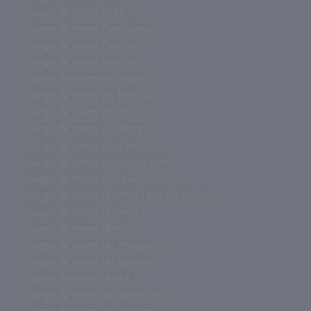
juego de mesa fnac
juego de mesa familiares
juego de mesa familiar
juego de mesa familia
juego de mesa en ingles
juego de mesa en familia
juego de mesa el lobo
juego de mesa el laberinto
juego de mesa el hotel
juego de mesa el corte ingles
juego de mesa dobble
juego de mesa divertido para adultos
juego de mesa divertido
juego de mesa devir
juego de mesa de zombies
juego de mesa de tablero
juego de mesa de rol
juego de mesa de palabras