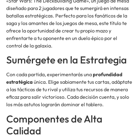
«Star Wars: The Deckbuilding Game», un juego de mesa
diseñado para 2 jugadores que te sumergirá en intensas
batallas estratégicas. Perfecto para los fanáticos de la
saga y los amantes de los juegos de mesa, este título te
ofrece la oportunidad de crear tu propio mazo y
enfrentarte a tu oponente en un duelo épico por el
control de la galaxia.
Sumérgete en la Estrategia
Con cada partida, experimentarás una
profundidad
estratégica
única. Elige sabiamente tus cartas, adáptate
a las tácticas de tu rival y utiliza tus recursos de manera
eficaz para salir victorioso. Cada decisión cuenta, y solo
los más astutos lograrán dominar el tablero.
Componentes de Alta
Calidad