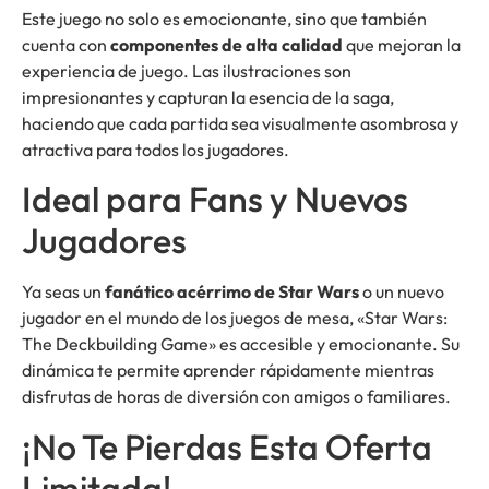
Este juego no solo es emocionante, sino que también
cuenta con
componentes de alta calidad
que mejoran la
experiencia de juego. Las ilustraciones son
impresionantes y capturan la esencia de la saga,
haciendo que cada partida sea visualmente asombrosa y
atractiva para todos los jugadores.
Ideal para Fans y Nuevos
Jugadores
Ya seas un
fanático acérrimo de Star Wars
o un nuevo
jugador en el mundo de los juegos de mesa, «Star Wars:
The Deckbuilding Game» es accesible y emocionante. Su
dinámica te permite aprender rápidamente mientras
disfrutas de horas de diversión con amigos o familiares.
¡No Te Pierdas Esta Oferta
Limitada!