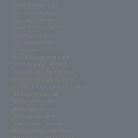
futbol de mesa juego
fnac juegos de mesa
fnac juego de mesa
faraway juego de mesa
exit juegos de mesa
exit juego de mesa
everdell juego de mesa
estrategia juegos de mesa
estrategia juego de mesa
escape room juegos de mesa
escape room juego de mesa
el señor de los anillos juegos de mesa
dragones miniaturas
dobble juego de mesa
dixit juegos de mesa
dixit juego de mesa
disfraz juegos de mesa
disfraz de juegos de mesa