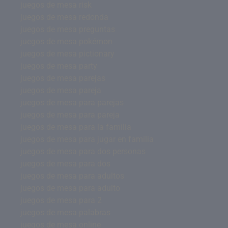
juegos de mesa risk
juegos de mesa redonda
juegos de mesa preguntas
juegos de mesa pokémon
juegos de mesa pictionary
juegos de mesa party
juegos de mesa parejas
juegos de mesa pareja
juegos de mesa para parejas
juegos de mesa para pareja
juegos de mesa para la familia
juegos de mesa para jugar en familia
juegos de mesa para dos personas
juegos de mesa para dos
juegos de mesa para adultos
juegos de mesa para adulto
juegos de mesa para 2
juegos de mesa palabras
juegos de mesa online