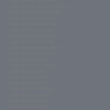
juego de mesa de misterio
juego de mesa de juego de tronos
juego de mesa de harry potter
juego de mesa de futbol
juego de mesa de estrategia
juego de mesa de cartas
juego de mesa con palabras
juego de mesa con cartas
juego de mesa codigo secreto
juego de mesa clásicos
juego de mesa clasico
juego de mesa ciudadelas
juego de mesa catan
juego de mesa carrefour
juego de mesa basta
juego de mesa barcelona
juego de mesa baratos
juego de mesa barato
juego de mesa bang