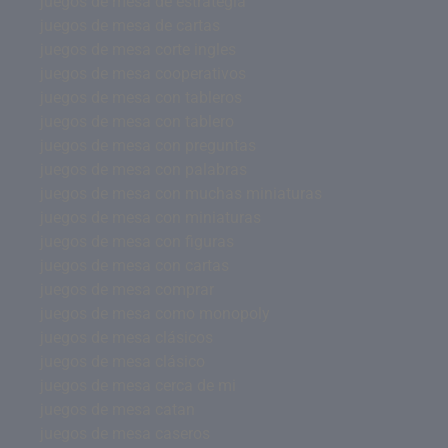
juegos de mesa de estrategia
juegos de mesa de cartas
juegos de mesa corte ingles
juegos de mesa cooperativos
juegos de mesa con tableros
juegos de mesa con tablero
juegos de mesa con preguntas
juegos de mesa con palabras
juegos de mesa con muchas miniaturas
juegos de mesa con miniaturas
juegos de mesa con figuras
juegos de mesa con cartas
juegos de mesa comprar
juegos de mesa como monopoly
juegos de mesa clásicos
juegos de mesa clásico
juegos de mesa cerca de mi
juegos de mesa catan
juegos de mesa caseros