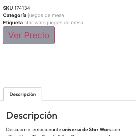
SKU
174134
Categoría
juegos de mesa
Etiqueta
star wars juegos de mesa
Ver Precio
Descripción
Descripción
Descubre el emocionante
universo de Star Wars
con