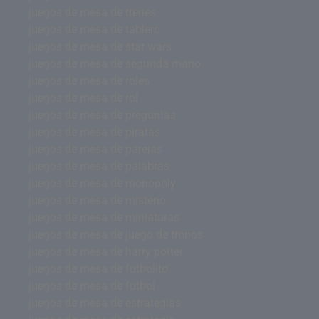
juegos de mesa de trenes
juegos de mesa de tablero
juegos de mesa de star wars
juegos de mesa de segunda mano
juegos de mesa de roles
juegos de mesa de rol
juegos de mesa de preguntas
juegos de mesa de piratas
juegos de mesa de parejas
juegos de mesa de palabras
juegos de mesa de monopoly
juegos de mesa de misterio
juegos de mesa de miniaturas
juegos de mesa de juego de tronos
juegos de mesa de harry potter
juegos de mesa de futbolito
juegos de mesa de futbol
juegos de mesa de estrategias