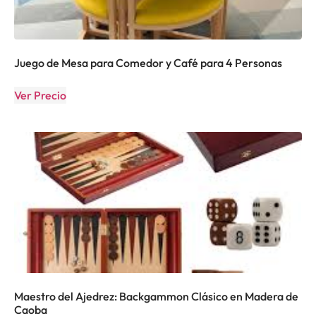
Juego de Mesa para Comedor y Café para 4 Personas
Ver Precio
Maestro del Ajedrez: Backgammon Clásico en Madera de
Caoba