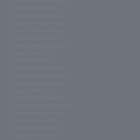
juego de mesa the island
juego de mesa tabu
juego de mesa tablero
juego de mesa sushi go
juego de mesa solitario
juego de mesa rummy
juego de mesa rummikub
juego de mesa rol
juego de mesa risk
juego de mesa redonda
juego de mesa pictionary
juego de mesa pelusas
juego de mesa party
juego de mesa para dos
juego de mesa para adultos
juego de mesa palabras
juego de mesa online
juego de mesa ofertas
juego de mesa oferta