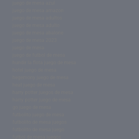
juego de mesa azul
juego de mesa amazon
juego de mesa adultos
juego de mesa adulto
juego de mesa abalone
juego de mesa 2023
juego de mesa
juego de futbol de mesa
hundir la flota juego de mesa
hotel juego de mesa
hegemony juego de mesa
heat juego de mesa
harry potter juegos de mesa
harry potter juego de mesa
go juego de mesa
futbolito juego de mesa
futbolito de mesa juegos
futbolito de mesa juego
futbol de mesa juegos