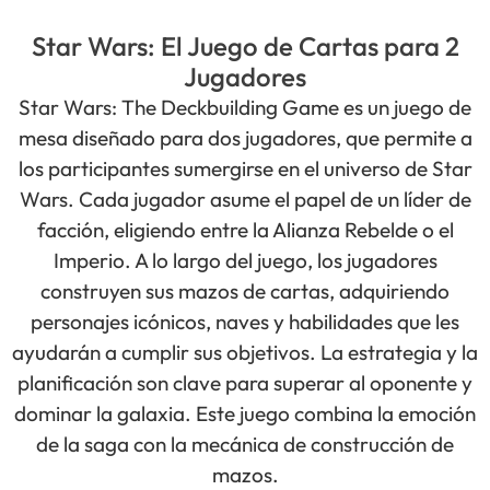
Star Wars: El Juego de Cartas para 2
Jugadores
Star Wars: The Deckbuilding Game es un juego de
mesa diseñado para dos jugadores, que permite a
los participantes sumergirse en el universo de Star
Wars. Cada jugador asume el papel de un líder de
facción, eligiendo entre la Alianza Rebelde o el
Imperio. A lo largo del juego, los jugadores
construyen sus mazos de cartas, adquiriendo
personajes icónicos, naves y habilidades que les
ayudarán a cumplir sus objetivos. La estrategia y la
planificación son clave para superar al oponente y
dominar la galaxia. Este juego combina la emoción
de la saga con la mecánica de construcción de
mazos.