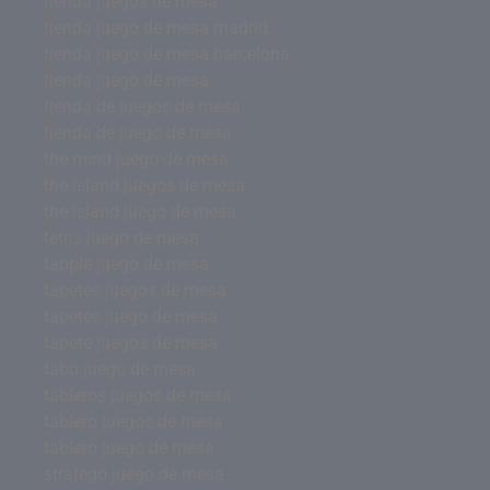
tienda juegos de mesa
tienda juego de mesa madrid
tienda juego de mesa barcelona
tienda juego de mesa
tienda de juegos de mesa
tienda de juego de mesa
the mind juego de mesa
the island juegos de mesa
the island juego de mesa
tetris juego de mesa
tapple juego de mesa
tapetes juegos de mesa
tapetes juego de mesa
tapete juegos de mesa
tabu juego de mesa
tableros juegos de mesa
tablero juegos de mesa
tablero juego de mesa
stratego juego de mesa