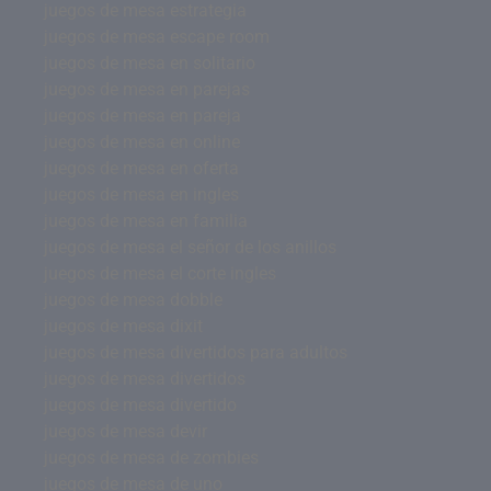
juegos de mesa estrategia
juegos de mesa escape room
juegos de mesa en solitario
juegos de mesa en parejas
juegos de mesa en pareja
juegos de mesa en online
juegos de mesa en oferta
juegos de mesa en ingles
juegos de mesa en familia
juegos de mesa el señor de los anillos
juegos de mesa el corte ingles
juegos de mesa dobble
juegos de mesa dixit
juegos de mesa divertidos para adultos
juegos de mesa divertidos
juegos de mesa divertido
juegos de mesa devir
juegos de mesa de zombies
juegos de mesa de uno