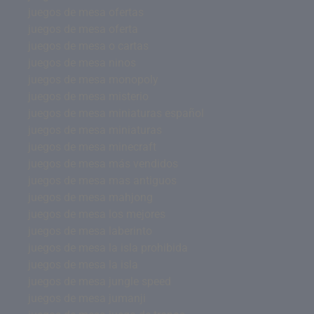
juegos de mesa ofertas
juegos de mesa oferta
juegos de mesa o cartas
juegos de mesa ninos
juegos de mesa monopoly
juegos de mesa misterio
juegos de mesa miniaturas español
juegos de mesa miniaturas
juegos de mesa minecraft
juegos de mesa más vendidos
juegos de mesa mas antiguos
juegos de mesa mahjong
juegos de mesa los mejores
juegos de mesa laberinto
juegos de mesa la isla prohibida
juegos de mesa la isla
juegos de mesa jungle speed
juegos de mesa jumanji