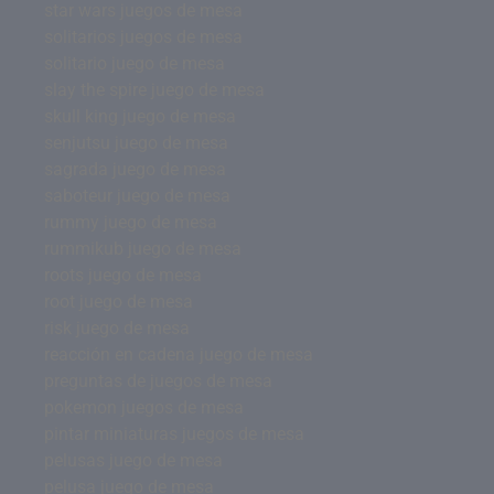
star wars juegos de mesa
solitarios juegos de mesa
solitario juego de mesa
slay the spire juego de mesa
skull king juego de mesa
senjutsu juego de mesa
sagrada juego de mesa
saboteur juego de mesa
rummy juego de mesa
rummikub juego de mesa
roots juego de mesa
root juego de mesa
risk juego de mesa
reacción en cadena juego de mesa
preguntas de juegos de mesa
pokemon juegos de mesa
pintar miniaturas juegos de mesa
pelusas juego de mesa
pelusa juego de mesa