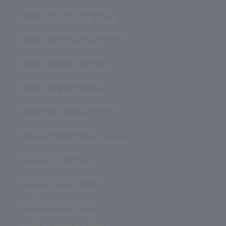
juegos de cartas de mesa
juegos de adultos de mesa
juegos cooperativos de mesa
juegos cartas de mesa
juegos baratos de mesa
juegos antiguos de mesa
juego solitario de mesa
juego para dos de mesa
juego mesa juego de tronos
juego hotel de mesa
juego futbol de mesa
juego de tronos juego de mesa
juego de rol mesa
juego de rol de mesa
juego de mesa zombies
juego de mesa zombie
juego de mesa virus
juego de mesa tienda