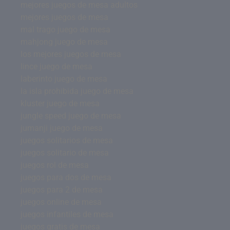
mejores juegos de mesa adultos
mejores juegos de mesa
mal trago juego de mesa
mahjong juego de mesa
los mejores juegos de mesa
lince juego de mesa
laberinto juego de mesa
la isla prohibida juego de mesa
kluster juego de mesa
jungle speed juego de mesa
jumanji juego de mesa
juegos solitarios de mesa
juegos solitario de mesa
juegos rol de mesa
juegos para dos de mesa
juegos para 2 de mesa
juegos online de mesa
juegos infantiles de mesa
juegos gratis de mesa