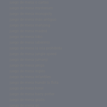
juego de mesa o cartas
juego de mesa mysterium
juego de mesa monopoly
juego de mesa más antiguo
juego de mesa mahjong
juego de mesa madrid
juego de mesa lobo
juego de mesa laberinto
juego de mesa la isla prohibida
juego de mesa jungle speed
juego de mesa jumanji
juego de mesa jenga
juego de mesa inglés
juego de mesa infantiles
juego de mesa hundir la flota
juego de mesa hotel
juego de mesa harry potter
juego de mesa gratis
juego de mesa go