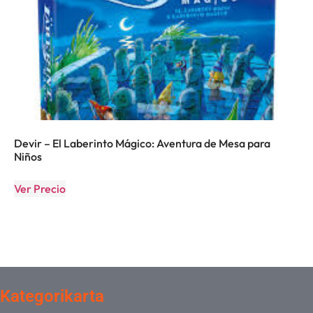
Devir – El Laberinto Mágico: Aventura de Mesa para
Niños
Ver Precio
Kategorikarta