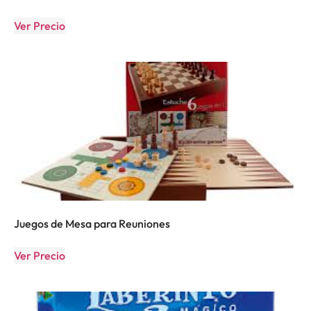
Ver Precio
Juegos de Mesa para Reuniones
Ver Precio