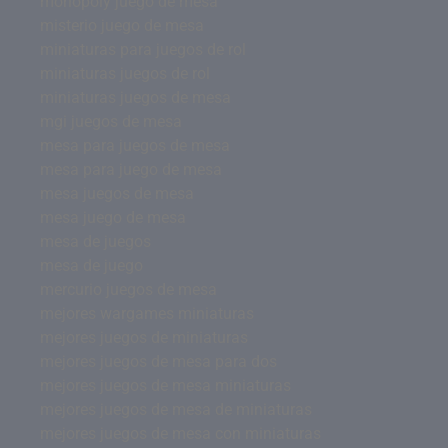
monopoly juego de mesa
misterio juego de mesa
miniaturas para juegos de rol
miniaturas juegos de rol
miniaturas juegos de mesa
mgi juegos de mesa
mesa para juegos de mesa
mesa para juego de mesa
mesa juegos de mesa
mesa juego de mesa
mesa de juegos
mesa de juego
mercurio juegos de mesa
mejores wargames miniaturas
mejores juegos de miniaturas
mejores juegos de mesa para dos
mejores juegos de mesa miniaturas
mejores juegos de mesa de miniaturas
mejores juegos de mesa con miniaturas