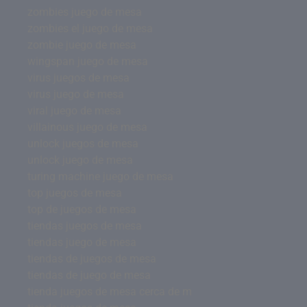
zombies juego de mesa
zombies el juego de mesa
zombie juego de mesa
wingspan juego de mesa
virus juegos de mesa
virus juego de mesa
viral juego de mesa
villainous juego de mesa
unlock juegos de mesa
unlock juego de mesa
turing machine juego de mesa
top juegos de mesa
top de juegos de mesa
tiendas juegos de mesa
tiendas juego de mesa
tiendas de juegos de mesa
tiendas de juego de mesa
tienda juegos de mesa cerca de m