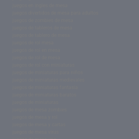
juegos en ingles de mesa
juegos divertidos de mesa para adultos
juegos de zombies de mesa
juegos de tableros de mesa
juegos de tablero de mesa
juegos de rol mesa
juegos de rol en mesa
juegos de rol de mesa
juegos de rol con miniaturas
juegos de miniaturas para niños
juegos de miniaturas medievales
juegos de miniaturas fantasía
juegos de miniaturas baratos
juegos de miniaturas
juegos de mesa zombies
juegos de mesa y rol
juegos de mesa y cartas
juegos de mesa virus