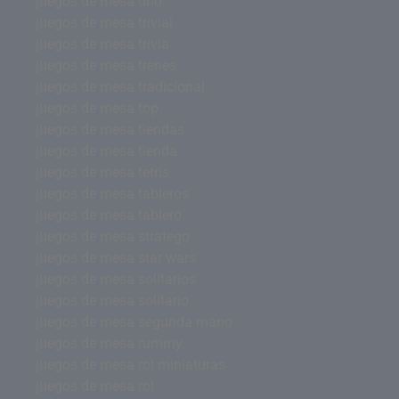
juegos de mesa uno
juegos de mesa trivial
juegos de mesa trivia
juegos de mesa trenes
juegos de mesa tradicional
juegos de mesa top
juegos de mesa tiendas
juegos de mesa tienda
juegos de mesa tetris
juegos de mesa tableros
juegos de mesa tablero
juegos de mesa stratego
juegos de mesa star wars
juegos de mesa solitarios
juegos de mesa solitario
juegos de mesa segunda mano
juegos de mesa rummy
juegos de mesa rol miniaturas
juegos de mesa rol