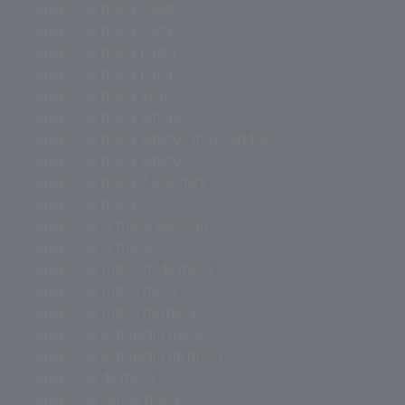
juegos de mesa casero
juegos de mesa cartas
juegos de mesa basta
juegos de mesa bang
juegos de mesa azul
juegos de mesa antiguos
juegos de mesa adultos mas vendidos
juegos de mesa adultos
juegos de mesa 7 wonders
juegos de mesa
juegos de la mesa redonda
juegos de la mesa
juegos de futbolito de mesa
juegos de futbol mesa
juegos de futbol de mesa
juegos de estrategia mesa
juegos de estrategia de mesa
juegos de de mesa
juegos de cartas mesa