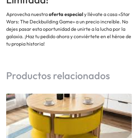
Aprovecha nuestra
oferta especial
y llévate a casa «Star
Wars: The Deckbuilding Game» a un precio increíble. No
dejes pasar esta oportunidad de unirte a la lucha por la
galaxia. ¡Haz tu pedido ahora y conviértete en el héroe de
tu propia historia!
Productos relacionados