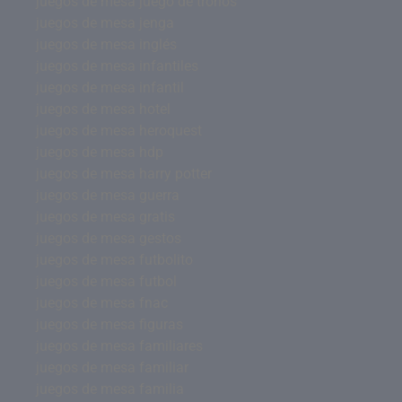
juegos de mesa juego de tronos
juegos de mesa jenga
juegos de mesa inglés
juegos de mesa infantiles
juegos de mesa infantil
juegos de mesa hotel
juegos de mesa heroquest
juegos de mesa hdp
juegos de mesa harry potter
juegos de mesa guerra
juegos de mesa gratis
juegos de mesa gestos
juegos de mesa futbolito
juegos de mesa futbol
juegos de mesa fnac
juegos de mesa figuras
juegos de mesa familiares
juegos de mesa familiar
juegos de mesa familia