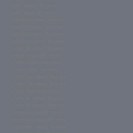
party juegos de mesa
party juego de mesa
pandemic juego de mesa
palabrea juego de mesa
palabras juego de mesa
outlet pc juegos de mesa
outlet de juegos de mesa
online juegos de mesa
ofertas juegos de mesa
ofertas juego de mesa
ofertas en juegos de mesa
ofertas de juegos de mesa
oferta juegos de mesa
oferta en juegos de mesa
oferta de juegos de mesa
nemesis juego de mesa
mysterium juego de mesa
monopoly juegos de mesa