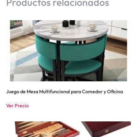
Productos relacionados
Juego de Mesa Multifuncional para Comedor y Oficina
Ver Precio