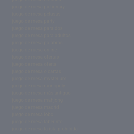
juego de mesa pictionary
juego de mesa pelusas
juego de mesa party
juego de mesa para dos
juego de mesa para adultos
juego de mesa palabras
juego de mesa online
juego de mesa ofertas
juego de mesa oferta
juego de mesa o cartas
juego de mesa mysterium
juego de mesa monopoly
juego de mesa más antiguo
juego de mesa mahjong
juego de mesa madrid
juego de mesa lobo
juego de mesa laberinto
juego de mesa la isla prohibida