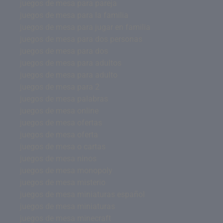
juegos de mesa para pareja
juegos de mesa para la familia
juegos de mesa para jugar en familia
juegos de mesa para dos personas
juegos de mesa para dos
juegos de mesa para adultos
juegos de mesa para adulto
juegos de mesa para 2
juegos de mesa palabras
juegos de mesa online
juegos de mesa ofertas
juegos de mesa oferta
juegos de mesa o cartas
juegos de mesa ninos
juegos de mesa monopoly
juegos de mesa misterio
juegos de mesa miniaturas español
juegos de mesa miniaturas
juegos de mesa minecraft