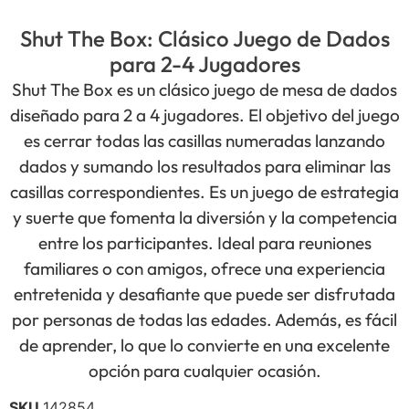
Shut The Box: Clásico Juego de Dados
para 2-4 Jugadores
Shut The Box es un clásico juego de mesa de dados
diseñado para 2 a 4 jugadores. El objetivo del juego
es cerrar todas las casillas numeradas lanzando
dados y sumando los resultados para eliminar las
casillas correspondientes. Es un juego de estrategia
y suerte que fomenta la diversión y la competencia
entre los participantes. Ideal para reuniones
familiares o con amigos, ofrece una experiencia
entretenida y desafiante que puede ser disfrutada
por personas de todas las edades. Además, es fácil
de aprender, lo que lo convierte en una excelente
opción para cualquier ocasión.
SKU
142854