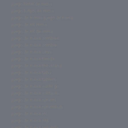
juego hotel de mesa
juego futbol de mesa
juego de tronos juego de mesa
juego de rol mesa
juego de rol de mesa
juego de mesa zombies
juego de mesa zombie
juego de mesa virus
juego de mesa tienda
juego de mesa the island
juego de mesa tabu
juego de mesa tablero
juego de mesa sushi go
juego de mesa solitario
juego de mesa rummy
juego de mesa rummikub
juego de mesa rol
juego de mesa risk
juego de mesa redonda