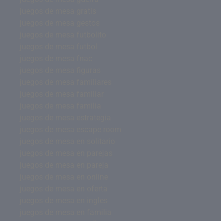
juegos de mesa gratis
juegos de mesa gestos
juegos de mesa futbolito
juegos de mesa futbol
juegos de mesa fnac
juegos de mesa figuras
juegos de mesa familiares
juegos de mesa familiar
juegos de mesa familia
juegos de mesa estrategia
juegos de mesa escape room
juegos de mesa en solitario
juegos de mesa en parejas
juegos de mesa en pareja
juegos de mesa en online
juegos de mesa en oferta
juegos de mesa en ingles
juegos de mesa en familia