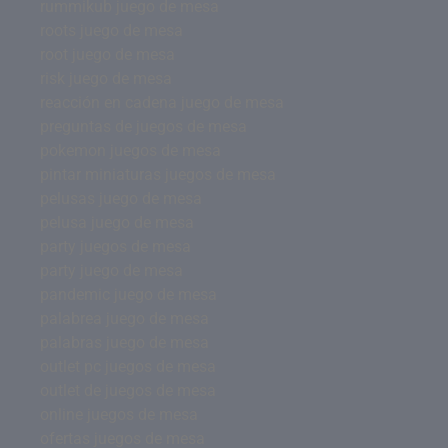
rummikub juego de mesa
roots juego de mesa
root juego de mesa
risk juego de mesa
reacción en cadena juego de mesa
preguntas de juegos de mesa
pokemon juegos de mesa
pintar miniaturas juegos de mesa
pelusas juego de mesa
pelusa juego de mesa
party juegos de mesa
party juego de mesa
pandemic juego de mesa
palabrea juego de mesa
palabras juego de mesa
outlet pc juegos de mesa
outlet de juegos de mesa
online juegos de mesa
ofertas juegos de mesa