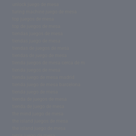
unlock juego de mesa
turing machine juego de mesa
top juegos de mesa
top de juegos de mesa
tiendas juegos de mesa
tiendas juego de mesa
tiendas de juegos de mesa
tiendas de juego de mesa
tienda juegos de mesa cerca de m
tienda juegos de mesa
tienda juego de mesa madrid
tienda juego de mesa barcelona
tienda juego de mesa
tienda de juegos de mesa
tienda de juego de mesa
the mind juego de mesa
the island juegos de mesa
the island juego de mesa
tetris juego de mesa