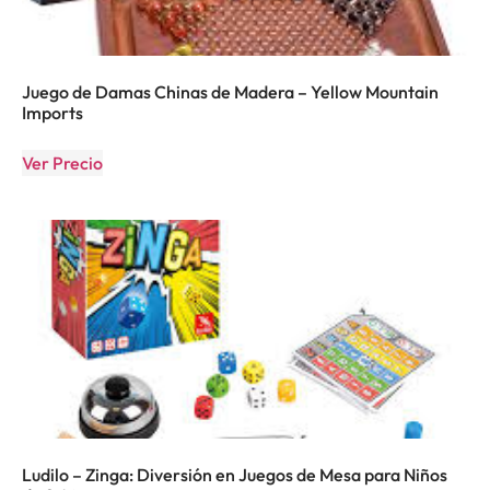
Juego de Damas Chinas de Madera – Yellow Mountain
Imports
Ver Precio
Ludilo – Zinga: Diversión en Juegos de Mesa para Niños