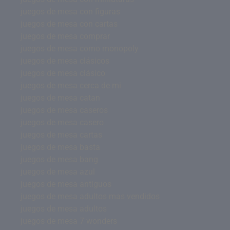
juegos de mesa con figuras
juegos de mesa con cartas
juegos de mesa comprar
juegos de mesa como monopoly
juegos de mesa clásicos
juegos de mesa clásico
juegos de mesa cerca de mi
juegos de mesa catan
juegos de mesa caseros
juegos de mesa casero
juegos de mesa cartas
juegos de mesa basta
juegos de mesa bang
juegos de mesa azul
juegos de mesa antiguos
juegos de mesa adultos mas vendidos
juegos de mesa adultos
juegos de mesa 7 wonders