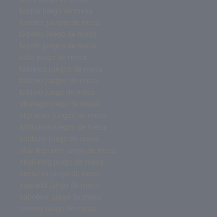
tapple juego de mesa
tapetes juegos de mesa
tapetes juego de mesa
tapete juegos de mesa
tabu juego de mesa
tableros juegos de mesa
tablero juegos de mesa
tablero juego de mesa
stratego juego de mesa
star wars juegos de mesa
solitarios juegos de mesa
solitario juego de mesa
slay the spire juego de mesa
skull king juego de mesa
senjutsu juego de mesa
sagrada juego de mesa
saboteur juego de mesa
rummy juego de mesa