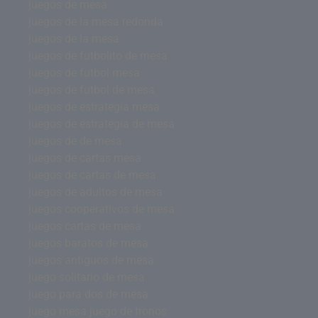
juegos de mesa
juegos de la mesa redonda
juegos de la mesa
juegos de futbolito de mesa
juegos de futbol mesa
juegos de futbol de mesa
juegos de estrategia mesa
juegos de estrategia de mesa
juegos de de mesa
juegos de cartas mesa
juegos de cartas de mesa
juegos de adultos de mesa
juegos cooperativos de mesa
juegos cartas de mesa
juegos baratos de mesa
juegos antiguos de mesa
juego solitario de mesa
juego para dos de mesa
juego mesa juego de tronos