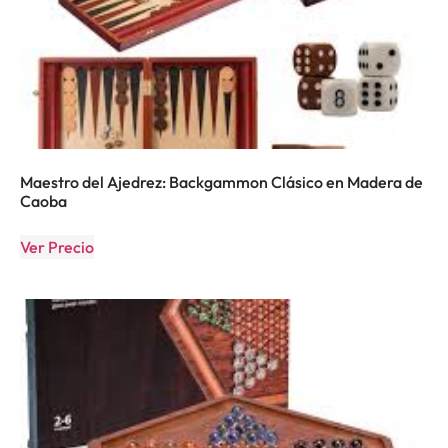
Maestro del Ajedrez: Backgammon Clásico en Madera de
Caoba
Ver Precio