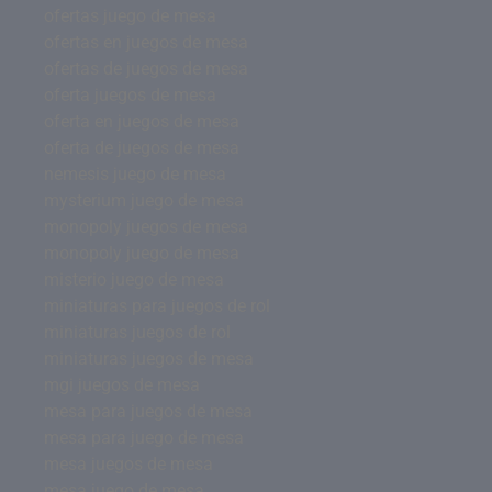
ofertas juego de mesa
ofertas en juegos de mesa
ofertas de juegos de mesa
oferta juegos de mesa
oferta en juegos de mesa
oferta de juegos de mesa
nemesis juego de mesa
mysterium juego de mesa
monopoly juegos de mesa
monopoly juego de mesa
misterio juego de mesa
miniaturas para juegos de rol
miniaturas juegos de rol
miniaturas juegos de mesa
mgi juegos de mesa
mesa para juegos de mesa
mesa para juego de mesa
mesa juegos de mesa
mesa juego de mesa