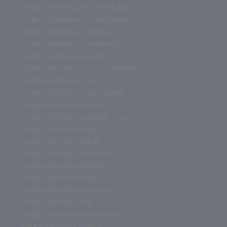
juegos de mesa más vendidos
juegos de mesa mas antiguos
juegos de mesa mahjong
juegos de mesa los mejores
juegos de mesa laberinto
juegos de mesa la isla prohibida
juegos de mesa la isla
juegos de mesa jungle speed
juegos de mesa jumanji
juegos de mesa juego de tronos
juegos de mesa jenga
juegos de mesa inglés
juegos de mesa infantiles
juegos de mesa infantil
juegos de mesa hotel
juegos de mesa heroquest
juegos de mesa hdp
juegos de mesa harry potter
juegos de mesa guerra