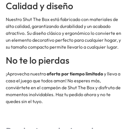
Calidad y diseño
Nuestro Shut The Box está fabricado con materiales de
alta calidad, garantizando durabilidad y un acabado
atractivo. Su diseño clásico y ergonómico lo convierte en
un elemento decorativo perfecto para cualquier hogar, y
su tamaño compacto permite llevarlo a cualquier lugar.
No te lo pierdas
¡Aprovecha nuestra
oferta por tiempo limitado
y lleva a
casa el juego que todos aman! No esperes más,
conviértete en el campeón de Shut The Box y disfruta de
momentos inolvidables. Haz tu pedido ahora y no te
quedes sin el tuyo.