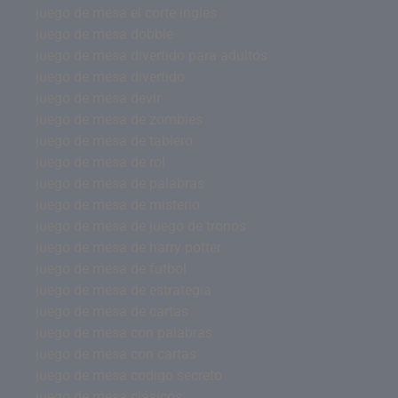
juego de mesa el corte ingles
juego de mesa dobble
juego de mesa divertido para adultos
juego de mesa divertido
juego de mesa devir
juego de mesa de zombies
juego de mesa de tablero
juego de mesa de rol
juego de mesa de palabras
juego de mesa de misterio
juego de mesa de juego de tronos
juego de mesa de harry potter
juego de mesa de futbol
juego de mesa de estrategia
juego de mesa de cartas
juego de mesa con palabras
juego de mesa con cartas
juego de mesa codigo secreto
juego de mesa clásicos