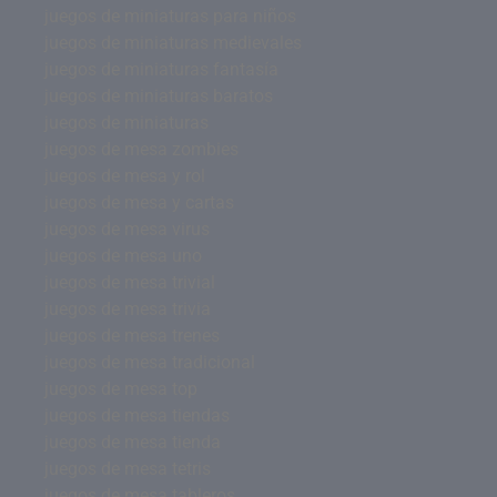
juegos de miniaturas para niños
juegos de miniaturas medievales
juegos de miniaturas fantasía
juegos de miniaturas baratos
juegos de miniaturas
juegos de mesa zombies
juegos de mesa y rol
juegos de mesa y cartas
juegos de mesa virus
juegos de mesa uno
juegos de mesa trivial
juegos de mesa trivia
juegos de mesa trenes
juegos de mesa tradicional
juegos de mesa top
juegos de mesa tiendas
juegos de mesa tienda
juegos de mesa tetris
juegos de mesa tableros