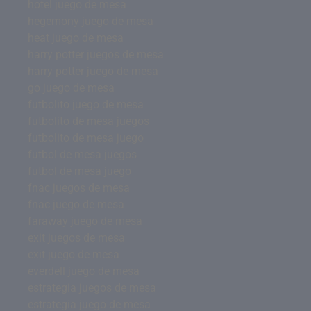
hotel juego de mesa
hegemony juego de mesa
heat juego de mesa
harry potter juegos de mesa
harry potter juego de mesa
go juego de mesa
futbolito juego de mesa
futbolito de mesa juegos
futbolito de mesa juego
futbol de mesa juegos
futbol de mesa juego
fnac juegos de mesa
fnac juego de mesa
faraway juego de mesa
exit juegos de mesa
exit juego de mesa
everdell juego de mesa
estrategia juegos de mesa
estrategia juego de mesa