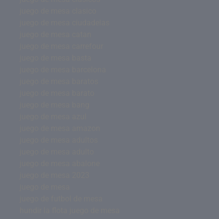
juego de mesa clasico
juego de mesa ciudadelas
juego de mesa catan
juego de mesa carrefour
juego de mesa basta
juego de mesa barcelona
juego de mesa baratos
juego de mesa barato
juego de mesa bang
juego de mesa azul
juego de mesa amazon
juego de mesa adultos
juego de mesa adulto
juego de mesa abalone
juego de mesa 2023
juego de mesa
juego de futbol de mesa
hundir la flota juego de mesa