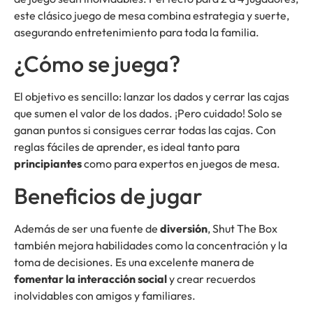
este clásico juego de mesa combina estrategia y suerte,
asegurando entretenimiento para toda la familia.
¿Cómo se juega?
El objetivo es sencillo: lanzar los dados y cerrar las cajas
que sumen el valor de los dados. ¡Pero cuidado! Solo se
ganan puntos si consigues cerrar todas las cajas. Con
reglas fáciles de aprender, es ideal tanto para
principiantes
como para expertos en juegos de mesa.
Beneficios de jugar
Además de ser una fuente de
diversión
, Shut The Box
también mejora habilidades como la concentración y la
toma de decisiones. Es una excelente manera de
fomentar la interacción social
y crear recuerdos
inolvidables con amigos y familiares.