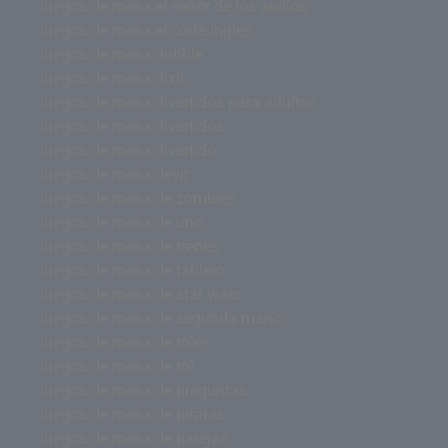
juegos de mesa el señor de los anillos
juegos de mesa el corte ingles
juegos de mesa dobble
juegos de mesa dixit
juegos de mesa divertidos para adultos
juegos de mesa divertidos
juegos de mesa divertido
juegos de mesa devir
juegos de mesa de zombies
juegos de mesa de uno
juegos de mesa de trenes
juegos de mesa de tablero
juegos de mesa de star wars
juegos de mesa de segunda mano
juegos de mesa de roles
juegos de mesa de rol
juegos de mesa de preguntas
juegos de mesa de piratas
juegos de mesa de parejas