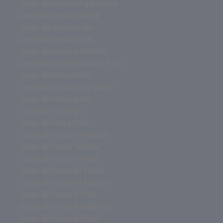
juego de mesa jungle speed
juego de mesa jumanji
juego de mesa jenga
juego de mesa inglés
juego de mesa infantiles
juego de mesa hundir la flota
juego de mesa hotel
juego de mesa harry potter
juego de mesa gratis
juego de mesa go
juego de mesa fnac
juego de mesa familiares
juego de mesa familiar
juego de mesa familia
juego de mesa en ingles
juego de mesa en familia
juego de mesa el lobo
juego de mesa el laberinto
juego de mesa el hotel