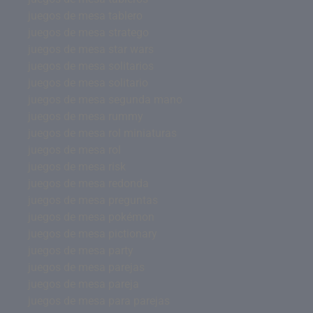
juegos de mesa tablero
juegos de mesa stratego
juegos de mesa star wars
juegos de mesa solitarios
juegos de mesa solitario
juegos de mesa segunda mano
juegos de mesa rummy
juegos de mesa rol miniaturas
juegos de mesa rol
juegos de mesa risk
juegos de mesa redonda
juegos de mesa preguntas
juegos de mesa pokémon
juegos de mesa pictionary
juegos de mesa party
juegos de mesa parejas
juegos de mesa pareja
juegos de mesa para parejas