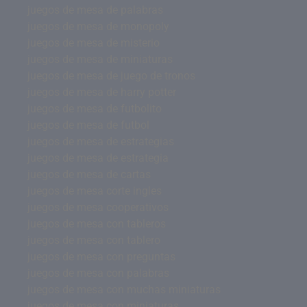
juegos de mesa de palabras
juegos de mesa de monopoly
juegos de mesa de misterio
juegos de mesa de miniaturas
juegos de mesa de juego de tronos
juegos de mesa de harry potter
juegos de mesa de futbolito
juegos de mesa de futbol
juegos de mesa de estrategias
juegos de mesa de estrategia
juegos de mesa de cartas
juegos de mesa corte ingles
juegos de mesa cooperativos
juegos de mesa con tableros
juegos de mesa con tablero
juegos de mesa con preguntas
juegos de mesa con palabras
juegos de mesa con muchas miniaturas
juegos de mesa con miniaturas