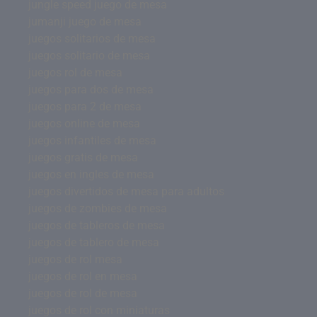
jungle speed juego de mesa
jumanji juego de mesa
juegos solitarios de mesa
juegos solitario de mesa
juegos rol de mesa
juegos para dos de mesa
juegos para 2 de mesa
juegos online de mesa
juegos infantiles de mesa
juegos gratis de mesa
juegos en ingles de mesa
juegos divertidos de mesa para adultos
juegos de zombies de mesa
juegos de tableros de mesa
juegos de tablero de mesa
juegos de rol mesa
juegos de rol en mesa
juegos de rol de mesa
juegos de rol con miniaturas