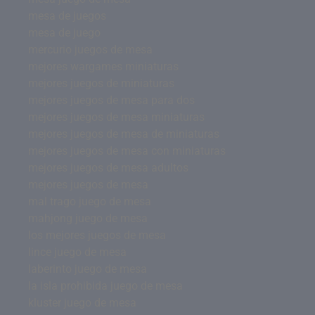
mesa de juegos
mesa de juego
mercurio juegos de mesa
mejores wargames miniaturas
mejores juegos de miniaturas
mejores juegos de mesa para dos
mejores juegos de mesa miniaturas
mejores juegos de mesa de miniaturas
mejores juegos de mesa con miniaturas
mejores juegos de mesa adultos
mejores juegos de mesa
mal trago juego de mesa
mahjong juego de mesa
los mejores juegos de mesa
lince juego de mesa
laberinto juego de mesa
la isla prohibida juego de mesa
kluster juego de mesa