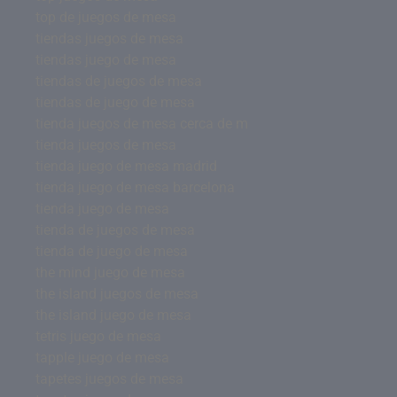
top de juegos de mesa
tiendas juegos de mesa
tiendas juego de mesa
tiendas de juegos de mesa
tiendas de juego de mesa
tienda juegos de mesa cerca de m
tienda juegos de mesa
tienda juego de mesa madrid
tienda juego de mesa barcelona
tienda juego de mesa
tienda de juegos de mesa
tienda de juego de mesa
the mind juego de mesa
the island juegos de mesa
the island juego de mesa
tetris juego de mesa
tapple juego de mesa
tapetes juegos de mesa