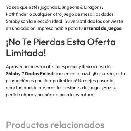
Ya sea que estés jugando Dungeons & Dragons,
Pathfinder o cualquier otro juego de mesa, los dados
Shibby son la elección ideal. Su versatilidad los convierte
en una adición imprescindible para tu
arsenal de juegos
.
¡No Te Pierdas Esta Oferta
Limitada!
Aprovecha nuestra oferta especial y lleva a casa los
Shibby 7 Dados Poliedricos
en color azul. ¡Recuerda, esta
promoción es por tiempo limitado! No dejes pasar la
oportunidad de mejorar tus sesiones de juego. ¡Haz tu
pedido ahora y prepárate para la aventura!
Productos relacionados