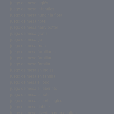
juego de mesa inglés
juego de mesa infantiles
juego de mesa hundir la flota
juego de mesa hotel
juego de mesa harry potter
juego de mesa gratis
juego de mesa go
juego de mesa fnac
juego de mesa familiares
juego de mesa familiar
juego de mesa familia
juego de mesa en ingles
juego de mesa en familia
juego de mesa el lobo
juego de mesa el laberinto
juego de mesa el hotel
juego de mesa el corte ingles
juego de mesa dobble
juego de mesa divertido para adultos