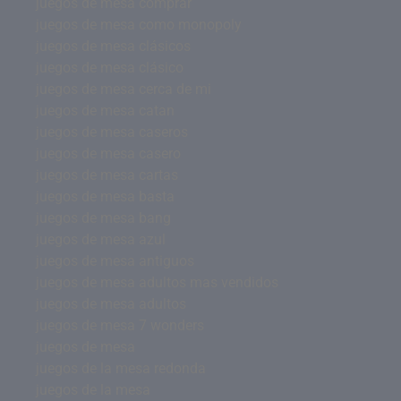
juegos de mesa comprar
juegos de mesa como monopoly
juegos de mesa clásicos
juegos de mesa clásico
juegos de mesa cerca de mi
juegos de mesa catan
juegos de mesa caseros
juegos de mesa casero
juegos de mesa cartas
juegos de mesa basta
juegos de mesa bang
juegos de mesa azul
juegos de mesa antiguos
juegos de mesa adultos mas vendidos
juegos de mesa adultos
juegos de mesa 7 wonders
juegos de mesa
juegos de la mesa redonda
juegos de la mesa