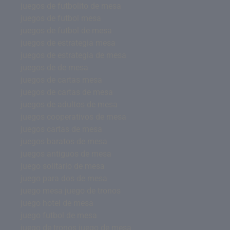
juegos de futbolito de mesa
juegos de futbol mesa
juegos de futbol de mesa
juegos de estrategia mesa
juegos de estrategia de mesa
juegos de de mesa
juegos de cartas mesa
juegos de cartas de mesa
juegos de adultos de mesa
juegos cooperativos de mesa
juegos cartas de mesa
juegos baratos de mesa
juegos antiguos de mesa
juego solitario de mesa
juego para dos de mesa
juego mesa juego de tronos
juego hotel de mesa
juego futbol de mesa
juego de tronos juego de mesa