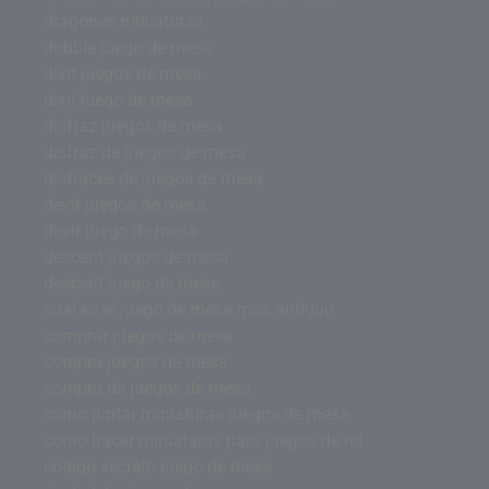
dragones miniaturas
dobble juego de mesa
dixit juegos de mesa
dixit juego de mesa
disfraz juegos de mesa
disfraz de juegos de mesa
disfraces de juegos de mesa
devir juegos de mesa
devir juego de mesa
descent juegos de mesa
descent juego de mesa
cual es el juego de mesa mas antiguo
comprar juegos de mesa
compra juegos de mesa
compra de juegos de mesa
como pintar miniaturas juegos de mesa
como hacer miniaturas para juegos de rol
código secreto juego de mesa