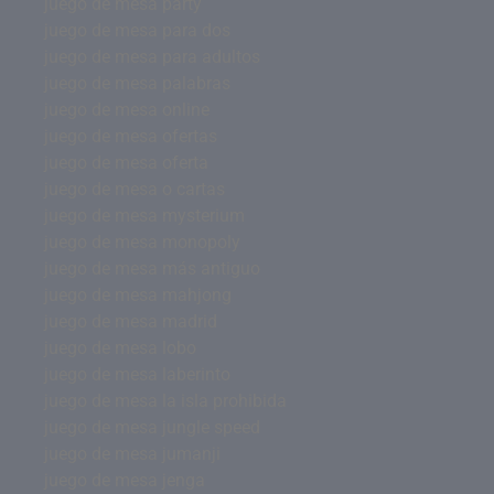
juego de mesa party
juego de mesa para dos
juego de mesa para adultos
juego de mesa palabras
juego de mesa online
juego de mesa ofertas
juego de mesa oferta
juego de mesa o cartas
juego de mesa mysterium
juego de mesa monopoly
juego de mesa más antiguo
juego de mesa mahjong
juego de mesa madrid
juego de mesa lobo
juego de mesa laberinto
juego de mesa la isla prohibida
juego de mesa jungle speed
juego de mesa jumanji
juego de mesa jenga