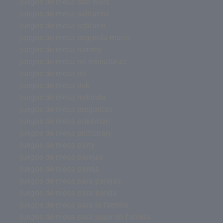
juegos de mesa star wars
juegos de mesa solitarios
juegos de mesa solitario
juegos de mesa segunda mano
juegos de mesa rummy
juegos de mesa rol miniaturas
juegos de mesa rol
juegos de mesa risk
juegos de mesa redonda
juegos de mesa preguntas
juegos de mesa pokémon
juegos de mesa pictionary
juegos de mesa party
juegos de mesa parejas
juegos de mesa pareja
juegos de mesa para parejas
juegos de mesa para pareja
juegos de mesa para la familia
juegos de mesa para jugar en familia