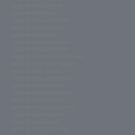
juego de mesa divertido
juego de mesa devir
juego de mesa de zombies
juego de mesa de tablero
juego de mesa de rol
juego de mesa de palabras
juego de mesa de misterio
juego de mesa de juego de tronos
juego de mesa de harry potter
juego de mesa de futbol
juego de mesa de estrategia
juego de mesa de cartas
juego de mesa con palabras
juego de mesa con cartas
juego de mesa codigo secreto
juego de mesa clásicos
juego de mesa clasico
juego de mesa ciudadelas