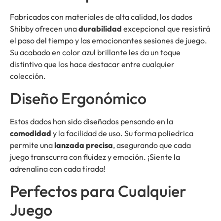
Fabricados con materiales de alta calidad, los dados
Shibby ofrecen una
durabilidad
excepcional que resistirá
el paso del tiempo y las emocionantes sesiones de juego.
Su acabado en color azul brillante les da un toque
distintivo que los hace destacar entre cualquier
colección.
Diseño Ergonómico
Estos dados han sido diseñados pensando en la
comodidad
y la facilidad de uso. Su forma poliedrica
permite una
lanzada precisa
, asegurando que cada
juego transcurra con fluidez y emoción. ¡Siente la
adrenalina con cada tirada!
Perfectos para Cualquier
Juego