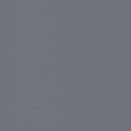
juego de rol mesa
juego de rol de mesa
juego de mesa zombies
juego de mesa zombie
juego de mesa virus
juego de mesa tienda
juego de mesa the island
juego de mesa tabu
juego de mesa tablero
juego de mesa sushi go
juego de mesa solitario
juego de mesa rummy
juego de mesa rummikub
juego de mesa rol
juego de mesa risk
juego de mesa redonda
juego de mesa pictionary
juego de mesa pelusas