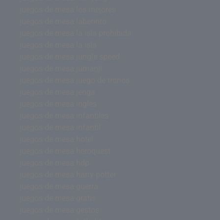
juegos de mesa los mejores
juegos de mesa laberinto
juegos de mesa la isla prohibida
juegos de mesa la isla
juegos de mesa jungle speed
juegos de mesa jumanji
juegos de mesa juego de tronos
juegos de mesa jenga
juegos de mesa inglés
juegos de mesa infantiles
juegos de mesa infantil
juegos de mesa hotel
juegos de mesa heroquest
juegos de mesa hdp
juegos de mesa harry potter
juegos de mesa guerra
juegos de mesa gratis
juegos de mesa gestos