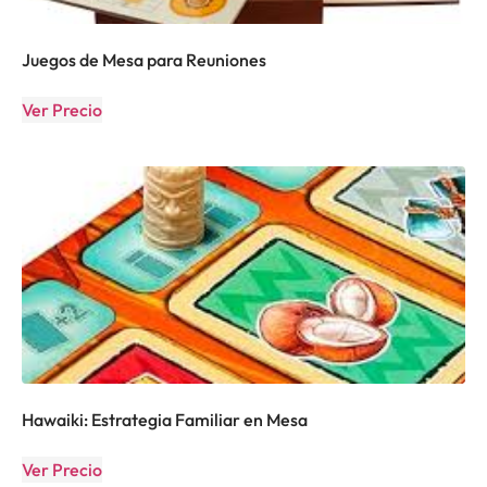
Juegos de Mesa para Reuniones
Ver Precio
Hawaiki: Estrategia Familiar en Mesa
Ver Precio