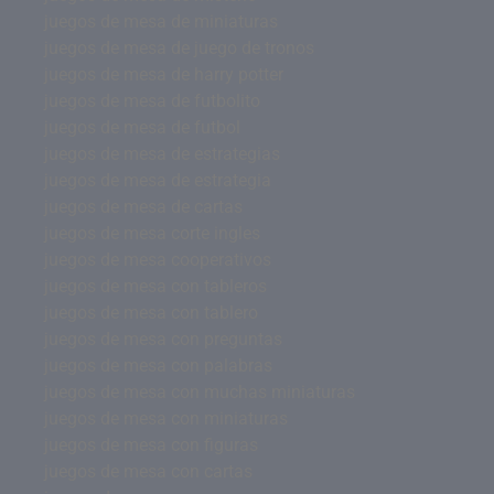
juegos de mesa de miniaturas
juegos de mesa de juego de tronos
juegos de mesa de harry potter
juegos de mesa de futbolito
juegos de mesa de futbol
juegos de mesa de estrategias
juegos de mesa de estrategia
juegos de mesa de cartas
juegos de mesa corte ingles
juegos de mesa cooperativos
juegos de mesa con tableros
juegos de mesa con tablero
juegos de mesa con preguntas
juegos de mesa con palabras
juegos de mesa con muchas miniaturas
juegos de mesa con miniaturas
juegos de mesa con figuras
juegos de mesa con cartas