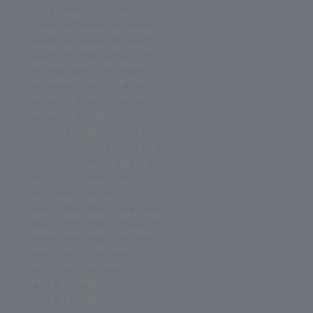
oferta juegos de mesa
oferta en juegos de mesa
oferta de juegos de mesa
nemesis juego de mesa
mysterium juego de mesa
monopoly juegos de mesa
monopoly juego de mesa
misterio juego de mesa
miniaturas para juegos de rol
miniaturas juegos de rol
miniaturas juegos de mesa
mgi juegos de mesa
mesa para juegos de mesa
mesa para juego de mesa
mesa juegos de mesa
mesa juego de mesa
mesa de juegos
mesa de juego