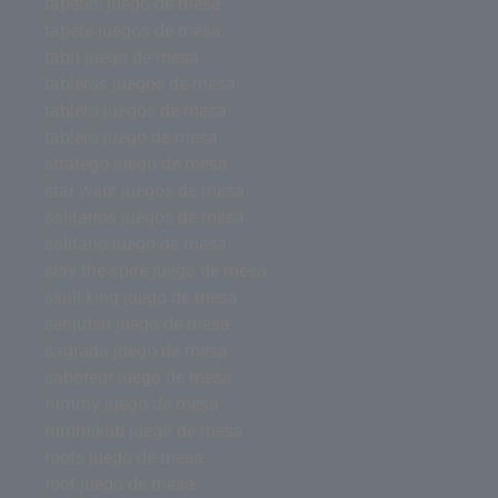
tapetes juego de mesa
tapete juegos de mesa
tabu juego de mesa
tableros juegos de mesa
tablero juegos de mesa
tablero juego de mesa
stratego juego de mesa
star wars juegos de mesa
solitarios juegos de mesa
solitario juego de mesa
slay the spire juego de mesa
skull king juego de mesa
senjutsu juego de mesa
sagrada juego de mesa
saboteur juego de mesa
rummy juego de mesa
rummikub juego de mesa
roots juego de mesa
root juego de mesa