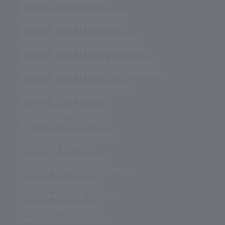
mercurio juegos de mesa
mejores wargames miniaturas
mejores juegos de miniaturas
mejores juegos de mesa para dos
mejores juegos de mesa miniaturas
mejores juegos de mesa de miniaturas
mejores juegos de mesa con miniaturas
mejores juegos de mesa adultos
mejores juegos de mesa
mal trago juego de mesa
mahjong juego de mesa
los mejores juegos de mesa
lince juego de mesa
laberinto juego de mesa
la isla prohibida juego de mesa
kluster juego de mesa
jungle speed juego de mesa
jumanji juego de mesa
juegos solitarios de mesa