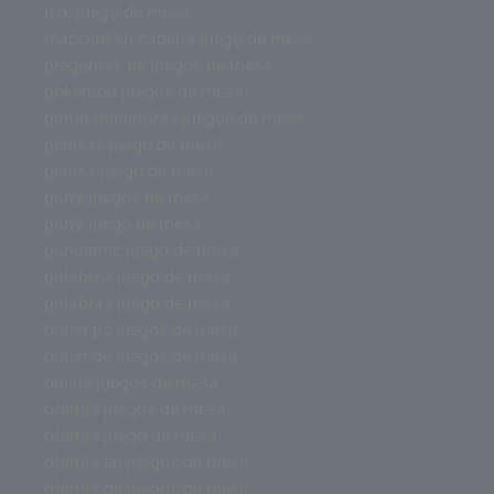
risk juego de mesa
reacción en cadena juego de mesa
preguntas de juegos de mesa
pokemon juegos de mesa
pintar miniaturas juegos de mesa
pelusas juego de mesa
pelusa juego de mesa
party juegos de mesa
party juego de mesa
pandemic juego de mesa
palabrea juego de mesa
palabras juego de mesa
outlet pc juegos de mesa
outlet de juegos de mesa
online juegos de mesa
ofertas juegos de mesa
ofertas juego de mesa
ofertas en juegos de mesa
ofertas de juegos de mesa