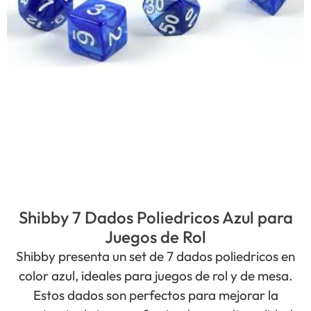
Shibby 7 Dados Poliedricos Azul para
Juegos de Rol
Shibby presenta un set de 7 dados poliedricos en
color azul, ideales para juegos de rol y de mesa.
Estos dados son perfectos para mejorar la