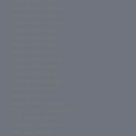
juego de mesa catan
juego de mesa carrefour
juego de mesa basta
juego de mesa barcelona
juego de mesa baratos
juego de mesa barato
juego de mesa bang
juego de mesa azul
juego de mesa amazon
juego de mesa adultos
juego de mesa adulto
juego de mesa abalone
juego de mesa 2023
juego de mesa
juego de futbol de mesa
hundir la flota juego de mesa
hotel juego de mesa
hegemony juego de mesa
heat juego de mesa