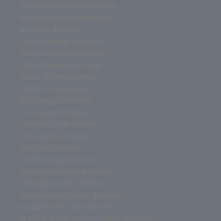
harry potter juegos de mesa
harry potter juego de mesa
go juego de mesa
futbolito juego de mesa
futbolito de mesa juegos
futbolito de mesa juego
futbol de mesa juegos
futbol de mesa juego
fnac juegos de mesa
fnac juego de mesa
faraway juego de mesa
exit juegos de mesa
exit juego de mesa
everdell juego de mesa
estrategia juegos de mesa
estrategia juego de mesa
escape room juegos de mesa
escape room juego de mesa
el señor de los anillos juegos de mesa