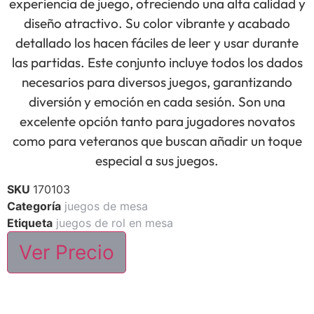
experiencia de juego, ofreciendo una alta calidad y
diseño atractivo. Su color vibrante y acabado
detallado los hacen fáciles de leer y usar durante
las partidas. Este conjunto incluye todos los dados
necesarios para diversos juegos, garantizando
diversión y emoción en cada sesión. Son una
excelente opción tanto para jugadores novatos
como para veteranos que buscan añadir un toque
especial a sus juegos.
SKU
170103
Categoría
juegos de mesa
Etiqueta
juegos de rol en mesa
Ver Precio