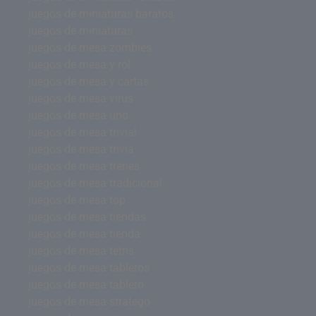
juegos de miniaturas baratos
juegos de miniaturas
juegos de mesa zombies
juegos de mesa y rol
juegos de mesa y cartas
juegos de mesa virus
juegos de mesa uno
juegos de mesa trivial
juegos de mesa trivia
juegos de mesa trenes
juegos de mesa tradicional
juegos de mesa top
juegos de mesa tiendas
juegos de mesa tienda
juegos de mesa tetris
juegos de mesa tableros
juegos de mesa tablero
juegos de mesa stratego