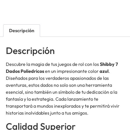
Descripción
Descripción
Descubre la magia de tus juegos de rol con los
Shibby 7
Dados Poliedricos
en un impresionante color
azul
.
Diseñados para los verdaderos apasionados de las
aventuras, estos dados no solo son una herramienta
esencial, sino también un símbolo de tu dedicación a la
fantasía y la estrategia. Cada lanzamiento te
transportará a mundos inexplorados y te permitirá vivir
historias inolvidables junto a tus amigos.
Calidad Superior