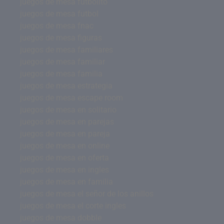
juegos de mesa futbolito
juegos de mesa futbol
juegos de mesa fnac
juegos de mesa figuras
juegos de mesa familiares
juegos de mesa familiar
juegos de mesa familia
juegos de mesa estrategia
juegos de mesa escape room
juegos de mesa en solitario
juegos de mesa en parejas
juegos de mesa en pareja
juegos de mesa en online
juegos de mesa en oferta
juegos de mesa en ingles
juegos de mesa en familia
juegos de mesa el señor de los anillos
juegos de mesa el corte ingles
juegos de mesa dobble