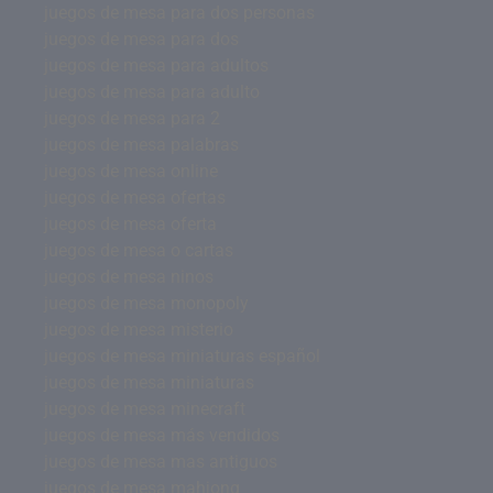
juegos de mesa para dos personas
juegos de mesa para dos
juegos de mesa para adultos
juegos de mesa para adulto
juegos de mesa para 2
juegos de mesa palabras
juegos de mesa online
juegos de mesa ofertas
juegos de mesa oferta
juegos de mesa o cartas
juegos de mesa ninos
juegos de mesa monopoly
juegos de mesa misterio
juegos de mesa miniaturas español
juegos de mesa miniaturas
juegos de mesa minecraft
juegos de mesa más vendidos
juegos de mesa mas antiguos
juegos de mesa mahjong