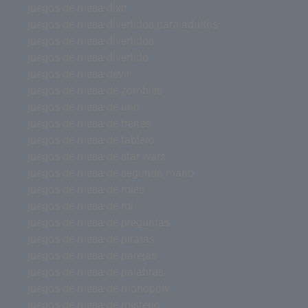
juegos de mesa dixit
juegos de mesa divertidos para adultos
juegos de mesa divertidos
juegos de mesa divertido
juegos de mesa devir
juegos de mesa de zombies
juegos de mesa de uno
juegos de mesa de trenes
juegos de mesa de tablero
juegos de mesa de star wars
juegos de mesa de segunda mano
juegos de mesa de roles
juegos de mesa de rol
juegos de mesa de preguntas
juegos de mesa de piratas
juegos de mesa de parejas
juegos de mesa de palabras
juegos de mesa de monopoly
juegos de mesa de misterio