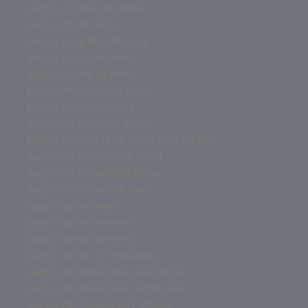
juegos solitario de mesa
juegos rol de mesa
juegos para dos de mesa
juegos para 2 de mesa
juegos online de mesa
juegos infantiles de mesa
juegos gratis de mesa
juegos en ingles de mesa
juegos divertidos de mesa para adultos
juegos de zombies de mesa
juegos de tableros de mesa
juegos de tablero de mesa
juegos de rol mesa
juegos de rol en mesa
juegos de rol de mesa
juegos de rol con miniaturas
juegos de miniaturas para niños
juegos de miniaturas medievales
juegos de miniaturas fantasía