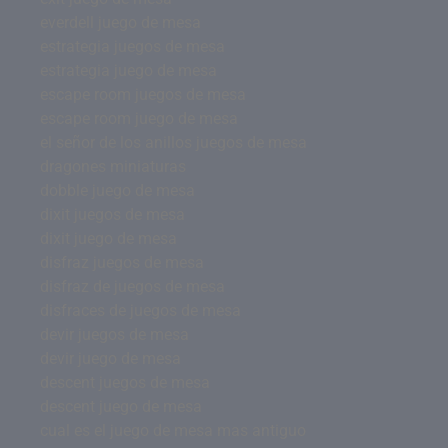
everdell juego de mesa
estrategia juegos de mesa
estrategia juego de mesa
escape room juegos de mesa
escape room juego de mesa
el señor de los anillos juegos de mesa
dragones miniaturas
dobble juego de mesa
dixit juegos de mesa
dixit juego de mesa
disfraz juegos de mesa
disfraz de juegos de mesa
disfraces de juegos de mesa
devir juegos de mesa
devir juego de mesa
descent juegos de mesa
descent juego de mesa
cual es el juego de mesa mas antiguo