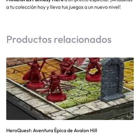
a tu colección hoy y lleva tus juegos a un nuevo nivel!
Productos relacionados
HeroQuest: Aventura Épica de Avalon Hill