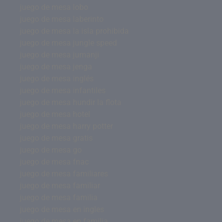
juego de mesa lobo
juego de mesa laberinto
juego de mesa la isla prohibida
juego de mesa jungle speed
juego de mesa jumanji
juego de mesa jenga
juego de mesa inglés
juego de mesa infantiles
juego de mesa hundir la flota
juego de mesa hotel
juego de mesa harry potter
juego de mesa gratis
juego de mesa go
juego de mesa fnac
juego de mesa familiares
juego de mesa familiar
juego de mesa familia
juego de mesa en ingles
juego de mesa en familia