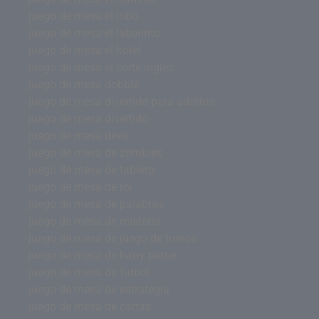
juego de mesa el lobo
juego de mesa el laberinto
juego de mesa el hotel
juego de mesa el corte ingles
juego de mesa dobble
juego de mesa divertido para adultos
juego de mesa divertido
juego de mesa devir
juego de mesa de zombies
juego de mesa de tablero
juego de mesa de rol
juego de mesa de palabras
juego de mesa de misterio
juego de mesa de juego de tronos
juego de mesa de harry potter
juego de mesa de futbol
juego de mesa de estrategia
juego de mesa de cartas