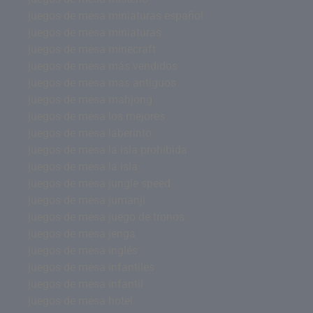
juegos de mesa miniaturas español
juegos de mesa miniaturas
juegos de mesa minecraft
juegos de mesa más vendidos
juegos de mesa mas antiguos
juegos de mesa mahjong
juegos de mesa los mejores
juegos de mesa laberinto
juegos de mesa la isla prohibida
juegos de mesa la isla
juegos de mesa jungle speed
juegos de mesa jumanji
juegos de mesa juego de tronos
juegos de mesa jenga
juegos de mesa inglés
juegos de mesa infantiles
juegos de mesa infantil
juegos de mesa hotel