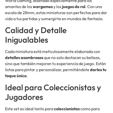
World Gaming, diseñado especialmente para los
amantes de los
wargames
y los
juegos de rol
. Con una
escala de 28mm, estas miniaturas son perfectas para dar
vida a tus partidas y sumergirte en mundos de fantasía.
Calidad y Detalle
Inigualables
Cada miniatura está meticulosamente elaborada con
detalles asombrosos
que no solo destacan su belleza,
sino que también mejoran tu experiencia de juego. Están
listas para pintar y personalizar, permitiéndote
darles tu
toque único
.
Ideal para Coleccionistas y
Jugadores
Este set es ideal tanto para
coleccionistas
como para