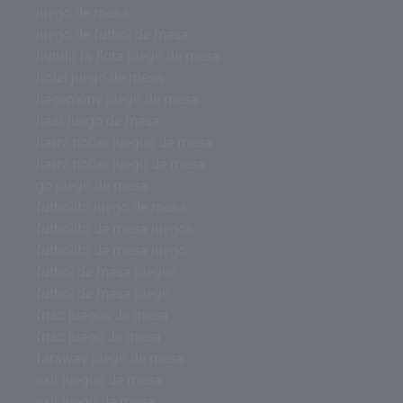
juego de mesa
juego de futbol de mesa
hundir la flota juego de mesa
hotel juego de mesa
hegemony juego de mesa
heat juego de mesa
harry potter juegos de mesa
harry potter juego de mesa
go juego de mesa
futbolito juego de mesa
futbolito de mesa juegos
futbolito de mesa juego
futbol de mesa juegos
futbol de mesa juego
fnac juegos de mesa
fnac juego de mesa
faraway juego de mesa
exit juegos de mesa
exit juego de mesa