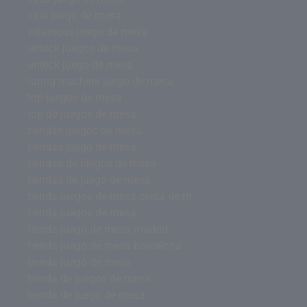
viral juego de mesa
villainous juego de mesa
unlock juegos de mesa
unlock juego de mesa
turing machine juego de mesa
top juegos de mesa
top de juegos de mesa
tiendas juegos de mesa
tiendas juego de mesa
tiendas de juegos de mesa
tiendas de juego de mesa
tienda juegos de mesa cerca de m
tienda juegos de mesa
tienda juego de mesa madrid
tienda juego de mesa barcelona
tienda juego de mesa
tienda de juegos de mesa
tienda de juego de mesa