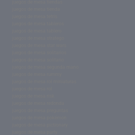
juegos de mesa tiendas
juegos de mesa tienda
juegos de mesa tetris
juegos de mesa tableros
juegos de mesa tablero
juegos de mesa stratego
juegos de mesa star wars
juegos de mesa solitarios
juegos de mesa solitario
juegos de mesa segunda mano
juegos de mesa rummy
juegos de mesa rol miniaturas
juegos de mesa rol
juegos de mesa risk
juegos de mesa redonda
juegos de mesa preguntas
juegos de mesa pokémon
juegos de mesa pictionary
juegos de mesa party