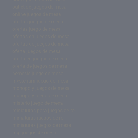
outlet de juegos de mesa
online juegos de mesa
ofertas juegos de mesa
ofertas juego de mesa
ofertas en juegos de mesa
ofertas de juegos de mesa
oferta juegos de mesa
oferta en juegos de mesa
oferta de juegos de mesa
nemesis juego de mesa
mysterium juego de mesa
monopoly juegos de mesa
monopoly juego de mesa
misterio juego de mesa
miniaturas para juegos de rol
miniaturas juegos de rol
miniaturas juegos de mesa
mgi juegos de mesa