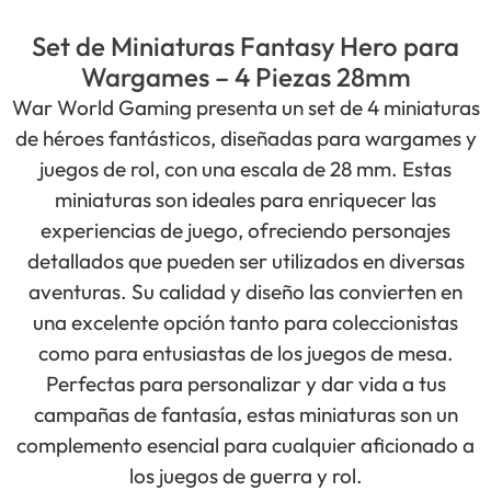
Set de Miniaturas Fantasy Hero para
Wargames – 4 Piezas 28mm
War World Gaming presenta un set de 4 miniaturas
de héroes fantásticos, diseñadas para wargames y
juegos de rol, con una escala de 28 mm. Estas
miniaturas son ideales para enriquecer las
experiencias de juego, ofreciendo personajes
detallados que pueden ser utilizados en diversas
aventuras. Su calidad y diseño las convierten en
una excelente opción tanto para coleccionistas
como para entusiastas de los juegos de mesa.
Perfectas para personalizar y dar vida a tus
campañas de fantasía, estas miniaturas son un
complemento esencial para cualquier aficionado a
los juegos de guerra y rol.