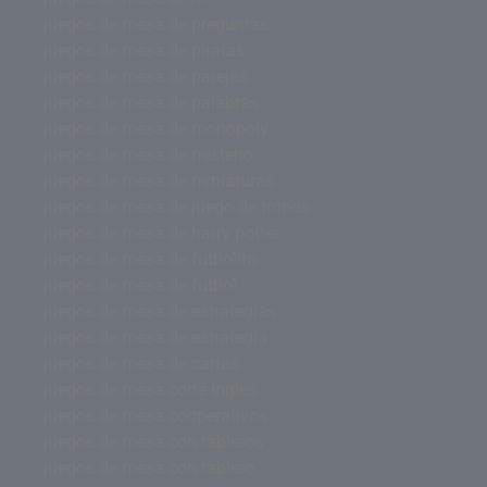
juegos de mesa de preguntas
juegos de mesa de piratas
juegos de mesa de parejas
juegos de mesa de palabras
juegos de mesa de monopoly
juegos de mesa de misterio
juegos de mesa de miniaturas
juegos de mesa de juego de tronos
juegos de mesa de harry potter
juegos de mesa de futbolito
juegos de mesa de futbol
juegos de mesa de estrategias
juegos de mesa de estrategia
juegos de mesa de cartas
juegos de mesa corte ingles
juegos de mesa cooperativos
juegos de mesa con tableros
juegos de mesa con tablero