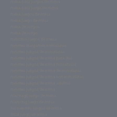
mesa para juegos de mesa
mesa para juego de mesa
mesa juegos de mesa
mesa juego de mesa
mesa de juegos
mesa de juego
mercurio juegos de mesa
mejores wargames miniaturas
mejores juegos de miniaturas
mejores juegos de mesa para dos
mejores juegos de mesa miniaturas
mejores juegos de mesa de miniaturas
mejores juegos de mesa con miniaturas
mejores juegos de mesa adultos
mejores juegos de mesa
mal trago juego de mesa
mahjong juego de mesa
los mejores juegos de mesa
lince juego de mesa