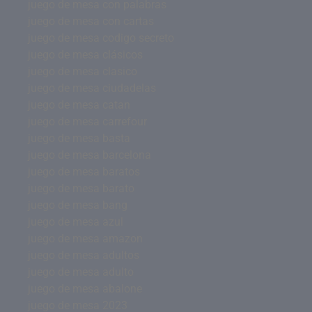
juego de mesa con palabras
juego de mesa con cartas
juego de mesa codigo secreto
juego de mesa clásicos
juego de mesa clasico
juego de mesa ciudadelas
juego de mesa catan
juego de mesa carrefour
juego de mesa basta
juego de mesa barcelona
juego de mesa baratos
juego de mesa barato
juego de mesa bang
juego de mesa azul
juego de mesa amazon
juego de mesa adultos
juego de mesa adulto
juego de mesa abalone
juego de mesa 2023