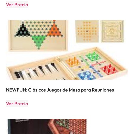
Ver Precio
NEWFUN: Clásicos Juegos de Mesa para Reuniones
Ver Precio