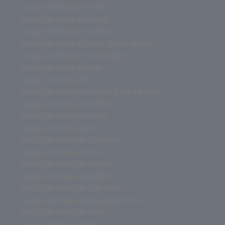
juegos de mesa en oferta
juegos de mesa en ingles
juegos de mesa en familia
juegos de mesa el señor de los anillos
juegos de mesa el corte ingles
juegos de mesa dobble
juegos de mesa dixit
juegos de mesa divertidos para adultos
juegos de mesa divertidos
juegos de mesa divertido
juegos de mesa devir
juegos de mesa de zombies
juegos de mesa de uno
juegos de mesa de trenes
juegos de mesa de tablero
juegos de mesa de star wars
juegos de mesa de segunda mano
juegos de mesa de roles
juegos de mesa de rol