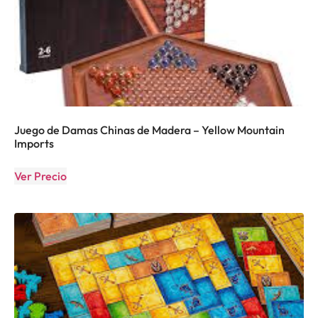
Juego de Damas Chinas de Madera – Yellow Mountain
Imports
Ver Precio