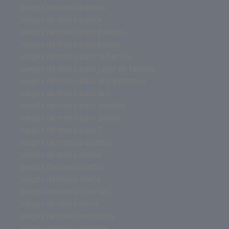
juegos de mesa parejas
juegos de mesa pareja
juegos de mesa para parejas
juegos de mesa para pareja
juegos de mesa para la familia
juegos de mesa para jugar en familia
juegos de mesa para dos personas
juegos de mesa para dos
juegos de mesa para adultos
juegos de mesa para adulto
juegos de mesa para 2
juegos de mesa palabras
juegos de mesa online
juegos de mesa ofertas
juegos de mesa oferta
juegos de mesa o cartas
juegos de mesa ninos
juegos de mesa monopoly
juegos de mesa misterio