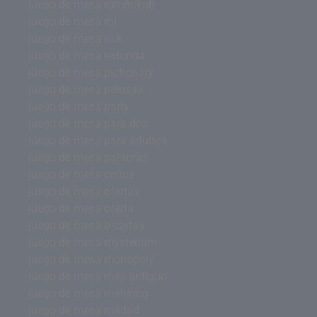
juego de mesa rummikub
juego de mesa rol
juego de mesa risk
juego de mesa redonda
juego de mesa pictionary
juego de mesa pelusas
juego de mesa party
juego de mesa para dos
juego de mesa para adultos
juego de mesa palabras
juego de mesa online
juego de mesa ofertas
juego de mesa oferta
juego de mesa o cartas
juego de mesa mysterium
juego de mesa monopoly
juego de mesa más antiguo
juego de mesa mahjong
juego de mesa madrid