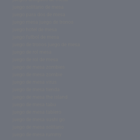
juego solitario de mesa
juego para dos de mesa
juego mesa juego de tronos
juego hotel de mesa
juego futbol de mesa
juego de tronos juego de mesa
juego de rol mesa
juego de rol de mesa
juego de mesa zombies
juego de mesa zombie
juego de mesa virus
juego de mesa tienda
juego de mesa the island
juego de mesa tabu
juego de mesa tablero
juego de mesa sushi go
juego de mesa solitario
juego de mesa rummy