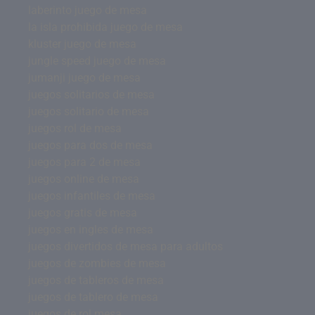
laberinto juego de mesa
la isla prohibida juego de mesa
kluster juego de mesa
jungle speed juego de mesa
jumanji juego de mesa
juegos solitarios de mesa
juegos solitario de mesa
juegos rol de mesa
juegos para dos de mesa
juegos para 2 de mesa
juegos online de mesa
juegos infantiles de mesa
juegos gratis de mesa
juegos en ingles de mesa
juegos divertidos de mesa para adultos
juegos de zombies de mesa
juegos de tableros de mesa
juegos de tablero de mesa
juegos de rol mesa