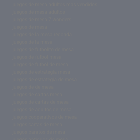
juegos de mesa adultos mas vendidos
juegos de mesa adultos
juegos de mesa 7 wonders
juegos de mesa
juegos de la mesa redonda
juegos de la mesa
juegos de futbolito de mesa
juegos de futbol mesa
juegos de futbol de mesa
juegos de estrategia mesa
juegos de estrategia de mesa
juegos de de mesa
juegos de cartas mesa
juegos de cartas de mesa
juegos de adultos de mesa
juegos cooperativos de mesa
juegos cartas de mesa
juegos baratos de mesa
juegos antiguos de mesa