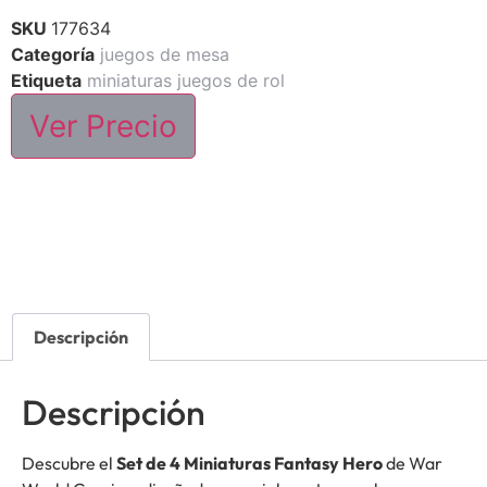
SKU
177634
Categoría
juegos de mesa
Etiqueta
miniaturas juegos de rol
Ver Precio
Descripción
Descripción
Descubre el
Set de 4 Miniaturas Fantasy Hero
de War