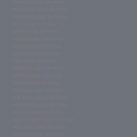
the mind juego de mesa
the island juegos de mesa
the island juego de mesa
tetris juego de mesa
tapple juego de mesa
tapetes juegos de mesa
tapetes juego de mesa
tapete juegos de mesa
tabu juego de mesa
tableros juegos de mesa
tablero juegos de mesa
tablero juego de mesa
stratego juego de mesa
star wars juegos de mesa
solitarios juegos de mesa
solitario juego de mesa
slay the spire juego de mesa
skull king juego de mesa
senjutsu juego de mesa