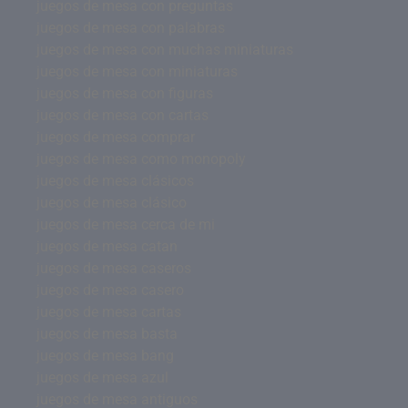
juegos de mesa con preguntas
juegos de mesa con palabras
juegos de mesa con muchas miniaturas
juegos de mesa con miniaturas
juegos de mesa con figuras
juegos de mesa con cartas
juegos de mesa comprar
juegos de mesa como monopoly
juegos de mesa clásicos
juegos de mesa clásico
juegos de mesa cerca de mi
juegos de mesa catan
juegos de mesa caseros
juegos de mesa casero
juegos de mesa cartas
juegos de mesa basta
juegos de mesa bang
juegos de mesa azul
juegos de mesa antiguos