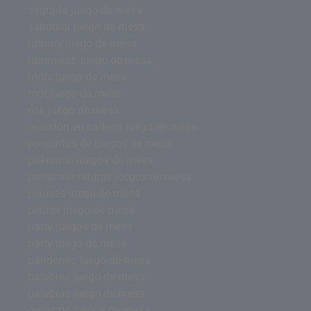
sagrada juego de mesa
saboteur juego de mesa
rummy juego de mesa
rummikub juego de mesa
roots juego de mesa
root juego de mesa
risk juego de mesa
reacción en cadena juego de mesa
preguntas de juegos de mesa
pokemon juegos de mesa
pintar miniaturas juegos de mesa
pelusas juego de mesa
pelusa juego de mesa
party juegos de mesa
party juego de mesa
pandemic juego de mesa
palabrea juego de mesa
palabras juego de mesa
outlet pc juegos de mesa