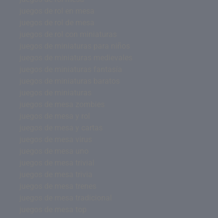
juegos de rol en mesa
juegos de rol de mesa
juegos de rol con miniaturas
juegos de miniaturas para niños
juegos de miniaturas medievales
juegos de miniaturas fantasía
juegos de miniaturas baratos
juegos de miniaturas
juegos de mesa zombies
juegos de mesa y rol
juegos de mesa y cartas
juegos de mesa virus
juegos de mesa uno
juegos de mesa trivial
juegos de mesa trivia
juegos de mesa trenes
juegos de mesa tradicional
juegos de mesa top