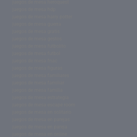
juegos de mesa heroquest
juegos de mesa hdp
juegos de mesa harry potter
juegos de mesa guerra
juegos de mesa gratis
juegos de mesa gestos
juegos de mesa futbolito
juegos de mesa futbol
juegos de mesa fnac
juegos de mesa figuras
juegos de mesa familiares
juegos de mesa familiar
juegos de mesa familia
juegos de mesa estrategia
juegos de mesa escape room
juegos de mesa en solitario
juegos de mesa en parejas
juegos de mesa en pareja
juegos de mesa en online