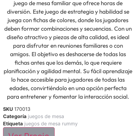
juego de mesa familiar que ofrece horas de
diversión. Este juego de estrategia y habilidad se
juega con fichas de colores, donde los jugadores
deben formar combinaciones y secuencias. Con un
diseño atractivo y piezas de alta calidad, es ideal
para disfrutar en reuniones familiares o con
amigos. El objetivo es deshacerse de todas las
fichas antes que los demás, lo que requiere
planificación y agilidad mental. Su fácil aprendizaje
lo hace accesible para jugadores de todas las
edades, convirtiéndolo en una opción perfecta
para entretener y fomentar la interacción social.
SKU
170013
Categoría
juegos de mesa
Etiqueta
juegos de mesa rummy