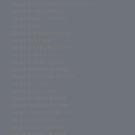
juegos de mesa adultos mas vendidos
juegos de mesa adultos
juegos de mesa 7 wonders
juegos de mesa
juegos de la mesa redonda
juegos de la mesa
juegos de futbolito de mesa
juegos de futbol mesa
juegos de futbol de mesa
juegos de estrategia mesa
juegos de estrategia de mesa
juegos de de mesa
juegos de cartas mesa
juegos de cartas de mesa
juegos de adultos de mesa
juegos cooperativos de mesa
juegos cartas de mesa
juegos baratos de mesa
juegos antiguos de mesa