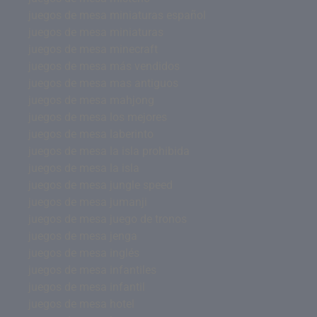
juegos de mesa miniaturas español
juegos de mesa miniaturas
juegos de mesa minecraft
juegos de mesa más vendidos
juegos de mesa mas antiguos
juegos de mesa mahjong
juegos de mesa los mejores
juegos de mesa laberinto
juegos de mesa la isla prohibida
juegos de mesa la isla
juegos de mesa jungle speed
juegos de mesa jumanji
juegos de mesa juego de tronos
juegos de mesa jenga
juegos de mesa inglés
juegos de mesa infantiles
juegos de mesa infantil
juegos de mesa hotel