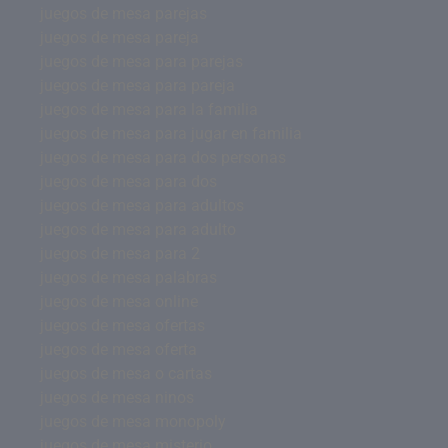
juegos de mesa parejas
juegos de mesa pareja
juegos de mesa para parejas
juegos de mesa para pareja
juegos de mesa para la familia
juegos de mesa para jugar en familia
juegos de mesa para dos personas
juegos de mesa para dos
juegos de mesa para adultos
juegos de mesa para adulto
juegos de mesa para 2
juegos de mesa palabras
juegos de mesa online
juegos de mesa ofertas
juegos de mesa oferta
juegos de mesa o cartas
juegos de mesa ninos
juegos de mesa monopoly
juegos de mesa misterio