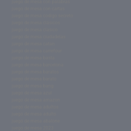
juego de mesa con palabras
juego de mesa con cartas
juego de mesa codigo secreto
juego de mesa clásicos
juego de mesa clasico
juego de mesa ciudadelas
juego de mesa catan
juego de mesa carrefour
juego de mesa basta
juego de mesa barcelona
juego de mesa baratos
juego de mesa barato
juego de mesa bang
juego de mesa azul
juego de mesa amazon
juego de mesa adultos
juego de mesa adulto
juego de mesa abalone
juego de mesa 2023