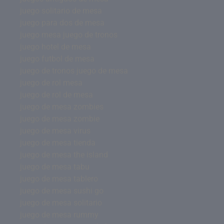
juego solitario de mesa
juego para dos de mesa
juego mesa juego de tronos
juego hotel de mesa
juego futbol de mesa
juego de tronos juego de mesa
juego de rol mesa
juego de rol de mesa
juego de mesa zombies
juego de mesa zombie
juego de mesa virus
juego de mesa tienda
juego de mesa the island
juego de mesa tabu
juego de mesa tablero
juego de mesa sushi go
juego de mesa solitario
juego de mesa rummy