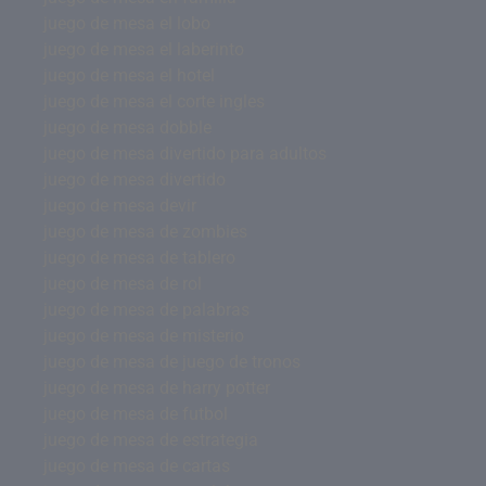
juego de mesa el lobo
juego de mesa el laberinto
juego de mesa el hotel
juego de mesa el corte ingles
juego de mesa dobble
juego de mesa divertido para adultos
juego de mesa divertido
juego de mesa devir
juego de mesa de zombies
juego de mesa de tablero
juego de mesa de rol
juego de mesa de palabras
juego de mesa de misterio
juego de mesa de juego de tronos
juego de mesa de harry potter
juego de mesa de futbol
juego de mesa de estrategia
juego de mesa de cartas