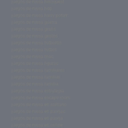
juegos de mesa heroquest
juegos de mesa hdp
juegos de mesa harry potter
juegos de mesa guerra
juegos de mesa gratis
juegos de mesa gestos
juegos de mesa futbolito
juegos de mesa futbol
juegos de mesa fnac
juegos de mesa figuras
juegos de mesa familiares
juegos de mesa familiar
juegos de mesa familia
juegos de mesa estrategia
juegos de mesa escape room
juegos de mesa en solitario
juegos de mesa en parejas
juegos de mesa en pareja
juegos de mesa en online