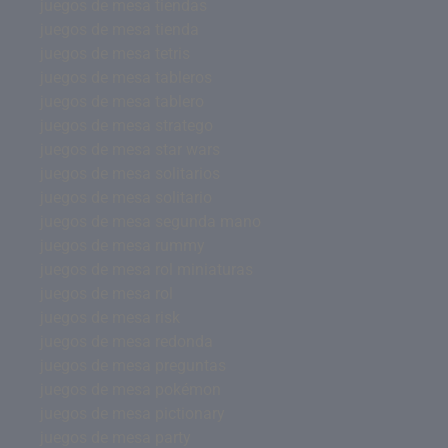
juegos de mesa tiendas
juegos de mesa tienda
juegos de mesa tetris
juegos de mesa tableros
juegos de mesa tablero
juegos de mesa stratego
juegos de mesa star wars
juegos de mesa solitarios
juegos de mesa solitario
juegos de mesa segunda mano
juegos de mesa rummy
juegos de mesa rol miniaturas
juegos de mesa rol
juegos de mesa risk
juegos de mesa redonda
juegos de mesa preguntas
juegos de mesa pokémon
juegos de mesa pictionary
juegos de mesa party