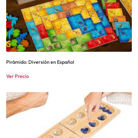
Pirámido: Diversión en Español
Ver Precio