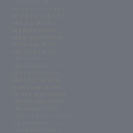
the mind juego de mesa
the island juegos de mesa
the island juego de mesa
tetris juego de mesa
tapple juego de mesa
tapetes juegos de mesa
tapetes juego de mesa
tapete juegos de mesa
tabu juego de mesa
tableros juegos de mesa
tablero juegos de mesa
tablero juego de mesa
stratego juego de mesa
star wars juegos de mesa
solitarios juegos de mesa
solitario juego de mesa
slay the spire juego de mesa
skull king juego de mesa
senjutsu juego de mesa