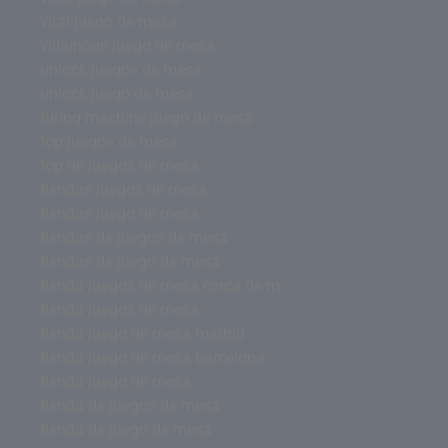
viral juego de mesa
villainous juego de mesa
unlock juegos de mesa
unlock juego de mesa
turing machine juego de mesa
top juegos de mesa
top de juegos de mesa
tiendas juegos de mesa
tiendas juego de mesa
tiendas de juegos de mesa
tiendas de juego de mesa
tienda juegos de mesa cerca de m
tienda juegos de mesa
tienda juego de mesa madrid
tienda juego de mesa barcelona
tienda juego de mesa
tienda de juegos de mesa
tienda de juego de mesa