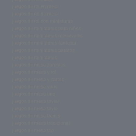
juegos de rol en mesa
juegos de rol de mesa
juegos de rol con miniaturas
juegos de miniaturas para niños
juegos de miniaturas medievales
juegos de miniaturas fantasía
juegos de miniaturas baratos
juegos de miniaturas
juegos de mesa zombies
juegos de mesa y rol
juegos de mesa y cartas
juegos de mesa virus
juegos de mesa uno
juegos de mesa trivial
juegos de mesa trivia
juegos de mesa trenes
juegos de mesa tradicional
juegos de mesa top