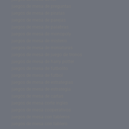
juegos de mesa de preguntas
juegos de mesa de piratas
juegos de mesa de parejas
juegos de mesa de palabras
juegos de mesa de monopoly
juegos de mesa de misterio
juegos de mesa de miniaturas
juegos de mesa de juego de tronos
juegos de mesa de harry potter
juegos de mesa de futbolito
juegos de mesa de futbol
juegos de mesa de estrategias
juegos de mesa de estrategia
juegos de mesa de cartas
juegos de mesa corte ingles
juegos de mesa cooperativos
juegos de mesa con tableros
juegos de mesa con tablero