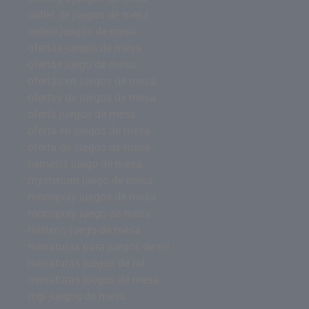
outlet de juegos de mesa
online juegos de mesa
ofertas juegos de mesa
ofertas juego de mesa
ofertas en juegos de mesa
ofertas de juegos de mesa
oferta juegos de mesa
oferta en juegos de mesa
oferta de juegos de mesa
nemesis juego de mesa
mysterium juego de mesa
monopoly juegos de mesa
monopoly juego de mesa
misterio juego de mesa
miniaturas para juegos de rol
miniaturas juegos de rol
miniaturas juegos de mesa
mgi juegos de mesa