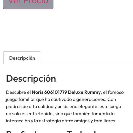
Ver Precio
Descripción
Descripción
Descubre el
Noris 606101779 Deluxe Rummy
, el famoso
juego familiar que ha cautivado a generaciones. Con
piedras de alta calidad y un diseño elegante, este juego
no solo es entretenido, sino que también fomenta la
interacción y la estrategia entre amigos y familiares.