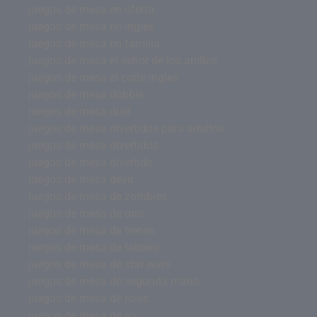
juegos de mesa en oferta
juegos de mesa en ingles
juegos de mesa en familia
juegos de mesa el señor de los anillos
juegos de mesa el corte ingles
juegos de mesa dobble
juegos de mesa dixit
juegos de mesa divertidos para adultos
juegos de mesa divertidos
juegos de mesa divertido
juegos de mesa devir
juegos de mesa de zombies
juegos de mesa de uno
juegos de mesa de trenes
juegos de mesa de tablero
juegos de mesa de star wars
juegos de mesa de segunda mano
juegos de mesa de roles
juegos de mesa de rol