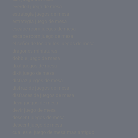
everdell juego de mesa
estrategia juegos de mesa
estrategia juego de mesa
escape room juegos de mesa
escape room juego de mesa
el señor de los anillos juegos de mesa
dragones miniaturas
dobble juego de mesa
dixit juegos de mesa
dixit juego de mesa
disfraz juegos de mesa
disfraz de juegos de mesa
disfraces de juegos de mesa
devir juegos de mesa
devir juego de mesa
descent juegos de mesa
descent juego de mesa
cual es el juego de mesa mas antiguo