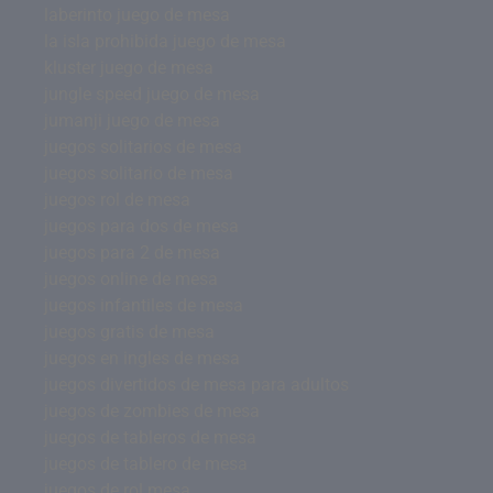
laberinto juego de mesa
la isla prohibida juego de mesa
kluster juego de mesa
jungle speed juego de mesa
jumanji juego de mesa
juegos solitarios de mesa
juegos solitario de mesa
juegos rol de mesa
juegos para dos de mesa
juegos para 2 de mesa
juegos online de mesa
juegos infantiles de mesa
juegos gratis de mesa
juegos en ingles de mesa
juegos divertidos de mesa para adultos
juegos de zombies de mesa
juegos de tableros de mesa
juegos de tablero de mesa
juegos de rol mesa