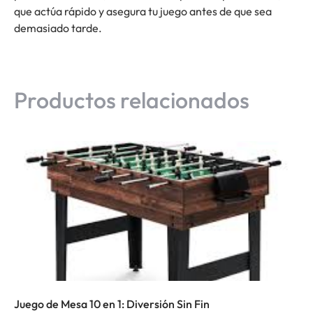
que actúa rápido y asegura tu juego antes de que sea
demasiado tarde.
Productos relacionados
Juego de Mesa 10 en 1: Diversión Sin Fin