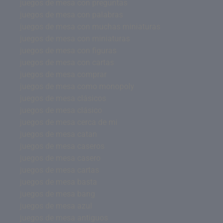
juegos de mesa con preguntas
juegos de mesa con palabras
juegos de mesa con muchas miniaturas
juegos de mesa con miniaturas
juegos de mesa con figuras
juegos de mesa con cartas
juegos de mesa comprar
juegos de mesa como monopoly
juegos de mesa clásicos
juegos de mesa clásico
juegos de mesa cerca de mi
juegos de mesa catan
juegos de mesa caseros
juegos de mesa casero
juegos de mesa cartas
juegos de mesa basta
juegos de mesa bang
juegos de mesa azul
juegos de mesa antiguos