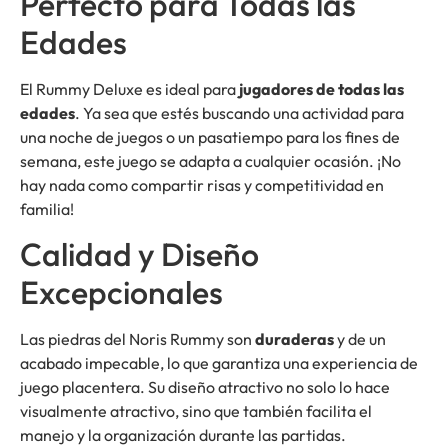
Perfecto para Todas las
Edades
El Rummy Deluxe es ideal para
jugadores de todas las
edades
. Ya sea que estés buscando una actividad para
una noche de juegos o un pasatiempo para los fines de
semana, este juego se adapta a cualquier ocasión. ¡No
hay nada como compartir risas y competitividad en
familia!
Calidad y Diseño
Excepcionales
Las piedras del Noris Rummy son
duraderas
y de un
acabado impecable, lo que garantiza una experiencia de
juego placentera. Su diseño atractivo no solo lo hace
visualmente atractivo, sino que también facilita el
manejo y la organización durante las partidas.