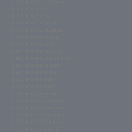
juego de mesa rummikub
juego de mesa rol
juego de mesa risk
juego de mesa redonda
juego de mesa pictionary
juego de mesa pelusas
juego de mesa party
juego de mesa para dos
juego de mesa para adultos
juego de mesa palabras
juego de mesa online
juego de mesa ofertas
juego de mesa oferta
juego de mesa o cartas
juego de mesa mysterium
juego de mesa monopoly
juego de mesa más antiguo
juego de mesa mahjong
juego de mesa madrid