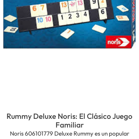
Rummy Deluxe Noris: El Clásico Juego
Familiar
Noris 606101779 Deluxe Rummy es un popular