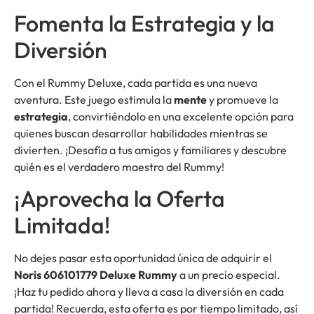
Fomenta la Estrategia y la
Diversión
Con el Rummy Deluxe, cada partida es una nueva
aventura. Este juego estimula la
mente
y promueve la
estrategia
, convirtiéndolo en una excelente opción para
quienes buscan desarrollar habilidades mientras se
divierten. ¡Desafía a tus amigos y familiares y descubre
quién es el verdadero maestro del Rummy!
¡Aprovecha la Oferta
Limitada!
No dejes pasar esta oportunidad única de adquirir el
Noris 606101779 Deluxe Rummy
a un precio especial.
¡Haz tu pedido ahora y lleva a casa la diversión en cada
partida! Recuerda, esta oferta es por tiempo limitado, así