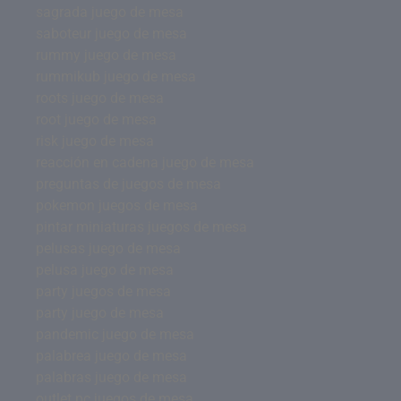
sagrada juego de mesa
saboteur juego de mesa
rummy juego de mesa
rummikub juego de mesa
roots juego de mesa
root juego de mesa
risk juego de mesa
reacción en cadena juego de mesa
preguntas de juegos de mesa
pokemon juegos de mesa
pintar miniaturas juegos de mesa
pelusas juego de mesa
pelusa juego de mesa
party juegos de mesa
party juego de mesa
pandemic juego de mesa
palabrea juego de mesa
palabras juego de mesa
outlet pc juegos de mesa