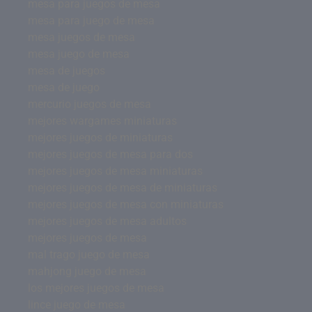
mesa para juegos de mesa
mesa para juego de mesa
mesa juegos de mesa
mesa juego de mesa
mesa de juegos
mesa de juego
mercurio juegos de mesa
mejores wargames miniaturas
mejores juegos de miniaturas
mejores juegos de mesa para dos
mejores juegos de mesa miniaturas
mejores juegos de mesa de miniaturas
mejores juegos de mesa con miniaturas
mejores juegos de mesa adultos
mejores juegos de mesa
mal trago juego de mesa
mahjong juego de mesa
los mejores juegos de mesa
lince juego de mesa