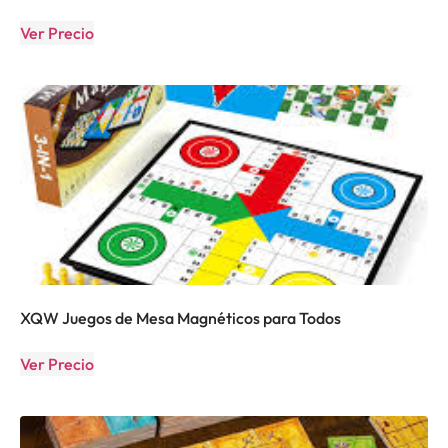
Ver Precio
XQW Juegos de Mesa Magnéticos para Todos
Ver Precio