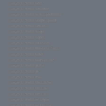
juego de mesa lobo
juego de mesa laberinto
juego de mesa la isla prohibida
juego de mesa jungle speed
juego de mesa jumanji
juego de mesa jenga
juego de mesa inglés
juego de mesa infantiles
juego de mesa hundir la flota
juego de mesa hotel
juego de mesa harry potter
juego de mesa gratis
juego de mesa go
juego de mesa fnac
juego de mesa familiares
juego de mesa familiar
juego de mesa familia
juego de mesa en ingles
juego de mesa en familia