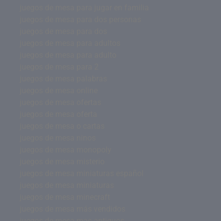
juegos de mesa para jugar en familia
juegos de mesa para dos personas
juegos de mesa para dos
juegos de mesa para adultos
juegos de mesa para adulto
juegos de mesa para 2
juegos de mesa palabras
juegos de mesa online
juegos de mesa ofertas
juegos de mesa oferta
juegos de mesa o cartas
juegos de mesa ninos
juegos de mesa monopoly
juegos de mesa misterio
juegos de mesa miniaturas español
juegos de mesa miniaturas
juegos de mesa minecraft
juegos de mesa más vendidos
juegos de mesa mas antiguos