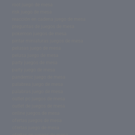
root juego de mesa
risk juego de mesa
reacción en cadena juego de mesa
preguntas de juegos de mesa
pokemon juegos de mesa
pintar miniaturas juegos de mesa
pelusas juego de mesa
pelusa juego de mesa
party juegos de mesa
party juego de mesa
pandemic juego de mesa
palabrea juego de mesa
palabras juego de mesa
outlet pc juegos de mesa
outlet de juegos de mesa
online juegos de mesa
ofertas juegos de mesa
ofertas juego de mesa
ofertas en juegos de mesa