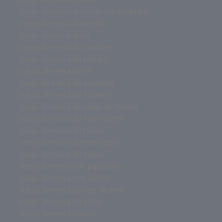
juego de mesa divertido para adultos
juego de mesa divertido
juego de mesa devir
juego de mesa de zombies
juego de mesa de tablero
juego de mesa de rol
juego de mesa de palabras
juego de mesa de misterio
juego de mesa de juego de tronos
juego de mesa de harry potter
juego de mesa de futbol
juego de mesa de estrategia
juego de mesa de cartas
juego de mesa con palabras
juego de mesa con cartas
juego de mesa codigo secreto
juego de mesa clásicos
juego de mesa clasico