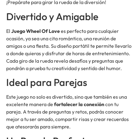
¡Prepárate para girar la rueda de la diversión!
Divertido y Amigable
El
Juego Wheel Of Love
es perfecto para cualquier
ocasión, ya sea una cita romántica, una reunión de
amigos o una fiesta. Su diseño portátil te permite llevarlo
a donde quieras y disfrutar de horas de entretenimiento.
Cada giro de la rueda revela desafíos y preguntas que
pondrán a prueba tu creatividad y sentido del humor.
Ideal para Parejas
Este juego no solo es divertido, sino que también es una
excelente manera de
fortalecer la conexión
con tu
pareja. A través de preguntas y retos, podrás conocer
mejor a tu ser amado, compartir risas y crear recuerdos
que atesorarás para siempre.