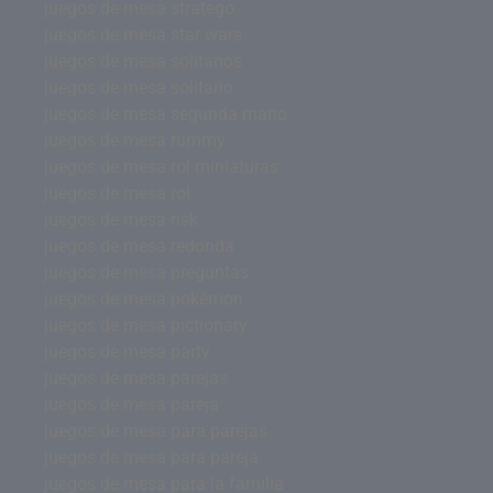
juegos de mesa stratego
juegos de mesa star wars
juegos de mesa solitarios
juegos de mesa solitario
juegos de mesa segunda mano
juegos de mesa rummy
juegos de mesa rol miniaturas
juegos de mesa rol
juegos de mesa risk
juegos de mesa redonda
juegos de mesa preguntas
juegos de mesa pokémon
juegos de mesa pictionary
juegos de mesa party
juegos de mesa parejas
juegos de mesa pareja
juegos de mesa para parejas
juegos de mesa para pareja
juegos de mesa para la familia