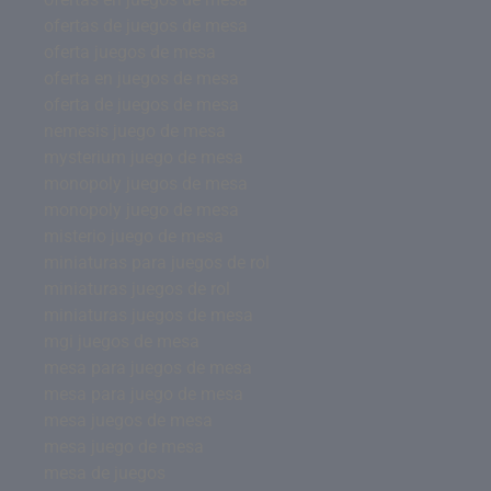
ofertas de juegos de mesa
oferta juegos de mesa
oferta en juegos de mesa
oferta de juegos de mesa
nemesis juego de mesa
mysterium juego de mesa
monopoly juegos de mesa
monopoly juego de mesa
misterio juego de mesa
miniaturas para juegos de rol
miniaturas juegos de rol
miniaturas juegos de mesa
mgi juegos de mesa
mesa para juegos de mesa
mesa para juego de mesa
mesa juegos de mesa
mesa juego de mesa
mesa de juegos