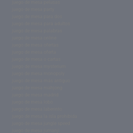
juego de mesa pelusas
juego de mesa party
juego de mesa para dos
juego de mesa para adultos
juego de mesa palabras
juego de mesa online
juego de mesa ofertas
juego de mesa oferta
juego de mesa o cartas
juego de mesa mysterium
juego de mesa monopoly
juego de mesa más antiguo
juego de mesa mahjong
juego de mesa madrid
juego de mesa lobo
juego de mesa laberinto
juego de mesa la isla prohibida
juego de mesa jungle speed
juego de mesa jumanji