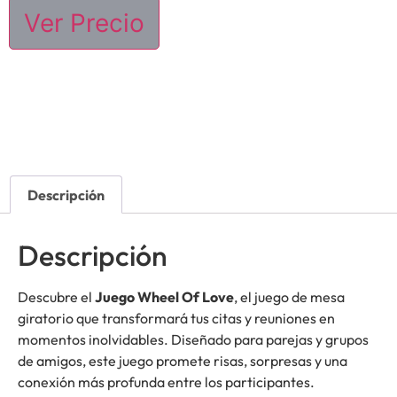
Ver Precio
Descripción
Descripción
Descubre el
Juego Wheel Of Love
, el juego de mesa
giratorio que transformará tus citas y reuniones en
momentos inolvidables. Diseñado para parejas y grupos
de amigos, este juego promete risas, sorpresas y una
conexión más profunda entre los participantes.