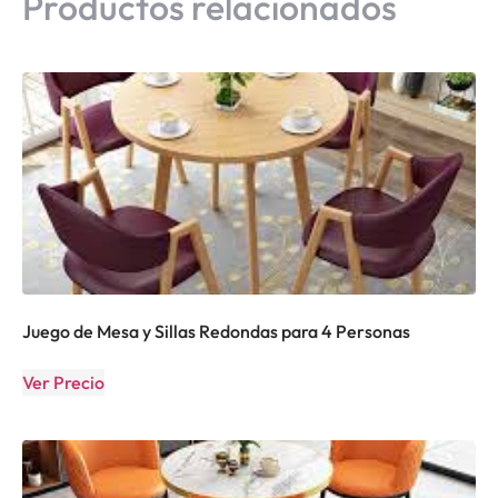
Productos relacionados
Juego de Mesa y Sillas Redondas para 4 Personas
Ver Precio