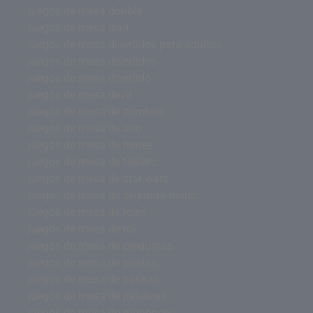
juegos de mesa dobble
juegos de mesa dixit
juegos de mesa divertidos para adultos
juegos de mesa divertidos
juegos de mesa divertido
juegos de mesa devir
juegos de mesa de zombies
juegos de mesa de uno
juegos de mesa de trenes
juegos de mesa de tablero
juegos de mesa de star wars
juegos de mesa de segunda mano
juegos de mesa de roles
juegos de mesa de rol
juegos de mesa de preguntas
juegos de mesa de piratas
juegos de mesa de parejas
juegos de mesa de palabras
juegos de mesa de monopoly