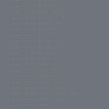
juegos de mesa de misterio
juegos de mesa de miniaturas
juegos de mesa de juego de tronos
juegos de mesa de harry potter
juegos de mesa de futbolito
juegos de mesa de futbol
juegos de mesa de estrategias
juegos de mesa de estrategia
juegos de mesa de cartas
juegos de mesa corte ingles
juegos de mesa cooperativos
juegos de mesa con tableros
juegos de mesa con tablero
juegos de mesa con preguntas
juegos de mesa con palabras
juegos de mesa con muchas miniaturas
juegos de mesa con miniaturas
juegos de mesa con figuras