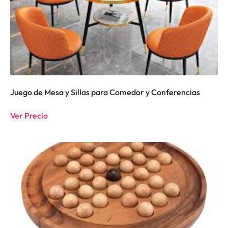
Juego de Mesa y Sillas para Comedor y Conferencias
Ver Precio