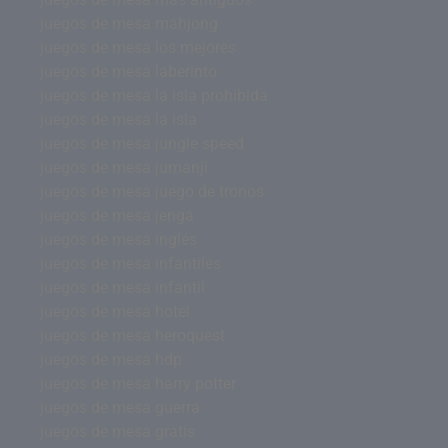
juegos de mesa mahjong
juegos de mesa los mejores
juegos de mesa laberinto
juegos de mesa la isla prohibida
juegos de mesa la isla
juegos de mesa jungle speed
juegos de mesa jumanji
juegos de mesa juego de tronos
juegos de mesa jenga
juegos de mesa inglés
juegos de mesa infantiles
juegos de mesa infantil
juegos de mesa hotel
juegos de mesa heroquest
juegos de mesa hdp
juegos de mesa harry potter
juegos de mesa guerra
juegos de mesa gratis