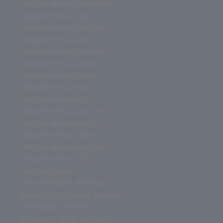
juego de mesa ciudadelas
juego de mesa catan
juego de mesa carrefour
juego de mesa basta
juego de mesa barcelona
juego de mesa baratos
juego de mesa barato
juego de mesa bang
juego de mesa azul
juego de mesa amazon
juego de mesa adultos
juego de mesa adulto
juego de mesa abalone
juego de mesa 2023
juego de mesa
juego de futbol de mesa
hundir la flota juego de mesa
hotel juego de mesa
hegemony juego de mesa