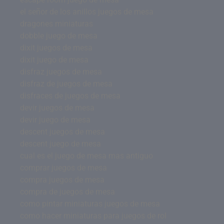
el señor de los anillos juegos de mesa
dragones miniaturas
dobble juego de mesa
dixit juegos de mesa
dixit juego de mesa
disfraz juegos de mesa
disfraz de juegos de mesa
disfraces de juegos de mesa
devir juegos de mesa
devir juego de mesa
descent juegos de mesa
descent juego de mesa
cual es el juego de mesa mas antiguo
comprar juegos de mesa
compra juegos de mesa
compra de juegos de mesa
como pintar miniaturas juegos de mesa
como hacer miniaturas para juegos de rol