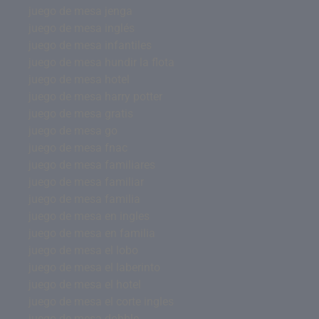
juego de mesa jenga
juego de mesa inglés
juego de mesa infantiles
juego de mesa hundir la flota
juego de mesa hotel
juego de mesa harry potter
juego de mesa gratis
juego de mesa go
juego de mesa fnac
juego de mesa familiares
juego de mesa familiar
juego de mesa familia
juego de mesa en ingles
juego de mesa en familia
juego de mesa el lobo
juego de mesa el laberinto
juego de mesa el hotel
juego de mesa el corte ingles
juego de mesa dobble