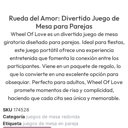
Rueda del Amor: Divertido Juego de
Mesa para Parejas
Wheel Of Love es un divertido juego de mesa
giratoria diseñado para parejas. Ideal para fiestas,
este juego portátil ofrece una experiencia
entretenida que fomenta la conexión entre los
participantes. Viene en un paquete de regalo, lo
que lo convierte en una excelente opción para
obsequiar. Perfecto para adultos, Wheel Of Love
promete momentos de risa y complicidad,
haciendo que cada cita sea única y memorable.
SKU
174528
Categoría
juegos de mesa redonda
Etiqueta
juegos de mesa en pareja