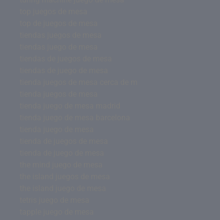
top juegos de mesa
top de juegos de mesa
tiendas juegos de mesa
tiendas juego de mesa
tiendas de juegos de mesa
tiendas de juego de mesa
tienda juegos de mesa cerca de m
tienda juegos de mesa
tienda juego de mesa madrid
tienda juego de mesa barcelona
tienda juego de mesa
tienda de juegos de mesa
tienda de juego de mesa
the mind juego de mesa
the island juegos de mesa
the island juego de mesa
tetris juego de mesa
tapple juego de mesa