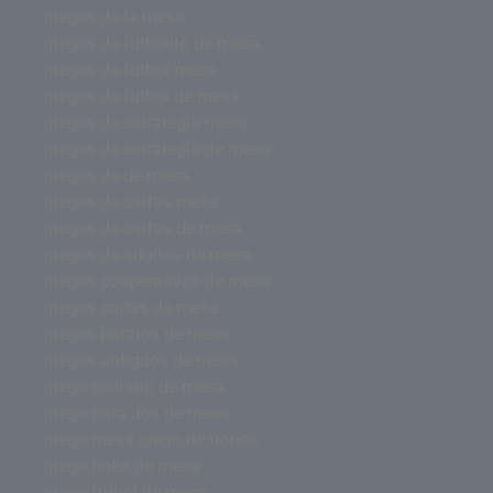
juegos de la mesa
juegos de futbolito de mesa
juegos de futbol mesa
juegos de futbol de mesa
juegos de estrategia mesa
juegos de estrategia de mesa
juegos de de mesa
juegos de cartas mesa
juegos de cartas de mesa
juegos de adultos de mesa
juegos cooperativos de mesa
juegos cartas de mesa
juegos baratos de mesa
juegos antiguos de mesa
juego solitario de mesa
juego para dos de mesa
juego mesa juego de tronos
juego hotel de mesa
juego futbol de mesa