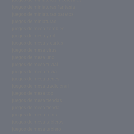
juegos de miniaturas fantasía
juegos de miniaturas baratos
juegos de miniaturas
juegos de mesa zombies
juegos de mesa y rol
juegos de mesa y cartas
juegos de mesa virus
juegos de mesa uno
juegos de mesa trivial
juegos de mesa trivia
juegos de mesa trenes
juegos de mesa tradicional
juegos de mesa top
juegos de mesa tiendas
juegos de mesa tienda
juegos de mesa tetris
juegos de mesa tableros
juegos de mesa tablero