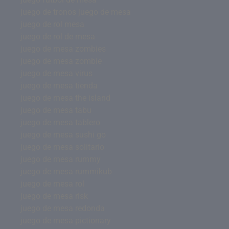
juego de tronos juego de mesa
juego de rol mesa
juego de rol de mesa
juego de mesa zombies
juego de mesa zombie
juego de mesa virus
juego de mesa tienda
juego de mesa the island
juego de mesa tabu
juego de mesa tablero
juego de mesa sushi go
juego de mesa solitario
juego de mesa rummy
juego de mesa rummikub
juego de mesa rol
juego de mesa risk
juego de mesa redonda
juego de mesa pictionary