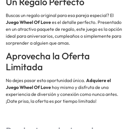
Un Regalo Perfecto
Buscas un regalo original para esa pareja especial? El
Juego Wheel Of Love
es el detalle perfecto. Presentado
en un atractivo paquete de regalo, este juego es la opción
ideal para aniversarios, cumpleaños o simplemente para
sorprender a alguien que amas.
Aprovecha la Oferta
Limitada
No dejes pasar esta oportunidad única.
Adquiere el
Juego Wheel Of Love
hoy mismo y disfruta de una
experiencia de diversión y conexión como nunca antes.
¡Date prisa, la oferta es por tiempo limitado!