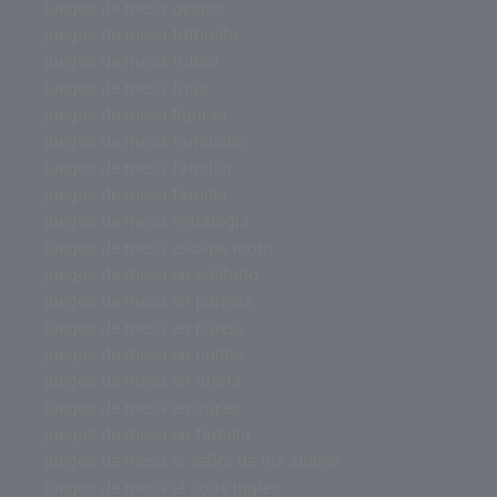
juegos de mesa gestos
juegos de mesa futbolito
juegos de mesa futbol
juegos de mesa fnac
juegos de mesa figuras
juegos de mesa familiares
juegos de mesa familiar
juegos de mesa familia
juegos de mesa estrategia
juegos de mesa escape room
juegos de mesa en solitario
juegos de mesa en parejas
juegos de mesa en pareja
juegos de mesa en online
juegos de mesa en oferta
juegos de mesa en ingles
juegos de mesa en familia
juegos de mesa el señor de los anillos
juegos de mesa el corte ingles