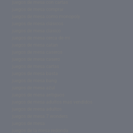
juegos de mesa con cartas
juegos de mesa comprar
juegos de mesa como monopoly
juegos de mesa clásicos
juegos de mesa clásico
juegos de mesa cerca de mi
juegos de mesa catan
juegos de mesa caseros
juegos de mesa casero
juegos de mesa cartas
juegos de mesa basta
juegos de mesa bang
juegos de mesa azul
juegos de mesa antiguos
juegos de mesa adultos mas vendidos
juegos de mesa adultos
juegos de mesa 7 wonders
juegos de mesa
juegos de la mesa redonda