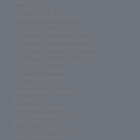
mesa de juego
mercurio juegos de mesa
mejores wargames miniaturas
mejores juegos de miniaturas
mejores juegos de mesa para dos
mejores juegos de mesa miniaturas
mejores juegos de mesa de miniaturas
mejores juegos de mesa con miniaturas
mejores juegos de mesa adultos
mejores juegos de mesa
mal trago juego de mesa
mahjong juego de mesa
los mejores juegos de mesa
lince juego de mesa
laberinto juego de mesa
la isla prohibida juego de mesa
kluster juego de mesa
jungle speed juego de mesa
jumanji juego de mesa