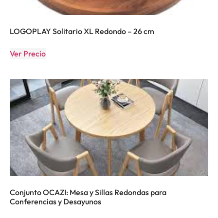
LOGOPLAY Solitario XL Redondo – 26 cm
Ver Precio
Conjunto OCAZI: Mesa y Sillas Redondas para
Conferencias y Desayunos