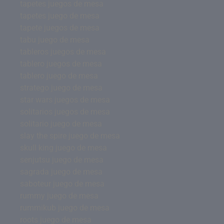
tapetes juegos de mesa
tapetes juego de mesa
tapete juegos de mesa
tabu juego de mesa
tableros juegos de mesa
tablero juegos de mesa
tablero juego de mesa
stratego juego de mesa
star wars juegos de mesa
solitarios juegos de mesa
solitario juego de mesa
slay the spire juego de mesa
skull king juego de mesa
senjutsu juego de mesa
sagrada juego de mesa
saboteur juego de mesa
rummy juego de mesa
rummikub juego de mesa
roots juego de mesa