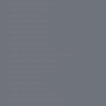
juegos solitarios de mesa
juegos solitario de mesa
juegos rol de mesa
juegos para dos de mesa
juegos para 2 de mesa
juegos online de mesa
juegos infantiles de mesa
juegos gratis de mesa
juegos en ingles de mesa
juegos divertidos de mesa para adultos
juegos de zombies de mesa
juegos de tableros de mesa
juegos de tablero de mesa
juegos de rol mesa
juegos de rol en mesa
juegos de rol de mesa
juegos de rol con miniaturas
juegos de miniaturas para niños
juegos de miniaturas medievales