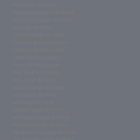
heat juego de mesa
harry potter juegos de mesa
harry potter juego de mesa
go juego de mesa
futbolito juego de mesa
futbolito de mesa juegos
futbolito de mesa juego
futbol de mesa juegos
futbol de mesa juego
fnac juegos de mesa
fnac juego de mesa
faraway juego de mesa
exit juegos de mesa
exit juego de mesa
everdell juego de mesa
estrategia juegos de mesa
estrategia juego de mesa
escape room juegos de mesa
escape room juego de mesa