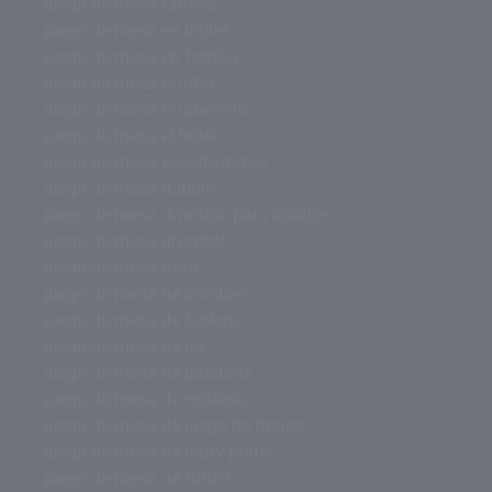
juego de mesa familia
juego de mesa en ingles
juego de mesa en familia
juego de mesa el lobo
juego de mesa el laberinto
juego de mesa el hotel
juego de mesa el corte ingles
juego de mesa dobble
juego de mesa divertido para adultos
juego de mesa divertido
juego de mesa devir
juego de mesa de zombies
juego de mesa de tablero
juego de mesa de rol
juego de mesa de palabras
juego de mesa de misterio
juego de mesa de juego de tronos
juego de mesa de harry potter
juego de mesa de futbol