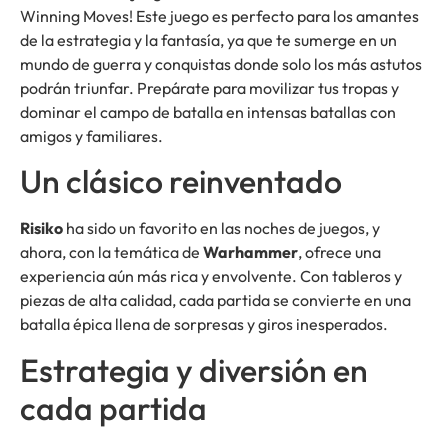
Winning Moves! Este juego es perfecto para los amantes
de la estrategia y la fantasía, ya que te sumerge en un
mundo de guerra y conquistas donde solo los más astutos
podrán triunfar. Prepárate para movilizar tus tropas y
dominar el campo de batalla en intensas batallas con
amigos y familiares.
Un clásico reinventado
Risiko
ha sido un favorito en las noches de juegos, y
ahora, con la temática de
Warhammer
, ofrece una
experiencia aún más rica y envolvente. Con tableros y
piezas de alta calidad, cada partida se convierte en una
batalla épica llena de sorpresas y giros inesperados.
Estrategia y diversión en
cada partida