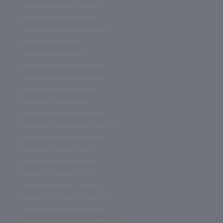
juego de mesa solitario
juego de mesa rummy
juego de mesa rummikub
juego de mesa rol
juego de mesa risk
juego de mesa redonda
juego de mesa pictionary
juego de mesa pelusas
juego de mesa party
juego de mesa para dos
juego de mesa para adultos
juego de mesa palabras
juego de mesa online
juego de mesa ofertas
juego de mesa oferta
juego de mesa o cartas
juego de mesa mysterium
juego de mesa monopoly
juego de mesa más antiguo