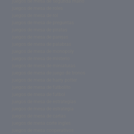
juegos de mesa de segunda mano
juegos de mesa de roles
juegos de mesa de rol
juegos de mesa de preguntas
juegos de mesa de piratas
juegos de mesa de parejas
juegos de mesa de palabras
juegos de mesa de monopoly
juegos de mesa de misterio
juegos de mesa de miniaturas
juegos de mesa de juego de tronos
juegos de mesa de harry potter
juegos de mesa de futbolito
juegos de mesa de futbol
juegos de mesa de estrategias
juegos de mesa de estrategia
juegos de mesa de cartas
juegos de mesa corte ingles
juegos de mesa cooperativos