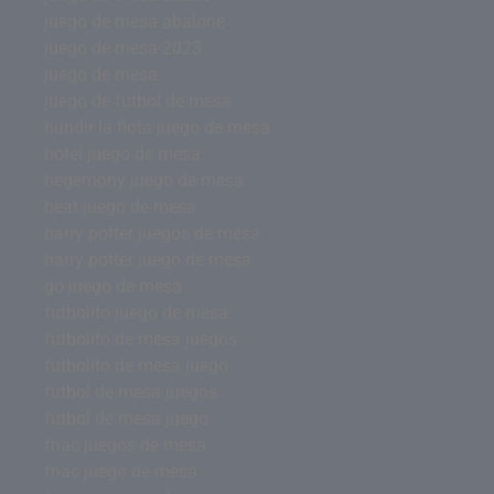
juego de mesa abalone
juego de mesa 2023
juego de mesa
juego de futbol de mesa
hundir la flota juego de mesa
hotel juego de mesa
hegemony juego de mesa
heat juego de mesa
harry potter juegos de mesa
harry potter juego de mesa
go juego de mesa
futbolito juego de mesa
futbolito de mesa juegos
futbolito de mesa juego
futbol de mesa juegos
futbol de mesa juego
fnac juegos de mesa
fnac juego de mesa