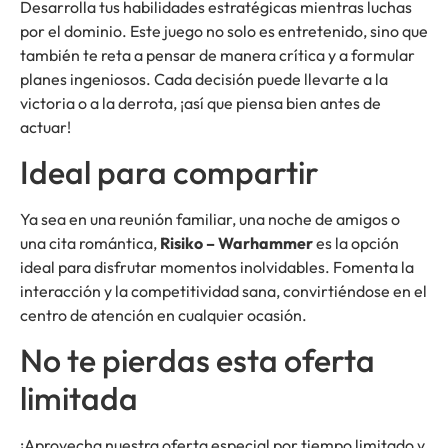
Desarrolla tus habilidades estratégicas mientras luchas
por el dominio. Este juego no solo es entretenido, sino que
también te reta a pensar de manera crítica y a formular
planes ingeniosos. Cada decisión puede llevarte a la
victoria o a la derrota, ¡así que piensa bien antes de
actuar!
Ideal para compartir
Ya sea en una reunión familiar, una noche de amigos o
una cita romántica,
Risiko – Warhammer
es la opción
ideal para disfrutar momentos inolvidables. Fomenta la
interacción y la competitividad sana, convirtiéndose en el
centro de atención en cualquier ocasión.
No te pierdas esta oferta
limitada
¡Aprovecha nuestra oferta especial por tiempo limitado y