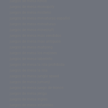
juegos de mesa ninos
juegos de mesa monopoly
juegos de mesa misterio
juegos de mesa miniaturas español
juegos de mesa miniaturas
juegos de mesa minecraft
juegos de mesa más vendidos
juegos de mesa mas antiguos
juegos de mesa mahjong
juegos de mesa los mejores
juegos de mesa laberinto
juegos de mesa la isla prohibida
juegos de mesa la isla
juegos de mesa jungle speed
juegos de mesa jumanji
juegos de mesa juego de tronos
juegos de mesa jenga
juegos de mesa inglés
juegos de mesa infantiles