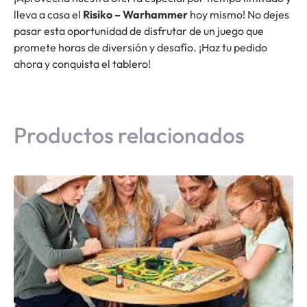
lleva a casa el
Risiko – Warhammer
hoy mismo! No dejes
pasar esta oportunidad de disfrutar de un juego que
promete horas de diversión y desafío. ¡Haz tu pedido
ahora y conquista el tablero!
Productos relacionados