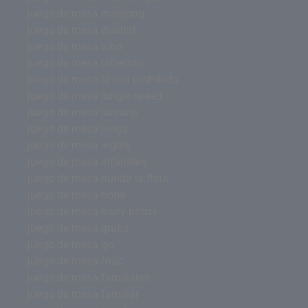
juego de mesa mahjong
juego de mesa madrid
juego de mesa lobo
juego de mesa laberinto
juego de mesa la isla prohibida
juego de mesa jungle speed
juego de mesa jumanji
juego de mesa jenga
juego de mesa inglés
juego de mesa infantiles
juego de mesa hundir la flota
juego de mesa hotel
juego de mesa harry potter
juego de mesa gratis
juego de mesa go
juego de mesa fnac
juego de mesa familiares
juego de mesa familiar