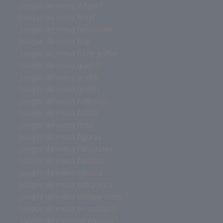
juegos de mesa infantil
juegos de mesa hotel
juegos de mesa heroquest
juegos de mesa hdp
juegos de mesa harry potter
juegos de mesa guerra
juegos de mesa gratis
juegos de mesa gestos
juegos de mesa futbolito
juegos de mesa futbol
juegos de mesa fnac
juegos de mesa figuras
juegos de mesa familiares
juegos de mesa familiar
juegos de mesa familia
juegos de mesa estrategia
juegos de mesa escape room
juegos de mesa en solitario
juegos de mesa en parejas