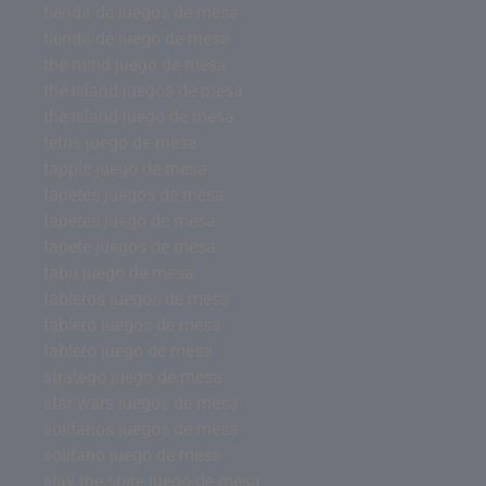
tienda de juegos de mesa
tienda de juego de mesa
the mind juego de mesa
the island juegos de mesa
the island juego de mesa
tetris juego de mesa
tapple juego de mesa
tapetes juegos de mesa
tapetes juego de mesa
tapete juegos de mesa
tabu juego de mesa
tableros juegos de mesa
tablero juegos de mesa
tablero juego de mesa
stratego juego de mesa
star wars juegos de mesa
solitarios juegos de mesa
solitario juego de mesa
slay the spire juego de mesa