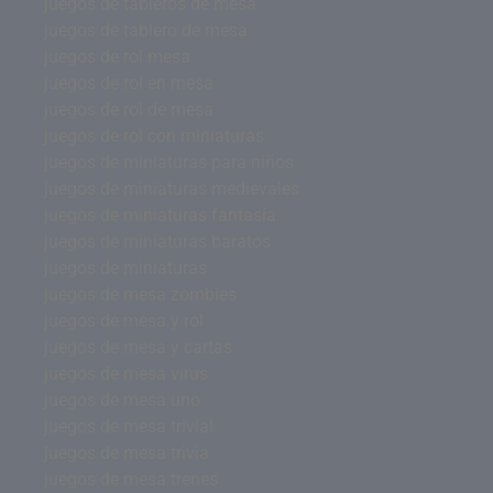
juegos de tableros de mesa
juegos de tablero de mesa
juegos de rol mesa
juegos de rol en mesa
juegos de rol de mesa
juegos de rol con miniaturas
juegos de miniaturas para niños
juegos de miniaturas medievales
juegos de miniaturas fantasía
juegos de miniaturas baratos
juegos de miniaturas
juegos de mesa zombies
juegos de mesa y rol
juegos de mesa y cartas
juegos de mesa virus
juegos de mesa uno
juegos de mesa trivial
juegos de mesa trivia
juegos de mesa trenes