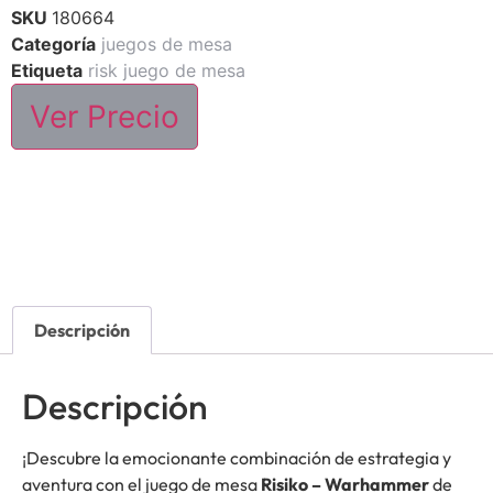
SKU
180664
Categoría
juegos de mesa
Etiqueta
risk juego de mesa
Ver Precio
Descripción
Descripción
¡Descubre la emocionante combinación de estrategia y
aventura con el juego de mesa
Risiko – Warhammer
de