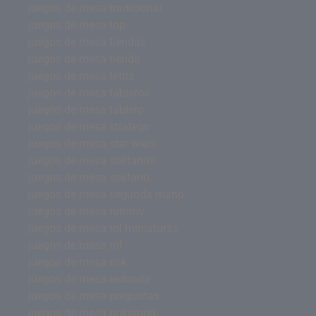
juegos de mesa tradicional
juegos de mesa top
juegos de mesa tiendas
juegos de mesa tienda
juegos de mesa tetris
juegos de mesa tableros
juegos de mesa tablero
juegos de mesa stratego
juegos de mesa star wars
juegos de mesa solitarios
juegos de mesa solitario
juegos de mesa segunda mano
juegos de mesa rummy
juegos de mesa rol miniaturas
juegos de mesa rol
juegos de mesa risk
juegos de mesa redonda
juegos de mesa preguntas
juegos de mesa pokémon