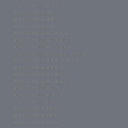
juegos de mesa pictionary
juegos de mesa party
juegos de mesa parejas
juegos de mesa pareja
juegos de mesa para parejas
juegos de mesa para pareja
juegos de mesa para la familia
juegos de mesa para jugar en familia
juegos de mesa para dos personas
juegos de mesa para dos
juegos de mesa para adultos
juegos de mesa para adulto
juegos de mesa para 2
juegos de mesa palabras
juegos de mesa online
juegos de mesa ofertas
juegos de mesa oferta
juegos de mesa o cartas