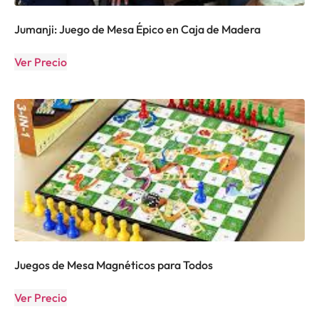
Jumanji: Juego de Mesa Épico en Caja de Madera
Ver Precio
Juegos de Mesa Magnéticos para Todos
Ver Precio