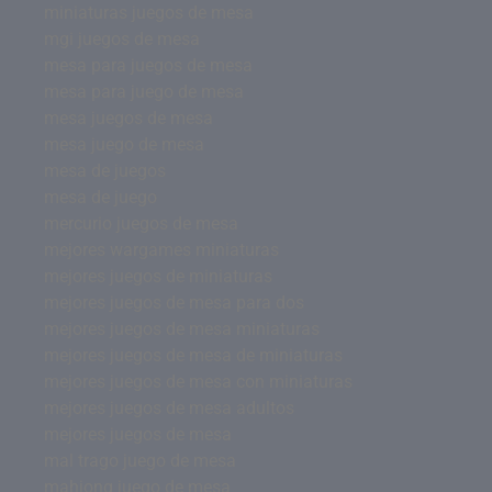
miniaturas juegos de mesa
mgi juegos de mesa
mesa para juegos de mesa
mesa para juego de mesa
mesa juegos de mesa
mesa juego de mesa
mesa de juegos
mesa de juego
mercurio juegos de mesa
mejores wargames miniaturas
mejores juegos de miniaturas
mejores juegos de mesa para dos
mejores juegos de mesa miniaturas
mejores juegos de mesa de miniaturas
mejores juegos de mesa con miniaturas
mejores juegos de mesa adultos
mejores juegos de mesa
mal trago juego de mesa
mahjong juego de mesa