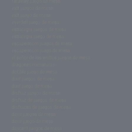
faraway juego de mesa
exit juegos de mesa
exit juego de mesa
everdell juego de mesa
estrategia juegos de mesa
estrategia juego de mesa
escape room juegos de mesa
escape room juego de mesa
el señor de los anillos juegos de mesa
dragones miniaturas
dobble juego de mesa
dixit juegos de mesa
dixit juego de mesa
disfraz juegos de mesa
disfraz de juegos de mesa
disfraces de juegos de mesa
devir juegos de mesa
devir juego de mesa
descent juegos de mesa