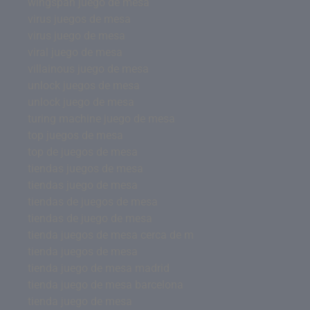
wingspan juego de mesa
virus juegos de mesa
virus juego de mesa
viral juego de mesa
villainous juego de mesa
unlock juegos de mesa
unlock juego de mesa
turing machine juego de mesa
top juegos de mesa
top de juegos de mesa
tiendas juegos de mesa
tiendas juego de mesa
tiendas de juegos de mesa
tiendas de juego de mesa
tienda juegos de mesa cerca de m
tienda juegos de mesa
tienda juego de mesa madrid
tienda juego de mesa barcelona
tienda juego de mesa