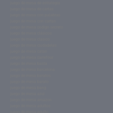
juego de mesa de estrategia
juego de mesa de cartas
juego de mesa con palabras
juego de mesa con cartas
juego de mesa codigo secreto
juego de mesa clásicos
juego de mesa clasico
juego de mesa ciudadelas
juego de mesa catan
juego de mesa carrefour
juego de mesa basta
juego de mesa barcelona
juego de mesa baratos
juego de mesa barato
juego de mesa bang
juego de mesa azul
juego de mesa amazon
juego de mesa adultos
juego de mesa adulto