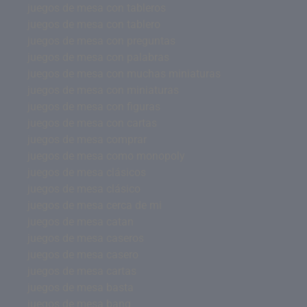
juegos de mesa con tableros
juegos de mesa con tablero
juegos de mesa con preguntas
juegos de mesa con palabras
juegos de mesa con muchas miniaturas
juegos de mesa con miniaturas
juegos de mesa con figuras
juegos de mesa con cartas
juegos de mesa comprar
juegos de mesa como monopoly
juegos de mesa clásicos
juegos de mesa clásico
juegos de mesa cerca de mi
juegos de mesa catan
juegos de mesa caseros
juegos de mesa casero
juegos de mesa cartas
juegos de mesa basta
juegos de mesa bang