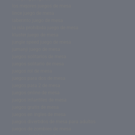
los mejores juegos de mesa
lince juego de mesa
laberinto juego de mesa
la isla prohibida juego de mesa
kluster juego de mesa
jungle speed juego de mesa
jumanji juego de mesa
juegos solitarios de mesa
juegos solitario de mesa
juegos rol de mesa
juegos para dos de mesa
juegos para 2 de mesa
juegos online de mesa
juegos infantiles de mesa
juegos gratis de mesa
juegos en ingles de mesa
juegos divertidos de mesa para adultos
juegos de zombies de mesa