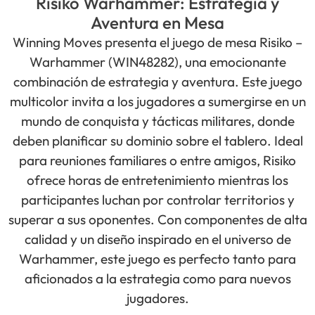
Risiko Warhammer: Estrategia y
Aventura en Mesa
Winning Moves presenta el juego de mesa Risiko –
Warhammer (WIN48282), una emocionante
combinación de estrategia y aventura. Este juego
multicolor invita a los jugadores a sumergirse en un
mundo de conquista y tácticas militares, donde
deben planificar su dominio sobre el tablero. Ideal
para reuniones familiares o entre amigos, Risiko
ofrece horas de entretenimiento mientras los
participantes luchan por controlar territorios y
superar a sus oponentes. Con componentes de alta
calidad y un diseño inspirado en el universo de
Warhammer, este juego es perfecto tanto para
aficionados a la estrategia como para nuevos
jugadores.