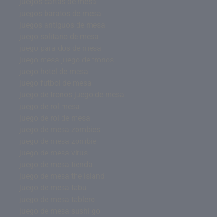
juegos cartas de mesa
juegos baratos de mesa
juegos antiguos de mesa
juego solitario de mesa
juego para dos de mesa
juego mesa juego de tronos
juego hotel de mesa
juego futbol de mesa
juego de tronos juego de mesa
juego de rol mesa
juego de rol de mesa
juego de mesa zombies
juego de mesa zombie
juego de mesa virus
juego de mesa tienda
juego de mesa the island
juego de mesa tabu
juego de mesa tablero
juego de mesa sushi go