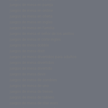
juegos de mesa en pareja
juegos de mesa en online
juegos de mesa en oferta
juegos de mesa en ingles
juegos de mesa en familia
juegos de mesa el señor de los anillos
juegos de mesa el corte ingles
juegos de mesa dobble
juegos de mesa dixit
juegos de mesa divertidos para adultos
juegos de mesa divertidos
juegos de mesa divertido
juegos de mesa devir
juegos de mesa de zombies
juegos de mesa de uno
juegos de mesa de trenes
juegos de mesa de tablero
juegos de mesa de star wars