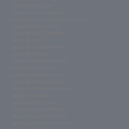
juegos de mesa azul
juegos de mesa antiguos
juegos de mesa adultos mas vendidos
juegos de mesa adultos
juegos de mesa 7 wonders
juegos de mesa
juegos de la mesa redonda
juegos de la mesa
juegos de futbolito de mesa
juegos de futbol mesa
juegos de futbol de mesa
juegos de estrategia mesa
juegos de estrategia de mesa
juegos de de mesa
juegos de cartas mesa
juegos de cartas de mesa
juegos de adultos de mesa
juegos cooperativos de mesa