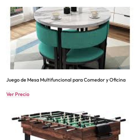
Juego de Mesa Multifuncional para Comedor y Oficina
Ver Precio