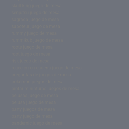
skull king juego de mesa
senjutsu juego de mesa
sagrada juego de mesa
saboteur juego de mesa
rummy juego de mesa
rummikub juego de mesa
roots juego de mesa
root juego de mesa
risk juego de mesa
reacción en cadena juego de mesa
preguntas de juegos de mesa
pokemon juegos de mesa
pintar miniaturas juegos de mesa
pelusas juego de mesa
pelusa juego de mesa
party juegos de mesa
party juego de mesa
pandemic juego de mesa