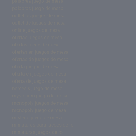
palabrea juego de mesa
palabras juego de mesa
outlet pc juegos de mesa
outlet de juegos de mesa
online juegos de mesa
ofertas juegos de mesa
ofertas juego de mesa
ofertas en juegos de mesa
ofertas de juegos de mesa
oferta juegos de mesa
oferta en juegos de mesa
oferta de juegos de mesa
nemesis juego de mesa
mysterium juego de mesa
monopoly juegos de mesa
monopoly juego de mesa
misterio juego de mesa
miniaturas para juegos de rol
miniaturas juegos de rol