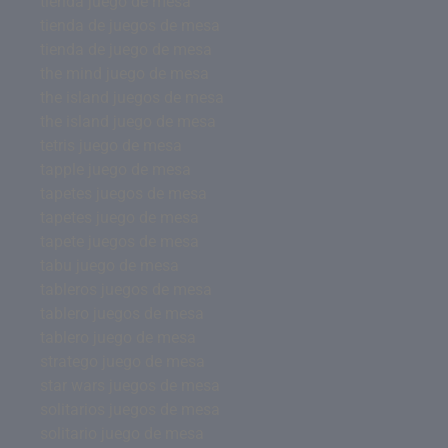
tienda juego de mesa
tienda de juegos de mesa
tienda de juego de mesa
the mind juego de mesa
the island juegos de mesa
the island juego de mesa
tetris juego de mesa
tapple juego de mesa
tapetes juegos de mesa
tapetes juego de mesa
tapete juegos de mesa
tabu juego de mesa
tableros juegos de mesa
tablero juegos de mesa
tablero juego de mesa
stratego juego de mesa
star wars juegos de mesa
solitarios juegos de mesa
solitario juego de mesa