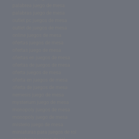
palabrea juego de mesa
palabras juego de mesa
outlet pc juegos de mesa
outlet de juegos de mesa
online juegos de mesa
ofertas juegos de mesa
ofertas juego de mesa
ofertas en juegos de mesa
ofertas de juegos de mesa
oferta juegos de mesa
oferta en juegos de mesa
oferta de juegos de mesa
nemesis juego de mesa
mysterium juego de mesa
monopoly juegos de mesa
monopoly juego de mesa
misterio juego de mesa
miniaturas para juegos de rol