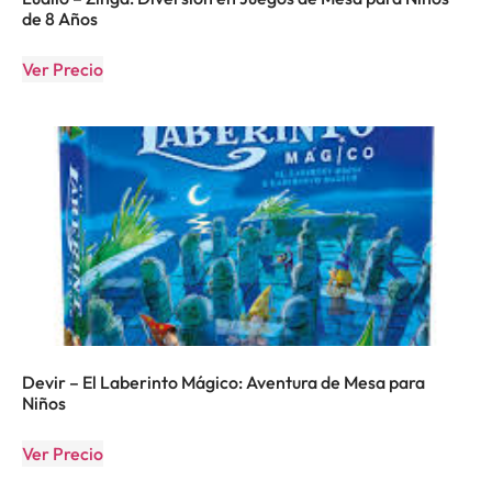
de 8 Años
Ver Precio
Devir – El Laberinto Mágico: Aventura de Mesa para
Niños
Ver Precio