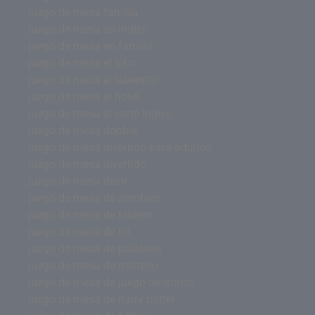
juego de mesa familia
juego de mesa en ingles
juego de mesa en familia
juego de mesa el lobo
juego de mesa el laberinto
juego de mesa el hotel
juego de mesa el corte ingles
juego de mesa dobble
juego de mesa divertido para adultos
juego de mesa divertido
juego de mesa devir
juego de mesa de zombies
juego de mesa de tablero
juego de mesa de rol
juego de mesa de palabras
juego de mesa de misterio
juego de mesa de juego de tronos
juego de mesa de harry potter