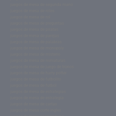
juegos de mesa de segunda mano
juegos de mesa de roles
juegos de mesa de rol
juegos de mesa de preguntas
juegos de mesa de piratas
juegos de mesa de parejas
juegos de mesa de palabras
juegos de mesa de monopoly
juegos de mesa de misterio
juegos de mesa de miniaturas
juegos de mesa de juego de tronos
juegos de mesa de harry potter
juegos de mesa de futbolito
juegos de mesa de futbol
juegos de mesa de estrategias
juegos de mesa de estrategia
juegos de mesa de cartas
juegos de mesa corte ingles