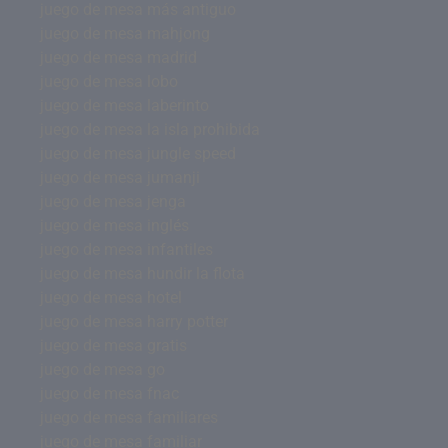
juego de mesa más antiguo
juego de mesa mahjong
juego de mesa madrid
juego de mesa lobo
juego de mesa laberinto
juego de mesa la isla prohibida
juego de mesa jungle speed
juego de mesa jumanji
juego de mesa jenga
juego de mesa inglés
juego de mesa infantiles
juego de mesa hundir la flota
juego de mesa hotel
juego de mesa harry potter
juego de mesa gratis
juego de mesa go
juego de mesa fnac
juego de mesa familiares
juego de mesa familiar