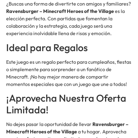
¿Buscas una forma de divertirte con amigos y familiares?
Ravensburger – Minecraft Heroes of the Village
es la
elección perfecta. Con partidas que fomentan la
colaboración y la estrategia, cada juego será una
experiencia inolvidable llena de risas y emoción.
Ideal para Regalos
Este juego es un regalo perfecto para cumpleaños, fiestas
o simplemente para sorprender a un fanático de
Minecraft. ¡No hay mejor manera de compartir
momentos especiales que con un juego que une a todos!
¡Aprovecha Nuestra Oferta
Limitada!
No dejes pasar la oportunidad de llevar
Ravensburger –
Minecraft Heroes of the Village
a tu hogar. Aprovecha