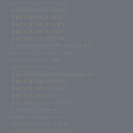
juegos de mesa en parejas
juegos de mesa en pareja
juegos de mesa en online
juegos de mesa en oferta
juegos de mesa en ingles
juegos de mesa en familia
juegos de mesa el señor de los anillos
juegos de mesa el corte ingles
juegos de mesa dobble
juegos de mesa dixit
juegos de mesa divertidos para adultos
juegos de mesa divertidos
juegos de mesa divertido
juegos de mesa devir
juegos de mesa de zombies
juegos de mesa de uno
juegos de mesa de trenes
juegos de mesa de tablero
juegos de mesa de star wars