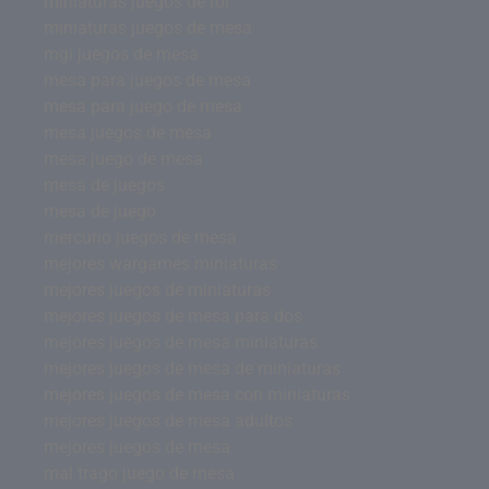
miniaturas juegos de rol
miniaturas juegos de mesa
mgi juegos de mesa
mesa para juegos de mesa
mesa para juego de mesa
mesa juegos de mesa
mesa juego de mesa
mesa de juegos
mesa de juego
mercurio juegos de mesa
mejores wargames miniaturas
mejores juegos de miniaturas
mejores juegos de mesa para dos
mejores juegos de mesa miniaturas
mejores juegos de mesa de miniaturas
mejores juegos de mesa con miniaturas
mejores juegos de mesa adultos
mejores juegos de mesa
mal trago juego de mesa