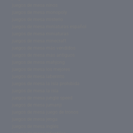
juegos de mesa ninos
juegos de mesa monopoly
juegos de mesa misterio
juegos de mesa miniaturas español
juegos de mesa miniaturas
juegos de mesa minecraft
juegos de mesa más vendidos
juegos de mesa mas antiguos
juegos de mesa mahjong
juegos de mesa los mejores
juegos de mesa laberinto
juegos de mesa la isla prohibida
juegos de mesa la isla
juegos de mesa jungle speed
juegos de mesa jumanji
juegos de mesa juego de tronos
juegos de mesa jenga
juegos de mesa inglés