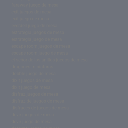
faraway juego de mesa
exit juegos de mesa
exit juego de mesa
everdell juego de mesa
estrategia juegos de mesa
estrategia juego de mesa
escape room juegos de mesa
escape room juego de mesa
el señor de los anillos juegos de mesa
dragones miniaturas
dobble juego de mesa
dixit juegos de mesa
dixit juego de mesa
disfraz juegos de mesa
disfraz de juegos de mesa
disfraces de juegos de mesa
devir juegos de mesa
devir juego de mesa