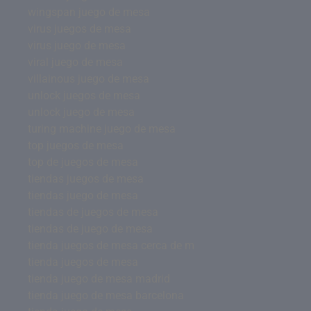
wingspan juego de mesa
virus juegos de mesa
virus juego de mesa
viral juego de mesa
villainous juego de mesa
unlock juegos de mesa
unlock juego de mesa
turing machine juego de mesa
top juegos de mesa
top de juegos de mesa
tiendas juegos de mesa
tiendas juego de mesa
tiendas de juegos de mesa
tiendas de juego de mesa
tienda juegos de mesa cerca de m
tienda juegos de mesa
tienda juego de mesa madrid
tienda juego de mesa barcelona