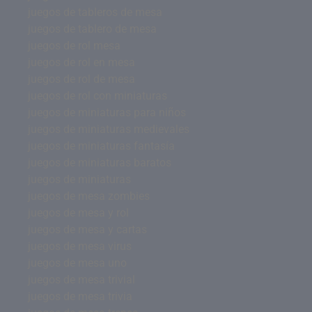
juegos de tableros de mesa
juegos de tablero de mesa
juegos de rol mesa
juegos de rol en mesa
juegos de rol de mesa
juegos de rol con miniaturas
juegos de miniaturas para niños
juegos de miniaturas medievales
juegos de miniaturas fantasía
juegos de miniaturas baratos
juegos de miniaturas
juegos de mesa zombies
juegos de mesa y rol
juegos de mesa y cartas
juegos de mesa virus
juegos de mesa uno
juegos de mesa trivial
juegos de mesa trivia