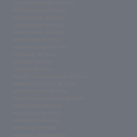
slay the spire juego de mesa
skull king juego de mesa
senjutsu juego de mesa
sagrada juego de mesa
saboteur juego de mesa
rummy juego de mesa
rummikub juego de mesa
roots juego de mesa
root juego de mesa
risk juego de mesa
reacción en cadena juego de mesa
preguntas de juegos de mesa
pokemon juegos de mesa
pintar miniaturas juegos de mesa
pelusas juego de mesa
pelusa juego de mesa
party juegos de mesa
party juego de mesa
pandemic juego de mesa