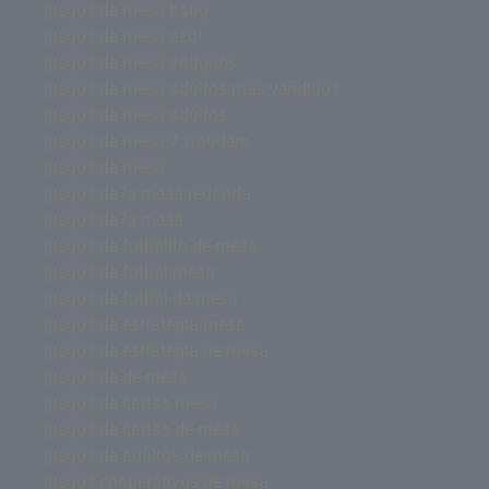
juegos de mesa bang
juegos de mesa azul
juegos de mesa antiguos
juegos de mesa adultos mas vendidos
juegos de mesa adultos
juegos de mesa 7 wonders
juegos de mesa
juegos de la mesa redonda
juegos de la mesa
juegos de futbolito de mesa
juegos de futbol mesa
juegos de futbol de mesa
juegos de estrategia mesa
juegos de estrategia de mesa
juegos de de mesa
juegos de cartas mesa
juegos de cartas de mesa
juegos de adultos de mesa
juegos cooperativos de mesa