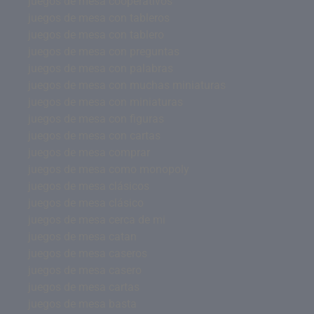
juegos de mesa cooperativos
juegos de mesa con tableros
juegos de mesa con tablero
juegos de mesa con preguntas
juegos de mesa con palabras
juegos de mesa con muchas miniaturas
juegos de mesa con miniaturas
juegos de mesa con figuras
juegos de mesa con cartas
juegos de mesa comprar
juegos de mesa como monopoly
juegos de mesa clásicos
juegos de mesa clásico
juegos de mesa cerca de mi
juegos de mesa catan
juegos de mesa caseros
juegos de mesa casero
juegos de mesa cartas
juegos de mesa basta