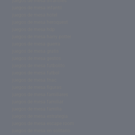
juegos de mesa infantiles
juegos de mesa infantil
juegos de mesa hotel
juegos de mesa heroquest
juegos de mesa hdp
juegos de mesa harry potter
juegos de mesa guerra
juegos de mesa gratis
juegos de mesa gestos
juegos de mesa futbolito
juegos de mesa futbol
juegos de mesa fnac
juegos de mesa figuras
juegos de mesa familiares
juegos de mesa familiar
juegos de mesa familia
juegos de mesa estrategia
juegos de mesa escape room
juegos de mesa en solitario