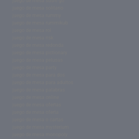
juego de mesa sushi go
juego de mesa solitario
juego de mesa rummy
juego de mesa rummikub
juego de mesa rol
juego de mesa risk
juego de mesa redonda
juego de mesa pictionary
juego de mesa pelusas
juego de mesa party
juego de mesa para dos
juego de mesa para adultos
juego de mesa palabras
juego de mesa online
juego de mesa ofertas
juego de mesa oferta
juego de mesa o cartas
juego de mesa mysterium
juego de mesa monopoly