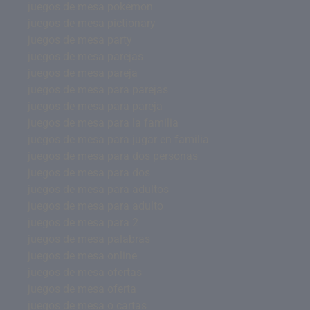
juegos de mesa pokémon
juegos de mesa pictionary
juegos de mesa party
juegos de mesa parejas
juegos de mesa pareja
juegos de mesa para parejas
juegos de mesa para pareja
juegos de mesa para la familia
juegos de mesa para jugar en familia
juegos de mesa para dos personas
juegos de mesa para dos
juegos de mesa para adultos
juegos de mesa para adulto
juegos de mesa para 2
juegos de mesa palabras
juegos de mesa online
juegos de mesa ofertas
juegos de mesa oferta
juegos de mesa o cartas