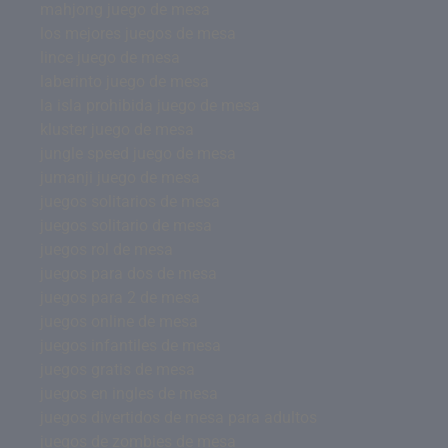
mahjong juego de mesa
los mejores juegos de mesa
lince juego de mesa
laberinto juego de mesa
la isla prohibida juego de mesa
kluster juego de mesa
jungle speed juego de mesa
jumanji juego de mesa
juegos solitarios de mesa
juegos solitario de mesa
juegos rol de mesa
juegos para dos de mesa
juegos para 2 de mesa
juegos online de mesa
juegos infantiles de mesa
juegos gratis de mesa
juegos en ingles de mesa
juegos divertidos de mesa para adultos
juegos de zombies de mesa