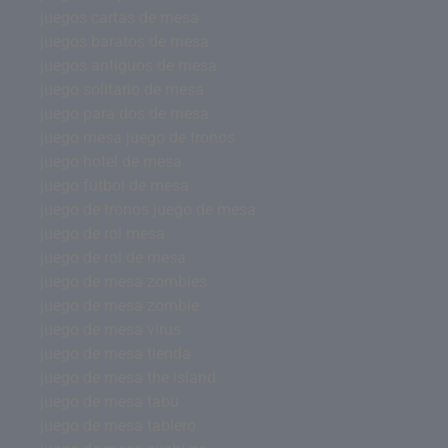
juegos cartas de mesa
juegos baratos de mesa
juegos antiguos de mesa
juego solitario de mesa
juego para dos de mesa
juego mesa juego de tronos
juego hotel de mesa
juego futbol de mesa
juego de tronos juego de mesa
juego de rol mesa
juego de rol de mesa
juego de mesa zombies
juego de mesa zombie
juego de mesa virus
juego de mesa tienda
juego de mesa the island
juego de mesa tabu
juego de mesa tablero