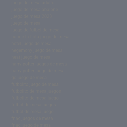
juego de mesa adulto
juego de mesa abalone
juego de mesa 2023
juego de mesa
juego de futbol de mesa
hundir la flota juego de mesa
hotel juego de mesa
hegemony juego de mesa
heat juego de mesa
harry potter juegos de mesa
harry potter juego de mesa
go juego de mesa
futbolito juego de mesa
futbolito de mesa juegos
futbolito de mesa juego
futbol de mesa juegos
futbol de mesa juego
fnac juegos de mesa
fnac juego de mesa