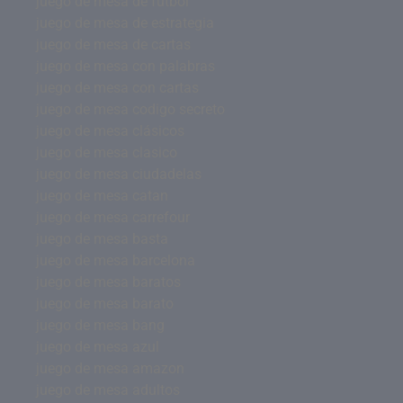
juego de mesa de futbol
juego de mesa de estrategia
juego de mesa de cartas
juego de mesa con palabras
juego de mesa con cartas
juego de mesa codigo secreto
juego de mesa clásicos
juego de mesa clasico
juego de mesa ciudadelas
juego de mesa catan
juego de mesa carrefour
juego de mesa basta
juego de mesa barcelona
juego de mesa baratos
juego de mesa barato
juego de mesa bang
juego de mesa azul
juego de mesa amazon
juego de mesa adultos