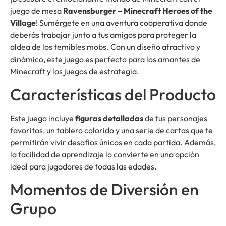
juego de mesa
Ravensburger – Minecraft Heroes of the
Village
! Sumérgete en una aventura cooperativa donde
deberás trabajar junto a tus amigos para proteger la
aldea de los temibles mobs. Con un diseño atractivo y
dinámico, este juego es perfecto para los amantes de
Minecraft y los juegos de estrategia.
Características del Producto
Este juego incluye
figuras detalladas
de tus personajes
favoritos, un tablero colorido y una serie de cartas que te
permitirán vivir desafíos únicos en cada partida. Además,
la facilidad de aprendizaje lo convierte en una opción
ideal para jugadores de todas las edades.
Momentos de Diversión en
Grupo