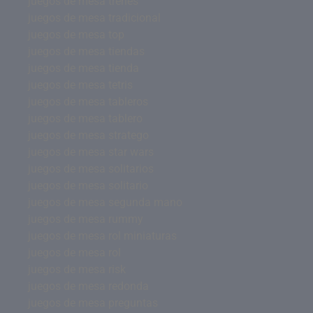
juegos de mesa trenes
juegos de mesa tradicional
juegos de mesa top
juegos de mesa tiendas
juegos de mesa tienda
juegos de mesa tetris
juegos de mesa tableros
juegos de mesa tablero
juegos de mesa stratego
juegos de mesa star wars
juegos de mesa solitarios
juegos de mesa solitario
juegos de mesa segunda mano
juegos de mesa rummy
juegos de mesa rol miniaturas
juegos de mesa rol
juegos de mesa risk
juegos de mesa redonda
juegos de mesa preguntas