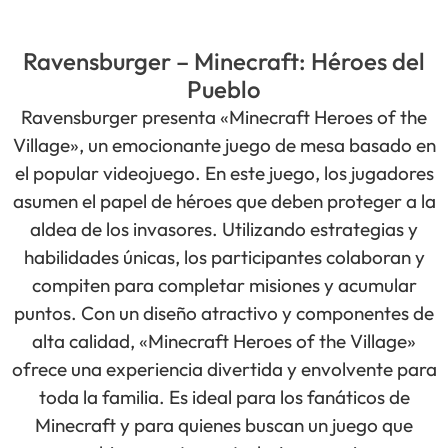
Ravensburger – Minecraft: Héroes del
Pueblo
Ravensburger presenta «Minecraft Heroes of the
Village», un emocionante juego de mesa basado en
el popular videojuego. En este juego, los jugadores
asumen el papel de héroes que deben proteger a la
aldea de los invasores. Utilizando estrategias y
habilidades únicas, los participantes colaboran y
compiten para completar misiones y acumular
puntos. Con un diseño atractivo y componentes de
alta calidad, «Minecraft Heroes of the Village»
ofrece una experiencia divertida y envolvente para
toda la familia. Es ideal para los fanáticos de
Minecraft y para quienes buscan un juego que