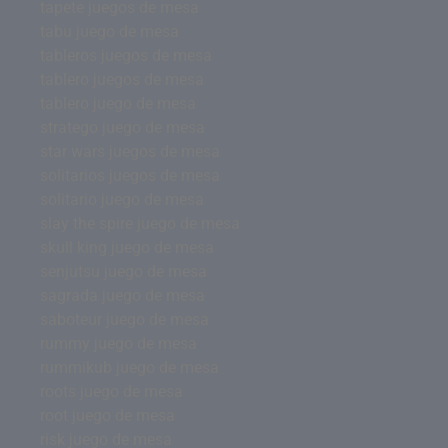
tapete juegos de mesa
tabu juego de mesa
tableros juegos de mesa
tablero juegos de mesa
tablero juego de mesa
stratego juego de mesa
star wars juegos de mesa
solitarios juegos de mesa
solitario juego de mesa
slay the spire juego de mesa
skull king juego de mesa
senjutsu juego de mesa
sagrada juego de mesa
saboteur juego de mesa
rummy juego de mesa
rummikub juego de mesa
roots juego de mesa
root juego de mesa
risk juego de mesa