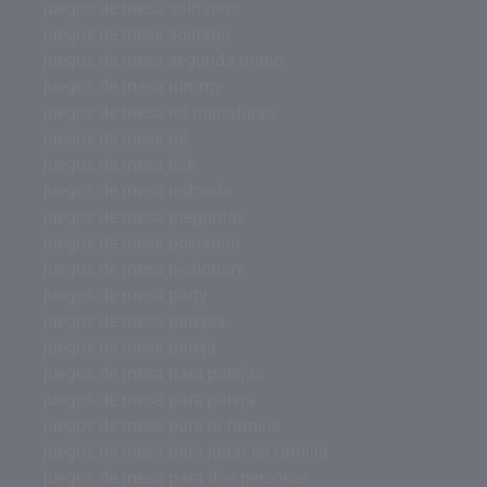
juegos de mesa solitarios
juegos de mesa solitario
juegos de mesa segunda mano
juegos de mesa rummy
juegos de mesa rol miniaturas
juegos de mesa rol
juegos de mesa risk
juegos de mesa redonda
juegos de mesa preguntas
juegos de mesa pokémon
juegos de mesa pictionary
juegos de mesa party
juegos de mesa parejas
juegos de mesa pareja
juegos de mesa para parejas
juegos de mesa para pareja
juegos de mesa para la familia
juegos de mesa para jugar en familia
juegos de mesa para dos personas