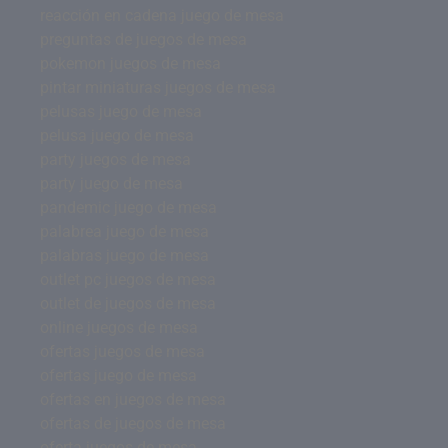
reacción en cadena juego de mesa
preguntas de juegos de mesa
pokemon juegos de mesa
pintar miniaturas juegos de mesa
pelusas juego de mesa
pelusa juego de mesa
party juegos de mesa
party juego de mesa
pandemic juego de mesa
palabrea juego de mesa
palabras juego de mesa
outlet pc juegos de mesa
outlet de juegos de mesa
online juegos de mesa
ofertas juegos de mesa
ofertas juego de mesa
ofertas en juegos de mesa
ofertas de juegos de mesa
oferta juegos de mesa