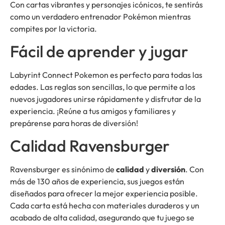
Con cartas vibrantes y personajes icónicos, te sentirás
como un verdadero entrenador Pokémon mientras
compites por la victoria.
Fácil de aprender y jugar
Labyrint Connect Pokemon es perfecto para todas las
edades. Las reglas son sencillas, lo que permite a los
nuevos jugadores unirse rápidamente y disfrutar de la
experiencia. ¡Reúne a tus amigos y familiares y
prepárense para horas de diversión!
Calidad Ravensburger
Ravensburger es sinónimo de
calidad
y
diversión
. Con
más de 130 años de experiencia, sus juegos están
diseñados para ofrecer la mejor experiencia posible.
Cada carta está hecha con materiales duraderos y un
acabado de alta calidad, asegurando que tu juego se