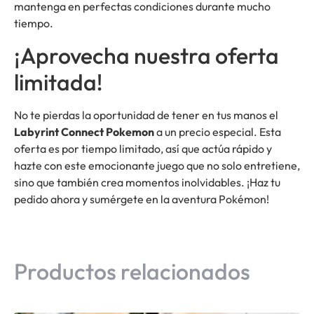
mantenga en perfectas condiciones durante mucho
tiempo.
¡Aprovecha nuestra oferta
limitada!
No te pierdas la oportunidad de tener en tus manos el
Labyrint Connect Pokemon
a un precio especial. Esta
oferta es por tiempo limitado, así que actúa rápido y
hazte con este emocionante juego que no solo entretiene,
sino que también crea momentos inolvidables. ¡Haz tu
pedido ahora y sumérgete en la aventura Pokémon!
Productos relacionados