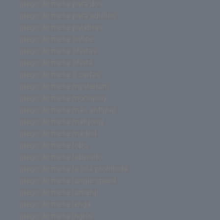
juego de mesa para dos
juego de mesa para adultos
juego de mesa palabras
juego de mesa online
juego de mesa ofertas
juego de mesa oferta
juego de mesa o cartas
juego de mesa mysterium
juego de mesa monopoly
juego de mesa más antiguo
juego de mesa mahjong
juego de mesa madrid
juego de mesa lobo
juego de mesa laberinto
juego de mesa la isla prohibida
juego de mesa jungle speed
juego de mesa jumanji
juego de mesa jenga
juego de mesa inglés