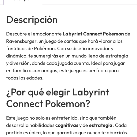
Descripción
Descubre el emocionante
Labyrint Connect Pokemon
de
Ravensburger, un juego de cartas que hará vibrar a los
fanáticos de Pokémon. Con su diseño innovador y
dinámico, te sumergirás en un mundo lleno de estrategia
y diversión, donde cada jugada cuenta. Ideal para jugar
en familia o con amigos, este juego es perfecto para
todas las edades.
¿Por qué elegir Labyrint
Connect Pokemon?
Este juego no solo es entretenido, sino que también
desarrolla habilidades
cognitivas
y de
estrategia
. Cada
partida es única, lo que garantiza que nunca te aburrirás.