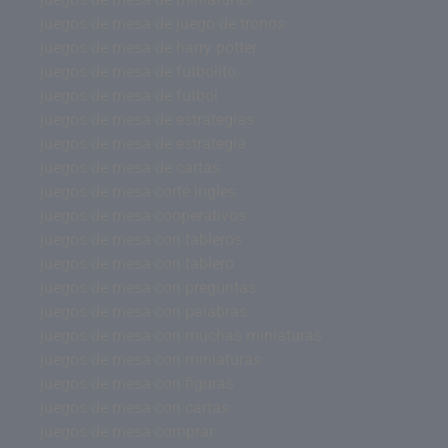
juegos de mesa de juego de tronos
juegos de mesa de harry potter
juegos de mesa de futbolito
juegos de mesa de futbol
juegos de mesa de estrategias
juegos de mesa de estrategia
juegos de mesa de cartas
juegos de mesa corte ingles
juegos de mesa cooperativos
juegos de mesa con tableros
juegos de mesa con tablero
juegos de mesa con preguntas
juegos de mesa con palabras
juegos de mesa con muchas miniaturas
juegos de mesa con miniaturas
juegos de mesa con figuras
juegos de mesa con cartas
juegos de mesa comprar