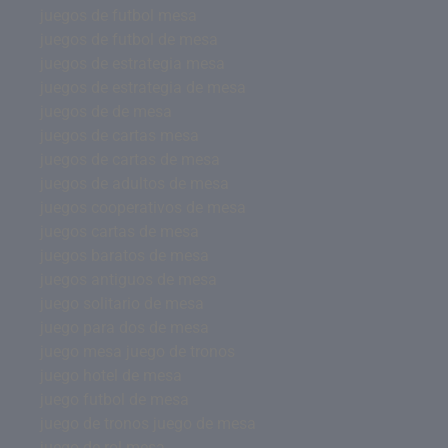
juegos de futbol mesa
juegos de futbol de mesa
juegos de estrategia mesa
juegos de estrategia de mesa
juegos de de mesa
juegos de cartas mesa
juegos de cartas de mesa
juegos de adultos de mesa
juegos cooperativos de mesa
juegos cartas de mesa
juegos baratos de mesa
juegos antiguos de mesa
juego solitario de mesa
juego para dos de mesa
juego mesa juego de tronos
juego hotel de mesa
juego futbol de mesa
juego de tronos juego de mesa
juego de rol mesa