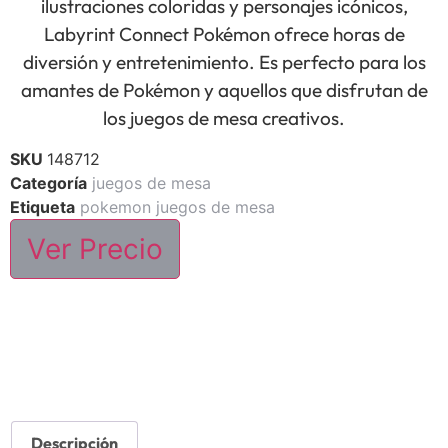
ilustraciones coloridas y personajes icónicos,
Labyrint Connect Pokémon ofrece horas de
diversión y entretenimiento. Es perfecto para los
amantes de Pokémon y aquellos que disfrutan de
los juegos de mesa creativos.
SKU
148712
Categoría
juegos de mesa
Etiqueta
pokemon juegos de mesa
Ver Precio
Descripción