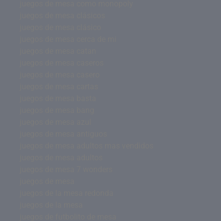
juegos de mesa como monopoly
juegos de mesa clásicos
juegos de mesa clásico
juegos de mesa cerca de mi
juegos de mesa catan
juegos de mesa caseros
juegos de mesa casero
juegos de mesa cartas
juegos de mesa basta
juegos de mesa bang
juegos de mesa azul
juegos de mesa antiguos
juegos de mesa adultos mas vendidos
juegos de mesa adultos
juegos de mesa 7 wonders
juegos de mesa
juegos de la mesa redonda
juegos de la mesa
juegos de futbolito de mesa