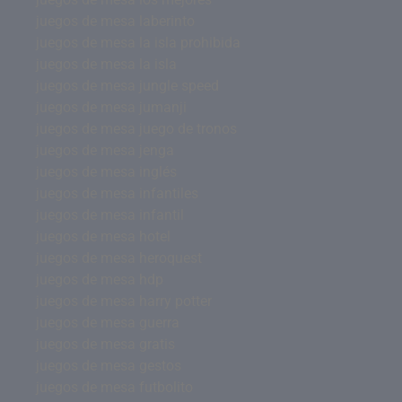
juegos de mesa laberinto
juegos de mesa la isla prohibida
juegos de mesa la isla
juegos de mesa jungle speed
juegos de mesa jumanji
juegos de mesa juego de tronos
juegos de mesa jenga
juegos de mesa inglés
juegos de mesa infantiles
juegos de mesa infantil
juegos de mesa hotel
juegos de mesa heroquest
juegos de mesa hdp
juegos de mesa harry potter
juegos de mesa guerra
juegos de mesa gratis
juegos de mesa gestos
juegos de mesa futbolito