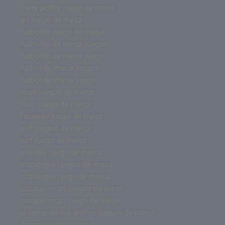
harry potter juego de mesa
go juego de mesa
futbolito juego de mesa
futbolito de mesa juegos
futbolito de mesa juego
futbol de mesa juegos
futbol de mesa juego
fnac juegos de mesa
fnac juego de mesa
faraway juego de mesa
exit juegos de mesa
exit juego de mesa
everdell juego de mesa
estrategia juegos de mesa
estrategia juego de mesa
escape room juegos de mesa
escape room juego de mesa
el señor de los anillos juegos de mesa
dragones miniaturas