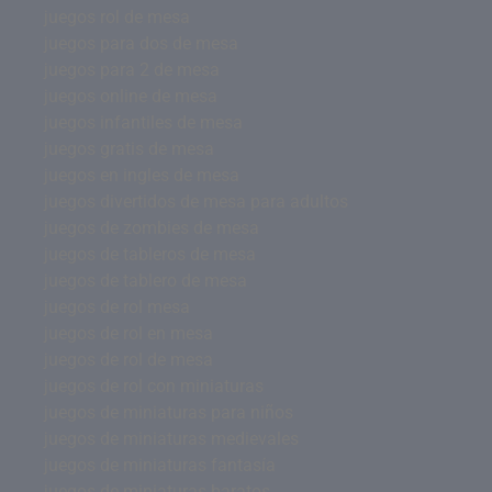
juegos rol de mesa
juegos para dos de mesa
juegos para 2 de mesa
juegos online de mesa
juegos infantiles de mesa
juegos gratis de mesa
juegos en ingles de mesa
juegos divertidos de mesa para adultos
juegos de zombies de mesa
juegos de tableros de mesa
juegos de tablero de mesa
juegos de rol mesa
juegos de rol en mesa
juegos de rol de mesa
juegos de rol con miniaturas
juegos de miniaturas para niños
juegos de miniaturas medievales
juegos de miniaturas fantasía
juegos de miniaturas baratos