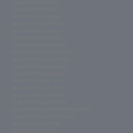
juegos de mesa futbol
juegos de mesa fnac
juegos de mesa figuras
juegos de mesa familiares
juegos de mesa familiar
juegos de mesa familia
juegos de mesa estrategia
juegos de mesa escape room
juegos de mesa en solitario
juegos de mesa en parejas
juegos de mesa en pareja
juegos de mesa en online
juegos de mesa en oferta
juegos de mesa en ingles
juegos de mesa en familia
juegos de mesa el señor de los anillos
juegos de mesa el corte ingles
juegos de mesa dobble
juegos de mesa dixit