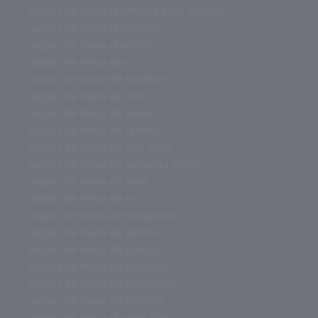
juegos de mesa divertidos para adultos
juegos de mesa divertidos
juegos de mesa divertido
juegos de mesa devir
juegos de mesa de zombies
juegos de mesa de uno
juegos de mesa de trenes
juegos de mesa de tablero
juegos de mesa de star wars
juegos de mesa de segunda mano
juegos de mesa de roles
juegos de mesa de rol
juegos de mesa de preguntas
juegos de mesa de piratas
juegos de mesa de parejas
juegos de mesa de palabras
juegos de mesa de monopoly
juegos de mesa de misterio
juegos de mesa de miniaturas