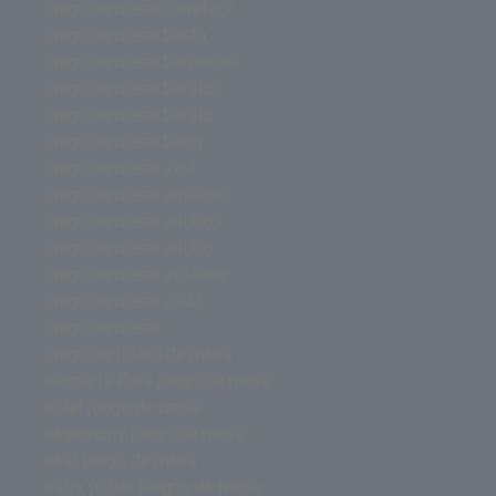
juego de mesa carrefour
juego de mesa basta
juego de mesa barcelona
juego de mesa baratos
juego de mesa barato
juego de mesa bang
juego de mesa azul
juego de mesa amazon
juego de mesa adultos
juego de mesa adulto
juego de mesa abalone
juego de mesa 2023
juego de mesa
juego de futbol de mesa
hundir la flota juego de mesa
hotel juego de mesa
hegemony juego de mesa
heat juego de mesa
harry potter juegos de mesa