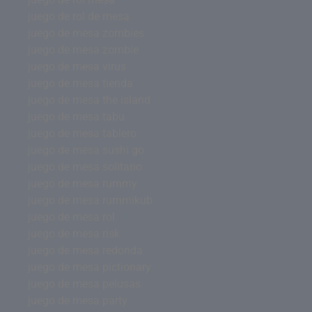
juego de rol de mesa
juego de mesa zombies
juego de mesa zombie
juego de mesa virus
juego de mesa tienda
juego de mesa the island
juego de mesa tabu
juego de mesa tablero
juego de mesa sushi go
juego de mesa solitario
juego de mesa rummy
juego de mesa rummikub
juego de mesa rol
juego de mesa risk
juego de mesa redonda
juego de mesa pictionary
juego de mesa pelusas
juego de mesa party