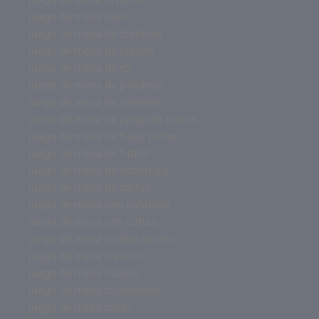
juego de mesa devir
juego de mesa de zombies
juego de mesa de tablero
juego de mesa de rol
juego de mesa de palabras
juego de mesa de misterio
juego de mesa de juego de tronos
juego de mesa de harry potter
juego de mesa de futbol
juego de mesa de estrategia
juego de mesa de cartas
juego de mesa con palabras
juego de mesa con cartas
juego de mesa codigo secreto
juego de mesa clásicos
juego de mesa clasico
juego de mesa ciudadelas
juego de mesa catan