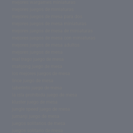
mejores wargames miniaturas
mejores juegos de miniaturas
mejores juegos de mesa para dos
mejores juegos de mesa miniaturas
mejores juegos de mesa de miniaturas
mejores juegos de mesa con miniaturas
mejores juegos de mesa adultos
mejores juegos de mesa
mal trago juego de mesa
mahjong juego de mesa
los mejores juegos de mesa
lince juego de mesa
laberinto juego de mesa
la isla prohibida juego de mesa
kluster juego de mesa
jungle speed juego de mesa
jumanji juego de mesa
juegos solitarios de mesa
juegos solitario de mesa