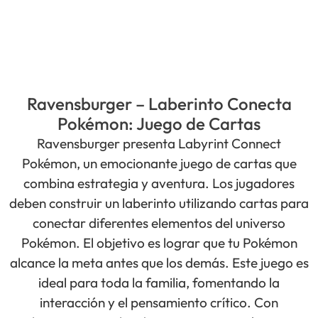
Ravensburger – Laberinto Conecta
Pokémon: Juego de Cartas
Ravensburger presenta Labyrint Connect
Pokémon, un emocionante juego de cartas que
combina estrategia y aventura. Los jugadores
deben construir un laberinto utilizando cartas para
conectar diferentes elementos del universo
Pokémon. El objetivo es lograr que tu Pokémon
alcance la meta antes que los demás. Este juego es
ideal para toda la familia, fomentando la
interacción y el pensamiento crítico. Con