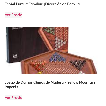
Trivial Pursuit Familiar: ¡Diversión en Familia!
Ver Precio
Juego de Damas Chinas de Madera – Yellow Mountain
Imports
Ver Precio