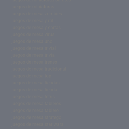
juegos de miniaturas
juegos de mesa zombies
juegos de mesa y rol
juegos de mesa y cartas
juegos de mesa virus
juegos de mesa uno
juegos de mesa trivial
juegos de mesa trivia
juegos de mesa trenes
juegos de mesa tradicional
juegos de mesa top
juegos de mesa tiendas
juegos de mesa tienda
juegos de mesa tetris
juegos de mesa tableros
juegos de mesa tablero
juegos de mesa stratego
juegos de mesa star wars