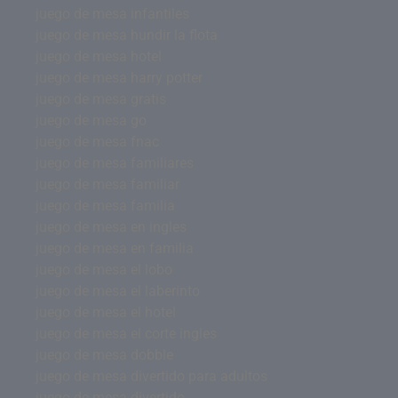
juego de mesa infantiles
juego de mesa hundir la flota
juego de mesa hotel
juego de mesa harry potter
juego de mesa gratis
juego de mesa go
juego de mesa fnac
juego de mesa familiares
juego de mesa familiar
juego de mesa familia
juego de mesa en ingles
juego de mesa en familia
juego de mesa el lobo
juego de mesa el laberinto
juego de mesa el hotel
juego de mesa el corte ingles
juego de mesa dobble
juego de mesa divertido para adultos
juego de mesa divertido