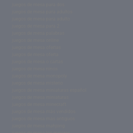
juegos de mesa para dos
juegos de mesa para adultos
juegos de mesa para adulto
juegos de mesa para 2
juegos de mesa palabras
juegos de mesa online
juegos de mesa ofertas
juegos de mesa oferta
juegos de mesa o cartas
juegos de mesa ninos
juegos de mesa monopoly
juegos de mesa misterio
juegos de mesa miniaturas español
juegos de mesa miniaturas
juegos de mesa minecraft
juegos de mesa más vendidos
juegos de mesa mas antiguos
juegos de mesa mahjong
juegos de mesa los mejores