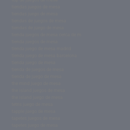
tiendas juegos de mesa
tiendas juego de mesa
tiendas de juegos de mesa
tiendas de juego de mesa
tienda juegos de mesa cerca de m
tienda juegos de mesa
tienda juego de mesa madrid
tienda juego de mesa barcelona
tienda juego de mesa
tienda de juegos de mesa
tienda de juego de mesa
the mind juego de mesa
the island juegos de mesa
the island juego de mesa
tetris juego de mesa
tapple juego de mesa
tapetes juegos de mesa
tapetes juego de mesa