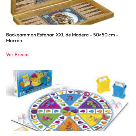
Backgammon Esfahan XXL de Madera – 50×50 cm –
Marrón
Ver Precio