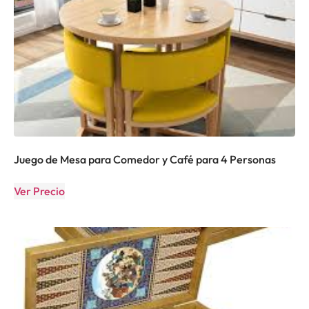
Juego de Mesa para Comedor y Café para 4 Personas
Ver Precio