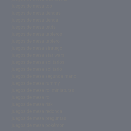
juegos de mesa top
juegos de mesa tiendas
juegos de mesa tienda
juegos de mesa tetris
juegos de mesa tableros
juegos de mesa tablero
juegos de mesa stratego
juegos de mesa star wars
juegos de mesa solitarios
juegos de mesa solitario
juegos de mesa segunda mano
juegos de mesa rummy
juegos de mesa rol miniaturas
juegos de mesa rol
juegos de mesa risk
juegos de mesa redonda
juegos de mesa preguntas
juegos de mesa pokémon