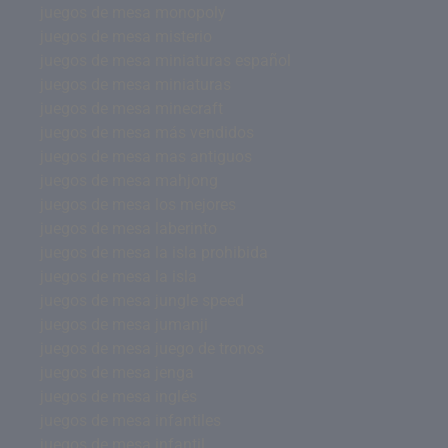
juegos de mesa monopoly
juegos de mesa misterio
juegos de mesa miniaturas español
juegos de mesa miniaturas
juegos de mesa minecraft
juegos de mesa más vendidos
juegos de mesa mas antiguos
juegos de mesa mahjong
juegos de mesa los mejores
juegos de mesa laberinto
juegos de mesa la isla prohibida
juegos de mesa la isla
juegos de mesa jungle speed
juegos de mesa jumanji
juegos de mesa juego de tronos
juegos de mesa jenga
juegos de mesa inglés
juegos de mesa infantiles
juegos de mesa infantil