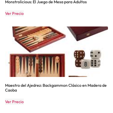
Monstrolicious: El Juego de Mesa para Adultos
Ver Precio
Maestro del Ajedrez: Backgammon Clásico en Madera de
Caoba
Ver Precio