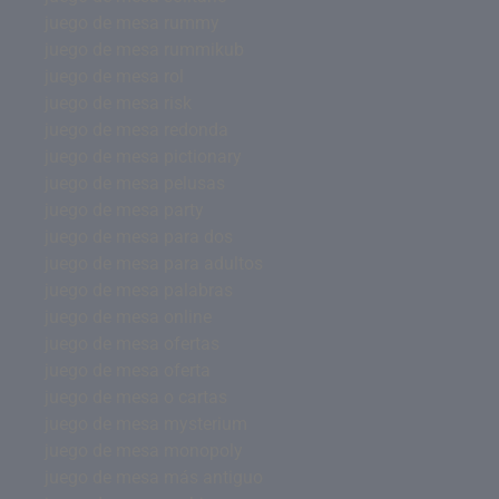
juego de mesa rummy
juego de mesa rummikub
juego de mesa rol
juego de mesa risk
juego de mesa redonda
juego de mesa pictionary
juego de mesa pelusas
juego de mesa party
juego de mesa para dos
juego de mesa para adultos
juego de mesa palabras
juego de mesa online
juego de mesa ofertas
juego de mesa oferta
juego de mesa o cartas
juego de mesa mysterium
juego de mesa monopoly
juego de mesa más antiguo