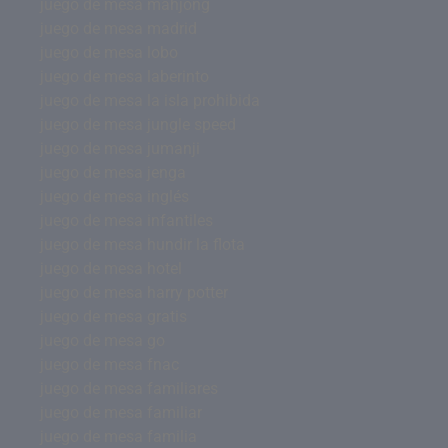
juego de mesa mahjong
juego de mesa madrid
juego de mesa lobo
juego de mesa laberinto
juego de mesa la isla prohibida
juego de mesa jungle speed
juego de mesa jumanji
juego de mesa jenga
juego de mesa inglés
juego de mesa infantiles
juego de mesa hundir la flota
juego de mesa hotel
juego de mesa harry potter
juego de mesa gratis
juego de mesa go
juego de mesa fnac
juego de mesa familiares
juego de mesa familiar
juego de mesa familia