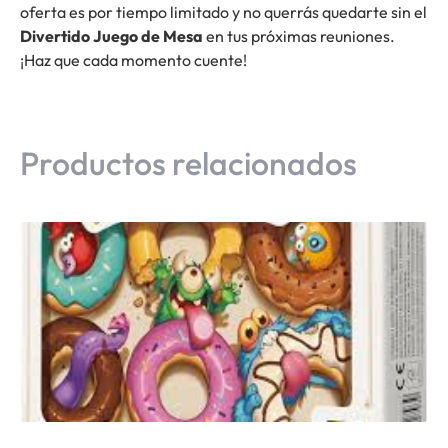
oferta es por tiempo limitado y no querrás quedarte sin el
Divertido Juego de Mesa
en tus próximas reuniones.
¡Haz que cada momento cuente!
Productos relacionados