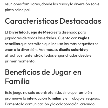
reuniones familiares, donde las risas y la diversión son el
plato principal.
Características Destacadas
El
Divertido Juego de Mesa
está diseñado para
jugadores de todas las edades. Cuenta con
reglas
sencillas
que permiten que incluso los más pequeños se
unan a la diversión. Además, su
diseño colorido
y
atractivo mantendrá a todos enganchados desde el
primer momento.
Beneficios de Jugar en
Familia
Este juego no solo es entretenido, sino que también
promueve la
interacción familiar
y el trabajo en equipo.
Fomenta la comunicación y la colaboración, creando