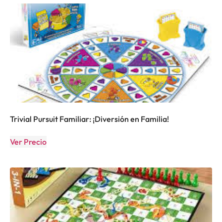
Trivial Pursuit Familiar: ¡Diversión en Familia!
Ver Precio