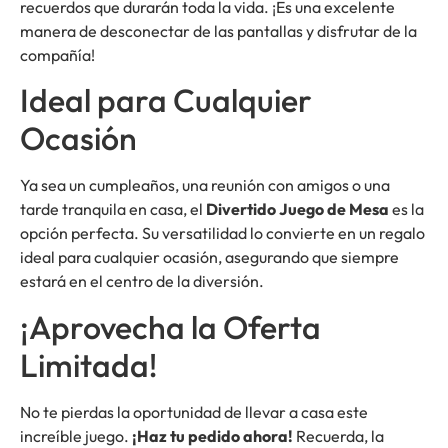
recuerdos que durarán toda la vida. ¡Es una excelente
manera de desconectar de las pantallas y disfrutar de la
compañía!
Ideal para Cualquier
Ocasión
Ya sea un cumpleaños, una reunión con amigos o una
tarde tranquila en casa, el
Divertido Juego de Mesa
es la
opción perfecta. Su versatilidad lo convierte en un regalo
ideal para cualquier ocasión, asegurando que siempre
estará en el centro de la diversión.
¡Aprovecha la Oferta
Limitada!
No te pierdas la oportunidad de llevar a casa este
increíble juego.
¡Haz tu pedido ahora!
Recuerda, la