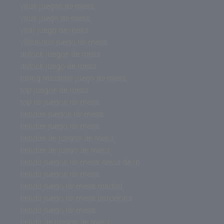
virus juegos de mesa
virus juego de mesa
viral juego de mesa
villainous juego de mesa
unlock juegos de mesa
unlock juego de mesa
turing machine juego de mesa
top juegos de mesa
top de juegos de mesa
tiendas juegos de mesa
tiendas juego de mesa
tiendas de juegos de mesa
tiendas de juego de mesa
tienda juegos de mesa cerca de m
tienda juegos de mesa
tienda juego de mesa madrid
tienda juego de mesa barcelona
tienda juego de mesa
tienda de juegos de mesa