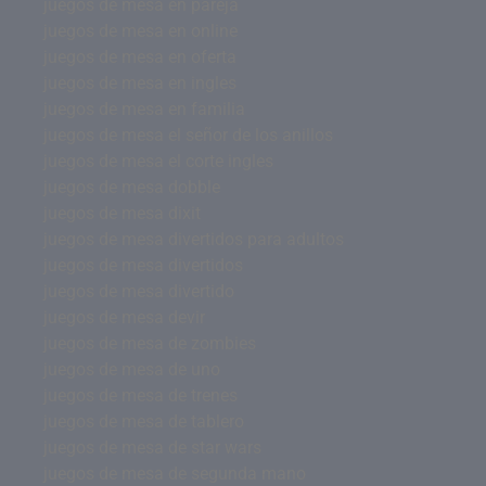
juegos de mesa en pareja
juegos de mesa en online
juegos de mesa en oferta
juegos de mesa en ingles
juegos de mesa en familia
juegos de mesa el señor de los anillos
juegos de mesa el corte ingles
juegos de mesa dobble
juegos de mesa dixit
juegos de mesa divertidos para adultos
juegos de mesa divertidos
juegos de mesa divertido
juegos de mesa devir
juegos de mesa de zombies
juegos de mesa de uno
juegos de mesa de trenes
juegos de mesa de tablero
juegos de mesa de star wars
juegos de mesa de segunda mano