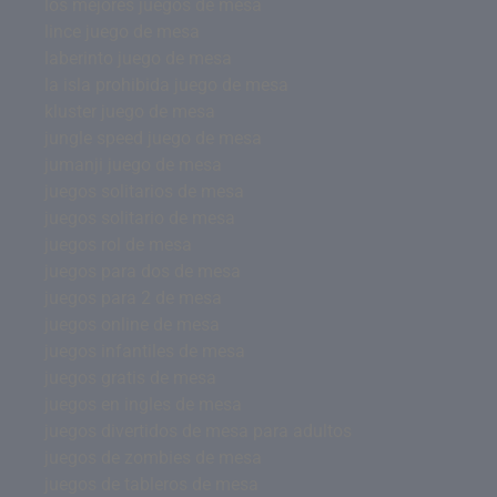
los mejores juegos de mesa
lince juego de mesa
laberinto juego de mesa
la isla prohibida juego de mesa
kluster juego de mesa
jungle speed juego de mesa
jumanji juego de mesa
juegos solitarios de mesa
juegos solitario de mesa
juegos rol de mesa
juegos para dos de mesa
juegos para 2 de mesa
juegos online de mesa
juegos infantiles de mesa
juegos gratis de mesa
juegos en ingles de mesa
juegos divertidos de mesa para adultos
juegos de zombies de mesa
juegos de tableros de mesa