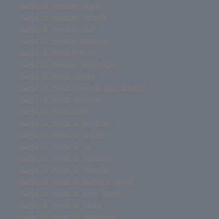
juego de mesa en ingles
juego de mesa en familia
juego de mesa el lobo
juego de mesa el laberinto
juego de mesa el hotel
juego de mesa el corte ingles
juego de mesa dobble
juego de mesa divertido para adultos
juego de mesa divertido
juego de mesa devir
juego de mesa de zombies
juego de mesa de tablero
juego de mesa de rol
juego de mesa de palabras
juego de mesa de misterio
juego de mesa de juego de tronos
juego de mesa de harry potter
juego de mesa de futbol
juego de mesa de estrategia