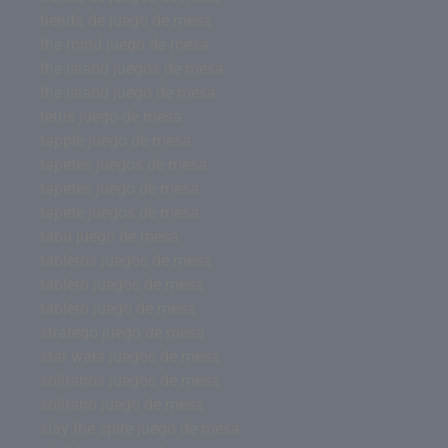
tienda de juego de mesa
the mind juego de mesa
the island juegos de mesa
the island juego de mesa
tetris juego de mesa
tapple juego de mesa
tapetes juegos de mesa
tapetes juego de mesa
tapete juegos de mesa
tabu juego de mesa
tableros juegos de mesa
tablero juegos de mesa
tablero juego de mesa
stratego juego de mesa
star wars juegos de mesa
solitarios juegos de mesa
solitario juego de mesa
slay the spire juego de mesa