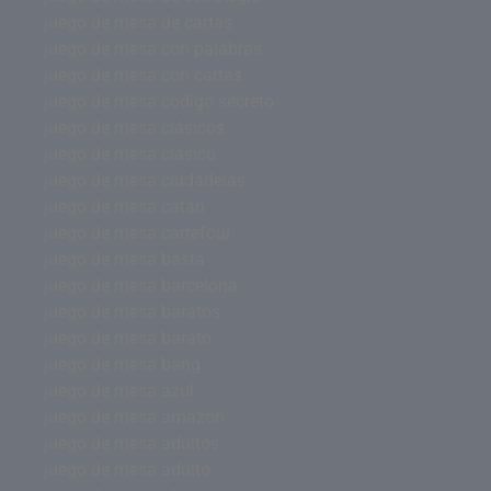
juego de mesa de cartas
juego de mesa con palabras
juego de mesa con cartas
juego de mesa codigo secreto
juego de mesa clásicos
juego de mesa clasico
juego de mesa ciudadelas
juego de mesa catan
juego de mesa carrefour
juego de mesa basta
juego de mesa barcelona
juego de mesa baratos
juego de mesa barato
juego de mesa bang
juego de mesa azul
juego de mesa amazon
juego de mesa adultos
juego de mesa adulto