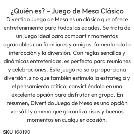
¿Quién es? – Juego de Mesa Clásico
Divertido Juego de Mesa es un clásico que ofrece
entretenimiento para todas las edades. Se trata de
un juego ideal para compartir momentos
agradables con familiares y amigos, fomentando la
interacción y la diversión. Con reglas sencillas y
dinámicas entretenidas, es perfecto para reuniones
y celebraciones. Este juego no solo proporciona
diversión, sino que también estimula la estrategia y
el pensamiento crítico, convirtiéndolo en una
excelente opción para disfrutar en grupo. En
resumen, Divertido Juego de Mesa es una opción
versátil y amena que garantiza risas y buenos
momentos en cualquier ocasión.
SKU
168190