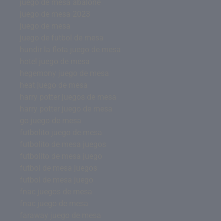
juego de mesa abalone
juego de mesa 2023
juego de mesa
juego de futbol de mesa
hundir la flota juego de mesa
hotel juego de mesa
hegemony juego de mesa
heat juego de mesa
harry potter juegos de mesa
harry potter juego de mesa
go juego de mesa
futbolito juego de mesa
futbolito de mesa juegos
futbolito de mesa juego
futbol de mesa juegos
futbol de mesa juego
fnac juegos de mesa
fnac juego de mesa
faraway juego de mesa