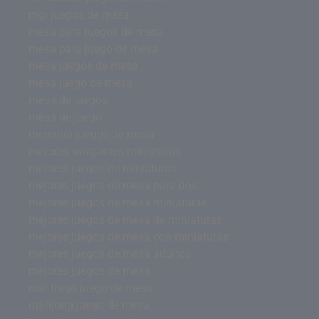
mgi juegos de mesa
mesa para juegos de mesa
mesa para juego de mesa
mesa juegos de mesa
mesa juego de mesa
mesa de juegos
mesa de juego
mercurio juegos de mesa
mejores wargames miniaturas
mejores juegos de miniaturas
mejores juegos de mesa para dos
mejores juegos de mesa miniaturas
mejores juegos de mesa de miniaturas
mejores juegos de mesa con miniaturas
mejores juegos de mesa adultos
mejores juegos de mesa
mal trago juego de mesa
mahjong juego de mesa