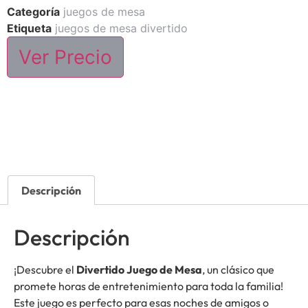
Categoría
juegos de mesa
Etiqueta
juegos de mesa divertido
Ver Precio
Descripción
Descripción
¡Descubre el
Divertido Juego de Mesa
, un clásico que
promete horas de entretenimiento para toda la familia!
Este juego es perfecto para esas noches de amigos o