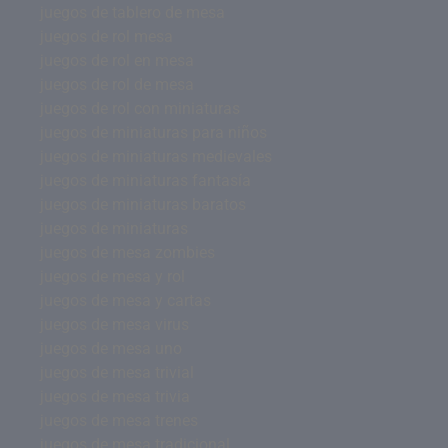
juegos de tablero de mesa
juegos de rol mesa
juegos de rol en mesa
juegos de rol de mesa
juegos de rol con miniaturas
juegos de miniaturas para niños
juegos de miniaturas medievales
juegos de miniaturas fantasía
juegos de miniaturas baratos
juegos de miniaturas
juegos de mesa zombies
juegos de mesa y rol
juegos de mesa y cartas
juegos de mesa virus
juegos de mesa uno
juegos de mesa trivial
juegos de mesa trivia
juegos de mesa trenes
juegos de mesa tradicional