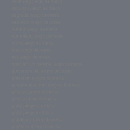
skull king juego de mesa
senjutsu juego de mesa
sagrada juego de mesa
saboteur juego de mesa
rummy juego de mesa
rummikub juego de mesa
roots juego de mesa
root juego de mesa
risk juego de mesa
reacción en cadena juego de mesa
preguntas de juegos de mesa
pokemon juegos de mesa
pintar miniaturas juegos de mesa
pelusas juego de mesa
pelusa juego de mesa
party juegos de mesa
party juego de mesa
pandemic juego de mesa
palabrea juego de mesa