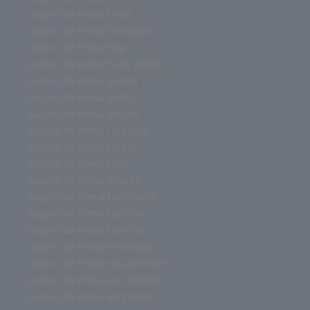
juegos de mesa hotel
juegos de mesa heroquest
juegos de mesa hdp
juegos de mesa harry potter
juegos de mesa guerra
juegos de mesa gratis
juegos de mesa gestos
juegos de mesa futbolito
juegos de mesa futbol
juegos de mesa fnac
juegos de mesa figuras
juegos de mesa familiares
juegos de mesa familiar
juegos de mesa familia
juegos de mesa estrategia
juegos de mesa escape room
juegos de mesa en solitario
juegos de mesa en parejas