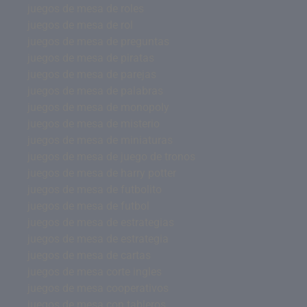
juegos de mesa de roles
juegos de mesa de rol
juegos de mesa de preguntas
juegos de mesa de piratas
juegos de mesa de parejas
juegos de mesa de palabras
juegos de mesa de monopoly
juegos de mesa de misterio
juegos de mesa de miniaturas
juegos de mesa de juego de tronos
juegos de mesa de harry potter
juegos de mesa de futbolito
juegos de mesa de futbol
juegos de mesa de estrategias
juegos de mesa de estrategia
juegos de mesa de cartas
juegos de mesa corte ingles
juegos de mesa cooperativos
juegos de mesa con tableros