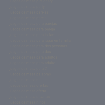
juegos de mesa pictionary
juegos de mesa party
juegos de mesa parejas
juegos de mesa pareja
juegos de mesa para parejas
juegos de mesa para pareja
juegos de mesa para la familia
juegos de mesa para jugar en familia
juegos de mesa para dos personas
juegos de mesa para dos
juegos de mesa para adultos
juegos de mesa para adulto
juegos de mesa para 2
juegos de mesa palabras
juegos de mesa online
juegos de mesa ofertas
juegos de mesa oferta
juegos de mesa o cartas
juegos de mesa ninos