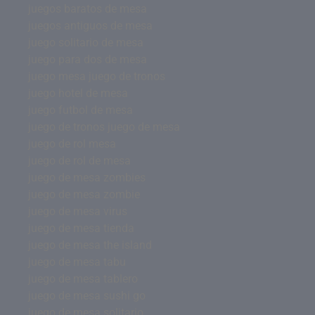
juegos baratos de mesa
juegos antiguos de mesa
juego solitario de mesa
juego para dos de mesa
juego mesa juego de tronos
juego hotel de mesa
juego futbol de mesa
juego de tronos juego de mesa
juego de rol mesa
juego de rol de mesa
juego de mesa zombies
juego de mesa zombie
juego de mesa virus
juego de mesa tienda
juego de mesa the island
juego de mesa tabu
juego de mesa tablero
juego de mesa sushi go
juego de mesa solitario