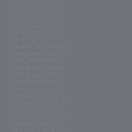
palabras juego de mesa
outlet pc juegos de mesa
outlet de juegos de mesa
online juegos de mesa
ofertas juegos de mesa
ofertas juego de mesa
ofertas en juegos de mesa
ofertas de juegos de mesa
oferta juegos de mesa
oferta en juegos de mesa
oferta de juegos de mesa
nemesis juego de mesa
mysterium juego de mesa
monopoly juegos de mesa
monopoly juego de mesa
misterio juego de mesa
miniaturas para juegos de rol
miniaturas juegos de rol
miniaturas juegos de mesa