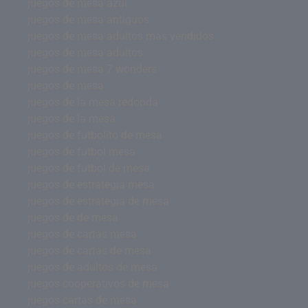
juegos de mesa azul
juegos de mesa antiguos
juegos de mesa adultos mas vendidos
juegos de mesa adultos
juegos de mesa 7 wonders
juegos de mesa
juegos de la mesa redonda
juegos de la mesa
juegos de futbolito de mesa
juegos de futbol mesa
juegos de futbol de mesa
juegos de estrategia mesa
juegos de estrategia de mesa
juegos de de mesa
juegos de cartas mesa
juegos de cartas de mesa
juegos de adultos de mesa
juegos cooperativos de mesa
juegos cartas de mesa