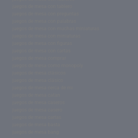
juegos de mesa con tablero
juegos de mesa con preguntas
juegos de mesa con palabras
juegos de mesa con muchas miniaturas
juegos de mesa con miniaturas
juegos de mesa con figuras
juegos de mesa con cartas
juegos de mesa comprar
juegos de mesa como monopoly
juegos de mesa clásicos
juegos de mesa clásico
juegos de mesa cerca de mi
juegos de mesa catan
juegos de mesa caseros
juegos de mesa casero
juegos de mesa cartas
juegos de mesa basta
juegos de mesa bang