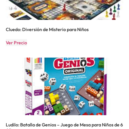
Cluedo: Diversión de Misterio para Niños
Ver Precio
Ludilo: Batalla de Genios – Juego de Mesa para Niños de 6