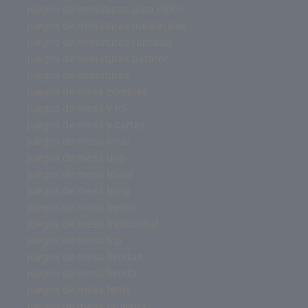
juegos de miniaturas para niños
juegos de miniaturas medievales
juegos de miniaturas fantasía
juegos de miniaturas baratos
juegos de miniaturas
juegos de mesa zombies
juegos de mesa y rol
juegos de mesa y cartas
juegos de mesa virus
juegos de mesa uno
juegos de mesa trivial
juegos de mesa trivia
juegos de mesa trenes
juegos de mesa tradicional
juegos de mesa top
juegos de mesa tiendas
juegos de mesa tienda
juegos de mesa tetris
juegos de mesa tableros