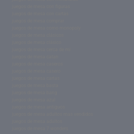
juegos de mesa con figuras
juegos de mesa con cartas
juegos de mesa comprar
juegos de mesa como monopoly
juegos de mesa clásicos
juegos de mesa clásico
juegos de mesa cerca de mi
juegos de mesa catan
juegos de mesa caseros
juegos de mesa casero
juegos de mesa cartas
juegos de mesa basta
juegos de mesa bang
juegos de mesa azul
juegos de mesa antiguos
juegos de mesa adultos mas vendidos
juegos de mesa adultos
juegos de mesa 7 wonders