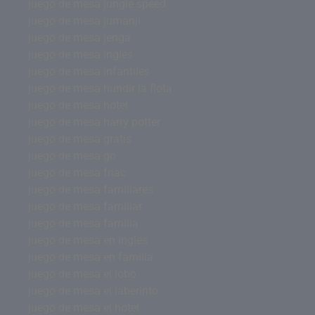
juego de mesa jungle speed
juego de mesa jumanji
juego de mesa jenga
juego de mesa inglés
juego de mesa infantiles
juego de mesa hundir la flota
juego de mesa hotel
juego de mesa harry potter
juego de mesa gratis
juego de mesa go
juego de mesa fnac
juego de mesa familiares
juego de mesa familiar
juego de mesa familia
juego de mesa en ingles
juego de mesa en familia
juego de mesa el lobo
juego de mesa el laberinto
juego de mesa el hotel