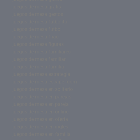
juegos de mesa gratis
juegos de mesa gestos
juegos de mesa futbolito
juegos de mesa futbol
juegos de mesa fnac
juegos de mesa figuras
juegos de mesa familiares
juegos de mesa familiar
juegos de mesa familia
juegos de mesa estrategia
juegos de mesa escape room
juegos de mesa en solitario
juegos de mesa en parejas
juegos de mesa en pareja
juegos de mesa en online
juegos de mesa en oferta
juegos de mesa en ingles
juegos de mesa en familia