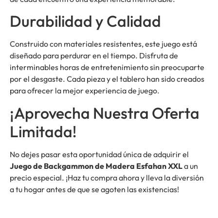
Durabilidad y Calidad
Construido con materiales resistentes, este juego está
diseñado para perdurar en el tiempo. Disfruta de
interminables horas de entretenimiento sin preocuparte
por el desgaste. Cada pieza y el tablero han sido creados
para ofrecer la mejor experiencia de juego.
¡Aprovecha Nuestra Oferta
Limitada!
No dejes pasar esta oportunidad única de adquirir el
Juego de Backgammon de Madera Esfahan XXL
a un
precio especial. ¡Haz tu compra ahora y lleva la diversión
a tu hogar antes de que se agoten las existencias!