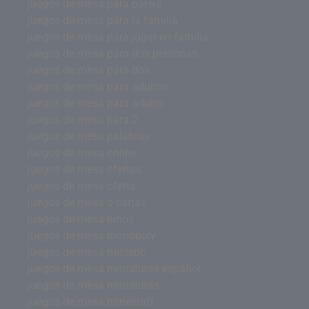
juegos de mesa para pareja
juegos de mesa para la familia
juegos de mesa para jugar en familia
juegos de mesa para dos personas
juegos de mesa para dos
juegos de mesa para adultos
juegos de mesa para adulto
juegos de mesa para 2
juegos de mesa palabras
juegos de mesa online
juegos de mesa ofertas
juegos de mesa oferta
juegos de mesa o cartas
juegos de mesa ninos
juegos de mesa monopoly
juegos de mesa misterio
juegos de mesa miniaturas español
juegos de mesa miniaturas
juegos de mesa minecraft