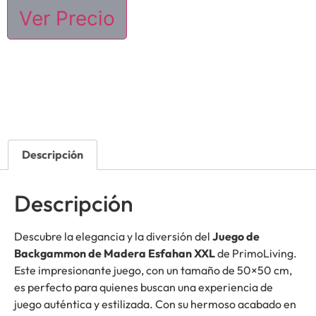
Ver Precio
Descripción
Descripción
Descubre la elegancia y la diversión del
Juego de
Backgammon de Madera Esfahan XXL
de PrimoLiving.
Este impresionante juego, con un tamaño de 50×50 cm,
es perfecto para quienes buscan una experiencia de
juego auténtica y estilizada. Con su hermoso acabado en