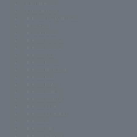
juego hotel de mesa
juego futbol de mesa
juego de tronos juego de mesa
juego de rol mesa
juego de rol de mesa
juego de mesa zombies
juego de mesa zombie
juego de mesa virus
juego de mesa tienda
juego de mesa the island
juego de mesa tabu
juego de mesa tablero
juego de mesa sushi go
juego de mesa solitario
juego de mesa rummy
juego de mesa rummikub
juego de mesa rol
juego de mesa risk
juego de mesa redonda