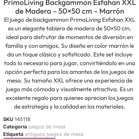
PrimoLiving Backgammon Esfahan XXL
de Madera – 50×50 cm – Marrón
El juego de backgammon PrimoLiving Esfahan XXL
es un elegante tablero de madera de 50×50 cm,
ideal para disfrutar de momentos de diversión en
familia y con amigos. Su diseño en color marrón le
da un toque clásico y sofisticado. Este set incluye
todo lo necesario para jugar, convirtiéndolo en una
opción perfecta para los amantes de los juegos de
mesa. Su tamaño XXL ofrece una experiencia de
juego más cómoda y visualmente atractiva. Es un
excelente regalo para quienes aprecian los juegos
de estrategia y la calidad en los materiales.
SKU
145118
Categoría
juegos de mesa
Etiqueta
antiguos juegos de mesa