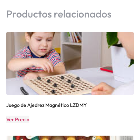
Productos relacionados
Juego de Ajedrez Magnético LZDMY
Ver Precio