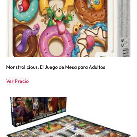
Monstrolicious: El Juego de Mesa para Adultos
Ver Precio