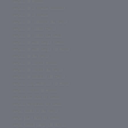
juegos de mesa
juegos de la mesa redonda
juegos de la mesa
juegos de futbolito de mesa
juegos de futbol mesa
juegos de futbol de mesa
juegos de estrategia mesa
juegos de estrategia de mesa
juegos de de mesa
juegos de cartas mesa
juegos de cartas de mesa
juegos de adultos de mesa
juegos cooperativos de mesa
juegos cartas de mesa
juegos baratos de mesa
juegos antiguos de mesa
juego solitario de mesa
juego para dos de mesa
juego mesa juego de tronos