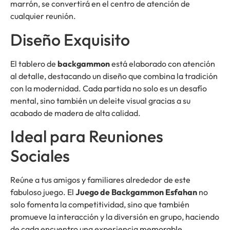
marrón, se convertirá en el centro de atención de
cualquier reunión.
Diseño Exquisito
El tablero de
backgammon
está elaborado con atención
al detalle, destacando un diseño que combina la tradición
con la modernidad. Cada partida no solo es un desafío
mental, sino también un deleite visual gracias a su
acabado de madera de alta calidad.
Ideal para Reuniones
Sociales
Reúne a tus amigos y familiares alrededor de este
fabuloso juego. El
Juego de Backgammon Esfahan
no
solo fomenta la competitividad, sino que también
promueve la interacción y la diversión en grupo, haciendo
de cada encuentro una experiencia memorable.