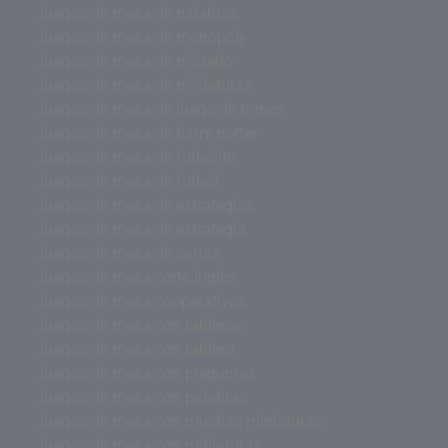
juegos de mesa de palabras
juegos de mesa de monopoly
juegos de mesa de misterio
juegos de mesa de miniaturas
juegos de mesa de juego de tronos
juegos de mesa de harry potter
juegos de mesa de futbolito
juegos de mesa de futbol
juegos de mesa de estrategias
juegos de mesa de estrategia
juegos de mesa de cartas
juegos de mesa corte ingles
juegos de mesa cooperativos
juegos de mesa con tableros
juegos de mesa con tablero
juegos de mesa con preguntas
juegos de mesa con palabras
juegos de mesa con muchas miniaturas
juegos de mesa con miniaturas