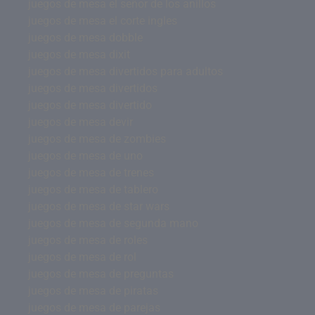
juegos de mesa el señor de los anillos
juegos de mesa el corte ingles
juegos de mesa dobble
juegos de mesa dixit
juegos de mesa divertidos para adultos
juegos de mesa divertidos
juegos de mesa divertido
juegos de mesa devir
juegos de mesa de zombies
juegos de mesa de uno
juegos de mesa de trenes
juegos de mesa de tablero
juegos de mesa de star wars
juegos de mesa de segunda mano
juegos de mesa de roles
juegos de mesa de rol
juegos de mesa de preguntas
juegos de mesa de piratas
juegos de mesa de parejas