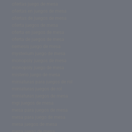
ofertas juego de mesa
ofertas en juegos de mesa
ofertas de juegos de mesa
oferta juegos de mesa
oferta en juegos de mesa
oferta de juegos de mesa
nemesis juego de mesa
mysterium juego de mesa
monopoly juegos de mesa
monopoly juego de mesa
misterio juego de mesa
miniaturas para juegos de rol
miniaturas juegos de rol
miniaturas juegos de mesa
mgi juegos de mesa
mesa para juegos de mesa
mesa para juego de mesa
mesa juegos de mesa
mesa juego de mesa