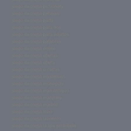
juego de mesa pictionary
juego de mesa pelusas
juego de mesa party
juego de mesa para dos
juego de mesa para adultos
juego de mesa palabras
juego de mesa online
juego de mesa ofertas
juego de mesa oferta
juego de mesa o cartas
juego de mesa mysterium
juego de mesa monopoly
juego de mesa más antiguo
juego de mesa mahjong
juego de mesa madrid
juego de mesa lobo
juego de mesa laberinto
juego de mesa la isla prohibida