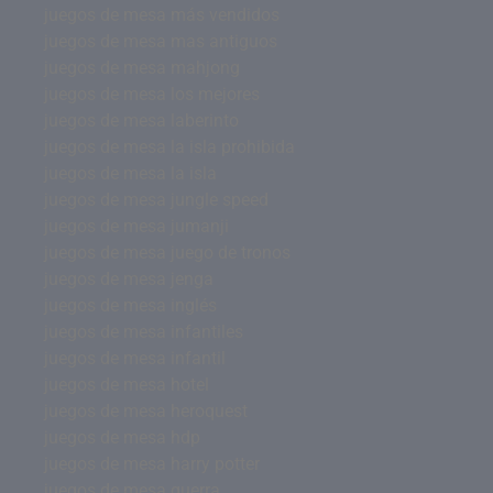
juegos de mesa más vendidos
juegos de mesa mas antiguos
juegos de mesa mahjong
juegos de mesa los mejores
juegos de mesa laberinto
juegos de mesa la isla prohibida
juegos de mesa la isla
juegos de mesa jungle speed
juegos de mesa jumanji
juegos de mesa juego de tronos
juegos de mesa jenga
juegos de mesa inglés
juegos de mesa infantiles
juegos de mesa infantil
juegos de mesa hotel
juegos de mesa heroquest
juegos de mesa hdp
juegos de mesa harry potter
juegos de mesa guerra