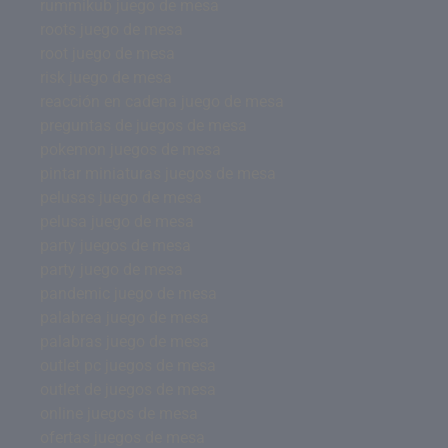
rummikub juego de mesa
roots juego de mesa
root juego de mesa
risk juego de mesa
reacción en cadena juego de mesa
preguntas de juegos de mesa
pokemon juegos de mesa
pintar miniaturas juegos de mesa
pelusas juego de mesa
pelusa juego de mesa
party juegos de mesa
party juego de mesa
pandemic juego de mesa
palabrea juego de mesa
palabras juego de mesa
outlet pc juegos de mesa
outlet de juegos de mesa
online juegos de mesa
ofertas juegos de mesa