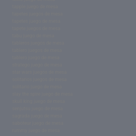
tapple juego de mesa
tapetes juegos de mesa
tapetes juego de mesa
tapete juegos de mesa
tabu juego de mesa
tableros juegos de mesa
tablero juegos de mesa
tablero juego de mesa
stratego juego de mesa
star wars juegos de mesa
solitarios juegos de mesa
solitario juego de mesa
slay the spire juego de mesa
skull king juego de mesa
senjutsu juego de mesa
sagrada juego de mesa
saboteur juego de mesa
rummy juego de mesa