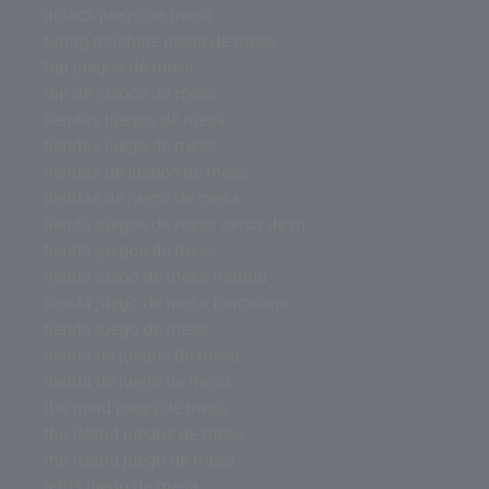
unlock juego de mesa
turing machine juego de mesa
top juegos de mesa
top de juegos de mesa
tiendas juegos de mesa
tiendas juego de mesa
tiendas de juegos de mesa
tiendas de juego de mesa
tienda juegos de mesa cerca de m
tienda juegos de mesa
tienda juego de mesa madrid
tienda juego de mesa barcelona
tienda juego de mesa
tienda de juegos de mesa
tienda de juego de mesa
the mind juego de mesa
the island juegos de mesa
the island juego de mesa
tetris juego de mesa