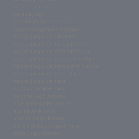
mesa de juegos
mesa de juego
mercurio juegos de mesa
mejores wargames miniaturas
mejores juegos de miniaturas
mejores juegos de mesa para dos
mejores juegos de mesa miniaturas
mejores juegos de mesa de miniaturas
mejores juegos de mesa con miniaturas
mejores juegos de mesa adultos
mejores juegos de mesa
mal trago juego de mesa
mahjong juego de mesa
los mejores juegos de mesa
lince juego de mesa
laberinto juego de mesa
la isla prohibida juego de mesa
kluster juego de mesa