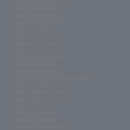
jungle speed juego de mesa
jumanji juego de mesa
juegos solitarios de mesa
juegos solitario de mesa
juegos rol de mesa
juegos para dos de mesa
juegos para 2 de mesa
juegos online de mesa
juegos infantiles de mesa
juegos gratis de mesa
juegos en ingles de mesa
juegos divertidos de mesa para adultos
juegos de zombies de mesa
juegos de tableros de mesa
juegos de tablero de mesa
juegos de rol mesa
juegos de rol en mesa
juegos de rol de mesa
juegos de rol con miniaturas