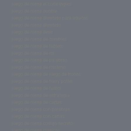
juego de mesa el corte ingles
juego de mesa dobble
juego de mesa divertido para adultos
juego de mesa divertido
juego de mesa devir
juego de mesa de zombies
juego de mesa de tablero
juego de mesa de rol
juego de mesa de palabras
juego de mesa de misterio
juego de mesa de juego de tronos
juego de mesa de harry potter
juego de mesa de futbol
juego de mesa de estrategia
juego de mesa de cartas
juego de mesa con palabras
juego de mesa con cartas
juego de mesa codigo secreto
juego de mesa clásicos