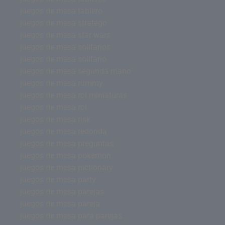
juegos de mesa tablero
juegos de mesa stratego
juegos de mesa star wars
juegos de mesa solitarios
juegos de mesa solitario
juegos de mesa segunda mano
juegos de mesa rummy
juegos de mesa rol miniaturas
juegos de mesa rol
juegos de mesa risk
juegos de mesa redonda
juegos de mesa preguntas
juegos de mesa pokémon
juegos de mesa pictionary
juegos de mesa party
juegos de mesa parejas
juegos de mesa pareja
juegos de mesa para parejas