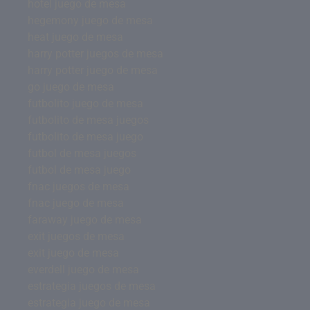
hotel juego de mesa
hegemony juego de mesa
heat juego de mesa
harry potter juegos de mesa
harry potter juego de mesa
go juego de mesa
futbolito juego de mesa
futbolito de mesa juegos
futbolito de mesa juego
futbol de mesa juegos
futbol de mesa juego
fnac juegos de mesa
fnac juego de mesa
faraway juego de mesa
exit juegos de mesa
exit juego de mesa
everdell juego de mesa
estrategia juegos de mesa
estrategia juego de mesa