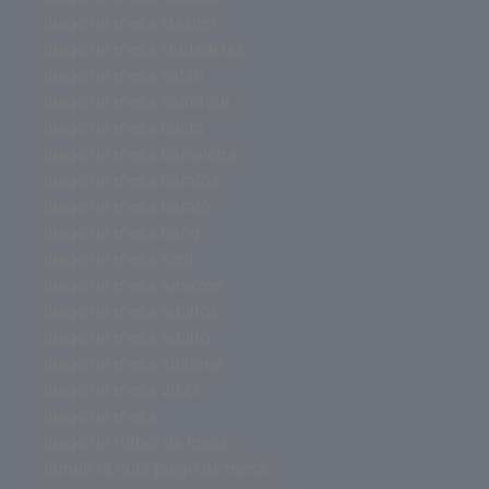
juego de mesa clasico
juego de mesa ciudadelas
juego de mesa catan
juego de mesa carrefour
juego de mesa basta
juego de mesa barcelona
juego de mesa baratos
juego de mesa barato
juego de mesa bang
juego de mesa azul
juego de mesa amazon
juego de mesa adultos
juego de mesa adulto
juego de mesa abalone
juego de mesa 2023
juego de mesa
juego de futbol de mesa
hundir la flota juego de mesa