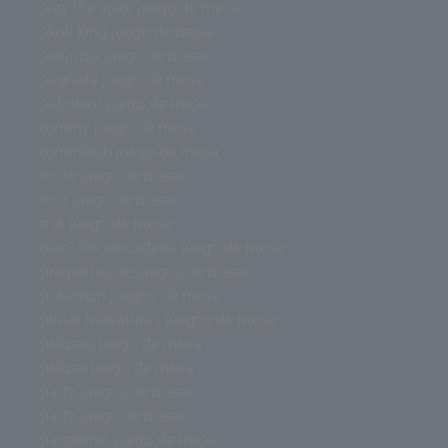
slay the spire juego de mesa
skull king juego de mesa
senjutsu juego de mesa
sagrada juego de mesa
saboteur juego de mesa
rummy juego de mesa
rummikub juego de mesa
roots juego de mesa
root juego de mesa
risk juego de mesa
reacción en cadena juego de mesa
preguntas de juegos de mesa
pokemon juegos de mesa
pintar miniaturas juegos de mesa
pelusas juego de mesa
pelusa juego de mesa
party juegos de mesa
party juego de mesa
pandemic juego de mesa