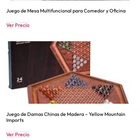
Juego de Mesa Multifuncional para Comedor y Oficina
Ver Precio
Juego de Damas Chinas de Madera – Yellow Mountain
Imports
Ver Precio