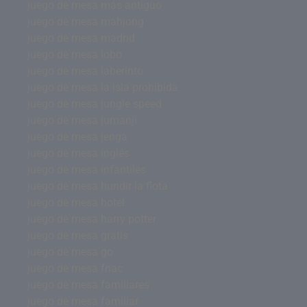
juego de mesa más antiguo
juego de mesa mahjong
juego de mesa madrid
juego de mesa lobo
juego de mesa laberinto
juego de mesa la isla prohibida
juego de mesa jungle speed
juego de mesa jumanji
juego de mesa jenga
juego de mesa inglés
juego de mesa infantiles
juego de mesa hundir la flota
juego de mesa hotel
juego de mesa harry potter
juego de mesa gratis
juego de mesa go
juego de mesa fnac
juego de mesa familiares
juego de mesa familiar