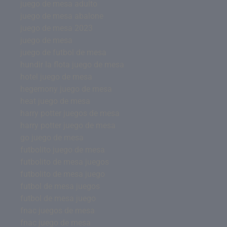
juego de mesa adulto
juego de mesa abalone
juego de mesa 2023
juego de mesa
juego de futbol de mesa
hundir la flota juego de mesa
hotel juego de mesa
hegemony juego de mesa
heat juego de mesa
harry potter juegos de mesa
harry potter juego de mesa
go juego de mesa
futbolito juego de mesa
futbolito de mesa juegos
futbolito de mesa juego
futbol de mesa juegos
futbol de mesa juego
fnac juegos de mesa
fnac juego de mesa