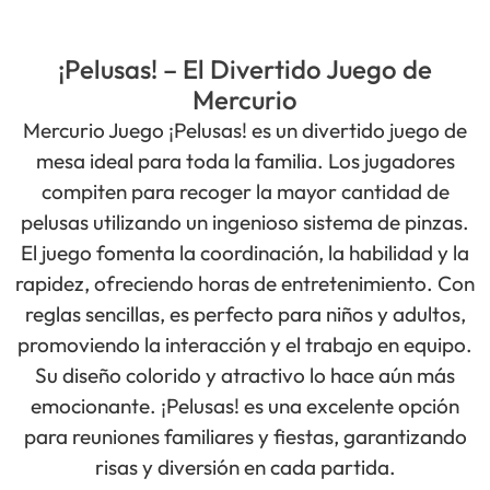
¡Pelusas! – El Divertido Juego de
Mercurio
Mercurio Juego ¡Pelusas! es un divertido juego de
mesa ideal para toda la familia. Los jugadores
compiten para recoger la mayor cantidad de
pelusas utilizando un ingenioso sistema de pinzas.
El juego fomenta la coordinación, la habilidad y la
rapidez, ofreciendo horas de entretenimiento. Con
reglas sencillas, es perfecto para niños y adultos,
promoviendo la interacción y el trabajo en equipo.
Su diseño colorido y atractivo lo hace aún más
emocionante. ¡Pelusas! es una excelente opción
para reuniones familiares y fiestas, garantizando
risas y diversión en cada partida.