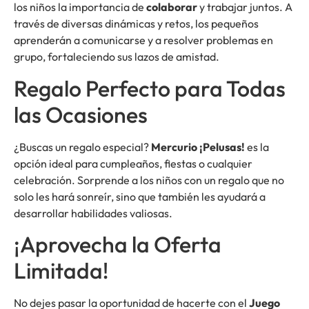
los niños la importancia de
colaborar
y trabajar juntos. A
través de diversas dinámicas y retos, los pequeños
aprenderán a comunicarse y a resolver problemas en
grupo, fortaleciendo sus lazos de amistad.
Regalo Perfecto para Todas
las Ocasiones
¿Buscas un regalo especial?
Mercurio ¡Pelusas!
es la
opción ideal para cumpleaños, fiestas o cualquier
celebración. Sorprende a los niños con un regalo que no
solo les hará sonreír, sino que también les ayudará a
desarrollar habilidades valiosas.
¡Aprovecha la Oferta
Limitada!
No dejes pasar la oportunidad de hacerte con el
Juego