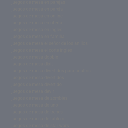
juegos de mesa en parejas
juegos de mesa en pareja
juegos de mesa en online
juegos de mesa en oferta
juegos de mesa en ingles
juegos de mesa en familia
juegos de mesa el señor de los anillos
juegos de mesa el corte ingles
juegos de mesa dobble
juegos de mesa dixit
juegos de mesa divertidos para adultos
juegos de mesa divertidos
juegos de mesa divertido
juegos de mesa devir
juegos de mesa de zombies
juegos de mesa de uno
juegos de mesa de trenes
juegos de mesa de tablero
juegos de mesa de star wars