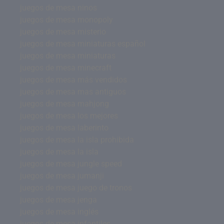
juegos de mesa ninos
juegos de mesa monopoly
juegos de mesa misterio
juegos de mesa miniaturas español
juegos de mesa miniaturas
juegos de mesa minecraft
juegos de mesa más vendidos
juegos de mesa mas antiguos
juegos de mesa mahjong
juegos de mesa los mejores
juegos de mesa laberinto
juegos de mesa la isla prohibida
juegos de mesa la isla
juegos de mesa jungle speed
juegos de mesa jumanji
juegos de mesa juego de tronos
juegos de mesa jenga
juegos de mesa inglés
juegos de mesa infantiles