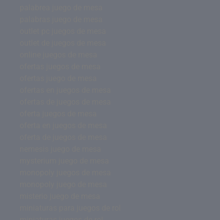
palabrea juego de mesa
palabras juego de mesa
outlet pc juegos de mesa
outlet de juegos de mesa
online juegos de mesa
ofertas juegos de mesa
ofertas juego de mesa
ofertas en juegos de mesa
ofertas de juegos de mesa
oferta juegos de mesa
oferta en juegos de mesa
oferta de juegos de mesa
nemesis juego de mesa
mysterium juego de mesa
monopoly juegos de mesa
monopoly juego de mesa
misterio juego de mesa
miniaturas para juegos de rol
miniaturas juegos de rol