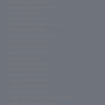
mahjong juego de mesa
los mejores juegos de mesa
lince juego de mesa
laberinto juego de mesa
la isla prohibida juego de mesa
kluster juego de mesa
jungle speed juego de mesa
jumanji juego de mesa
juegos solitarios de mesa
juegos solitario de mesa
juegos rol de mesa
juegos para dos de mesa
juegos para 2 de mesa
juegos online de mesa
juegos infantiles de mesa
juegos gratis de mesa
juegos en ingles de mesa
juegos divertidos de mesa para adultos
juegos de zombies de mesa