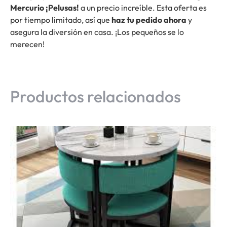
Mercurio ¡Pelusas!
a un precio increíble. Esta oferta es
por tiempo limitado, así que
haz tu pedido ahora
y
asegura la diversión en casa. ¡Los pequeños se lo
merecen!
Productos relacionados