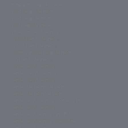
wingspan juego de mesa
virus juegos de mesa
virus juego de mesa
viral juego de mesa
villainous juego de mesa
unlock juegos de mesa
unlock juego de mesa
turing machine juego de mesa
top juegos de mesa
top de juegos de mesa
tiendas juegos de mesa
tiendas juego de mesa
tiendas de juegos de mesa
tiendas de juego de mesa
tienda juegos de mesa cerca de m
tienda juegos de mesa
tienda juego de mesa madrid
tienda juego de mesa barcelona
tienda juego de mesa