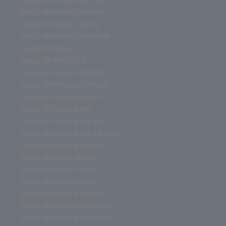
juego de mesa solitario
juego de mesa rummy
juego de mesa rummikub
juego de mesa rol
juego de mesa risk
juego de mesa redonda
juego de mesa pictionary
juego de mesa pelusas
juego de mesa party
juego de mesa para dos
juego de mesa para adultos
juego de mesa palabras
juego de mesa online
juego de mesa ofertas
juego de mesa oferta
juego de mesa o cartas
juego de mesa mysterium
juego de mesa monopoly