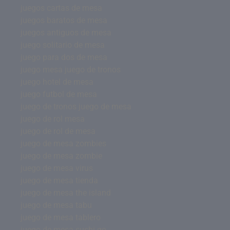
juegos cartas de mesa
juegos baratos de mesa
juegos antiguos de mesa
juego solitario de mesa
juego para dos de mesa
juego mesa juego de tronos
juego hotel de mesa
juego futbol de mesa
juego de tronos juego de mesa
juego de rol mesa
juego de rol de mesa
juego de mesa zombies
juego de mesa zombie
juego de mesa virus
juego de mesa tienda
juego de mesa the island
juego de mesa tabu
juego de mesa tablero
juego de mesa sushi go