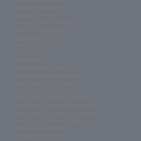
miniaturas juegos de mesa
mgi juegos de mesa
mesa para juegos de mesa
mesa para juego de mesa
mesa juegos de mesa
mesa juego de mesa
mesa de juegos
mesa de juego
mercurio juegos de mesa
mejores wargames miniaturas
mejores juegos de miniaturas
mejores juegos de mesa para dos
mejores juegos de mesa miniaturas
mejores juegos de mesa de miniaturas
mejores juegos de mesa con miniaturas
mejores juegos de mesa adultos
mejores juegos de mesa
mal trago juego de mesa