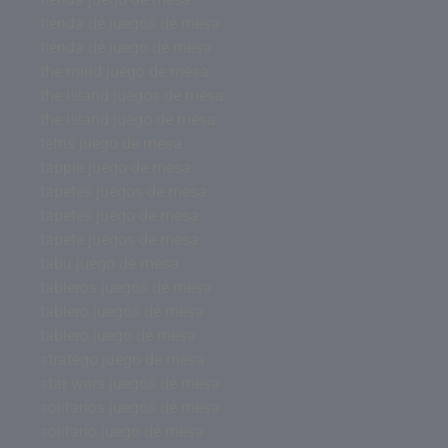
tienda de juegos de mesa
tienda de juego de mesa
the mind juego de mesa
the island juegos de mesa
the island juego de mesa
tetris juego de mesa
tapple juego de mesa
tapetes juegos de mesa
tapetes juego de mesa
tapete juegos de mesa
tabu juego de mesa
tableros juegos de mesa
tablero juegos de mesa
tablero juego de mesa
stratego juego de mesa
star wars juegos de mesa
solitarios juegos de mesa
solitario juego de mesa