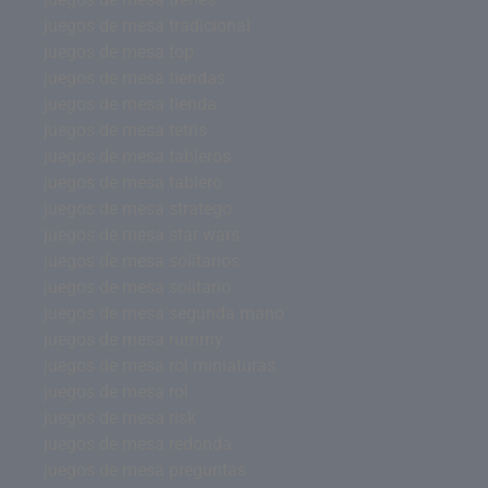
juegos de mesa tradicional
juegos de mesa top
juegos de mesa tiendas
juegos de mesa tienda
juegos de mesa tetris
juegos de mesa tableros
juegos de mesa tablero
juegos de mesa stratego
juegos de mesa star wars
juegos de mesa solitarios
juegos de mesa solitario
juegos de mesa segunda mano
juegos de mesa rummy
juegos de mesa rol miniaturas
juegos de mesa rol
juegos de mesa risk
juegos de mesa redonda
juegos de mesa preguntas