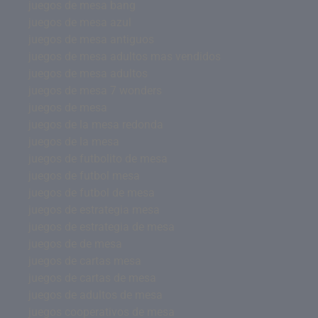
juegos de mesa bang
juegos de mesa azul
juegos de mesa antiguos
juegos de mesa adultos mas vendidos
juegos de mesa adultos
juegos de mesa 7 wonders
juegos de mesa
juegos de la mesa redonda
juegos de la mesa
juegos de futbolito de mesa
juegos de futbol mesa
juegos de futbol de mesa
juegos de estrategia mesa
juegos de estrategia de mesa
juegos de de mesa
juegos de cartas mesa
juegos de cartas de mesa
juegos de adultos de mesa
juegos cooperativos de mesa