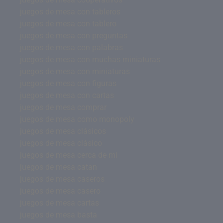
juegos de mesa con tableros
juegos de mesa con tablero
juegos de mesa con preguntas
juegos de mesa con palabras
juegos de mesa con muchas miniaturas
juegos de mesa con miniaturas
juegos de mesa con figuras
juegos de mesa con cartas
juegos de mesa comprar
juegos de mesa como monopoly
juegos de mesa clásicos
juegos de mesa clásico
juegos de mesa cerca de mi
juegos de mesa catan
juegos de mesa caseros
juegos de mesa casero
juegos de mesa cartas
juegos de mesa basta