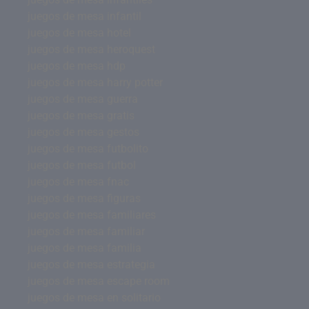
juegos de mesa infantil
juegos de mesa hotel
juegos de mesa heroquest
juegos de mesa hdp
juegos de mesa harry potter
juegos de mesa guerra
juegos de mesa gratis
juegos de mesa gestos
juegos de mesa futbolito
juegos de mesa futbol
juegos de mesa fnac
juegos de mesa figuras
juegos de mesa familiares
juegos de mesa familiar
juegos de mesa familia
juegos de mesa estrategia
juegos de mesa escape room
juegos de mesa en solitario