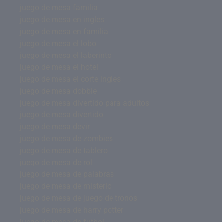
juego de mesa familia
juego de mesa en ingles
juego de mesa en familia
juego de mesa el lobo
juego de mesa el laberinto
juego de mesa el hotel
juego de mesa el corte ingles
juego de mesa dobble
juego de mesa divertido para adultos
juego de mesa divertido
juego de mesa devir
juego de mesa de zombies
juego de mesa de tablero
juego de mesa de rol
juego de mesa de palabras
juego de mesa de misterio
juego de mesa de juego de tronos
juego de mesa de harry potter
juego de mesa de futbol