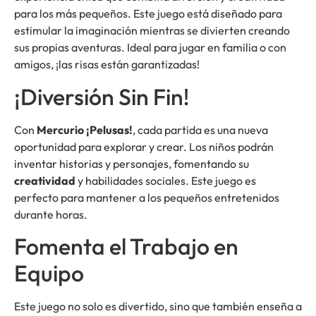
para los más pequeños. Este juego está diseñado para
estimular la imaginación mientras se divierten creando
sus propias aventuras. Ideal para jugar en familia o con
amigos, ¡las risas están garantizadas!
¡Diversión Sin Fin!
Con
Mercurio ¡Pelusas!
, cada partida es una nueva
oportunidad para explorar y crear. Los niños podrán
inventar historias y personajes, fomentando su
creatividad
y habilidades sociales. Este juego es
perfecto para mantener a los pequeños entretenidos
durante horas.
Fomenta el Trabajo en
Equipo
Este juego no solo es divertido, sino que también enseña a