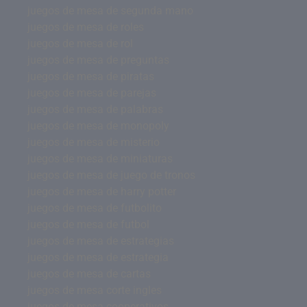
juegos de mesa de segunda mano
juegos de mesa de roles
juegos de mesa de rol
juegos de mesa de preguntas
juegos de mesa de piratas
juegos de mesa de parejas
juegos de mesa de palabras
juegos de mesa de monopoly
juegos de mesa de misterio
juegos de mesa de miniaturas
juegos de mesa de juego de tronos
juegos de mesa de harry potter
juegos de mesa de futbolito
juegos de mesa de futbol
juegos de mesa de estrategias
juegos de mesa de estrategia
juegos de mesa de cartas
juegos de mesa corte ingles
juegos de mesa cooperativos