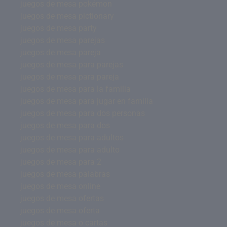
juegos de mesa pokémon
juegos de mesa pictionary
juegos de mesa party
juegos de mesa parejas
juegos de mesa pareja
juegos de mesa para parejas
juegos de mesa para pareja
juegos de mesa para la familia
juegos de mesa para jugar en familia
juegos de mesa para dos personas
juegos de mesa para dos
juegos de mesa para adultos
juegos de mesa para adulto
juegos de mesa para 2
juegos de mesa palabras
juegos de mesa online
juegos de mesa ofertas
juegos de mesa oferta
juegos de mesa o cartas