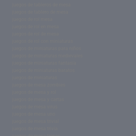
juegos de tableros de mesa
juegos de tablero de mesa
juegos de rol mesa
juegos de rol en mesa
juegos de rol de mesa
juegos de rol con miniaturas
juegos de miniaturas para niños
juegos de miniaturas medievales
juegos de miniaturas fantasía
juegos de miniaturas baratos
juegos de miniaturas
juegos de mesa zombies
juegos de mesa y rol
juegos de mesa y cartas
juegos de mesa virus
juegos de mesa uno
juegos de mesa trivial
juegos de mesa trivia
juegos de mesa trenes