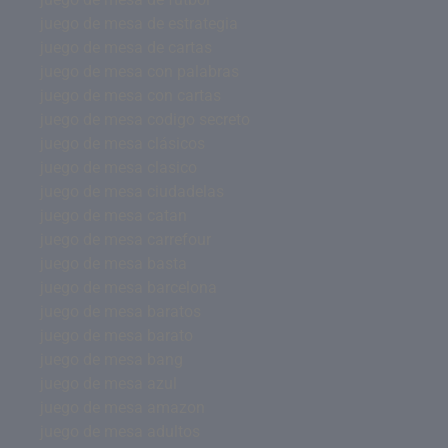
juego de mesa de estrategia
juego de mesa de cartas
juego de mesa con palabras
juego de mesa con cartas
juego de mesa codigo secreto
juego de mesa clásicos
juego de mesa clasico
juego de mesa ciudadelas
juego de mesa catan
juego de mesa carrefour
juego de mesa basta
juego de mesa barcelona
juego de mesa baratos
juego de mesa barato
juego de mesa bang
juego de mesa azul
juego de mesa amazon
juego de mesa adultos