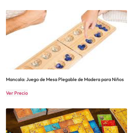
Mancala: Juego de Mesa Plegable de Madera para Niños
Ver Precio