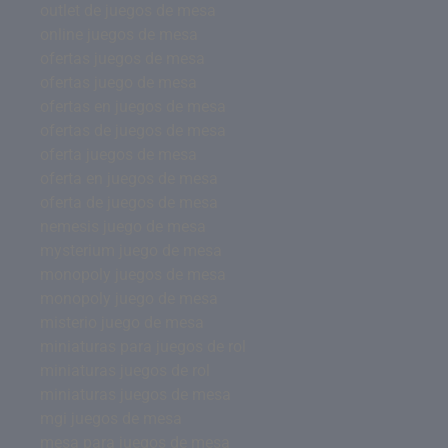
outlet de juegos de mesa
online juegos de mesa
ofertas juegos de mesa
ofertas juego de mesa
ofertas en juegos de mesa
ofertas de juegos de mesa
oferta juegos de mesa
oferta en juegos de mesa
oferta de juegos de mesa
nemesis juego de mesa
mysterium juego de mesa
monopoly juegos de mesa
monopoly juego de mesa
misterio juego de mesa
miniaturas para juegos de rol
miniaturas juegos de rol
miniaturas juegos de mesa
mgi juegos de mesa
mesa para juegos de mesa