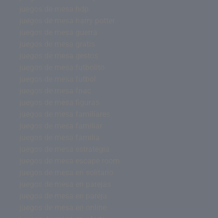
juegos de mesa hdp
juegos de mesa harry potter
juegos de mesa guerra
juegos de mesa gratis
juegos de mesa gestos
juegos de mesa futbolito
juegos de mesa futbol
juegos de mesa fnac
juegos de mesa figuras
juegos de mesa familiares
juegos de mesa familiar
juegos de mesa familia
juegos de mesa estrategia
juegos de mesa escape room
juegos de mesa en solitario
juegos de mesa en parejas
juegos de mesa en pareja
juegos de mesa en online