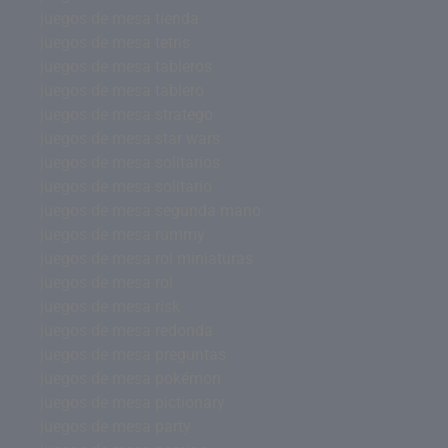
juegos de mesa tienda
juegos de mesa tetris
juegos de mesa tableros
juegos de mesa tablero
juegos de mesa stratego
juegos de mesa star wars
juegos de mesa solitarios
juegos de mesa solitario
juegos de mesa segunda mano
juegos de mesa rummy
juegos de mesa rol miniaturas
juegos de mesa rol
juegos de mesa risk
juegos de mesa redonda
juegos de mesa preguntas
juegos de mesa pokémon
juegos de mesa pictionary
juegos de mesa party