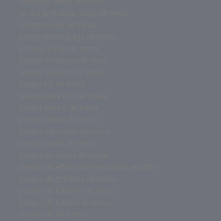
laberinto juego de mesa
la isla prohibida juego de mesa
kluster juego de mesa
jungle speed juego de mesa
jumanji juego de mesa
juegos solitarios de mesa
juegos solitario de mesa
juegos rol de mesa
juegos para dos de mesa
juegos para 2 de mesa
juegos online de mesa
juegos infantiles de mesa
juegos gratis de mesa
juegos en ingles de mesa
juegos divertidos de mesa para adultos
juegos de zombies de mesa
juegos de tableros de mesa
juegos de tablero de mesa
juegos de rol mesa