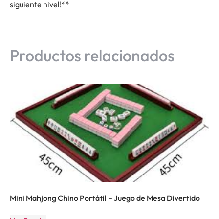
siguiente nivel!**
Productos relacionados
Mini Mahjong Chino Portátil – Juego de Mesa Divertido