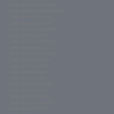
juego de mesa con cartas
juego de mesa codigo secreto
juego de mesa clásicos
juego de mesa clasico
juego de mesa ciudadelas
juego de mesa catan
juego de mesa carrefour
juego de mesa basta
juego de mesa barcelona
juego de mesa baratos
juego de mesa barato
juego de mesa bang
juego de mesa azul
juego de mesa amazon
juego de mesa adultos
juego de mesa adulto
juego de mesa abalone
juego de mesa 2023