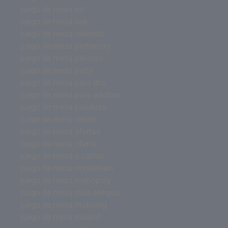
juego de mesa rol
juego de mesa risk
juego de mesa redonda
juego de mesa pictionary
juego de mesa pelusas
juego de mesa party
juego de mesa para dos
juego de mesa para adultos
juego de mesa palabras
juego de mesa online
juego de mesa ofertas
juego de mesa oferta
juego de mesa o cartas
juego de mesa mysterium
juego de mesa monopoly
juego de mesa más antiguo
juego de mesa mahjong
juego de mesa madrid