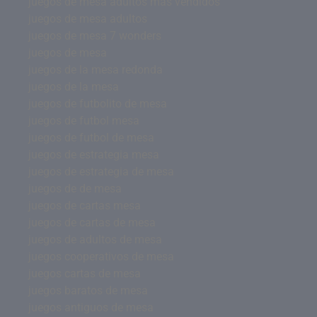
juegos de mesa adultos mas vendidos
juegos de mesa adultos
juegos de mesa 7 wonders
juegos de mesa
juegos de la mesa redonda
juegos de la mesa
juegos de futbolito de mesa
juegos de futbol mesa
juegos de futbol de mesa
juegos de estrategia mesa
juegos de estrategia de mesa
juegos de de mesa
juegos de cartas mesa
juegos de cartas de mesa
juegos de adultos de mesa
juegos cooperativos de mesa
juegos cartas de mesa
juegos baratos de mesa
juegos antiguos de mesa