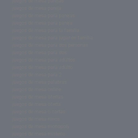
juegos de mesa parejas
juegos de mesa pareja
juegos de mesa para parejas
juegos de mesa para pareja
juegos de mesa para la familia
juegos de mesa para jugar en familia
juegos de mesa para dos personas
juegos de mesa para dos
juegos de mesa para adultos
juegos de mesa para adulto
juegos de mesa para 2
juegos de mesa palabras
juegos de mesa online
juegos de mesa ofertas
juegos de mesa oferta
juegos de mesa o cartas
juegos de mesa ninos
juegos de mesa monopoly
juegos de mesa misterio