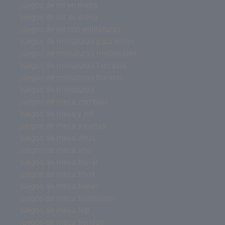
juegos de rol en mesa
juegos de rol de mesa
juegos de rol con miniaturas
juegos de miniaturas para niños
juegos de miniaturas medievales
juegos de miniaturas fantasía
juegos de miniaturas baratos
juegos de miniaturas
juegos de mesa zombies
juegos de mesa y rol
juegos de mesa y cartas
juegos de mesa virus
juegos de mesa uno
juegos de mesa trivial
juegos de mesa trivia
juegos de mesa trenes
juegos de mesa tradicional
juegos de mesa top
juegos de mesa tiendas