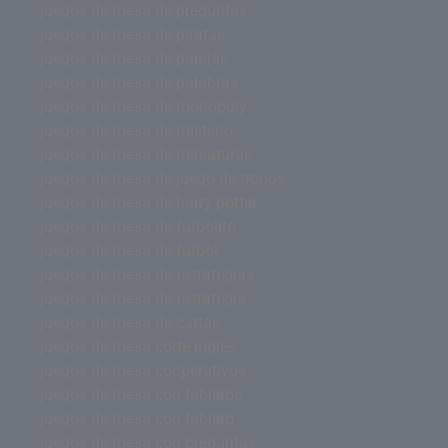
juegos de mesa de preguntas
juegos de mesa de piratas
juegos de mesa de parejas
juegos de mesa de palabras
juegos de mesa de monopoly
juegos de mesa de misterio
juegos de mesa de miniaturas
juegos de mesa de juego de tronos
juegos de mesa de harry potter
juegos de mesa de futbolito
juegos de mesa de futbol
juegos de mesa de estrategias
juegos de mesa de estrategia
juegos de mesa de cartas
juegos de mesa corte ingles
juegos de mesa cooperativos
juegos de mesa con tableros
juegos de mesa con tablero
juegos de mesa con preguntas