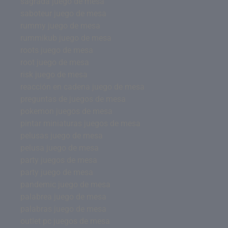
sagrada juego de mesa
saboteur juego de mesa
rummy juego de mesa
rummikub juego de mesa
roots juego de mesa
root juego de mesa
risk juego de mesa
reacción en cadena juego de mesa
preguntas de juegos de mesa
pokemon juegos de mesa
pintar miniaturas juegos de mesa
pelusas juego de mesa
pelusa juego de mesa
party juegos de mesa
party juego de mesa
pandemic juego de mesa
palabrea juego de mesa
palabras juego de mesa
outlet pc juegos de mesa