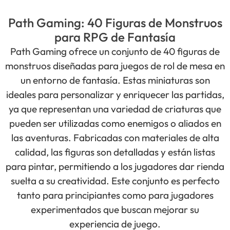
Path Gaming: 40 Figuras de Monstruos
para RPG de Fantasía
Path Gaming ofrece un conjunto de 40 figuras de
monstruos diseñadas para juegos de rol de mesa en
un entorno de fantasía. Estas miniaturas son
ideales para personalizar y enriquecer las partidas,
ya que representan una variedad de criaturas que
pueden ser utilizadas como enemigos o aliados en
las aventuras. Fabricadas con materiales de alta
calidad, las figuras son detalladas y están listas
para pintar, permitiendo a los jugadores dar rienda
suelta a su creatividad. Este conjunto es perfecto
tanto para principiantes como para jugadores
experimentados que buscan mejorar su
experiencia de juego.