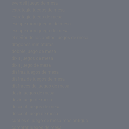
everdell juego de mesa
estrategia juegos de mesa
estrategia juego de mesa
escape room juegos de mesa
escape room juego de mesa
el señor de los anillos juegos de mesa
dragones miniaturas
dobble juego de mesa
dixit juegos de mesa
dixit juego de mesa
disfraz juegos de mesa
disfraz de juegos de mesa
disfraces de juegos de mesa
devir juegos de mesa
devir juego de mesa
descent juegos de mesa
descent juego de mesa
cual es el juego de mesa mas antiguo
comprar juegos de mesa