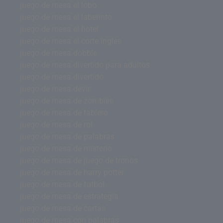
juego de mesa el lobo
juego de mesa el laberinto
juego de mesa el hotel
juego de mesa el corte ingles
juego de mesa dobble
juego de mesa divertido para adultos
juego de mesa divertido
juego de mesa devir
juego de mesa de zombies
juego de mesa de tablero
juego de mesa de rol
juego de mesa de palabras
juego de mesa de misterio
juego de mesa de juego de tronos
juego de mesa de harry potter
juego de mesa de futbol
juego de mesa de estrategia
juego de mesa de cartas
juego de mesa con palabras