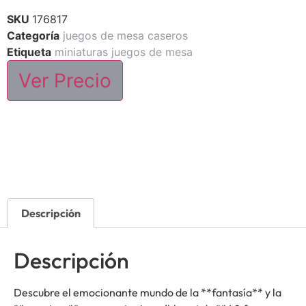
SKU
176817
Categoría
juegos de mesa caseros
Etiqueta
miniaturas juegos de mesa
Ver Precio
Descripción
Descripción
Descubre el emocionante mundo de la **fantasía** y la