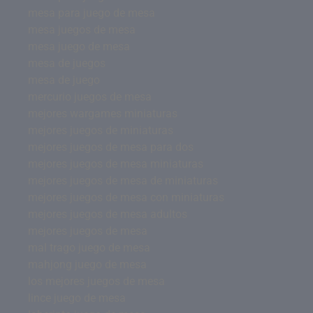
mesa para juego de mesa
mesa juegos de mesa
mesa juego de mesa
mesa de juegos
mesa de juego
mercurio juegos de mesa
mejores wargames miniaturas
mejores juegos de miniaturas
mejores juegos de mesa para dos
mejores juegos de mesa miniaturas
mejores juegos de mesa de miniaturas
mejores juegos de mesa con miniaturas
mejores juegos de mesa adultos
mejores juegos de mesa
mal trago juego de mesa
mahjong juego de mesa
los mejores juegos de mesa
lince juego de mesa