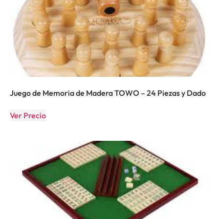
Juego de Memoria de Madera TOWO – 24 Piezas y Dado
Ver Precio