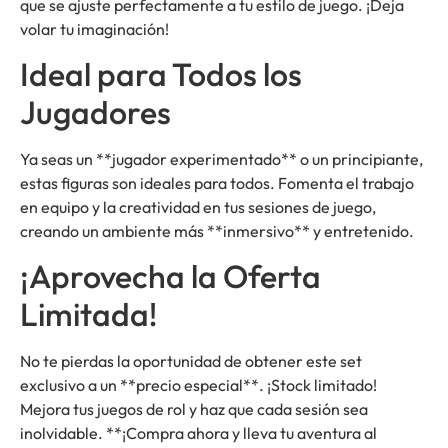
que se ajuste perfectamente a tu estilo de juego. ¡Deja
volar tu imaginación!
Ideal para Todos los
Jugadores
Ya seas un **jugador experimentado** o un principiante,
estas figuras son ideales para todos. Fomenta el trabajo
en equipo y la creatividad en tus sesiones de juego,
creando un ambiente más **inmersivo** y entretenido.
¡Aprovecha la Oferta
Limitada!
No te pierdas la oportunidad de obtener este set
exclusivo a un **precio especial**. ¡Stock limitado!
Mejora tus juegos de rol y haz que cada sesión sea
inolvidable. **¡Compra ahora y lleva tu aventura al