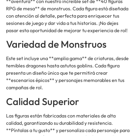
**aventura** con nuestro increíble set de **40 figuras
RPG de mesa** de monstruos. Cada figura está diseñada
con atención al detalle, perfecta para enriquecer tus
sesiones de juego y dar vida a tus historias. ¡No dejes
pasar esta oportunidad de mejorar tu experiencia de rol!
Variedad de Monstruos
Este set incluye una **amplia gama** de criaturas, desde
temibles dragones hasta astutos goblins. Cada figura
presenta un diseño único que te permitirá crear
**escenarios épicos** y personajes memorables en tus
campañas de rol.
Calidad Superior
Las figuras están fabricadas con materiales de alta
calidad, garantizando su durabilidad y resistencia.
**Píntalas a tu gusto** y personaliza cada personaje para