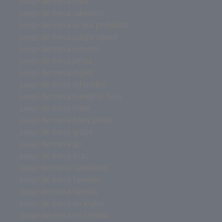
juego de mesa lobo
juego de mesa laberinto
juego de mesa la isla prohibida
juego de mesa jungle speed
juego de mesa jumanji
juego de mesa jenga
juego de mesa inglés
juego de mesa infantiles
juego de mesa hundir la flota
juego de mesa hotel
juego de mesa harry potter
juego de mesa gratis
juego de mesa go
juego de mesa fnac
juego de mesa familiares
juego de mesa familiar
juego de mesa familia
juego de mesa en ingles
juego de mesa en familia