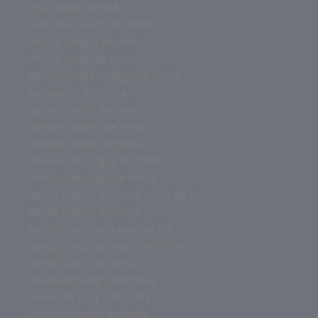
viral juego de mesa
villainous juego de mesa
unlock juegos de mesa
unlock juego de mesa
turing machine juego de mesa
top juegos de mesa
top de juegos de mesa
tiendas juegos de mesa
tiendas juego de mesa
tiendas de juegos de mesa
tiendas de juego de mesa
tienda juegos de mesa cerca de m
tienda juegos de mesa
tienda juego de mesa madrid
tienda juego de mesa barcelona
tienda juego de mesa
tienda de juegos de mesa
tienda de juego de mesa
the mind juego de mesa