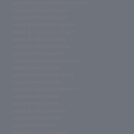
juegos de mesa miniaturas español
juegos de mesa miniaturas
juegos de mesa minecraft
juegos de mesa más vendidos
juegos de mesa mas antiguos
juegos de mesa mahjong
juegos de mesa los mejores
juegos de mesa laberinto
juegos de mesa la isla prohibida
juegos de mesa la isla
juegos de mesa jungle speed
juegos de mesa jumanji
juegos de mesa juego de tronos
juegos de mesa jenga
juegos de mesa inglés
juegos de mesa infantiles
juegos de mesa infantil
juegos de mesa hotel
juegos de mesa heroquest