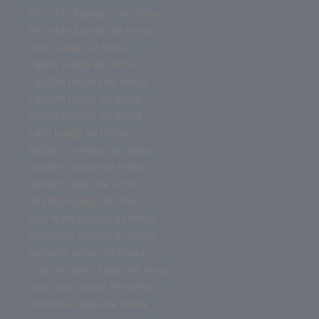
the island juegos de mesa
the island juego de mesa
tetris juego de mesa
tapple juego de mesa
tapetes juegos de mesa
tapetes juego de mesa
tapete juegos de mesa
tabu juego de mesa
tableros juegos de mesa
tablero juegos de mesa
tablero juego de mesa
stratego juego de mesa
star wars juegos de mesa
solitarios juegos de mesa
solitario juego de mesa
slay the spire juego de mesa
skull king juego de mesa
senjutsu juego de mesa