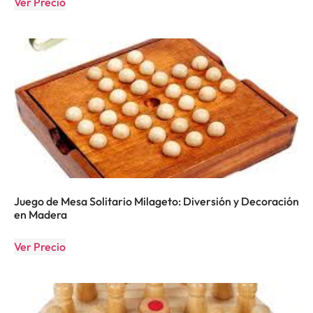
Ver Precio
Juego de Mesa Solitario Milageto: Diversión y Decoración
en Madera
Ver Precio