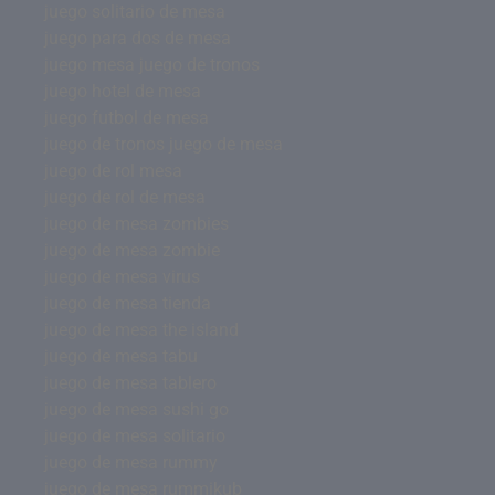
juego solitario de mesa
juego para dos de mesa
juego mesa juego de tronos
juego hotel de mesa
juego futbol de mesa
juego de tronos juego de mesa
juego de rol mesa
juego de rol de mesa
juego de mesa zombies
juego de mesa zombie
juego de mesa virus
juego de mesa tienda
juego de mesa the island
juego de mesa tabu
juego de mesa tablero
juego de mesa sushi go
juego de mesa solitario
juego de mesa rummy
juego de mesa rummikub