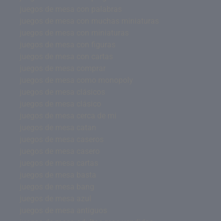
juegos de mesa con palabras
juegos de mesa con muchas miniaturas
juegos de mesa con miniaturas
juegos de mesa con figuras
juegos de mesa con cartas
juegos de mesa comprar
juegos de mesa como monopoly
juegos de mesa clásicos
juegos de mesa clásico
juegos de mesa cerca de mi
juegos de mesa catan
juegos de mesa caseros
juegos de mesa casero
juegos de mesa cartas
juegos de mesa basta
juegos de mesa bang
juegos de mesa azul
juegos de mesa antiguos