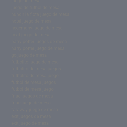
juego de mesa
juego de futbol de mesa
hundir la flota juego de mesa
hotel juego de mesa
hegemony juego de mesa
heat juego de mesa
harry potter juegos de mesa
harry potter juego de mesa
go juego de mesa
futbolito juego de mesa
futbolito de mesa juegos
futbolito de mesa juego
futbol de mesa juegos
futbol de mesa juego
fnac juegos de mesa
fnac juego de mesa
faraway juego de mesa
exit juegos de mesa
exit juego de mesa