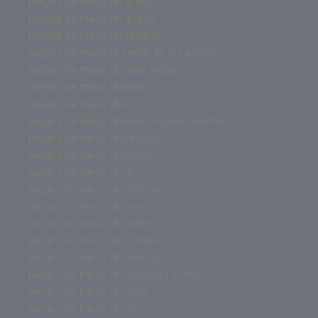
juegos de mesa en oferta
juegos de mesa en ingles
juegos de mesa en familia
juegos de mesa el señor de los anillos
juegos de mesa el corte ingles
juegos de mesa dobble
juegos de mesa dixit
juegos de mesa divertidos para adultos
juegos de mesa divertidos
juegos de mesa divertido
juegos de mesa devir
juegos de mesa de zombies
juegos de mesa de uno
juegos de mesa de trenes
juegos de mesa de tablero
juegos de mesa de star wars
juegos de mesa de segunda mano
juegos de mesa de roles
juegos de mesa de rol