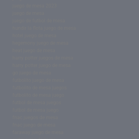
juego de mesa 2023
juego de mesa
juego de futbol de mesa
hundir la flota juego de mesa
hotel juego de mesa
hegemony juego de mesa
heat juego de mesa
harry potter juegos de mesa
harry potter juego de mesa
go juego de mesa
futbolito juego de mesa
futbolito de mesa juegos
futbolito de mesa juego
futbol de mesa juegos
futbol de mesa juego
fnac juegos de mesa
fnac juego de mesa
faraway juego de mesa