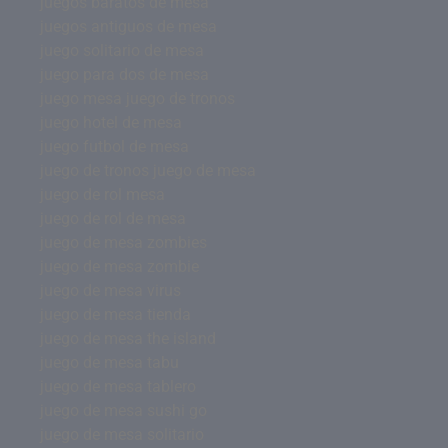
juegos baratos de mesa
juegos antiguos de mesa
juego solitario de mesa
juego para dos de mesa
juego mesa juego de tronos
juego hotel de mesa
juego futbol de mesa
juego de tronos juego de mesa
juego de rol mesa
juego de rol de mesa
juego de mesa zombies
juego de mesa zombie
juego de mesa virus
juego de mesa tienda
juego de mesa the island
juego de mesa tabu
juego de mesa tablero
juego de mesa sushi go
juego de mesa solitario