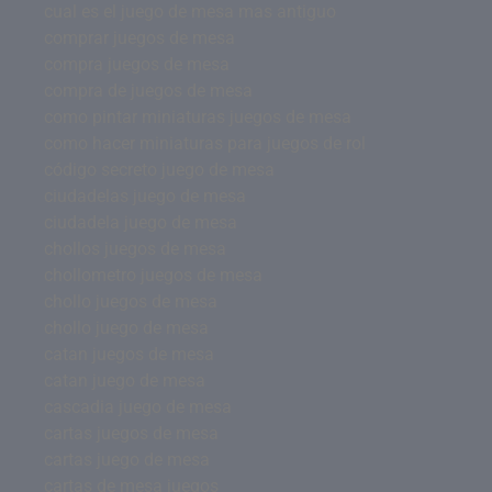
cual es el juego de mesa mas antiguo
comprar juegos de mesa
compra juegos de mesa
compra de juegos de mesa
como pintar miniaturas juegos de mesa
como hacer miniaturas para juegos de rol
código secreto juego de mesa
ciudadelas juego de mesa
ciudadela juego de mesa
chollos juegos de mesa
chollometro juegos de mesa
chollo juegos de mesa
chollo juego de mesa
catan juegos de mesa
catan juego de mesa
cascadia juego de mesa
cartas juegos de mesa
cartas juego de mesa
cartas de mesa juegos