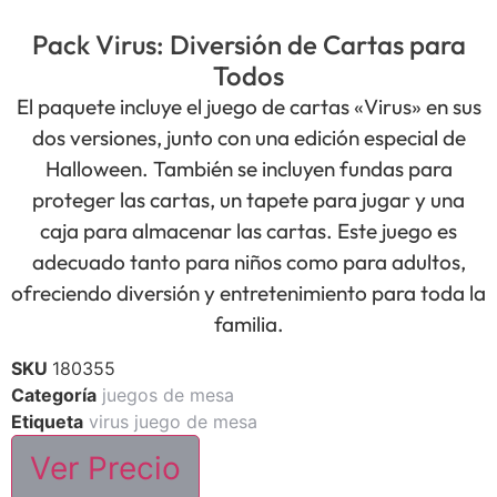
Pack Virus: Diversión de Cartas para
Todos
El paquete incluye el juego de cartas «Virus» en sus
dos versiones, junto con una edición especial de
Halloween. También se incluyen fundas para
proteger las cartas, un tapete para jugar y una
caja para almacenar las cartas. Este juego es
adecuado tanto para niños como para adultos,
ofreciendo diversión y entretenimiento para toda la
familia.
SKU
180355
Categoría
juegos de mesa
Etiqueta
virus juego de mesa
Ver Precio