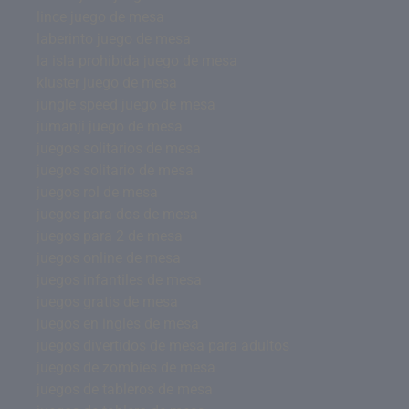
lince juego de mesa
laberinto juego de mesa
la isla prohibida juego de mesa
kluster juego de mesa
jungle speed juego de mesa
jumanji juego de mesa
juegos solitarios de mesa
juegos solitario de mesa
juegos rol de mesa
juegos para dos de mesa
juegos para 2 de mesa
juegos online de mesa
juegos infantiles de mesa
juegos gratis de mesa
juegos en ingles de mesa
juegos divertidos de mesa para adultos
juegos de zombies de mesa
juegos de tableros de mesa