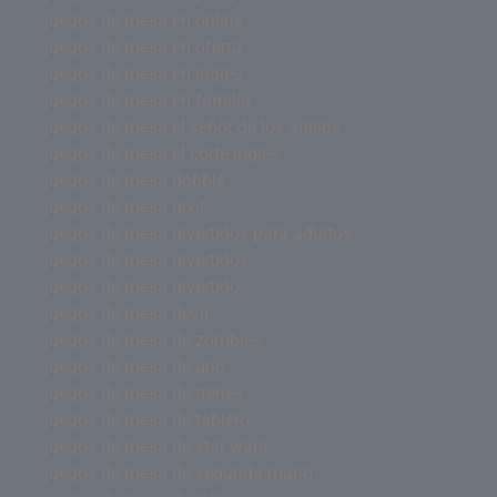
juegos de mesa en online
juegos de mesa en oferta
juegos de mesa en ingles
juegos de mesa en familia
juegos de mesa el señor de los anillos
juegos de mesa el corte ingles
juegos de mesa dobble
juegos de mesa dixit
juegos de mesa divertidos para adultos
juegos de mesa divertidos
juegos de mesa divertido
juegos de mesa devir
juegos de mesa de zombies
juegos de mesa de uno
juegos de mesa de trenes
juegos de mesa de tablero
juegos de mesa de star wars
juegos de mesa de segunda mano