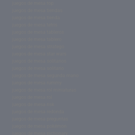
juegos de mesa top
juegos de mesa tiendas
juegos de mesa tienda
juegos de mesa tetris
juegos de mesa tableros
juegos de mesa tablero
juegos de mesa stratego
juegos de mesa star wars
juegos de mesa solitarios
juegos de mesa solitario
juegos de mesa segunda mano
juegos de mesa rummy
juegos de mesa rol miniaturas
juegos de mesa rol
juegos de mesa risk
juegos de mesa redonda
juegos de mesa preguntas
juegos de mesa pokémon
juegos de mesa pictionary