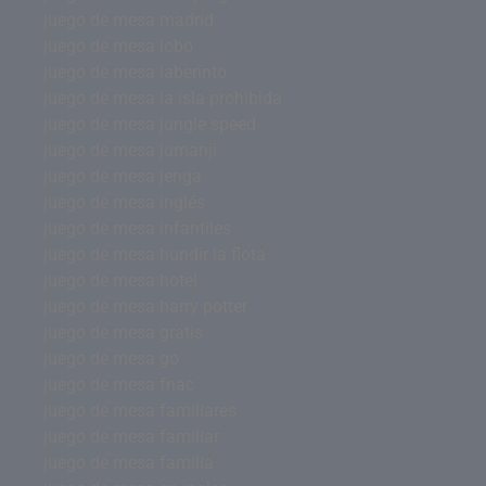
juego de mesa madrid
juego de mesa lobo
juego de mesa laberinto
juego de mesa la isla prohibida
juego de mesa jungle speed
juego de mesa jumanji
juego de mesa jenga
juego de mesa inglés
juego de mesa infantiles
juego de mesa hundir la flota
juego de mesa hotel
juego de mesa harry potter
juego de mesa gratis
juego de mesa go
juego de mesa fnac
juego de mesa familiares
juego de mesa familiar
juego de mesa familia