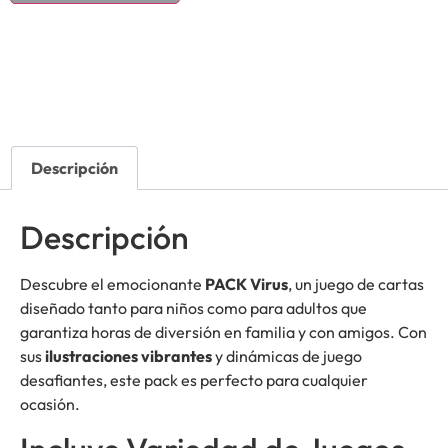
Descripción
Descripción
Descubre el emocionante
PACK Virus
, un juego de cartas
diseñado tanto para niños como para adultos que
garantiza horas de diversión en familia y con amigos. Con
sus
ilustraciones vibrantes
y dinámicas de juego
desafiantes, este pack es perfecto para cualquier
ocasión.