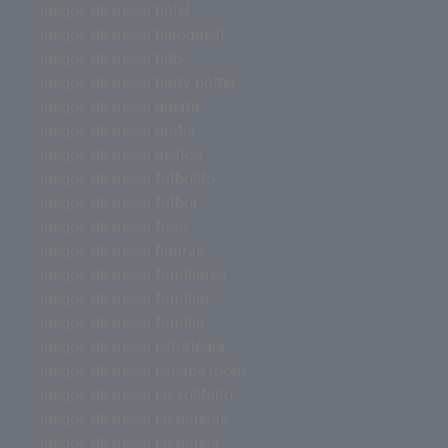
juegos de mesa hotel
juegos de mesa heroquest
juegos de mesa hdp
juegos de mesa harry potter
juegos de mesa guerra
juegos de mesa gratis
juegos de mesa gestos
juegos de mesa futbolito
juegos de mesa futbol
juegos de mesa fnac
juegos de mesa figuras
juegos de mesa familiares
juegos de mesa familiar
juegos de mesa familia
juegos de mesa estrategia
juegos de mesa escape room
juegos de mesa en solitario
juegos de mesa en parejas
juegos de mesa en pareja