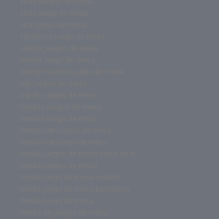
virus juegos de mesa
virus juego de mesa
viral juego de mesa
villainous juego de mesa
unlock juegos de mesa
unlock juego de mesa
turing machine juego de mesa
top juegos de mesa
top de juegos de mesa
tiendas juegos de mesa
tiendas juego de mesa
tiendas de juegos de mesa
tiendas de juego de mesa
tienda juegos de mesa cerca de m
tienda juegos de mesa
tienda juego de mesa madrid
tienda juego de mesa barcelona
tienda juego de mesa
tienda de juegos de mesa