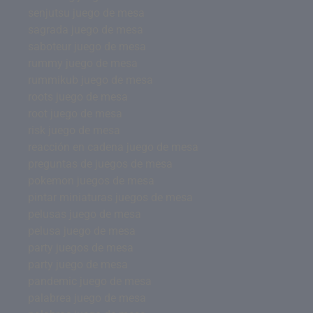
senjutsu juego de mesa
sagrada juego de mesa
saboteur juego de mesa
rummy juego de mesa
rummikub juego de mesa
roots juego de mesa
root juego de mesa
risk juego de mesa
reacción en cadena juego de mesa
preguntas de juegos de mesa
pokemon juegos de mesa
pintar miniaturas juegos de mesa
pelusas juego de mesa
pelusa juego de mesa
party juegos de mesa
party juego de mesa
pandemic juego de mesa
palabrea juego de mesa