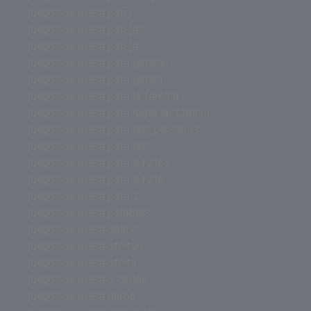
juegos de mesa party
juegos de mesa parejas
juegos de mesa pareja
juegos de mesa para parejas
juegos de mesa para pareja
juegos de mesa para la familia
juegos de mesa para jugar en familia
juegos de mesa para dos personas
juegos de mesa para dos
juegos de mesa para adultos
juegos de mesa para adulto
juegos de mesa para 2
juegos de mesa palabras
juegos de mesa online
juegos de mesa ofertas
juegos de mesa oferta
juegos de mesa o cartas
juegos de mesa ninos