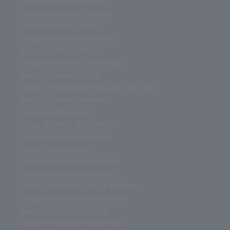
juego de mesa en ingles
juego de mesa en familia
juego de mesa el lobo
juego de mesa el laberinto
juego de mesa el hotel
juego de mesa el corte ingles
juego de mesa dobble
juego de mesa divertido para adultos
juego de mesa divertido
juego de mesa devir
juego de mesa de zombies
juego de mesa de tablero
juego de mesa de rol
juego de mesa de palabras
juego de mesa de misterio
juego de mesa de juego de tronos
juego de mesa de harry potter
juego de mesa de futbol
juego de mesa de estrategia