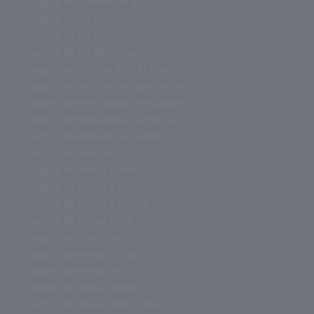
juegos de tablero de mesa
juegos de rol mesa
juegos de rol en mesa
juegos de rol de mesa
juegos de rol con miniaturas
juegos de miniaturas para niños
juegos de miniaturas medievales
juegos de miniaturas fantasía
juegos de miniaturas baratos
juegos de miniaturas
juegos de mesa zombies
juegos de mesa y rol
juegos de mesa y cartas
juegos de mesa virus
juegos de mesa uno
juegos de mesa trivial
juegos de mesa trivia
juegos de mesa trenes
juegos de mesa tradicional