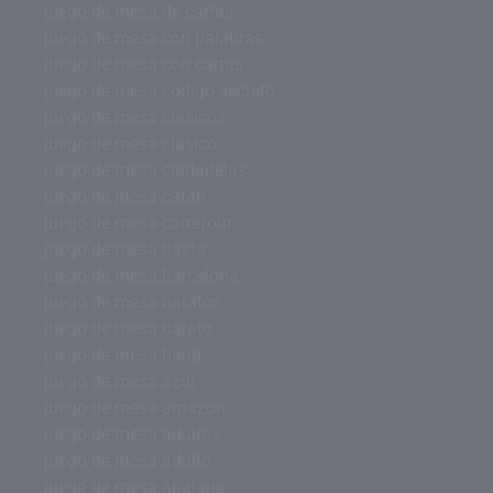
juego de mesa de cartas
juego de mesa con palabras
juego de mesa con cartas
juego de mesa codigo secreto
juego de mesa clásicos
juego de mesa clasico
juego de mesa ciudadelas
juego de mesa catan
juego de mesa carrefour
juego de mesa basta
juego de mesa barcelona
juego de mesa baratos
juego de mesa barato
juego de mesa bang
juego de mesa azul
juego de mesa amazon
juego de mesa adultos
juego de mesa adulto
juego de mesa abalone