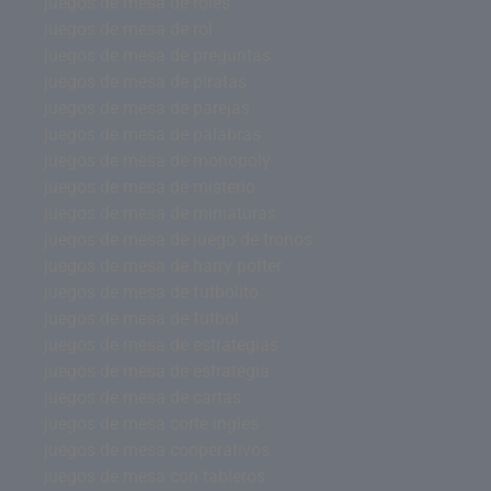
juegos de mesa de roles
juegos de mesa de rol
juegos de mesa de preguntas
juegos de mesa de piratas
juegos de mesa de parejas
juegos de mesa de palabras
juegos de mesa de monopoly
juegos de mesa de misterio
juegos de mesa de miniaturas
juegos de mesa de juego de tronos
juegos de mesa de harry potter
juegos de mesa de futbolito
juegos de mesa de futbol
juegos de mesa de estrategias
juegos de mesa de estrategia
juegos de mesa de cartas
juegos de mesa corte ingles
juegos de mesa cooperativos
juegos de mesa con tableros