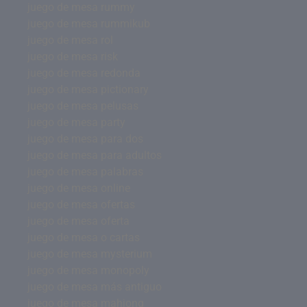
juego de mesa rummy
juego de mesa rummikub
juego de mesa rol
juego de mesa risk
juego de mesa redonda
juego de mesa pictionary
juego de mesa pelusas
juego de mesa party
juego de mesa para dos
juego de mesa para adultos
juego de mesa palabras
juego de mesa online
juego de mesa ofertas
juego de mesa oferta
juego de mesa o cartas
juego de mesa mysterium
juego de mesa monopoly
juego de mesa más antiguo
juego de mesa mahjong