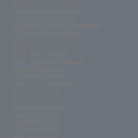
juegos de mesa con tablero
juegos de mesa con preguntas
juegos de mesa con palabras
juegos de mesa con muchas miniaturas
juegos de mesa con miniaturas
juegos de mesa con figuras
juegos de mesa con cartas
juegos de mesa comprar
juegos de mesa como monopoly
juegos de mesa clásicos
juegos de mesa clásico
juegos de mesa cerca de mi
juegos de mesa catan
juegos de mesa caseros
juegos de mesa casero
juegos de mesa cartas
juegos de mesa basta
juegos de mesa bang
juegos de mesa azul