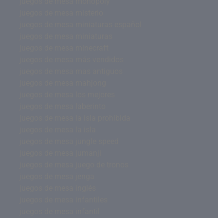
juegos de mesa monopoly
juegos de mesa misterio
juegos de mesa miniaturas español
juegos de mesa miniaturas
juegos de mesa minecraft
juegos de mesa más vendidos
juegos de mesa mas antiguos
juegos de mesa mahjong
juegos de mesa los mejores
juegos de mesa laberinto
juegos de mesa la isla prohibida
juegos de mesa la isla
juegos de mesa jungle speed
juegos de mesa jumanji
juegos de mesa juego de tronos
juegos de mesa jenga
juegos de mesa inglés
juegos de mesa infantiles
juegos de mesa infantil