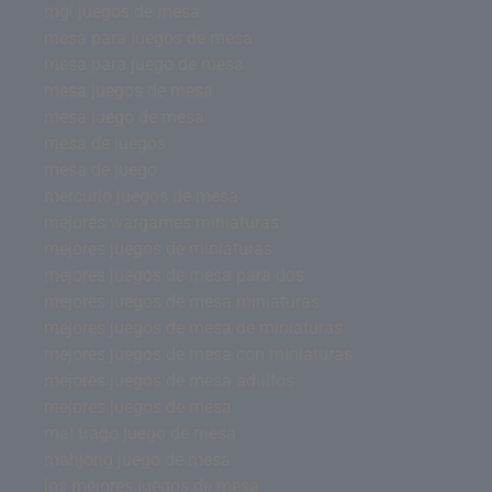
mgi juegos de mesa
mesa para juegos de mesa
mesa para juego de mesa
mesa juegos de mesa
mesa juego de mesa
mesa de juegos
mesa de juego
mercurio juegos de mesa
mejores wargames miniaturas
mejores juegos de miniaturas
mejores juegos de mesa para dos
mejores juegos de mesa miniaturas
mejores juegos de mesa de miniaturas
mejores juegos de mesa con miniaturas
mejores juegos de mesa adultos
mejores juegos de mesa
mal trago juego de mesa
mahjong juego de mesa
los mejores juegos de mesa