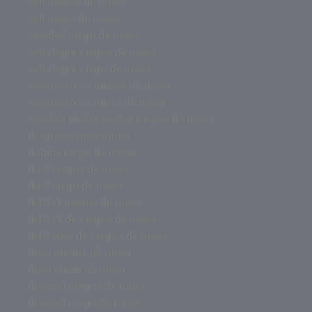
exit juegos de mesa
exit juego de mesa
everdell juego de mesa
estrategia juegos de mesa
estrategia juego de mesa
escape room juegos de mesa
escape room juego de mesa
el señor de los anillos juegos de mesa
dragones miniaturas
dobble juego de mesa
dixit juegos de mesa
dixit juego de mesa
disfraz juegos de mesa
disfraz de juegos de mesa
disfraces de juegos de mesa
devir juegos de mesa
devir juego de mesa
descent juegos de mesa
descent juego de mesa