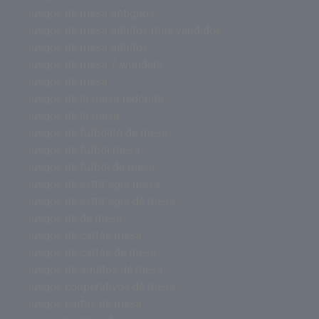
juegos de mesa antiguos
juegos de mesa adultos mas vendidos
juegos de mesa adultos
juegos de mesa 7 wonders
juegos de mesa
juegos de la mesa redonda
juegos de la mesa
juegos de futbolito de mesa
juegos de futbol mesa
juegos de futbol de mesa
juegos de estrategia mesa
juegos de estrategia de mesa
juegos de de mesa
juegos de cartas mesa
juegos de cartas de mesa
juegos de adultos de mesa
juegos cooperativos de mesa
juegos cartas de mesa