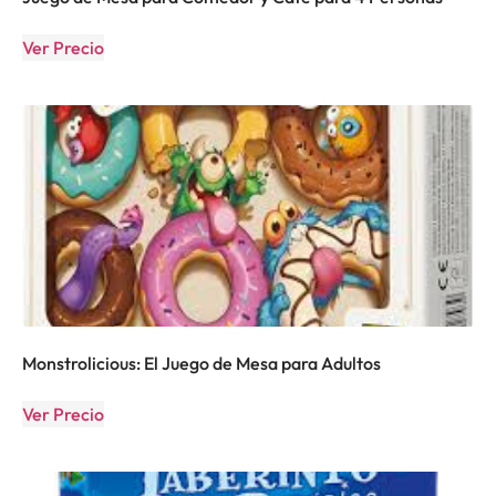
Ver Precio
Monstrolicious: El Juego de Mesa para Adultos
Ver Precio