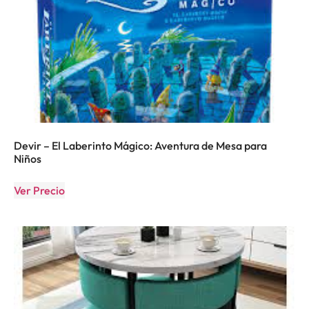
Devir – El Laberinto Mágico: Aventura de Mesa para
Niños
Ver Precio