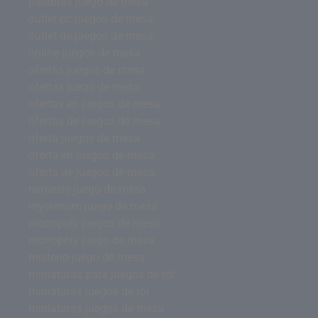
palabras juego de mesa
outlet pc juegos de mesa
outlet de juegos de mesa
online juegos de mesa
ofertas juegos de mesa
ofertas juego de mesa
ofertas en juegos de mesa
ofertas de juegos de mesa
oferta juegos de mesa
oferta en juegos de mesa
oferta de juegos de mesa
nemesis juego de mesa
mysterium juego de mesa
monopoly juegos de mesa
monopoly juego de mesa
misterio juego de mesa
miniaturas para juegos de rol
miniaturas juegos de rol
miniaturas juegos de mesa