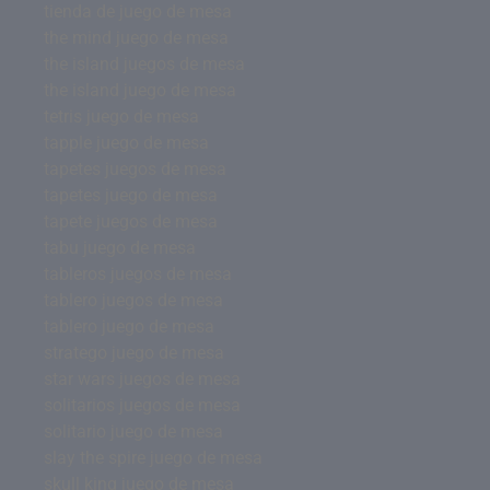
tienda de juego de mesa
the mind juego de mesa
the island juegos de mesa
the island juego de mesa
tetris juego de mesa
tapple juego de mesa
tapetes juegos de mesa
tapetes juego de mesa
tapete juegos de mesa
tabu juego de mesa
tableros juegos de mesa
tablero juegos de mesa
tablero juego de mesa
stratego juego de mesa
star wars juegos de mesa
solitarios juegos de mesa
solitario juego de mesa
slay the spire juego de mesa
skull king juego de mesa