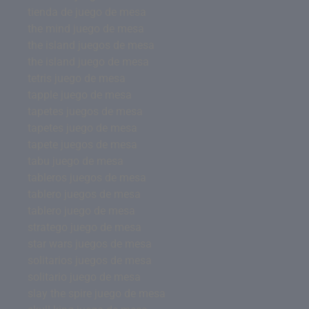
tienda de juego de mesa
the mind juego de mesa
the island juegos de mesa
the island juego de mesa
tetris juego de mesa
tapple juego de mesa
tapetes juegos de mesa
tapetes juego de mesa
tapete juegos de mesa
tabu juego de mesa
tableros juegos de mesa
tablero juegos de mesa
tablero juego de mesa
stratego juego de mesa
star wars juegos de mesa
solitarios juegos de mesa
solitario juego de mesa
slay the spire juego de mesa