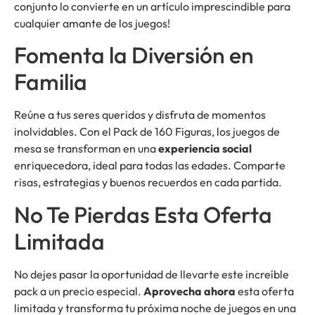
conjunto lo convierte en un artículo imprescindible para
cualquier amante de los juegos!
Fomenta la Diversión en
Familia
Reúne a tus seres queridos y disfruta de momentos
inolvidables. Con el Pack de 160 Figuras, los juegos de
mesa se transforman en una
experiencia social
enriquecedora, ideal para todas las edades. Comparte
risas, estrategias y buenos recuerdos en cada partida.
No Te Pierdas Esta Oferta
Limitada
No dejes pasar la oportunidad de llevarte este increíble
pack a un precio especial.
Aprovecha ahora
esta oferta
limitada y transforma tu próxima noche de juegos en una