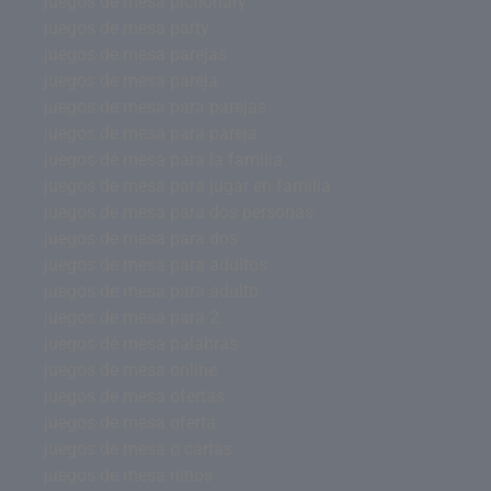
juegos de mesa pictionary
juegos de mesa party
juegos de mesa parejas
juegos de mesa pareja
juegos de mesa para parejas
juegos de mesa para pareja
juegos de mesa para la familia
juegos de mesa para jugar en familia
juegos de mesa para dos personas
juegos de mesa para dos
juegos de mesa para adultos
juegos de mesa para adulto
juegos de mesa para 2
juegos de mesa palabras
juegos de mesa online
juegos de mesa ofertas
juegos de mesa oferta
juegos de mesa o cartas
juegos de mesa ninos