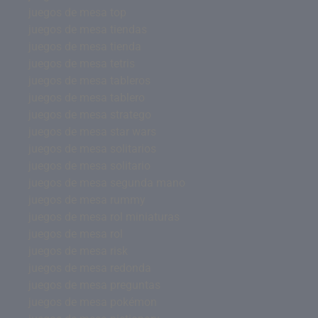
juegos de mesa top
juegos de mesa tiendas
juegos de mesa tienda
juegos de mesa tetris
juegos de mesa tableros
juegos de mesa tablero
juegos de mesa stratego
juegos de mesa star wars
juegos de mesa solitarios
juegos de mesa solitario
juegos de mesa segunda mano
juegos de mesa rummy
juegos de mesa rol miniaturas
juegos de mesa rol
juegos de mesa risk
juegos de mesa redonda
juegos de mesa preguntas
juegos de mesa pokémon