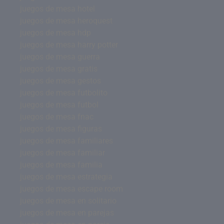
juegos de mesa hotel
juegos de mesa heroquest
juegos de mesa hdp
juegos de mesa harry potter
juegos de mesa guerra
juegos de mesa gratis
juegos de mesa gestos
juegos de mesa futbolito
juegos de mesa futbol
juegos de mesa fnac
juegos de mesa figuras
juegos de mesa familiares
juegos de mesa familiar
juegos de mesa familia
juegos de mesa estrategia
juegos de mesa escape room
juegos de mesa en solitario
juegos de mesa en parejas