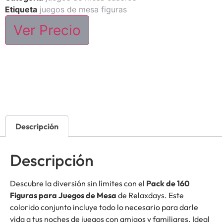
Etiqueta
juegos de mesa figuras
Ver Precio
Descripción
Descripción
Descubre la diversión sin límites con el
Pack de 160
Figuras para Juegos de Mesa
de Relaxdays. Este
colorido conjunto incluye todo lo necesario para darle
vida a tus noches de juegos con amigos y familiares. Ideal