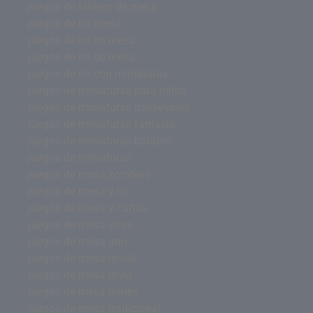
juegos de tablero de mesa
juegos de rol mesa
juegos de rol en mesa
juegos de rol de mesa
juegos de rol con miniaturas
juegos de miniaturas para niños
juegos de miniaturas medievales
juegos de miniaturas fantasía
juegos de miniaturas baratos
juegos de miniaturas
juegos de mesa zombies
juegos de mesa y rol
juegos de mesa y cartas
juegos de mesa virus
juegos de mesa uno
juegos de mesa trivial
juegos de mesa trivia
juegos de mesa trenes
juegos de mesa tradicional