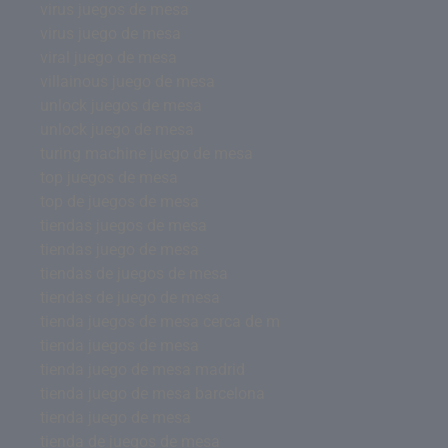
virus juegos de mesa
virus juego de mesa
viral juego de mesa
villainous juego de mesa
unlock juegos de mesa
unlock juego de mesa
turing machine juego de mesa
top juegos de mesa
top de juegos de mesa
tiendas juegos de mesa
tiendas juego de mesa
tiendas de juegos de mesa
tiendas de juego de mesa
tienda juegos de mesa cerca de m
tienda juegos de mesa
tienda juego de mesa madrid
tienda juego de mesa barcelona
tienda juego de mesa
tienda de juegos de mesa