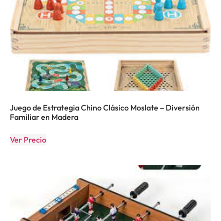
Juego de Estrategia Chino Clásico Moslate – Diversión
Familiar en Madera
Ver Precio