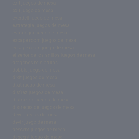
exit juegos de mesa
exit juego de mesa
everdell juego de mesa
estrategia juegos de mesa
estrategia juego de mesa
escape room juegos de mesa
escape room juego de mesa
el señor de los anillos juegos de mesa
dragones miniaturas
dobble juego de mesa
dixit juegos de mesa
dixit juego de mesa
disfraz juegos de mesa
disfraz de juegos de mesa
disfraces de juegos de mesa
devir juegos de mesa
devir juego de mesa
descent juegos de mesa
descent juego de mesa