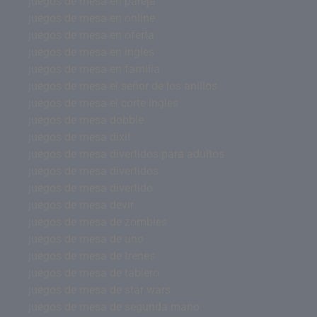
juegos de mesa en pareja
juegos de mesa en online
juegos de mesa en oferta
juegos de mesa en ingles
juegos de mesa en familia
juegos de mesa el señor de los anillos
juegos de mesa el corte ingles
juegos de mesa dobble
juegos de mesa dixit
juegos de mesa divertidos para adultos
juegos de mesa divertidos
juegos de mesa divertido
juegos de mesa devir
juegos de mesa de zombies
juegos de mesa de uno
juegos de mesa de trenes
juegos de mesa de tablero
juegos de mesa de star wars
juegos de mesa de segunda mano