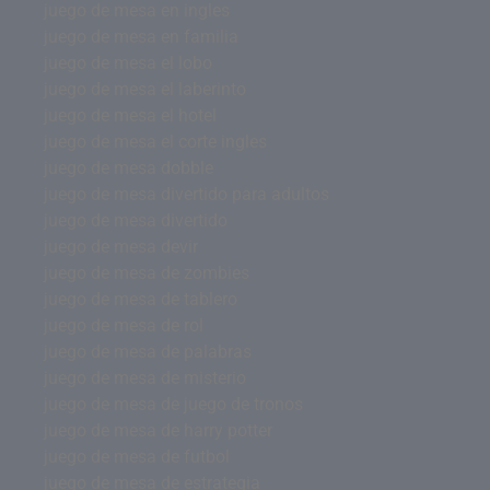
juego de mesa en ingles
juego de mesa en familia
juego de mesa el lobo
juego de mesa el laberinto
juego de mesa el hotel
juego de mesa el corte ingles
juego de mesa dobble
juego de mesa divertido para adultos
juego de mesa divertido
juego de mesa devir
juego de mesa de zombies
juego de mesa de tablero
juego de mesa de rol
juego de mesa de palabras
juego de mesa de misterio
juego de mesa de juego de tronos
juego de mesa de harry potter
juego de mesa de futbol
juego de mesa de estrategia