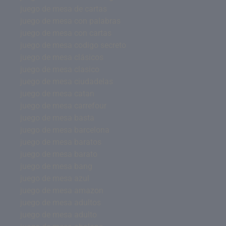
juego de mesa de cartas
juego de mesa con palabras
juego de mesa con cartas
juego de mesa codigo secreto
juego de mesa clásicos
juego de mesa clasico
juego de mesa ciudadelas
juego de mesa catan
juego de mesa carrefour
juego de mesa basta
juego de mesa barcelona
juego de mesa baratos
juego de mesa barato
juego de mesa bang
juego de mesa azul
juego de mesa amazon
juego de mesa adultos
juego de mesa adulto