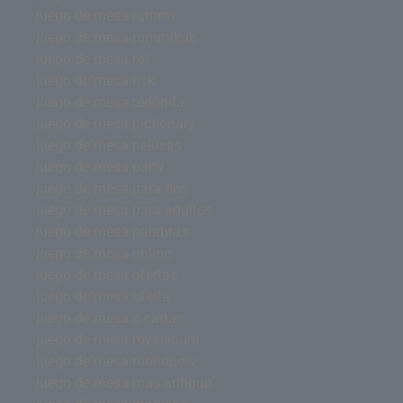
juego de mesa rummy
juego de mesa rummikub
juego de mesa rol
juego de mesa risk
juego de mesa redonda
juego de mesa pictionary
juego de mesa pelusas
juego de mesa party
juego de mesa para dos
juego de mesa para adultos
juego de mesa palabras
juego de mesa online
juego de mesa ofertas
juego de mesa oferta
juego de mesa o cartas
juego de mesa mysterium
juego de mesa monopoly
juego de mesa más antiguo