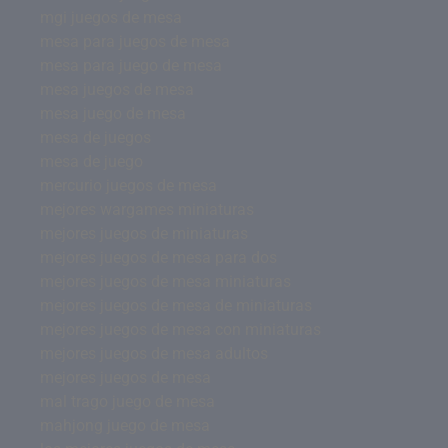
mgi juegos de mesa
mesa para juegos de mesa
mesa para juego de mesa
mesa juegos de mesa
mesa juego de mesa
mesa de juegos
mesa de juego
mercurio juegos de mesa
mejores wargames miniaturas
mejores juegos de miniaturas
mejores juegos de mesa para dos
mejores juegos de mesa miniaturas
mejores juegos de mesa de miniaturas
mejores juegos de mesa con miniaturas
mejores juegos de mesa adultos
mejores juegos de mesa
mal trago juego de mesa
mahjong juego de mesa