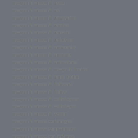
juegos de mesa de roles
juegos de mesa de rol
juegos de mesa de preguntas
juegos de mesa de piratas
juegos de mesa de parejas
juegos de mesa de palabras
juegos de mesa de monopoly
juegos de mesa de misterio
juegos de mesa de miniaturas
juegos de mesa de juego de tronos
juegos de mesa de harry potter
juegos de mesa de futbolito
juegos de mesa de futbol
juegos de mesa de estrategias
juegos de mesa de estrategia
juegos de mesa de cartas
juegos de mesa corte ingles
juegos de mesa cooperativos
juegos de mesa con tableros