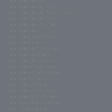
juegos de mesa azul
juegos de mesa antiguos
juegos de mesa adultos mas vendidos
juegos de mesa adultos
juegos de mesa 7 wonders
juegos de mesa
juegos de la mesa redonda
juegos de la mesa
juegos de futbolito de mesa
juegos de futbol mesa
juegos de futbol de mesa
juegos de estrategia mesa
juegos de estrategia de mesa
juegos de de mesa
juegos de cartas mesa
juegos de cartas de mesa
juegos de adultos de mesa
juegos cooperativos de mesa
juegos cartas de mesa