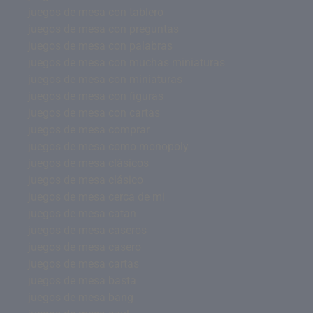
juegos de mesa con tablero
juegos de mesa con preguntas
juegos de mesa con palabras
juegos de mesa con muchas miniaturas
juegos de mesa con miniaturas
juegos de mesa con figuras
juegos de mesa con cartas
juegos de mesa comprar
juegos de mesa como monopoly
juegos de mesa clásicos
juegos de mesa clásico
juegos de mesa cerca de mi
juegos de mesa catan
juegos de mesa caseros
juegos de mesa casero
juegos de mesa cartas
juegos de mesa basta
juegos de mesa bang