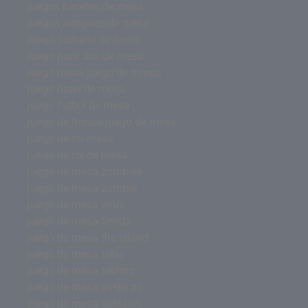
juegos baratos de mesa
juegos antiguos de mesa
juego solitario de mesa
juego para dos de mesa
juego mesa juego de tronos
juego hotel de mesa
juego futbol de mesa
juego de tronos juego de mesa
juego de rol mesa
juego de rol de mesa
juego de mesa zombies
juego de mesa zombie
juego de mesa virus
juego de mesa tienda
juego de mesa the island
juego de mesa tabu
juego de mesa tablero
juego de mesa sushi go
juego de mesa solitario