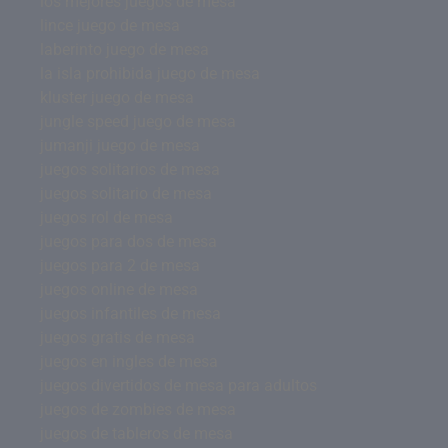
los mejores juegos de mesa
lince juego de mesa
laberinto juego de mesa
la isla prohibida juego de mesa
kluster juego de mesa
jungle speed juego de mesa
jumanji juego de mesa
juegos solitarios de mesa
juegos solitario de mesa
juegos rol de mesa
juegos para dos de mesa
juegos para 2 de mesa
juegos online de mesa
juegos infantiles de mesa
juegos gratis de mesa
juegos en ingles de mesa
juegos divertidos de mesa para adultos
juegos de zombies de mesa
juegos de tableros de mesa