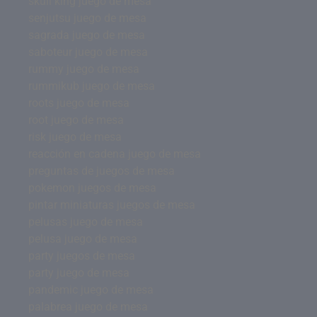
skull king juego de mesa
senjutsu juego de mesa
sagrada juego de mesa
saboteur juego de mesa
rummy juego de mesa
rummikub juego de mesa
roots juego de mesa
root juego de mesa
risk juego de mesa
reacción en cadena juego de mesa
preguntas de juegos de mesa
pokemon juegos de mesa
pintar miniaturas juegos de mesa
pelusas juego de mesa
pelusa juego de mesa
party juegos de mesa
party juego de mesa
pandemic juego de mesa
palabrea juego de mesa