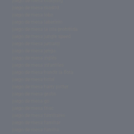
juego de mesa mahjong
juego de mesa madrid
juego de mesa lobo
juego de mesa laberinto
juego de mesa la isla prohibida
juego de mesa jungle speed
juego de mesa jumanji
juego de mesa jenga
juego de mesa inglés
juego de mesa infantiles
juego de mesa hundir la flota
juego de mesa hotel
juego de mesa harry potter
juego de mesa gratis
juego de mesa go
juego de mesa fnac
juego de mesa familiares
juego de mesa familiar
juego de mesa familia