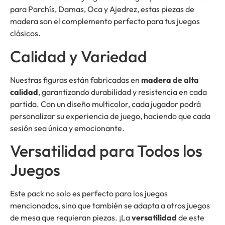
para Parchís, Damas, Oca y Ajedrez, estas piezas de
madera son el complemento perfecto para tus juegos
clásicos.
Calidad y Variedad
Nuestras figuras están fabricadas en
madera de alta
calidad
, garantizando durabilidad y resistencia en cada
partida. Con un diseño multicolor, cada jugador podrá
personalizar su experiencia de juego, haciendo que cada
sesión sea única y emocionante.
Versatilidad para Todos los
Juegos
Este pack no solo es perfecto para los juegos
mencionados, sino que también se adapta a otros juegos
de mesa que requieran piezas. ¡La
versatilidad
de este