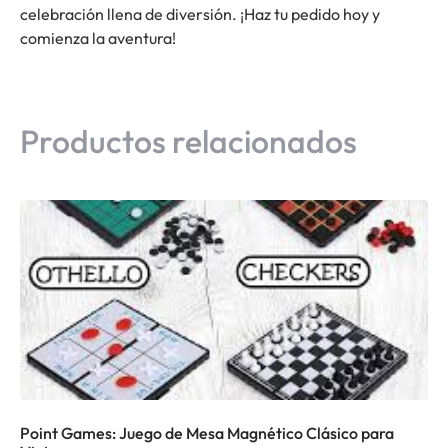
celebración llena de diversión. ¡Haz tu pedido hoy y
comienza la aventura!
Productos relacionados
Point Games: Juego de Mesa Magnético Clásico para