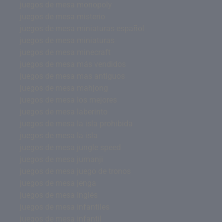
juegos de mesa monopoly
juegos de mesa misterio
juegos de mesa miniaturas español
juegos de mesa miniaturas
juegos de mesa minecraft
juegos de mesa más vendidos
juegos de mesa mas antiguos
juegos de mesa mahjong
juegos de mesa los mejores
juegos de mesa laberinto
juegos de mesa la isla prohibida
juegos de mesa la isla
juegos de mesa jungle speed
juegos de mesa jumanji
juegos de mesa juego de tronos
juegos de mesa jenga
juegos de mesa inglés
juegos de mesa infantiles
juegos de mesa infantil