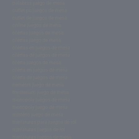
palabras juego de mesa
outlet pc juegos de mesa
outlet de juegos de mesa
online juegos de mesa
ofertas juegos de mesa
ofertas juego de mesa
ofertas en juegos de mesa
ofertas de juegos de mesa
oferta juegos de mesa
oferta en juegos de mesa
oferta de juegos de mesa
nemesis juego de mesa
mysterium juego de mesa
monopoly juegos de mesa
monopoly juego de mesa
misterio juego de mesa
miniaturas para juegos de rol
miniaturas juegos de rol
miniaturas juegos de mesa