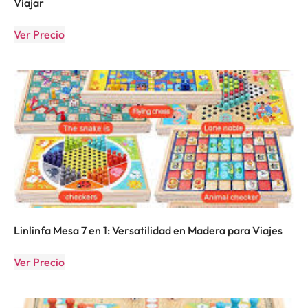
Viajar
Ver Precio
Linlinfa Mesa 7 en 1: Versatilidad en Madera para Viajes
Ver Precio