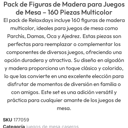
Pack de Figuras de Madera para Juegos
de Mesa – 160 Piezas Multicolor
El pack de Relaxdays incluye 160 figuras de madera
multicolor, ideales para juegos de mesa como
Parchís, Damas, Oca y Ajedrez. Estas piezas son
perfectas para reemplazar o complementar los
componentes de diversos juegos, ofreciendo una
opción duradera y atractiva. Su diseño en algodón
y madera proporciona un toque clásico y colorido,
lo que las convierte en una excelente elección para
disfrutar de momentos de diversión en familia o
con amigos. Este set es una adición versátil y
práctica para cualquier amante de los juegos de
mesa.
SKU
177059
Categoría
juegos de mesa caseros