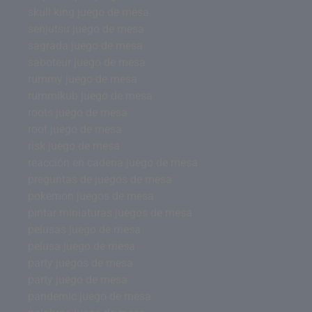
skull king juego de mesa
senjutsu juego de mesa
sagrada juego de mesa
saboteur juego de mesa
rummy juego de mesa
rummikub juego de mesa
roots juego de mesa
root juego de mesa
risk juego de mesa
reacción en cadena juego de mesa
preguntas de juegos de mesa
pokemon juegos de mesa
pintar miniaturas juegos de mesa
pelusas juego de mesa
pelusa juego de mesa
party juegos de mesa
party juego de mesa
pandemic juego de mesa