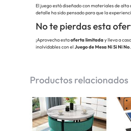
El juego está diseñado con materiales de alta
detalle ha sido pensado para que la experienc
No te pierdas esta ofer
¡Aprovecha esta
oferta limitada
y lleva a cas
inolvidables con el
Juego de Mesa Ni Si Ni No
Productos relacionados