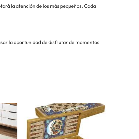
aptará la atención de los más pequeños. Cada
pasar la oportunidad de disfrutar de momentos