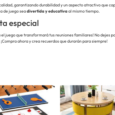
 calidad, garantizando durabilidad y un aspecto atractivo que c
ia de juego sea
divertida y educativa
al mismo tiempo.
ta especial
a el juego que transformará tus reuniones familiares! No dejes 
. ¡Compra ahora y crea recuerdos que durarán para siempre!