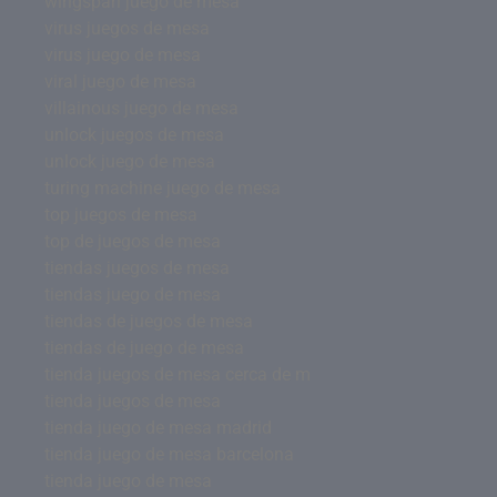
wingspan juego de mesa
virus juegos de mesa
virus juego de mesa
viral juego de mesa
villainous juego de mesa
unlock juegos de mesa
unlock juego de mesa
turing machine juego de mesa
top juegos de mesa
top de juegos de mesa
tiendas juegos de mesa
tiendas juego de mesa
tiendas de juegos de mesa
tiendas de juego de mesa
tienda juegos de mesa cerca de m
tienda juegos de mesa
tienda juego de mesa madrid
tienda juego de mesa barcelona
tienda juego de mesa