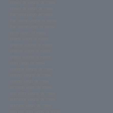
tienda de juegos de mesa
tienda de juego de mesa
the mind juego de mesa
the island juegos de mesa
the island juego de mesa
tetris juego de mesa
tapple juego de mesa
tapetes juegos de mesa
tapetes juego de mesa
tapete juegos de mesa
tabu juego de mesa
tableros juegos de mesa
tablero juegos de mesa
tablero juego de mesa
stratego juego de mesa
star wars juegos de mesa
solitarios juegos de mesa
solitario juego de mesa
slay the spire juego de mesa