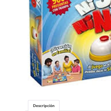
Descripción