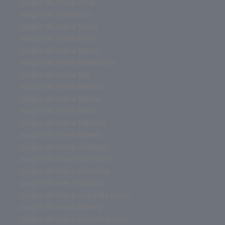
juegos de mesa virus
juegos de mesa uno
juegos de mesa trivial
juegos de mesa trivia
juegos de mesa trenes
juegos de mesa tradicional
juegos de mesa top
juegos de mesa tiendas
juegos de mesa tienda
juegos de mesa tetris
juegos de mesa tableros
juegos de mesa tablero
juegos de mesa stratego
juegos de mesa star wars
juegos de mesa solitarios
juegos de mesa solitario
juegos de mesa segunda mano
juegos de mesa rummy
juegos de mesa rol miniaturas