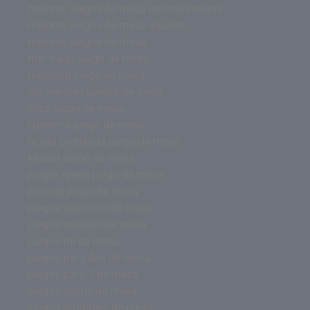
mejores juegos de mesa con miniaturas
mejores juegos de mesa adultos
mejores juegos de mesa
mal trago juego de mesa
mahjong juego de mesa
los mejores juegos de mesa
lince juego de mesa
laberinto juego de mesa
la isla prohibida juego de mesa
kluster juego de mesa
jungle speed juego de mesa
jumanji juego de mesa
juegos solitarios de mesa
juegos solitario de mesa
juegos rol de mesa
juegos para dos de mesa
juegos para 2 de mesa
juegos online de mesa
juegos infantiles de mesa