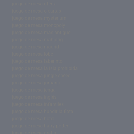
juego de mesa oferta
juego de mesa o cartas
juego de mesa mysterium
juego de mesa monopoly
juego de mesa más antiguo
juego de mesa mahjong
juego de mesa madrid
juego de mesa lobo
juego de mesa laberinto
juego de mesa la isla prohibida
juego de mesa jungle speed
juego de mesa jumanji
juego de mesa jenga
juego de mesa inglés
juego de mesa infantiles
juego de mesa hundir la flota
juego de mesa hotel
juego de mesa harry potter
juego de mesa gratis