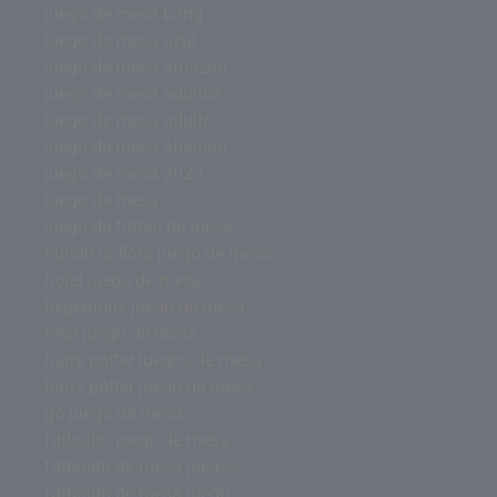
juego de mesa bang
juego de mesa azul
juego de mesa amazon
juego de mesa adultos
juego de mesa adulto
juego de mesa abalone
juego de mesa 2023
juego de mesa
juego de futbol de mesa
hundir la flota juego de mesa
hotel juego de mesa
hegemony juego de mesa
heat juego de mesa
harry potter juegos de mesa
harry potter juego de mesa
go juego de mesa
futbolito juego de mesa
futbolito de mesa juegos
futbolito de mesa juego