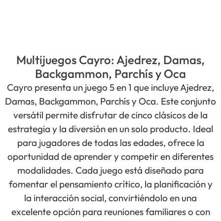
Multijuegos Cayro: Ajedrez, Damas,
Backgammon, Parchís y Oca
Cayro presenta un juego 5 en 1 que incluye Ajedrez,
Damas, Backgammon, Parchís y Oca. Este conjunto
versátil permite disfrutar de cinco clásicos de la
estrategia y la diversión en un solo producto. Ideal
para jugadores de todas las edades, ofrece la
oportunidad de aprender y competir en diferentes
modalidades. Cada juego está diseñado para
fomentar el pensamiento crítico, la planificación y
la interacción social, convirtiéndolo en una
excelente opción para reuniones familiares o con