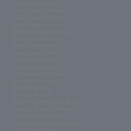
stratego juego de mesa
star wars juegos de mesa
solitarios juegos de mesa
solitario juego de mesa
slay the spire juego de mesa
skull king juego de mesa
senjutsu juego de mesa
sagrada juego de mesa
saboteur juego de mesa
rummy juego de mesa
rummikub juego de mesa
roots juego de mesa
root juego de mesa
risk juego de mesa
reacción en cadena juego de mesa
preguntas de juegos de mesa
pokemon juegos de mesa
pintar miniaturas juegos de mesa
pelusas juego de mesa