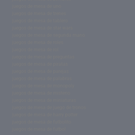
juegos de mesa de uno
juegos de mesa de trenes
juegos de mesa de tablero
juegos de mesa de star wars
juegos de mesa de segunda mano
juegos de mesa de roles
juegos de mesa de rol
juegos de mesa de preguntas
juegos de mesa de piratas
juegos de mesa de parejas
juegos de mesa de palabras
juegos de mesa de monopoly
juegos de mesa de misterio
juegos de mesa de miniaturas
juegos de mesa de juego de tronos
juegos de mesa de harry potter
juegos de mesa de futbolito
juegos de mesa de futbol