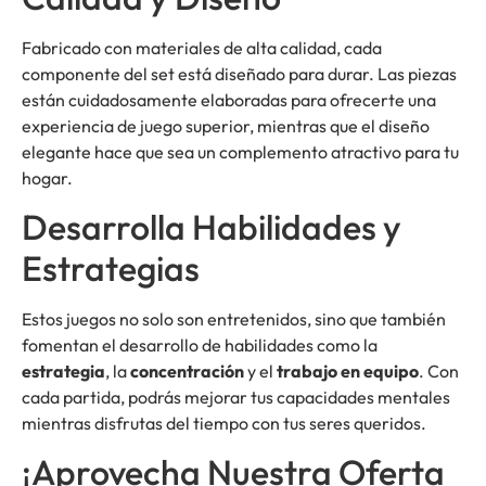
Fabricado con materiales de alta calidad, cada
componente del set está diseñado para durar. Las piezas
están cuidadosamente elaboradas para ofrecerte una
experiencia de juego superior, mientras que el diseño
elegante hace que sea un complemento atractivo para tu
hogar.
Desarrolla Habilidades y
Estrategias
Estos juegos no solo son entretenidos, sino que también
fomentan el desarrollo de habilidades como la
estrategia
, la
concentración
y el
trabajo en equipo
. Con
cada partida, podrás mejorar tus capacidades mentales
mientras disfrutas del tiempo con tus seres queridos.
¡Aprovecha Nuestra Oferta