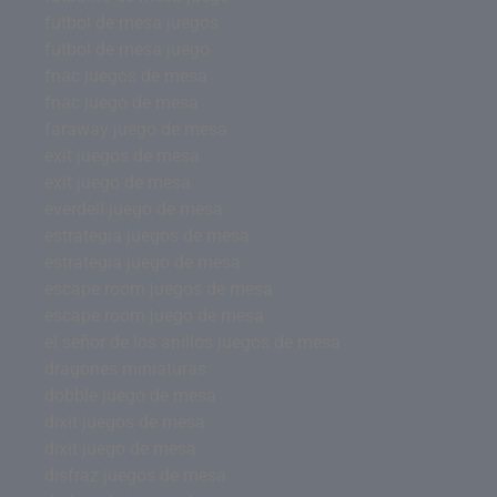
futbol de mesa juegos
futbol de mesa juego
fnac juegos de mesa
fnac juego de mesa
faraway juego de mesa
exit juegos de mesa
exit juego de mesa
everdell juego de mesa
estrategia juegos de mesa
estrategia juego de mesa
escape room juegos de mesa
escape room juego de mesa
el señor de los anillos juegos de mesa
dragones miniaturas
dobble juego de mesa
dixit juegos de mesa
dixit juego de mesa
disfraz juegos de mesa