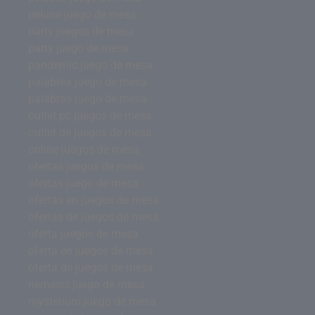
pelusa juego de mesa
party juegos de mesa
party juego de mesa
pandemic juego de mesa
palabrea juego de mesa
palabras juego de mesa
outlet pc juegos de mesa
outlet de juegos de mesa
online juegos de mesa
ofertas juegos de mesa
ofertas juego de mesa
ofertas en juegos de mesa
ofertas de juegos de mesa
oferta juegos de mesa
oferta en juegos de mesa
oferta de juegos de mesa
nemesis juego de mesa
mysterium juego de mesa