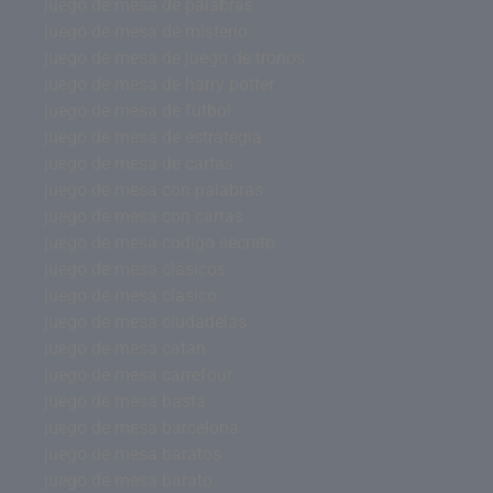
juego de mesa de palabras
juego de mesa de misterio
juego de mesa de juego de tronos
juego de mesa de harry potter
juego de mesa de futbol
juego de mesa de estrategia
juego de mesa de cartas
juego de mesa con palabras
juego de mesa con cartas
juego de mesa codigo secreto
juego de mesa clásicos
juego de mesa clasico
juego de mesa ciudadelas
juego de mesa catan
juego de mesa carrefour
juego de mesa basta
juego de mesa barcelona
juego de mesa baratos
juego de mesa barato