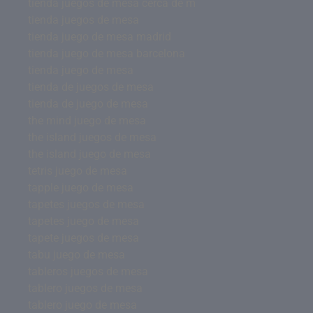
tienda juegos de mesa cerca de m
tienda juegos de mesa
tienda juego de mesa madrid
tienda juego de mesa barcelona
tienda juego de mesa
tienda de juegos de mesa
tienda de juego de mesa
the mind juego de mesa
the island juegos de mesa
the island juego de mesa
tetris juego de mesa
tapple juego de mesa
tapetes juegos de mesa
tapetes juego de mesa
tapete juegos de mesa
tabu juego de mesa
tableros juegos de mesa
tablero juegos de mesa
tablero juego de mesa