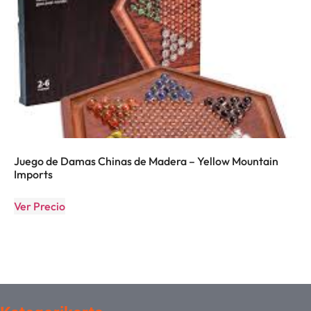
Juego de Damas Chinas de Madera – Yellow Mountain
Imports
Ver Precio