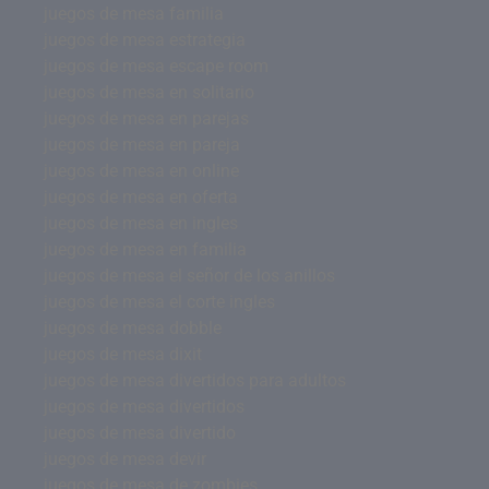
juegos de mesa familia
juegos de mesa estrategia
juegos de mesa escape room
juegos de mesa en solitario
juegos de mesa en parejas
juegos de mesa en pareja
juegos de mesa en online
juegos de mesa en oferta
juegos de mesa en ingles
juegos de mesa en familia
juegos de mesa el señor de los anillos
juegos de mesa el corte ingles
juegos de mesa dobble
juegos de mesa dixit
juegos de mesa divertidos para adultos
juegos de mesa divertidos
juegos de mesa divertido
juegos de mesa devir
juegos de mesa de zombies