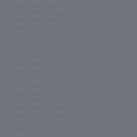
juego de mesa tienda
juego de mesa the island
juego de mesa tabu
juego de mesa tablero
juego de mesa sushi go
juego de mesa solitario
juego de mesa rummy
juego de mesa rummikub
juego de mesa rol
juego de mesa risk
juego de mesa redonda
juego de mesa pictionary
juego de mesa pelusas
juego de mesa party
juego de mesa para dos
juego de mesa para adultos
juego de mesa palabras
juego de mesa online
juego de mesa ofertas