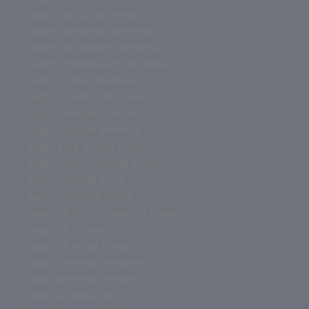
juegos de cartas mesa
juegos de cartas de mesa
juegos de adultos de mesa
juegos cooperativos de mesa
juegos cartas de mesa
juegos baratos de mesa
juegos antiguos de mesa
juego solitario de mesa
juego para dos de mesa
juego mesa juego de tronos
juego hotel de mesa
juego futbol de mesa
juego de tronos juego de mesa
juego de rol mesa
juego de rol de mesa
juego de mesa zombies
juego de mesa zombie
juego de mesa virus