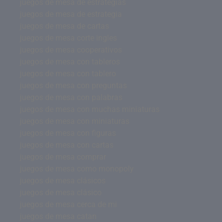
juegos de mesa de estrategias
juegos de mesa de estrategia
juegos de mesa de cartas
juegos de mesa corte ingles
juegos de mesa cooperativos
juegos de mesa con tableros
juegos de mesa con tablero
juegos de mesa con preguntas
juegos de mesa con palabras
juegos de mesa con muchas miniaturas
juegos de mesa con miniaturas
juegos de mesa con figuras
juegos de mesa con cartas
juegos de mesa comprar
juegos de mesa como monopoly
juegos de mesa clásicos
juegos de mesa clásico
juegos de mesa cerca de mi
juegos de mesa catan