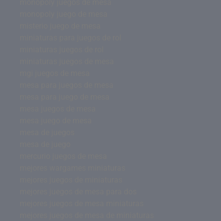
monopoly juegos de mesa
monopoly juego de mesa
misterio juego de mesa
miniaturas para juegos de rol
miniaturas juegos de rol
miniaturas juegos de mesa
mgi juegos de mesa
mesa para juegos de mesa
mesa para juego de mesa
mesa juegos de mesa
mesa juego de mesa
mesa de juegos
mesa de juego
mercurio juegos de mesa
mejores wargames miniaturas
mejores juegos de miniaturas
mejores juegos de mesa para dos
mejores juegos de mesa miniaturas
mejores juegos de mesa de miniaturas