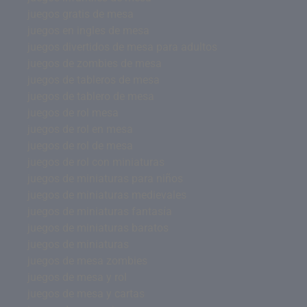
juegos gratis de mesa
juegos en ingles de mesa
juegos divertidos de mesa para adultos
juegos de zombies de mesa
juegos de tableros de mesa
juegos de tablero de mesa
juegos de rol mesa
juegos de rol en mesa
juegos de rol de mesa
juegos de rol con miniaturas
juegos de miniaturas para niños
juegos de miniaturas medievales
juegos de miniaturas fantasía
juegos de miniaturas baratos
juegos de miniaturas
juegos de mesa zombies
juegos de mesa y rol
juegos de mesa y cartas