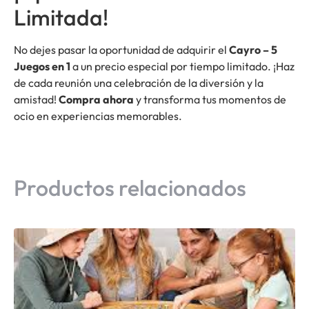
Limitada!
No dejes pasar la oportunidad de adquirir el
Cayro – 5
Juegos en 1
a un precio especial por tiempo limitado. ¡Haz
de cada reunión una celebración de la diversión y la
amistad!
Compra ahora
y transforma tus momentos de
ocio en experiencias memorables.
Productos relacionados