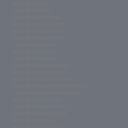
juegos de mesa rol
juegos de mesa risk
juegos de mesa redonda
juegos de mesa preguntas
juegos de mesa pokémon
juegos de mesa pictionary
juegos de mesa party
juegos de mesa parejas
juegos de mesa pareja
juegos de mesa para parejas
juegos de mesa para pareja
juegos de mesa para la familia
juegos de mesa para jugar en familia
juegos de mesa para dos personas
juegos de mesa para dos
juegos de mesa para adultos
juegos de mesa para adulto
juegos de mesa para 2
juegos de mesa palabras