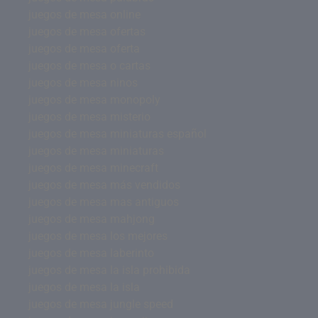
juegos de mesa online
juegos de mesa ofertas
juegos de mesa oferta
juegos de mesa o cartas
juegos de mesa ninos
juegos de mesa monopoly
juegos de mesa misterio
juegos de mesa miniaturas español
juegos de mesa miniaturas
juegos de mesa minecraft
juegos de mesa más vendidos
juegos de mesa mas antiguos
juegos de mesa mahjong
juegos de mesa los mejores
juegos de mesa laberinto
juegos de mesa la isla prohibida
juegos de mesa la isla
juegos de mesa jungle speed