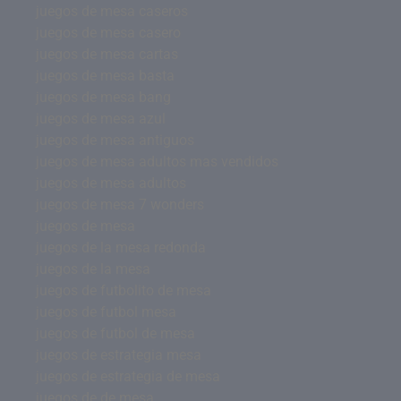
juegos de mesa caseros
juegos de mesa casero
juegos de mesa cartas
juegos de mesa basta
juegos de mesa bang
juegos de mesa azul
juegos de mesa antiguos
juegos de mesa adultos mas vendidos
juegos de mesa adultos
juegos de mesa 7 wonders
juegos de mesa
juegos de la mesa redonda
juegos de la mesa
juegos de futbolito de mesa
juegos de futbol mesa
juegos de futbol de mesa
juegos de estrategia mesa
juegos de estrategia de mesa
juegos de de mesa