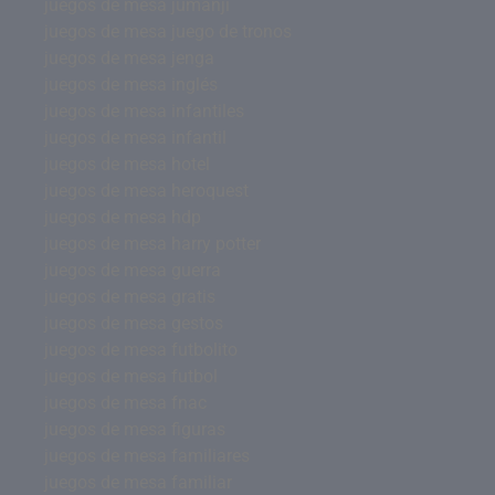
juegos de mesa jumanji
juegos de mesa juego de tronos
juegos de mesa jenga
juegos de mesa inglés
juegos de mesa infantiles
juegos de mesa infantil
juegos de mesa hotel
juegos de mesa heroquest
juegos de mesa hdp
juegos de mesa harry potter
juegos de mesa guerra
juegos de mesa gratis
juegos de mesa gestos
juegos de mesa futbolito
juegos de mesa futbol
juegos de mesa fnac
juegos de mesa figuras
juegos de mesa familiares
juegos de mesa familiar