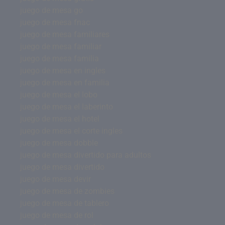
juego de mesa go
juego de mesa fnac
juego de mesa familiares
juego de mesa familiar
juego de mesa familia
juego de mesa en ingles
juego de mesa en familia
juego de mesa el lobo
juego de mesa el laberinto
juego de mesa el hotel
juego de mesa el corte ingles
juego de mesa dobble
juego de mesa divertido para adultos
juego de mesa divertido
juego de mesa devir
juego de mesa de zombies
juego de mesa de tablero
juego de mesa de rol