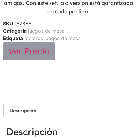
amigos. Con este set, la diversión está garantizada
en cada partida.
SKU
167858
Categoría
juegos de mesa
Etiqueta
mejores juegos de mesa
Ver Precio
Descripción
Descripción