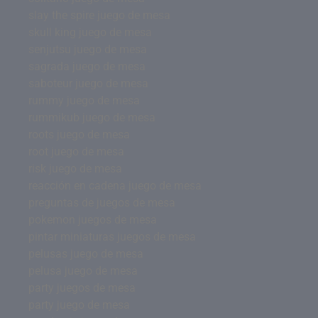
slay the spire juego de mesa
skull king juego de mesa
senjutsu juego de mesa
sagrada juego de mesa
saboteur juego de mesa
rummy juego de mesa
rummikub juego de mesa
roots juego de mesa
root juego de mesa
risk juego de mesa
reacción en cadena juego de mesa
preguntas de juegos de mesa
pokemon juegos de mesa
pintar miniaturas juegos de mesa
pelusas juego de mesa
pelusa juego de mesa
party juegos de mesa
party juego de mesa