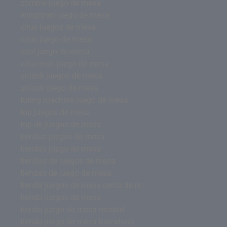
zombie juego de mesa
wingspan juego de mesa
virus juegos de mesa
virus juego de mesa
viral juego de mesa
villainous juego de mesa
unlock juegos de mesa
unlock juego de mesa
turing machine juego de mesa
top juegos de mesa
top de juegos de mesa
tiendas juegos de mesa
tiendas juego de mesa
tiendas de juegos de mesa
tiendas de juego de mesa
tienda juegos de mesa cerca de m
tienda juegos de mesa
tienda juego de mesa madrid
tienda juego de mesa barcelona