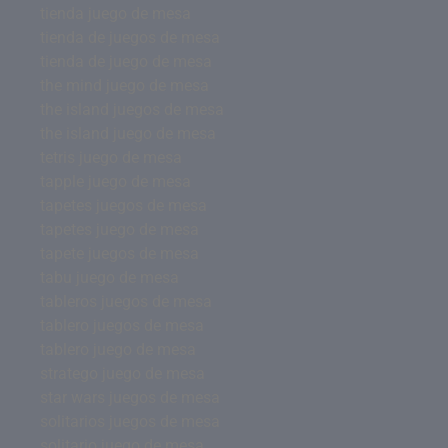
tienda juego de mesa
tienda de juegos de mesa
tienda de juego de mesa
the mind juego de mesa
the island juegos de mesa
the island juego de mesa
tetris juego de mesa
tapple juego de mesa
tapetes juegos de mesa
tapetes juego de mesa
tapete juegos de mesa
tabu juego de mesa
tableros juegos de mesa
tablero juegos de mesa
tablero juego de mesa
stratego juego de mesa
star wars juegos de mesa
solitarios juegos de mesa
solitario juego de mesa