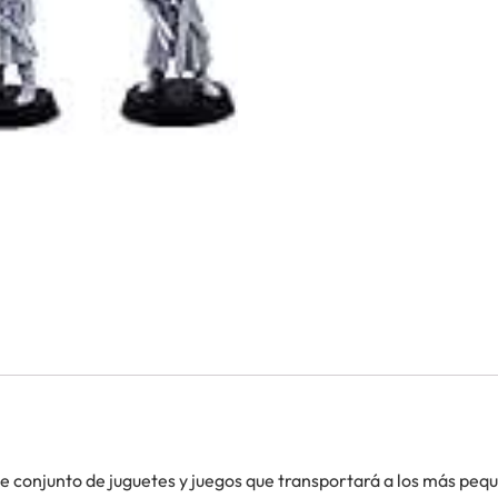
te conjunto de juguetes y juegos que transportará a los más pequ