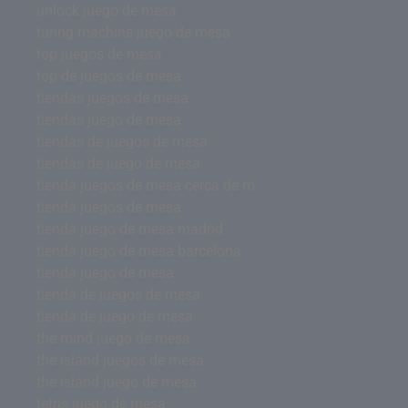
unlock juego de mesa
turing machine juego de mesa
top juegos de mesa
top de juegos de mesa
tiendas juegos de mesa
tiendas juego de mesa
tiendas de juegos de mesa
tiendas de juego de mesa
tienda juegos de mesa cerca de m
tienda juegos de mesa
tienda juego de mesa madrid
tienda juego de mesa barcelona
tienda juego de mesa
tienda de juegos de mesa
tienda de juego de mesa
the mind juego de mesa
the island juegos de mesa
the island juego de mesa
tetris juego de mesa