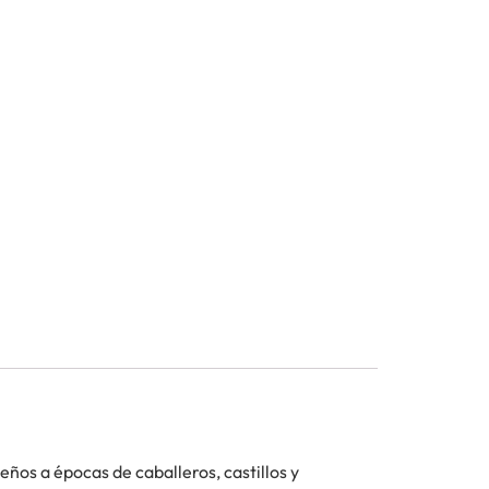
eños a épocas de caballeros, castillos y