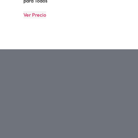
para Todos
Ver Precio