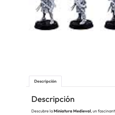
Descripción
Descripción
Descubre la
Miniatura Medieval
, un fascinan