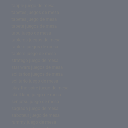
tapple juego de mesa
tapetes juegos de mesa
tapetes juego de mesa
tapete juegos de mesa
tabu juego de mesa
tableros juegos de mesa
tablero juegos de mesa
tablero juego de mesa
stratego juego de mesa
star wars juegos de mesa
solitarios juegos de mesa
solitario juego de mesa
slay the spire juego de mesa
skull king juego de mesa
senjutsu juego de mesa
sagrada juego de mesa
saboteur juego de mesa
rummy juego de mesa