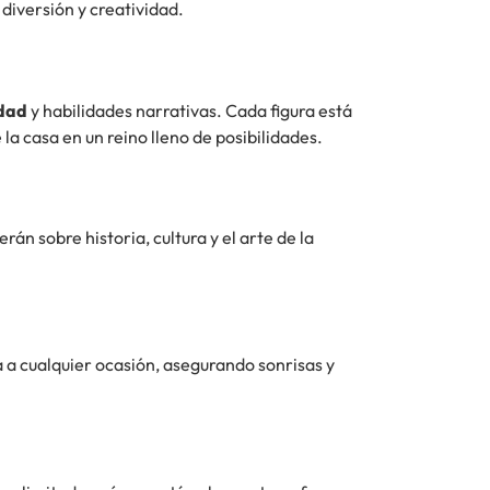
diversión y creatividad.
idad
y habilidades narrativas. Cada figura está
a casa en un reino lleno de posibilidades.
rán sobre historia, cultura y el arte de la
 a cualquier ocasión, asegurando sonrisas y