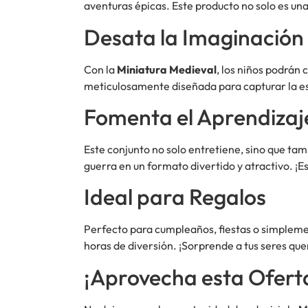
aventuras épicas. Este producto no solo es un
Desata la Imaginación
Con la
Miniatura Medieval
, los niños podrán
meticulosamente diseñada para capturar la ese
Fomenta el Aprendizaj
Este conjunto no solo entretiene, sino que t
guerra en un formato divertido y atractivo. ¡E
Ideal para Regalos
Perfecto para cumpleaños, fiestas o simplem
horas de diversión. ¡Sorprende a tus seres que
¡Aprovecha esta Ofert