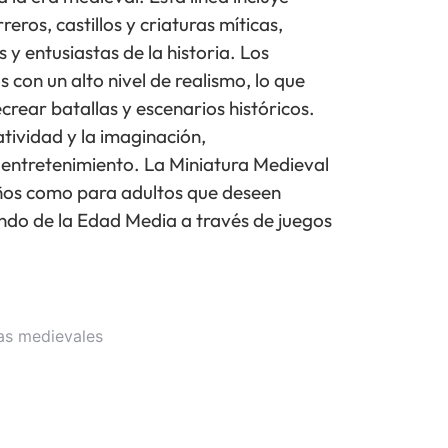
eros, castillos y criaturas míticas,
 y entusiastas de la historia. Los
 con un alto nivel de realismo, lo que
crear batallas y escenarios históricos.
tividad y la imaginación,
entretenimiento. La Miniatura Medieval
iños como para adultos que deseen
ndo de la Edad Media a través de juegos
as medievales