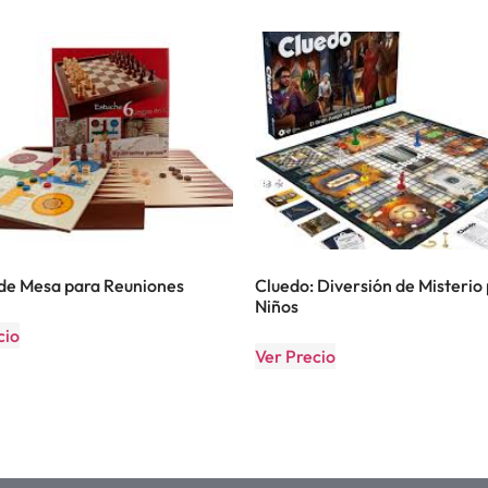
de Mesa para Reuniones
Cluedo: Diversión de Misterio
Niños
cio
Ver Precio