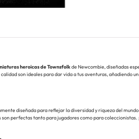
niaturas heroicas de Townsfolk
de Newcombie, diseñadas espe
calidad son ideales para dar vida a tus aventuras, añadiendo u
mente diseñada para reflejar la diversidad y riqueza del mundo 
s son perfectas tanto para jugadores como para coleccionistas