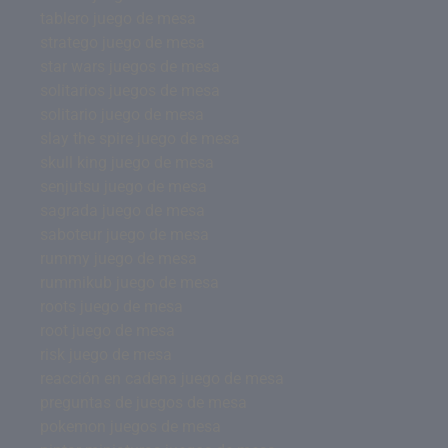
tablero juego de mesa
stratego juego de mesa
star wars juegos de mesa
solitarios juegos de mesa
solitario juego de mesa
slay the spire juego de mesa
skull king juego de mesa
senjutsu juego de mesa
sagrada juego de mesa
saboteur juego de mesa
rummy juego de mesa
rummikub juego de mesa
roots juego de mesa
root juego de mesa
risk juego de mesa
reacción en cadena juego de mesa
preguntas de juegos de mesa
pokemon juegos de mesa