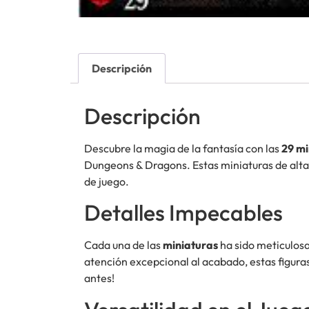
Descripción
Descripción
Descubre la magia de la fantasía con las
29 mi
Dungeons & Dragons. Estas miniaturas de alta 
de juego.
Detalles Impecables
Cada una de las
miniaturas
ha sido meticulosa
atención excepcional al acabado, estas figura
antes!