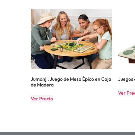
Jumanji: Juego de Mesa Épico en Caja
Juegos 
de Madera
Ver Pre
Ver Precio