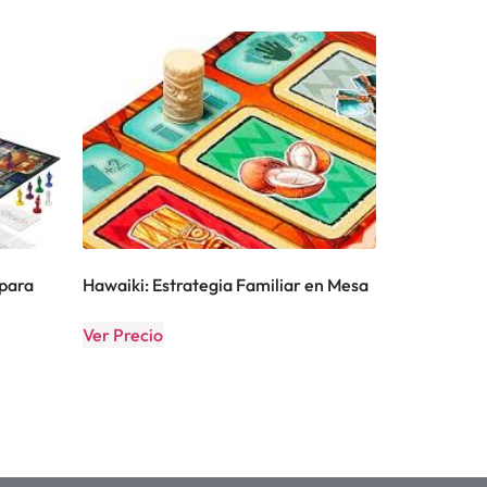
 para
Hawaiki: Estrategia Familiar en Mesa
Ver Precio