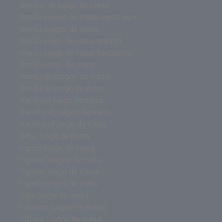
tiendas de juego de mesa
tienda juegos de mesa cerca de m
tienda juegos de mesa
tienda juego de mesa madrid
tienda juego de mesa barcelona
tienda juego de mesa
tienda de juegos de mesa
tienda de juego de mesa
the mind juego de mesa
the island juegos de mesa
the island juego de mesa
tetris juego de mesa
tapple juego de mesa
tapetes juegos de mesa
tapetes juego de mesa
tapete juegos de mesa
tabu juego de mesa
tableros juegos de mesa
tablero juegos de mesa