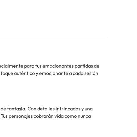
cialmente para tus emocionantes partidas de
n toque auténtico y emocionante a cada sesión
de fantasía. Con detalles intrincados y una
. ¡Tus personajes cobrarán vida como nunca