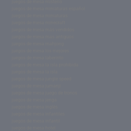
juegos de mesa misterio
juegos de mesa miniaturas español
juegos de mesa miniaturas
juegos de mesa minecraft
juegos de mesa más vendidos
juegos de mesa mas antiguos
juegos de mesa mahjong
juegos de mesa los mejores
juegos de mesa laberinto
juegos de mesa la isla prohibida
juegos de mesa la isla
juegos de mesa jungle speed
juegos de mesa jumanji
juegos de mesa juego de tronos
juegos de mesa jenga
juegos de mesa inglés
juegos de mesa infantiles
juegos de mesa infantil
juegos de mesa hotel