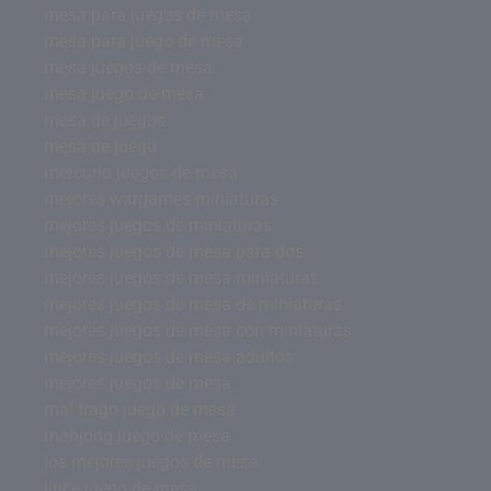
mesa para juegos de mesa
mesa para juego de mesa
mesa juegos de mesa
mesa juego de mesa
mesa de juegos
mesa de juego
mercurio juegos de mesa
mejores wargames miniaturas
mejores juegos de miniaturas
mejores juegos de mesa para dos
mejores juegos de mesa miniaturas
mejores juegos de mesa de miniaturas
mejores juegos de mesa con miniaturas
mejores juegos de mesa adultos
mejores juegos de mesa
mal trago juego de mesa
mahjong juego de mesa
los mejores juegos de mesa
lince juego de mesa