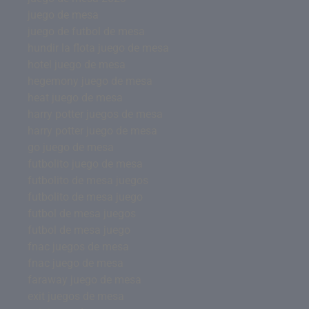
juego de mesa
juego de futbol de mesa
hundir la flota juego de mesa
hotel juego de mesa
hegemony juego de mesa
heat juego de mesa
harry potter juegos de mesa
harry potter juego de mesa
go juego de mesa
futbolito juego de mesa
futbolito de mesa juegos
futbolito de mesa juego
futbol de mesa juegos
futbol de mesa juego
fnac juegos de mesa
fnac juego de mesa
faraway juego de mesa
exit juegos de mesa