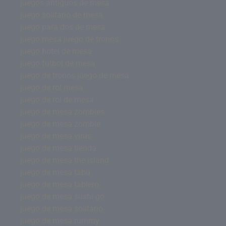
juegos antiguos de mesa
juego solitario de mesa
juego para dos de mesa
juego mesa juego de tronos
juego hotel de mesa
juego futbol de mesa
juego de tronos juego de mesa
juego de rol mesa
juego de rol de mesa
juego de mesa zombies
juego de mesa zombie
juego de mesa virus
juego de mesa tienda
juego de mesa the island
juego de mesa tabu
juego de mesa tablero
juego de mesa sushi go
juego de mesa solitario
juego de mesa rummy