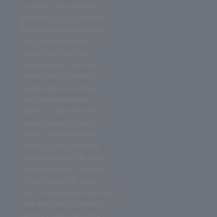
the mind juego de mesa
the island juegos de mesa
the island juego de mesa
tetris juego de mesa
tapple juego de mesa
tapetes juegos de mesa
tapetes juego de mesa
tapete juegos de mesa
tabu juego de mesa
tableros juegos de mesa
tablero juegos de mesa
tablero juego de mesa
stratego juego de mesa
star wars juegos de mesa
solitarios juegos de mesa
solitario juego de mesa
slay the spire juego de mesa
skull king juego de mesa
senjutsu juego de mesa