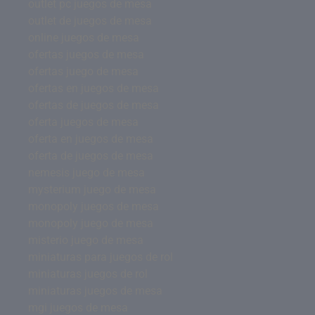
outlet pc juegos de mesa
outlet de juegos de mesa
online juegos de mesa
ofertas juegos de mesa
ofertas juego de mesa
ofertas en juegos de mesa
ofertas de juegos de mesa
oferta juegos de mesa
oferta en juegos de mesa
oferta de juegos de mesa
nemesis juego de mesa
mysterium juego de mesa
monopoly juegos de mesa
monopoly juego de mesa
misterio juego de mesa
miniaturas para juegos de rol
miniaturas juegos de rol
miniaturas juegos de mesa
mgi juegos de mesa