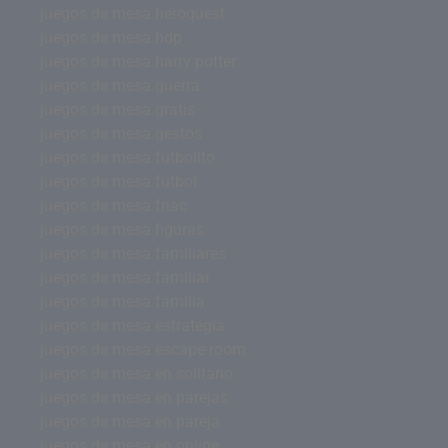
juegos de mesa heroquest
juegos de mesa hdp
juegos de mesa harry potter
juegos de mesa guerra
juegos de mesa gratis
juegos de mesa gestos
juegos de mesa futbolito
juegos de mesa futbol
juegos de mesa fnac
juegos de mesa figuras
juegos de mesa familiares
juegos de mesa familiar
juegos de mesa familia
juegos de mesa estrategia
juegos de mesa escape room
juegos de mesa en solitario
juegos de mesa en parejas
juegos de mesa en pareja
juegos de mesa en online