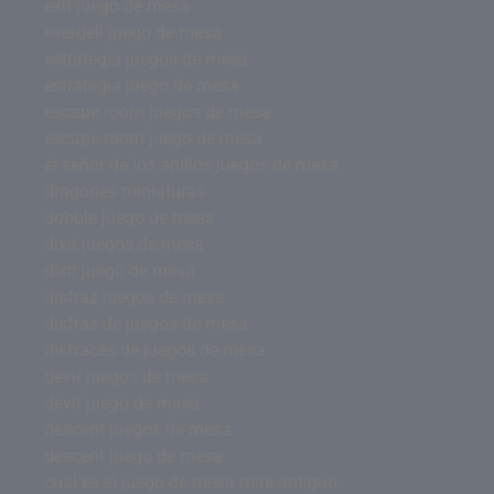
exit juego de mesa
everdell juego de mesa
estrategia juegos de mesa
estrategia juego de mesa
escape room juegos de mesa
escape room juego de mesa
el señor de los anillos juegos de mesa
dragones miniaturas
dobble juego de mesa
dixit juegos de mesa
dixit juego de mesa
disfraz juegos de mesa
disfraz de juegos de mesa
disfraces de juegos de mesa
devir juegos de mesa
devir juego de mesa
descent juegos de mesa
descent juego de mesa
cual es el juego de mesa mas antiguo