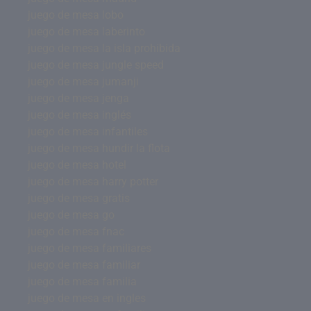
juego de mesa lobo
juego de mesa laberinto
juego de mesa la isla prohibida
juego de mesa jungle speed
juego de mesa jumanji
juego de mesa jenga
juego de mesa inglés
juego de mesa infantiles
juego de mesa hundir la flota
juego de mesa hotel
juego de mesa harry potter
juego de mesa gratis
juego de mesa go
juego de mesa fnac
juego de mesa familiares
juego de mesa familiar
juego de mesa familia
juego de mesa en ingles