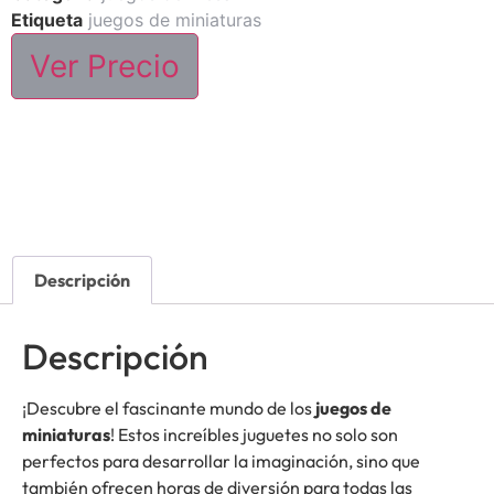
Etiqueta
juegos de miniaturas
Ver Precio
Descripción
Descripción
¡Descubre el fascinante mundo de los
juegos de
miniaturas
! Estos increíbles juguetes no solo son
perfectos para desarrollar la imaginación, sino que
también ofrecen horas de diversión para todas las