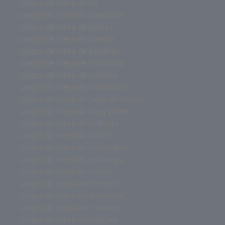
juegos de mesa de rol
juegos de mesa de preguntas
juegos de mesa de piratas
juegos de mesa de parejas
juegos de mesa de palabras
juegos de mesa de monopoly
juegos de mesa de misterio
juegos de mesa de miniaturas
juegos de mesa de juego de tronos
juegos de mesa de harry potter
juegos de mesa de futbolito
juegos de mesa de futbol
juegos de mesa de estrategias
juegos de mesa de estrategia
juegos de mesa de cartas
juegos de mesa corte ingles
juegos de mesa cooperativos
juegos de mesa con tableros
juegos de mesa con tablero