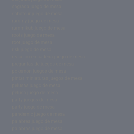
sagrada juego de mesa
saboteur juego de mesa
rummy juego de mesa
rummikub juego de mesa
roots juego de mesa
root juego de mesa
risk juego de mesa
reacción en cadena juego de mesa
preguntas de juegos de mesa
pokemon juegos de mesa
pintar miniaturas juegos de mesa
pelusas juego de mesa
pelusa juego de mesa
party juegos de mesa
party juego de mesa
pandemic juego de mesa
palabrea juego de mesa
palabras juego de mesa