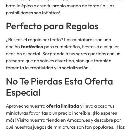
batalla épica o crea tu propio mundo de fantasía, ¡las
posibilidades son infinitas!
Perfecto para Regalos
¿Buscas el regalo perfecto? Las miniaturas son una
opción
fantástica
para cumpleaños, fiestas o cualquier
ocasión especial. Sorprende a tus seres queridos con un
presente que no solo es divertido, sino que también
fomenta la creatividad y la socialización.
No Te Pierdas Esta Oferta
Especial
Aprovecha nuestra
oferta limitada
y lleva a casa tus
miniaturas favoritas a un precio increíble. ¡No esperes
más! Visita nuestra tienda en Amazon.es y descubre por
qué nuestros juegos de miniaturas son tan populares. ¡Haz