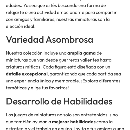
edades. Ya sea que estés buscando una forma de
relajarte o una actividad emocionante para compartir
con amigos y familiares, nuestras miniaturas son la
elección ideal.
Variedad Asombrosa
Nuestra colección incluye una
amplia gama
de
miniaturas que van desde guerreros valientes hasta
criaturas míticas. Cada figura está diseñada con un
detalle excepcional
, garantizando que cada partida sea
una experiencia única y memorable. ¡Explora diferentes
temáticas y elige tus favoritos!
Desarrollo de Habilidades
Los juegos de miniaturas no solo son entretenidos, sino
que también ayudan a
mejorar habilidades
como la
estrategia y el trabajo en equipo. Invita a tus amigos a una