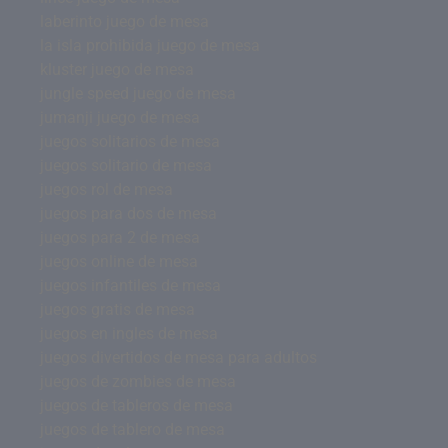
laberinto juego de mesa
la isla prohibida juego de mesa
kluster juego de mesa
jungle speed juego de mesa
jumanji juego de mesa
juegos solitarios de mesa
juegos solitario de mesa
juegos rol de mesa
juegos para dos de mesa
juegos para 2 de mesa
juegos online de mesa
juegos infantiles de mesa
juegos gratis de mesa
juegos en ingles de mesa
juegos divertidos de mesa para adultos
juegos de zombies de mesa
juegos de tableros de mesa
juegos de tablero de mesa