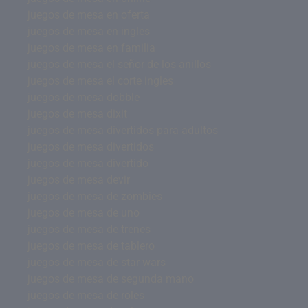
juegos de mesa en oferta
juegos de mesa en ingles
juegos de mesa en familia
juegos de mesa el señor de los anillos
juegos de mesa el corte ingles
juegos de mesa dobble
juegos de mesa dixit
juegos de mesa divertidos para adultos
juegos de mesa divertidos
juegos de mesa divertido
juegos de mesa devir
juegos de mesa de zombies
juegos de mesa de uno
juegos de mesa de trenes
juegos de mesa de tablero
juegos de mesa de star wars
juegos de mesa de segunda mano
juegos de mesa de roles