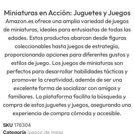
Miniaturas en Acción: Juguetes y Juegos
Amazon.es ofrece una amplia variedad de juegos
de miniaturas, ideales para entusiastas de todas las
edades. Estos productos abarcan desde figuras
coleccionables hasta juegos de estrategia,
proporcionando opciones para diferentes gustos y
estilos de juego. Los juegos de miniaturas son
perfectos para desarrollar habilidades tácticas y
promover la creatividad, además de ser una
excelente forma de socializar con amigos y
familiares. La plataforma facilita la búsqueda y
compra de estos juguetes y juegos, asegurando una
experiencia de compra cómoda y accesible.
SKU
176304
Categoría
juegos de mesa