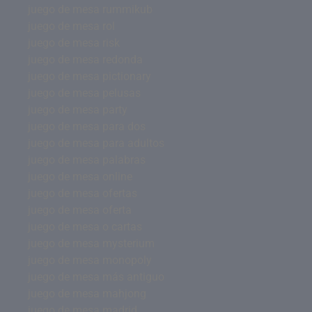
juego de mesa rummikub
juego de mesa rol
juego de mesa risk
juego de mesa redonda
juego de mesa pictionary
juego de mesa pelusas
juego de mesa party
juego de mesa para dos
juego de mesa para adultos
juego de mesa palabras
juego de mesa online
juego de mesa ofertas
juego de mesa oferta
juego de mesa o cartas
juego de mesa mysterium
juego de mesa monopoly
juego de mesa más antiguo
juego de mesa mahjong
juego de mesa madrid