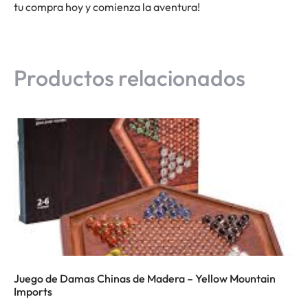
tu compra hoy y comienza la aventura!
Productos relacionados
Juego de Damas Chinas de Madera – Yellow Mountain
Imports