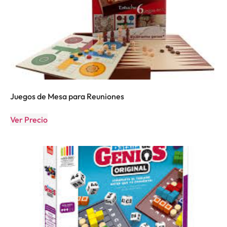
Juegos de Mesa para Reuniones
Ver Precio