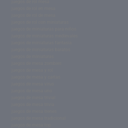
juegos de rol mesa
juegos de rol en mesa
juegos de rol de mesa
juegos de rol con miniaturas
juegos de miniaturas para niños
juegos de miniaturas medievales
juegos de miniaturas fantasía
juegos de miniaturas baratos
juegos de miniaturas
juegos de mesa zombies
juegos de mesa y rol
juegos de mesa y cartas
juegos de mesa virus
juegos de mesa uno
juegos de mesa trivial
juegos de mesa trivia
juegos de mesa trenes
juegos de mesa tradicional
juegos de mesa top