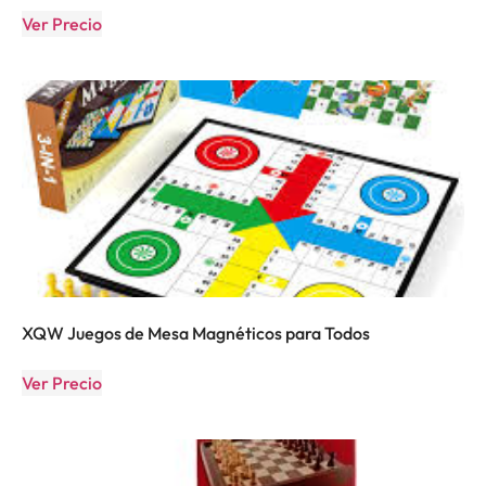
Ver Precio
XQW Juegos de Mesa Magnéticos para Todos
Ver Precio