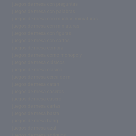
juegos de mesa con preguntas
juegos de mesa con palabras
juegos de mesa con muchas miniaturas
juegos de mesa con miniaturas
juegos de mesa con figuras
juegos de mesa con cartas
juegos de mesa comprar
juegos de mesa como monopoly
juegos de mesa clásicos
juegos de mesa clásico
juegos de mesa cerca de mi
juegos de mesa catan
juegos de mesa caseros
juegos de mesa casero
juegos de mesa cartas
juegos de mesa basta
juegos de mesa bang
juegos de mesa azul
juegos de mesa antiguos