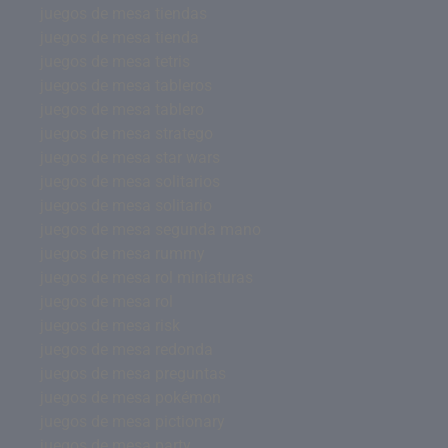
juegos de mesa tiendas
juegos de mesa tienda
juegos de mesa tetris
juegos de mesa tableros
juegos de mesa tablero
juegos de mesa stratego
juegos de mesa star wars
juegos de mesa solitarios
juegos de mesa solitario
juegos de mesa segunda mano
juegos de mesa rummy
juegos de mesa rol miniaturas
juegos de mesa rol
juegos de mesa risk
juegos de mesa redonda
juegos de mesa preguntas
juegos de mesa pokémon
juegos de mesa pictionary
juegos de mesa party