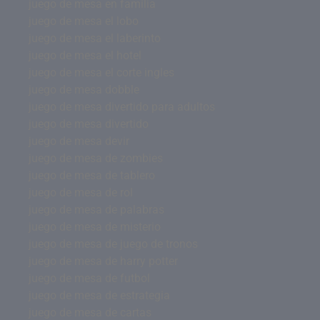
juego de mesa en familia
juego de mesa el lobo
juego de mesa el laberinto
juego de mesa el hotel
juego de mesa el corte ingles
juego de mesa dobble
juego de mesa divertido para adultos
juego de mesa divertido
juego de mesa devir
juego de mesa de zombies
juego de mesa de tablero
juego de mesa de rol
juego de mesa de palabras
juego de mesa de misterio
juego de mesa de juego de tronos
juego de mesa de harry potter
juego de mesa de futbol
juego de mesa de estrategia
juego de mesa de cartas