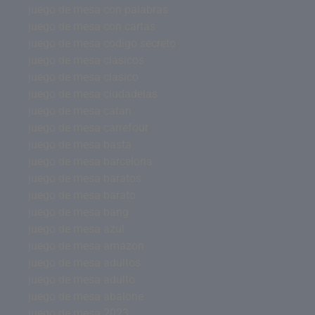
juego de mesa con palabras
juego de mesa con cartas
juego de mesa codigo secreto
juego de mesa clásicos
juego de mesa clasico
juego de mesa ciudadelas
juego de mesa catan
juego de mesa carrefour
juego de mesa basta
juego de mesa barcelona
juego de mesa baratos
juego de mesa barato
juego de mesa bang
juego de mesa azul
juego de mesa amazon
juego de mesa adultos
juego de mesa adulto
juego de mesa abalone
juego de mesa 2023