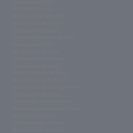
virus juego de mesa
viral juego de mesa
villainous juego de mesa
unlock juegos de mesa
unlock juego de mesa
turing machine juego de mesa
top juegos de mesa
top de juegos de mesa
tiendas juegos de mesa
tiendas juego de mesa
tiendas de juegos de mesa
tiendas de juego de mesa
tienda juegos de mesa cerca de m
tienda juegos de mesa
tienda juego de mesa madrid
tienda juego de mesa barcelona
tienda juego de mesa
tienda de juegos de mesa
tienda de juego de mesa