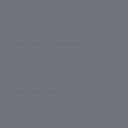
juegos de mesa parejas
juegos de mesa pareja
juegos de mesa para parejas
juegos de mesa para pareja
juegos de mesa para la familia
juegos de mesa para jugar en familia
juegos de mesa para dos personas
juegos de mesa para dos
juegos de mesa para adultos
juegos de mesa para adulto
juegos de mesa para 2
juegos de mesa palabras
juegos de mesa online
juegos de mesa ofertas
juegos de mesa oferta
juegos de mesa o cartas
juegos de mesa ninos
juegos de mesa monopoly