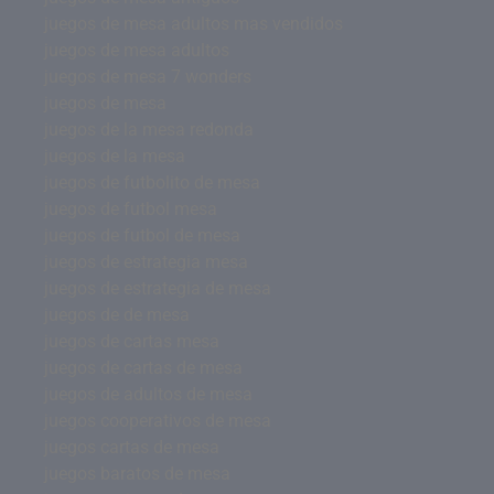
juegos de mesa adultos mas vendidos
juegos de mesa adultos
juegos de mesa 7 wonders
juegos de mesa
juegos de la mesa redonda
juegos de la mesa
juegos de futbolito de mesa
juegos de futbol mesa
juegos de futbol de mesa
juegos de estrategia mesa
juegos de estrategia de mesa
juegos de de mesa
juegos de cartas mesa
juegos de cartas de mesa
juegos de adultos de mesa
juegos cooperativos de mesa
juegos cartas de mesa
juegos baratos de mesa