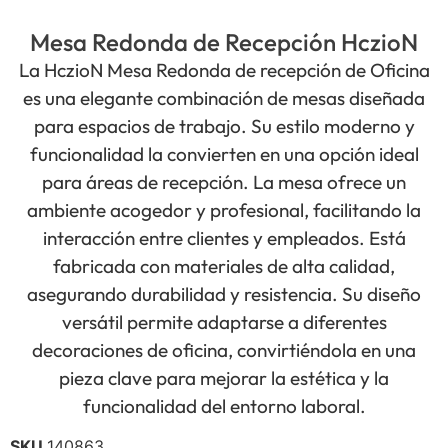
Mesa Redonda de Recepción HczioN
La HczioN Mesa Redonda de recepción de Oficina
es una elegante combinación de mesas diseñada
para espacios de trabajo. Su estilo moderno y
funcionalidad la convierten en una opción ideal
para áreas de recepción. La mesa ofrece un
ambiente acogedor y profesional, facilitando la
interacción entre clientes y empleados. Está
fabricada con materiales de alta calidad,
asegurando durabilidad y resistencia. Su diseño
versátil permite adaptarse a diferentes
decoraciones de oficina, convirtiéndola en una
pieza clave para mejorar la estética y la
funcionalidad del entorno laboral.
SKU
140863