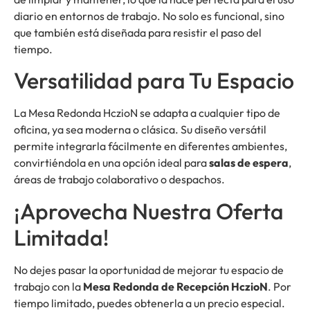
diario en entornos de trabajo. No solo es funcional, sino
que también está diseñada para resistir el paso del
tiempo.
Versatilidad para Tu Espacio
La Mesa Redonda HczioN se adapta a cualquier tipo de
oficina, ya sea moderna o clásica. Su diseño versátil
permite integrarla fácilmente en diferentes ambientes,
convirtiéndola en una opción ideal para
salas de espera
,
áreas de trabajo colaborativo o despachos.
¡Aprovecha Nuestra Oferta
Limitada!
No dejes pasar la oportunidad de mejorar tu espacio de
trabajo con la
Mesa Redonda de Recepción HczioN
. Por
tiempo limitado, puedes obtenerla a un precio especial.