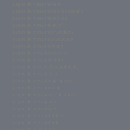
juegos de mesa misterio
juegos de mesa miniaturas español
juegos de mesa miniaturas
juegos de mesa minecraft
juegos de mesa más vendidos
juegos de mesa mas antiguos
juegos de mesa mahjong
juegos de mesa los mejores
juegos de mesa laberinto
juegos de mesa la isla prohibida
juegos de mesa la isla
juegos de mesa jungle speed
juegos de mesa jumanji
juegos de mesa juego de tronos
juegos de mesa jenga
juegos de mesa inglés
juegos de mesa infantiles
juegos de mesa infantil
juegos de mesa hotel