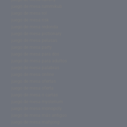
juego de mesa rummikub
juego de mesa rol
juego de mesa risk
juego de mesa redonda
juego de mesa pictionary
juego de mesa pelusas
juego de mesa party
juego de mesa para dos
juego de mesa para adultos
juego de mesa palabras
juego de mesa online
juego de mesa ofertas
juego de mesa oferta
juego de mesa o cartas
juego de mesa mysterium
juego de mesa monopoly
juego de mesa más antiguo
juego de mesa mahjong