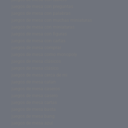
juegos de mesa con preguntas
juegos de mesa con palabras
juegos de mesa con muchas miniaturas
juegos de mesa con miniaturas
juegos de mesa con figuras
juegos de mesa con cartas
juegos de mesa comprar
juegos de mesa como monopoly
juegos de mesa clásicos
juegos de mesa clásico
juegos de mesa cerca de mi
juegos de mesa catan
juegos de mesa caseros
juegos de mesa casero
juegos de mesa cartas
juegos de mesa basta
juegos de mesa bang
juegos de mesa azul