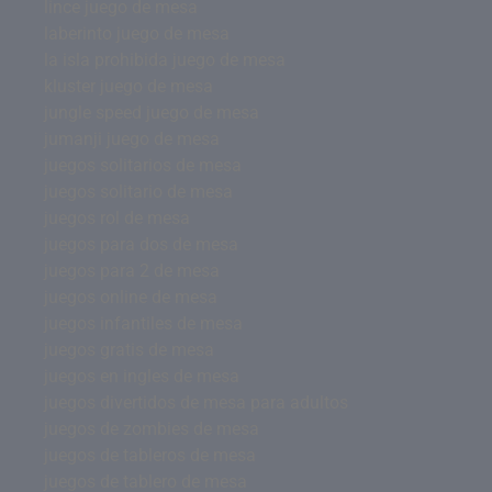
lince juego de mesa
laberinto juego de mesa
la isla prohibida juego de mesa
kluster juego de mesa
jungle speed juego de mesa
jumanji juego de mesa
juegos solitarios de mesa
juegos solitario de mesa
juegos rol de mesa
juegos para dos de mesa
juegos para 2 de mesa
juegos online de mesa
juegos infantiles de mesa
juegos gratis de mesa
juegos en ingles de mesa
juegos divertidos de mesa para adultos
juegos de zombies de mesa
juegos de tableros de mesa
juegos de tablero de mesa