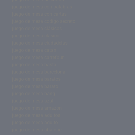
juego de mesa con palabras
juego de mesa con cartas
juego de mesa codigo secreto
juego de mesa clásicos
juego de mesa clasico
juego de mesa ciudadelas
juego de mesa catan
juego de mesa carrefour
juego de mesa basta
juego de mesa barcelona
juego de mesa baratos
juego de mesa barato
juego de mesa bang
juego de mesa azul
juego de mesa amazon
juego de mesa adultos
juego de mesa adulto
juego de mesa abalone