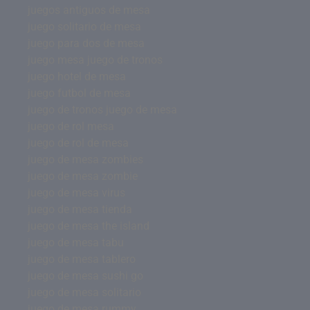
juegos antiguos de mesa
juego solitario de mesa
juego para dos de mesa
juego mesa juego de tronos
juego hotel de mesa
juego futbol de mesa
juego de tronos juego de mesa
juego de rol mesa
juego de rol de mesa
juego de mesa zombies
juego de mesa zombie
juego de mesa virus
juego de mesa tienda
juego de mesa the island
juego de mesa tabu
juego de mesa tablero
juego de mesa sushi go
juego de mesa solitario
juego de mesa rummy