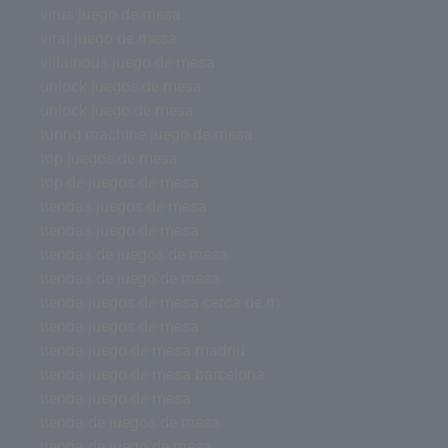
virus juego de mesa
viral juego de mesa
villainous juego de mesa
unlock juegos de mesa
unlock juego de mesa
turing machine juego de mesa
top juegos de mesa
top de juegos de mesa
tiendas juegos de mesa
tiendas juego de mesa
tiendas de juegos de mesa
tiendas de juego de mesa
tienda juegos de mesa cerca de m
tienda juegos de mesa
tienda juego de mesa madrid
tienda juego de mesa barcelona
tienda juego de mesa
tienda de juegos de mesa
tienda de juego de mesa