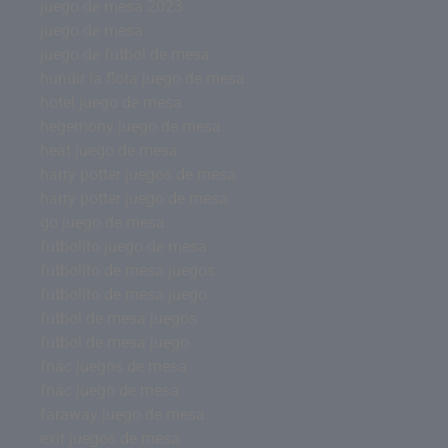
juego de mesa 2023
juego de mesa
juego de futbol de mesa
hundir la flota juego de mesa
hotel juego de mesa
hegemony juego de mesa
heat juego de mesa
harry potter juegos de mesa
harry potter juego de mesa
go juego de mesa
futbolito juego de mesa
futbolito de mesa juegos
futbolito de mesa juego
futbol de mesa juegos
futbol de mesa juego
fnac juegos de mesa
fnac juego de mesa
faraway juego de mesa
exit juegos de mesa