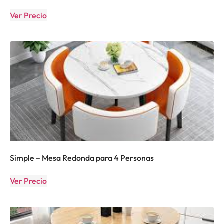
Ver Precio
Simple – Mesa Redonda para 4 Personas
Ver Precio