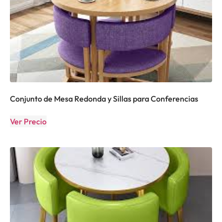
Conjunto de Mesa Redonda y Sillas para Conferencias
Ver Precio