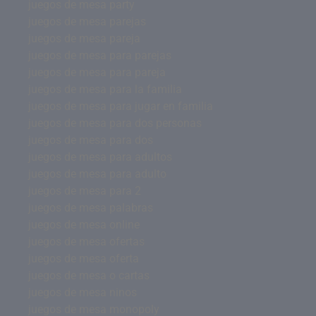
juegos de mesa party
juegos de mesa parejas
juegos de mesa pareja
juegos de mesa para parejas
juegos de mesa para pareja
juegos de mesa para la familia
juegos de mesa para jugar en familia
juegos de mesa para dos personas
juegos de mesa para dos
juegos de mesa para adultos
juegos de mesa para adulto
juegos de mesa para 2
juegos de mesa palabras
juegos de mesa online
juegos de mesa ofertas
juegos de mesa oferta
juegos de mesa o cartas
juegos de mesa ninos
juegos de mesa monopoly