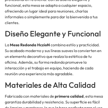
funcional, esta mesa se adapta a cualquier espacio,
ofreciendo un lugar ideal para reuniones, charlas
informales o simplemente para dar la bienvenida a tus
clientes.
Diseño Elegante y Funcional
La
Mesa Redonda HczioN
combina estilo y practicidad.
Su acabado moderno y sus líneas suaves la convierten en
un elemento decorativo que realza la estética de tu
oficina. Además, su forma redonda promueve la
interacción y el trabajo en equipo, haciendo de cada
reunión una experiencia más agradable.
Materiales de Alta Calidad
Fabricada con materiales de
primera calidad
, esta mesa
garantiza durabilidad y resistencia. Su superficie es fácil
de limpiar y mantener, lo que la hace perfecta para el uso