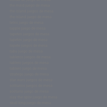
the mind juego de mesa
the island juegos de mesa
the island juego de mesa
tetris juego de mesa
tapple juego de mesa
tapetes juegos de mesa
tapetes juego de mesa
tapete juegos de mesa
tabu juego de mesa
tableros juegos de mesa
tablero juegos de mesa
tablero juego de mesa
stratego juego de mesa
star wars juegos de mesa
solitarios juegos de mesa
solitario juego de mesa
slay the spire juego de mesa
skull king juego de mesa