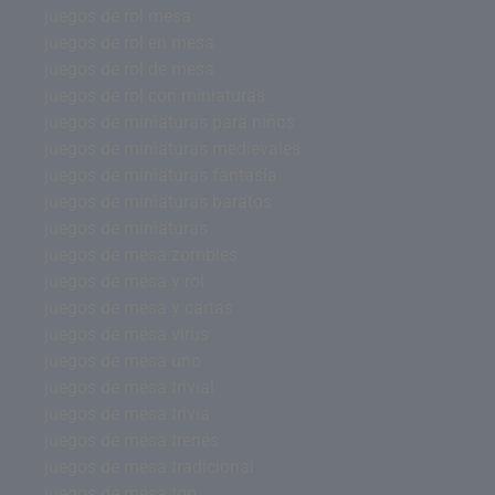
juegos de rol mesa
juegos de rol en mesa
juegos de rol de mesa
juegos de rol con miniaturas
juegos de miniaturas para niños
juegos de miniaturas medievales
juegos de miniaturas fantasía
juegos de miniaturas baratos
juegos de miniaturas
juegos de mesa zombies
juegos de mesa y rol
juegos de mesa y cartas
juegos de mesa virus
juegos de mesa uno
juegos de mesa trivial
juegos de mesa trivia
juegos de mesa trenes
juegos de mesa tradicional
juegos de mesa top