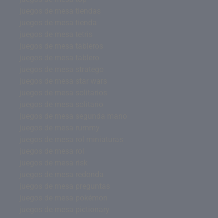
juegos de mesa tiendas
juegos de mesa tienda
juegos de mesa tetris
juegos de mesa tableros
juegos de mesa tablero
juegos de mesa stratego
juegos de mesa star wars
juegos de mesa solitarios
juegos de mesa solitario
juegos de mesa segunda mano
juegos de mesa rummy
juegos de mesa rol miniaturas
juegos de mesa rol
juegos de mesa risk
juegos de mesa redonda
juegos de mesa preguntas
juegos de mesa pokémon
juegos de mesa pictionary