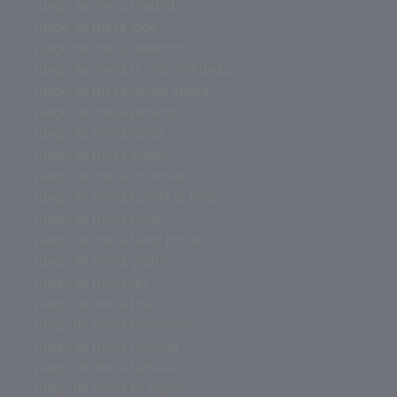
juego de mesa madrid
juego de mesa lobo
juego de mesa laberinto
juego de mesa la isla prohibida
juego de mesa jungle speed
juego de mesa jumanji
juego de mesa jenga
juego de mesa inglés
juego de mesa infantiles
juego de mesa hundir la flota
juego de mesa hotel
juego de mesa harry potter
juego de mesa gratis
juego de mesa go
juego de mesa fnac
juego de mesa familiares
juego de mesa familiar
juego de mesa familia
juego de mesa en ingles