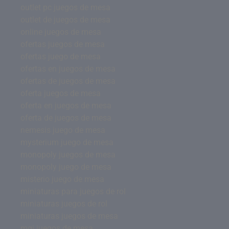
outlet pc juegos de mesa
outlet de juegos de mesa
online juegos de mesa
ofertas juegos de mesa
ofertas juego de mesa
ofertas en juegos de mesa
ofertas de juegos de mesa
oferta juegos de mesa
oferta en juegos de mesa
oferta de juegos de mesa
nemesis juego de mesa
mysterium juego de mesa
monopoly juegos de mesa
monopoly juego de mesa
misterio juego de mesa
miniaturas para juegos de rol
miniaturas juegos de rol
miniaturas juegos de mesa
mgi juegos de mesa