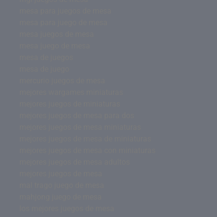
mesa para juegos de mesa
mesa para juego de mesa
mesa juegos de mesa
mesa juego de mesa
mesa de juegos
mesa de juego
mercurio juegos de mesa
mejores wargames miniaturas
mejores juegos de miniaturas
mejores juegos de mesa para dos
mejores juegos de mesa miniaturas
mejores juegos de mesa de miniaturas
mejores juegos de mesa con miniaturas
mejores juegos de mesa adultos
mejores juegos de mesa
mal trago juego de mesa
mahjong juego de mesa
los mejores juegos de mesa