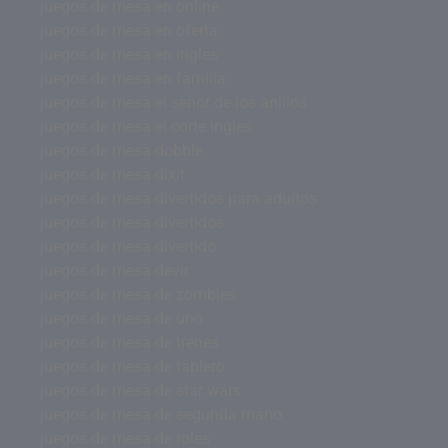
juegos de mesa en online
juegos de mesa en oferta
juegos de mesa en ingles
juegos de mesa en familia
juegos de mesa el señor de los anillos
juegos de mesa el corte ingles
juegos de mesa dobble
juegos de mesa dixit
juegos de mesa divertidos para adultos
juegos de mesa divertidos
juegos de mesa divertido
juegos de mesa devir
juegos de mesa de zombies
juegos de mesa de uno
juegos de mesa de trenes
juegos de mesa de tablero
juegos de mesa de star wars
juegos de mesa de segunda mano
juegos de mesa de roles