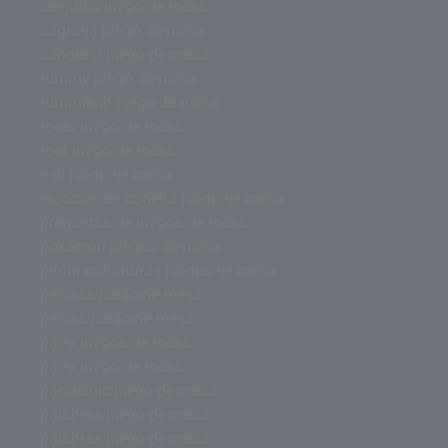
senjutsu juego de mesa
sagrada juego de mesa
saboteur juego de mesa
rummy juego de mesa
rummikub juego de mesa
roots juego de mesa
root juego de mesa
risk juego de mesa
reacción en cadena juego de mesa
preguntas de juegos de mesa
pokemon juegos de mesa
pintar miniaturas juegos de mesa
pelusas juego de mesa
pelusa juego de mesa
party juegos de mesa
party juego de mesa
pandemic juego de mesa
palabrea juego de mesa
palabras juego de mesa