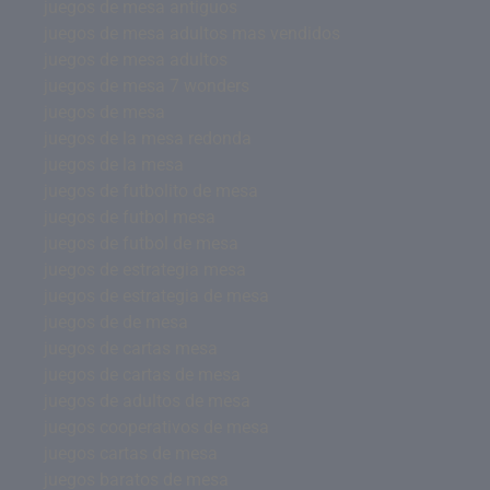
juegos de mesa antiguos
juegos de mesa adultos mas vendidos
juegos de mesa adultos
juegos de mesa 7 wonders
juegos de mesa
juegos de la mesa redonda
juegos de la mesa
juegos de futbolito de mesa
juegos de futbol mesa
juegos de futbol de mesa
juegos de estrategia mesa
juegos de estrategia de mesa
juegos de de mesa
juegos de cartas mesa
juegos de cartas de mesa
juegos de adultos de mesa
juegos cooperativos de mesa
juegos cartas de mesa
juegos baratos de mesa