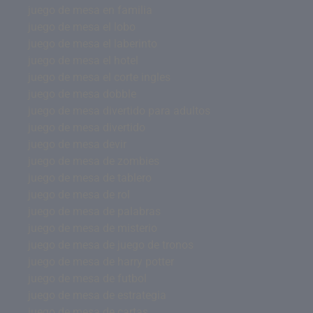
juego de mesa en familia
juego de mesa el lobo
juego de mesa el laberinto
juego de mesa el hotel
juego de mesa el corte ingles
juego de mesa dobble
juego de mesa divertido para adultos
juego de mesa divertido
juego de mesa devir
juego de mesa de zombies
juego de mesa de tablero
juego de mesa de rol
juego de mesa de palabras
juego de mesa de misterio
juego de mesa de juego de tronos
juego de mesa de harry potter
juego de mesa de futbol
juego de mesa de estrategia
juego de mesa de cartas