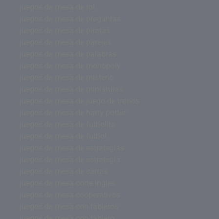
juegos de mesa de rol
juegos de mesa de preguntas
juegos de mesa de piratas
juegos de mesa de parejas
juegos de mesa de palabras
juegos de mesa de monopoly
juegos de mesa de misterio
juegos de mesa de miniaturas
juegos de mesa de juego de tronos
juegos de mesa de harry potter
juegos de mesa de futbolito
juegos de mesa de futbol
juegos de mesa de estrategias
juegos de mesa de estrategia
juegos de mesa de cartas
juegos de mesa corte ingles
juegos de mesa cooperativos
juegos de mesa con tableros
juegos de mesa con tablero