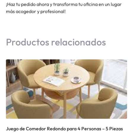
¡Haz tu pedido ahora y transforma tu oficina en un lugar
más acogedor y profesional!
Productos relacionados
Juego de Comedor Redondo para 4 Personas – 5 Piezas