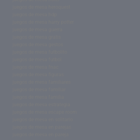
juegos de mesa heroquest
juegos de mesa hdp
juegos de mesa harry potter
juegos de mesa guerra
juegos de mesa gratis
juegos de mesa gestos
juegos de mesa futbolito
juegos de mesa futbol
juegos de mesa fnac
juegos de mesa figuras
juegos de mesa familiares
juegos de mesa familiar
juegos de mesa familia
juegos de mesa estrategia
juegos de mesa escape room
juegos de mesa en solitario
juegos de mesa en parejas
juegos de mesa en pareja