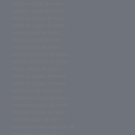
palabrea juego de mesa
palabras juego de mesa
outlet pc juegos de mesa
outlet de juegos de mesa
online juegos de mesa
ofertas juegos de mesa
ofertas juego de mesa
ofertas en juegos de mesa
ofertas de juegos de mesa
oferta juegos de mesa
oferta en juegos de mesa
oferta de juegos de mesa
nemesis juego de mesa
mysterium juego de mesa
monopoly juegos de mesa
monopoly juego de mesa
misterio juego de mesa
miniaturas para juegos de rol
miniaturas juegos de rol