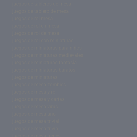
juegos de tableros de mesa
juegos de tablero de mesa
juegos de rol mesa
juegos de rol en mesa
juegos de rol de mesa
juegos de rol con miniaturas
juegos de miniaturas para niños
juegos de miniaturas medievales
juegos de miniaturas fantasía
juegos de miniaturas baratos
juegos de miniaturas
juegos de mesa zombies
juegos de mesa y rol
juegos de mesa y cartas
juegos de mesa virus
juegos de mesa uno
juegos de mesa trivial
juegos de mesa trivia
juegos de mesa trenes