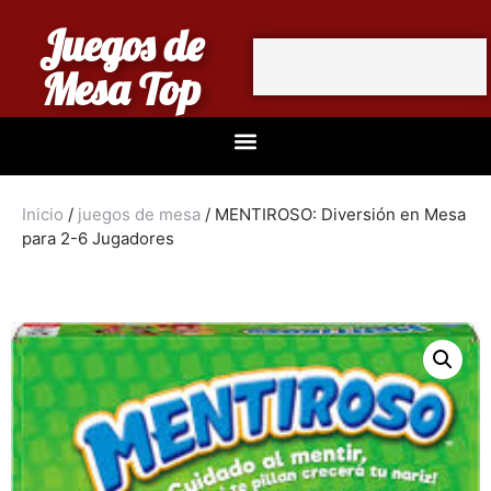
Juegos de
Mesa Top
Inicio
/
juegos de mesa
/ MENTIROSO: Diversión en Mesa
para 2-6 Jugadores