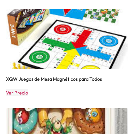
XQW Juegos de Mesa Magnéticos para Todos
Ver Precio