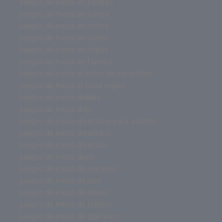
juegos de mesa en parejas
juegos de mesa en pareja
juegos de mesa en online
juegos de mesa en oferta
juegos de mesa en ingles
juegos de mesa en familia
juegos de mesa el señor de los anillos
juegos de mesa el corte ingles
juegos de mesa dobble
juegos de mesa dixit
juegos de mesa divertidos para adultos
juegos de mesa divertidos
juegos de mesa divertido
juegos de mesa devir
juegos de mesa de zombies
juegos de mesa de uno
juegos de mesa de trenes
juegos de mesa de tablero
juegos de mesa de star wars