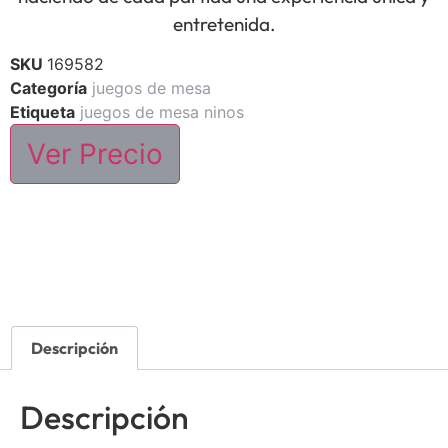
entretenida.
SKU
169582
Categoría
juegos de mesa
Etiqueta
juegos de mesa ninos
Ver Precio
Descripción
Descripción