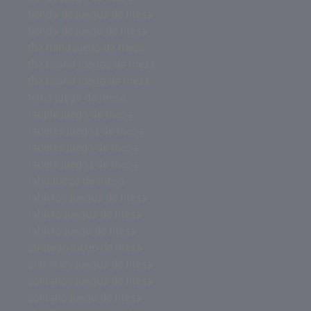
tienda de juegos de mesa
tienda de juego de mesa
the mind juego de mesa
the island juegos de mesa
the island juego de mesa
tetris juego de mesa
tapple juego de mesa
tapetes juegos de mesa
tapetes juego de mesa
tapete juegos de mesa
tabu juego de mesa
tableros juegos de mesa
tablero juegos de mesa
tablero juego de mesa
stratego juego de mesa
star wars juegos de mesa
solitarios juegos de mesa
solitario juego de mesa