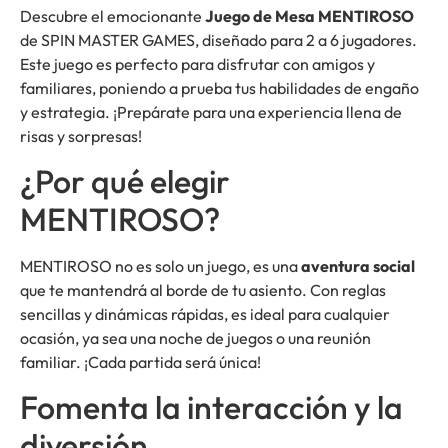
Descubre el emocionante
Juego de Mesa MENTIROSO
de SPIN MASTER GAMES, diseñado para 2 a 6 jugadores.
Este juego es perfecto para disfrutar con amigos y
familiares, poniendo a prueba tus habilidades de engaño
y estrategia. ¡Prepárate para una experiencia llena de
risas y sorpresas!
¿Por qué elegir
MENTIROSO?
MENTIROSO no es solo un juego, es una
aventura social
que te mantendrá al borde de tu asiento. Con reglas
sencillas y dinámicas rápidas, es ideal para cualquier
ocasión, ya sea una noche de juegos o una reunión
familiar. ¡Cada partida será única!
Fomenta la interacción y la
diversión