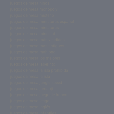
juegos de mesa ninos
juegos de mesa monopoly
juegos de mesa misterio
juegos de mesa miniaturas español
juegos de mesa miniaturas
juegos de mesa minecraft
juegos de mesa más vendidos
juegos de mesa mas antiguos
juegos de mesa mahjong
juegos de mesa los mejores
juegos de mesa laberinto
juegos de mesa la isla prohibida
juegos de mesa la isla
juegos de mesa jungle speed
juegos de mesa jumanji
juegos de mesa juego de tronos
juegos de mesa jenga
juegos de mesa inglés
juegos de mesa infantiles