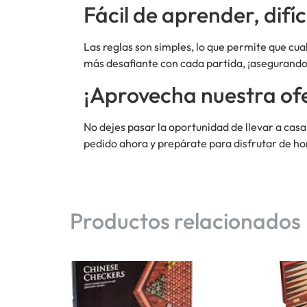
Fácil de aprender, difí
Las reglas son simples, lo que permite que cu
más desafiante con cada partida, ¡asegurando
¡Aprovecha nuestra ofe
No dejes pasar la oportunidad de llevar a casa
pedido ahora y prepárate para disfrutar de hor
Productos relacionados