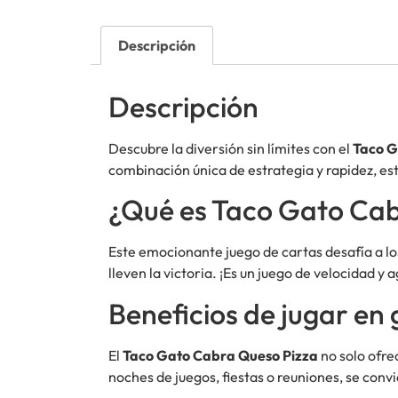
Descripción
Descripción
Descubre la diversión sin límites con el
Taco G
combinación única de estrategia y rapidez, es
¿Qué es Taco Gato Cab
Este emocionante juego de cartas desafía a l
lleven la victoria. ¡Es un juego de velocidad y
Beneficios de jugar en
El
Taco Gato Cabra Queso Pizza
no solo ofre
noches de juegos, fiestas o reuniones, se convi