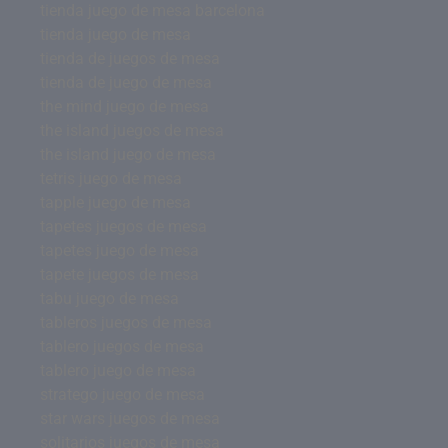
tienda juego de mesa barcelona
tienda juego de mesa
tienda de juegos de mesa
tienda de juego de mesa
the mind juego de mesa
the island juegos de mesa
the island juego de mesa
tetris juego de mesa
tapple juego de mesa
tapetes juegos de mesa
tapetes juego de mesa
tapete juegos de mesa
tabu juego de mesa
tableros juegos de mesa
tablero juegos de mesa
tablero juego de mesa
stratego juego de mesa
star wars juegos de mesa
solitarios juegos de mesa