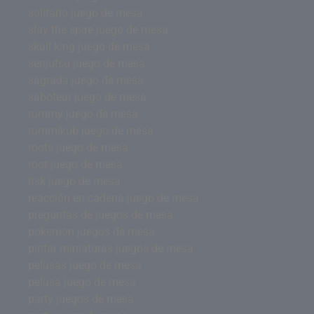
solitario juego de mesa
slay the spire juego de mesa
skull king juego de mesa
senjutsu juego de mesa
sagrada juego de mesa
saboteur juego de mesa
rummy juego de mesa
rummikub juego de mesa
roots juego de mesa
root juego de mesa
risk juego de mesa
reacción en cadena juego de mesa
preguntas de juegos de mesa
pokemon juegos de mesa
pintar miniaturas juegos de mesa
pelusas juego de mesa
pelusa juego de mesa
party juegos de mesa