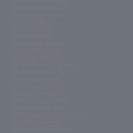
zombies el juego de mesa
zombie juego de mesa
wingspan juego de mesa
virus juegos de mesa
virus juego de mesa
viral juego de mesa
villainous juego de mesa
unlock juegos de mesa
unlock juego de mesa
turing machine juego de mesa
top juegos de mesa
top de juegos de mesa
tiendas juegos de mesa
tiendas juego de mesa
tiendas de juegos de mesa
tiendas de juego de mesa
tienda juegos de mesa cerca de m
tienda juegos de mesa
tienda juego de mesa madrid