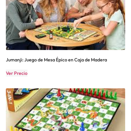
Jumanji: Juego de Mesa Épico en Caja de Madera
Ver Precio