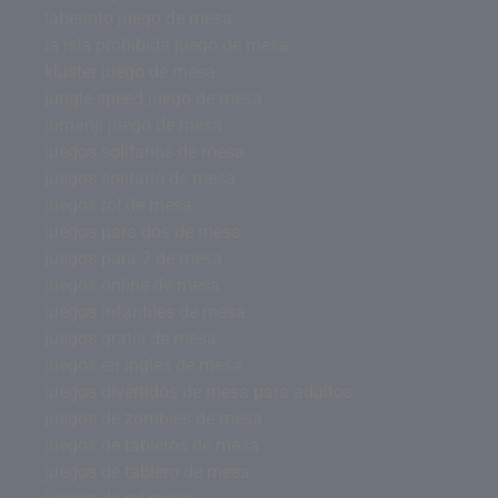
laberinto juego de mesa
la isla prohibida juego de mesa
kluster juego de mesa
jungle speed juego de mesa
jumanji juego de mesa
juegos solitarios de mesa
juegos solitario de mesa
juegos rol de mesa
juegos para dos de mesa
juegos para 2 de mesa
juegos online de mesa
juegos infantiles de mesa
juegos gratis de mesa
juegos en ingles de mesa
juegos divertidos de mesa para adultos
juegos de zombies de mesa
juegos de tableros de mesa
juegos de tablero de mesa