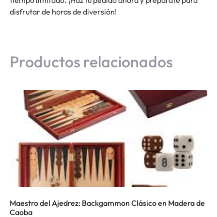
disfrutar de horas de diversión!
Productos relacionados
Maestro del Ajedrez: Backgammon Clásico en Madera de
Caoba