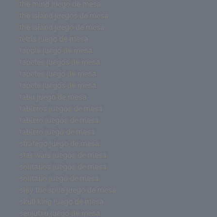
the mind juego de mesa
the island juegos de mesa
the island juego de mesa
tetris juego de mesa
tapple juego de mesa
tapetes juegos de mesa
tapetes juego de mesa
tapete juegos de mesa
tabu juego de mesa
tableros juegos de mesa
tablero juegos de mesa
tablero juego de mesa
stratego juego de mesa
star wars juegos de mesa
solitarios juegos de mesa
solitario juego de mesa
slay the spire juego de mesa
skull king juego de mesa
senjutsu juego de mesa