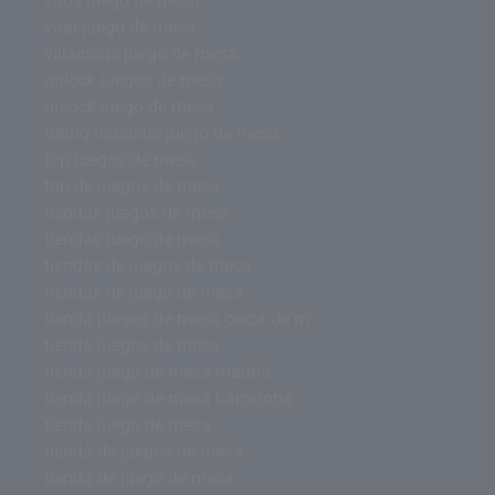
virus juego de mesa
viral juego de mesa
villainous juego de mesa
unlock juegos de mesa
unlock juego de mesa
turing machine juego de mesa
top juegos de mesa
top de juegos de mesa
tiendas juegos de mesa
tiendas juego de mesa
tiendas de juegos de mesa
tiendas de juego de mesa
tienda juegos de mesa cerca de m
tienda juegos de mesa
tienda juego de mesa madrid
tienda juego de mesa barcelona
tienda juego de mesa
tienda de juegos de mesa
tienda de juego de mesa