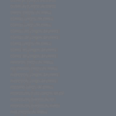
outlet pc juegos de mesa
outlet de juegos de mesa
online juegos de mesa
ofertas juegos de mesa
ofertas juego de mesa
ofertas en juegos de mesa
ofertas de juegos de mesa
oferta juegos de mesa
oferta en juegos de mesa
oferta de juegos de mesa
nemesis juego de mesa
mysterium juego de mesa
monopoly juegos de mesa
monopoly juego de mesa
misterio juego de mesa
miniaturas para juegos de rol
miniaturas juegos de rol
miniaturas juegos de mesa
mgi juegos de mesa