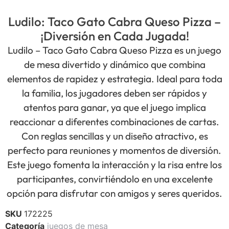
Ludilo: Taco Gato Cabra Queso Pizza –
¡Diversión en Cada Jugada!
Ludilo – Taco Gato Cabra Queso Pizza es un juego
de mesa divertido y dinámico que combina
elementos de rapidez y estrategia. Ideal para toda
la familia, los jugadores deben ser rápidos y
atentos para ganar, ya que el juego implica
reaccionar a diferentes combinaciones de cartas.
Con reglas sencillas y un diseño atractivo, es
perfecto para reuniones y momentos de diversión.
Este juego fomenta la interacción y la risa entre los
participantes, convirtiéndolo en una excelente
opción para disfrutar con amigos y seres queridos.
SKU
172225
Categoría
juegos de mesa