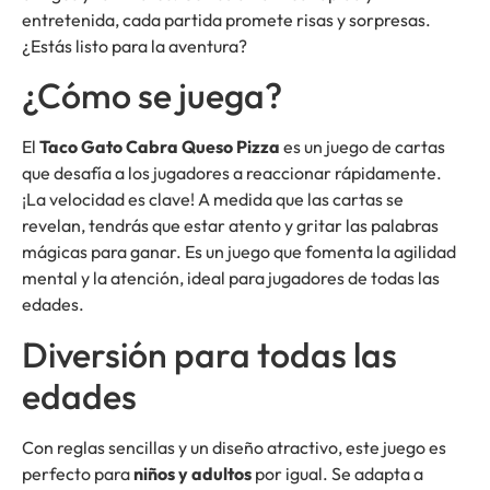
entretenida, cada partida promete risas y sorpresas.
¿Estás listo para la aventura?
¿Cómo se juega?
El
Taco Gato Cabra Queso Pizza
es un juego de cartas
que desafía a los jugadores a reaccionar rápidamente.
¡La velocidad es clave! A medida que las cartas se
revelan, tendrás que estar atento y gritar las palabras
mágicas para ganar. Es un juego que fomenta la agilidad
mental y la atención, ideal para jugadores de todas las
edades.
Diversión para todas las
edades
Con reglas sencillas y un diseño atractivo, este juego es
perfecto para
niños y adultos
por igual. Se adapta a