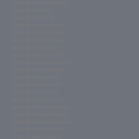
juego de mesa rummikub
juego de mesa rol
juego de mesa risk
juego de mesa redonda
juego de mesa pictionary
juego de mesa pelusas
juego de mesa party
juego de mesa para dos
juego de mesa para adultos
juego de mesa palabras
juego de mesa online
juego de mesa ofertas
juego de mesa oferta
juego de mesa o cartas
juego de mesa mysterium
juego de mesa monopoly
juego de mesa más antiguo
juego de mesa mahjong
juego de mesa madrid