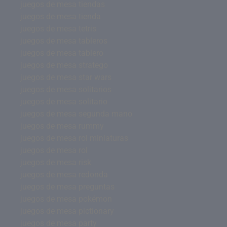
juegos de mesa tiendas
juegos de mesa tienda
juegos de mesa tetris
juegos de mesa tableros
juegos de mesa tablero
juegos de mesa stratego
juegos de mesa star wars
juegos de mesa solitarios
juegos de mesa solitario
juegos de mesa segunda mano
juegos de mesa rummy
juegos de mesa rol miniaturas
juegos de mesa rol
juegos de mesa risk
juegos de mesa redonda
juegos de mesa preguntas
juegos de mesa pokémon
juegos de mesa pictionary
juegos de mesa party