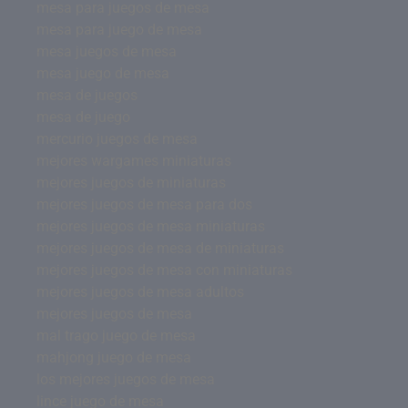
mesa para juegos de mesa
mesa para juego de mesa
mesa juegos de mesa
mesa juego de mesa
mesa de juegos
mesa de juego
mercurio juegos de mesa
mejores wargames miniaturas
mejores juegos de miniaturas
mejores juegos de mesa para dos
mejores juegos de mesa miniaturas
mejores juegos de mesa de miniaturas
mejores juegos de mesa con miniaturas
mejores juegos de mesa adultos
mejores juegos de mesa
mal trago juego de mesa
mahjong juego de mesa
los mejores juegos de mesa
lince juego de mesa