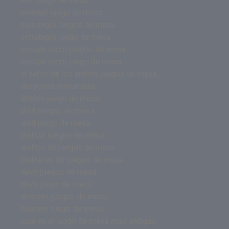
exit juego de mesa
everdell juego de mesa
estrategia juegos de mesa
estrategia juego de mesa
escape room juegos de mesa
escape room juego de mesa
el señor de los anillos juegos de mesa
dragones miniaturas
dobble juego de mesa
dixit juegos de mesa
dixit juego de mesa
disfraz juegos de mesa
disfraz de juegos de mesa
disfraces de juegos de mesa
devir juegos de mesa
devir juego de mesa
descent juegos de mesa
descent juego de mesa
cual es el juego de mesa mas antiguo