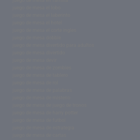
juego de mesa en familia
juego de mesa el lobo
juego de mesa el laberinto
juego de mesa el hotel
juego de mesa el corte ingles
juego de mesa dobble
juego de mesa divertido para adultos
juego de mesa divertido
juego de mesa devir
juego de mesa de zombies
juego de mesa de tablero
juego de mesa de rol
juego de mesa de palabras
juego de mesa de misterio
juego de mesa de juego de tronos
juego de mesa de harry potter
juego de mesa de futbol
juego de mesa de estrategia
juego de mesa de cartas