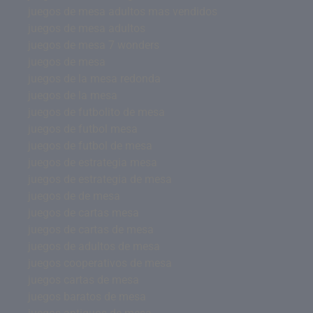
juegos de mesa adultos mas vendidos
juegos de mesa adultos
juegos de mesa 7 wonders
juegos de mesa
juegos de la mesa redonda
juegos de la mesa
juegos de futbolito de mesa
juegos de futbol mesa
juegos de futbol de mesa
juegos de estrategia mesa
juegos de estrategia de mesa
juegos de de mesa
juegos de cartas mesa
juegos de cartas de mesa
juegos de adultos de mesa
juegos cooperativos de mesa
juegos cartas de mesa
juegos baratos de mesa