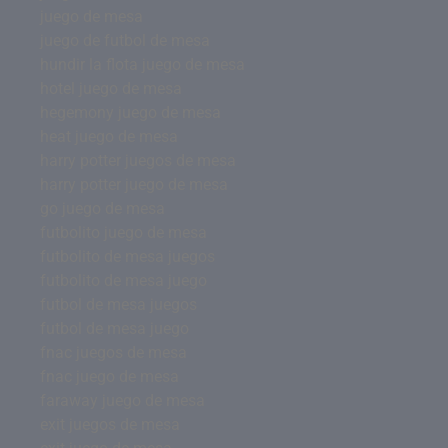
juego de mesa
juego de futbol de mesa
hundir la flota juego de mesa
hotel juego de mesa
hegemony juego de mesa
heat juego de mesa
harry potter juegos de mesa
harry potter juego de mesa
go juego de mesa
futbolito juego de mesa
futbolito de mesa juegos
futbolito de mesa juego
futbol de mesa juegos
futbol de mesa juego
fnac juegos de mesa
fnac juego de mesa
faraway juego de mesa
exit juegos de mesa