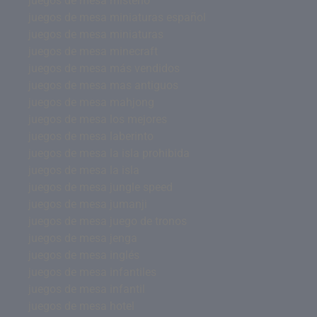
juegos de mesa misterio
juegos de mesa miniaturas español
juegos de mesa miniaturas
juegos de mesa minecraft
juegos de mesa más vendidos
juegos de mesa mas antiguos
juegos de mesa mahjong
juegos de mesa los mejores
juegos de mesa laberinto
juegos de mesa la isla prohibida
juegos de mesa la isla
juegos de mesa jungle speed
juegos de mesa jumanji
juegos de mesa juego de tronos
juegos de mesa jenga
juegos de mesa inglés
juegos de mesa infantiles
juegos de mesa infantil
juegos de mesa hotel