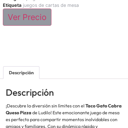
Etiqueta
juegos de cartas de mesa
Ver Precio
Descripción
Descripción
¡Descubre la diversión sin límites con el
Taco Gato Cabra
Queso Pizza
de Ludilo! Este emocionante juego de mesa
es perfecto para compartir momentos inolvidables con
amigos y familiares. Con su dinámica rápida y