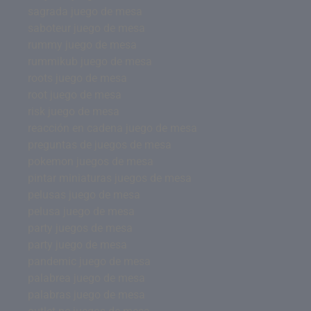
sagrada juego de mesa
saboteur juego de mesa
rummy juego de mesa
rummikub juego de mesa
roots juego de mesa
root juego de mesa
risk juego de mesa
reacción en cadena juego de mesa
preguntas de juegos de mesa
pokemon juegos de mesa
pintar miniaturas juegos de mesa
pelusas juego de mesa
pelusa juego de mesa
party juegos de mesa
party juego de mesa
pandemic juego de mesa
palabrea juego de mesa
palabras juego de mesa