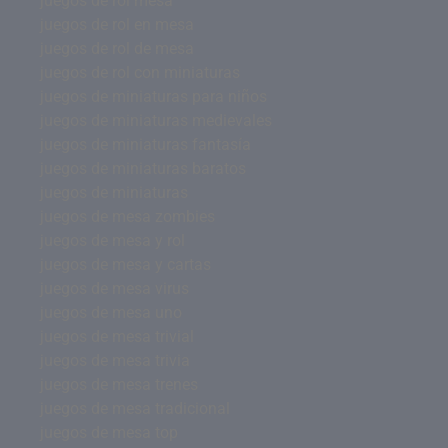
juegos de rol mesa
juegos de rol en mesa
juegos de rol de mesa
juegos de rol con miniaturas
juegos de miniaturas para niños
juegos de miniaturas medievales
juegos de miniaturas fantasía
juegos de miniaturas baratos
juegos de miniaturas
juegos de mesa zombies
juegos de mesa y rol
juegos de mesa y cartas
juegos de mesa virus
juegos de mesa uno
juegos de mesa trivial
juegos de mesa trivia
juegos de mesa trenes
juegos de mesa tradicional
juegos de mesa top