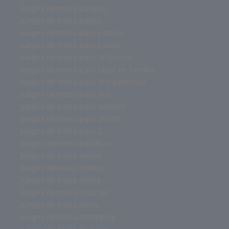
juegos de mesa parejas
juegos de mesa pareja
juegos de mesa para parejas
juegos de mesa para pareja
juegos de mesa para la familia
juegos de mesa para jugar en familia
juegos de mesa para dos personas
juegos de mesa para dos
juegos de mesa para adultos
juegos de mesa para adulto
juegos de mesa para 2
juegos de mesa palabras
juegos de mesa online
juegos de mesa ofertas
juegos de mesa oferta
juegos de mesa o cartas
juegos de mesa ninos
juegos de mesa monopoly