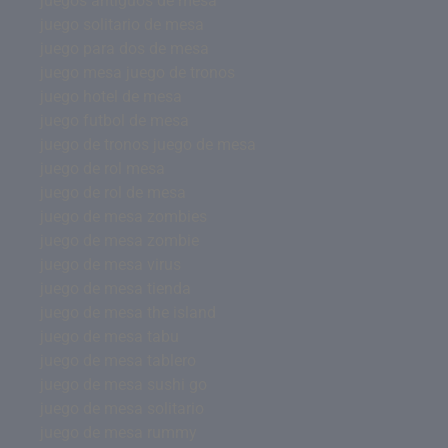
juegos antiguos de mesa
juego solitario de mesa
juego para dos de mesa
juego mesa juego de tronos
juego hotel de mesa
juego futbol de mesa
juego de tronos juego de mesa
juego de rol mesa
juego de rol de mesa
juego de mesa zombies
juego de mesa zombie
juego de mesa virus
juego de mesa tienda
juego de mesa the island
juego de mesa tabu
juego de mesa tablero
juego de mesa sushi go
juego de mesa solitario
juego de mesa rummy