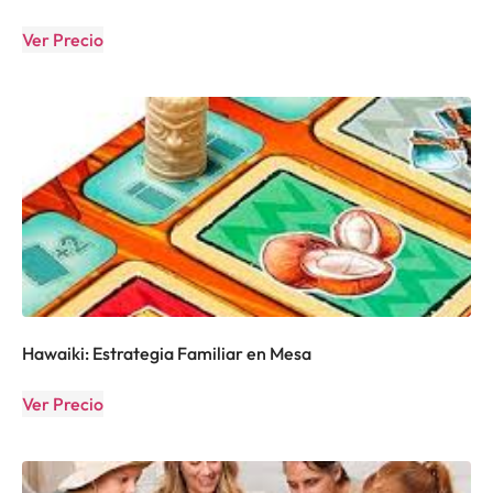
Ver Precio
Hawaiki: Estrategia Familiar en Mesa
Ver Precio