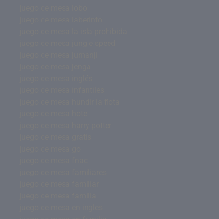
juego de mesa lobo
juego de mesa laberinto
juego de mesa la isla prohibida
juego de mesa jungle speed
juego de mesa jumanji
juego de mesa jenga
juego de mesa inglés
juego de mesa infantiles
juego de mesa hundir la flota
juego de mesa hotel
juego de mesa harry potter
juego de mesa gratis
juego de mesa go
juego de mesa fnac
juego de mesa familiares
juego de mesa familiar
juego de mesa familia
juego de mesa en ingles