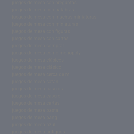
juegos de mesa con preguntas
juegos de mesa con palabras
juegos de mesa con muchas miniaturas
juegos de mesa con miniaturas
juegos de mesa con figuras
juegos de mesa con cartas
juegos de mesa comprar
juegos de mesa como monopoly
juegos de mesa clásicos
juegos de mesa clásico
juegos de mesa cerca de mi
juegos de mesa catan
juegos de mesa caseros
juegos de mesa casero
juegos de mesa cartas
juegos de mesa basta
juegos de mesa bang
juegos de mesa azul
juegos de mesa antiguos