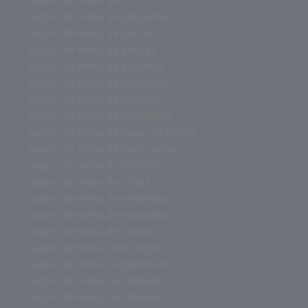
juegos de mesa de rol
juegos de mesa de preguntas
juegos de mesa de piratas
juegos de mesa de parejas
juegos de mesa de palabras
juegos de mesa de monopoly
juegos de mesa de misterio
juegos de mesa de miniaturas
juegos de mesa de juego de tronos
juegos de mesa de harry potter
juegos de mesa de futbolito
juegos de mesa de futbol
juegos de mesa de estrategias
juegos de mesa de estrategia
juegos de mesa de cartas
juegos de mesa corte ingles
juegos de mesa cooperativos
juegos de mesa con tableros
juegos de mesa con tablero