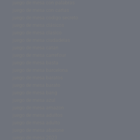
juego de mesa con palabras
juego de mesa con cartas
juego de mesa codigo secreto
juego de mesa clásicos
juego de mesa clasico
juego de mesa ciudadelas
juego de mesa catan
juego de mesa carrefour
juego de mesa basta
juego de mesa barcelona
juego de mesa baratos
juego de mesa barato
juego de mesa bang
juego de mesa azul
juego de mesa amazon
juego de mesa adultos
juego de mesa adulto
juego de mesa abalone
juego de mesa 2023