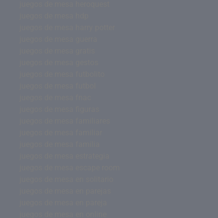
juegos de mesa heroquest
juegos de mesa hdp
juegos de mesa harry potter
juegos de mesa guerra
juegos de mesa gratis
juegos de mesa gestos
juegos de mesa futbolito
juegos de mesa futbol
juegos de mesa fnac
juegos de mesa figuras
juegos de mesa familiares
juegos de mesa familiar
juegos de mesa familia
juegos de mesa estrategia
juegos de mesa escape room
juegos de mesa en solitario
juegos de mesa en parejas
juegos de mesa en pareja
juegos de mesa en online