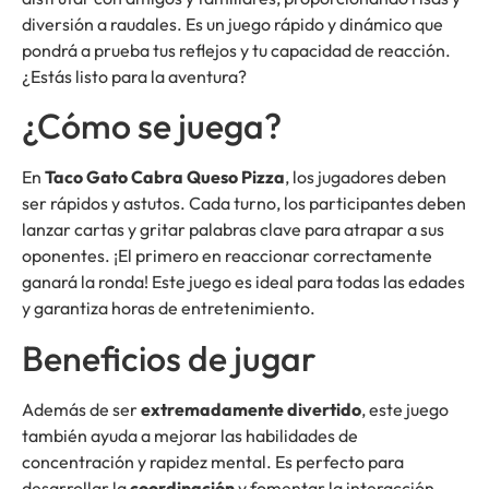
diversión a raudales. Es un juego rápido y dinámico que
pondrá a prueba tus reflejos y tu capacidad de reacción.
¿Estás listo para la aventura?
¿Cómo se juega?
En
Taco Gato Cabra Queso Pizza
, los jugadores deben
ser rápidos y astutos. Cada turno, los participantes deben
lanzar cartas y gritar palabras clave para atrapar a sus
oponentes. ¡El primero en reaccionar correctamente
ganará la ronda! Este juego es ideal para todas las edades
y garantiza horas de entretenimiento.
Beneficios de jugar
Además de ser
extremadamente divertido
, este juego
también ayuda a mejorar las habilidades de
concentración y rapidez mental. Es perfecto para
desarrollar la
coordinación
y fomentar la interacción