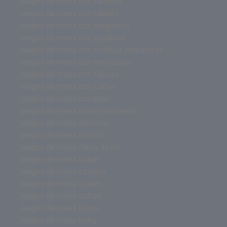
juegos de mesa con tableros
juegos de mesa con tablero
juegos de mesa con preguntas
juegos de mesa con palabras
juegos de mesa con muchas miniaturas
juegos de mesa con miniaturas
juegos de mesa con figuras
juegos de mesa con cartas
juegos de mesa comprar
juegos de mesa como monopoly
juegos de mesa clásicos
juegos de mesa clásico
juegos de mesa cerca de mi
juegos de mesa catan
juegos de mesa caseros
juegos de mesa casero
juegos de mesa cartas
juegos de mesa basta
juegos de mesa bang