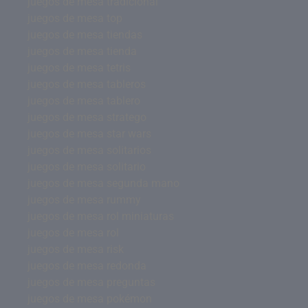
juegos de mesa tradicional
juegos de mesa top
juegos de mesa tiendas
juegos de mesa tienda
juegos de mesa tetris
juegos de mesa tableros
juegos de mesa tablero
juegos de mesa stratego
juegos de mesa star wars
juegos de mesa solitarios
juegos de mesa solitario
juegos de mesa segunda mano
juegos de mesa rummy
juegos de mesa rol miniaturas
juegos de mesa rol
juegos de mesa risk
juegos de mesa redonda
juegos de mesa preguntas
juegos de mesa pokémon