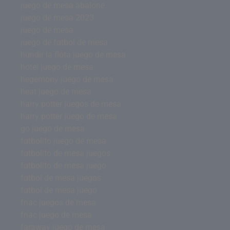
juego de mesa abalone
juego de mesa 2023
juego de mesa
juego de futbol de mesa
hundir la flota juego de mesa
hotel juego de mesa
hegemony juego de mesa
heat juego de mesa
harry potter juegos de mesa
harry potter juego de mesa
go juego de mesa
futbolito juego de mesa
futbolito de mesa juegos
futbolito de mesa juego
futbol de mesa juegos
futbol de mesa juego
fnac juegos de mesa
fnac juego de mesa
faraway juego de mesa