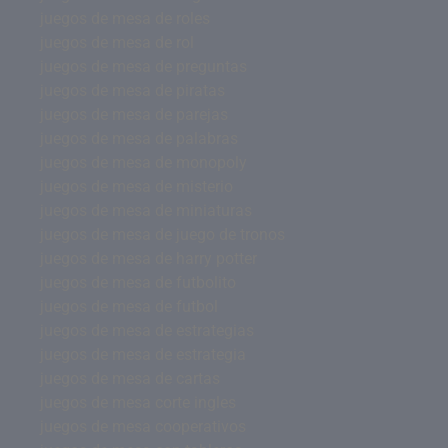
juegos de mesa de roles
juegos de mesa de rol
juegos de mesa de preguntas
juegos de mesa de piratas
juegos de mesa de parejas
juegos de mesa de palabras
juegos de mesa de monopoly
juegos de mesa de misterio
juegos de mesa de miniaturas
juegos de mesa de juego de tronos
juegos de mesa de harry potter
juegos de mesa de futbolito
juegos de mesa de futbol
juegos de mesa de estrategias
juegos de mesa de estrategia
juegos de mesa de cartas
juegos de mesa corte ingles
juegos de mesa cooperativos