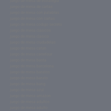
juego de mesa de estrategia
juego de mesa de cartas
juego de mesa con palabras
juego de mesa con cartas
juego de mesa codigo secreto
juego de mesa clásicos
juego de mesa clasico
juego de mesa ciudadelas
juego de mesa catan
juego de mesa carrefour
juego de mesa basta
juego de mesa barcelona
juego de mesa baratos
juego de mesa barato
juego de mesa bang
juego de mesa azul
juego de mesa amazon
juego de mesa adultos
juego de mesa adulto