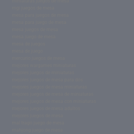
miniaturas juegos de mesa
mgi juegos de mesa
mesa para juegos de mesa
mesa para juego de mesa
mesa juegos de mesa
mesa juego de mesa
mesa de juegos
mesa de juego
mercurio juegos de mesa
mejores wargames miniaturas
mejores juegos de miniaturas
mejores juegos de mesa para dos
mejores juegos de mesa miniaturas
mejores juegos de mesa de miniaturas
mejores juegos de mesa con miniaturas
mejores juegos de mesa adultos
mejores juegos de mesa
mal trago juego de mesa
mahjong juego de mesa