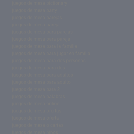
juegos de mesa pictionary
juegos de mesa party
juegos de mesa parejas
juegos de mesa pareja
juegos de mesa para parejas
juegos de mesa para pareja
juegos de mesa para la familia
juegos de mesa para jugar en familia
juegos de mesa para dos personas
juegos de mesa para dos
juegos de mesa para adultos
juegos de mesa para adulto
juegos de mesa para 2
juegos de mesa palabras
juegos de mesa online
juegos de mesa ofertas
juegos de mesa oferta
juegos de mesa o cartas
juegos de mesa ninos