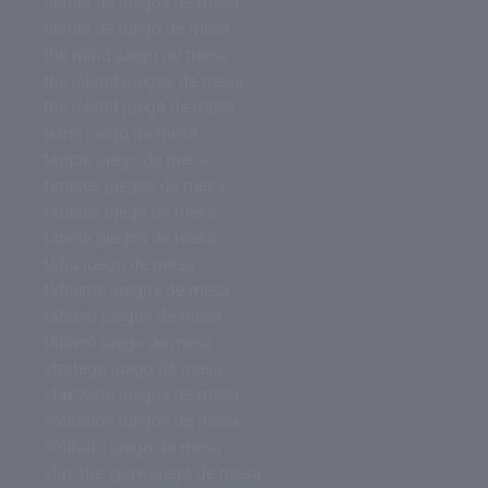
tienda de juegos de mesa
tienda de juego de mesa
the mind juego de mesa
the island juegos de mesa
the island juego de mesa
tetris juego de mesa
tapple juego de mesa
tapetes juegos de mesa
tapetes juego de mesa
tapete juegos de mesa
tabu juego de mesa
tableros juegos de mesa
tablero juegos de mesa
tablero juego de mesa
stratego juego de mesa
star wars juegos de mesa
solitarios juegos de mesa
solitario juego de mesa
slay the spire juego de mesa