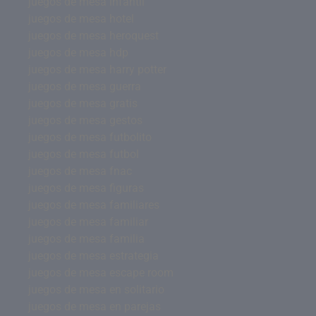
juegos de mesa infantil
juegos de mesa hotel
juegos de mesa heroquest
juegos de mesa hdp
juegos de mesa harry potter
juegos de mesa guerra
juegos de mesa gratis
juegos de mesa gestos
juegos de mesa futbolito
juegos de mesa futbol
juegos de mesa fnac
juegos de mesa figuras
juegos de mesa familiares
juegos de mesa familiar
juegos de mesa familia
juegos de mesa estrategia
juegos de mesa escape room
juegos de mesa en solitario
juegos de mesa en parejas