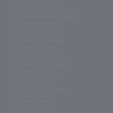
juegos de mesa monopoly
juegos de mesa misterio
juegos de mesa miniaturas español
juegos de mesa miniaturas
juegos de mesa minecraft
juegos de mesa más vendidos
juegos de mesa mas antiguos
juegos de mesa mahjong
juegos de mesa los mejores
juegos de mesa laberinto
juegos de mesa la isla prohibida
juegos de mesa la isla
juegos de mesa jungle speed
juegos de mesa jumanji
juegos de mesa juego de tronos
juegos de mesa jenga
juegos de mesa inglés
juegos de mesa infantiles