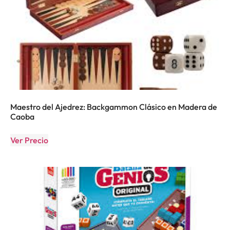
Maestro del Ajedrez: Backgammon Clásico en Madera de
Caoba
Ver Precio