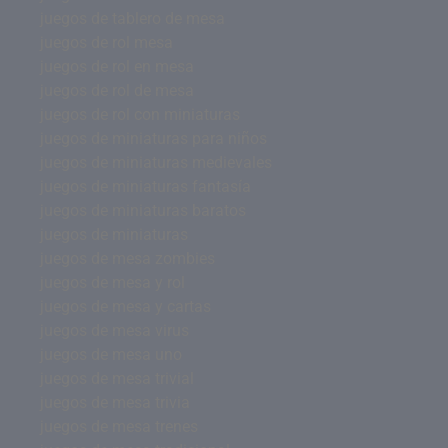
juegos de tablero de mesa
juegos de rol mesa
juegos de rol en mesa
juegos de rol de mesa
juegos de rol con miniaturas
juegos de miniaturas para niños
juegos de miniaturas medievales
juegos de miniaturas fantasía
juegos de miniaturas baratos
juegos de miniaturas
juegos de mesa zombies
juegos de mesa y rol
juegos de mesa y cartas
juegos de mesa virus
juegos de mesa uno
juegos de mesa trivial
juegos de mesa trivia
juegos de mesa trenes