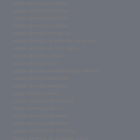
juegos de mesa en pareja
juegos de mesa en online
juegos de mesa en oferta
juegos de mesa en ingles
juegos de mesa en familia
juegos de mesa el señor de los anillos
juegos de mesa el corte ingles
juegos de mesa dobble
juegos de mesa dixit
juegos de mesa divertidos para adultos
juegos de mesa divertidos
juegos de mesa divertido
juegos de mesa devir
juegos de mesa de zombies
juegos de mesa de uno
juegos de mesa de trenes
juegos de mesa de tablero
juegos de mesa de star wars
juegos de mesa de segunda mano