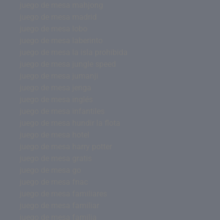
juego de mesa mahjong
juego de mesa madrid
juego de mesa lobo
juego de mesa laberinto
juego de mesa la isla prohibida
juego de mesa jungle speed
juego de mesa jumanji
juego de mesa jenga
juego de mesa inglés
juego de mesa infantiles
juego de mesa hundir la flota
juego de mesa hotel
juego de mesa harry potter
juego de mesa gratis
juego de mesa go
juego de mesa fnac
juego de mesa familiares
juego de mesa familiar
juego de mesa familia