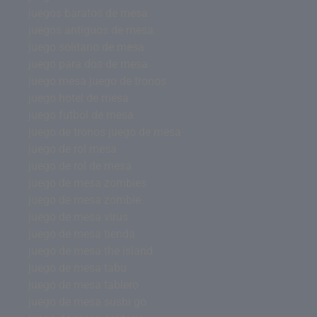
juegos baratos de mesa
juegos antiguos de mesa
juego solitario de mesa
juego para dos de mesa
juego mesa juego de tronos
juego hotel de mesa
juego futbol de mesa
juego de tronos juego de mesa
juego de rol mesa
juego de rol de mesa
juego de mesa zombies
juego de mesa zombie
juego de mesa virus
juego de mesa tienda
juego de mesa the island
juego de mesa tabu
juego de mesa tablero
juego de mesa sushi go