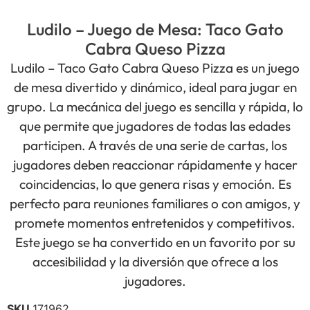
Ludilo – Juego de Mesa: Taco Gato
Cabra Queso Pizza
Ludilo – Taco Gato Cabra Queso Pizza es un juego
de mesa divertido y dinámico, ideal para jugar en
grupo. La mecánica del juego es sencilla y rápida, lo
que permite que jugadores de todas las edades
participen. A través de una serie de cartas, los
jugadores deben reaccionar rápidamente y hacer
coincidencias, lo que genera risas y emoción. Es
perfecto para reuniones familiares o con amigos, y
promete momentos entretenidos y competitivos.
Este juego se ha convertido en un favorito por su
accesibilidad y la diversión que ofrece a los
jugadores.
SKU
171962