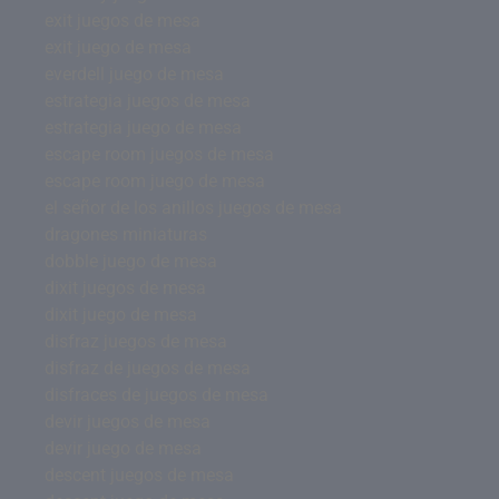
exit juegos de mesa
exit juego de mesa
everdell juego de mesa
estrategia juegos de mesa
estrategia juego de mesa
escape room juegos de mesa
escape room juego de mesa
el señor de los anillos juegos de mesa
dragones miniaturas
dobble juego de mesa
dixit juegos de mesa
dixit juego de mesa
disfraz juegos de mesa
disfraz de juegos de mesa
disfraces de juegos de mesa
devir juegos de mesa
devir juego de mesa
descent juegos de mesa