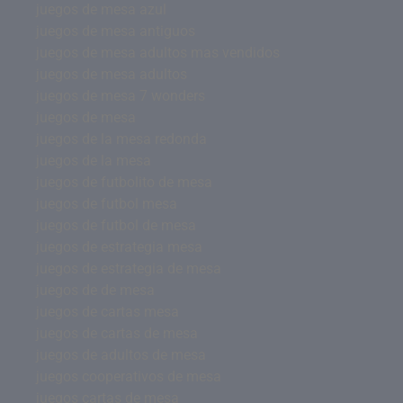
juegos de mesa azul
juegos de mesa antiguos
juegos de mesa adultos mas vendidos
juegos de mesa adultos
juegos de mesa 7 wonders
juegos de mesa
juegos de la mesa redonda
juegos de la mesa
juegos de futbolito de mesa
juegos de futbol mesa
juegos de futbol de mesa
juegos de estrategia mesa
juegos de estrategia de mesa
juegos de de mesa
juegos de cartas mesa
juegos de cartas de mesa
juegos de adultos de mesa
juegos cooperativos de mesa
juegos cartas de mesa