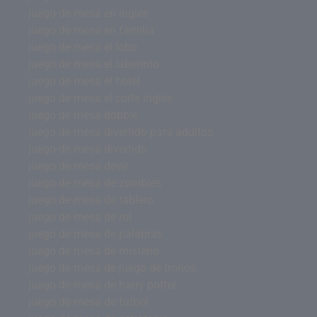
juego de mesa en ingles
juego de mesa en familia
juego de mesa el lobo
juego de mesa el laberinto
juego de mesa el hotel
juego de mesa el corte ingles
juego de mesa dobble
juego de mesa divertido para adultos
juego de mesa divertido
juego de mesa devir
juego de mesa de zombies
juego de mesa de tablero
juego de mesa de rol
juego de mesa de palabras
juego de mesa de misterio
juego de mesa de juego de tronos
juego de mesa de harry potter
juego de mesa de futbol