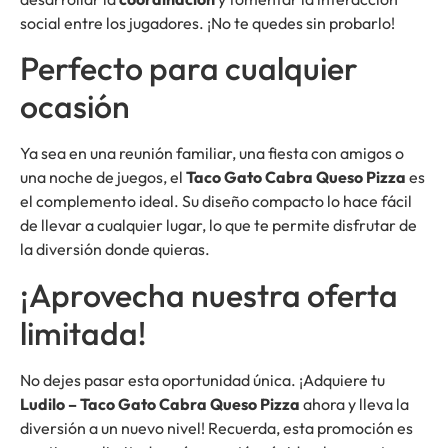
social entre los jugadores. ¡No te quedes sin probarlo!
Perfecto para cualquier
ocasión
Ya sea en una reunión familiar, una fiesta con amigos o
una noche de juegos, el
Taco Gato Cabra Queso Pizza
es
el complemento ideal. Su diseño compacto lo hace fácil
de llevar a cualquier lugar, lo que te permite disfrutar de
la diversión donde quieras.
¡Aprovecha nuestra oferta
limitada!
No dejes pasar esta oportunidad única. ¡Adquiere tu
Ludilo – Taco Gato Cabra Queso Pizza
ahora y lleva la
diversión a un nuevo nivel! Recuerda, esta promoción es