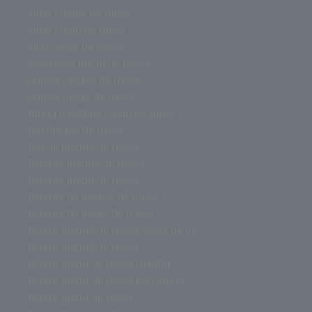
virus juegos de mesa
virus juego de mesa
viral juego de mesa
villainous juego de mesa
unlock juegos de mesa
unlock juego de mesa
turing machine juego de mesa
top juegos de mesa
top de juegos de mesa
tiendas juegos de mesa
tiendas juego de mesa
tiendas de juegos de mesa
tiendas de juego de mesa
tienda juegos de mesa cerca de m
tienda juegos de mesa
tienda juego de mesa madrid
tienda juego de mesa barcelona
tienda juego de mesa