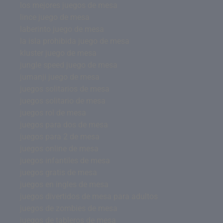
los mejores juegos de mesa
lince juego de mesa
laberinto juego de mesa
la isla prohibida juego de mesa
kluster juego de mesa
jungle speed juego de mesa
jumanji juego de mesa
juegos solitarios de mesa
juegos solitario de mesa
juegos rol de mesa
juegos para dos de mesa
juegos para 2 de mesa
juegos online de mesa
juegos infantiles de mesa
juegos gratis de mesa
juegos en ingles de mesa
juegos divertidos de mesa para adultos
juegos de zombies de mesa
juegos de tableros de mesa