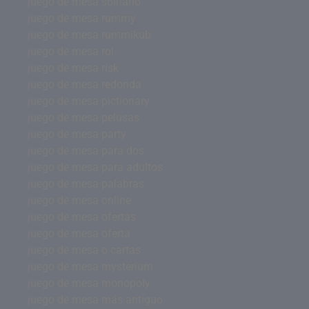
juego de mesa solitario
juego de mesa rummy
juego de mesa rummikub
juego de mesa rol
juego de mesa risk
juego de mesa redonda
juego de mesa pictionary
juego de mesa pelusas
juego de mesa party
juego de mesa para dos
juego de mesa para adultos
juego de mesa palabras
juego de mesa online
juego de mesa ofertas
juego de mesa oferta
juego de mesa o cartas
juego de mesa mysterium
juego de mesa monopoly
juego de mesa más antiguo