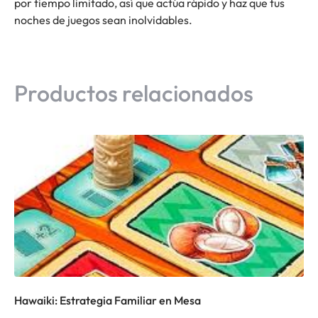
por tiempo limitado, así que actúa rápido y haz que tus
noches de juegos sean inolvidables.
Productos relacionados
Hawaiki: Estrategia Familiar en Mesa