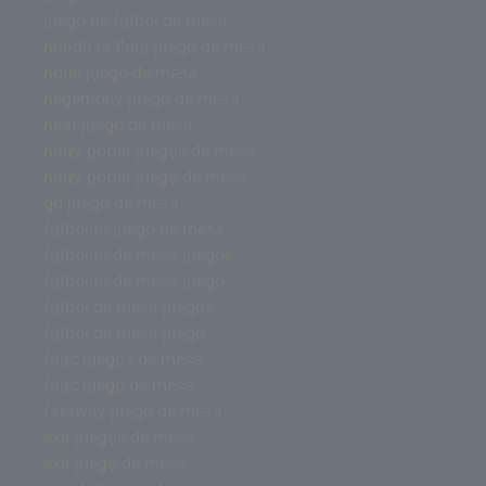
juego de futbol de mesa
hundir la flota juego de mesa
hotel juego de mesa
hegemony juego de mesa
heat juego de mesa
harry potter juegos de mesa
harry potter juego de mesa
go juego de mesa
futbolito juego de mesa
futbolito de mesa juegos
futbolito de mesa juego
futbol de mesa juegos
futbol de mesa juego
fnac juegos de mesa
fnac juego de mesa
faraway juego de mesa
exit juegos de mesa
exit juego de mesa