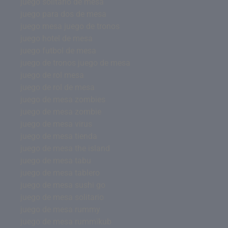
juego solitario de mesa
juego para dos de mesa
juego mesa juego de tronos
juego hotel de mesa
juego futbol de mesa
juego de tronos juego de mesa
juego de rol mesa
juego de rol de mesa
juego de mesa zombies
juego de mesa zombie
juego de mesa virus
juego de mesa tienda
juego de mesa the island
juego de mesa tabu
juego de mesa tablero
juego de mesa sushi go
juego de mesa solitario
juego de mesa rummy
juego de mesa rummikub