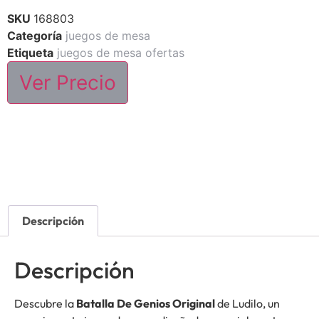
SKU
168803
Categoría
juegos de mesa
Etiqueta
juegos de mesa ofertas
Ver Precio
Descripción
Descripción
Descubre la
Batalla De Genios Original
de Ludilo, un