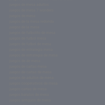
juegos de mesa adultos
juegos de mesa 7 wonders
juegos de mesa
juegos de la mesa redonda
juegos de la mesa
juegos de futbolito de mesa
juegos de futbol mesa
juegos de futbol de mesa
juegos de estrategia mesa
juegos de estrategia de mesa
juegos de de mesa
juegos de cartas mesa
juegos de cartas de mesa
juegos de adultos de mesa
juegos cooperativos de mesa
juegos cartas de mesa
juegos baratos de mesa
juegos antiguos de mesa