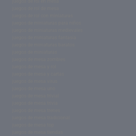
juegos de rol en mesa
juegos de rol de mesa
juegos de rol con miniaturas
juegos de miniaturas para niños
juegos de miniaturas medievales
juegos de miniaturas fantasía
juegos de miniaturas baratos
juegos de miniaturas
juegos de mesa zombies
juegos de mesa y rol
juegos de mesa y cartas
juegos de mesa virus
juegos de mesa uno
juegos de mesa trivial
juegos de mesa trivia
juegos de mesa trenes
juegos de mesa tradicional
juegos de mesa top
juegos de mesa tiendas