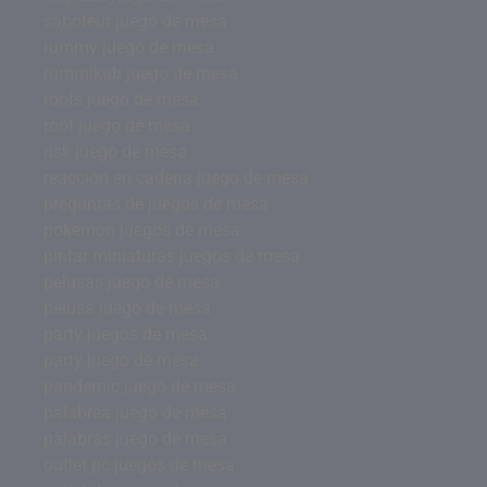
saboteur juego de mesa
rummy juego de mesa
rummikub juego de mesa
roots juego de mesa
root juego de mesa
risk juego de mesa
reacción en cadena juego de mesa
preguntas de juegos de mesa
pokemon juegos de mesa
pintar miniaturas juegos de mesa
pelusas juego de mesa
pelusa juego de mesa
party juegos de mesa
party juego de mesa
pandemic juego de mesa
palabrea juego de mesa
palabras juego de mesa
outlet pc juegos de mesa