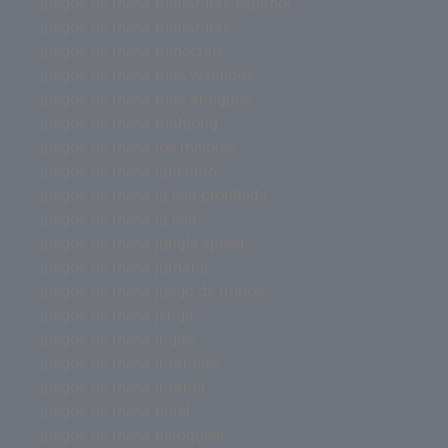
juegos de mesa miniaturas español
juegos de mesa miniaturas
juegos de mesa minecraft
juegos de mesa más vendidos
juegos de mesa mas antiguos
juegos de mesa mahjong
juegos de mesa los mejores
juegos de mesa laberinto
juegos de mesa la isla prohibida
juegos de mesa la isla
juegos de mesa jungle speed
juegos de mesa jumanji
juegos de mesa juego de tronos
juegos de mesa jenga
juegos de mesa inglés
juegos de mesa infantiles
juegos de mesa infantil
juegos de mesa hotel
juegos de mesa heroquest