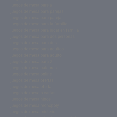
juegos de mesa pareja
juegos de mesa para parejas
juegos de mesa para pareja
juegos de mesa para la familia
juegos de mesa para jugar en familia
juegos de mesa para dos personas
juegos de mesa para dos
juegos de mesa para adultos
juegos de mesa para adulto
juegos de mesa para 2
juegos de mesa palabras
juegos de mesa online
juegos de mesa ofertas
juegos de mesa oferta
juegos de mesa o cartas
juegos de mesa ninos
juegos de mesa monopoly
juegos de mesa misterio