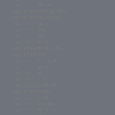
juego de mesa laberinto
juego de mesa la isla prohibida
juego de mesa jungle speed
juego de mesa jumanji
juego de mesa jenga
juego de mesa inglés
juego de mesa infantiles
juego de mesa hundir la flota
juego de mesa hotel
juego de mesa harry potter
juego de mesa gratis
juego de mesa go
juego de mesa fnac
juego de mesa familiares
juego de mesa familiar
juego de mesa familia
juego de mesa en ingles
juego de mesa en familia