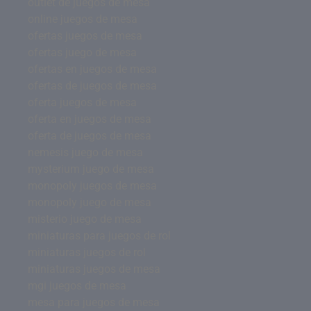
outlet de juegos de mesa
online juegos de mesa
ofertas juegos de mesa
ofertas juego de mesa
ofertas en juegos de mesa
ofertas de juegos de mesa
oferta juegos de mesa
oferta en juegos de mesa
oferta de juegos de mesa
nemesis juego de mesa
mysterium juego de mesa
monopoly juegos de mesa
monopoly juego de mesa
misterio juego de mesa
miniaturas para juegos de rol
miniaturas juegos de rol
miniaturas juegos de mesa
mgi juegos de mesa
mesa para juegos de mesa