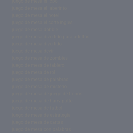
juego de mesa el lobo
juego de mesa el laberinto
juego de mesa el hotel
juego de mesa el corte ingles
juego de mesa dobble
juego de mesa divertido para adultos
juego de mesa divertido
juego de mesa devir
juego de mesa de zombies
juego de mesa de tablero
juego de mesa de rol
juego de mesa de palabras
juego de mesa de misterio
juego de mesa de juego de tronos
juego de mesa de harry potter
juego de mesa de futbol
juego de mesa de estrategia
juego de mesa de cartas
juego de mesa con palabras