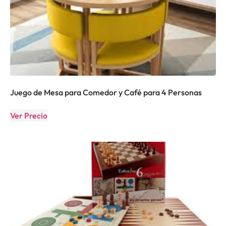
Juego de Mesa para Comedor y Café para 4 Personas
Ver Precio