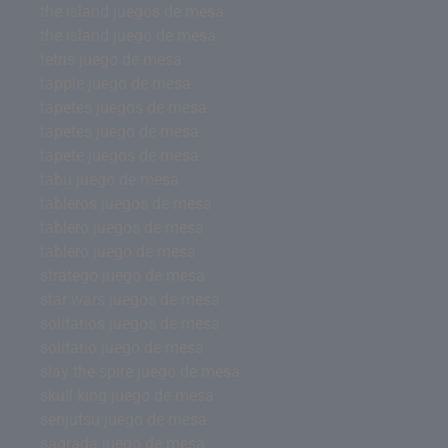
the island juegos de mesa
the island juego de mesa
tetris juego de mesa
tapple juego de mesa
tapetes juegos de mesa
tapetes juego de mesa
tapete juegos de mesa
tabu juego de mesa
tableros juegos de mesa
tablero juegos de mesa
tablero juego de mesa
stratego juego de mesa
star wars juegos de mesa
solitarios juegos de mesa
solitario juego de mesa
slay the spire juego de mesa
skull king juego de mesa
senjutsu juego de mesa
sagrada juego de mesa