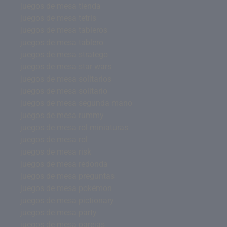
juegos de mesa tienda
juegos de mesa tetris
juegos de mesa tableros
juegos de mesa tablero
juegos de mesa stratego
juegos de mesa star wars
juegos de mesa solitarios
juegos de mesa solitario
juegos de mesa segunda mano
juegos de mesa rummy
juegos de mesa rol miniaturas
juegos de mesa rol
juegos de mesa risk
juegos de mesa redonda
juegos de mesa preguntas
juegos de mesa pokémon
juegos de mesa pictionary
juegos de mesa party
juegos de mesa parejas