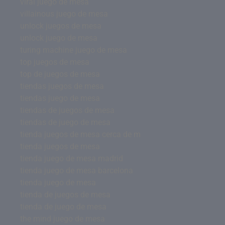
viral juego de mesa
villainous juego de mesa
unlock juegos de mesa
unlock juego de mesa
turing machine juego de mesa
top juegos de mesa
top de juegos de mesa
tiendas juegos de mesa
tiendas juego de mesa
tiendas de juegos de mesa
tiendas de juego de mesa
tienda juegos de mesa cerca de m
tienda juegos de mesa
tienda juego de mesa madrid
tienda juego de mesa barcelona
tienda juego de mesa
tienda de juegos de mesa
tienda de juego de mesa
the mind juego de mesa