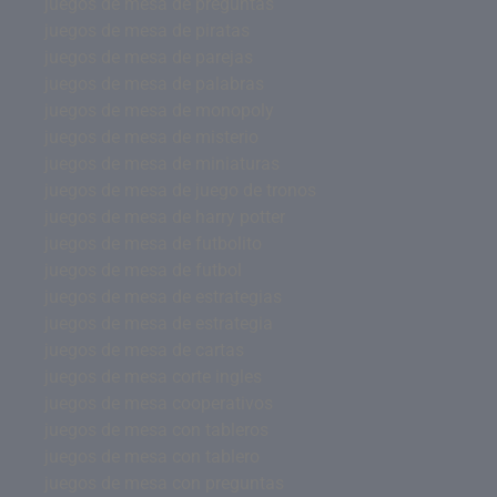
juegos de mesa de preguntas
juegos de mesa de piratas
juegos de mesa de parejas
juegos de mesa de palabras
juegos de mesa de monopoly
juegos de mesa de misterio
juegos de mesa de miniaturas
juegos de mesa de juego de tronos
juegos de mesa de harry potter
juegos de mesa de futbolito
juegos de mesa de futbol
juegos de mesa de estrategias
juegos de mesa de estrategia
juegos de mesa de cartas
juegos de mesa corte ingles
juegos de mesa cooperativos
juegos de mesa con tableros
juegos de mesa con tablero
juegos de mesa con preguntas