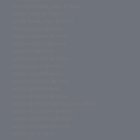
la isla prohibida juego de mesa
kluster juego de mesa
jungle speed juego de mesa
jumanji juego de mesa
juegos solitarios de mesa
juegos solitario de mesa
juegos rol de mesa
juegos para dos de mesa
juegos para 2 de mesa
juegos online de mesa
juegos infantiles de mesa
juegos gratis de mesa
juegos en ingles de mesa
juegos divertidos de mesa para adultos
juegos de zombies de mesa
juegos de tableros de mesa
juegos de tablero de mesa
juegos de rol mesa