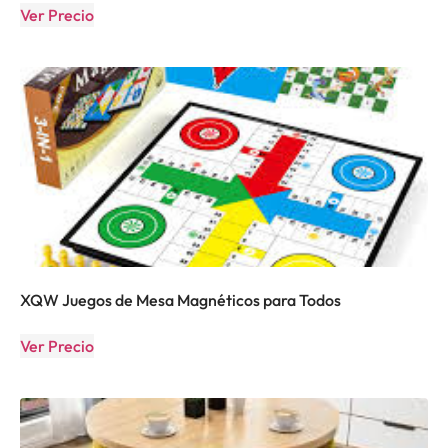
Ver Precio
XQW Juegos de Mesa Magnéticos para Todos
Ver Precio