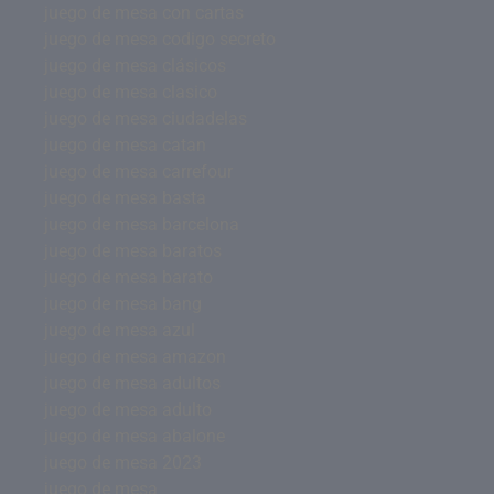
juego de mesa con cartas
juego de mesa codigo secreto
juego de mesa clásicos
juego de mesa clasico
juego de mesa ciudadelas
juego de mesa catan
juego de mesa carrefour
juego de mesa basta
juego de mesa barcelona
juego de mesa baratos
juego de mesa barato
juego de mesa bang
juego de mesa azul
juego de mesa amazon
juego de mesa adultos
juego de mesa adulto
juego de mesa abalone
juego de mesa 2023
juego de mesa