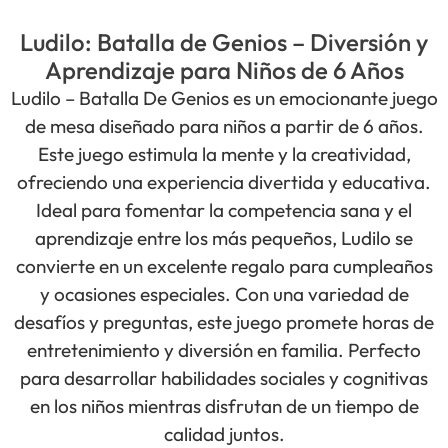
Ludilo: Batalla de Genios – Diversión y
Aprendizaje para Niños de 6 Años
Ludilo – Batalla De Genios es un emocionante juego
de mesa diseñado para niños a partir de 6 años.
Este juego estimula la mente y la creatividad,
ofreciendo una experiencia divertida y educativa.
Ideal para fomentar la competencia sana y el
aprendizaje entre los más pequeños, Ludilo se
convierte en un excelente regalo para cumpleaños
y ocasiones especiales. Con una variedad de
desafíos y preguntas, este juego promete horas de
entretenimiento y diversión en familia. Perfecto
para desarrollar habilidades sociales y cognitivas
en los niños mientras disfrutan de un tiempo de
calidad juntos.