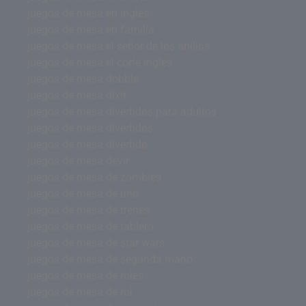
juegos de mesa en ingles
juegos de mesa en familia
juegos de mesa el señor de los anillos
juegos de mesa el corte ingles
juegos de mesa dobble
juegos de mesa dixit
juegos de mesa divertidos para adultos
juegos de mesa divertidos
juegos de mesa divertido
juegos de mesa devir
juegos de mesa de zombies
juegos de mesa de uno
juegos de mesa de trenes
juegos de mesa de tablero
juegos de mesa de star wars
juegos de mesa de segunda mano
juegos de mesa de roles
juegos de mesa de rol