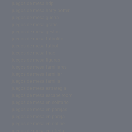
juegos de mesa hdp
juegos de mesa harry potter
juegos de mesa guerra
juegos de mesa gratis
juegos de mesa gestos
juegos de mesa futbolito
juegos de mesa futbol
juegos de mesa fnac
juegos de mesa figuras
juegos de mesa familiares
juegos de mesa familiar
juegos de mesa familia
juegos de mesa estrategia
juegos de mesa escape room
juegos de mesa en solitario
juegos de mesa en parejas
juegos de mesa en pareja
juegos de mesa en online
juegos de mesa en oferta