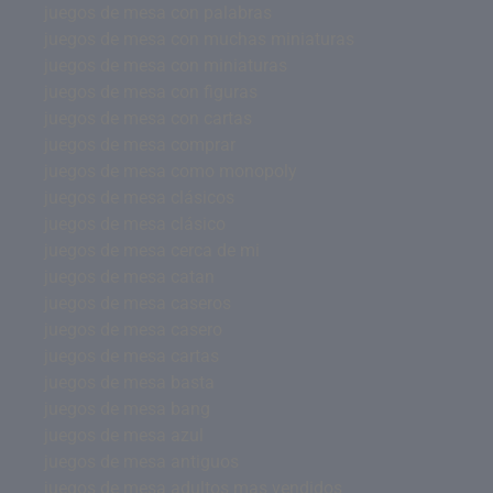
juegos de mesa con palabras
juegos de mesa con muchas miniaturas
juegos de mesa con miniaturas
juegos de mesa con figuras
juegos de mesa con cartas
juegos de mesa comprar
juegos de mesa como monopoly
juegos de mesa clásicos
juegos de mesa clásico
juegos de mesa cerca de mi
juegos de mesa catan
juegos de mesa caseros
juegos de mesa casero
juegos de mesa cartas
juegos de mesa basta
juegos de mesa bang
juegos de mesa azul
juegos de mesa antiguos
juegos de mesa adultos mas vendidos