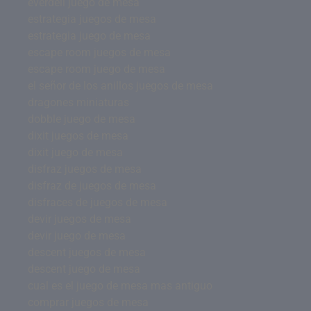
everdell juego de mesa
estrategia juegos de mesa
estrategia juego de mesa
escape room juegos de mesa
escape room juego de mesa
el señor de los anillos juegos de mesa
dragones miniaturas
dobble juego de mesa
dixit juegos de mesa
dixit juego de mesa
disfraz juegos de mesa
disfraz de juegos de mesa
disfraces de juegos de mesa
devir juegos de mesa
devir juego de mesa
descent juegos de mesa
descent juego de mesa
cual es el juego de mesa mas antiguo
comprar juegos de mesa