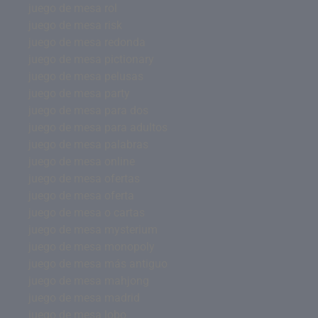
juego de mesa rol
juego de mesa risk
juego de mesa redonda
juego de mesa pictionary
juego de mesa pelusas
juego de mesa party
juego de mesa para dos
juego de mesa para adultos
juego de mesa palabras
juego de mesa online
juego de mesa ofertas
juego de mesa oferta
juego de mesa o cartas
juego de mesa mysterium
juego de mesa monopoly
juego de mesa más antiguo
juego de mesa mahjong
juego de mesa madrid
juego de mesa lobo