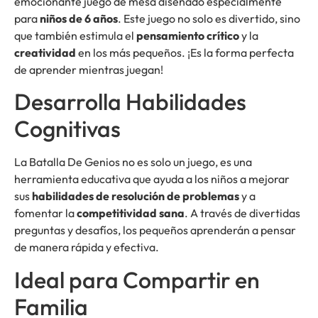
emocionante juego de mesa diseñado especialmente
para
niños de 6 años
. Este juego no solo es divertido, sino
que también estimula el
pensamiento crítico
y la
creatividad
en los más pequeños. ¡Es la forma perfecta
de aprender mientras juegan!
Desarrolla Habilidades
Cognitivas
La Batalla De Genios no es solo un juego, es una
herramienta educativa que ayuda a los niños a mejorar
sus
habilidades de resolución de problemas
y a
fomentar la
competitividad sana
. A través de divertidas
preguntas y desafíos, los pequeños aprenderán a pensar
de manera rápida y efectiva.
Ideal para Compartir en
Familia