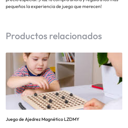
pequeños la experiencia de juego que merecen!
Productos relacionados
Juego de Ajedrez Magnético LZDMY