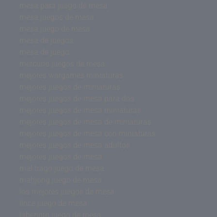
mesa para juego de mesa
mesa juegos de mesa
mesa juego de mesa
mesa de juegos
mesa de juego
mercurio juegos de mesa
mejores wargames miniaturas
mejores juegos de miniaturas
mejores juegos de mesa para dos
mejores juegos de mesa miniaturas
mejores juegos de mesa de miniaturas
mejores juegos de mesa con miniaturas
mejores juegos de mesa adultos
mejores juegos de mesa
mal trago juego de mesa
mahjong juego de mesa
los mejores juegos de mesa
lince juego de mesa
laberinto juego de mesa