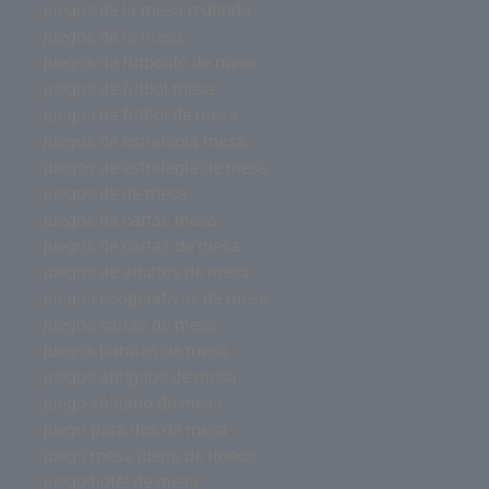
juegos de la mesa redonda
juegos de la mesa
juegos de futbolito de mesa
juegos de futbol mesa
juegos de futbol de mesa
juegos de estrategia mesa
juegos de estrategia de mesa
juegos de de mesa
juegos de cartas mesa
juegos de cartas de mesa
juegos de adultos de mesa
juegos cooperativos de mesa
juegos cartas de mesa
juegos baratos de mesa
juegos antiguos de mesa
juego solitario de mesa
juego para dos de mesa
juego mesa juego de tronos
juego hotel de mesa