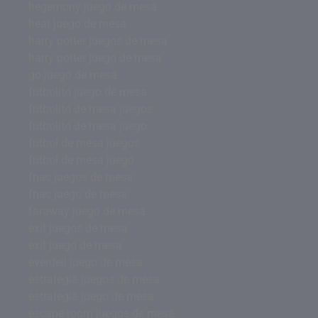
hegemony juego de mesa
heat juego de mesa
harry potter juegos de mesa
harry potter juego de mesa
go juego de mesa
futbolito juego de mesa
futbolito de mesa juegos
futbolito de mesa juego
futbol de mesa juegos
futbol de mesa juego
fnac juegos de mesa
fnac juego de mesa
faraway juego de mesa
exit juegos de mesa
exit juego de mesa
everdell juego de mesa
estrategia juegos de mesa
estrategia juego de mesa
escape room juegos de mesa