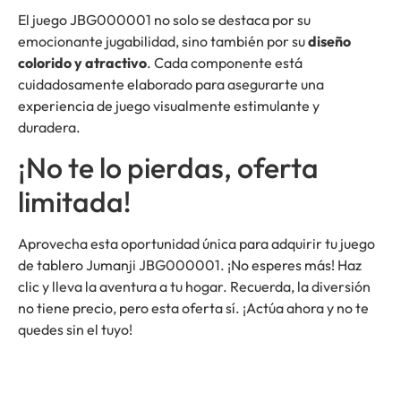
El juego JBG000001 no solo se destaca por su
emocionante jugabilidad, sino también por su
diseño
colorido y atractivo
. Cada componente está
cuidadosamente elaborado para asegurarte una
experiencia de juego visualmente estimulante y
duradera.
¡No te lo pierdas, oferta
limitada!
Aprovecha esta oportunidad única para adquirir tu juego
de tablero Jumanji JBG000001. ¡No esperes más! Haz
clic y lleva la aventura a tu hogar. Recuerda, la diversión
no tiene precio, pero esta oferta sí. ¡Actúa ahora y no te
quedes sin el tuyo!