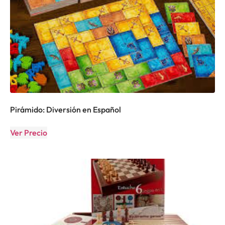
Pirámido: Diversión en Español
Ver Precio