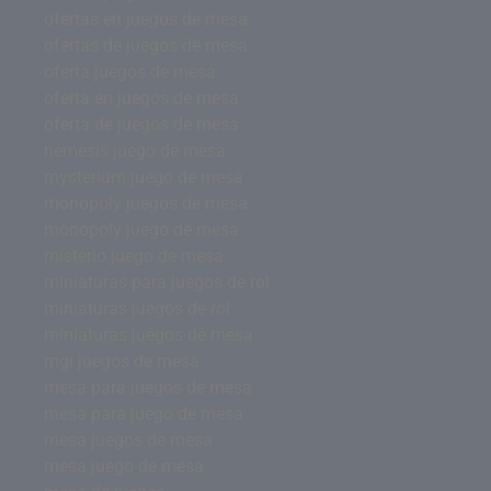
ofertas en juegos de mesa
ofertas de juegos de mesa
oferta juegos de mesa
oferta en juegos de mesa
oferta de juegos de mesa
nemesis juego de mesa
mysterium juego de mesa
monopoly juegos de mesa
monopoly juego de mesa
misterio juego de mesa
miniaturas para juegos de rol
miniaturas juegos de rol
miniaturas juegos de mesa
mgi juegos de mesa
mesa para juegos de mesa
mesa para juego de mesa
mesa juegos de mesa
mesa juego de mesa