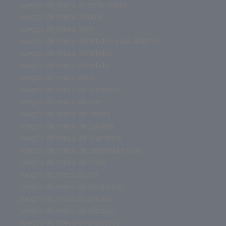
juegos de mesa el corte ingles
juegos de mesa dobble
juegos de mesa dixit
juegos de mesa divertidos para adultos
juegos de mesa divertidos
juegos de mesa divertido
juegos de mesa devir
juegos de mesa de zombies
juegos de mesa de uno
juegos de mesa de trenes
juegos de mesa de tablero
juegos de mesa de star wars
juegos de mesa de segunda mano
juegos de mesa de roles
juegos de mesa de rol
juegos de mesa de preguntas
juegos de mesa de piratas
juegos de mesa de parejas
juegos de mesa de palabras