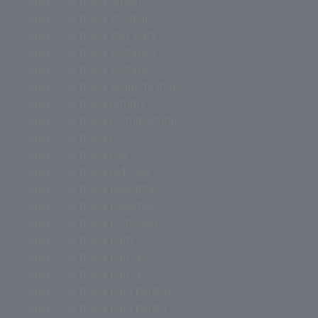
juegos de mesa tablero
juegos de mesa stratego
juegos de mesa star wars
juegos de mesa solitarios
juegos de mesa solitario
juegos de mesa segunda mano
juegos de mesa rummy
juegos de mesa rol miniaturas
juegos de mesa rol
juegos de mesa risk
juegos de mesa redonda
juegos de mesa preguntas
juegos de mesa pokémon
juegos de mesa pictionary
juegos de mesa party
juegos de mesa parejas
juegos de mesa pareja
juegos de mesa para parejas
juegos de mesa para pareja