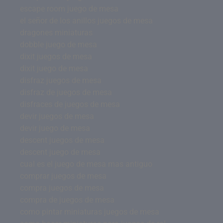
escape room juego de mesa
el señor de los anillos juegos de mesa
dragones miniaturas
dobble juego de mesa
dixit juegos de mesa
dixit juego de mesa
disfraz juegos de mesa
disfraz de juegos de mesa
disfraces de juegos de mesa
devir juegos de mesa
devir juego de mesa
descent juegos de mesa
descent juego de mesa
cual es el juego de mesa mas antiguo
comprar juegos de mesa
compra juegos de mesa
compra de juegos de mesa
como pintar miniaturas juegos de mesa