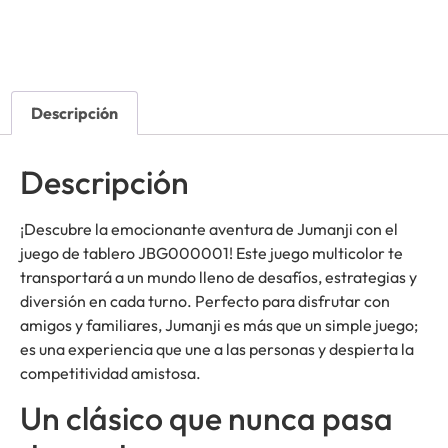
Descripción
Descripción
¡Descubre la emocionante aventura de Jumanji con el
juego de tablero JBG000001! Este juego multicolor te
transportará a un mundo lleno de desafíos, estrategias y
diversión en cada turno. Perfecto para disfrutar con
amigos y familiares, Jumanji es más que un simple juego;
es una experiencia que une a las personas y despierta la
competitividad amistosa.
Un clásico que nunca pasa