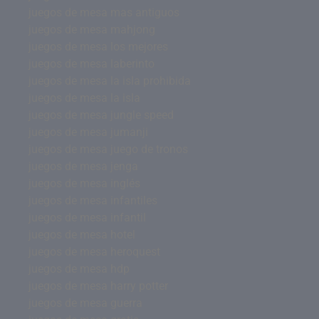
juegos de mesa mas antiguos
juegos de mesa mahjong
juegos de mesa los mejores
juegos de mesa laberinto
juegos de mesa la isla prohibida
juegos de mesa la isla
juegos de mesa jungle speed
juegos de mesa jumanji
juegos de mesa juego de tronos
juegos de mesa jenga
juegos de mesa inglés
juegos de mesa infantiles
juegos de mesa infantil
juegos de mesa hotel
juegos de mesa heroquest
juegos de mesa hdp
juegos de mesa harry potter
juegos de mesa guerra