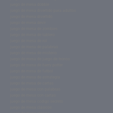
juego de mesa dobble
juego de mesa divertido para adultos
juego de mesa divertido
juego de mesa devir
juego de mesa de zombies
juego de mesa de tablero
juego de mesa de rol
juego de mesa de palabras
juego de mesa de misterio
juego de mesa de juego de tronos
juego de mesa de harry potter
juego de mesa de futbol
juego de mesa de estrategia
juego de mesa de cartas
juego de mesa con palabras
juego de mesa con cartas
juego de mesa codigo secreto
juego de mesa clásicos