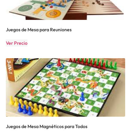
Juegos de Mesa para Reuniones
Ver Precio
Juegos de Mesa Magnéticos para Todos