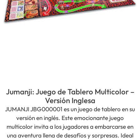
Jumanji: Juego de Tablero Multicolor –
Versión Inglesa
JUMANJI JBG000001 es un juego de tablero en su
versión en inglés. Este emocionante juego
multicolor invita a los jugadores a embarcarse en
una aventura llena de desafíos y sorpresas. Ideal