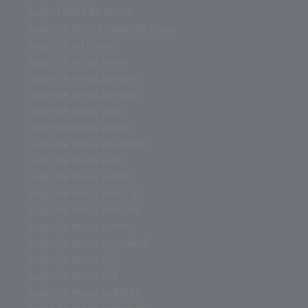
juego futbol de mesa
juego de tronos juego de mesa
juego de rol mesa
juego de rol de mesa
juego de mesa zombies
juego de mesa zombie
juego de mesa virus
juego de mesa tienda
juego de mesa the island
juego de mesa tabu
juego de mesa tablero
juego de mesa sushi go
juego de mesa solitario
juego de mesa rummy
juego de mesa rummikub
juego de mesa rol
juego de mesa risk
juego de mesa redonda