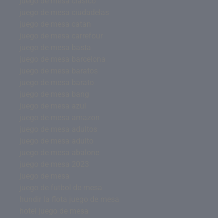
juego de mesa clasico
juego de mesa ciudadelas
juego de mesa catan
juego de mesa carrefour
juego de mesa basta
juego de mesa barcelona
juego de mesa baratos
juego de mesa barato
juego de mesa bang
juego de mesa azul
juego de mesa amazon
juego de mesa adultos
juego de mesa adulto
juego de mesa abalone
juego de mesa 2023
juego de mesa
juego de futbol de mesa
hundir la flota juego de mesa
hotel juego de mesa