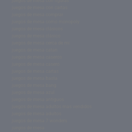
juegos de mesa con figuras
juegos de mesa con cartas
juegos de mesa comprar
juegos de mesa como monopoly
juegos de mesa clásicos
juegos de mesa clásico
juegos de mesa cerca de mi
juegos de mesa catan
juegos de mesa caseros
juegos de mesa casero
juegos de mesa cartas
juegos de mesa basta
juegos de mesa bang
juegos de mesa azul
juegos de mesa antiguos
juegos de mesa adultos mas vendidos
juegos de mesa adultos
juegos de mesa 7 wonders
juegos de mesa