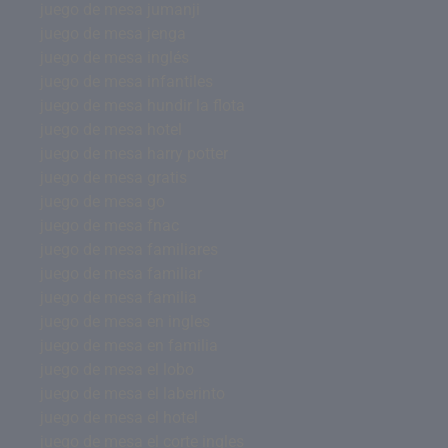
juego de mesa jumanji
juego de mesa jenga
juego de mesa inglés
juego de mesa infantiles
juego de mesa hundir la flota
juego de mesa hotel
juego de mesa harry potter
juego de mesa gratis
juego de mesa go
juego de mesa fnac
juego de mesa familiares
juego de mesa familiar
juego de mesa familia
juego de mesa en ingles
juego de mesa en familia
juego de mesa el lobo
juego de mesa el laberinto
juego de mesa el hotel
juego de mesa el corte ingles