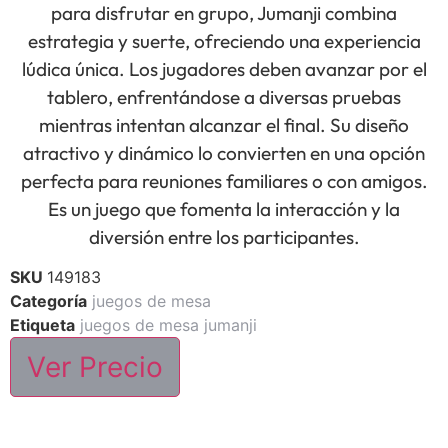
para disfrutar en grupo, Jumanji combina
estrategia y suerte, ofreciendo una experiencia
lúdica única. Los jugadores deben avanzar por el
tablero, enfrentándose a diversas pruebas
mientras intentan alcanzar el final. Su diseño
atractivo y dinámico lo convierten en una opción
perfecta para reuniones familiares o con amigos.
Es un juego que fomenta la interacción y la
diversión entre los participantes.
SKU
149183
Categoría
juegos de mesa
Etiqueta
juegos de mesa jumanji
Ver Precio