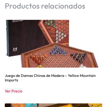
Productos relacionados
Juego de Damas Chinas de Madera – Yellow Mountain
Imports
Ver Precio