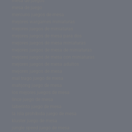
mesa de juegos
mesa de juego
mercurio juegos de mesa
mejores wargames miniaturas
mejores juegos de miniaturas
mejores juegos de mesa para dos
mejores juegos de mesa miniaturas
mejores juegos de mesa de miniaturas
mejores juegos de mesa con miniaturas
mejores juegos de mesa adultos
mejores juegos de mesa
mal trago juego de mesa
mahjong juego de mesa
los mejores juegos de mesa
lince juego de mesa
laberinto juego de mesa
la isla prohibida juego de mesa
kluster juego de mesa
jungle speed juego de mesa