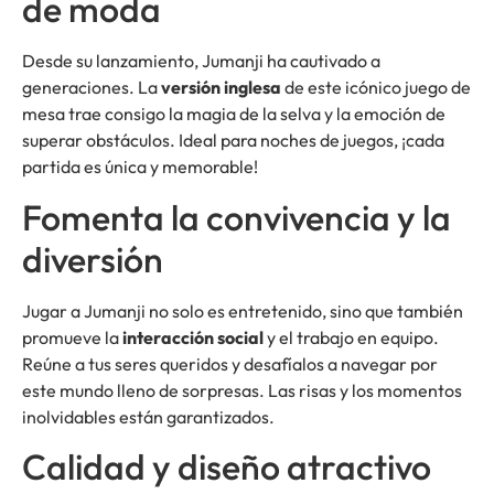
de moda
Desde su lanzamiento, Jumanji ha cautivado a
generaciones. La
versión inglesa
de este icónico juego de
mesa trae consigo la magia de la selva y la emoción de
superar obstáculos. Ideal para noches de juegos, ¡cada
partida es única y memorable!
Fomenta la convivencia y la
diversión
Jugar a Jumanji no solo es entretenido, sino que también
promueve la
interacción social
y el trabajo en equipo.
Reúne a tus seres queridos y desafíalos a navegar por
este mundo lleno de sorpresas. Las risas y los momentos
inolvidables están garantizados.
Calidad y diseño atractivo