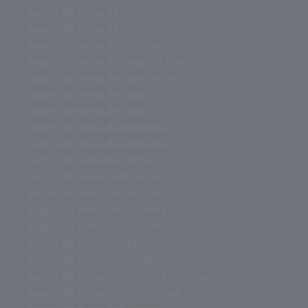
juegos de mesa de monopoly
juegos de mesa de misterio
juegos de mesa de miniaturas
juegos de mesa de juego de tronos
juegos de mesa de harry potter
juegos de mesa de futbolito
juegos de mesa de futbol
juegos de mesa de estrategias
juegos de mesa de estrategia
juegos de mesa de cartas
juegos de mesa corte ingles
juegos de mesa cooperativos
juegos de mesa con tableros
juegos de mesa con tablero
juegos de mesa con preguntas
juegos de mesa con palabras
juegos de mesa con muchas miniaturas
juegos de mesa con miniaturas