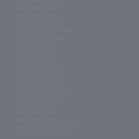
juego de mesa pictionary
juego de mesa pelusas
juego de mesa party
juego de mesa para dos
juego de mesa para adultos
juego de mesa palabras
juego de mesa online
juego de mesa ofertas
juego de mesa oferta
juego de mesa o cartas
juego de mesa mysterium
juego de mesa monopoly
juego de mesa más antiguo
juego de mesa mahjong
juego de mesa madrid
juego de mesa lobo
juego de mesa laberinto
juego de mesa la isla prohibida
juego de mesa jungle speed