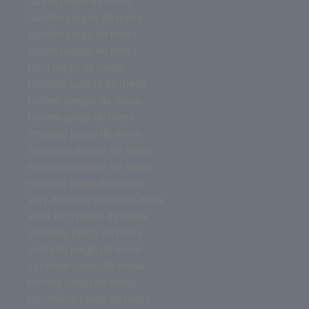
tapple juego de mesa
tapetes juegos de mesa
tapetes juego de mesa
tapete juegos de mesa
tabu juego de mesa
tableros juegos de mesa
tablero juegos de mesa
tablero juego de mesa
stratego juego de mesa
star wars juegos de mesa
solitarios juegos de mesa
solitario juego de mesa
slay the spire juego de mesa
skull king juego de mesa
senjutsu juego de mesa
sagrada juego de mesa
saboteur juego de mesa
rummy juego de mesa
rummikub juego de mesa