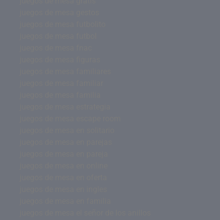
juegos de mesa gratis
juegos de mesa gestos
juegos de mesa futbolito
juegos de mesa futbol
juegos de mesa fnac
juegos de mesa figuras
juegos de mesa familiares
juegos de mesa familiar
juegos de mesa familia
juegos de mesa estrategia
juegos de mesa escape room
juegos de mesa en solitario
juegos de mesa en parejas
juegos de mesa en pareja
juegos de mesa en online
juegos de mesa en oferta
juegos de mesa en ingles
juegos de mesa en familia
juegos de mesa el señor de los anillos