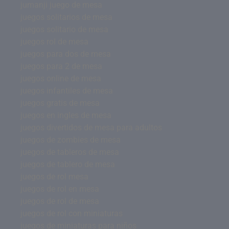
jumanji juego de mesa
juegos solitarios de mesa
juegos solitario de mesa
juegos rol de mesa
juegos para dos de mesa
juegos para 2 de mesa
juegos online de mesa
juegos infantiles de mesa
juegos gratis de mesa
juegos en ingles de mesa
juegos divertidos de mesa para adultos
juegos de zombies de mesa
juegos de tableros de mesa
juegos de tablero de mesa
juegos de rol mesa
juegos de rol en mesa
juegos de rol de mesa
juegos de rol con miniaturas
juegos de miniaturas para niños