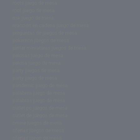
roots juego de mesa
root juego de mesa
risk juego de mesa
reacción en cadena juego de mesa
preguntas de juegos de mesa
pokemon juegos de mesa
pintar miniaturas juegos de mesa
pelusas juego de mesa
pelusa juego de mesa
party juegos de mesa
party juego de mesa
pandemic juego de mesa
palabrea juego de mesa
palabras juego de mesa
outlet pc juegos de mesa
outlet de juegos de mesa
online juegos de mesa
ofertas juegos de mesa
ofertas juego de mesa