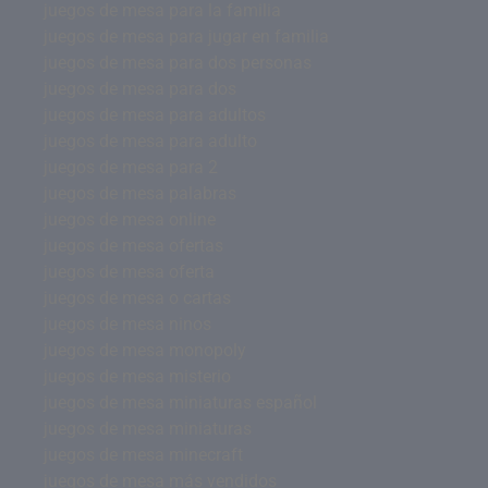
juegos de mesa para la familia
juegos de mesa para jugar en familia
juegos de mesa para dos personas
juegos de mesa para dos
juegos de mesa para adultos
juegos de mesa para adulto
juegos de mesa para 2
juegos de mesa palabras
juegos de mesa online
juegos de mesa ofertas
juegos de mesa oferta
juegos de mesa o cartas
juegos de mesa ninos
juegos de mesa monopoly
juegos de mesa misterio
juegos de mesa miniaturas español
juegos de mesa miniaturas
juegos de mesa minecraft
juegos de mesa más vendidos