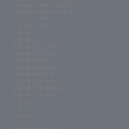
juegos de miniaturas medievales
juegos de miniaturas fantasía
juegos de miniaturas baratos
juegos de miniaturas
juegos de mesa zombies
juegos de mesa y rol
juegos de mesa y cartas
juegos de mesa virus
juegos de mesa uno
juegos de mesa trivial
juegos de mesa trivia
juegos de mesa trenes
juegos de mesa tradicional
juegos de mesa top
juegos de mesa tiendas
juegos de mesa tienda
juegos de mesa tetris
juegos de mesa tableros