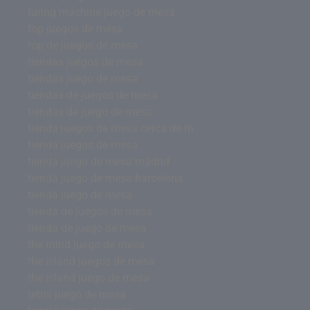
turing machine juego de mesa
top juegos de mesa
top de juegos de mesa
tiendas juegos de mesa
tiendas juego de mesa
tiendas de juegos de mesa
tiendas de juego de mesa
tienda juegos de mesa cerca de m
tienda juegos de mesa
tienda juego de mesa madrid
tienda juego de mesa barcelona
tienda juego de mesa
tienda de juegos de mesa
tienda de juego de mesa
the mind juego de mesa
the island juegos de mesa
the island juego de mesa
tetris juego de mesa