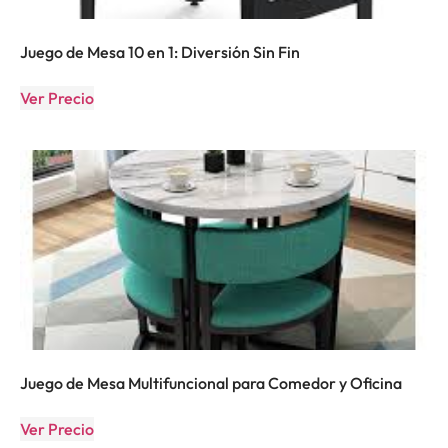
Juego de Mesa 10 en 1: Diversión Sin Fin
Ver Precio
Juego de Mesa Multifuncional para Comedor y Oficina
Ver Precio