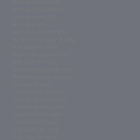
juego de mesa adulto
juego de mesa abalone
juego de mesa 2023
juego de mesa
juego de futbol de mesa
hundir la flota juego de mesa
hotel juego de mesa
hegemony juego de mesa
heat juego de mesa
harry potter juegos de mesa
harry potter juego de mesa
go juego de mesa
futbolito juego de mesa
futbolito de mesa juegos
futbolito de mesa juego
futbol de mesa juegos
futbol de mesa juego
fnac juegos de mesa
fnac juego de mesa