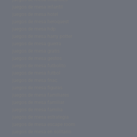
juegos de mesa infantil
juegos de mesa hotel
juegos de mesa heroquest
juegos de mesa hdp
juegos de mesa harry potter
juegos de mesa guerra
juegos de mesa gratis
juegos de mesa gestos
juegos de mesa futbolito
juegos de mesa futbol
juegos de mesa fnac
juegos de mesa figuras
juegos de mesa familiares
juegos de mesa familiar
juegos de mesa familia
juegos de mesa estrategia
juegos de mesa escape room
juegos de mesa en solitario