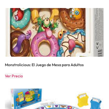
Monstrolicious: El Juego de Mesa para Adultos
Ver Precio