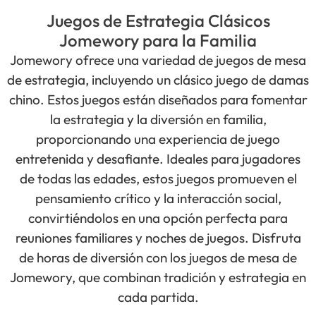
Juegos de Estrategia Clásicos
Jomewory para la Familia
Jomewory ofrece una variedad de juegos de mesa
de estrategia, incluyendo un clásico juego de damas
chino. Estos juegos están diseñados para fomentar
la estrategia y la diversión en familia,
proporcionando una experiencia de juego
entretenida y desafiante. Ideales para jugadores
de todas las edades, estos juegos promueven el
pensamiento crítico y la interacción social,
convirtiéndolos en una opción perfecta para
reuniones familiares y noches de juegos. Disfruta
de horas de diversión con los juegos de mesa de
Jomewory, que combinan tradición y estrategia en
cada partida.