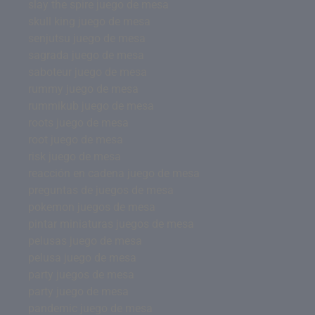
slay the spire juego de mesa
skull king juego de mesa
senjutsu juego de mesa
sagrada juego de mesa
saboteur juego de mesa
rummy juego de mesa
rummikub juego de mesa
roots juego de mesa
root juego de mesa
risk juego de mesa
reacción en cadena juego de mesa
preguntas de juegos de mesa
pokemon juegos de mesa
pintar miniaturas juegos de mesa
pelusas juego de mesa
pelusa juego de mesa
party juegos de mesa
party juego de mesa
pandemic juego de mesa