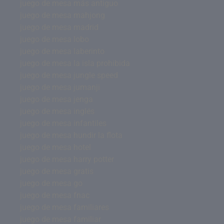
juego de mesa más antiguo
juego de mesa mahjong
juego de mesa madrid
juego de mesa lobo
juego de mesa laberinto
juego de mesa la isla prohibida
juego de mesa jungle speed
juego de mesa jumanji
juego de mesa jenga
juego de mesa inglés
juego de mesa infantiles
juego de mesa hundir la flota
juego de mesa hotel
juego de mesa harry potter
juego de mesa gratis
juego de mesa go
juego de mesa fnac
juego de mesa familiares
juego de mesa familiar