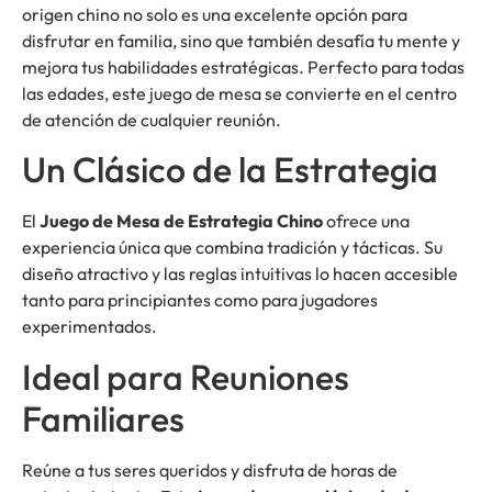
origen chino no solo es una excelente opción para
disfrutar en familia, sino que también desafía tu mente y
mejora tus habilidades estratégicas. Perfecto para todas
las edades, este juego de mesa se convierte en el centro
de atención de cualquier reunión.
Un Clásico de la Estrategia
El
Juego de Mesa de Estrategia Chino
ofrece una
experiencia única que combina tradición y tácticas. Su
diseño atractivo y las reglas intuitivas lo hacen accesible
tanto para principiantes como para jugadores
experimentados.
Ideal para Reuniones
Familiares
Reúne a tus seres queridos y disfruta de horas de