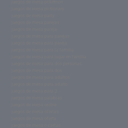
juegos de mesa pokémon
juegos de mesa pictionary
juegos de mesa party
juegos de mesa parejas
juegos de mesa pareja
juegos de mesa para parejas
juegos de mesa para pareja
juegos de mesa para la familia
juegos de mesa para jugar en familia
juegos de mesa para dos personas
juegos de mesa para dos
juegos de mesa para adultos
juegos de mesa para adulto
juegos de mesa para 2
juegos de mesa palabras
juegos de mesa online
juegos de mesa ofertas
juegos de mesa oferta
juegos de mesa o cartas