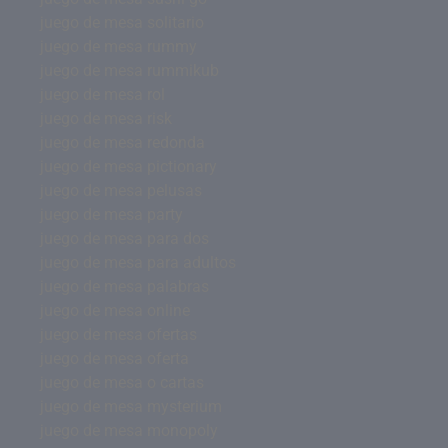
juego de mesa solitario
juego de mesa rummy
juego de mesa rummikub
juego de mesa rol
juego de mesa risk
juego de mesa redonda
juego de mesa pictionary
juego de mesa pelusas
juego de mesa party
juego de mesa para dos
juego de mesa para adultos
juego de mesa palabras
juego de mesa online
juego de mesa ofertas
juego de mesa oferta
juego de mesa o cartas
juego de mesa mysterium
juego de mesa monopoly