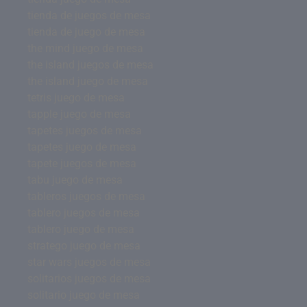
tienda de juegos de mesa
tienda de juego de mesa
the mind juego de mesa
the island juegos de mesa
the island juego de mesa
tetris juego de mesa
tapple juego de mesa
tapetes juegos de mesa
tapetes juego de mesa
tapete juegos de mesa
tabu juego de mesa
tableros juegos de mesa
tablero juegos de mesa
tablero juego de mesa
stratego juego de mesa
star wars juegos de mesa
solitarios juegos de mesa
solitario juego de mesa