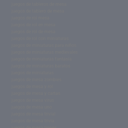
juegos de tableros de mesa
juegos de tablero de mesa
juegos de rol mesa
juegos de rol en mesa
juegos de rol de mesa
juegos de rol con miniaturas
juegos de miniaturas para niños
juegos de miniaturas medievales
juegos de miniaturas fantasía
juegos de miniaturas baratos
juegos de miniaturas
juegos de mesa zombies
juegos de mesa y rol
juegos de mesa y cartas
juegos de mesa virus
juegos de mesa uno
juegos de mesa trivial
juegos de mesa trivia
juegos de mesa trenes