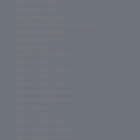
juegos de mesa bang
juegos de mesa azul
juegos de mesa antiguos
juegos de mesa adultos mas vendidos
juegos de mesa adultos
juegos de mesa 7 wonders
juegos de mesa
juegos de la mesa redonda
juegos de la mesa
juegos de futbolito de mesa
juegos de futbol mesa
juegos de futbol de mesa
juegos de estrategia mesa
juegos de estrategia de mesa
juegos de de mesa
juegos de cartas mesa
juegos de cartas de mesa
juegos de adultos de mesa
juegos cooperativos de mesa