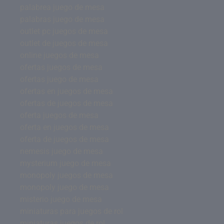
palabrea juego de mesa
palabras juego de mesa
outlet pc juegos de mesa
outlet de juegos de mesa
online juegos de mesa
ofertas juegos de mesa
ofertas juego de mesa
ofertas en juegos de mesa
ofertas de juegos de mesa
oferta juegos de mesa
oferta en juegos de mesa
oferta de juegos de mesa
nemesis juego de mesa
mysterium juego de mesa
monopoly juegos de mesa
monopoly juego de mesa
misterio juego de mesa
miniaturas para juegos de rol
miniaturas juegos de rol