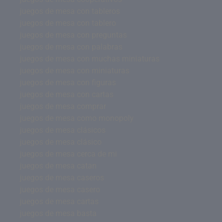
juegos de mesa con tableros
juegos de mesa con tablero
juegos de mesa con preguntas
juegos de mesa con palabras
juegos de mesa con muchas miniaturas
juegos de mesa con miniaturas
juegos de mesa con figuras
juegos de mesa con cartas
juegos de mesa comprar
juegos de mesa como monopoly
juegos de mesa clásicos
juegos de mesa clásico
juegos de mesa cerca de mi
juegos de mesa catan
juegos de mesa caseros
juegos de mesa casero
juegos de mesa cartas
juegos de mesa basta