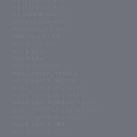
miniaturas juegos de mesa
mgi juegos de mesa
mesa para juegos de mesa
mesa para juego de mesa
mesa juegos de mesa
mesa juego de mesa
mesa de juegos
mesa de juego
mercurio juegos de mesa
mejores wargames miniaturas
mejores juegos de miniaturas
mejores juegos de mesa para dos
mejores juegos de mesa miniaturas
mejores juegos de mesa de miniaturas
mejores juegos de mesa con miniaturas
mejores juegos de mesa adultos
mejores juegos de mesa
mal trago juego de mesa