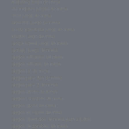
mahjong juego de mesa
los mejores juegos de mesa
lince juego de mesa
laberinto juego de mesa
la isla prohibida juego de mesa
kluster juego de mesa
jungle speed juego de mesa
jumanji juego de mesa
juegos solitarios de mesa
juegos solitario de mesa
juegos rol de mesa
juegos para dos de mesa
juegos para 2 de mesa
juegos online de mesa
juegos infantiles de mesa
juegos gratis de mesa
juegos en ingles de mesa
juegos divertidos de mesa para adultos
juegos de zombies de mesa