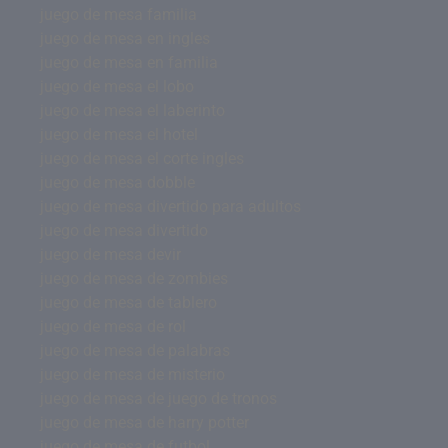
juego de mesa familia
juego de mesa en ingles
juego de mesa en familia
juego de mesa el lobo
juego de mesa el laberinto
juego de mesa el hotel
juego de mesa el corte ingles
juego de mesa dobble
juego de mesa divertido para adultos
juego de mesa divertido
juego de mesa devir
juego de mesa de zombies
juego de mesa de tablero
juego de mesa de rol
juego de mesa de palabras
juego de mesa de misterio
juego de mesa de juego de tronos
juego de mesa de harry potter
juego de mesa de futbol