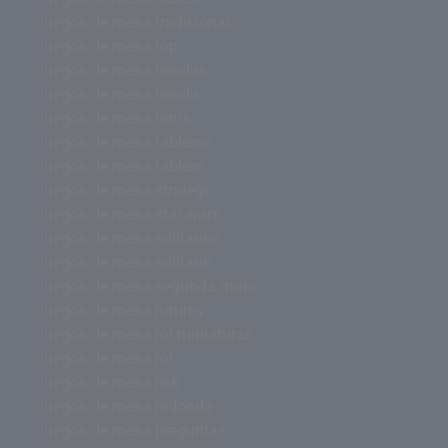
juegos de mesa tradicional
juegos de mesa top
juegos de mesa tiendas
juegos de mesa tienda
juegos de mesa tetris
juegos de mesa tableros
juegos de mesa tablero
juegos de mesa stratego
juegos de mesa star wars
juegos de mesa solitarios
juegos de mesa solitario
juegos de mesa segunda mano
juegos de mesa rummy
juegos de mesa rol miniaturas
juegos de mesa rol
juegos de mesa risk
juegos de mesa redonda
juegos de mesa preguntas