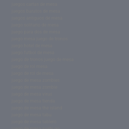
juegos cartas de mesa
juegos baratos de mesa
juegos antiguos de mesa
juego solitario de mesa
juego para dos de mesa
juego mesa juego de tronos
juego hotel de mesa
juego futbol de mesa
juego de tronos juego de mesa
juego de rol mesa
juego de rol de mesa
juego de mesa zombies
juego de mesa zombie
juego de mesa virus
juego de mesa tienda
juego de mesa the island
juego de mesa tabu
juego de mesa tablero
juego de mesa sushi go