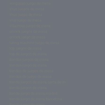
wingspan juego de mesa
virus juegos de mesa
virus juego de mesa
viral juego de mesa
villainous juego de mesa
unlock juegos de mesa
unlock juego de mesa
turing machine juego de mesa
top juegos de mesa
top de juegos de mesa
tiendas juegos de mesa
tiendas juego de mesa
tiendas de juegos de mesa
tiendas de juego de mesa
tienda juegos de mesa cerca de m
tienda juegos de mesa
tienda juego de mesa madrid
tienda juego de mesa barcelona
tienda juego de mesa