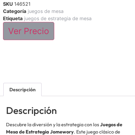
SKU
146521
Categoría
juegos de mesa
Etiqueta
juegos de estrategia de mesa
Ver Precio
Descripción
Descripción
Descubre la diversión y la estrategia con los
Juegos de
Mesa de Estrategia Jomewory
. Este juego clásico de