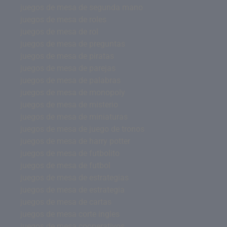
juegos de mesa de segunda mano
juegos de mesa de roles
juegos de mesa de rol
juegos de mesa de preguntas
juegos de mesa de piratas
juegos de mesa de parejas
juegos de mesa de palabras
juegos de mesa de monopoly
juegos de mesa de misterio
juegos de mesa de miniaturas
juegos de mesa de juego de tronos
juegos de mesa de harry potter
juegos de mesa de futbolito
juegos de mesa de futbol
juegos de mesa de estrategias
juegos de mesa de estrategia
juegos de mesa de cartas
juegos de mesa corte ingles
juegos de mesa cooperativos