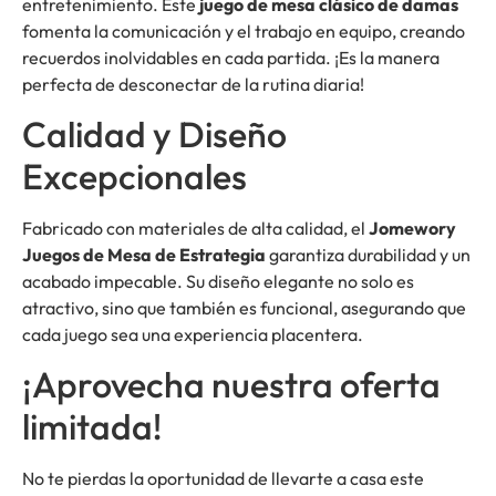
entretenimiento. Este
juego de mesa clásico de damas
fomenta la comunicación y el trabajo en equipo, creando
recuerdos inolvidables en cada partida. ¡Es la manera
perfecta de desconectar de la rutina diaria!
Calidad y Diseño
Excepcionales
Fabricado con materiales de alta calidad, el
Jomewory
Juegos de Mesa de Estrategia
garantiza durabilidad y un
acabado impecable. Su diseño elegante no solo es
atractivo, sino que también es funcional, asegurando que
cada juego sea una experiencia placentera.
¡Aprovecha nuestra oferta
limitada!
No te pierdas la oportunidad de llevarte a casa este