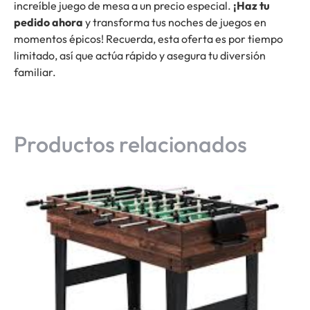
increíble juego de mesa a un precio especial.
¡Haz tu
pedido ahora
y transforma tus noches de juegos en
momentos épicos! Recuerda, esta oferta es por tiempo
limitado, así que actúa rápido y asegura tu diversión
familiar.
Productos relacionados