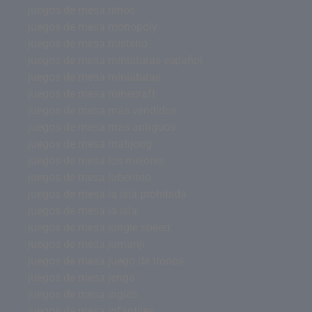
juegos de mesa ninos
juegos de mesa monopoly
juegos de mesa misterio
juegos de mesa miniaturas español
juegos de mesa miniaturas
juegos de mesa minecraft
juegos de mesa más vendidos
juegos de mesa mas antiguos
juegos de mesa mahjong
juegos de mesa los mejores
juegos de mesa laberinto
juegos de mesa la isla prohibida
juegos de mesa la isla
juegos de mesa jungle speed
juegos de mesa jumanji
juegos de mesa juego de tronos
juegos de mesa jenga
juegos de mesa inglés
juegos de mesa infantiles