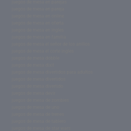
juegos de mesa en parejas
juegos de mesa en pareja
juegos de mesa en online
juegos de mesa en oferta
juegos de mesa en ingles
juegos de mesa en familia
juegos de mesa el señor de los anillos
juegos de mesa el corte ingles
juegos de mesa dobble
juegos de mesa dixit
juegos de mesa divertidos para adultos
juegos de mesa divertidos
juegos de mesa divertido
juegos de mesa devir
juegos de mesa de zombies
juegos de mesa de uno
juegos de mesa de trenes
juegos de mesa de tablero
juegos de mesa de star wars