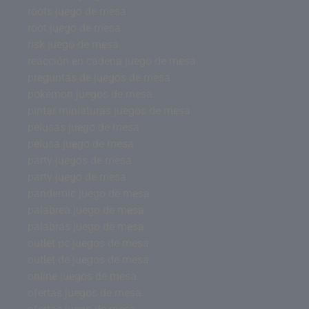
roots juego de mesa
root juego de mesa
risk juego de mesa
reacción en cadena juego de mesa
preguntas de juegos de mesa
pokemon juegos de mesa
pintar miniaturas juegos de mesa
pelusas juego de mesa
pelusa juego de mesa
party juegos de mesa
party juego de mesa
pandemic juego de mesa
palabrea juego de mesa
palabras juego de mesa
outlet pc juegos de mesa
outlet de juegos de mesa
online juegos de mesa
ofertas juegos de mesa