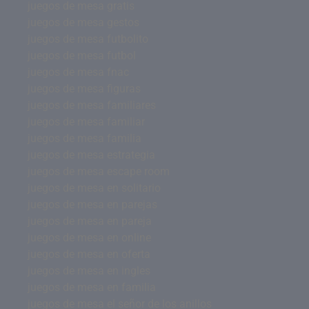
juegos de mesa gratis
juegos de mesa gestos
juegos de mesa futbolito
juegos de mesa futbol
juegos de mesa fnac
juegos de mesa figuras
juegos de mesa familiares
juegos de mesa familiar
juegos de mesa familia
juegos de mesa estrategia
juegos de mesa escape room
juegos de mesa en solitario
juegos de mesa en parejas
juegos de mesa en pareja
juegos de mesa en online
juegos de mesa en oferta
juegos de mesa en ingles
juegos de mesa en familia
juegos de mesa el señor de los anillos