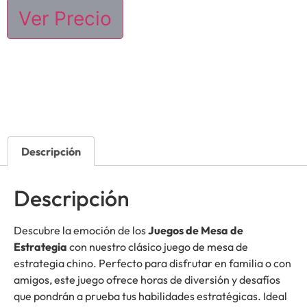
Ver Precio
Descripción
Descripción
Descubre la emoción de los
Juegos de Mesa de
Estrategia
con nuestro clásico juego de mesa de
estrategia chino. Perfecto para disfrutar en familia o con
amigos, este juego ofrece horas de diversión y desafíos
que pondrán a prueba tus habilidades estratégicas. Ideal