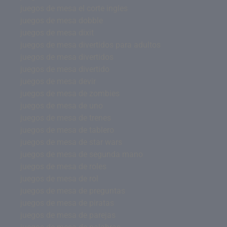
juegos de mesa el corte ingles
juegos de mesa dobble
juegos de mesa dixit
juegos de mesa divertidos para adultos
juegos de mesa divertidos
juegos de mesa divertido
juegos de mesa devir
juegos de mesa de zombies
juegos de mesa de uno
juegos de mesa de trenes
juegos de mesa de tablero
juegos de mesa de star wars
juegos de mesa de segunda mano
juegos de mesa de roles
juegos de mesa de rol
juegos de mesa de preguntas
juegos de mesa de piratas
juegos de mesa de parejas