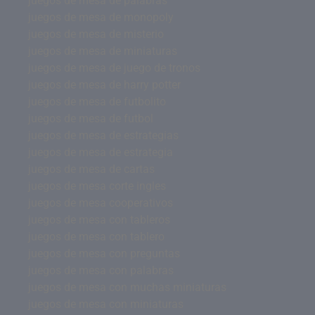
juegos de mesa de palabras
juegos de mesa de monopoly
juegos de mesa de misterio
juegos de mesa de miniaturas
juegos de mesa de juego de tronos
juegos de mesa de harry potter
juegos de mesa de futbolito
juegos de mesa de futbol
juegos de mesa de estrategias
juegos de mesa de estrategia
juegos de mesa de cartas
juegos de mesa corte ingles
juegos de mesa cooperativos
juegos de mesa con tableros
juegos de mesa con tablero
juegos de mesa con preguntas
juegos de mesa con palabras
juegos de mesa con muchas miniaturas
juegos de mesa con miniaturas