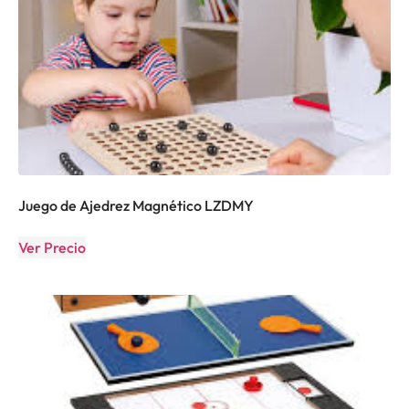
Juego de Ajedrez Magnético LZDMY
Ver Precio