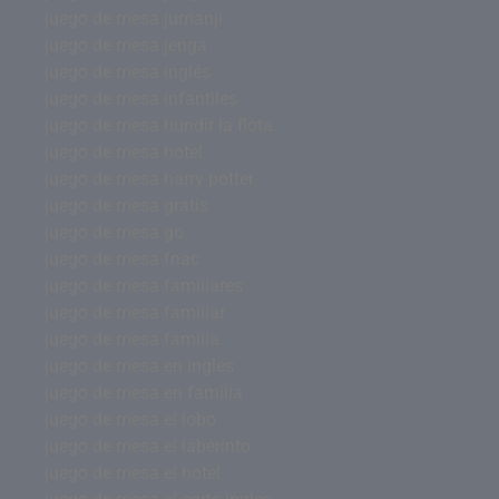
juego de mesa jumanji
juego de mesa jenga
juego de mesa inglés
juego de mesa infantiles
juego de mesa hundir la flota
juego de mesa hotel
juego de mesa harry potter
juego de mesa gratis
juego de mesa go
juego de mesa fnac
juego de mesa familiares
juego de mesa familiar
juego de mesa familia
juego de mesa en ingles
juego de mesa en familia
juego de mesa el lobo
juego de mesa el laberinto
juego de mesa el hotel