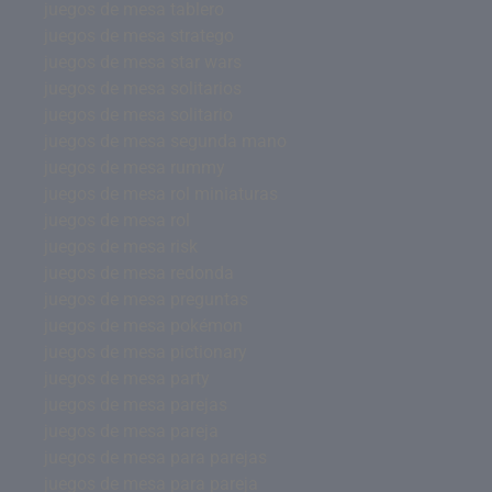
juegos de mesa tablero
juegos de mesa stratego
juegos de mesa star wars
juegos de mesa solitarios
juegos de mesa solitario
juegos de mesa segunda mano
juegos de mesa rummy
juegos de mesa rol miniaturas
juegos de mesa rol
juegos de mesa risk
juegos de mesa redonda
juegos de mesa preguntas
juegos de mesa pokémon
juegos de mesa pictionary
juegos de mesa party
juegos de mesa parejas
juegos de mesa pareja
juegos de mesa para parejas
juegos de mesa para pareja