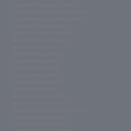
juegos de mesa para la familia
juegos de mesa para jugar en familia
juegos de mesa para dos personas
juegos de mesa para dos
juegos de mesa para adultos
juegos de mesa para adulto
juegos de mesa para 2
juegos de mesa palabras
juegos de mesa online
juegos de mesa ofertas
juegos de mesa oferta
juegos de mesa o cartas
juegos de mesa ninos
juegos de mesa monopoly
juegos de mesa misterio
juegos de mesa miniaturas español
juegos de mesa miniaturas
juegos de mesa minecraft