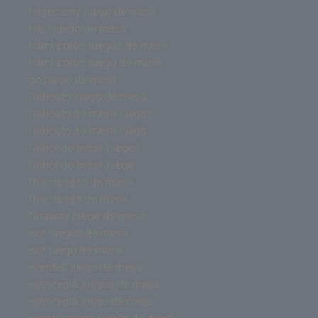
hegemony juego de mesa
heat juego de mesa
harry potter juegos de mesa
harry potter juego de mesa
go juego de mesa
futbolito juego de mesa
futbolito de mesa juegos
futbolito de mesa juego
futbol de mesa juegos
futbol de mesa juego
fnac juegos de mesa
fnac juego de mesa
faraway juego de mesa
exit juegos de mesa
exit juego de mesa
everdell juego de mesa
estrategia juegos de mesa
estrategia juego de mesa