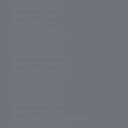
juegos de mesa gestos
juegos de mesa futbolito
juegos de mesa futbol
juegos de mesa fnac
juegos de mesa figuras
juegos de mesa familiares
juegos de mesa familiar
juegos de mesa familia
juegos de mesa estrategia
juegos de mesa escape room
juegos de mesa en solitario
juegos de mesa en parejas
juegos de mesa en pareja
juegos de mesa en online
juegos de mesa en oferta
juegos de mesa en ingles
juegos de mesa en familia
juegos de mesa el señor de los anillos
juegos de mesa el corte ingles