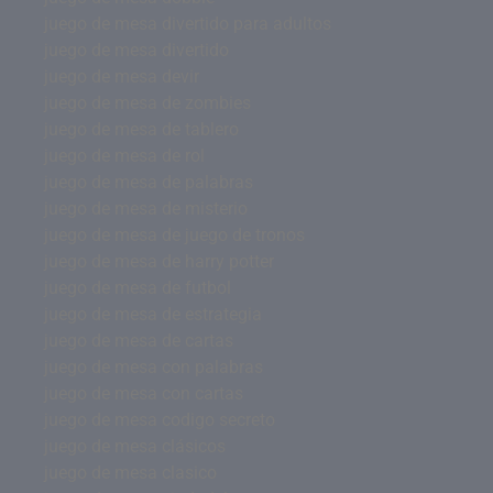
juego de mesa divertido para adultos
juego de mesa divertido
juego de mesa devir
juego de mesa de zombies
juego de mesa de tablero
juego de mesa de rol
juego de mesa de palabras
juego de mesa de misterio
juego de mesa de juego de tronos
juego de mesa de harry potter
juego de mesa de futbol
juego de mesa de estrategia
juego de mesa de cartas
juego de mesa con palabras
juego de mesa con cartas
juego de mesa codigo secreto
juego de mesa clásicos
juego de mesa clasico