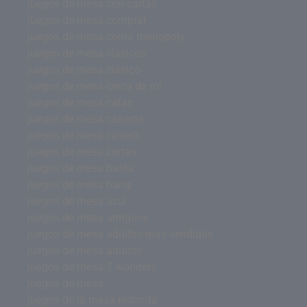
juegos de mesa con cartas
juegos de mesa comprar
juegos de mesa como monopoly
juegos de mesa clásicos
juegos de mesa clásico
juegos de mesa cerca de mi
juegos de mesa catan
juegos de mesa caseros
juegos de mesa casero
juegos de mesa cartas
juegos de mesa basta
juegos de mesa bang
juegos de mesa azul
juegos de mesa antiguos
juegos de mesa adultos mas vendidos
juegos de mesa adultos
juegos de mesa 7 wonders
juegos de mesa
juegos de la mesa redonda