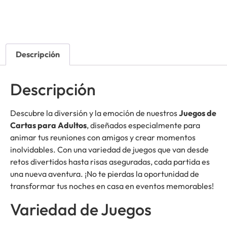
Descripción
Descripción
Descubre la diversión y la emoción de nuestros
Juegos de
Cartas para Adultos
, diseñados especialmente para
animar tus reuniones con amigos y crear momentos
inolvidables. Con una variedad de juegos que van desde
retos divertidos hasta risas aseguradas, cada partida es
una nueva aventura. ¡No te pierdas la oportunidad de
transformar tus noches en casa en eventos memorables!
Variedad de Juegos