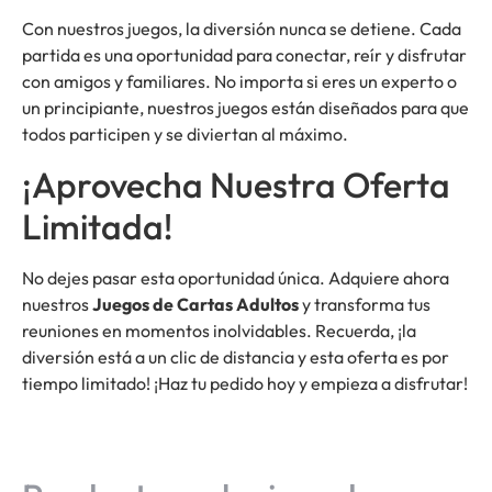
Con nuestros juegos, la diversión nunca se detiene. Cada
partida es una oportunidad para conectar, reír y disfrutar
con amigos y familiares. No importa si eres un experto o
un principiante, nuestros juegos están diseñados para que
todos participen y se diviertan al máximo.
¡Aprovecha Nuestra Oferta
Limitada!
No dejes pasar esta oportunidad única. Adquiere ahora
nuestros
Juegos de Cartas Adultos
y transforma tus
reuniones en momentos inolvidables. Recuerda, ¡la
diversión está a un clic de distancia y esta oferta es por
tiempo limitado! ¡Haz tu pedido hoy y empieza a disfrutar!