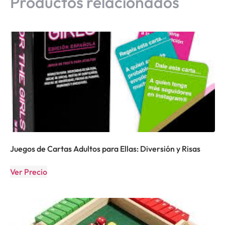
Productos relacionados
Juegos de Cartas Adultos para Ellas: Diversión y Risas
Ver Precio