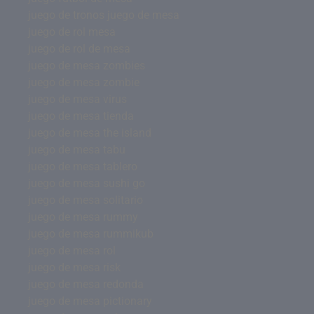
juego de tronos juego de mesa
juego de rol mesa
juego de rol de mesa
juego de mesa zombies
juego de mesa zombie
juego de mesa virus
juego de mesa tienda
juego de mesa the island
juego de mesa tabu
juego de mesa tablero
juego de mesa sushi go
juego de mesa solitario
juego de mesa rummy
juego de mesa rummikub
juego de mesa rol
juego de mesa risk
juego de mesa redonda
juego de mesa pictionary