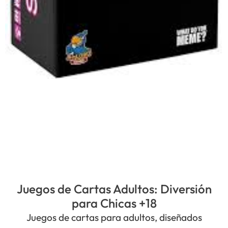
Juegos de Cartas Adultos: Diversión
para Chicas +18
Juegos de cartas para adultos, diseñados