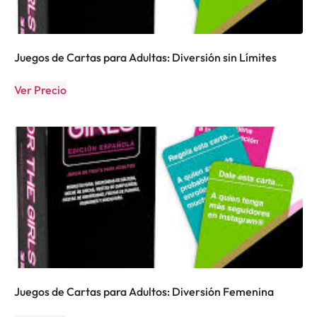
Juegos de Cartas para Adultas: Diversión sin Límites
Ver Precio
Juegos de Cartas para Adultos: Diversión Femenina