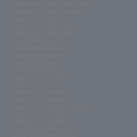
juegos de mesa para jugar en familia
juegos de mesa para dos personas
juegos de mesa para dos
juegos de mesa para adultos
juegos de mesa para adulto
juegos de mesa para 2
juegos de mesa palabras
juegos de mesa online
juegos de mesa ofertas
juegos de mesa oferta
juegos de mesa o cartas
juegos de mesa ninos
juegos de mesa monopoly
juegos de mesa misterio
juegos de mesa miniaturas español
juegos de mesa miniaturas
juegos de mesa minecraft
juegos de mesa más vendidos
juegos de mesa mas antiguos