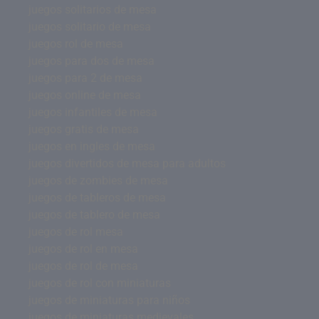
juegos solitarios de mesa
juegos solitario de mesa
juegos rol de mesa
juegos para dos de mesa
juegos para 2 de mesa
juegos online de mesa
juegos infantiles de mesa
juegos gratis de mesa
juegos en ingles de mesa
juegos divertidos de mesa para adultos
juegos de zombies de mesa
juegos de tableros de mesa
juegos de tablero de mesa
juegos de rol mesa
juegos de rol en mesa
juegos de rol de mesa
juegos de rol con miniaturas
juegos de miniaturas para niños
juegos de miniaturas medievales