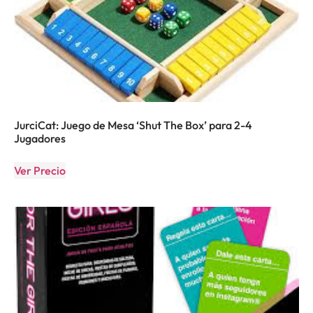
JurciCat: Juego de Mesa ‘Shut The Box’ para 2-4
Jugadores
Ver Precio