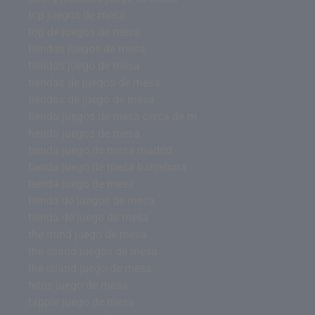
top juegos de mesa
top de juegos de mesa
tiendas juegos de mesa
tiendas juego de mesa
tiendas de juegos de mesa
tiendas de juego de mesa
tienda juegos de mesa cerca de m
tienda juegos de mesa
tienda juego de mesa madrid
tienda juego de mesa barcelona
tienda juego de mesa
tienda de juegos de mesa
tienda de juego de mesa
the mind juego de mesa
the island juegos de mesa
the island juego de mesa
tetris juego de mesa
tapple juego de mesa