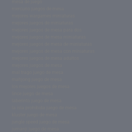
mesa de juego
mercurio juegos de mesa
mejores wargames miniaturas
mejores juegos de miniaturas
mejores juegos de mesa para dos
mejores juegos de mesa miniaturas
mejores juegos de mesa de miniaturas
mejores juegos de mesa con miniaturas
mejores juegos de mesa adultos
mejores juegos de mesa
mal trago juego de mesa
mahjong juego de mesa
los mejores juegos de mesa
lince juego de mesa
laberinto juego de mesa
la isla prohibida juego de mesa
kluster juego de mesa
jungle speed juego de mesa
jumanji juego de mesa