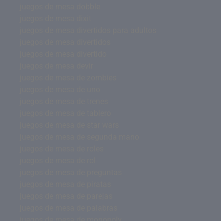
juegos de mesa dobble
juegos de mesa dixit
juegos de mesa divertidos para adultos
juegos de mesa divertidos
juegos de mesa divertido
juegos de mesa devir
juegos de mesa de zombies
juegos de mesa de uno
juegos de mesa de trenes
juegos de mesa de tablero
juegos de mesa de star wars
juegos de mesa de segunda mano
juegos de mesa de roles
juegos de mesa de rol
juegos de mesa de preguntas
juegos de mesa de piratas
juegos de mesa de parejas
juegos de mesa de palabras
juegos de mesa de monopoly