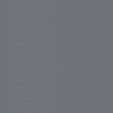
tapetes juegos de mesa
tapetes juego de mesa
tapete juegos de mesa
tabu juego de mesa
tableros juegos de mesa
tablero juegos de mesa
tablero juego de mesa
stratego juego de mesa
star wars juegos de mesa
solitarios juegos de mesa
solitario juego de mesa
slay the spire juego de mesa
skull king juego de mesa
senjutsu juego de mesa
sagrada juego de mesa
saboteur juego de mesa
rummy juego de mesa
rummikub juego de mesa
roots juego de mesa