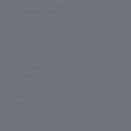
juego de mesa ciudadelas
juego de mesa catan
juego de mesa carrefour
juego de mesa basta
juego de mesa barcelona
juego de mesa baratos
juego de mesa barato
juego de mesa bang
juego de mesa azul
juego de mesa amazon
juego de mesa adultos
juego de mesa adulto
juego de mesa abalone
juego de mesa 2023
juego de mesa
juego de futbol de mesa
hundir la flota juego de mesa
hotel juego de mesa
hegemony juego de mesa