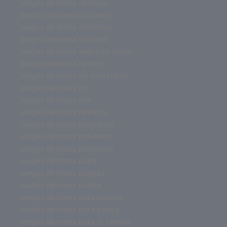
juegos de mesa stratego
juegos de mesa star wars
juegos de mesa solitarios
juegos de mesa solitario
juegos de mesa segunda mano
juegos de mesa rummy
juegos de mesa rol miniaturas
juegos de mesa rol
juegos de mesa risk
juegos de mesa redonda
juegos de mesa preguntas
juegos de mesa pokémon
juegos de mesa pictionary
juegos de mesa party
juegos de mesa parejas
juegos de mesa pareja
juegos de mesa para parejas
juegos de mesa para pareja
juegos de mesa para la familia