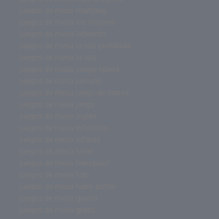
juegos de mesa mahjong
juegos de mesa los mejores
juegos de mesa laberinto
juegos de mesa la isla prohibida
juegos de mesa la isla
juegos de mesa jungle speed
juegos de mesa jumanji
juegos de mesa juego de tronos
juegos de mesa jenga
juegos de mesa inglés
juegos de mesa infantiles
juegos de mesa infantil
juegos de mesa hotel
juegos de mesa heroquest
juegos de mesa hdp
juegos de mesa harry potter
juegos de mesa guerra
juegos de mesa gratis