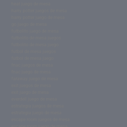
heat juego de mesa
harry potter juegos de mesa
harry potter juego de mesa
go juego de mesa
futbolito juego de mesa
futbolito de mesa juegos
futbolito de mesa juego
futbol de mesa juegos
futbol de mesa juego
fnac juegos de mesa
fnac juego de mesa
faraway juego de mesa
exit juegos de mesa
exit juego de mesa
everdell juego de mesa
estrategia juegos de mesa
estrategia juego de mesa
escape room juegos de mesa
escape room juego de mesa