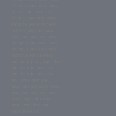
ofertas de juegos de mesa
oferta juegos de mesa
oferta en juegos de mesa
oferta de juegos de mesa
nemesis juego de mesa
mysterium juego de mesa
monopoly juegos de mesa
monopoly juego de mesa
misterio juego de mesa
miniaturas para juegos de rol
miniaturas juegos de rol
miniaturas juegos de mesa
mgi juegos de mesa
mesa para juegos de mesa
mesa para juego de mesa
mesa juegos de mesa
mesa juego de mesa
mesa de juegos