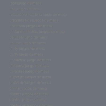
root juego de mesa
risk juego de mesa
reacción en cadena juego de mesa
preguntas de juegos de mesa
pokemon juegos de mesa
pintar miniaturas juegos de mesa
pelusas juego de mesa
pelusa juego de mesa
party juegos de mesa
party juego de mesa
pandemic juego de mesa
palabrea juego de mesa
palabras juego de mesa
outlet pc juegos de mesa
outlet de juegos de mesa
online juegos de mesa
ofertas juegos de mesa
ofertas juego de mesa
ofertas en juegos de mesa