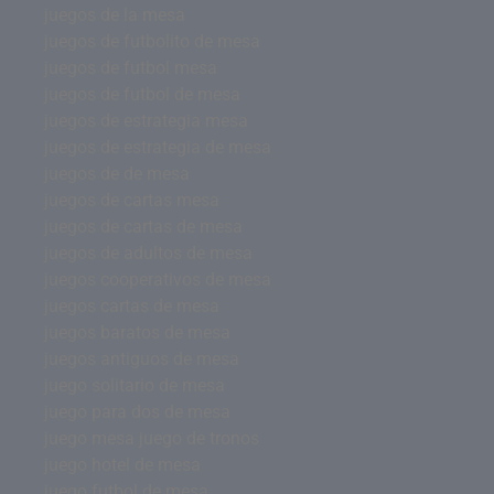
juegos de la mesa
juegos de futbolito de mesa
juegos de futbol mesa
juegos de futbol de mesa
juegos de estrategia mesa
juegos de estrategia de mesa
juegos de de mesa
juegos de cartas mesa
juegos de cartas de mesa
juegos de adultos de mesa
juegos cooperativos de mesa
juegos cartas de mesa
juegos baratos de mesa
juegos antiguos de mesa
juego solitario de mesa
juego para dos de mesa
juego mesa juego de tronos
juego hotel de mesa
juego futbol de mesa