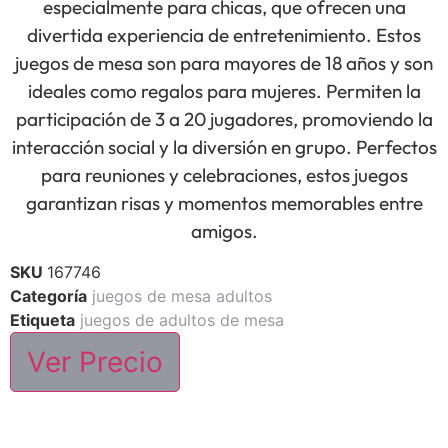
especialmente para chicas, que ofrecen una
divertida experiencia de entretenimiento. Estos
juegos de mesa son para mayores de 18 años y son
ideales como regalos para mujeres. Permiten la
participación de 3 a 20 jugadores, promoviendo la
interacción social y la diversión en grupo. Perfectos
para reuniones y celebraciones, estos juegos
garantizan risas y momentos memorables entre
amigos.
SKU
167746
Categoría
juegos de mesa adultos
Etiqueta
juegos de adultos de mesa
Ver Precio