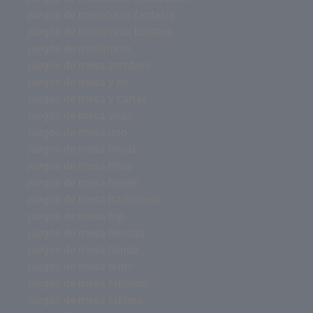
juegos de miniaturas fantasía
juegos de miniaturas baratos
juegos de miniaturas
juegos de mesa zombies
juegos de mesa y rol
juegos de mesa y cartas
juegos de mesa virus
juegos de mesa uno
juegos de mesa trivial
juegos de mesa trivia
juegos de mesa trenes
juegos de mesa tradicional
juegos de mesa top
juegos de mesa tiendas
juegos de mesa tienda
juegos de mesa tetris
juegos de mesa tableros
juegos de mesa tablero