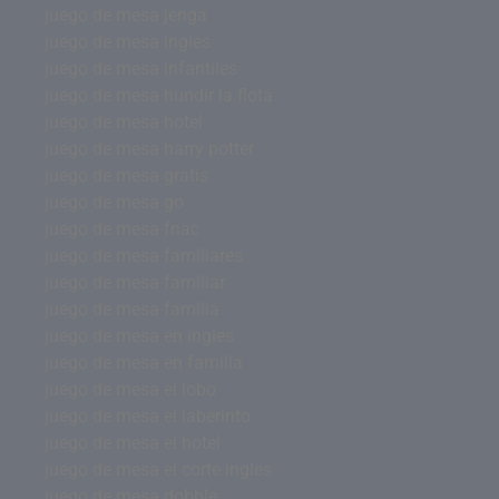
juego de mesa jenga
juego de mesa inglés
juego de mesa infantiles
juego de mesa hundir la flota
juego de mesa hotel
juego de mesa harry potter
juego de mesa gratis
juego de mesa go
juego de mesa fnac
juego de mesa familiares
juego de mesa familiar
juego de mesa familia
juego de mesa en ingles
juego de mesa en familia
juego de mesa el lobo
juego de mesa el laberinto
juego de mesa el hotel
juego de mesa el corte ingles
juego de mesa dobble