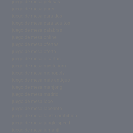
juego de mesa pelusas
juego de mesa party
juego de mesa para dos
juego de mesa para adultos
juego de mesa palabras
juego de mesa online
juego de mesa ofertas
juego de mesa oferta
juego de mesa o cartas
juego de mesa mysterium
juego de mesa monopoly
juego de mesa más antiguo
juego de mesa mahjong
juego de mesa madrid
juego de mesa lobo
juego de mesa laberinto
juego de mesa la isla prohibida
juego de mesa jungle speed
juego de mesa jumanji