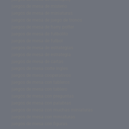
juegos de mesa de misterio
juegos de mesa de miniaturas
juegos de mesa de juego de tronos
juegos de mesa de harry potter
juegos de mesa de futbolito
juegos de mesa de futbol
juegos de mesa de estrategias
juegos de mesa de estrategia
juegos de mesa de cartas
juegos de mesa corte ingles
juegos de mesa cooperativos
juegos de mesa con tableros
juegos de mesa con tablero
juegos de mesa con preguntas
juegos de mesa con palabras
juegos de mesa con muchas miniaturas
juegos de mesa con miniaturas
juegos de mesa con figuras