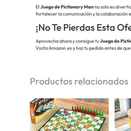
El
Juego de Pictionary Man
no solo es divert
fortalecer la comunicación y la colaboración e
¡No Te Pierdas Esta Of
Aprovecha ahora y consigue tu
Juego de Picti
Visita Amazon.es y haz tu pedido antes de que 
Productos relacionados