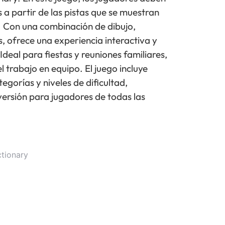
 a partir de las pistas que se muestran
. Con una combinación de dibujo,
s, ofrece una experiencia interactiva y
deal para fiestas y reuniones familiares,
l trabajo en equipo. El juego incluye
tegorías y niveles de dificultad,
ersión para jugadores de todas las
tionary