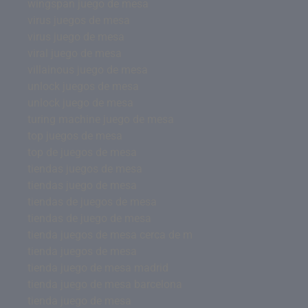
wingspan juego de mesa
virus juegos de mesa
virus juego de mesa
viral juego de mesa
villainous juego de mesa
unlock juegos de mesa
unlock juego de mesa
turing machine juego de mesa
top juegos de mesa
top de juegos de mesa
tiendas juegos de mesa
tiendas juego de mesa
tiendas de juegos de mesa
tiendas de juego de mesa
tienda juegos de mesa cerca de m
tienda juegos de mesa
tienda juego de mesa madrid
tienda juego de mesa barcelona
tienda juego de mesa