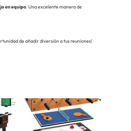
jo en equipo
. Una excelente manera de
rtunidad de añadir diversión a tus reuniones!