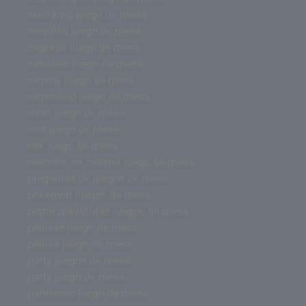
skull king juego de mesa
senjutsu juego de mesa
sagrada juego de mesa
saboteur juego de mesa
rummy juego de mesa
rummikub juego de mesa
roots juego de mesa
root juego de mesa
risk juego de mesa
reacción en cadena juego de mesa
preguntas de juegos de mesa
pokemon juegos de mesa
pintar miniaturas juegos de mesa
pelusas juego de mesa
pelusa juego de mesa
party juegos de mesa
party juego de mesa
pandemic juego de mesa