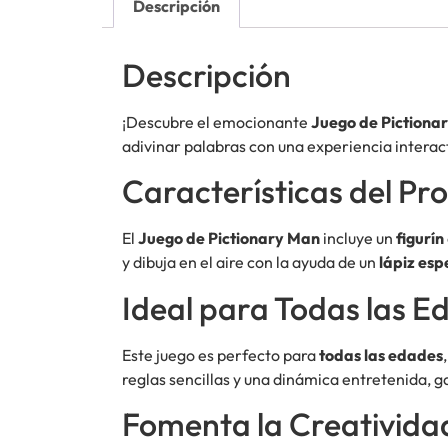
Descripción
Descripción
¡Descubre el emocionante
Juego de Pictionar
adivinar palabras con una experiencia interac
Características del Pr
El
Juego de Pictionary Man
incluye un
figurín
y dibuja en el aire con la ayuda de un
lápiz esp
Ideal para Todas las E
Este juego es perfecto para
todas las edades
reglas sencillas y una dinámica entretenida, g
Fomenta la Creatividad