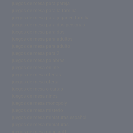
juegos de mesa para pareja
juegos de mesa para la familia
juegos de mesa para jugar en familia
juegos de mesa para dos personas
juegos de mesa para dos
juegos de mesa para adultos
juegos de mesa para adulto
juegos de mesa para 2
juegos de mesa palabras
juegos de mesa online
juegos de mesa ofertas
juegos de mesa oferta
juegos de mesa o cartas
juegos de mesa ninos
juegos de mesa monopoly
juegos de mesa misterio
juegos de mesa miniaturas español
juegos de mesa miniaturas
juegos de mesa minecraft