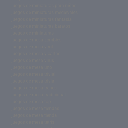
juegos de miniaturas para niños
juegos de miniaturas medievales
juegos de miniaturas fantasía
juegos de miniaturas baratos
juegos de miniaturas
juegos de mesa zombies
juegos de mesa y rol
juegos de mesa y cartas
juegos de mesa virus
juegos de mesa uno
juegos de mesa trivial
juegos de mesa trivia
juegos de mesa trenes
juegos de mesa tradicional
juegos de mesa top
juegos de mesa tiendas
juegos de mesa tienda
juegos de mesa tetris