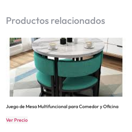
Productos relacionados
Juego de Mesa Multifuncional para Comedor y Oficina
Ver Precio