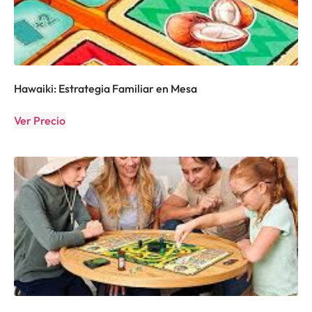
Hawaiki: Estrategia Familiar en Mesa
Ver Precio