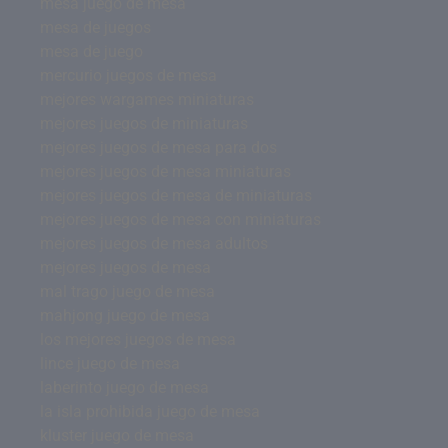
mesa juego de mesa
mesa de juegos
mesa de juego
mercurio juegos de mesa
mejores wargames miniaturas
mejores juegos de miniaturas
mejores juegos de mesa para dos
mejores juegos de mesa miniaturas
mejores juegos de mesa de miniaturas
mejores juegos de mesa con miniaturas
mejores juegos de mesa adultos
mejores juegos de mesa
mal trago juego de mesa
mahjong juego de mesa
los mejores juegos de mesa
lince juego de mesa
laberinto juego de mesa
la isla prohibida juego de mesa
kluster juego de mesa