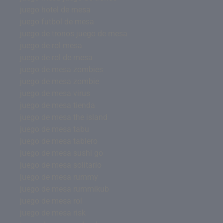
juego hotel de mesa
juego futbol de mesa
juego de tronos juego de mesa
juego de rol mesa
juego de rol de mesa
juego de mesa zombies
juego de mesa zombie
juego de mesa virus
juego de mesa tienda
juego de mesa the island
juego de mesa tabu
juego de mesa tablero
juego de mesa sushi go
juego de mesa solitario
juego de mesa rummy
juego de mesa rummikub
juego de mesa rol
juego de mesa risk