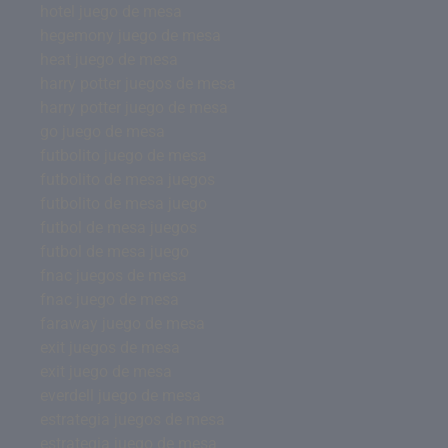
hotel juego de mesa
hegemony juego de mesa
heat juego de mesa
harry potter juegos de mesa
harry potter juego de mesa
go juego de mesa
futbolito juego de mesa
futbolito de mesa juegos
futbolito de mesa juego
futbol de mesa juegos
futbol de mesa juego
fnac juegos de mesa
fnac juego de mesa
faraway juego de mesa
exit juegos de mesa
exit juego de mesa
everdell juego de mesa
estrategia juegos de mesa
estrategia juego de mesa