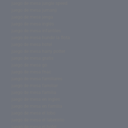
juego de mesa jungle speed
juego de mesa jumanji
juego de mesa jenga
juego de mesa inglés
juego de mesa infantiles
juego de mesa hundir la flota
juego de mesa hotel
juego de mesa harry potter
juego de mesa gratis
juego de mesa go
juego de mesa fnac
juego de mesa familiares
juego de mesa familiar
juego de mesa familia
juego de mesa en ingles
juego de mesa en familia
juego de mesa el lobo
juego de mesa el laberinto
juego de mesa el hotel