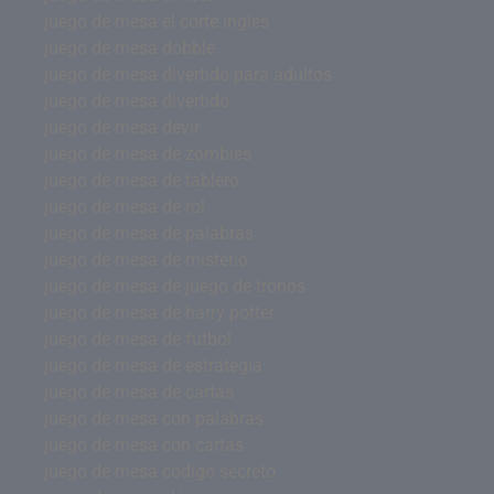
juego de mesa el corte ingles
juego de mesa dobble
juego de mesa divertido para adultos
juego de mesa divertido
juego de mesa devir
juego de mesa de zombies
juego de mesa de tablero
juego de mesa de rol
juego de mesa de palabras
juego de mesa de misterio
juego de mesa de juego de tronos
juego de mesa de harry potter
juego de mesa de futbol
juego de mesa de estrategia
juego de mesa de cartas
juego de mesa con palabras
juego de mesa con cartas
juego de mesa codigo secreto