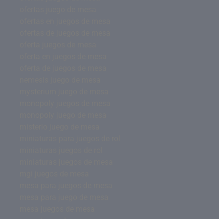
ofertas juego de mesa
ofertas en juegos de mesa
ofertas de juegos de mesa
oferta juegos de mesa
oferta en juegos de mesa
oferta de juegos de mesa
nemesis juego de mesa
mysterium juego de mesa
monopoly juegos de mesa
monopoly juego de mesa
misterio juego de mesa
miniaturas para juegos de rol
miniaturas juegos de rol
miniaturas juegos de mesa
mgi juegos de mesa
mesa para juegos de mesa
mesa para juego de mesa
mesa juegos de mesa