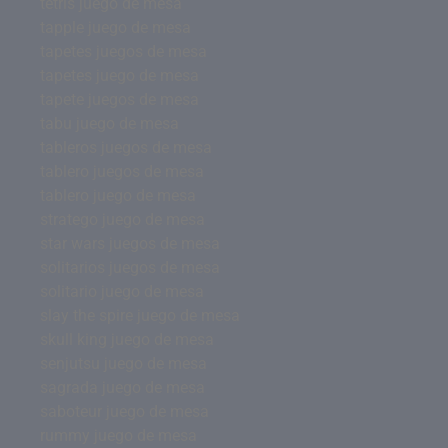
tetris juego de mesa
tapple juego de mesa
tapetes juegos de mesa
tapetes juego de mesa
tapete juegos de mesa
tabu juego de mesa
tableros juegos de mesa
tablero juegos de mesa
tablero juego de mesa
stratego juego de mesa
star wars juegos de mesa
solitarios juegos de mesa
solitario juego de mesa
slay the spire juego de mesa
skull king juego de mesa
senjutsu juego de mesa
sagrada juego de mesa
saboteur juego de mesa
rummy juego de mesa