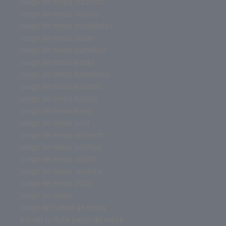
juego de mesa clásicos
juego de mesa clasico
juego de mesa ciudadelas
juego de mesa catan
juego de mesa carrefour
juego de mesa basta
juego de mesa barcelona
juego de mesa baratos
juego de mesa barato
juego de mesa bang
juego de mesa azul
juego de mesa amazon
juego de mesa adultos
juego de mesa adulto
juego de mesa abalone
juego de mesa 2023
juego de mesa
juego de futbol de mesa
hundir la flota juego de mesa