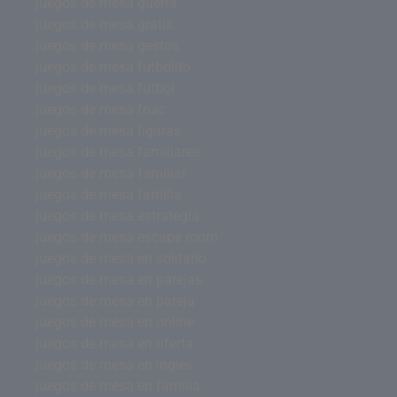
juegos de mesa guerra
juegos de mesa gratis
juegos de mesa gestos
juegos de mesa futbolito
juegos de mesa futbol
juegos de mesa fnac
juegos de mesa figuras
juegos de mesa familiares
juegos de mesa familiar
juegos de mesa familia
juegos de mesa estrategia
juegos de mesa escape room
juegos de mesa en solitario
juegos de mesa en parejas
juegos de mesa en pareja
juegos de mesa en online
juegos de mesa en oferta
juegos de mesa en ingles
juegos de mesa en familia