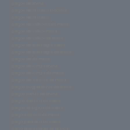
juegos de mesa
juegos de la mesa redonda
juegos de la mesa
juegos de futbolito de mesa
juegos de futbol mesa
juegos de futbol de mesa
juegos de estrategia mesa
juegos de estrategia de mesa
juegos de de mesa
juegos de cartas mesa
juegos de cartas de mesa
juegos de adultos de mesa
juegos cooperativos de mesa
juegos cartas de mesa
juegos baratos de mesa
juegos antiguos de mesa
juego solitario de mesa
juego para dos de mesa
juego mesa juego de tronos