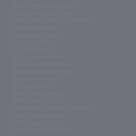
escape room juegos de mesa
escape room juego de mesa
el señor de los anillos juegos de mesa
dragones miniaturas
dobble juego de mesa
dixit juegos de mesa
dixit juego de mesa
disfraz juegos de mesa
disfraz de juegos de mesa
disfraces de juegos de mesa
devir juegos de mesa
devir juego de mesa
descent juegos de mesa
descent juego de mesa
cual es el juego de mesa mas antiguo
comprar juegos de mesa
compra juegos de mesa
compra de juegos de mesa