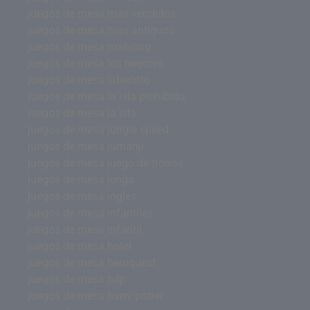
juegos de mesa más vendidos
juegos de mesa mas antiguos
juegos de mesa mahjong
juegos de mesa los mejores
juegos de mesa laberinto
juegos de mesa la isla prohibida
juegos de mesa la isla
juegos de mesa jungle speed
juegos de mesa jumanji
juegos de mesa juego de tronos
juegos de mesa jenga
juegos de mesa inglés
juegos de mesa infantiles
juegos de mesa infantil
juegos de mesa hotel
juegos de mesa heroquest
juegos de mesa hdp
juegos de mesa harry potter