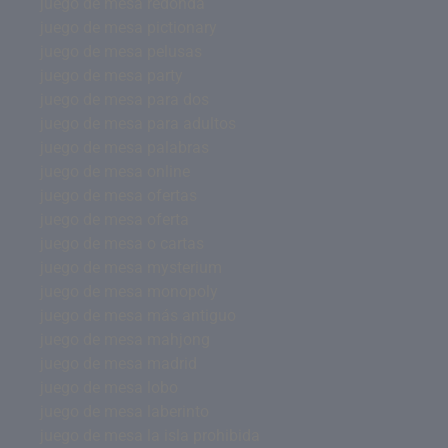
juego de mesa redonda
juego de mesa pictionary
juego de mesa pelusas
juego de mesa party
juego de mesa para dos
juego de mesa para adultos
juego de mesa palabras
juego de mesa online
juego de mesa ofertas
juego de mesa oferta
juego de mesa o cartas
juego de mesa mysterium
juego de mesa monopoly
juego de mesa más antiguo
juego de mesa mahjong
juego de mesa madrid
juego de mesa lobo
juego de mesa laberinto
juego de mesa la isla prohibida