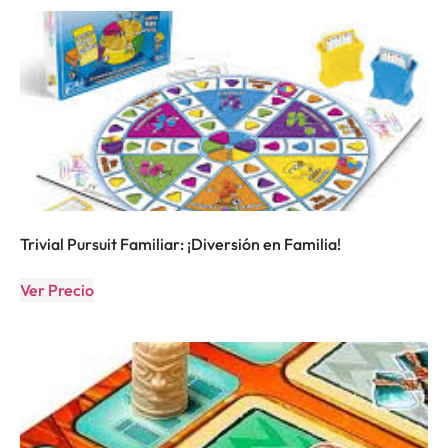
Trivial Pursuit Familiar: ¡Diversión en Familia!
Ver Precio