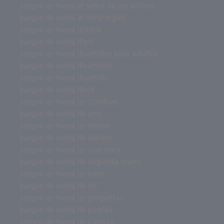
juegos de mesa el señor de los anillos
juegos de mesa el corte ingles
juegos de mesa dobble
juegos de mesa dixit
juegos de mesa divertidos para adultos
juegos de mesa divertidos
juegos de mesa divertido
juegos de mesa devir
juegos de mesa de zombies
juegos de mesa de uno
juegos de mesa de trenes
juegos de mesa de tablero
juegos de mesa de star wars
juegos de mesa de segunda mano
juegos de mesa de roles
juegos de mesa de rol
juegos de mesa de preguntas
juegos de mesa de piratas
juegos de mesa de parejas