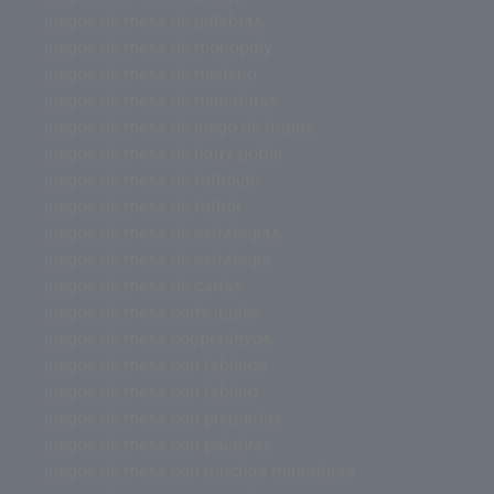
juegos de mesa de palabras
juegos de mesa de monopoly
juegos de mesa de misterio
juegos de mesa de miniaturas
juegos de mesa de juego de tronos
juegos de mesa de harry potter
juegos de mesa de futbolito
juegos de mesa de futbol
juegos de mesa de estrategias
juegos de mesa de estrategia
juegos de mesa de cartas
juegos de mesa corte ingles
juegos de mesa cooperativos
juegos de mesa con tableros
juegos de mesa con tablero
juegos de mesa con preguntas
juegos de mesa con palabras
juegos de mesa con muchas miniaturas