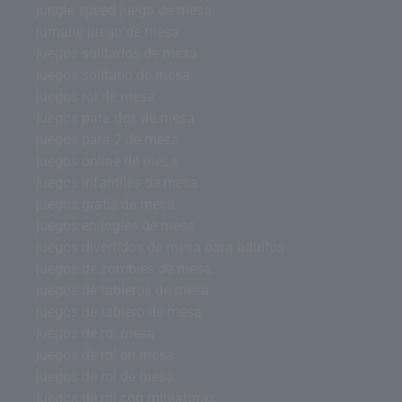
jungle speed juego de mesa
jumanji juego de mesa
juegos solitarios de mesa
juegos solitario de mesa
juegos rol de mesa
juegos para dos de mesa
juegos para 2 de mesa
juegos online de mesa
juegos infantiles de mesa
juegos gratis de mesa
juegos en ingles de mesa
juegos divertidos de mesa para adultos
juegos de zombies de mesa
juegos de tableros de mesa
juegos de tablero de mesa
juegos de rol mesa
juegos de rol en mesa
juegos de rol de mesa
juegos de rol con miniaturas