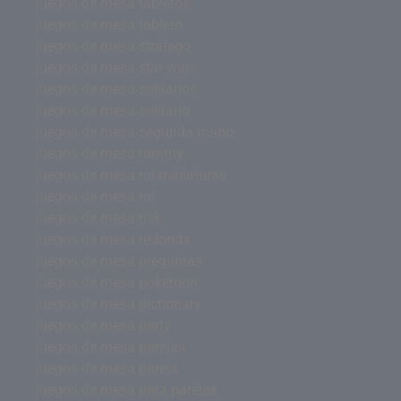
juegos de mesa tableros
juegos de mesa tablero
juegos de mesa stratego
juegos de mesa star wars
juegos de mesa solitarios
juegos de mesa solitario
juegos de mesa segunda mano
juegos de mesa rummy
juegos de mesa rol miniaturas
juegos de mesa rol
juegos de mesa risk
juegos de mesa redonda
juegos de mesa preguntas
juegos de mesa pokémon
juegos de mesa pictionary
juegos de mesa party
juegos de mesa parejas
juegos de mesa pareja
juegos de mesa para parejas