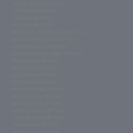
rummikub juego de mesa
roots juego de mesa
root juego de mesa
risk juego de mesa
reacción en cadena juego de mesa
preguntas de juegos de mesa
pokemon juegos de mesa
pintar miniaturas juegos de mesa
pelusas juego de mesa
pelusa juego de mesa
party juegos de mesa
party juego de mesa
pandemic juego de mesa
palabrea juego de mesa
palabras juego de mesa
outlet pc juegos de mesa
outlet de juegos de mesa
online juegos de mesa
ofertas juegos de mesa