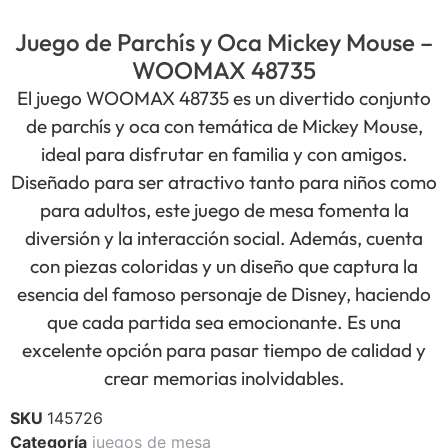
Juego de Parchís y Oca Mickey Mouse –
WOOMAX 48735
El juego WOOMAX 48735 es un divertido conjunto
de parchís y oca con temática de Mickey Mouse,
ideal para disfrutar en familia y con amigos.
Diseñado para ser atractivo tanto para niños como
para adultos, este juego de mesa fomenta la
diversión y la interacción social. Además, cuenta
con piezas coloridas y un diseño que captura la
esencia del famoso personaje de Disney, haciendo
que cada partida sea emocionante. Es una
excelente opción para pasar tiempo de calidad y
crear memorias inolvidables.
SKU
145726
Categoría
juegos de mesa