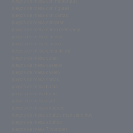
juegos de mesa con miniaturas
juegos de mesa con figuras
juegos de mesa con cartas
juegos de mesa comprar
juegos de mesa como monopoly
juegos de mesa clásicos
juegos de mesa clásico
juegos de mesa cerca de mi
juegos de mesa catan
juegos de mesa caseros
juegos de mesa casero
juegos de mesa cartas
juegos de mesa basta
juegos de mesa bang
juegos de mesa azul
juegos de mesa antiguos
juegos de mesa adultos mas vendidos
juegos de mesa adultos
juegos de mesa 7 wonders