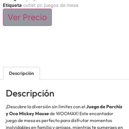
Etiqueta
outlet pc juegos de mesa
Ver Precio
Descripción
Descripción
¡Descubre la diversión sin límites con el
Juego de Parchís
y Oca Mickey Mouse
de WOOMAX! Este encantador
juego de mesa es perfecto para disfrutar momentos
inolvidables en familia y amigos, mientras te sumerges en