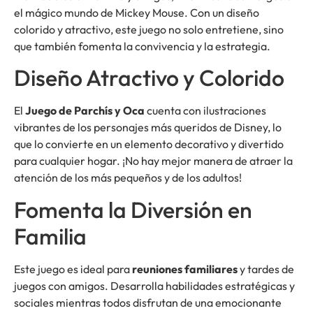
el mágico mundo de Mickey Mouse. Con un diseño
colorido y atractivo, este juego no solo entretiene, sino
que también fomenta la convivencia y la estrategia.
Diseño Atractivo y Colorido
El
Juego de Parchís y Oca
cuenta con ilustraciones
vibrantes de los personajes más queridos de Disney, lo
que lo convierte en un elemento decorativo y divertido
para cualquier hogar. ¡No hay mejor manera de atraer la
atención de los más pequeños y de los adultos!
Fomenta la Diversión en
Familia
Este juego es ideal para
reuniones familiares
y tardes de
juegos con amigos. Desarrolla habilidades estratégicas y
sociales mientras todos disfrutan de una emocionante