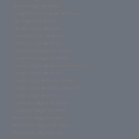
unlock juego de mesa
turing machine juego de mesa
top juegos de mesa
top de juegos de mesa
tiendas juegos de mesa
tiendas juego de mesa
tiendas de juegos de mesa
tiendas de juego de mesa
tienda juegos de mesa cerca de m
tienda juegos de mesa
tienda juego de mesa madrid
tienda juego de mesa barcelona
tienda juego de mesa
tienda de juegos de mesa
tienda de juego de mesa
the mind juego de mesa
the island juegos de mesa
the island juego de mesa