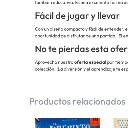
también educativa. Es una excelente forma de 
Fácil de jugar y llevar
Con un diseño compacto y fácil de entender, e
oportunidad de disfrutar de una partida. ¡El 
No te pierdas esta ofer
Aprovecha nuestra
oferta especial
por tiempo
colección. ¡La diversión y el aprendizaje te es
Productos relacionados