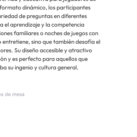
formato dinámico, los participantes
riedad de preguntas en diferentes
a el aprendizaje y la competencia
iones familiares o noches de juegos con
 entretiene, sino que también desafía el
ores. Su diseño accesible y atractivo
ión y es perfecto para aquellos que
ba su ingenio y cultura general.
os de mesa