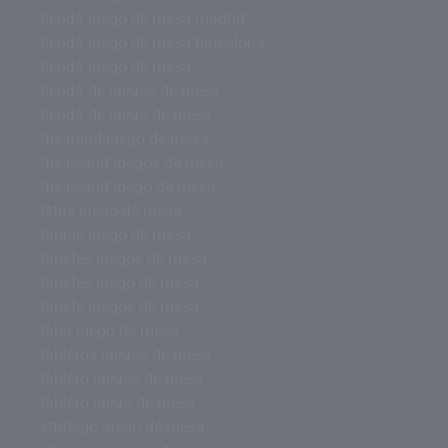
tienda juego de mesa madrid
tienda juego de mesa barcelona
tienda juego de mesa
tienda de juegos de mesa
tienda de juego de mesa
the mind juego de mesa
the island juegos de mesa
the island juego de mesa
tetris juego de mesa
tapple juego de mesa
tapetes juegos de mesa
tapetes juego de mesa
tapete juegos de mesa
tabu juego de mesa
tableros juegos de mesa
tablero juegos de mesa
tablero juego de mesa
stratego juego de mesa