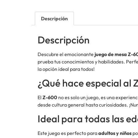
Descripción
Descripción
Descubre el emocionante
juego de mesa Z-6
prueba tus conocimientos y habilidades. Perfe
la opción ideal para todos!
¿Qué hace especial al
El
Z-600
no es solo un juego, es una experien
desde cultura general hasta curiosidades. ¡Nu
Ideal para todas las e
Este juego es perfecto para
adultos y niños
po