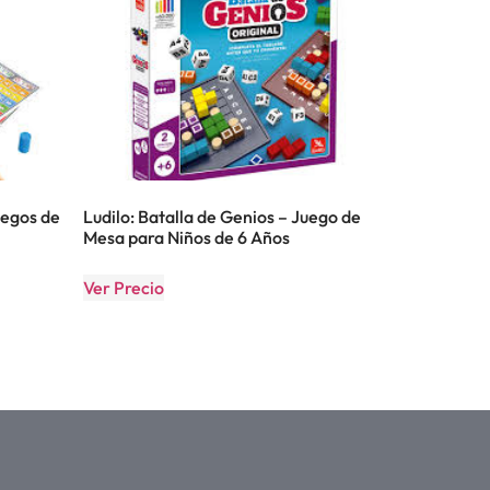
uegos de
Ludilo: Batalla de Genios – Juego de
Mesa para Niños de 6 Años
Ver Precio