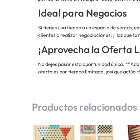
Ideal para Negocios
Si tienes una tienda o un espacio de ventas, es
clientes o realizar negociaciones. ¡Haz que tu
¡Aprovecha la Oferta L
No dejes pasar esta oportunidad única. **Adqu
oferta es por tiempo limitado, ¡así que actúa 
Productos relacionados