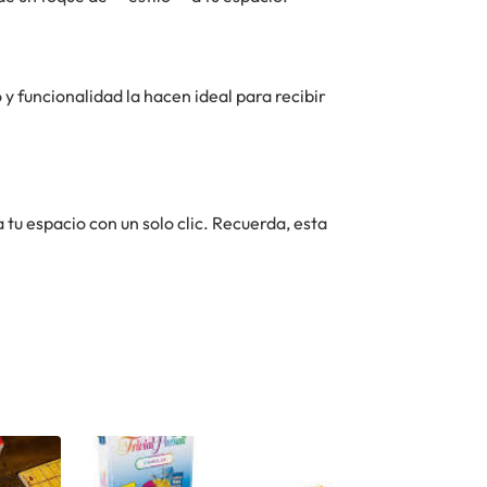
 y funcionalidad la hacen ideal para recibir
u espacio con un solo clic. Recuerda, esta