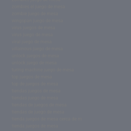
zombies el juego de mesa
zombie juego de mesa
wingspan juego de mesa
virus juegos de mesa
virus juego de mesa
viral juego de mesa
villainous juego de mesa
unlock juegos de mesa
unlock juego de mesa
turing machine juego de mesa
top juegos de mesa
top de juegos de mesa
tiendas juegos de mesa
tiendas juego de mesa
tiendas de juegos de mesa
tiendas de juego de mesa
tienda juegos de mesa cerca de m
tienda juegos de mesa