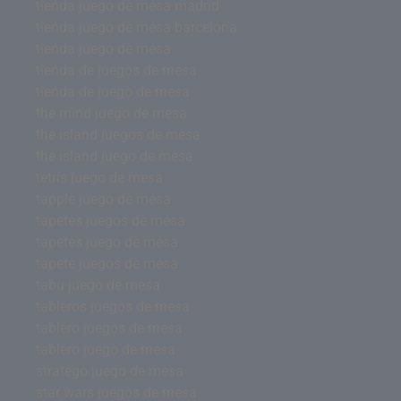
tienda juego de mesa madrid
tienda juego de mesa barcelona
tienda juego de mesa
tienda de juegos de mesa
tienda de juego de mesa
the mind juego de mesa
the island juegos de mesa
the island juego de mesa
tetris juego de mesa
tapple juego de mesa
tapetes juegos de mesa
tapetes juego de mesa
tapete juegos de mesa
tabu juego de mesa
tableros juegos de mesa
tablero juegos de mesa
tablero juego de mesa
stratego juego de mesa
star wars juegos de mesa