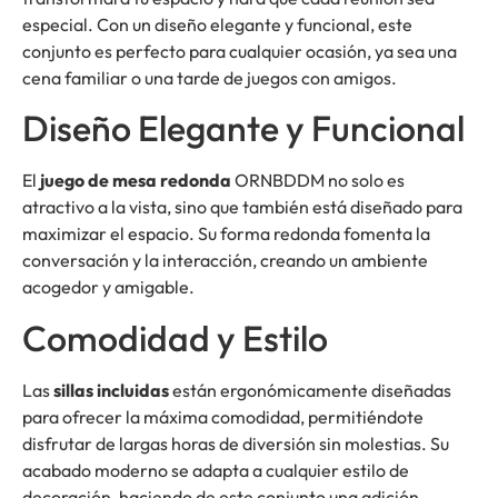
especial. Con un diseño elegante y funcional, este
conjunto es perfecto para cualquier ocasión, ya sea una
cena familiar o una tarde de juegos con amigos.
Diseño Elegante y Funcional
El
juego de mesa redonda
ORNBDDM no solo es
atractivo a la vista, sino que también está diseñado para
maximizar el espacio. Su forma redonda fomenta la
conversación y la interacción, creando un ambiente
acogedor y amigable.
Comodidad y Estilo
Las
sillas incluidas
están ergonómicamente diseñadas
para ofrecer la máxima comodidad, permitiéndote
disfrutar de largas horas de diversión sin molestias. Su
acabado moderno se adapta a cualquier estilo de
decoración, haciendo de este conjunto una adición