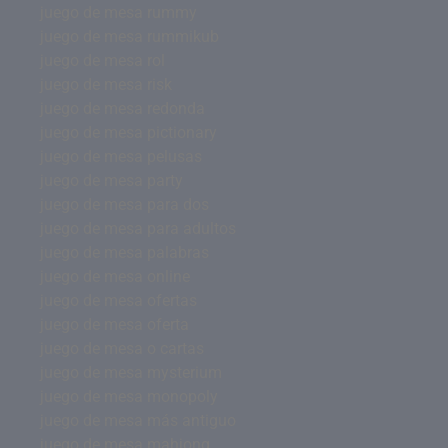
juego de mesa rummy
juego de mesa rummikub
juego de mesa rol
juego de mesa risk
juego de mesa redonda
juego de mesa pictionary
juego de mesa pelusas
juego de mesa party
juego de mesa para dos
juego de mesa para adultos
juego de mesa palabras
juego de mesa online
juego de mesa ofertas
juego de mesa oferta
juego de mesa o cartas
juego de mesa mysterium
juego de mesa monopoly
juego de mesa más antiguo
juego de mesa mahjong