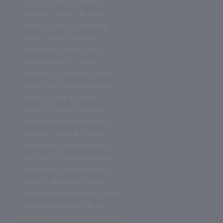
palabras juego de mesa
outlet pc juegos de mesa
outlet de juegos de mesa
online juegos de mesa
ofertas juegos de mesa
ofertas juego de mesa
ofertas en juegos de mesa
ofertas de juegos de mesa
oferta juegos de mesa
oferta en juegos de mesa
oferta de juegos de mesa
nemesis juego de mesa
mysterium juego de mesa
monopoly juegos de mesa
monopoly juego de mesa
misterio juego de mesa
miniaturas para juegos de rol
miniaturas juegos de rol
miniaturas juegos de mesa