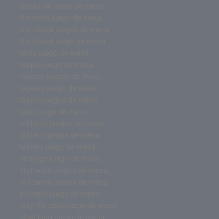
tienda de juego de mesa
the mind juego de mesa
the island juegos de mesa
the island juego de mesa
tetris juego de mesa
tapple juego de mesa
tapetes juegos de mesa
tapetes juego de mesa
tapete juegos de mesa
tabu juego de mesa
tableros juegos de mesa
tablero juegos de mesa
tablero juego de mesa
stratego juego de mesa
star wars juegos de mesa
solitarios juegos de mesa
solitario juego de mesa
slay the spire juego de mesa
skull king juego de mesa