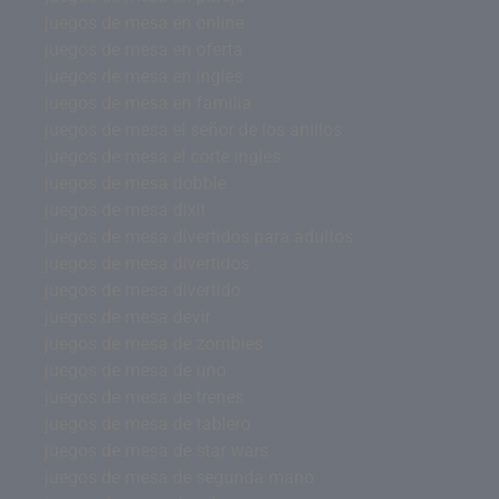
juegos de mesa en online
juegos de mesa en oferta
juegos de mesa en ingles
juegos de mesa en familia
juegos de mesa el señor de los anillos
juegos de mesa el corte ingles
juegos de mesa dobble
juegos de mesa dixit
juegos de mesa divertidos para adultos
juegos de mesa divertidos
juegos de mesa divertido
juegos de mesa devir
juegos de mesa de zombies
juegos de mesa de uno
juegos de mesa de trenes
juegos de mesa de tablero
juegos de mesa de star wars
juegos de mesa de segunda mano