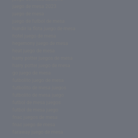
juego de mesa 2023
juego de mesa
juego de futbol de mesa
hundir la flota juego de mesa
hotel juego de mesa
hegemony juego de mesa
heat juego de mesa
harry potter juegos de mesa
harry potter juego de mesa
go juego de mesa
futbolito juego de mesa
futbolito de mesa juegos
futbolito de mesa juego
futbol de mesa juegos
futbol de mesa juego
fnac juegos de mesa
fnac juego de mesa
faraway juego de mesa