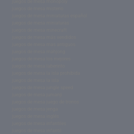
juegos de mesa monopoly
juegos de mesa misterio
juegos de mesa miniaturas español
juegos de mesa miniaturas
juegos de mesa minecraft
juegos de mesa más vendidos
juegos de mesa mas antiguos
juegos de mesa mahjong
juegos de mesa los mejores
juegos de mesa laberinto
juegos de mesa la isla prohibida
juegos de mesa la isla
juegos de mesa jungle speed
juegos de mesa jumanji
juegos de mesa juego de tronos
juegos de mesa jenga
juegos de mesa inglés
juegos de mesa infantiles
juegos de mesa infantil