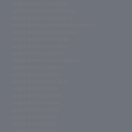
juegos de mesa con tablero
juegos de mesa con preguntas
juegos de mesa con palabras
juegos de mesa con muchas miniaturas
juegos de mesa con miniaturas
juegos de mesa con figuras
juegos de mesa con cartas
juegos de mesa comprar
juegos de mesa como monopoly
juegos de mesa clásicos
juegos de mesa clásico
juegos de mesa cerca de mi
juegos de mesa catan
juegos de mesa caseros
juegos de mesa casero
juegos de mesa cartas
juegos de mesa basta
juegos de mesa bang
juegos de mesa azul