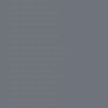
juegos de mesa de roles
juegos de mesa de rol
juegos de mesa de preguntas
juegos de mesa de piratas
juegos de mesa de parejas
juegos de mesa de palabras
juegos de mesa de monopoly
juegos de mesa de misterio
juegos de mesa de miniaturas
juegos de mesa de juego de tronos
juegos de mesa de harry potter
juegos de mesa de futbolito
juegos de mesa de futbol
juegos de mesa de estrategias
juegos de mesa de estrategia
juegos de mesa de cartas
juegos de mesa corte ingles
juegos de mesa cooperativos
juegos de mesa con tableros