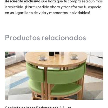
descuento exclusivo
que hará que tu compra sea aún más
irresistible. ¡Haz tu pedido ahora y transforma tu espacio
en un lugar lleno de vida y momentos inolvidables!
Productos relacionados
Conjunto de Mesa Redonda con 4 Sillas