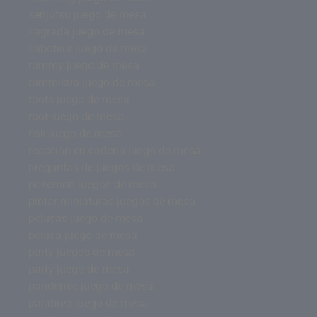
senjutsu juego de mesa
sagrada juego de mesa
saboteur juego de mesa
rummy juego de mesa
rummikub juego de mesa
roots juego de mesa
root juego de mesa
risk juego de mesa
reacción en cadena juego de mesa
preguntas de juegos de mesa
pokemon juegos de mesa
pintar miniaturas juegos de mesa
pelusas juego de mesa
pelusa juego de mesa
party juegos de mesa
party juego de mesa
pandemic juego de mesa
palabrea juego de mesa