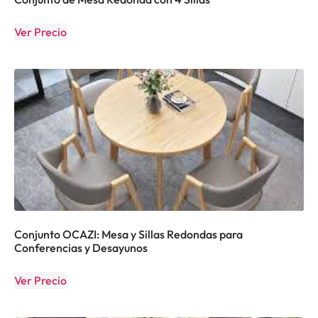
Ver Precio
Conjunto OCAZI: Mesa y Sillas Redondas para
Conferencias y Desayunos
Ver Precio