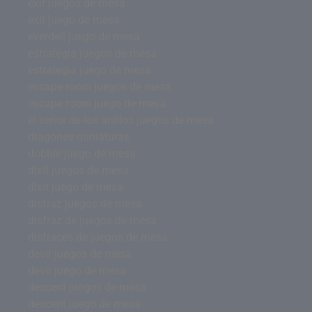
exit juegos de mesa
exit juego de mesa
everdell juego de mesa
estrategia juegos de mesa
estrategia juego de mesa
escape room juegos de mesa
escape room juego de mesa
el señor de los anillos juegos de mesa
dragones miniaturas
dobble juego de mesa
dixit juegos de mesa
dixit juego de mesa
disfraz juegos de mesa
disfraz de juegos de mesa
disfraces de juegos de mesa
devir juegos de mesa
devir juego de mesa
descent juegos de mesa
descent juego de mesa