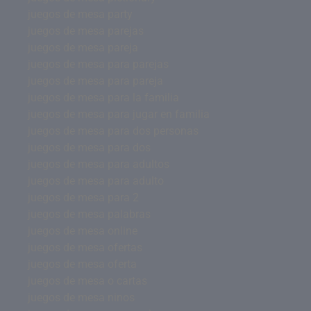
juegos de mesa party
juegos de mesa parejas
juegos de mesa pareja
juegos de mesa para parejas
juegos de mesa para pareja
juegos de mesa para la familia
juegos de mesa para jugar en familia
juegos de mesa para dos personas
juegos de mesa para dos
juegos de mesa para adultos
juegos de mesa para adulto
juegos de mesa para 2
juegos de mesa palabras
juegos de mesa online
juegos de mesa ofertas
juegos de mesa oferta
juegos de mesa o cartas
juegos de mesa ninos