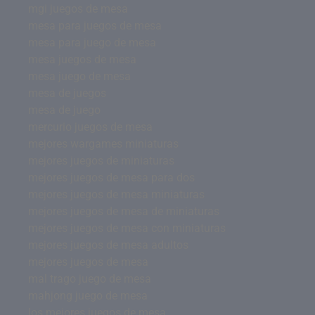
mgi juegos de mesa
mesa para juegos de mesa
mesa para juego de mesa
mesa juegos de mesa
mesa juego de mesa
mesa de juegos
mesa de juego
mercurio juegos de mesa
mejores wargames miniaturas
mejores juegos de miniaturas
mejores juegos de mesa para dos
mejores juegos de mesa miniaturas
mejores juegos de mesa de miniaturas
mejores juegos de mesa con miniaturas
mejores juegos de mesa adultos
mejores juegos de mesa
mal trago juego de mesa
mahjong juego de mesa
los mejores juegos de mesa