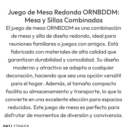
Juego de Mesa Redonda ORNBDDM:
Mesa y Sillas Combinadas
El juego de mesa ORNBDDM es una combinación
de mesa y silla de diseño redondo, ideal para
reuniones familiares o juegos con amigos. Está
fabricado con materiales de alta calidad que
garantizan durabilidad y comodidad. Su diseño
moderno y atractivo se adapta a cualquier
decoración, haciendo que sea una opción versátil
para el hogar. Además, el tamaño compacto
facilita su almacenamiento y transporte, lo que lo
convierte en una excelente elección para espacios
reducidos. Este juego de mesa es perfecto para
disfrutar de momentos de diversión y convivencia.
SKU
179858