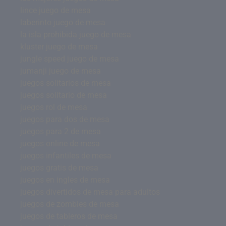
lince juego de mesa
laberinto juego de mesa
la isla prohibida juego de mesa
kluster juego de mesa
jungle speed juego de mesa
jumanji juego de mesa
juegos solitarios de mesa
juegos solitario de mesa
juegos rol de mesa
juegos para dos de mesa
juegos para 2 de mesa
juegos online de mesa
juegos infantiles de mesa
juegos gratis de mesa
juegos en ingles de mesa
juegos divertidos de mesa para adultos
juegos de zombies de mesa
juegos de tableros de mesa