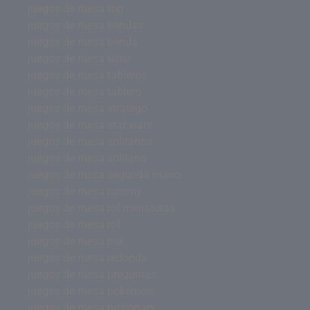
juegos de mesa top
juegos de mesa tiendas
juegos de mesa tienda
juegos de mesa tetris
juegos de mesa tableros
juegos de mesa tablero
juegos de mesa stratego
juegos de mesa star wars
juegos de mesa solitarios
juegos de mesa solitario
juegos de mesa segunda mano
juegos de mesa rummy
juegos de mesa rol miniaturas
juegos de mesa rol
juegos de mesa risk
juegos de mesa redonda
juegos de mesa preguntas
juegos de mesa pokémon
juegos de mesa pictionary