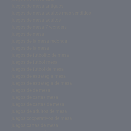
juegos de mesa antiguos
juegos de mesa adultos mas vendidos
juegos de mesa adultos
juegos de mesa 7 wonders
juegos de mesa
juegos de la mesa redonda
juegos de la mesa
juegos de futbolito de mesa
juegos de futbol mesa
juegos de futbol de mesa
juegos de estrategia mesa
juegos de estrategia de mesa
juegos de de mesa
juegos de cartas mesa
juegos de cartas de mesa
juegos de adultos de mesa
juegos cooperativos de mesa
juegos cartas de mesa