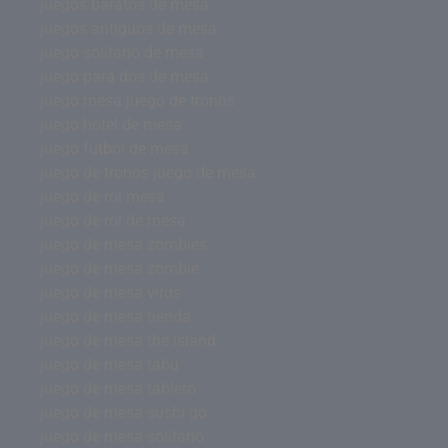
juegos baratos de mesa
juegos antiguos de mesa
juego solitario de mesa
juego para dos de mesa
juego mesa juego de tronos
juego hotel de mesa
juego futbol de mesa
juego de tronos juego de mesa
juego de rol mesa
juego de rol de mesa
juego de mesa zombies
juego de mesa zombie
juego de mesa virus
juego de mesa tienda
juego de mesa the island
juego de mesa tabu
juego de mesa tablero
juego de mesa sushi go
juego de mesa solitario