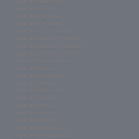
juegos de tablero de mesa
juegos de rol mesa
juegos de rol en mesa
juegos de rol de mesa
juegos de rol con miniaturas
juegos de miniaturas para niños
juegos de miniaturas medievales
juegos de miniaturas fantasía
juegos de miniaturas baratos
juegos de miniaturas
juegos de mesa zombies
juegos de mesa y rol
juegos de mesa y cartas
juegos de mesa virus
juegos de mesa uno
juegos de mesa trivial
juegos de mesa trivia
juegos de mesa trenes
juegos de mesa tradicional