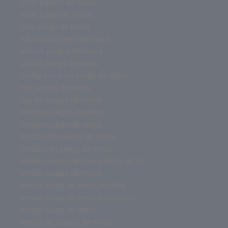
virus juegos de mesa
virus juego de mesa
viral juego de mesa
villainous juego de mesa
unlock juegos de mesa
unlock juego de mesa
turing machine juego de mesa
top juegos de mesa
top de juegos de mesa
tiendas juegos de mesa
tiendas juego de mesa
tiendas de juegos de mesa
tiendas de juego de mesa
tienda juegos de mesa cerca de m
tienda juegos de mesa
tienda juego de mesa madrid
tienda juego de mesa barcelona
tienda juego de mesa
tienda de juegos de mesa