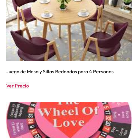
Juego de Mesa y Sillas Redondas para 4 Personas
Ver Precio