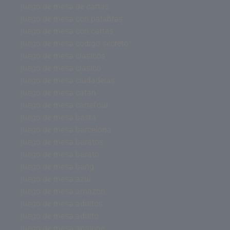
juego de mesa de cartas
juego de mesa con palabras
juego de mesa con cartas
juego de mesa codigo secreto
juego de mesa clásicos
juego de mesa clasico
juego de mesa ciudadelas
juego de mesa catan
juego de mesa carrefour
juego de mesa basta
juego de mesa barcelona
juego de mesa baratos
juego de mesa barato
juego de mesa bang
juego de mesa azul
juego de mesa amazon
juego de mesa adultos
juego de mesa adulto
juego de mesa abalone