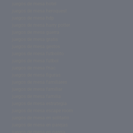
juegos de mesa hotel
juegos de mesa heroquest
juegos de mesa hdp
juegos de mesa harry potter
juegos de mesa guerra
juegos de mesa gratis
juegos de mesa gestos
juegos de mesa futbolito
juegos de mesa futbol
juegos de mesa fnac
juegos de mesa figuras
juegos de mesa familiares
juegos de mesa familiar
juegos de mesa familia
juegos de mesa estrategia
juegos de mesa escape room
juegos de mesa en solitario
juegos de mesa en parejas
juegos de mesa en pareja