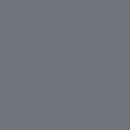
juego de mesa en ingles
juego de mesa en familia
juego de mesa el lobo
juego de mesa el laberinto
juego de mesa el hotel
juego de mesa el corte ingles
juego de mesa dobble
juego de mesa divertido para adultos
juego de mesa divertido
juego de mesa devir
juego de mesa de zombies
juego de mesa de tablero
juego de mesa de rol
juego de mesa de palabras
juego de mesa de misterio
juego de mesa de juego de tronos
juego de mesa de harry potter
juego de mesa de futbol
juego de mesa de estrategia