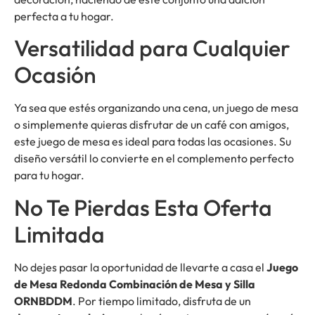
perfecta a tu hogar.
Versatilidad para Cualquier
Ocasión
Ya sea que estés organizando una cena, un juego de mesa
o simplemente quieras disfrutar de un café con amigos,
este juego de mesa es ideal para todas las ocasiones. Su
diseño versátil lo convierte en el complemento perfecto
para tu hogar.
No Te Pierdas Esta Oferta
Limitada
No dejes pasar la oportunidad de llevarte a casa el
Juego
de Mesa Redonda Combinación de Mesa y Silla
ORNBDDM
. Por tiempo limitado, disfruta de un