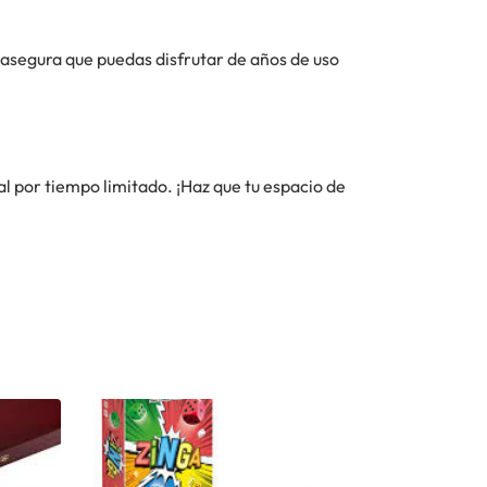
 asegura que puedas disfrutar de años de uso
l por tiempo limitado. ¡Haz que tu espacio de