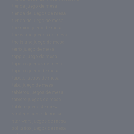
tienda juego de mesa
tienda de juegos de mesa
tienda de juego de mesa
the mind juego de mesa
the island juegos de mesa
the island juego de mesa
tetris juego de mesa
tapple juego de mesa
tapetes juegos de mesa
tapetes juego de mesa
tapete juegos de mesa
tabu juego de mesa
tableros juegos de mesa
tablero juegos de mesa
tablero juego de mesa
stratego juego de mesa
star wars juegos de mesa
solitarios juegos de mesa