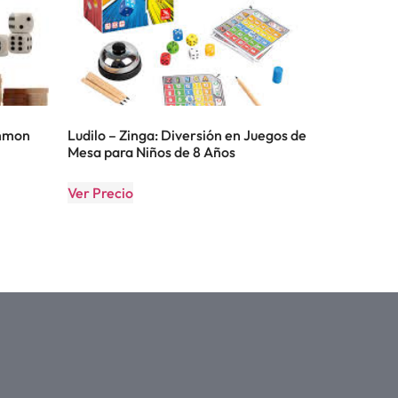
ammon
Ludilo – Zinga: Diversión en Juegos de
Mesa para Niños de 8 Años
Ver Precio