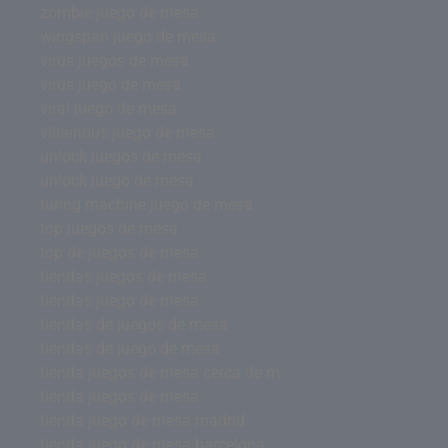
zombie juego de mesa
wingspan juego de mesa
virus juegos de mesa
virus juego de mesa
viral juego de mesa
villainous juego de mesa
unlock juegos de mesa
unlock juego de mesa
turing machine juego de mesa
top juegos de mesa
top de juegos de mesa
tiendas juegos de mesa
tiendas juego de mesa
tiendas de juegos de mesa
tiendas de juego de mesa
tienda juegos de mesa cerca de m
tienda juegos de mesa
tienda juego de mesa madrid
tienda juego de mesa barcelona