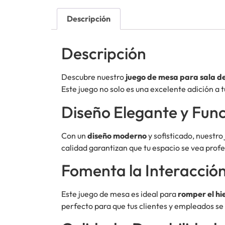
Descripción
Descripción
Descubre nuestro
juego de mesa para sala d
Este juego no solo es una excelente adición a t
Diseño Elegante y Func
Con un
diseño moderno
y sofisticado, nuestro
calidad garantizan que tu espacio se vea profe
Fomenta la Interacció
Este juego de mesa es ideal para
romper el hi
perfecto para que tus clientes y empleados s