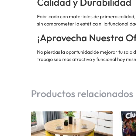
Calidad y Durabilidad
Fabricado con materiales de primera calidad, 
sin comprometer la estética ni la funcionalida
¡Aprovecha Nuestra Of
No pierdas la oportunidad de mejorar tu sala 
trabajo sea más atractivo y funcional hoy mis
Productos relacionados