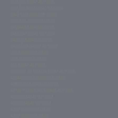
solitario juego de mesa
slay the spire juego de mesa
skull king juego de mesa
senjutsu juego de mesa
sagrada juego de mesa
saboteur juego de mesa
rummy juego de mesa
rummikub juego de mesa
roots juego de mesa
root juego de mesa
risk juego de mesa
reacción en cadena juego de mesa
preguntas de juegos de mesa
pokemon juegos de mesa
pintar miniaturas juegos de mesa
pelusas juego de mesa
pelusa juego de mesa
party juegos de mesa
party juego de mesa