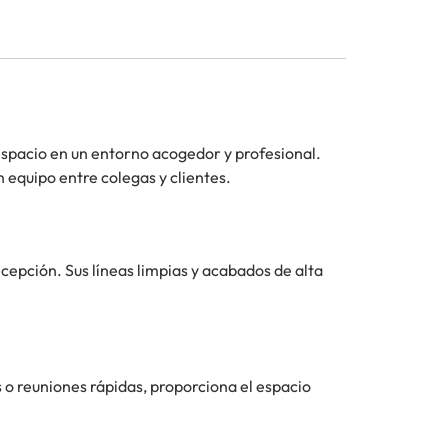
espacio en un entorno acogedor y profesional.
n equipo entre colegas y clientes.
cepción. Sus líneas limpias y acabados de alta
 o reuniones rápidas, proporciona el espacio