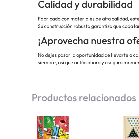
Calidad y durabilidad
Fabricado con materiales de alta calidad, est
Su construcción robusta garantiza que cada 
¡Aprovecha nuestra ofe
No dejes pasar la oportunidad de llevarte a ca
siempre, así que actúa ahora y asegura moment
Productos relacionados