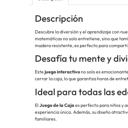
Descripción
Descubre la diversión y el aprendizaje con nue
matemáticas no solo entretiene, sino que tam
madera resistente, es perfecto para comparti
Desafía tu mente y div
Este
juego interactivo
no solo es emocionante,
cerrar la caja, lo que garantiza horas de entr
Ideal para todas las e
El
Juego de la Caja
es perfecto para niños y a
experiencia única. Además, su diseño atractivo
familiares.