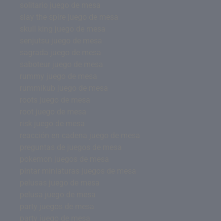
solitario juego de mesa
slay the spire juego de mesa
skull king juego de mesa
senjutsu juego de mesa
sagrada juego de mesa
saboteur juego de mesa
rummy juego de mesa
rummikub juego de mesa
roots juego de mesa
root juego de mesa
risk juego de mesa
reacción en cadena juego de mesa
preguntas de juegos de mesa
pokemon juegos de mesa
pintar miniaturas juegos de mesa
pelusas juego de mesa
pelusa juego de mesa
party juegos de mesa
party juego de mesa