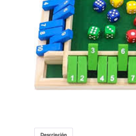
Descripción