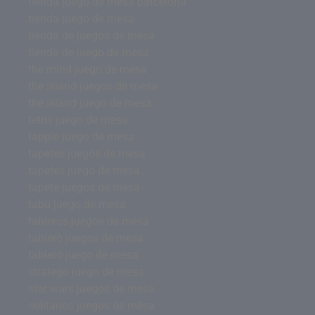
tienda juego de mesa barcelona
tienda juego de mesa
tienda de juegos de mesa
tienda de juego de mesa
the mind juego de mesa
the island juegos de mesa
the island juego de mesa
tetris juego de mesa
tapple juego de mesa
tapetes juegos de mesa
tapetes juego de mesa
tapete juegos de mesa
tabu juego de mesa
tableros juegos de mesa
tablero juegos de mesa
tablero juego de mesa
stratego juego de mesa
star wars juegos de mesa
solitarios juegos de mesa