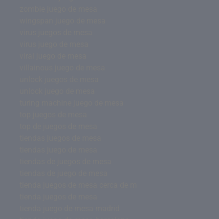
zombie juego de mesa
wingspan juego de mesa
virus juegos de mesa
virus juego de mesa
viral juego de mesa
villainous juego de mesa
unlock juegos de mesa
unlock juego de mesa
turing machine juego de mesa
top juegos de mesa
top de juegos de mesa
tiendas juegos de mesa
tiendas juego de mesa
tiendas de juegos de mesa
tiendas de juego de mesa
tienda juegos de mesa cerca de m
tienda juegos de mesa
tienda juego de mesa madrid