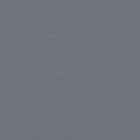
juego de mesa el corte ingles
juego de mesa dobble
juego de mesa divertido para adultos
juego de mesa divertido
juego de mesa devir
juego de mesa de zombies
juego de mesa de tablero
juego de mesa de rol
juego de mesa de palabras
juego de mesa de misterio
juego de mesa de juego de tronos
juego de mesa de harry potter
juego de mesa de futbol
juego de mesa de estrategia
juego de mesa de cartas
juego de mesa con palabras
juego de mesa con cartas
juego de mesa codigo secreto