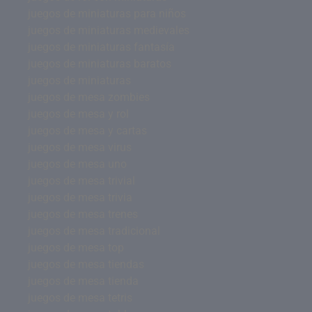
juegos de miniaturas para niños
juegos de miniaturas medievales
juegos de miniaturas fantasía
juegos de miniaturas baratos
juegos de miniaturas
juegos de mesa zombies
juegos de mesa y rol
juegos de mesa y cartas
juegos de mesa virus
juegos de mesa uno
juegos de mesa trivial
juegos de mesa trivia
juegos de mesa trenes
juegos de mesa tradicional
juegos de mesa top
juegos de mesa tiendas
juegos de mesa tienda
juegos de mesa tetris