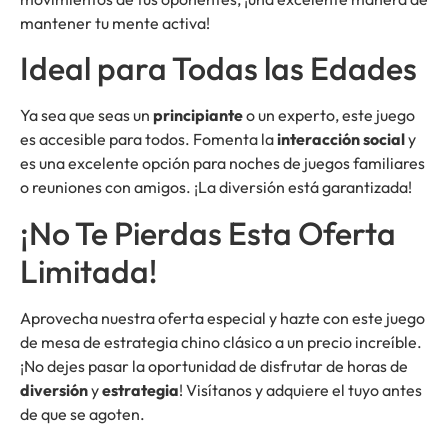
mantener tu mente activa!
Ideal para Todas las Edades
Ya sea que seas un
principiante
o un experto, este juego
es accesible para todos. Fomenta la
interacción social
y
es una excelente opción para noches de juegos familiares
o reuniones con amigos. ¡La diversión está garantizada!
¡No Te Pierdas Esta Oferta
Limitada!
Aprovecha nuestra oferta especial y hazte con este juego
de mesa de estrategia chino clásico a un precio increíble.
¡No dejes pasar la oportunidad de disfrutar de horas de
diversión
y
estrategia
! Visítanos y adquiere el tuyo antes
de que se agoten.