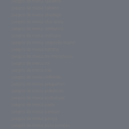
juegos de mesa tableros
juegos de mesa tablero
juegos de mesa stratego
juegos de mesa star wars
juegos de mesa solitarios
juegos de mesa solitario
juegos de mesa segunda mano
juegos de mesa rummy
juegos de mesa rol miniaturas
juegos de mesa rol
juegos de mesa risk
juegos de mesa redonda
juegos de mesa preguntas
juegos de mesa pokémon
juegos de mesa pictionary
juegos de mesa party
juegos de mesa parejas
juegos de mesa pareja
juegos de mesa para parejas