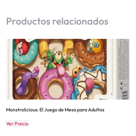
Productos relacionados
Monstrolicious: El Juego de Mesa para Adultos
Ver Precio