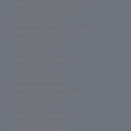
juegos de mesa el señor de los anillos
juegos de mesa el corte ingles
juegos de mesa dobble
juegos de mesa dixit
juegos de mesa divertidos para adultos
juegos de mesa divertidos
juegos de mesa divertido
juegos de mesa devir
juegos de mesa de zombies
juegos de mesa de uno
juegos de mesa de trenes
juegos de mesa de tablero
juegos de mesa de star wars
juegos de mesa de segunda mano
juegos de mesa de roles
juegos de mesa de rol
juegos de mesa de preguntas
juegos de mesa de piratas
juegos de mesa de parejas