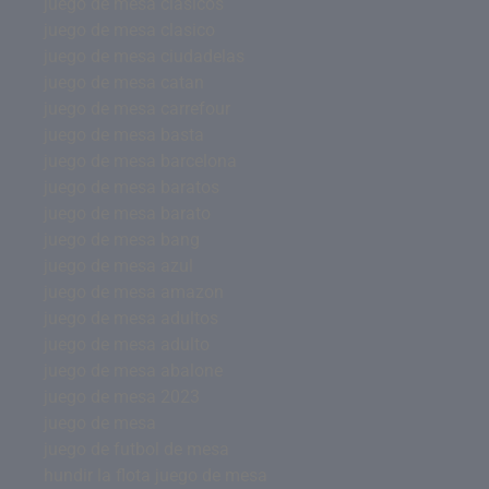
juego de mesa clásicos
juego de mesa clasico
juego de mesa ciudadelas
juego de mesa catan
juego de mesa carrefour
juego de mesa basta
juego de mesa barcelona
juego de mesa baratos
juego de mesa barato
juego de mesa bang
juego de mesa azul
juego de mesa amazon
juego de mesa adultos
juego de mesa adulto
juego de mesa abalone
juego de mesa 2023
juego de mesa
juego de futbol de mesa
hundir la flota juego de mesa