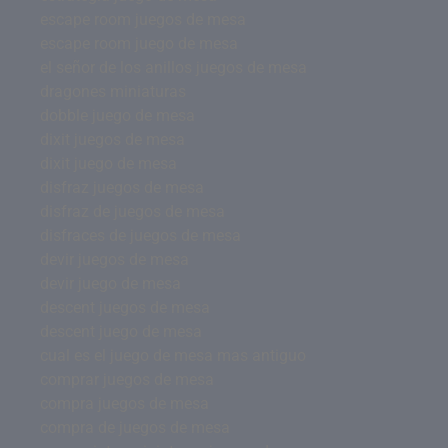
escape room juegos de mesa
escape room juego de mesa
el señor de los anillos juegos de mesa
dragones miniaturas
dobble juego de mesa
dixit juegos de mesa
dixit juego de mesa
disfraz juegos de mesa
disfraz de juegos de mesa
disfraces de juegos de mesa
devir juegos de mesa
devir juego de mesa
descent juegos de mesa
descent juego de mesa
cual es el juego de mesa mas antiguo
comprar juegos de mesa
compra juegos de mesa
compra de juegos de mesa