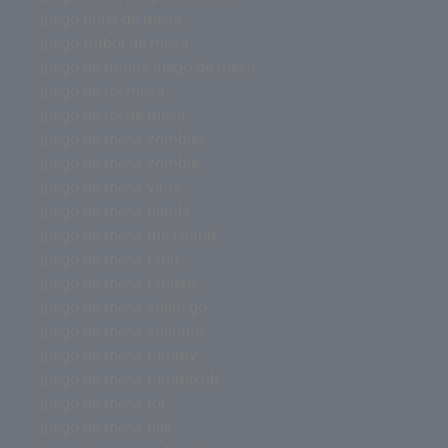
juego hotel de mesa
juego futbol de mesa
juego de tronos juego de mesa
juego de rol mesa
juego de rol de mesa
juego de mesa zombies
juego de mesa zombie
juego de mesa virus
juego de mesa tienda
juego de mesa the island
juego de mesa tabu
juego de mesa tablero
juego de mesa sushi go
juego de mesa solitario
juego de mesa rummy
juego de mesa rummikub
juego de mesa rol
juego de mesa risk