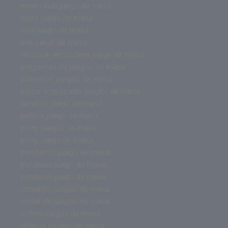
rummikub juego de mesa
roots juego de mesa
root juego de mesa
risk juego de mesa
reacción en cadena juego de mesa
preguntas de juegos de mesa
pokemon juegos de mesa
pintar miniaturas juegos de mesa
pelusas juego de mesa
pelusa juego de mesa
party juegos de mesa
party juego de mesa
pandemic juego de mesa
palabrea juego de mesa
palabras juego de mesa
outlet pc juegos de mesa
outlet de juegos de mesa
online juegos de mesa
ofertas juegos de mesa