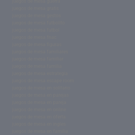
juegos de mesa guerra
juegos de mesa gratis
juegos de mesa gestos
juegos de mesa futbolito
juegos de mesa futbol
juegos de mesa fnac
juegos de mesa figuras
juegos de mesa familiares
juegos de mesa familiar
juegos de mesa familia
juegos de mesa estrategia
juegos de mesa escape room
juegos de mesa en solitario
juegos de mesa en parejas
juegos de mesa en pareja
juegos de mesa en online
juegos de mesa en oferta
juegos de mesa en ingles
juegos de mesa en familia