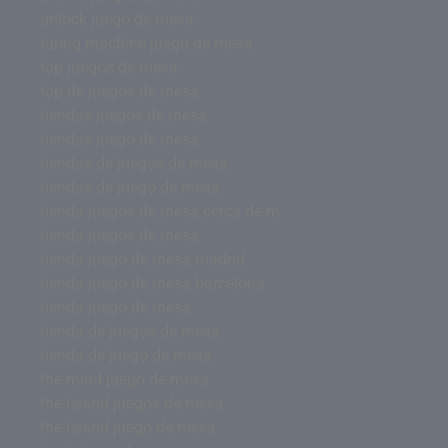
unlock juego de mesa
turing machine juego de mesa
top juegos de mesa
top de juegos de mesa
tiendas juegos de mesa
tiendas juego de mesa
tiendas de juegos de mesa
tiendas de juego de mesa
tienda juegos de mesa cerca de m
tienda juegos de mesa
tienda juego de mesa madrid
tienda juego de mesa barcelona
tienda juego de mesa
tienda de juegos de mesa
tienda de juego de mesa
the mind juego de mesa
the island juegos de mesa
the island juego de mesa