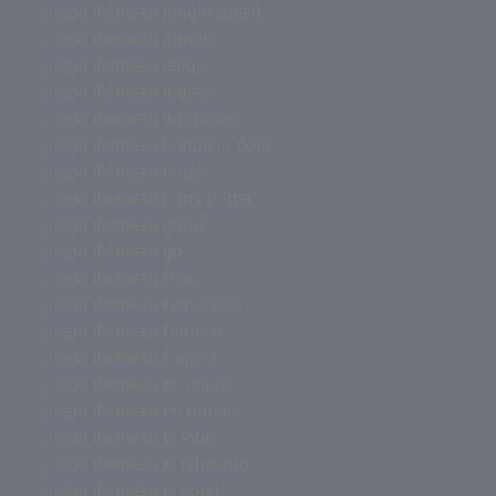
juego de mesa jungle speed
juego de mesa jumanji
juego de mesa jenga
juego de mesa inglés
juego de mesa infantiles
juego de mesa hundir la flota
juego de mesa hotel
juego de mesa harry potter
juego de mesa gratis
juego de mesa go
juego de mesa fnac
juego de mesa familiares
juego de mesa familiar
juego de mesa familia
juego de mesa en ingles
juego de mesa en familia
juego de mesa el lobo
juego de mesa el laberinto
juego de mesa el hotel