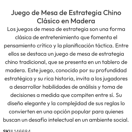
Juego de Mesa de Estrategia Chino
Clásico en Madera
Los juegos de mesa de estrategia son una forma
clásica de entretenimiento que fomenta el
pensamiento crítico y la planificación táctica. Entre
ellos se destaca un juego de mesa de estrategia
chino tradicional, que se presenta en un tablero de
madera. Este juego, conocido por su profundidad
estratégica y su rica historia, invita a los jugadores
a desarrollar habilidades de análisis y toma de
decisiones a medida que compiten entre sí. Su
diseño elegante y la complejidad de sus reglas lo
convierten en una opción popular para quienes
buscan un desafío intelectual en un ambiente social.
SKU
146684