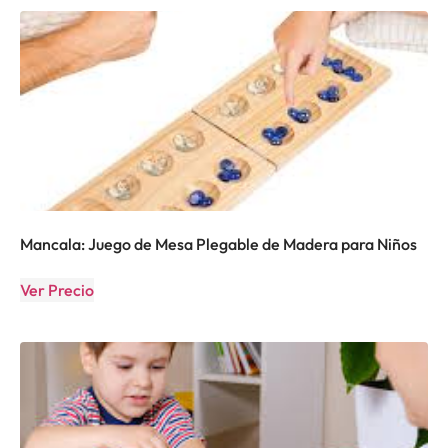
Mancala: Juego de Mesa Plegable de Madera para Niños
Ver Precio