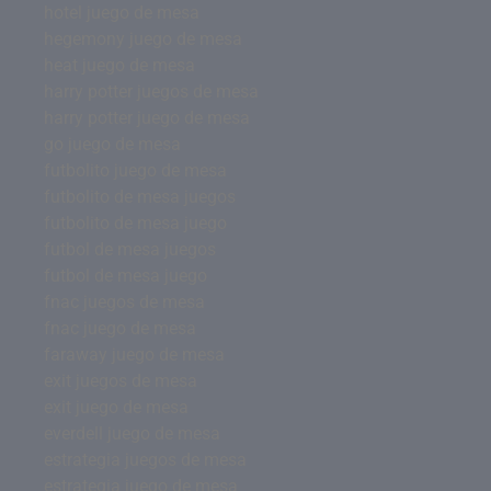
hotel juego de mesa
hegemony juego de mesa
heat juego de mesa
harry potter juegos de mesa
harry potter juego de mesa
go juego de mesa
futbolito juego de mesa
futbolito de mesa juegos
futbolito de mesa juego
futbol de mesa juegos
futbol de mesa juego
fnac juegos de mesa
fnac juego de mesa
faraway juego de mesa
exit juegos de mesa
exit juego de mesa
everdell juego de mesa
estrategia juegos de mesa
estrategia juego de mesa