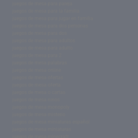
juegos de mesa para pareja
juegos de mesa para la familia
juegos de mesa para jugar en familia
juegos de mesa para dos personas
juegos de mesa para dos
juegos de mesa para adultos
juegos de mesa para adulto
juegos de mesa para 2
juegos de mesa palabras
juegos de mesa online
juegos de mesa ofertas
juegos de mesa oferta
juegos de mesa o cartas
juegos de mesa ninos
juegos de mesa monopoly
juegos de mesa misterio
juegos de mesa miniaturas español
juegos de mesa miniaturas
juegos de mesa minecraft