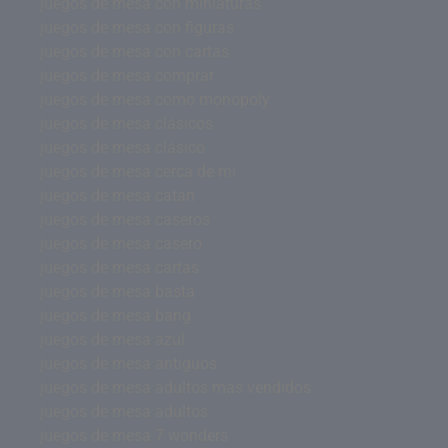
juegos de mesa con miniaturas
juegos de mesa con figuras
juegos de mesa con cartas
juegos de mesa comprar
juegos de mesa como monopoly
juegos de mesa clásicos
juegos de mesa clásico
juegos de mesa cerca de mi
juegos de mesa catan
juegos de mesa caseros
juegos de mesa casero
juegos de mesa cartas
juegos de mesa basta
juegos de mesa bang
juegos de mesa azul
juegos de mesa antiguos
juegos de mesa adultos mas vendidos
juegos de mesa adultos
juegos de mesa 7 wonders