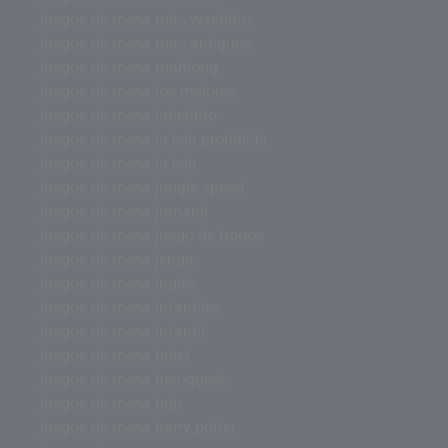
juegos de mesa más vendidos
juegos de mesa mas antiguos
juegos de mesa mahjong
juegos de mesa los mejores
juegos de mesa laberinto
juegos de mesa la isla prohibida
juegos de mesa la isla
juegos de mesa jungle speed
juegos de mesa jumanji
juegos de mesa juego de tronos
juegos de mesa jenga
juegos de mesa inglés
juegos de mesa infantiles
juegos de mesa infantil
juegos de mesa hotel
juegos de mesa heroquest
juegos de mesa hdp
juegos de mesa harry potter