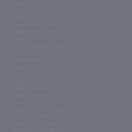
juegos de mesa
juegos de la mesa redonda
juegos de la mesa
juegos de futbolito de mesa
juegos de futbol mesa
juegos de futbol de mesa
juegos de estrategia mesa
juegos de estrategia de mesa
juegos de de mesa
juegos de cartas mesa
juegos de cartas de mesa
juegos de adultos de mesa
juegos cooperativos de mesa
juegos cartas de mesa
juegos baratos de mesa
juegos antiguos de mesa
juego solitario de mesa
juego para dos de mesa
juego mesa juego de tronos