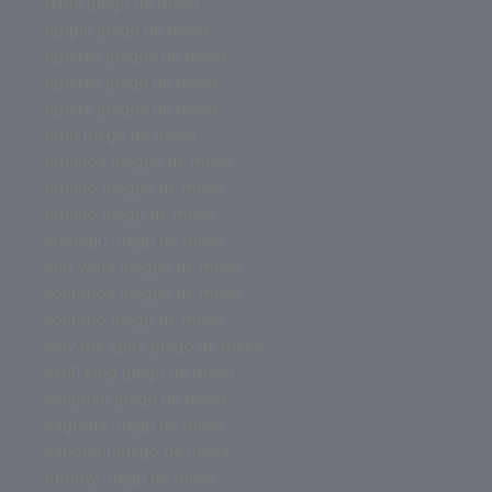
tetris juego de mesa
tapple juego de mesa
tapetes juegos de mesa
tapetes juego de mesa
tapete juegos de mesa
tabu juego de mesa
tableros juegos de mesa
tablero juegos de mesa
tablero juego de mesa
stratego juego de mesa
star wars juegos de mesa
solitarios juegos de mesa
solitario juego de mesa
slay the spire juego de mesa
skull king juego de mesa
senjutsu juego de mesa
sagrada juego de mesa
saboteur juego de mesa
rummy juego de mesa