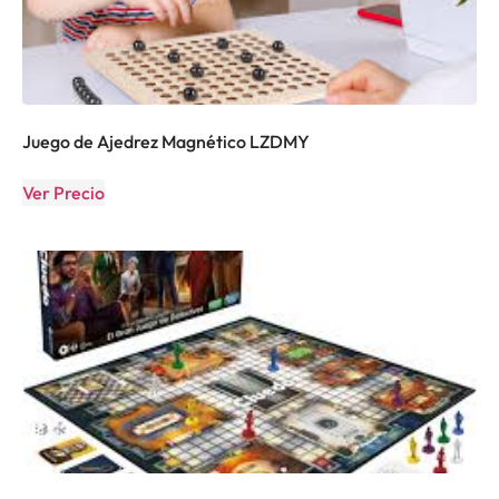
Juego de Ajedrez Magnético LZDMY
Ver Precio