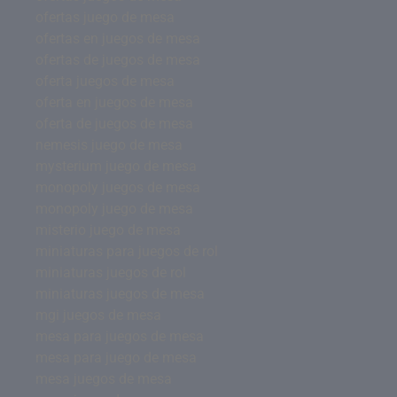
ofertas juego de mesa
ofertas en juegos de mesa
ofertas de juegos de mesa
oferta juegos de mesa
oferta en juegos de mesa
oferta de juegos de mesa
nemesis juego de mesa
mysterium juego de mesa
monopoly juegos de mesa
monopoly juego de mesa
misterio juego de mesa
miniaturas para juegos de rol
miniaturas juegos de rol
miniaturas juegos de mesa
mgi juegos de mesa
mesa para juegos de mesa
mesa para juego de mesa
mesa juegos de mesa