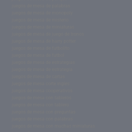
juegos de mesa de palabras
juegos de mesa de monopoly
juegos de mesa de misterio
juegos de mesa de miniaturas
juegos de mesa de juego de tronos
juegos de mesa de harry potter
juegos de mesa de futbolito
juegos de mesa de futbol
juegos de mesa de estrategias
juegos de mesa de estrategia
juegos de mesa de cartas
juegos de mesa corte ingles
juegos de mesa cooperativos
juegos de mesa con tableros
juegos de mesa con tablero
juegos de mesa con preguntas
juegos de mesa con palabras
juegos de mesa con muchas miniaturas