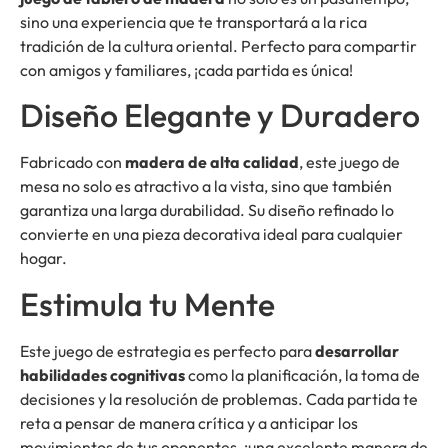
sino una experiencia que te transportará a la rica
tradición de la cultura oriental. Perfecto para compartir
con amigos y familiares, ¡cada partida es única!
Diseño Elegante y Duradero
Fabricado con
madera de alta calidad
, este juego de
mesa no solo es atractivo a la vista, sino que también
garantiza una larga durabilidad. Su diseño refinado lo
convierte en una pieza decorativa ideal para cualquier
hogar.
Estimula tu Mente
Este juego de estrategia es perfecto para
desarrollar
habilidades cognitivas
como la planificación, la toma de
decisiones y la resolución de problemas. Cada partida te
reta a pensar de manera crítica y a anticipar los
movimientos de tus oponentes, ¡una excelente manera de