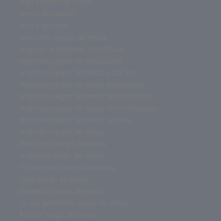
mesa juego de mesa
mesa de juegos
mesa de juego
mercurio juegos de mesa
mejores wargames miniaturas
mejores juegos de miniaturas
mejores juegos de mesa para dos
mejores juegos de mesa miniaturas
mejores juegos de mesa de miniaturas
mejores juegos de mesa con miniaturas
mejores juegos de mesa adultos
mejores juegos de mesa
mal trago juego de mesa
mahjong juego de mesa
los mejores juegos de mesa
lince juego de mesa
laberinto juego de mesa
la isla prohibida juego de mesa
kluster juego de mesa