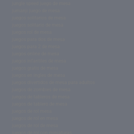
jungle speed juego de mesa
jumanji juego de mesa
juegos solitarios de mesa
juegos solitario de mesa
juegos rol de mesa
juegos para dos de mesa
juegos para 2 de mesa
juegos online de mesa
juegos infantiles de mesa
juegos gratis de mesa
juegos en ingles de mesa
juegos divertidos de mesa para adultos
juegos de zombies de mesa
juegos de tableros de mesa
juegos de tablero de mesa
juegos de rol mesa
juegos de rol en mesa
juegos de rol de mesa
juegos de rol con miniaturas