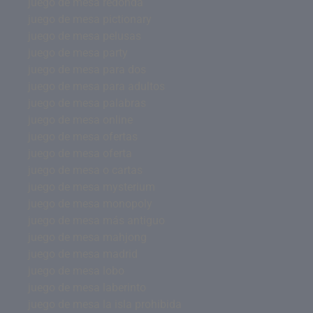
juego de mesa redonda
juego de mesa pictionary
juego de mesa pelusas
juego de mesa party
juego de mesa para dos
juego de mesa para adultos
juego de mesa palabras
juego de mesa online
juego de mesa ofertas
juego de mesa oferta
juego de mesa o cartas
juego de mesa mysterium
juego de mesa monopoly
juego de mesa más antiguo
juego de mesa mahjong
juego de mesa madrid
juego de mesa lobo
juego de mesa laberinto
juego de mesa la isla prohibida