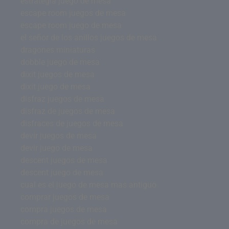
estrategia juego de mesa
escape room juegos de mesa
escape room juego de mesa
el señor de los anillos juegos de mesa
dragones miniaturas
dobble juego de mesa
dixit juegos de mesa
dixit juego de mesa
disfraz juegos de mesa
disfraz de juegos de mesa
disfraces de juegos de mesa
devir juegos de mesa
devir juego de mesa
descent juegos de mesa
descent juego de mesa
cual es el juego de mesa mas antiguo
comprar juegos de mesa
compra juegos de mesa
compra de juegos de mesa