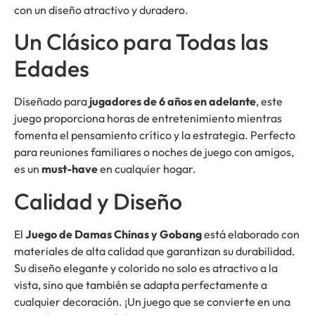
con un diseño atractivo y duradero.
Un Clásico para Todas las
Edades
Diseñado para
jugadores de 6 años en adelante
, este
juego proporciona horas de entretenimiento mientras
fomenta el pensamiento crítico y la estrategia. Perfecto
para reuniones familiares o noches de juego con amigos,
es un
must-have
en cualquier hogar.
Calidad y Diseño
El
Juego de Damas Chinas y Gobang
está elaborado con
materiales de alta calidad que garantizan su durabilidad.
Su diseño elegante y colorido no solo es atractivo a la
vista, sino que también se adapta perfectamente a
cualquier decoración. ¡Un juego que se convierte en una