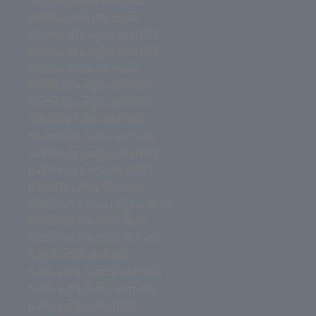
ofertas juegos de mesa
ofertas juego de mesa
ofertas en juegos de mesa
ofertas de juegos de mesa
oferta juegos de mesa
oferta en juegos de mesa
oferta de juegos de mesa
nemesis juego de mesa
mysterium juego de mesa
monopoly juegos de mesa
monopoly juego de mesa
misterio juego de mesa
miniaturas para juegos de rol
miniaturas juegos de rol
miniaturas juegos de mesa
mgi juegos de mesa
mesa para juegos de mesa
mesa para juego de mesa
mesa juegos de mesa