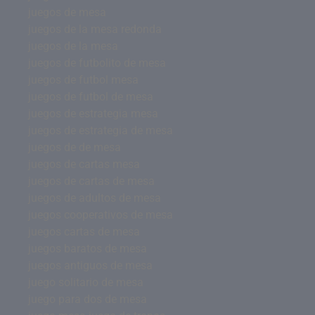
juegos de mesa
juegos de la mesa redonda
juegos de la mesa
juegos de futbolito de mesa
juegos de futbol mesa
juegos de futbol de mesa
juegos de estrategia mesa
juegos de estrategia de mesa
juegos de de mesa
juegos de cartas mesa
juegos de cartas de mesa
juegos de adultos de mesa
juegos cooperativos de mesa
juegos cartas de mesa
juegos baratos de mesa
juegos antiguos de mesa
juego solitario de mesa
juego para dos de mesa