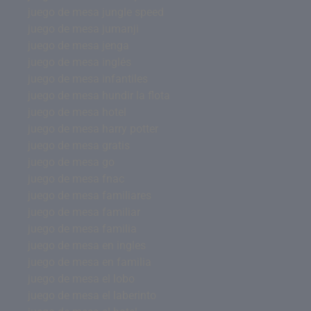
juego de mesa jungle speed
juego de mesa jumanji
juego de mesa jenga
juego de mesa inglés
juego de mesa infantiles
juego de mesa hundir la flota
juego de mesa hotel
juego de mesa harry potter
juego de mesa gratis
juego de mesa go
juego de mesa fnac
juego de mesa familiares
juego de mesa familiar
juego de mesa familia
juego de mesa en ingles
juego de mesa en familia
juego de mesa el lobo
juego de mesa el laberinto