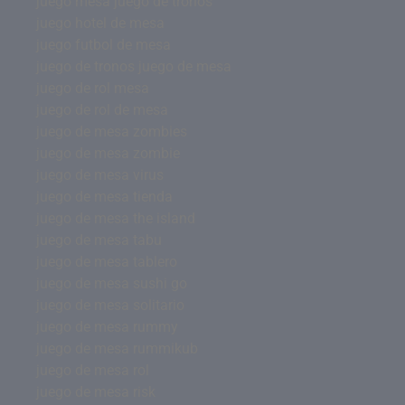
juego mesa juego de tronos
juego hotel de mesa
juego futbol de mesa
juego de tronos juego de mesa
juego de rol mesa
juego de rol de mesa
juego de mesa zombies
juego de mesa zombie
juego de mesa virus
juego de mesa tienda
juego de mesa the island
juego de mesa tabu
juego de mesa tablero
juego de mesa sushi go
juego de mesa solitario
juego de mesa rummy
juego de mesa rummikub
juego de mesa rol
juego de mesa risk