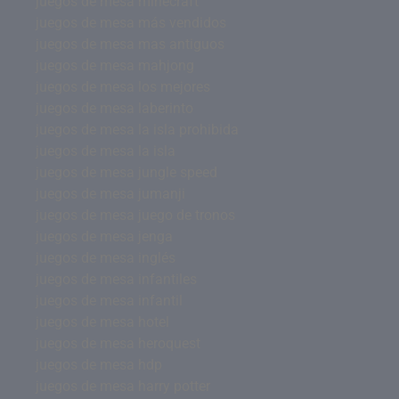
juegos de mesa minecraft
juegos de mesa más vendidos
juegos de mesa mas antiguos
juegos de mesa mahjong
juegos de mesa los mejores
juegos de mesa laberinto
juegos de mesa la isla prohibida
juegos de mesa la isla
juegos de mesa jungle speed
juegos de mesa jumanji
juegos de mesa juego de tronos
juegos de mesa jenga
juegos de mesa inglés
juegos de mesa infantiles
juegos de mesa infantil
juegos de mesa hotel
juegos de mesa heroquest
juegos de mesa hdp
juegos de mesa harry potter