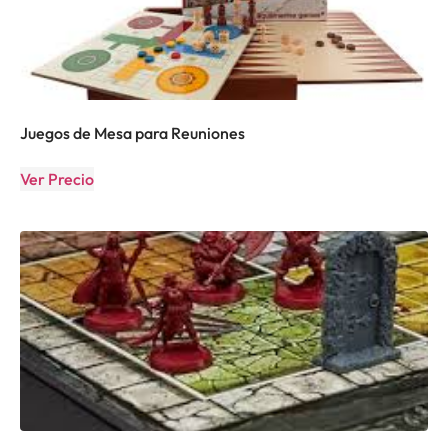
Juegos de Mesa para Reuniones
Ver Precio