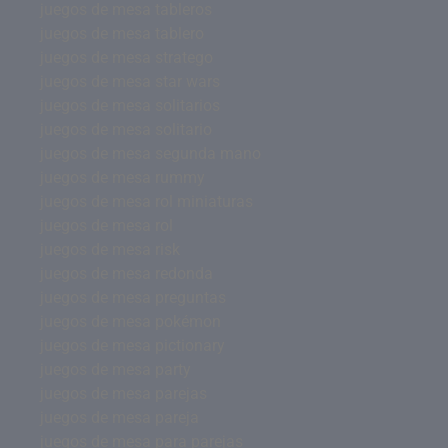
juegos de mesa tableros
juegos de mesa tablero
juegos de mesa stratego
juegos de mesa star wars
juegos de mesa solitarios
juegos de mesa solitario
juegos de mesa segunda mano
juegos de mesa rummy
juegos de mesa rol miniaturas
juegos de mesa rol
juegos de mesa risk
juegos de mesa redonda
juegos de mesa preguntas
juegos de mesa pokémon
juegos de mesa pictionary
juegos de mesa party
juegos de mesa parejas
juegos de mesa pareja
juegos de mesa para parejas