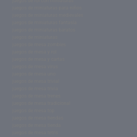
juegos de rol con miniaturas
juegos de miniaturas para niños
juegos de miniaturas medievales
juegos de miniaturas fantasía
juegos de miniaturas baratos
juegos de miniaturas
juegos de mesa zombies
juegos de mesa y rol
juegos de mesa y cartas
juegos de mesa virus
juegos de mesa uno
juegos de mesa trivial
juegos de mesa trivia
juegos de mesa trenes
juegos de mesa tradicional
juegos de mesa top
juegos de mesa tiendas
juegos de mesa tienda
juegos de mesa tetris