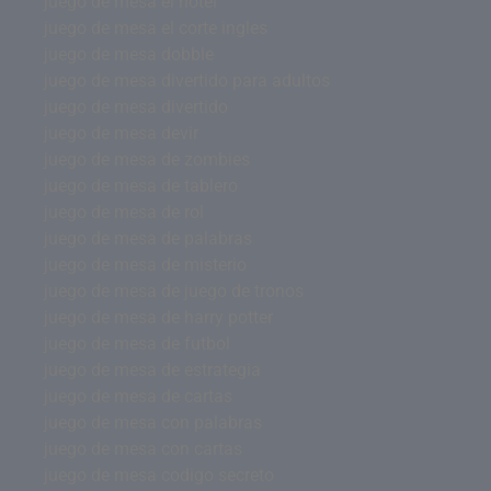
juego de mesa el hotel
juego de mesa el corte ingles
juego de mesa dobble
juego de mesa divertido para adultos
juego de mesa divertido
juego de mesa devir
juego de mesa de zombies
juego de mesa de tablero
juego de mesa de rol
juego de mesa de palabras
juego de mesa de misterio
juego de mesa de juego de tronos
juego de mesa de harry potter
juego de mesa de futbol
juego de mesa de estrategia
juego de mesa de cartas
juego de mesa con palabras
juego de mesa con cartas
juego de mesa codigo secreto