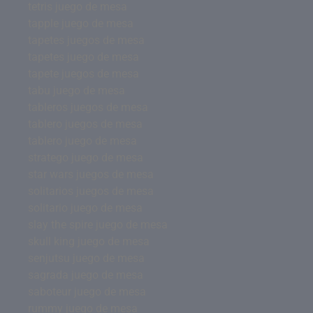
tetris juego de mesa
tapple juego de mesa
tapetes juegos de mesa
tapetes juego de mesa
tapete juegos de mesa
tabu juego de mesa
tableros juegos de mesa
tablero juegos de mesa
tablero juego de mesa
stratego juego de mesa
star wars juegos de mesa
solitarios juegos de mesa
solitario juego de mesa
slay the spire juego de mesa
skull king juego de mesa
senjutsu juego de mesa
sagrada juego de mesa
saboteur juego de mesa
rummy juego de mesa