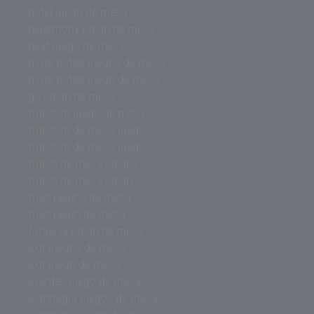
hotel juego de mesa
hegemony juego de mesa
heat juego de mesa
harry potter juegos de mesa
harry potter juego de mesa
go juego de mesa
futbolito juego de mesa
futbolito de mesa juegos
futbolito de mesa juego
futbol de mesa juegos
futbol de mesa juego
fnac juegos de mesa
fnac juego de mesa
faraway juego de mesa
exit juegos de mesa
exit juego de mesa
everdell juego de mesa
estrategia juegos de mesa