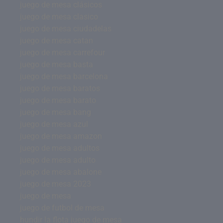
juego de mesa clásicos
juego de mesa clasico
juego de mesa ciudadelas
juego de mesa catan
juego de mesa carrefour
juego de mesa basta
juego de mesa barcelona
juego de mesa baratos
juego de mesa barato
juego de mesa bang
juego de mesa azul
juego de mesa amazon
juego de mesa adultos
juego de mesa adulto
juego de mesa abalone
juego de mesa 2023
juego de mesa
juego de futbol de mesa
hundir la flota juego de mesa