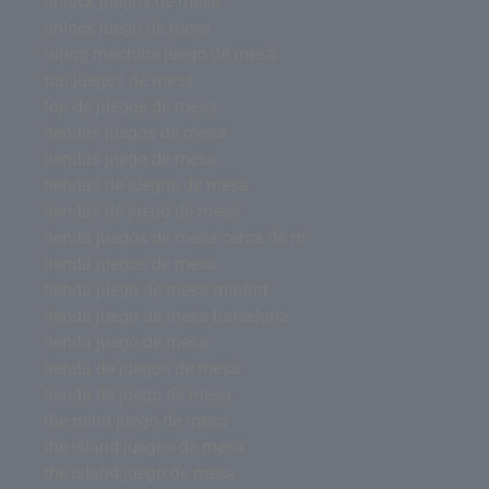
unlock juegos de mesa
unlock juego de mesa
turing machine juego de mesa
top juegos de mesa
top de juegos de mesa
tiendas juegos de mesa
tiendas juego de mesa
tiendas de juegos de mesa
tiendas de juego de mesa
tienda juegos de mesa cerca de m
tienda juegos de mesa
tienda juego de mesa madrid
tienda juego de mesa barcelona
tienda juego de mesa
tienda de juegos de mesa
tienda de juego de mesa
the mind juego de mesa
the island juegos de mesa
the island juego de mesa