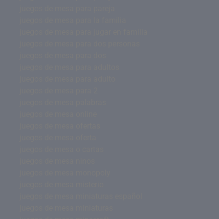
juegos de mesa para pareja
juegos de mesa para la familia
juegos de mesa para jugar en familia
juegos de mesa para dos personas
juegos de mesa para dos
juegos de mesa para adultos
juegos de mesa para adulto
juegos de mesa para 2
juegos de mesa palabras
juegos de mesa online
juegos de mesa ofertas
juegos de mesa oferta
juegos de mesa o cartas
juegos de mesa ninos
juegos de mesa monopoly
juegos de mesa misterio
juegos de mesa miniaturas español
juegos de mesa miniaturas