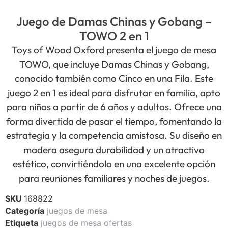
Juego de Damas Chinas y Gobang –
TOWO 2 en 1
Toys of Wood Oxford presenta el juego de mesa
TOWO, que incluye Damas Chinas y Gobang,
conocido también como Cinco en una Fila. Este
juego 2 en 1 es ideal para disfrutar en familia, apto
para niños a partir de 6 años y adultos. Ofrece una
forma divertida de pasar el tiempo, fomentando la
estrategia y la competencia amistosa. Su diseño en
madera asegura durabilidad y un atractivo
estético, convirtiéndolo en una excelente opción
para reuniones familiares y noches de juegos.
SKU
168822
Categoría
juegos de mesa
Etiqueta
juegos de mesa ofertas