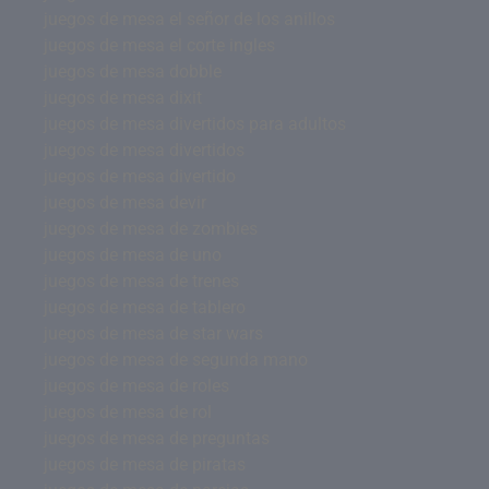
juegos de mesa el señor de los anillos
juegos de mesa el corte ingles
juegos de mesa dobble
juegos de mesa dixit
juegos de mesa divertidos para adultos
juegos de mesa divertidos
juegos de mesa divertido
juegos de mesa devir
juegos de mesa de zombies
juegos de mesa de uno
juegos de mesa de trenes
juegos de mesa de tablero
juegos de mesa de star wars
juegos de mesa de segunda mano
juegos de mesa de roles
juegos de mesa de rol
juegos de mesa de preguntas
juegos de mesa de piratas