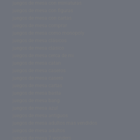
juegos de mesa con miniaturas
juegos de mesa con figuras
juegos de mesa con cartas
juegos de mesa comprar
juegos de mesa como monopoly
juegos de mesa clásicos
juegos de mesa clásico
juegos de mesa cerca de mi
juegos de mesa catan
juegos de mesa caseros
juegos de mesa casero
juegos de mesa cartas
juegos de mesa basta
juegos de mesa bang
juegos de mesa azul
juegos de mesa antiguos
juegos de mesa adultos mas vendidos
juegos de mesa adultos
juegos de mesa 7 wonders