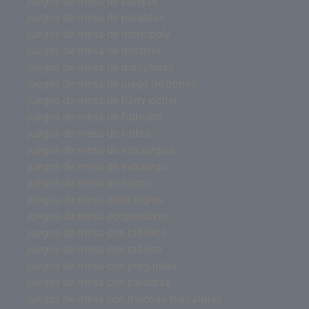
juegos de mesa de parejas
juegos de mesa de palabras
juegos de mesa de monopoly
juegos de mesa de misterio
juegos de mesa de miniaturas
juegos de mesa de juego de tronos
juegos de mesa de harry potter
juegos de mesa de futbolito
juegos de mesa de futbol
juegos de mesa de estrategias
juegos de mesa de estrategia
juegos de mesa de cartas
juegos de mesa corte ingles
juegos de mesa cooperativos
juegos de mesa con tableros
juegos de mesa con tablero
juegos de mesa con preguntas
juegos de mesa con palabras
juegos de mesa con muchas miniaturas