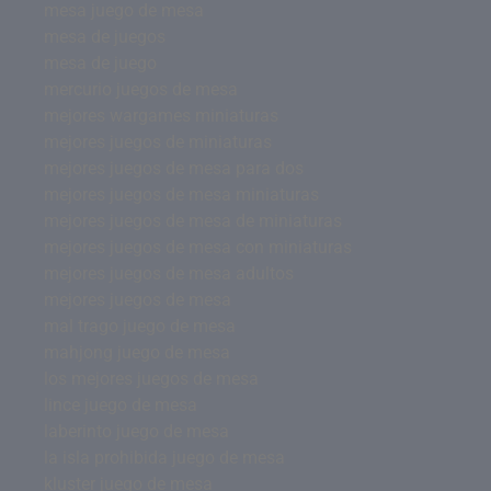
mesa juego de mesa
mesa de juegos
mesa de juego
mercurio juegos de mesa
mejores wargames miniaturas
mejores juegos de miniaturas
mejores juegos de mesa para dos
mejores juegos de mesa miniaturas
mejores juegos de mesa de miniaturas
mejores juegos de mesa con miniaturas
mejores juegos de mesa adultos
mejores juegos de mesa
mal trago juego de mesa
mahjong juego de mesa
los mejores juegos de mesa
lince juego de mesa
laberinto juego de mesa
la isla prohibida juego de mesa
kluster juego de mesa