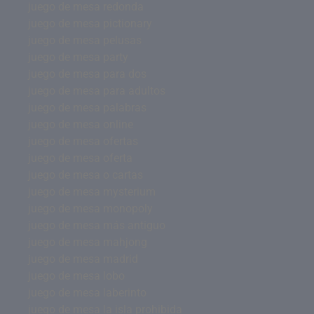
juego de mesa redonda
juego de mesa pictionary
juego de mesa pelusas
juego de mesa party
juego de mesa para dos
juego de mesa para adultos
juego de mesa palabras
juego de mesa online
juego de mesa ofertas
juego de mesa oferta
juego de mesa o cartas
juego de mesa mysterium
juego de mesa monopoly
juego de mesa más antiguo
juego de mesa mahjong
juego de mesa madrid
juego de mesa lobo
juego de mesa laberinto
juego de mesa la isla prohibida