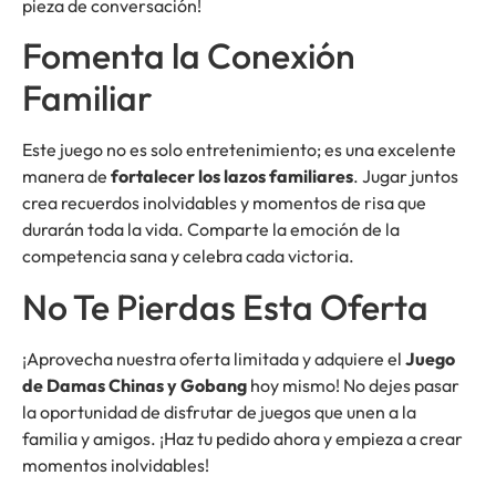
pieza de conversación!
Fomenta la Conexión
Familiar
Este juego no es solo entretenimiento; es una excelente
manera de
fortalecer los lazos familiares
. Jugar juntos
crea recuerdos inolvidables y momentos de risa que
durarán toda la vida. Comparte la emoción de la
competencia sana y celebra cada victoria.
No Te Pierdas Esta Oferta
¡Aprovecha nuestra oferta limitada y adquiere el
Juego
de Damas Chinas y Gobang
hoy mismo! No dejes pasar
la oportunidad de disfrutar de juegos que unen a la
familia y amigos. ¡Haz tu pedido ahora y empieza a crear
momentos inolvidables!