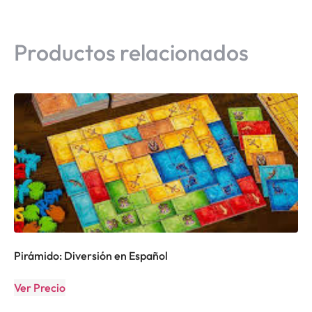
Productos relacionados
Pirámido: Diversión en Español
Ver Precio