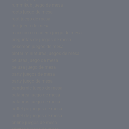
rummikub juego de mesa
roots juego de mesa
root juego de mesa
risk juego de mesa
reacción en cadena juego de mesa
preguntas de juegos de mesa
pokemon juegos de mesa
pintar miniaturas juegos de mesa
pelusas juego de mesa
pelusa juego de mesa
party juegos de mesa
party juego de mesa
pandemic juego de mesa
palabrea juego de mesa
palabras juego de mesa
outlet pc juegos de mesa
outlet de juegos de mesa
online juegos de mesa