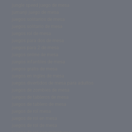
jungle speed juego de mesa
jumanji juego de mesa
juegos solitarios de mesa
juegos solitario de mesa
juegos rol de mesa
juegos para dos de mesa
juegos para 2 de mesa
juegos online de mesa
juegos infantiles de mesa
juegos gratis de mesa
juegos en ingles de mesa
juegos divertidos de mesa para adultos
juegos de zombies de mesa
juegos de tableros de mesa
juegos de tablero de mesa
juegos de rol mesa
juegos de rol en mesa
juegos de rol de mesa