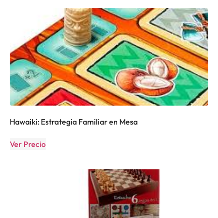
Hawaiki: Estrategia Familiar en Mesa
Ver Precio