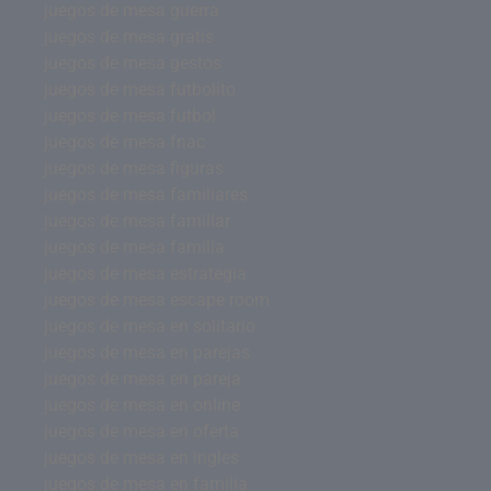
juegos de mesa guerra
juegos de mesa gratis
juegos de mesa gestos
juegos de mesa futbolito
juegos de mesa futbol
juegos de mesa fnac
juegos de mesa figuras
juegos de mesa familiares
juegos de mesa familiar
juegos de mesa familia
juegos de mesa estrategia
juegos de mesa escape room
juegos de mesa en solitario
juegos de mesa en parejas
juegos de mesa en pareja
juegos de mesa en online
juegos de mesa en oferta
juegos de mesa en ingles
juegos de mesa en familia