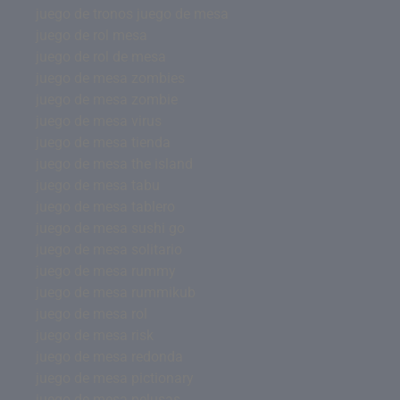
juego de tronos juego de mesa
juego de rol mesa
juego de rol de mesa
juego de mesa zombies
juego de mesa zombie
juego de mesa virus
juego de mesa tienda
juego de mesa the island
juego de mesa tabu
juego de mesa tablero
juego de mesa sushi go
juego de mesa solitario
juego de mesa rummy
juego de mesa rummikub
juego de mesa rol
juego de mesa risk
juego de mesa redonda
juego de mesa pictionary
juego de mesa pelusas