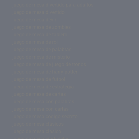
juego de mesa divertido para adultos
juego de mesa divertido
juego de mesa devir
juego de mesa de zombies
juego de mesa de tablero
juego de mesa de rol
juego de mesa de palabras
juego de mesa de misterio
juego de mesa de juego de tronos
juego de mesa de harry potter
juego de mesa de futbol
juego de mesa de estrategia
juego de mesa de cartas
juego de mesa con palabras
juego de mesa con cartas
juego de mesa codigo secreto
juego de mesa clásicos
juego de mesa clasico
juego de mesa ciudadelas