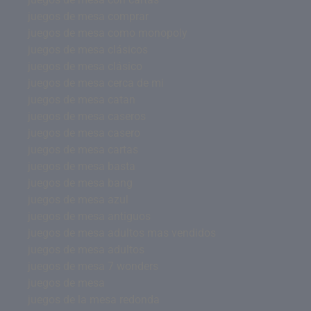
juegos de mesa comprar
juegos de mesa como monopoly
juegos de mesa clásicos
juegos de mesa clásico
juegos de mesa cerca de mi
juegos de mesa catan
juegos de mesa caseros
juegos de mesa casero
juegos de mesa cartas
juegos de mesa basta
juegos de mesa bang
juegos de mesa azul
juegos de mesa antiguos
juegos de mesa adultos mas vendidos
juegos de mesa adultos
juegos de mesa 7 wonders
juegos de mesa
juegos de la mesa redonda