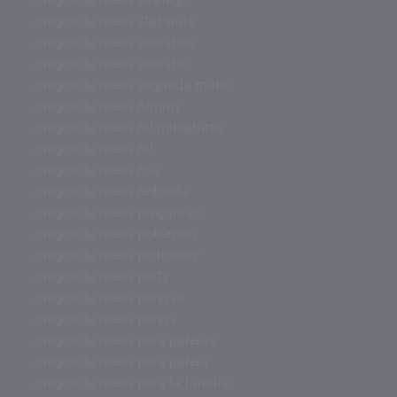
juegos de mesa star wars
juegos de mesa solitarios
juegos de mesa solitario
juegos de mesa segunda mano
juegos de mesa rummy
juegos de mesa rol miniaturas
juegos de mesa rol
juegos de mesa risk
juegos de mesa redonda
juegos de mesa preguntas
juegos de mesa pokémon
juegos de mesa pictionary
juegos de mesa party
juegos de mesa parejas
juegos de mesa pareja
juegos de mesa para parejas
juegos de mesa para pareja
juegos de mesa para la familia