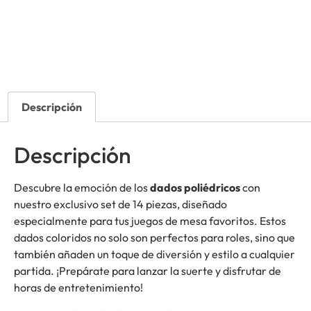
Descripción
Descripción
Descubre la emoción de los
dados poliédricos
con
nuestro exclusivo set de 14 piezas, diseñado
especialmente para tus juegos de mesa favoritos. Estos
dados coloridos no solo son perfectos para roles, sino que
también añaden un toque de diversión y estilo a cualquier
partida. ¡Prepárate para lanzar la suerte y disfrutar de
horas de entretenimiento!