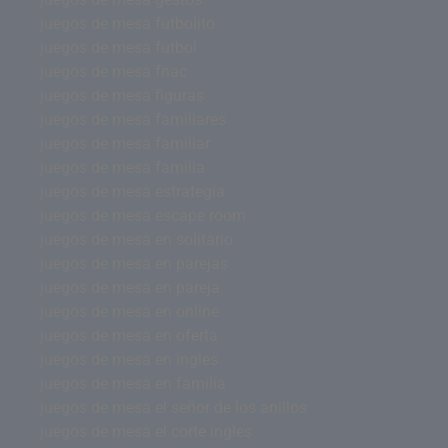
juegos de mesa futbolito
juegos de mesa futbol
juegos de mesa fnac
juegos de mesa figuras
juegos de mesa familiares
juegos de mesa familiar
juegos de mesa familia
juegos de mesa estrategia
juegos de mesa escape room
juegos de mesa en solitario
juegos de mesa en parejas
juegos de mesa en pareja
juegos de mesa en online
juegos de mesa en oferta
juegos de mesa en ingles
juegos de mesa en familia
juegos de mesa el señor de los anillos
juegos de mesa el corte ingles