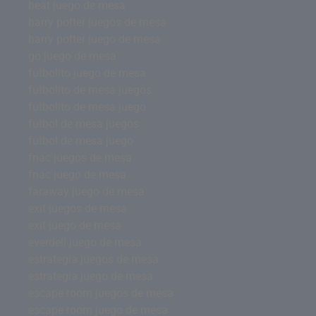
heat juego de mesa
harry potter juegos de mesa
harry potter juego de mesa
go juego de mesa
futbolito juego de mesa
futbolito de mesa juegos
futbolito de mesa juego
futbol de mesa juegos
futbol de mesa juego
fnac juegos de mesa
fnac juego de mesa
faraway juego de mesa
exit juegos de mesa
exit juego de mesa
everdell juego de mesa
estrategia juegos de mesa
estrategia juego de mesa
escape room juegos de mesa
escape room juego de mesa