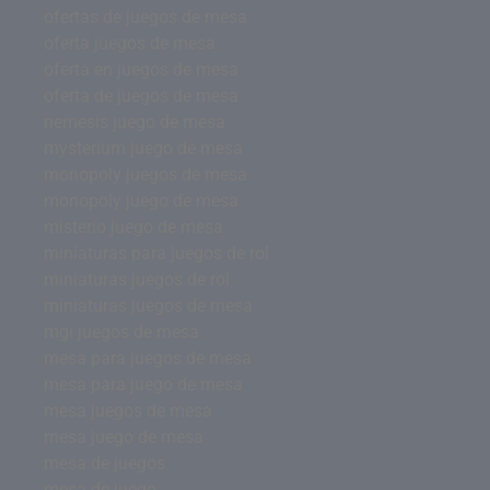
ofertas de juegos de mesa
oferta juegos de mesa
oferta en juegos de mesa
oferta de juegos de mesa
nemesis juego de mesa
mysterium juego de mesa
monopoly juegos de mesa
monopoly juego de mesa
misterio juego de mesa
miniaturas para juegos de rol
miniaturas juegos de rol
miniaturas juegos de mesa
mgi juegos de mesa
mesa para juegos de mesa
mesa para juego de mesa
mesa juegos de mesa
mesa juego de mesa
mesa de juegos
mesa de juego