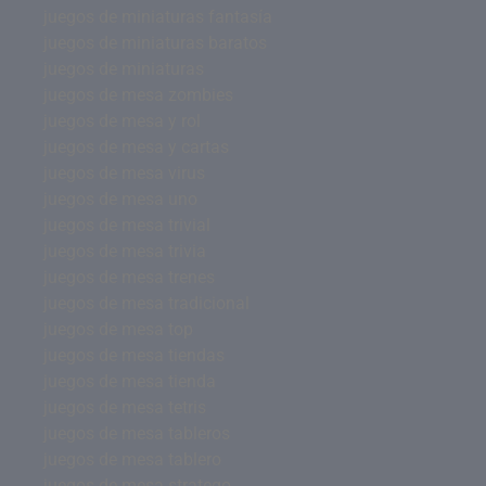
juegos de miniaturas fantasía
juegos de miniaturas baratos
juegos de miniaturas
juegos de mesa zombies
juegos de mesa y rol
juegos de mesa y cartas
juegos de mesa virus
juegos de mesa uno
juegos de mesa trivial
juegos de mesa trivia
juegos de mesa trenes
juegos de mesa tradicional
juegos de mesa top
juegos de mesa tiendas
juegos de mesa tienda
juegos de mesa tetris
juegos de mesa tableros
juegos de mesa tablero
juegos de mesa stratego