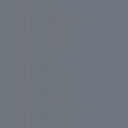
juegos de mesa de misterio
juegos de mesa de miniaturas
juegos de mesa de juego de tronos
juegos de mesa de harry potter
juegos de mesa de futbolito
juegos de mesa de futbol
juegos de mesa de estrategias
juegos de mesa de estrategia
juegos de mesa de cartas
juegos de mesa corte ingles
juegos de mesa cooperativos
juegos de mesa con tableros
juegos de mesa con tablero
juegos de mesa con preguntas
juegos de mesa con palabras
juegos de mesa con muchas miniaturas
juegos de mesa con miniaturas
juegos de mesa con figuras
juegos de mesa con cartas