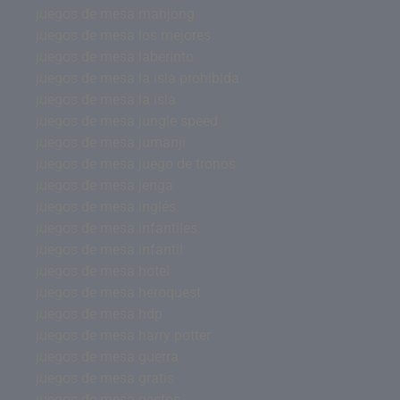
juegos de mesa mahjong
juegos de mesa los mejores
juegos de mesa laberinto
juegos de mesa la isla prohibida
juegos de mesa la isla
juegos de mesa jungle speed
juegos de mesa jumanji
juegos de mesa juego de tronos
juegos de mesa jenga
juegos de mesa inglés
juegos de mesa infantiles
juegos de mesa infantil
juegos de mesa hotel
juegos de mesa heroquest
juegos de mesa hdp
juegos de mesa harry potter
juegos de mesa guerra
juegos de mesa gratis
juegos de mesa gestos