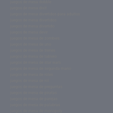
juegos de mesa dobble
juegos de mesa dixit
juegos de mesa divertidos para adultos
juegos de mesa divertidos
juegos de mesa divertido
juegos de mesa devir
juegos de mesa de zombies
juegos de mesa de uno
juegos de mesa de trenes
juegos de mesa de tablero
juegos de mesa de star wars
juegos de mesa de segunda mano
juegos de mesa de roles
juegos de mesa de rol
juegos de mesa de preguntas
juegos de mesa de piratas
juegos de mesa de parejas
juegos de mesa de palabras
juegos de mesa de monopoly