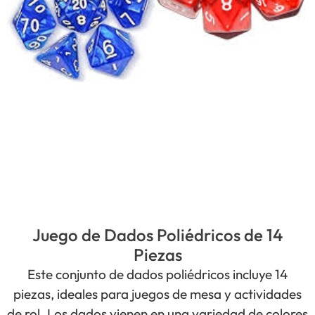
Juego de Dados Poliédricos de 14
Piezas
Este conjunto de dados poliédricos incluye 14
piezas, ideales para juegos de mesa y actividades
de rol. Los dados vienen en una variedad de colores