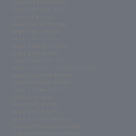
juegos solitarios de mesa
juegos solitario de mesa
juegos rol de mesa
juegos para dos de mesa
juegos para 2 de mesa
juegos online de mesa
juegos infantiles de mesa
juegos gratis de mesa
juegos en ingles de mesa
juegos divertidos de mesa para adultos
juegos de zombies de mesa
juegos de tableros de mesa
juegos de tablero de mesa
juegos de rol mesa
juegos de rol en mesa
juegos de rol de mesa
juegos de rol con miniaturas
juegos de miniaturas para niños
juegos de miniaturas medievales