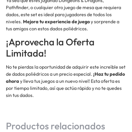
Ya sea que estés jugando Dungeons & Dragons,
Pathfinder, o cualquier otro juego de mesa que requiera
dados, este set es ideal para jugadores de todos los
niveles.
Mejora tu experiencia de juego
y sorprende a
tus amigos con estos dados poliédricos.
¡Aprovecha la Oferta
Limitada!
No te pierdas la oportunidad de adquirir este increíble set
de dados poliédricos a un precio especial.
¡Haz tu pedido
ahora
y lleva tus juegos a un nuevo nivel! Esta oferta es
por tiempo limitado, así que actúa rápido y no te quedes
sin tus dados.
Productos relacionados