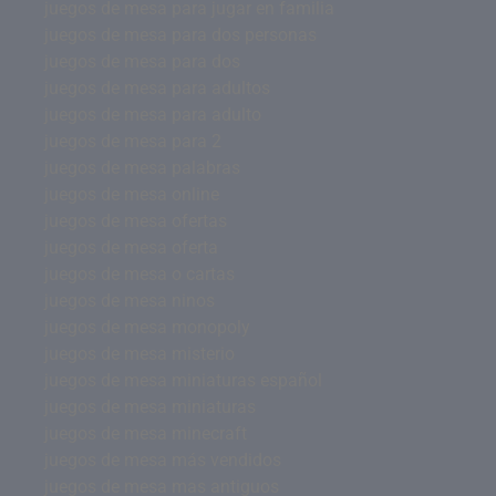
juegos de mesa para jugar en familia
juegos de mesa para dos personas
juegos de mesa para dos
juegos de mesa para adultos
juegos de mesa para adulto
juegos de mesa para 2
juegos de mesa palabras
juegos de mesa online
juegos de mesa ofertas
juegos de mesa oferta
juegos de mesa o cartas
juegos de mesa ninos
juegos de mesa monopoly
juegos de mesa misterio
juegos de mesa miniaturas español
juegos de mesa miniaturas
juegos de mesa minecraft
juegos de mesa más vendidos
juegos de mesa mas antiguos