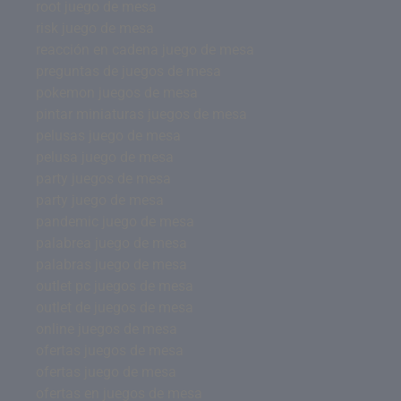
root juego de mesa
risk juego de mesa
reacción en cadena juego de mesa
preguntas de juegos de mesa
pokemon juegos de mesa
pintar miniaturas juegos de mesa
pelusas juego de mesa
pelusa juego de mesa
party juegos de mesa
party juego de mesa
pandemic juego de mesa
palabrea juego de mesa
palabras juego de mesa
outlet pc juegos de mesa
outlet de juegos de mesa
online juegos de mesa
ofertas juegos de mesa
ofertas juego de mesa
ofertas en juegos de mesa