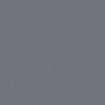
top juegos de mesa
top de juegos de mesa
tiendas juegos de mesa
tiendas juego de mesa
tiendas de juegos de mesa
tiendas de juego de mesa
tienda juegos de mesa cerca de m
tienda juegos de mesa
tienda juego de mesa madrid
tienda juego de mesa barcelona
tienda juego de mesa
tienda de juegos de mesa
tienda de juego de mesa
the mind juego de mesa
the island juegos de mesa
the island juego de mesa
tetris juego de mesa
tapple juego de mesa
tapetes juegos de mesa