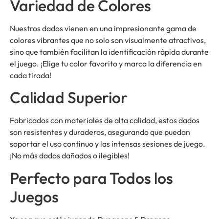
Variedad de Colores
Nuestros dados vienen en una impresionante gama de
colores vibrantes que no solo son visualmente atractivos,
sino que también facilitan la identificación rápida durante
el juego. ¡Elige tu color favorito y marca la diferencia en
cada tirada!
Calidad Superior
Fabricados con materiales de alta calidad, estos dados
son resistentes y duraderos, asegurando que puedan
soportar el uso continuo y las intensas sesiones de juego.
¡No más dados dañados o ilegibles!
Perfecto para Todos los
Juegos