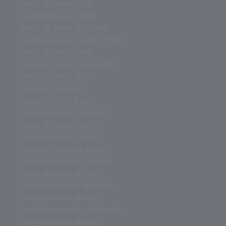
juego de mesa jenga
juego de mesa inglés
juego de mesa infantiles
juego de mesa hundir la flota
juego de mesa hotel
juego de mesa harry potter
juego de mesa gratis
juego de mesa go
juego de mesa fnac
juego de mesa familiares
juego de mesa familiar
juego de mesa familia
juego de mesa en ingles
juego de mesa en familia
juego de mesa el lobo
juego de mesa el laberinto
juego de mesa el hotel
juego de mesa el corte ingles
juego de mesa dobble