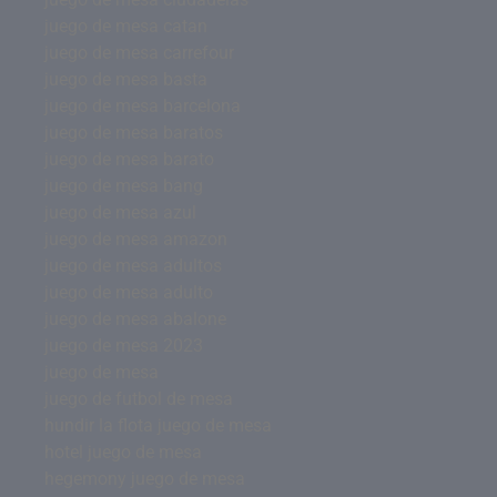
juego de mesa catan
juego de mesa carrefour
juego de mesa basta
juego de mesa barcelona
juego de mesa baratos
juego de mesa barato
juego de mesa bang
juego de mesa azul
juego de mesa amazon
juego de mesa adultos
juego de mesa adulto
juego de mesa abalone
juego de mesa 2023
juego de mesa
juego de futbol de mesa
hundir la flota juego de mesa
hotel juego de mesa
hegemony juego de mesa