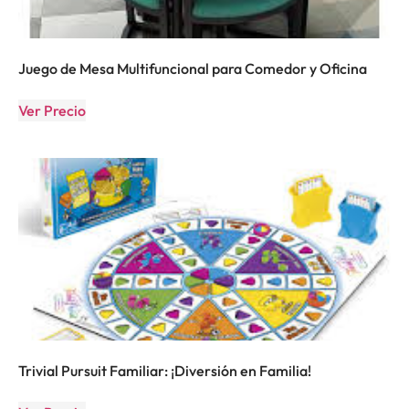
Juego de Mesa Multifuncional para Comedor y Oficina
Ver Precio
Trivial Pursuit Familiar: ¡Diversión en Familia!