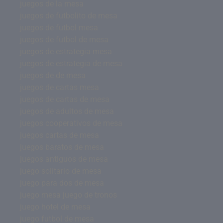
juegos de la mesa
juegos de futbolito de mesa
juegos de futbol mesa
juegos de futbol de mesa
juegos de estrategia mesa
juegos de estrategia de mesa
juegos de de mesa
juegos de cartas mesa
juegos de cartas de mesa
juegos de adultos de mesa
juegos cooperativos de mesa
juegos cartas de mesa
juegos baratos de mesa
juegos antiguos de mesa
juego solitario de mesa
juego para dos de mesa
juego mesa juego de tronos
juego hotel de mesa
juego futbol de mesa