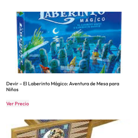
Devir – El Laberinto Mágico: Aventura de Mesa para
Niños
Ver Precio