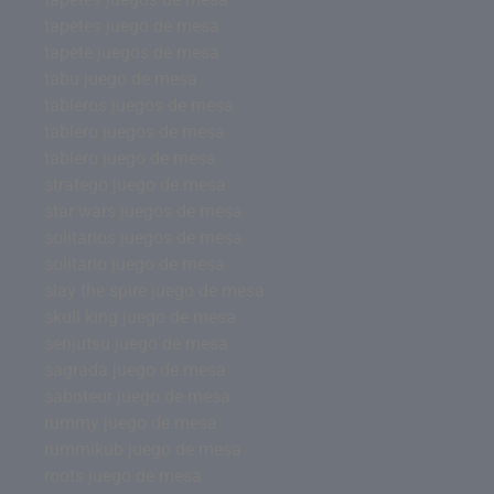
tapetes juego de mesa
tapete juegos de mesa
tabu juego de mesa
tableros juegos de mesa
tablero juegos de mesa
tablero juego de mesa
stratego juego de mesa
star wars juegos de mesa
solitarios juegos de mesa
solitario juego de mesa
slay the spire juego de mesa
skull king juego de mesa
senjutsu juego de mesa
sagrada juego de mesa
saboteur juego de mesa
rummy juego de mesa
rummikub juego de mesa
roots juego de mesa