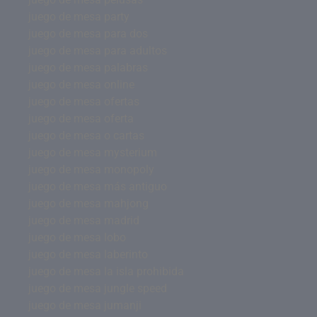
juego de mesa party
juego de mesa para dos
juego de mesa para adultos
juego de mesa palabras
juego de mesa online
juego de mesa ofertas
juego de mesa oferta
juego de mesa o cartas
juego de mesa mysterium
juego de mesa monopoly
juego de mesa más antiguo
juego de mesa mahjong
juego de mesa madrid
juego de mesa lobo
juego de mesa laberinto
juego de mesa la isla prohibida
juego de mesa jungle speed
juego de mesa jumanji