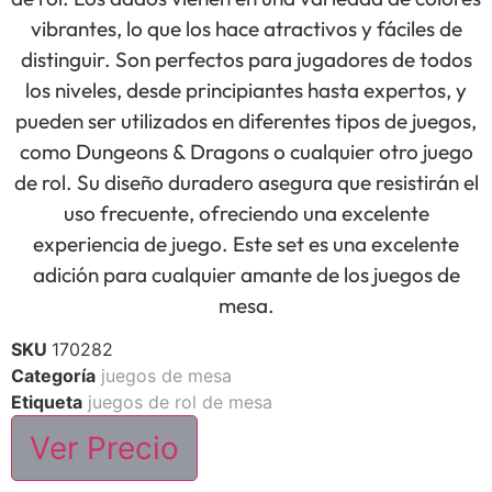
vibrantes, lo que los hace atractivos y fáciles de
distinguir. Son perfectos para jugadores de todos
los niveles, desde principiantes hasta expertos, y
pueden ser utilizados en diferentes tipos de juegos,
como Dungeons & Dragons o cualquier otro juego
de rol. Su diseño duradero asegura que resistirán el
uso frecuente, ofreciendo una excelente
experiencia de juego. Este set es una excelente
adición para cualquier amante de los juegos de
mesa.
SKU
170282
Categoría
juegos de mesa
Etiqueta
juegos de rol de mesa
Ver Precio