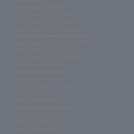
mercurio juegos de mesa
mejores wargames miniaturas
mejores juegos de miniaturas
mejores juegos de mesa para dos
mejores juegos de mesa miniaturas
mejores juegos de mesa de miniaturas
mejores juegos de mesa con miniaturas
mejores juegos de mesa adultos
mejores juegos de mesa
mal trago juego de mesa
mahjong juego de mesa
los mejores juegos de mesa
lince juego de mesa
laberinto juego de mesa
la isla prohibida juego de mesa
kluster juego de mesa
jungle speed juego de mesa
jumanji juego de mesa