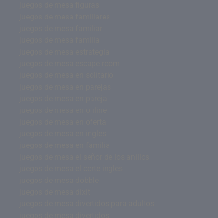
juegos de mesa figuras
juegos de mesa familiares
juegos de mesa familiar
juegos de mesa familia
juegos de mesa estrategia
juegos de mesa escape room
juegos de mesa en solitario
juegos de mesa en parejas
juegos de mesa en pareja
juegos de mesa en online
juegos de mesa en oferta
juegos de mesa en ingles
juegos de mesa en familia
juegos de mesa el señor de los anillos
juegos de mesa el corte ingles
juegos de mesa dobble
juegos de mesa dixit
juegos de mesa divertidos para adultos
juegos de mesa divertidos