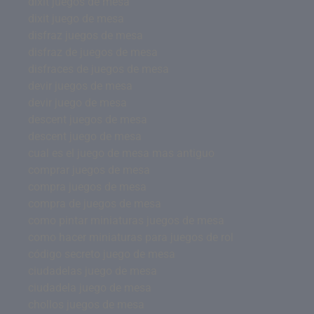
dixit juegos de mesa
dixit juego de mesa
disfraz juegos de mesa
disfraz de juegos de mesa
disfraces de juegos de mesa
devir juegos de mesa
devir juego de mesa
descent juegos de mesa
descent juego de mesa
cual es el juego de mesa mas antiguo
comprar juegos de mesa
compra juegos de mesa
compra de juegos de mesa
como pintar miniaturas juegos de mesa
como hacer miniaturas para juegos de rol
código secreto juego de mesa
ciudadelas juego de mesa
ciudadela juego de mesa
chollos juegos de mesa