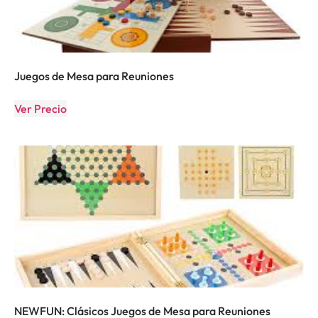
Juegos de Mesa para Reuniones
Ver Precio
NEWFUN: Clásicos Juegos de Mesa para Reuniones