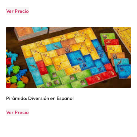
Ver Precio
Pirámido: Diversión en Español
Ver Precio