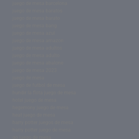
juego de mesa barcelona
juego de mesa baratos
juego de mesa barato
juego de mesa bang
juego de mesa azul
juego de mesa amazon
juego de mesa adultos
juego de mesa adulto
juego de mesa abalone
juego de mesa 2023
juego de mesa
juego de futbol de mesa
hundir la flota juego de mesa
hotel juego de mesa
hegemony juego de mesa
heat juego de mesa
harry potter juegos de mesa
harry potter juego de mesa
go juego de mesa