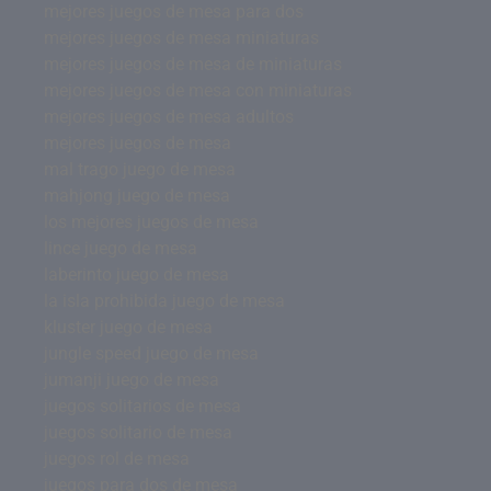
mejores juegos de mesa para dos
mejores juegos de mesa miniaturas
mejores juegos de mesa de miniaturas
mejores juegos de mesa con miniaturas
mejores juegos de mesa adultos
mejores juegos de mesa
mal trago juego de mesa
mahjong juego de mesa
los mejores juegos de mesa
lince juego de mesa
laberinto juego de mesa
la isla prohibida juego de mesa
kluster juego de mesa
jungle speed juego de mesa
jumanji juego de mesa
juegos solitarios de mesa
juegos solitario de mesa
juegos rol de mesa
juegos para dos de mesa