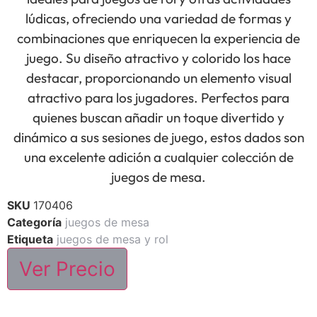
lúdicas, ofreciendo una variedad de formas y
combinaciones que enriquecen la experiencia de
juego. Su diseño atractivo y colorido los hace
destacar, proporcionando un elemento visual
atractivo para los jugadores. Perfectos para
quienes buscan añadir un toque divertido y
dinámico a sus sesiones de juego, estos dados son
una excelente adición a cualquier colección de
juegos de mesa.
SKU
170406
Categoría
juegos de mesa
Etiqueta
juegos de mesa y rol
Ver Precio