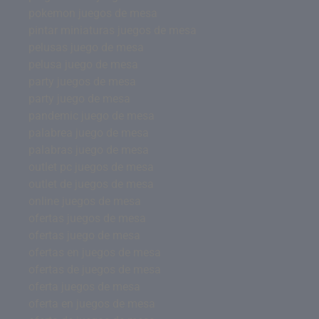
pokemon juegos de mesa
pintar miniaturas juegos de mesa
pelusas juego de mesa
pelusa juego de mesa
party juegos de mesa
party juego de mesa
pandemic juego de mesa
palabrea juego de mesa
palabras juego de mesa
outlet pc juegos de mesa
outlet de juegos de mesa
online juegos de mesa
ofertas juegos de mesa
ofertas juego de mesa
ofertas en juegos de mesa
ofertas de juegos de mesa
oferta juegos de mesa
oferta en juegos de mesa