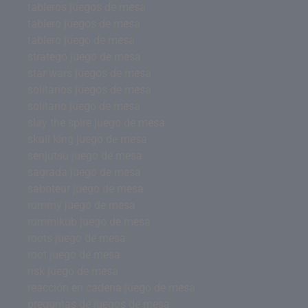
tableros juegos de mesa
tablero juegos de mesa
tablero juego de mesa
stratego juego de mesa
star wars juegos de mesa
solitarios juegos de mesa
solitario juego de mesa
slay the spire juego de mesa
skull king juego de mesa
senjutsu juego de mesa
sagrada juego de mesa
saboteur juego de mesa
rummy juego de mesa
rummikub juego de mesa
roots juego de mesa
root juego de mesa
risk juego de mesa
reacción en cadena juego de mesa
preguntas de juegos de mesa