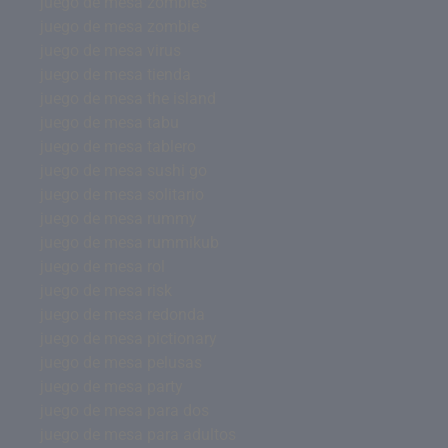
juego de mesa zombies
juego de mesa zombie
juego de mesa virus
juego de mesa tienda
juego de mesa the island
juego de mesa tabu
juego de mesa tablero
juego de mesa sushi go
juego de mesa solitario
juego de mesa rummy
juego de mesa rummikub
juego de mesa rol
juego de mesa risk
juego de mesa redonda
juego de mesa pictionary
juego de mesa pelusas
juego de mesa party
juego de mesa para dos
juego de mesa para adultos