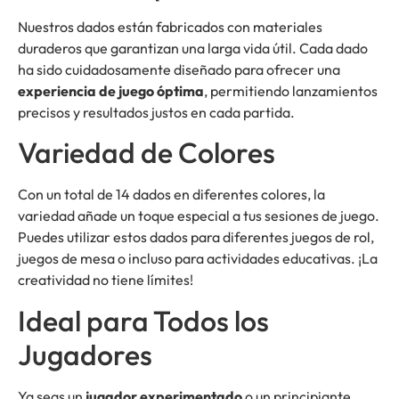
Nuestros dados están fabricados con materiales
duraderos que garantizan una larga vida útil. Cada dado
ha sido cuidadosamente diseñado para ofrecer una
experiencia de juego óptima
, permitiendo lanzamientos
precisos y resultados justos en cada partida.
Variedad de Colores
Con un total de 14 dados en diferentes colores, la
variedad añade un toque especial a tus sesiones de juego.
Puedes utilizar estos dados para diferentes juegos de rol,
juegos de mesa o incluso para actividades educativas. ¡La
creatividad no tiene límites!
Ideal para Todos los
Jugadores
Ya seas un
jugador experimentado
o un principiante,