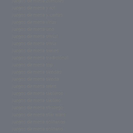
juegos de mesa zombies
juegos de mesa y rol
juegos de mesa y cartas
juegos de mesa virus
juegos de mesa uno
juegos de mesa trivial
juegos de mesa trivia
juegos de mesa trenes
juegos de mesa tradicional
juegos de mesa top
juegos de mesa tiendas
juegos de mesa tienda
juegos de mesa tetris
juegos de mesa tableros
juegos de mesa tablero
juegos de mesa stratego
juegos de mesa star wars
juegos de mesa solitarios
juegos de mesa solitario