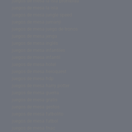
juegos de mesa la isla prohibida
juegos de mesa la isla
juegos de mesa jungle speed
juegos de mesa jumanji
juegos de mesa juego de tronos
juegos de mesa jenga
juegos de mesa inglés
juegos de mesa infantiles
juegos de mesa infantil
juegos de mesa hotel
juegos de mesa heroquest
juegos de mesa hdp
juegos de mesa harry potter
juegos de mesa guerra
juegos de mesa gratis
juegos de mesa gestos
juegos de mesa futbolito
juegos de mesa futbol
juegos de mesa fnac