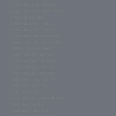
juegos de estrategia mesa
juegos de estrategia de mesa
juegos de de mesa
juegos de cartas mesa
juegos de cartas de mesa
juegos de adultos de mesa
juegos cooperativos de mesa
juegos cartas de mesa
juegos baratos de mesa
juegos antiguos de mesa
juego solitario de mesa
juego para dos de mesa
juego mesa juego de tronos
juego hotel de mesa
juego futbol de mesa
juego de tronos juego de mesa
juego de rol mesa
juego de rol de mesa