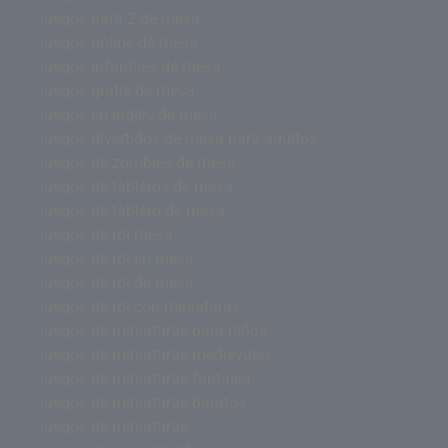
juegos para 2 de mesa
juegos online de mesa
juegos infantiles de mesa
juegos gratis de mesa
juegos en ingles de mesa
juegos divertidos de mesa para adultos
juegos de zombies de mesa
juegos de tableros de mesa
juegos de tablero de mesa
juegos de rol mesa
juegos de rol en mesa
juegos de rol de mesa
juegos de rol con miniaturas
juegos de miniaturas para niños
juegos de miniaturas medievales
juegos de miniaturas fantasía
juegos de miniaturas baratos
juegos de miniaturas