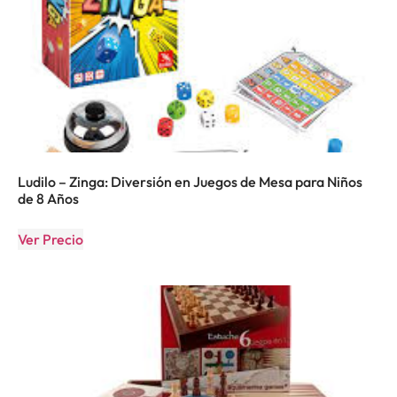
Ludilo – Zinga: Diversión en Juegos de Mesa para Niños
de 8 Años
Ver Precio