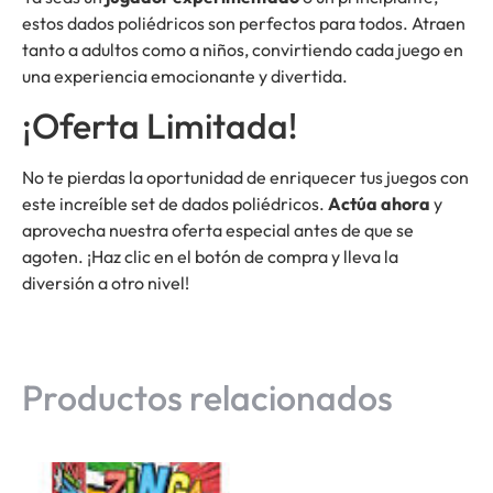
estos dados poliédricos son perfectos para todos. Atraen
tanto a adultos como a niños, convirtiendo cada juego en
una experiencia emocionante y divertida.
¡Oferta Limitada!
No te pierdas la oportunidad de enriquecer tus juegos con
este increíble set de dados poliédricos.
Actúa ahora
y
aprovecha nuestra oferta especial antes de que se
agoten. ¡Haz clic en el botón de compra y lleva la
diversión a otro nivel!
Productos relacionados