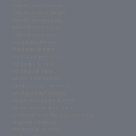
futbolito juego de mesa
futbolito de mesa juegos
futbolito de mesa juego
futbol de mesa juegos
futbol de mesa juego
fnac juegos de mesa
fnac juego de mesa
faraway juego de mesa
exit juegos de mesa
exit juego de mesa
everdell juego de mesa
estrategia juegos de mesa
estrategia juego de mesa
escape room juegos de mesa
escape room juego de mesa
el señor de los anillos juegos de mesa
dragones miniaturas
dobble juego de mesa