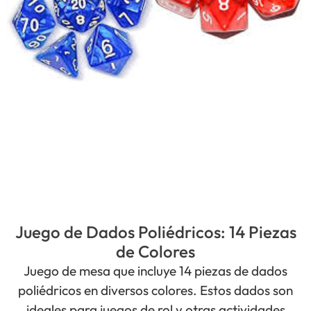
Juego de Dados Poliédricos: 14 Piezas
de Colores
Juego de mesa que incluye 14 piezas de dados
poliédricos en diversos colores. Estos dados son
ideales para juegos de rol y otras actividades