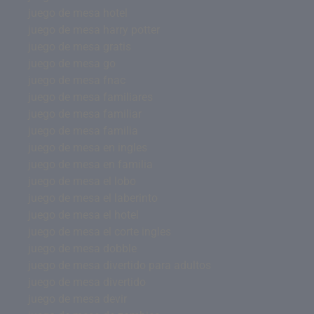
juego de mesa hotel
juego de mesa harry potter
juego de mesa gratis
juego de mesa go
juego de mesa fnac
juego de mesa familiares
juego de mesa familiar
juego de mesa familia
juego de mesa en ingles
juego de mesa en familia
juego de mesa el lobo
juego de mesa el laberinto
juego de mesa el hotel
juego de mesa el corte ingles
juego de mesa dobble
juego de mesa divertido para adultos
juego de mesa divertido
juego de mesa devir