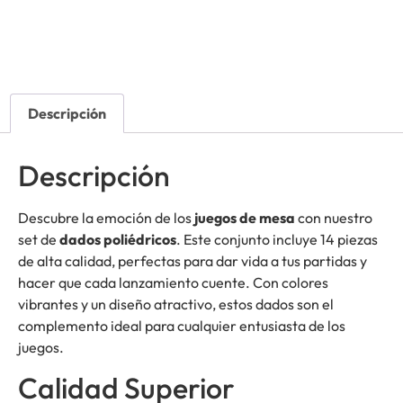
Descripción
Descripción
Descubre la emoción de los
juegos de mesa
con nuestro
set de
dados poliédricos
. Este conjunto incluye 14 piezas
de alta calidad, perfectas para dar vida a tus partidas y
hacer que cada lanzamiento cuente. Con colores
vibrantes y un diseño atractivo, estos dados son el
complemento ideal para cualquier entusiasta de los
juegos.
Calidad Superior