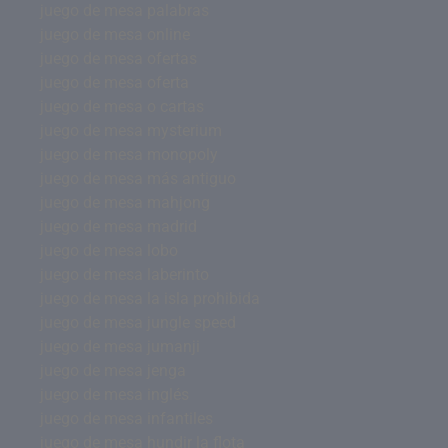
juego de mesa palabras
juego de mesa online
juego de mesa ofertas
juego de mesa oferta
juego de mesa o cartas
juego de mesa mysterium
juego de mesa monopoly
juego de mesa más antiguo
juego de mesa mahjong
juego de mesa madrid
juego de mesa lobo
juego de mesa laberinto
juego de mesa la isla prohibida
juego de mesa jungle speed
juego de mesa jumanji
juego de mesa jenga
juego de mesa inglés
juego de mesa infantiles
juego de mesa hundir la flota