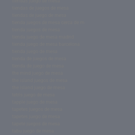
tiendas juego de mesa
tiendas de juegos de mesa
tiendas de juego de mesa
tienda juegos de mesa cerca de m
tienda juegos de mesa
tienda juego de mesa madrid
tienda juego de mesa barcelona
tienda juego de mesa
tienda de juegos de mesa
tienda de juego de mesa
the mind juego de mesa
the island juegos de mesa
the island juego de mesa
tetris juego de mesa
tapple juego de mesa
tapetes juegos de mesa
tapetes juego de mesa
tapete juegos de mesa
tabu juego de mesa