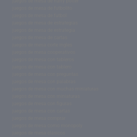
juegos de mesa de harry potter
juegos de mesa de futbolito
juegos de mesa de futbol
juegos de mesa de estrategias
juegos de mesa de estrategia
juegos de mesa de cartas
juegos de mesa corte ingles
juegos de mesa cooperativos
juegos de mesa con tableros
juegos de mesa con tablero
juegos de mesa con preguntas
juegos de mesa con palabras
juegos de mesa con muchas miniaturas
juegos de mesa con miniaturas
juegos de mesa con figuras
juegos de mesa con cartas
juegos de mesa comprar
juegos de mesa como monopoly
juegos de mesa clásicos