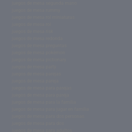
juegos de mesa segunda mano
juegos de mesa rummy
juegos de mesa rol miniaturas
juegos de mesa rol
juegos de mesa risk
juegos de mesa redonda
juegos de mesa preguntas
juegos de mesa pokémon
juegos de mesa pictionary
juegos de mesa party
juegos de mesa parejas
juegos de mesa pareja
juegos de mesa para parejas
juegos de mesa para pareja
juegos de mesa para la familia
juegos de mesa para jugar en familia
juegos de mesa para dos personas
juegos de mesa para dos
juegos de mesa para adultos