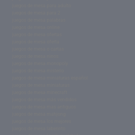
juegos de mesa para adulto
juegos de mesa para 2
juegos de mesa palabras
juegos de mesa online
juegos de mesa ofertas
juegos de mesa oferta
juegos de mesa o cartas
juegos de mesa ninos
juegos de mesa monopoly
juegos de mesa misterio
juegos de mesa miniaturas español
juegos de mesa miniaturas
juegos de mesa minecraft
juegos de mesa más vendidos
juegos de mesa mas antiguos
juegos de mesa mahjong
juegos de mesa los mejores
juegos de mesa laberinto