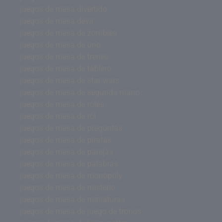
juegos de mesa divertido
juegos de mesa devir
juegos de mesa de zombies
juegos de mesa de uno
juegos de mesa de trenes
juegos de mesa de tablero
juegos de mesa de star wars
juegos de mesa de segunda mano
juegos de mesa de roles
juegos de mesa de rol
juegos de mesa de preguntas
juegos de mesa de piratas
juegos de mesa de parejas
juegos de mesa de palabras
juegos de mesa de monopoly
juegos de mesa de misterio
juegos de mesa de miniaturas
juegos de mesa de juego de tronos