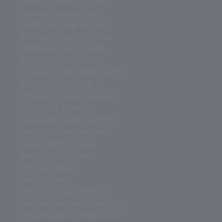
oferta de juegos de mesa
nemesis juego de mesa
mysterium juego de mesa
monopoly juegos de mesa
monopoly juego de mesa
misterio juego de mesa
miniaturas para juegos de rol
miniaturas juegos de rol
miniaturas juegos de mesa
mgi juegos de mesa
mesa para juegos de mesa
mesa para juego de mesa
mesa juegos de mesa
mesa juego de mesa
mesa de juegos
mesa de juego
mercurio juegos de mesa
mejores wargames miniaturas
mejores juegos de miniaturas