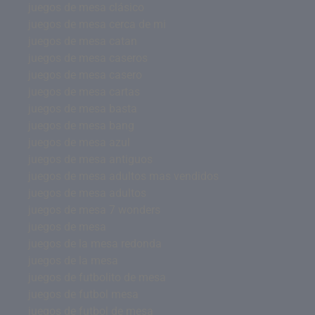
juegos de mesa clásico
juegos de mesa cerca de mi
juegos de mesa catan
juegos de mesa caseros
juegos de mesa casero
juegos de mesa cartas
juegos de mesa basta
juegos de mesa bang
juegos de mesa azul
juegos de mesa antiguos
juegos de mesa adultos mas vendidos
juegos de mesa adultos
juegos de mesa 7 wonders
juegos de mesa
juegos de la mesa redonda
juegos de la mesa
juegos de futbolito de mesa
juegos de futbol mesa
juegos de futbol de mesa