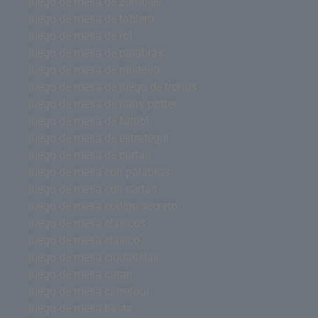
juego de mesa de zombies
juego de mesa de tablero
juego de mesa de rol
juego de mesa de palabras
juego de mesa de misterio
juego de mesa de juego de tronos
juego de mesa de harry potter
juego de mesa de futbol
juego de mesa de estrategia
juego de mesa de cartas
juego de mesa con palabras
juego de mesa con cartas
juego de mesa codigo secreto
juego de mesa clásicos
juego de mesa clasico
juego de mesa ciudadelas
juego de mesa catan
juego de mesa carrefour
juego de mesa basta