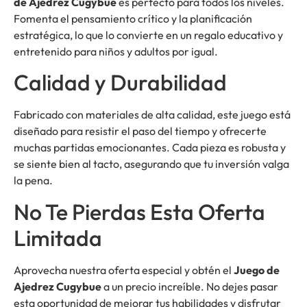
de Ajedrez Cugybue
es perfecto para todos los niveles.
Fomenta el pensamiento crítico y la planificación
estratégica, lo que lo convierte en un regalo educativo y
entretenido para niños y adultos por igual.
Calidad y Durabilidad
Fabricado con materiales de alta calidad, este juego está
diseñado para resistir el paso del tiempo y ofrecerte
muchas partidas emocionantes. Cada pieza es robusta y
se siente bien al tacto, asegurando que tu inversión valga
la pena.
No Te Pierdas Esta Oferta
Limitada
Aprovecha nuestra oferta especial y obtén el
Juego de
Ajedrez Cugybue
a un precio increíble. No dejes pasar
esta oportunidad de mejorar tus habilidades y disfrutar