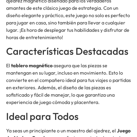
ajedrez magnético diseñado para los verdaderos
amantes de este clásico juego de estrategia. Con un
diseño elegante y práctico, este juego no solo es perfecto
para jugar en casa, sino también para llevar a cualquier
lugar. ¡Es hora de desplegar tus habilidades y disfrutar de
horas de entretenimiento!
Características Destacadas
El
tablero magnético
asegura que las piezas se
mantengan en su lugar, incluso en movimiento. Esto lo
convierte en el compañero ideal para tus viajes o partidas
en exteriores. Además, el diseño de las piezas es
sofisticado y fácil de manejar, lo que garantiza una
experiencia de juego cómoda y placentera.
Ideal para Todos
Ya seas un principiante o un maestro del ajedrez, el
Juego