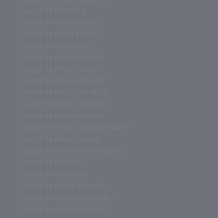
juegos de mesa top
juegos de mesa tiendas
juegos de mesa tienda
juegos de mesa tetris
juegos de mesa tableros
juegos de mesa tablero
juegos de mesa stratego
juegos de mesa star wars
juegos de mesa solitarios
juegos de mesa solitario
juegos de mesa segunda mano
juegos de mesa rummy
juegos de mesa rol miniaturas
juegos de mesa rol
juegos de mesa risk
juegos de mesa redonda
juegos de mesa preguntas
juegos de mesa pokémon