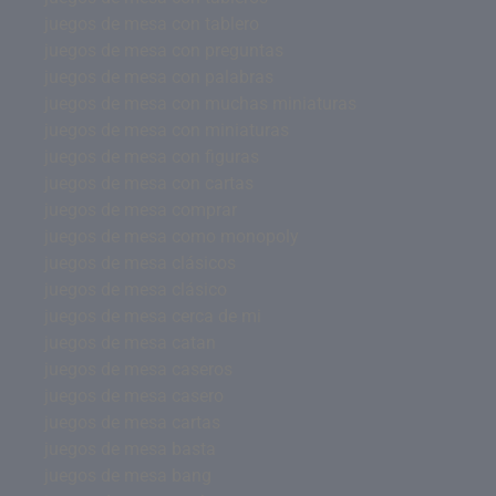
juegos de mesa con tablero
juegos de mesa con preguntas
juegos de mesa con palabras
juegos de mesa con muchas miniaturas
juegos de mesa con miniaturas
juegos de mesa con figuras
juegos de mesa con cartas
juegos de mesa comprar
juegos de mesa como monopoly
juegos de mesa clásicos
juegos de mesa clásico
juegos de mesa cerca de mi
juegos de mesa catan
juegos de mesa caseros
juegos de mesa casero
juegos de mesa cartas
juegos de mesa basta
juegos de mesa bang