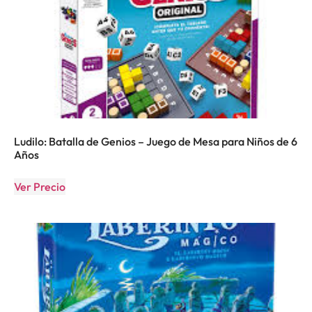
Ludilo: Batalla de Genios – Juego de Mesa para Niños de 6
Años
Ver Precio