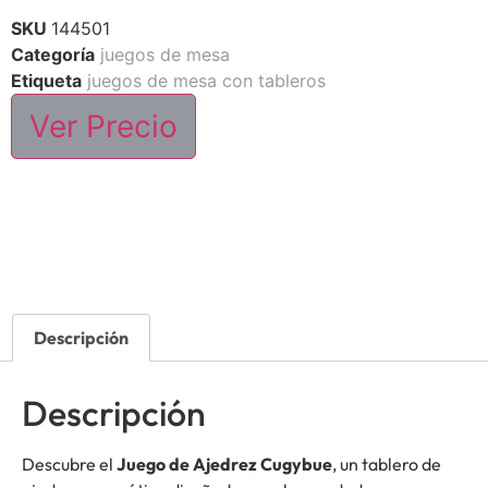
SKU
144501
Categoría
juegos de mesa
Etiqueta
juegos de mesa con tableros
Ver Precio
Descripción
Descripción
Descubre el
Juego de Ajedrez Cugybue
, un tablero de