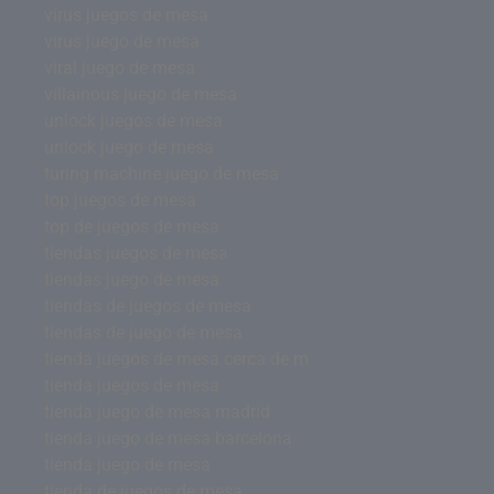
virus juegos de mesa
virus juego de mesa
viral juego de mesa
villainous juego de mesa
unlock juegos de mesa
unlock juego de mesa
turing machine juego de mesa
top juegos de mesa
top de juegos de mesa
tiendas juegos de mesa
tiendas juego de mesa
tiendas de juegos de mesa
tiendas de juego de mesa
tienda juegos de mesa cerca de m
tienda juegos de mesa
tienda juego de mesa madrid
tienda juego de mesa barcelona
tienda juego de mesa
tienda de juegos de mesa