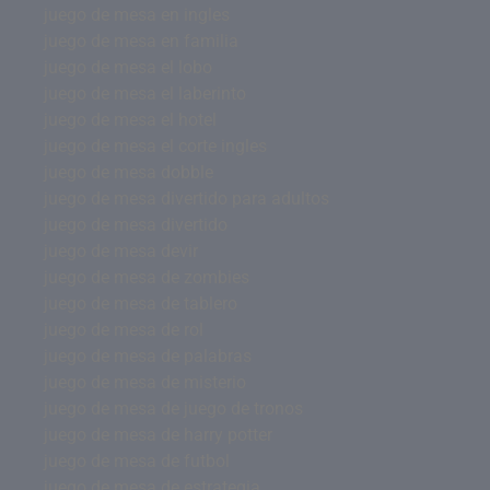
juego de mesa en ingles
juego de mesa en familia
juego de mesa el lobo
juego de mesa el laberinto
juego de mesa el hotel
juego de mesa el corte ingles
juego de mesa dobble
juego de mesa divertido para adultos
juego de mesa divertido
juego de mesa devir
juego de mesa de zombies
juego de mesa de tablero
juego de mesa de rol
juego de mesa de palabras
juego de mesa de misterio
juego de mesa de juego de tronos
juego de mesa de harry potter
juego de mesa de futbol
juego de mesa de estrategia