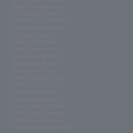
tienda de juego de mesa
the mind juego de mesa
the island juegos de mesa
the island juego de mesa
tetris juego de mesa
tapple juego de mesa
tapetes juegos de mesa
tapetes juego de mesa
tapete juegos de mesa
tabu juego de mesa
tableros juegos de mesa
tablero juegos de mesa
tablero juego de mesa
stratego juego de mesa
star wars juegos de mesa
solitarios juegos de mesa
solitario juego de mesa
slay the spire juego de mesa