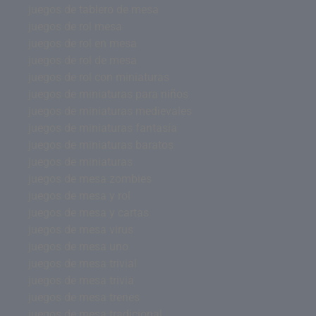
juegos de tablero de mesa
juegos de rol mesa
juegos de rol en mesa
juegos de rol de mesa
juegos de rol con miniaturas
juegos de miniaturas para niños
juegos de miniaturas medievales
juegos de miniaturas fantasía
juegos de miniaturas baratos
juegos de miniaturas
juegos de mesa zombies
juegos de mesa y rol
juegos de mesa y cartas
juegos de mesa virus
juegos de mesa uno
juegos de mesa trivial
juegos de mesa trivia
juegos de mesa trenes
juegos de mesa tradicional