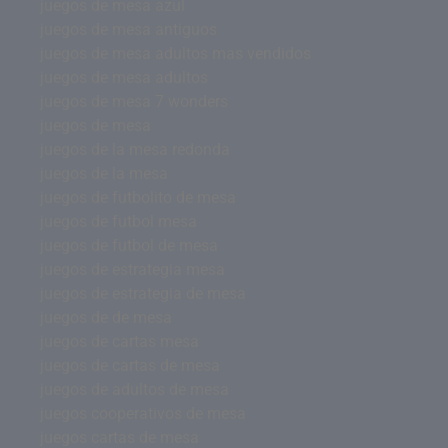
juegos de mesa azul
juegos de mesa antiguos
juegos de mesa adultos mas vendidos
juegos de mesa adultos
juegos de mesa 7 wonders
juegos de mesa
juegos de la mesa redonda
juegos de la mesa
juegos de futbolito de mesa
juegos de futbol mesa
juegos de futbol de mesa
juegos de estrategia mesa
juegos de estrategia de mesa
juegos de de mesa
juegos de cartas mesa
juegos de cartas de mesa
juegos de adultos de mesa
juegos cooperativos de mesa
juegos cartas de mesa