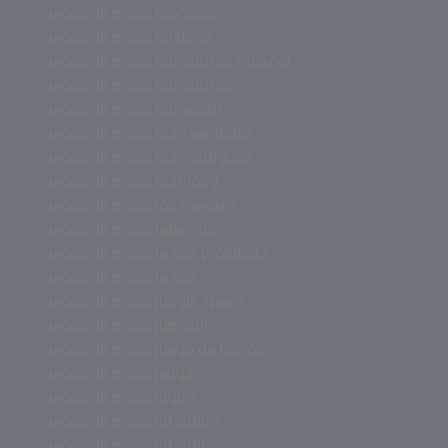
juegos de mesa monopoly
juegos de mesa misterio
juegos de mesa miniaturas español
juegos de mesa miniaturas
juegos de mesa minecraft
juegos de mesa más vendidos
juegos de mesa mas antiguos
juegos de mesa mahjong
juegos de mesa los mejores
juegos de mesa laberinto
juegos de mesa la isla prohibida
juegos de mesa la isla
juegos de mesa jungle speed
juegos de mesa jumanji
juegos de mesa juego de tronos
juegos de mesa jenga
juegos de mesa inglés
juegos de mesa infantiles
juegos de mesa infantil