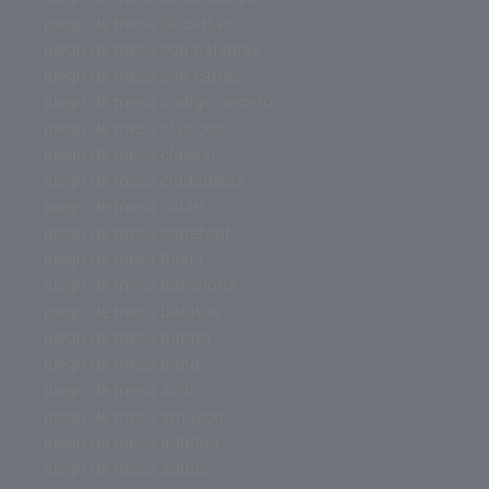
juego de mesa de cartas
juego de mesa con palabras
juego de mesa con cartas
juego de mesa codigo secreto
juego de mesa clásicos
juego de mesa clasico
juego de mesa ciudadelas
juego de mesa catan
juego de mesa carrefour
juego de mesa basta
juego de mesa barcelona
juego de mesa baratos
juego de mesa barato
juego de mesa bang
juego de mesa azul
juego de mesa amazon
juego de mesa adultos
juego de mesa adulto