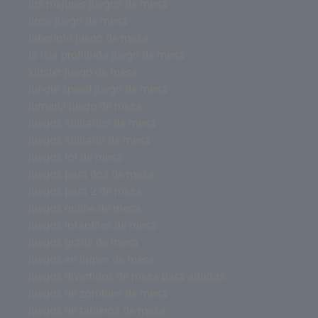
los mejores juegos de mesa
lince juego de mesa
laberinto juego de mesa
la isla prohibida juego de mesa
kluster juego de mesa
jungle speed juego de mesa
jumanji juego de mesa
juegos solitarios de mesa
juegos solitario de mesa
juegos rol de mesa
juegos para dos de mesa
juegos para 2 de mesa
juegos online de mesa
juegos infantiles de mesa
juegos gratis de mesa
juegos en ingles de mesa
juegos divertidos de mesa para adultos
juegos de zombies de mesa
juegos de tableros de mesa