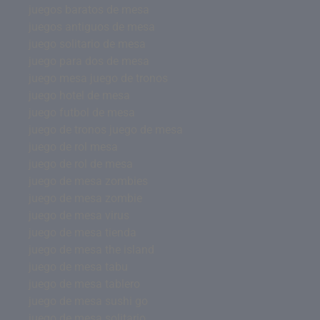
juegos baratos de mesa
juegos antiguos de mesa
juego solitario de mesa
juego para dos de mesa
juego mesa juego de tronos
juego hotel de mesa
juego futbol de mesa
juego de tronos juego de mesa
juego de rol mesa
juego de rol de mesa
juego de mesa zombies
juego de mesa zombie
juego de mesa virus
juego de mesa tienda
juego de mesa the island
juego de mesa tabu
juego de mesa tablero
juego de mesa sushi go
juego de mesa solitario