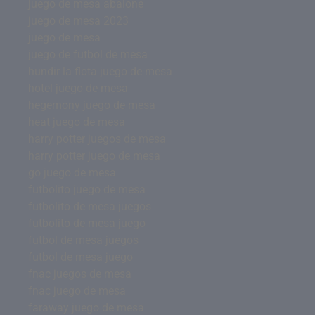
juego de mesa abalone
juego de mesa 2023
juego de mesa
juego de futbol de mesa
hundir la flota juego de mesa
hotel juego de mesa
hegemony juego de mesa
heat juego de mesa
harry potter juegos de mesa
harry potter juego de mesa
go juego de mesa
futbolito juego de mesa
futbolito de mesa juegos
futbolito de mesa juego
futbol de mesa juegos
futbol de mesa juego
fnac juegos de mesa
fnac juego de mesa
faraway juego de mesa