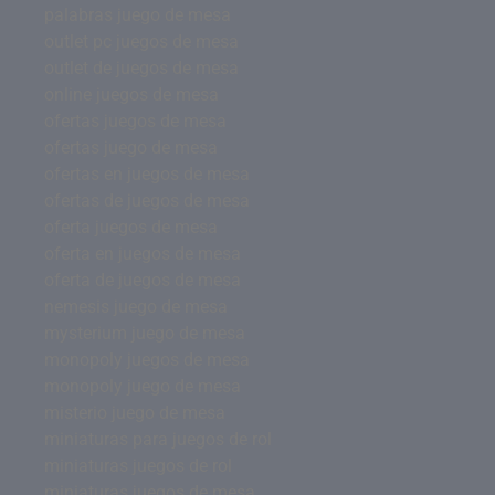
palabras juego de mesa
outlet pc juegos de mesa
outlet de juegos de mesa
online juegos de mesa
ofertas juegos de mesa
ofertas juego de mesa
ofertas en juegos de mesa
ofertas de juegos de mesa
oferta juegos de mesa
oferta en juegos de mesa
oferta de juegos de mesa
nemesis juego de mesa
mysterium juego de mesa
monopoly juegos de mesa
monopoly juego de mesa
misterio juego de mesa
miniaturas para juegos de rol
miniaturas juegos de rol
miniaturas juegos de mesa