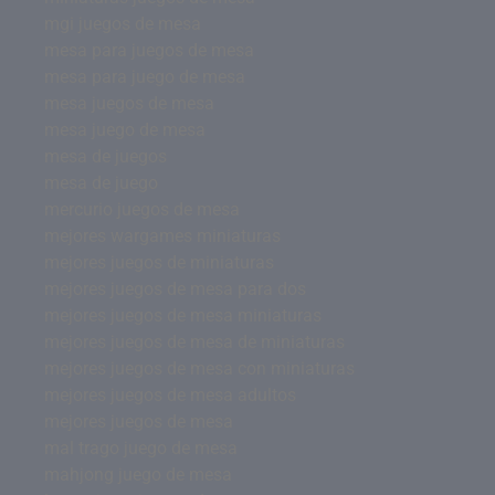
mgi juegos de mesa
mesa para juegos de mesa
mesa para juego de mesa
mesa juegos de mesa
mesa juego de mesa
mesa de juegos
mesa de juego
mercurio juegos de mesa
mejores wargames miniaturas
mejores juegos de miniaturas
mejores juegos de mesa para dos
mejores juegos de mesa miniaturas
mejores juegos de mesa de miniaturas
mejores juegos de mesa con miniaturas
mejores juegos de mesa adultos
mejores juegos de mesa
mal trago juego de mesa
mahjong juego de mesa