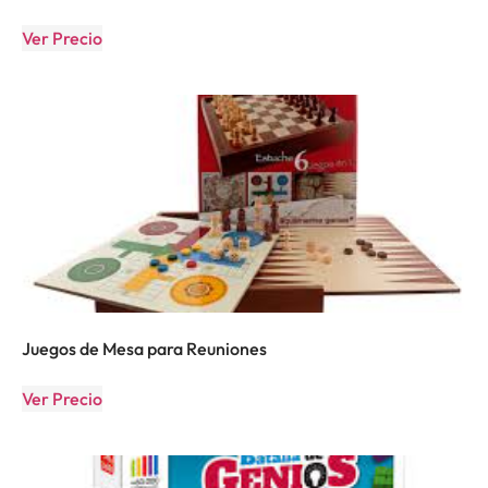
Ver Precio
Juegos de Mesa para Reuniones
Ver Precio