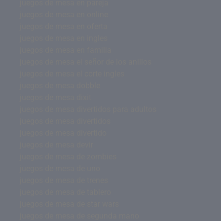
juegos de mesa en pareja
juegos de mesa en online
juegos de mesa en oferta
juegos de mesa en ingles
juegos de mesa en familia
juegos de mesa el señor de los anillos
juegos de mesa el corte ingles
juegos de mesa dobble
juegos de mesa dixit
juegos de mesa divertidos para adultos
juegos de mesa divertidos
juegos de mesa divertido
juegos de mesa devir
juegos de mesa de zombies
juegos de mesa de uno
juegos de mesa de trenes
juegos de mesa de tablero
juegos de mesa de star wars
juegos de mesa de segunda mano