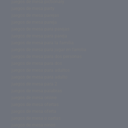
juegos de mesa pictionary
juegos de mesa party
juegos de mesa parejas
juegos de mesa pareja
juegos de mesa para parejas
juegos de mesa para pareja
juegos de mesa para la familia
juegos de mesa para jugar en familia
juegos de mesa para dos personas
juegos de mesa para dos
juegos de mesa para adultos
juegos de mesa para adulto
juegos de mesa para 2
juegos de mesa palabras
juegos de mesa online
juegos de mesa ofertas
juegos de mesa oferta
juegos de mesa o cartas
juegos de mesa ninos