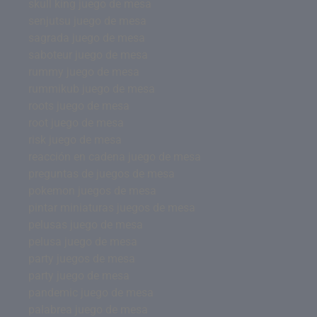
skull king juego de mesa
senjutsu juego de mesa
sagrada juego de mesa
saboteur juego de mesa
rummy juego de mesa
rummikub juego de mesa
roots juego de mesa
root juego de mesa
risk juego de mesa
reacción en cadena juego de mesa
preguntas de juegos de mesa
pokemon juegos de mesa
pintar miniaturas juegos de mesa
pelusas juego de mesa
pelusa juego de mesa
party juegos de mesa
party juego de mesa
pandemic juego de mesa
palabrea juego de mesa