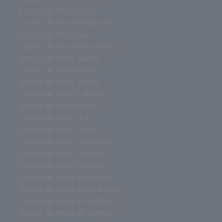
juegos de mesa hotel
juegos de mesa heroquest
juegos de mesa hdp
juegos de mesa harry potter
juegos de mesa guerra
juegos de mesa gratis
juegos de mesa gestos
juegos de mesa futbolito
juegos de mesa futbol
juegos de mesa fnac
juegos de mesa figuras
juegos de mesa familiares
juegos de mesa familiar
juegos de mesa familia
juegos de mesa estrategia
juegos de mesa escape room
juegos de mesa en solitario
juegos de mesa en parejas