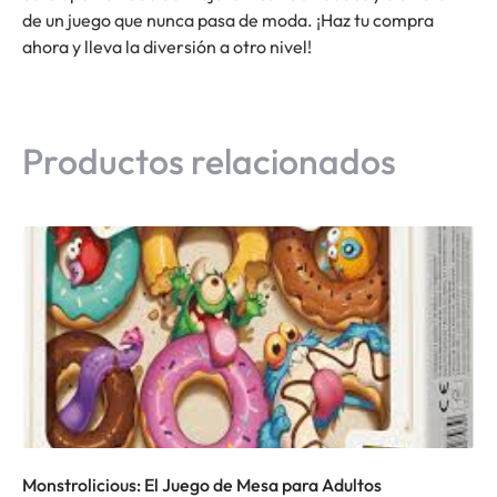
de un juego que nunca pasa de moda. ¡Haz tu compra
ahora y lleva la diversión a otro nivel!
Productos relacionados
Monstrolicious: El Juego de Mesa para Adultos