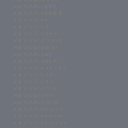
juego de mesa rummy
juego de mesa rummikub
juego de mesa rol
juego de mesa risk
juego de mesa redonda
juego de mesa pictionary
juego de mesa pelusas
juego de mesa party
juego de mesa para dos
juego de mesa para adultos
juego de mesa palabras
juego de mesa online
juego de mesa ofertas
juego de mesa oferta
juego de mesa o cartas
juego de mesa mysterium
juego de mesa monopoly
juego de mesa más antiguo