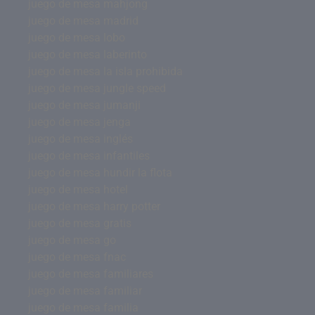
juego de mesa mahjong
juego de mesa madrid
juego de mesa lobo
juego de mesa laberinto
juego de mesa la isla prohibida
juego de mesa jungle speed
juego de mesa jumanji
juego de mesa jenga
juego de mesa inglés
juego de mesa infantiles
juego de mesa hundir la flota
juego de mesa hotel
juego de mesa harry potter
juego de mesa gratis
juego de mesa go
juego de mesa fnac
juego de mesa familiares
juego de mesa familiar
juego de mesa familia