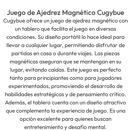
Juego de Ajedrez Magnético Cugybue
Cugybue ofrece un juego de ajedrez magnético con
un tablero que facilita el juego en diversas
condiciones. Su diseño portátil lo hace ideal para
llevar a cualquier lugar, permitiendo disfrutar de
partidas en casa o durante viajes. Las piezas
magnéticas aseguran que se mantengan en su
lugar, evitando caídas. Este juego es perfecto
tanto para principiantes como para jugadores
experimentados, promoviendo el desarrollo de
habilidades estratégicas y de pensamiento crítico.
Además, el tablero cuenta con un diseño atractivo
que complementa la experiencia de juego. Es una
opción excelente para quienes buscan
entretenimiento y desafío mental.