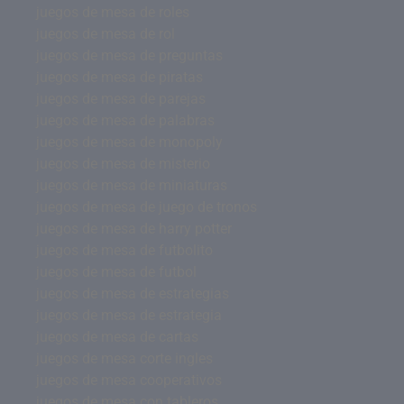
juegos de mesa de roles
juegos de mesa de rol
juegos de mesa de preguntas
juegos de mesa de piratas
juegos de mesa de parejas
juegos de mesa de palabras
juegos de mesa de monopoly
juegos de mesa de misterio
juegos de mesa de miniaturas
juegos de mesa de juego de tronos
juegos de mesa de harry potter
juegos de mesa de futbolito
juegos de mesa de futbol
juegos de mesa de estrategias
juegos de mesa de estrategia
juegos de mesa de cartas
juegos de mesa corte ingles
juegos de mesa cooperativos
juegos de mesa con tableros