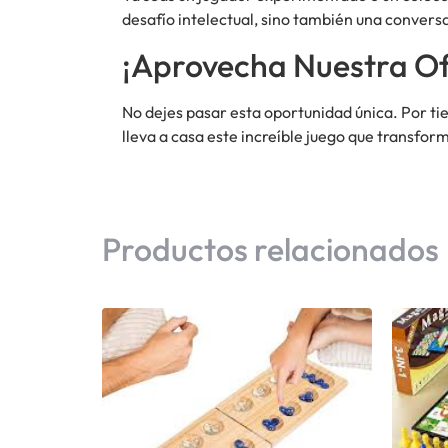
desafío intelectual, sino también una convers
¡Aprovecha Nuestra Of
No dejes pasar esta oportunidad única. Por ti
lleva a casa este increíble juego que transform
Productos relacionados