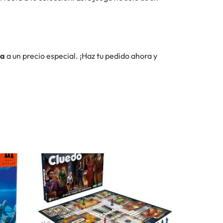
ma
a un precio especial. ¡Haz tu pedido ahora y