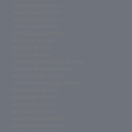
senjutsu juego de mesa
sagrada juego de mesa
saboteur juego de mesa
rummy juego de mesa
rummikub juego de mesa
roots juego de mesa
root juego de mesa
risk juego de mesa
reacción en cadena juego de mesa
preguntas de juegos de mesa
pokemon juegos de mesa
pintar miniaturas juegos de mesa
pelusas juego de mesa
pelusa juego de mesa
party juegos de mesa
party juego de mesa
pandemic juego de mesa
palabrea juego de mesa