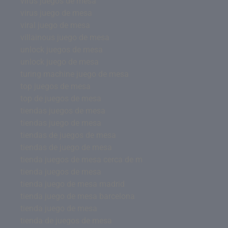
virus juegos de mesa
virus juego de mesa
viral juego de mesa
villainous juego de mesa
unlock juegos de mesa
unlock juego de mesa
turing machine juego de mesa
top juegos de mesa
top de juegos de mesa
tiendas juegos de mesa
tiendas juego de mesa
tiendas de juegos de mesa
tiendas de juego de mesa
tienda juegos de mesa cerca de m
tienda juegos de mesa
tienda juego de mesa madrid
tienda juego de mesa barcelona
tienda juego de mesa
tienda de juegos de mesa