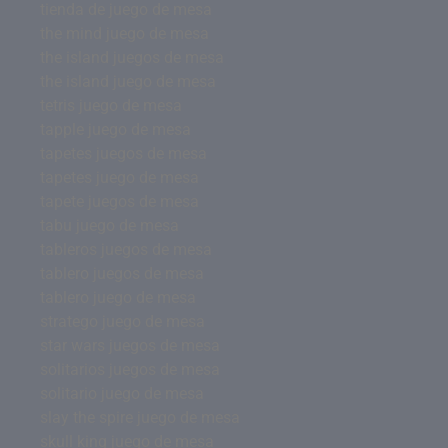
tienda de juego de mesa
the mind juego de mesa
the island juegos de mesa
the island juego de mesa
tetris juego de mesa
tapple juego de mesa
tapetes juegos de mesa
tapetes juego de mesa
tapete juegos de mesa
tabu juego de mesa
tableros juegos de mesa
tablero juegos de mesa
tablero juego de mesa
stratego juego de mesa
star wars juegos de mesa
solitarios juegos de mesa
solitario juego de mesa
slay the spire juego de mesa
skull king juego de mesa