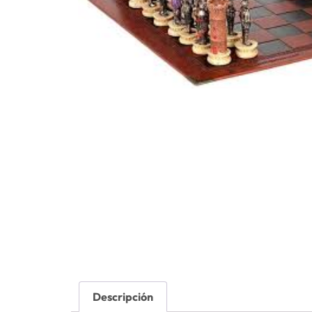
Descripción