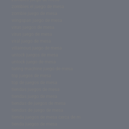
zombies el juego de mesa
zombie juego de mesa
wingspan juego de mesa
virus juegos de mesa
virus juego de mesa
viral juego de mesa
villainous juego de mesa
unlock juegos de mesa
unlock juego de mesa
turing machine juego de mesa
top juegos de mesa
top de juegos de mesa
tiendas juegos de mesa
tiendas juego de mesa
tiendas de juegos de mesa
tiendas de juego de mesa
tienda juegos de mesa cerca de m
tienda juegos de mesa