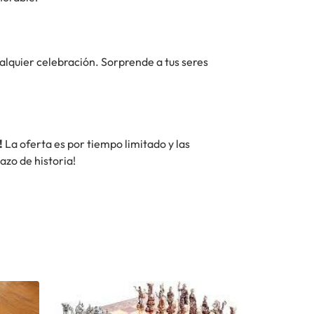
alquier celebración. Sorprende a tus seres
!
La oferta es por tiempo limitado y las
azo de historia!