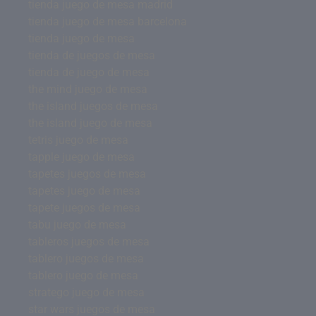
tienda juego de mesa madrid
tienda juego de mesa barcelona
tienda juego de mesa
tienda de juegos de mesa
tienda de juego de mesa
the mind juego de mesa
the island juegos de mesa
the island juego de mesa
tetris juego de mesa
tapple juego de mesa
tapetes juegos de mesa
tapetes juego de mesa
tapete juegos de mesa
tabu juego de mesa
tableros juegos de mesa
tablero juegos de mesa
tablero juego de mesa
stratego juego de mesa
star wars juegos de mesa