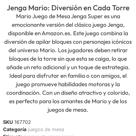
Jenga Mario: Diversión en Cada Torre
Mario Juego de Mesa Jenga Super es una
emocionante versión del clásico juego Jenga,
disponible en Amazon.es. Este juego combina la
diversión de apilar bloques con personajes icónicos
del universo Mario. Los jugadores deben retirar
bloques de la torre sin que esta se caiga, lo que
añade un reto adicional y un toque de estrategia.
Ideal para disfrutar en familia o con amigos, el
juego promueve habilidades motoras y la
coordinación. Con un diseño atractivo y colorido,
es perfecto para los amantes de Mario y de los
juegos de mesa.
SKU
167702
Categoría
juegos de mesa