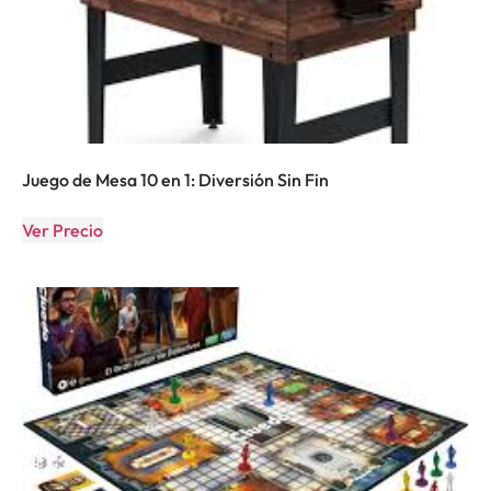
Juego de Mesa 10 en 1: Diversión Sin Fin
Ver Precio