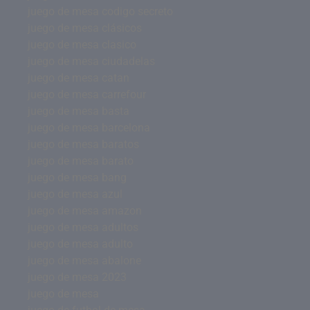
juego de mesa codigo secreto
juego de mesa clásicos
juego de mesa clasico
juego de mesa ciudadelas
juego de mesa catan
juego de mesa carrefour
juego de mesa basta
juego de mesa barcelona
juego de mesa baratos
juego de mesa barato
juego de mesa bang
juego de mesa azul
juego de mesa amazon
juego de mesa adultos
juego de mesa adulto
juego de mesa abalone
juego de mesa 2023
juego de mesa