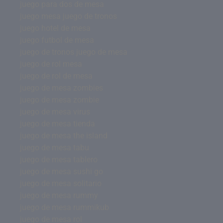
juego para dos de mesa
juego mesa juego de tronos
juego hotel de mesa
juego futbol de mesa
juego de tronos juego de mesa
juego de rol mesa
juego de rol de mesa
juego de mesa zombies
juego de mesa zombie
juego de mesa virus
juego de mesa tienda
juego de mesa the island
juego de mesa tabu
juego de mesa tablero
juego de mesa sushi go
juego de mesa solitario
juego de mesa rummy
juego de mesa rummikub
juego de mesa rol