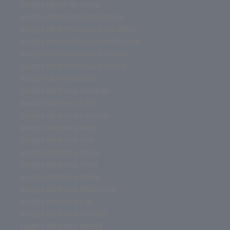
juegos de rol de mesa
juegos de rol con miniaturas
juegos de miniaturas para niños
juegos de miniaturas medievales
juegos de miniaturas fantasía
juegos de miniaturas baratos
juegos de miniaturas
juegos de mesa zombies
juegos de mesa y rol
juegos de mesa y cartas
juegos de mesa virus
juegos de mesa uno
juegos de mesa trivial
juegos de mesa trivia
juegos de mesa trenes
juegos de mesa tradicional
juegos de mesa top
juegos de mesa tiendas
juegos de mesa tienda