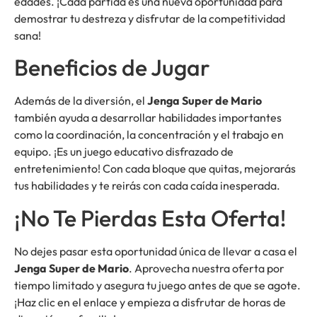
edades. ¡Cada partida es una nueva oportunidad para
demostrar tu destreza y disfrutar de la competitividad
sana!
Beneficios de Jugar
Además de la diversión, el
Jenga Super de Mario
también ayuda a desarrollar habilidades importantes
como la coordinación, la concentración y el trabajo en
equipo. ¡Es un juego educativo disfrazado de
entretenimiento! Con cada bloque que quitas, mejorarás
tus habilidades y te reirás con cada caída inesperada.
¡No Te Pierdas Esta Oferta!
No dejes pasar esta oportunidad única de llevar a casa el
Jenga Super de Mario
. Aprovecha nuestra oferta por
tiempo limitado y asegura tu juego antes de que se agote.
¡Haz clic en el enlace y empieza a disfrutar de horas de