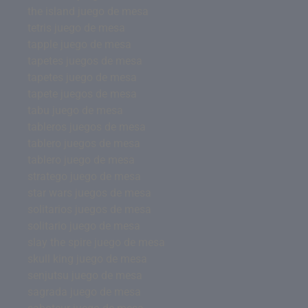
the island juego de mesa
tetris juego de mesa
tapple juego de mesa
tapetes juegos de mesa
tapetes juego de mesa
tapete juegos de mesa
tabu juego de mesa
tableros juegos de mesa
tablero juegos de mesa
tablero juego de mesa
stratego juego de mesa
star wars juegos de mesa
solitarios juegos de mesa
solitario juego de mesa
slay the spire juego de mesa
skull king juego de mesa
senjutsu juego de mesa
sagrada juego de mesa