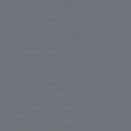
juegos de mesa de piratas
juegos de mesa de parejas
juegos de mesa de palabras
juegos de mesa de monopoly
juegos de mesa de misterio
juegos de mesa de miniaturas
juegos de mesa de juego de tronos
juegos de mesa de harry potter
juegos de mesa de futbolito
juegos de mesa de futbol
juegos de mesa de estrategias
juegos de mesa de estrategia
juegos de mesa de cartas
juegos de mesa corte ingles
juegos de mesa cooperativos
juegos de mesa con tableros
juegos de mesa con tablero
juegos de mesa con preguntas
juegos de mesa con palabras