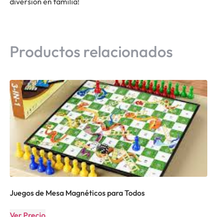
diversión en familia!
Productos relacionados
Juegos de Mesa Magnéticos para Todos
Ver Precio