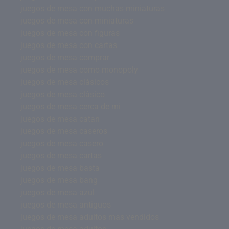
juegos de mesa con muchas miniaturas
juegos de mesa con miniaturas
juegos de mesa con figuras
juegos de mesa con cartas
juegos de mesa comprar
juegos de mesa como monopoly
juegos de mesa clásicos
juegos de mesa clásico
juegos de mesa cerca de mi
juegos de mesa catan
juegos de mesa caseros
juegos de mesa casero
juegos de mesa cartas
juegos de mesa basta
juegos de mesa bang
juegos de mesa azul
juegos de mesa antiguos
juegos de mesa adultos mas vendidos