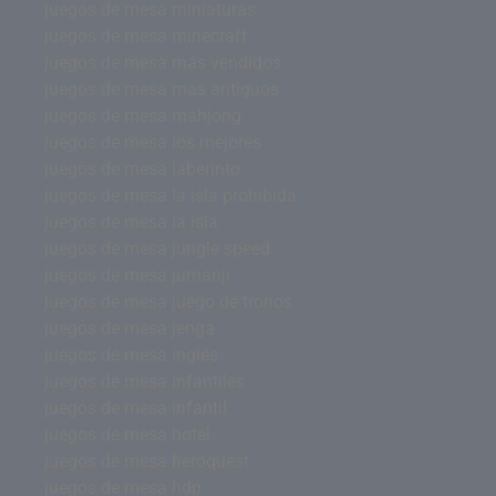
juegos de mesa miniaturas
juegos de mesa minecraft
juegos de mesa más vendidos
juegos de mesa mas antiguos
juegos de mesa mahjong
juegos de mesa los mejores
juegos de mesa laberinto
juegos de mesa la isla prohibida
juegos de mesa la isla
juegos de mesa jungle speed
juegos de mesa jumanji
juegos de mesa juego de tronos
juegos de mesa jenga
juegos de mesa inglés
juegos de mesa infantiles
juegos de mesa infantil
juegos de mesa hotel
juegos de mesa heroquest
juegos de mesa hdp