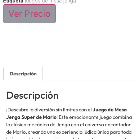
Etiqueta
juegos de mesa jenga
Ver Precio
Descripción
Descripción
¡Descubre la diversión sin límites con el
Juego de Mesa
Jenga Super de Mario
! Este emocionante juego combina
la clásica mecánica de Jenga con el universo encantador
de Mario, creando una experiencia lúdica única para toda