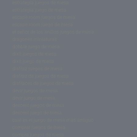
estrategia juegos de mesa
estrategia juego de mesa
escape room juegos de mesa
escape room juego de mesa
el señor de los anillos juegos de mesa
dragones miniaturas
dobble juego de mesa
dixit juegos de mesa
dixit juego de mesa
disfraz juegos de mesa
disfraz de juegos de mesa
disfraces de juegos de mesa
devir juegos de mesa
devir juego de mesa
descent juegos de mesa
descent juego de mesa
cual es el juego de mesa mas antiguo
comprar juegos de mesa
compra juegos de mesa