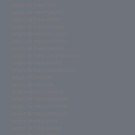
juegos de mesa tetris
juegos de mesa tableros
juegos de mesa tablero
juegos de mesa stratego
juegos de mesa star wars
juegos de mesa solitarios
juegos de mesa solitario
juegos de mesa segunda mano
juegos de mesa rummy
juegos de mesa rol miniaturas
juegos de mesa rol
juegos de mesa risk
juegos de mesa redonda
juegos de mesa preguntas
juegos de mesa pokémon
juegos de mesa pictionary
juegos de mesa party
juegos de mesa parejas