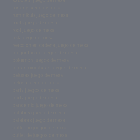
saboteur juego de mesa
rummy juego de mesa
rummikub juego de mesa
roots juego de mesa
root juego de mesa
risk juego de mesa
reacción en cadena juego de mesa
preguntas de juegos de mesa
pokemon juegos de mesa
pintar miniaturas juegos de mesa
pelusas juego de mesa
pelusa juego de mesa
party juegos de mesa
party juego de mesa
pandemic juego de mesa
palabrea juego de mesa
palabras juego de mesa
outlet pc juegos de mesa
outlet de juegos de mesa