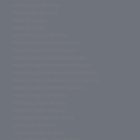
mesa juegos de mesa
mesa juego de mesa
mesa de juegos
mesa de juego
mercurio juegos de mesa
mejores wargames miniaturas
mejores juegos de miniaturas
mejores juegos de mesa para dos
mejores juegos de mesa miniaturas
mejores juegos de mesa de miniaturas
mejores juegos de mesa con miniaturas
mejores juegos de mesa adultos
mejores juegos de mesa
mal trago juego de mesa
mahjong juego de mesa
los mejores juegos de mesa
lince juego de mesa
laberinto juego de mesa