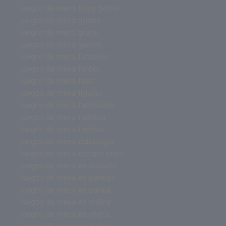
juegos de mesa harry potter
juegos de mesa guerra
juegos de mesa gratis
juegos de mesa gestos
juegos de mesa futbolito
juegos de mesa futbol
juegos de mesa fnac
juegos de mesa figuras
juegos de mesa familiares
juegos de mesa familiar
juegos de mesa familia
juegos de mesa estrategia
juegos de mesa escape room
juegos de mesa en solitario
juegos de mesa en parejas
juegos de mesa en pareja
juegos de mesa en online
juegos de mesa en oferta