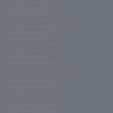
juego de mesa el laberinto
juego de mesa el hotel
juego de mesa el corte ingles
juego de mesa dobble
juego de mesa divertido para adultos
juego de mesa divertido
juego de mesa devir
juego de mesa de zombies
juego de mesa de tablero
juego de mesa de rol
juego de mesa de palabras
juego de mesa de misterio
juego de mesa de juego de tronos
juego de mesa de harry potter
juego de mesa de futbol
juego de mesa de estrategia
juego de mesa de cartas
juego de mesa con palabras
juego de mesa con cartas