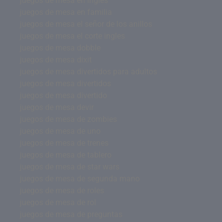
juegos de mesa en ingles
juegos de mesa en familia
juegos de mesa el señor de los anillos
juegos de mesa el corte ingles
juegos de mesa dobble
juegos de mesa dixit
juegos de mesa divertidos para adultos
juegos de mesa divertidos
juegos de mesa divertido
juegos de mesa devir
juegos de mesa de zombies
juegos de mesa de uno
juegos de mesa de trenes
juegos de mesa de tablero
juegos de mesa de star wars
juegos de mesa de segunda mano
juegos de mesa de roles
juegos de mesa de rol
juegos de mesa de preguntas