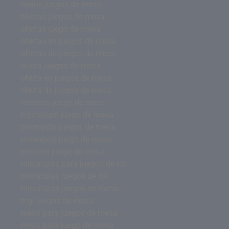
online juegos de mesa
ofertas juegos de mesa
ofertas juego de mesa
ofertas en juegos de mesa
ofertas de juegos de mesa
oferta juegos de mesa
oferta en juegos de mesa
oferta de juegos de mesa
nemesis juego de mesa
mysterium juego de mesa
monopoly juegos de mesa
monopoly juego de mesa
misterio juego de mesa
miniaturas para juegos de rol
miniaturas juegos de rol
miniaturas juegos de mesa
mgi juegos de mesa
mesa para juegos de mesa
mesa para juego de mesa