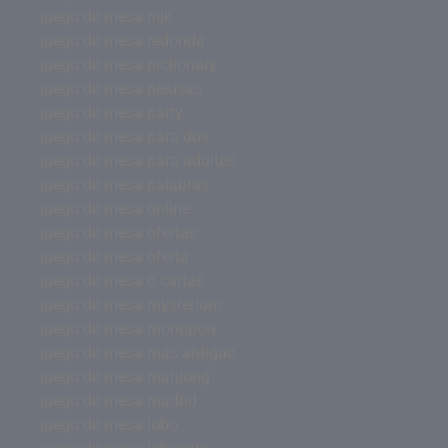
juego de mesa risk
juego de mesa redonda
juego de mesa pictionary
juego de mesa pelusas
juego de mesa party
juego de mesa para dos
juego de mesa para adultos
juego de mesa palabras
juego de mesa online
juego de mesa ofertas
juego de mesa oferta
juego de mesa o cartas
juego de mesa mysterium
juego de mesa monopoly
juego de mesa más antiguo
juego de mesa mahjong
juego de mesa madrid
juego de mesa lobo