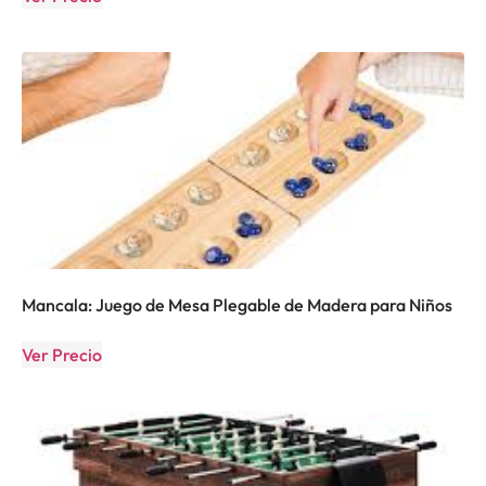
Mancala: Juego de Mesa Plegable de Madera para Niños
Ver Precio