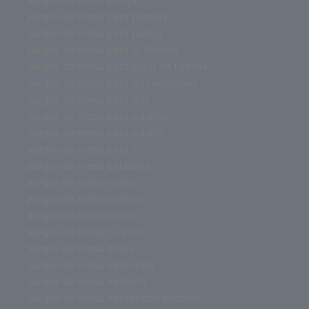
juegos de mesa pareja
juegos de mesa para parejas
juegos de mesa para pareja
juegos de mesa para la familia
juegos de mesa para jugar en familia
juegos de mesa para dos personas
juegos de mesa para dos
juegos de mesa para adultos
juegos de mesa para adulto
juegos de mesa para 2
juegos de mesa palabras
juegos de mesa online
juegos de mesa ofertas
juegos de mesa oferta
juegos de mesa o cartas
juegos de mesa ninos
juegos de mesa monopoly
juegos de mesa misterio
juegos de mesa miniaturas español