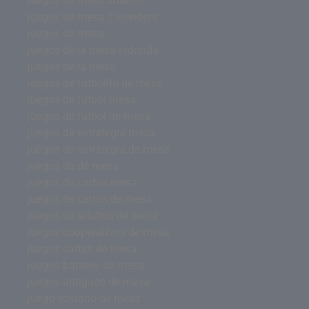
juegos de mesa adultos
juegos de mesa 7 wonders
juegos de mesa
juegos de la mesa redonda
juegos de la mesa
juegos de futbolito de mesa
juegos de futbol mesa
juegos de futbol de mesa
juegos de estrategia mesa
juegos de estrategia de mesa
juegos de de mesa
juegos de cartas mesa
juegos de cartas de mesa
juegos de adultos de mesa
juegos cooperativos de mesa
juegos cartas de mesa
juegos baratos de mesa
juegos antiguos de mesa
juego solitario de mesa