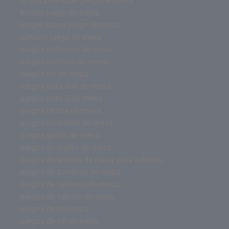
la isla prohibida juego de mesa
kluster juego de mesa
jungle speed juego de mesa
jumanji juego de mesa
juegos solitarios de mesa
juegos solitario de mesa
juegos rol de mesa
juegos para dos de mesa
juegos para 2 de mesa
juegos online de mesa
juegos infantiles de mesa
juegos gratis de mesa
juegos en ingles de mesa
juegos divertidos de mesa para adultos
juegos de zombies de mesa
juegos de tableros de mesa
juegos de tablero de mesa
juegos de rol mesa
juegos de rol en mesa