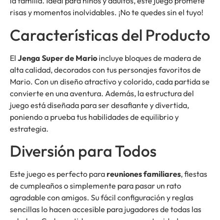
la familia. Ideal para niños y adultos, este juego promete
risas y momentos inolvidables. ¡No te quedes sin el tuyo!
Características del Producto
El
Jenga Super de Mario
incluye bloques de madera de
alta calidad, decorados con tus personajes favoritos de
Mario. Con un diseño atractivo y colorido, cada partida se
convierte en una aventura. Además, la estructura del
juego está diseñada para ser desafiante y divertida,
poniendo a prueba tus habilidades de equilibrio y
estrategia.
Diversión para Todos
Este juego es perfecto para
reuniones familiares
, fiestas
de cumpleaños o simplemente para pasar un rato
agradable con amigos. Su fácil configuración y reglas
sencillas lo hacen accesible para jugadores de todas las