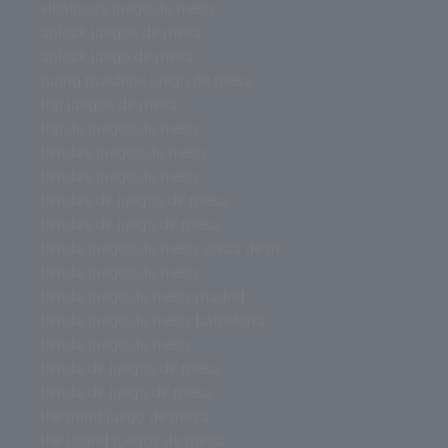
villainous juego de mesa
unlock juegos de mesa
unlock juego de mesa
turing machine juego de mesa
top juegos de mesa
top de juegos de mesa
tiendas juegos de mesa
tiendas juego de mesa
tiendas de juegos de mesa
tiendas de juego de mesa
tienda juegos de mesa cerca de m
tienda juegos de mesa
tienda juego de mesa madrid
tienda juego de mesa barcelona
tienda juego de mesa
tienda de juegos de mesa
tienda de juego de mesa
the mind juego de mesa
the island juegos de mesa