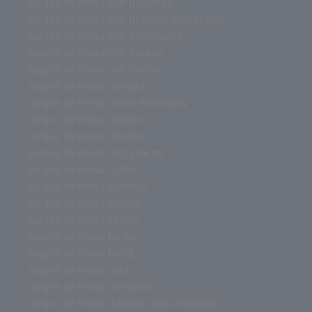
juegos de mesa con palabras
juegos de mesa con muchas miniaturas
juegos de mesa con miniaturas
juegos de mesa con figuras
juegos de mesa con cartas
juegos de mesa comprar
juegos de mesa como monopoly
juegos de mesa clásicos
juegos de mesa clásico
juegos de mesa cerca de mi
juegos de mesa catan
juegos de mesa caseros
juegos de mesa casero
juegos de mesa cartas
juegos de mesa basta
juegos de mesa bang
juegos de mesa azul
juegos de mesa antiguos
juegos de mesa adultos mas vendidos