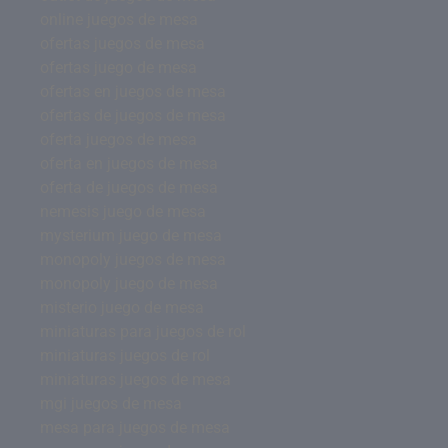
online juegos de mesa
ofertas juegos de mesa
ofertas juego de mesa
ofertas en juegos de mesa
ofertas de juegos de mesa
oferta juegos de mesa
oferta en juegos de mesa
oferta de juegos de mesa
nemesis juego de mesa
mysterium juego de mesa
monopoly juegos de mesa
monopoly juego de mesa
misterio juego de mesa
miniaturas para juegos de rol
miniaturas juegos de rol
miniaturas juegos de mesa
mgi juegos de mesa
mesa para juegos de mesa