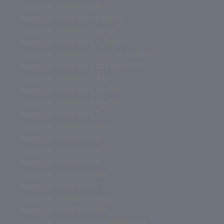
juegos de mesa pareja
juegos de mesa para parejas
juegos de mesa para pareja
juegos de mesa para la familia
juegos de mesa para jugar en familia
juegos de mesa para dos personas
juegos de mesa para dos
juegos de mesa para adultos
juegos de mesa para adulto
juegos de mesa para 2
juegos de mesa palabras
juegos de mesa online
juegos de mesa ofertas
juegos de mesa oferta
juegos de mesa o cartas
juegos de mesa ninos
juegos de mesa monopoly
juegos de mesa misterio
juegos de mesa miniaturas español