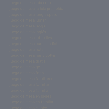
juego de mesa laberinto
juego de mesa la isla prohibida
juego de mesa jungle speed
juego de mesa jumanji
juego de mesa jenga
juego de mesa inglés
juego de mesa infantiles
juego de mesa hundir la flota
juego de mesa hotel
juego de mesa harry potter
juego de mesa gratis
juego de mesa go
juego de mesa fnac
juego de mesa familiares
juego de mesa familiar
juego de mesa familia
juego de mesa en ingles
juego de mesa en familia
juego de mesa el lobo