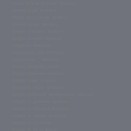
la isla prohibida juego de mesa
kluster juego de mesa
jungle speed juego de mesa
jumanji juego de mesa
juegos solitarios de mesa
juegos solitario de mesa
juegos rol de mesa
juegos para dos de mesa
juegos para 2 de mesa
juegos online de mesa
juegos infantiles de mesa
juegos gratis de mesa
juegos en ingles de mesa
juegos divertidos de mesa para adultos
juegos de zombies de mesa
juegos de tableros de mesa
juegos de tablero de mesa
juegos de rol mesa
juegos de rol en mesa