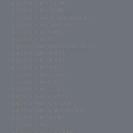
juegos de mesa en ingles
juegos de mesa en familia
juegos de mesa el señor de los anillos
juegos de mesa el corte ingles
juegos de mesa dobble
juegos de mesa dixit
juegos de mesa divertidos para adultos
juegos de mesa divertidos
juegos de mesa divertido
juegos de mesa devir
juegos de mesa de zombies
juegos de mesa de uno
juegos de mesa de trenes
juegos de mesa de tablero
juegos de mesa de star wars
juegos de mesa de segunda mano
juegos de mesa de roles
juegos de mesa de rol
juegos de mesa de preguntas