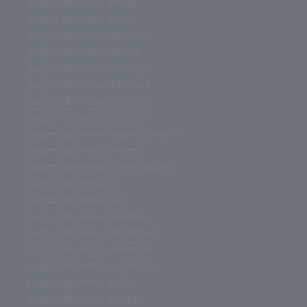
juegos de mesa tienda
juegos de mesa tetris
juegos de mesa tableros
juegos de mesa tablero
juegos de mesa stratego
juegos de mesa star wars
juegos de mesa solitarios
juegos de mesa solitario
juegos de mesa segunda mano
juegos de mesa rummy
juegos de mesa rol miniaturas
juegos de mesa rol
juegos de mesa risk
juegos de mesa redonda
juegos de mesa preguntas
juegos de mesa pokémon
juegos de mesa pictionary
juegos de mesa party
juegos de mesa parejas