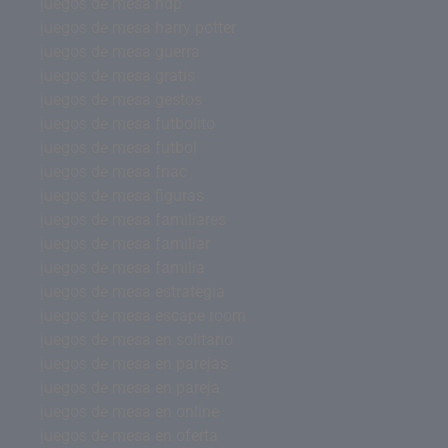
juegos de mesa hdp
juegos de mesa harry potter
juegos de mesa guerra
juegos de mesa gratis
juegos de mesa gestos
juegos de mesa futbolito
juegos de mesa futbol
juegos de mesa fnac
juegos de mesa figuras
juegos de mesa familiares
juegos de mesa familiar
juegos de mesa familia
juegos de mesa estrategia
juegos de mesa escape room
juegos de mesa en solitario
juegos de mesa en parejas
juegos de mesa en pareja
juegos de mesa en online
juegos de mesa en oferta