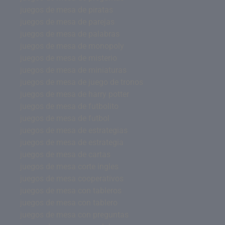
juegos de mesa de piratas
juegos de mesa de parejas
juegos de mesa de palabras
juegos de mesa de monopoly
juegos de mesa de misterio
juegos de mesa de miniaturas
juegos de mesa de juego de tronos
juegos de mesa de harry potter
juegos de mesa de futbolito
juegos de mesa de futbol
juegos de mesa de estrategias
juegos de mesa de estrategia
juegos de mesa de cartas
juegos de mesa corte ingles
juegos de mesa cooperativos
juegos de mesa con tableros
juegos de mesa con tablero
juegos de mesa con preguntas