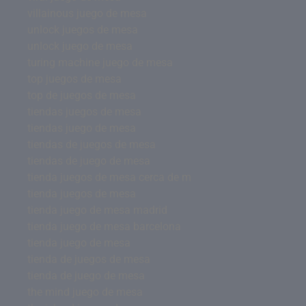
villainous juego de mesa
unlock juegos de mesa
unlock juego de mesa
turing machine juego de mesa
top juegos de mesa
top de juegos de mesa
tiendas juegos de mesa
tiendas juego de mesa
tiendas de juegos de mesa
tiendas de juego de mesa
tienda juegos de mesa cerca de m
tienda juegos de mesa
tienda juego de mesa madrid
tienda juego de mesa barcelona
tienda juego de mesa
tienda de juegos de mesa
tienda de juego de mesa
the mind juego de mesa