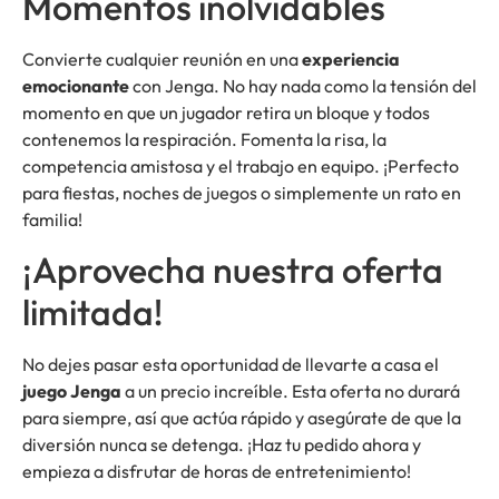
Momentos inolvidables
Convierte cualquier reunión en una
experiencia
emocionante
con Jenga. No hay nada como la tensión del
momento en que un jugador retira un bloque y todos
contenemos la respiración. Fomenta la risa, la
competencia amistosa y el trabajo en equipo. ¡Perfecto
para fiestas, noches de juegos o simplemente un rato en
familia!
¡Aprovecha nuestra oferta
limitada!
No dejes pasar esta oportunidad de llevarte a casa el
juego Jenga
a un precio increíble. Esta oferta no durará
para siempre, así que actúa rápido y asegúrate de que la
diversión nunca se detenga. ¡Haz tu pedido ahora y
empieza a disfrutar de horas de entretenimiento!