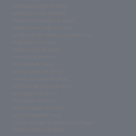
estrategia juegos de mesa
estrategia juego de mesa
escape room juegos de mesa
escape room juego de mesa
el señor de los anillos juegos de mesa
dragones miniaturas
dobble juego de mesa
dixit juegos de mesa
dixit juego de mesa
disfraz juegos de mesa
disfraz de juegos de mesa
disfraces de juegos de mesa
devir juegos de mesa
devir juego de mesa
descent juegos de mesa
descent juego de mesa
cual es el juego de mesa mas antiguo
comprar juegos de mesa