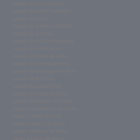
juegos de mesa adultos
juegos de mesa 7 wonders
juegos de mesa
juegos de la mesa redonda
juegos de la mesa
juegos de futbolito de mesa
juegos de futbol mesa
juegos de futbol de mesa
juegos de estrategia mesa
juegos de estrategia de mesa
juegos de de mesa
juegos de cartas mesa
juegos de cartas de mesa
juegos de adultos de mesa
juegos cooperativos de mesa
juegos cartas de mesa
juegos baratos de mesa
juegos antiguos de mesa
juego solitario de mesa