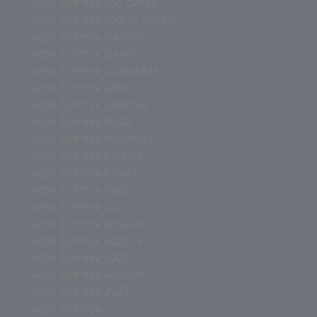
juego de mesa con cartas
juego de mesa codigo secreto
juego de mesa clásicos
juego de mesa clasico
juego de mesa ciudadelas
juego de mesa catan
juego de mesa carrefour
juego de mesa basta
juego de mesa barcelona
juego de mesa baratos
juego de mesa barato
juego de mesa bang
juego de mesa azul
juego de mesa amazon
juego de mesa adultos
juego de mesa adulto
juego de mesa abalone
juego de mesa 2023
juego de mesa