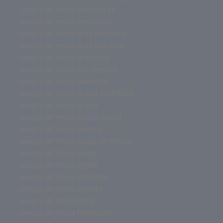
juegos de mesa miniaturas
juegos de mesa minecraft
juegos de mesa más vendidos
juegos de mesa mas antiguos
juegos de mesa mahjong
juegos de mesa los mejores
juegos de mesa laberinto
juegos de mesa la isla prohibida
juegos de mesa la isla
juegos de mesa jungle speed
juegos de mesa jumanji
juegos de mesa juego de tronos
juegos de mesa jenga
juegos de mesa inglés
juegos de mesa infantiles
juegos de mesa infantil
juegos de mesa hotel
juegos de mesa heroquest