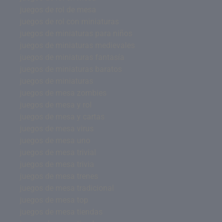
juegos de rol de mesa
juegos de rol con miniaturas
juegos de miniaturas para niños
juegos de miniaturas medievales
juegos de miniaturas fantasía
juegos de miniaturas baratos
juegos de miniaturas
juegos de mesa zombies
juegos de mesa y rol
juegos de mesa y cartas
juegos de mesa virus
juegos de mesa uno
juegos de mesa trivial
juegos de mesa trivia
juegos de mesa trenes
juegos de mesa tradicional
juegos de mesa top
juegos de mesa tiendas