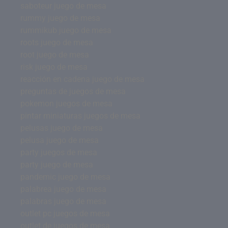
saboteur juego de mesa
rummy juego de mesa
rummikub juego de mesa
roots juego de mesa
root juego de mesa
risk juego de mesa
reacción en cadena juego de mesa
preguntas de juegos de mesa
pokemon juegos de mesa
pintar miniaturas juegos de mesa
pelusas juego de mesa
pelusa juego de mesa
party juegos de mesa
party juego de mesa
pandemic juego de mesa
palabrea juego de mesa
palabras juego de mesa
outlet pc juegos de mesa
outlet de juegos de mesa