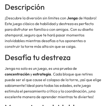
Descripción
¡Descubre la diversión sin límites con
Jenga
de Hasbro!
Este juego clásico de habilidad y destreza es perfecto
para disfrutar en familia o con amigos. Con su diseño
atemporal, seguro que te hará pasar momentos
inolvidables mientras desafías a tus oponentes a
construir la torre más alta sin que se caiga.
Desafía tu destreza
Jenga no solo es un juego, es una prueba de
concentración
y
estrategia
. Cada bloque que retires
puede ser el que cause el colapso de la torre, ¡así que elige
sabiamente! Ideal para todas las edades, este juego
estimula el pensamiento crítico y la coordinación, ¡una
excelente manera de aprender mientras te diviertes!