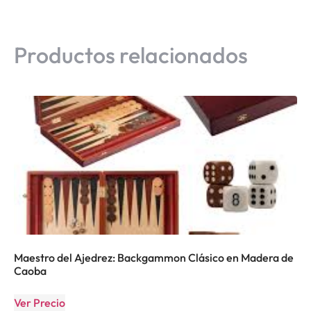
Productos relacionados
Maestro del Ajedrez: Backgammon Clásico en Madera de
Caoba
Ver Precio