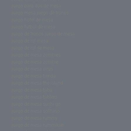
juego para dos de mesa
juego mesa juego de tronos
juego hotel de mesa
juego futbol de mesa
juego de tronos juego de mesa
juego de rol mesa
juego de rol de mesa
juego de mesa zombies
juego de mesa zombie
juego de mesa virus
juego de mesa tienda
juego de mesa the island
juego de mesa tabu
juego de mesa tablero
juego de mesa sushi go
juego de mesa solitario
juego de mesa rummy
juego de mesa rummikub