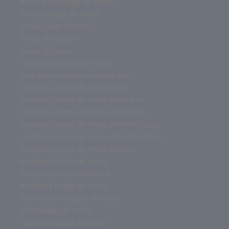
mesa para juego de mesa
mesa juegos de mesa
mesa juego de mesa
mesa de juegos
mesa de juego
mercurio juegos de mesa
mejores wargames miniaturas
mejores juegos de miniaturas
mejores juegos de mesa para dos
mejores juegos de mesa miniaturas
mejores juegos de mesa de miniaturas
mejores juegos de mesa con miniaturas
mejores juegos de mesa adultos
mejores juegos de mesa
mal trago juego de mesa
mahjong juego de mesa
los mejores juegos de mesa
lince juego de mesa
laberinto juego de mesa