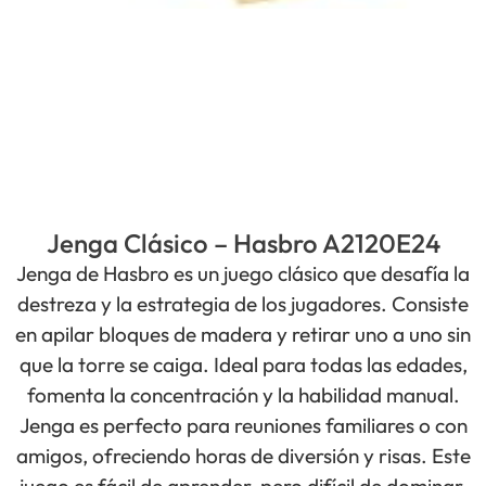
Jenga Clásico – Hasbro A2120E24
Jenga de Hasbro es un juego clásico que desafía la
destreza y la estrategia de los jugadores. Consiste
en apilar bloques de madera y retirar uno a uno sin
que la torre se caiga. Ideal para todas las edades,
fomenta la concentración y la habilidad manual.
Jenga es perfecto para reuniones familiares o con
amigos, ofreciendo horas de diversión y risas. Este