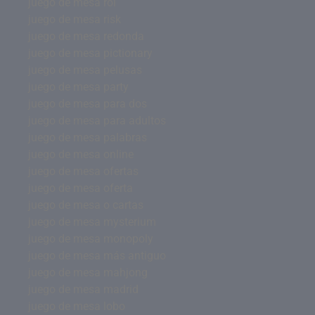
juego de mesa rol
juego de mesa risk
juego de mesa redonda
juego de mesa pictionary
juego de mesa pelusas
juego de mesa party
juego de mesa para dos
juego de mesa para adultos
juego de mesa palabras
juego de mesa online
juego de mesa ofertas
juego de mesa oferta
juego de mesa o cartas
juego de mesa mysterium
juego de mesa monopoly
juego de mesa más antiguo
juego de mesa mahjong
juego de mesa madrid
juego de mesa lobo