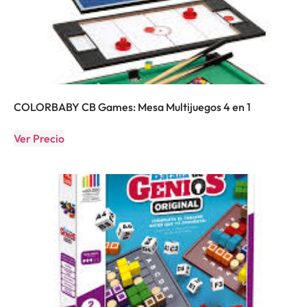
COLORBABY CB Games: Mesa Multijuegos 4 en 1
Ver Precio