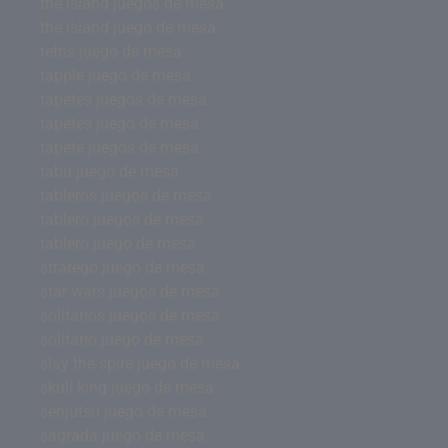
the island juegos de mesa
the island juego de mesa
tetris juego de mesa
tapple juego de mesa
tapetes juegos de mesa
tapetes juego de mesa
tapete juegos de mesa
tabu juego de mesa
tableros juegos de mesa
tablero juegos de mesa
tablero juego de mesa
stratego juego de mesa
star wars juegos de mesa
solitarios juegos de mesa
solitario juego de mesa
slay the spire juego de mesa
skull king juego de mesa
senjutsu juego de mesa
sagrada juego de mesa