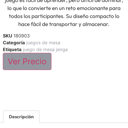
juego es fácil de aprender, pero difícil de dominar,
lo que lo convierte en un reto emocionante para
todos los participantes. Su diseño compacto lo
hace fácil de transportar y almacenar.
SKU
180903
Categoría
juegos de mesa
Etiqueta
juego de mesa jenga
Ver Precio
Descripción