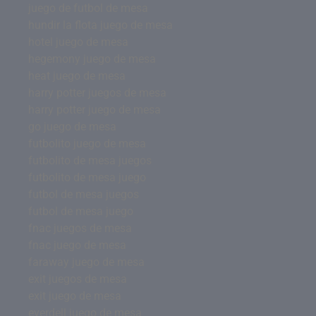
juego de futbol de mesa
hundir la flota juego de mesa
hotel juego de mesa
hegemony juego de mesa
heat juego de mesa
harry potter juegos de mesa
harry potter juego de mesa
go juego de mesa
futbolito juego de mesa
futbolito de mesa juegos
futbolito de mesa juego
futbol de mesa juegos
futbol de mesa juego
fnac juegos de mesa
fnac juego de mesa
faraway juego de mesa
exit juegos de mesa
exit juego de mesa
everdell juego de mesa