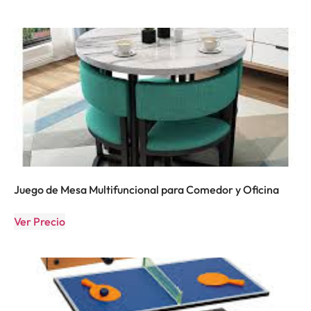
Juego de Mesa Multifuncional para Comedor y Oficina
Ver Precio