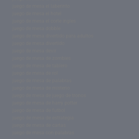
juego de mesa el laberinto
juego de mesa el hotel
juego de mesa el corte ingles
juego de mesa dobble
juego de mesa divertido para adultos
juego de mesa divertido
juego de mesa devir
juego de mesa de zombies
juego de mesa de tablero
juego de mesa de rol
juego de mesa de palabras
juego de mesa de misterio
juego de mesa de juego de tronos
juego de mesa de harry potter
juego de mesa de futbol
juego de mesa de estrategia
juego de mesa de cartas
juego de mesa con palabras