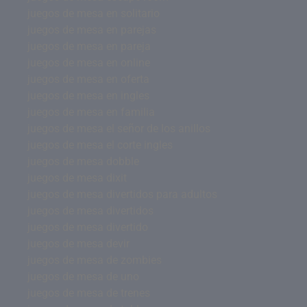
juegos de mesa en solitario
juegos de mesa en parejas
juegos de mesa en pareja
juegos de mesa en online
juegos de mesa en oferta
juegos de mesa en ingles
juegos de mesa en familia
juegos de mesa el señor de los anillos
juegos de mesa el corte ingles
juegos de mesa dobble
juegos de mesa dixit
juegos de mesa divertidos para adultos
juegos de mesa divertidos
juegos de mesa divertido
juegos de mesa devir
juegos de mesa de zombies
juegos de mesa de uno
juegos de mesa de trenes