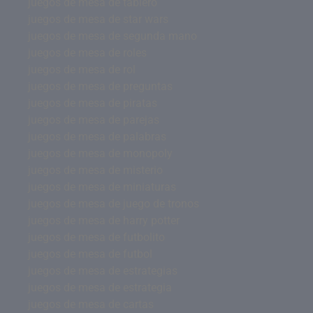
juegos de mesa de tablero
juegos de mesa de star wars
juegos de mesa de segunda mano
juegos de mesa de roles
juegos de mesa de rol
juegos de mesa de preguntas
juegos de mesa de piratas
juegos de mesa de parejas
juegos de mesa de palabras
juegos de mesa de monopoly
juegos de mesa de misterio
juegos de mesa de miniaturas
juegos de mesa de juego de tronos
juegos de mesa de harry potter
juegos de mesa de futbolito
juegos de mesa de futbol
juegos de mesa de estrategias
juegos de mesa de estrategia
juegos de mesa de cartas