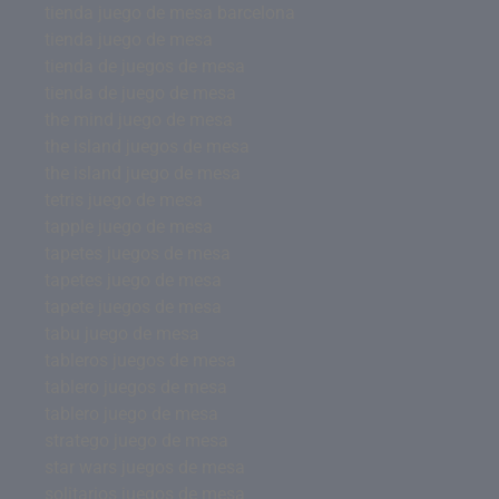
tienda juego de mesa barcelona
tienda juego de mesa
tienda de juegos de mesa
tienda de juego de mesa
the mind juego de mesa
the island juegos de mesa
the island juego de mesa
tetris juego de mesa
tapple juego de mesa
tapetes juegos de mesa
tapetes juego de mesa
tapete juegos de mesa
tabu juego de mesa
tableros juegos de mesa
tablero juegos de mesa
tablero juego de mesa
stratego juego de mesa
star wars juegos de mesa
solitarios juegos de mesa