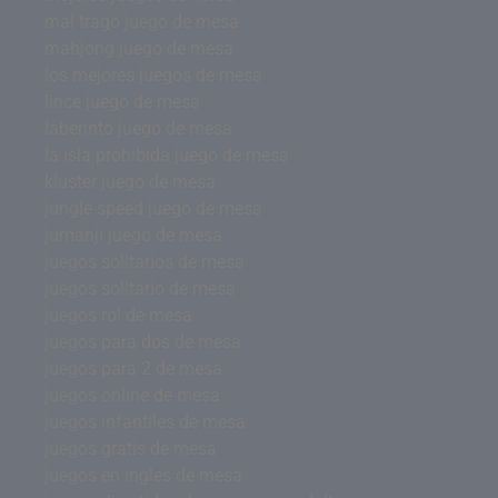
mal trago juego de mesa
mahjong juego de mesa
los mejores juegos de mesa
lince juego de mesa
laberinto juego de mesa
la isla prohibida juego de mesa
kluster juego de mesa
jungle speed juego de mesa
jumanji juego de mesa
juegos solitarios de mesa
juegos solitario de mesa
juegos rol de mesa
juegos para dos de mesa
juegos para 2 de mesa
juegos online de mesa
juegos infantiles de mesa
juegos gratis de mesa
juegos en ingles de mesa