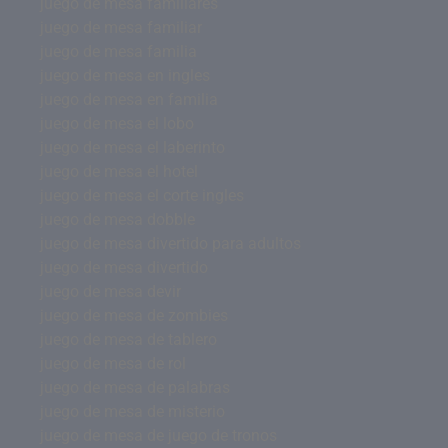
juego de mesa familiares
juego de mesa familiar
juego de mesa familia
juego de mesa en ingles
juego de mesa en familia
juego de mesa el lobo
juego de mesa el laberinto
juego de mesa el hotel
juego de mesa el corte ingles
juego de mesa dobble
juego de mesa divertido para adultos
juego de mesa divertido
juego de mesa devir
juego de mesa de zombies
juego de mesa de tablero
juego de mesa de rol
juego de mesa de palabras
juego de mesa de misterio
juego de mesa de juego de tronos