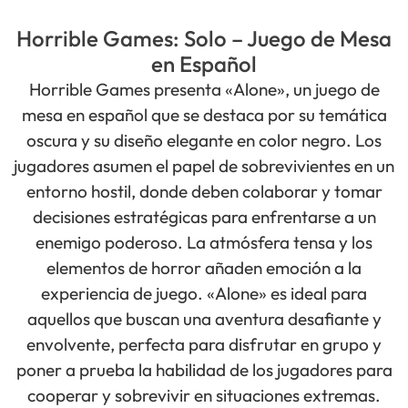
Horrible Games: Solo – Juego de Mesa
en Español
Horrible Games presenta «Alone», un juego de
mesa en español que se destaca por su temática
oscura y su diseño elegante en color negro. Los
jugadores asumen el papel de sobrevivientes en un
entorno hostil, donde deben colaborar y tomar
decisiones estratégicas para enfrentarse a un
enemigo poderoso. La atmósfera tensa y los
elementos de horror añaden emoción a la
experiencia de juego. «Alone» es ideal para
aquellos que buscan una aventura desafiante y
envolvente, perfecta para disfrutar en grupo y
poner a prueba la habilidad de los jugadores para
cooperar y sobrevivir en situaciones extremas.