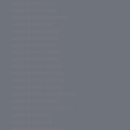
juegos de mesa trivia
juegos de mesa trenes
juegos de mesa tradicional
juegos de mesa top
juegos de mesa tiendas
juegos de mesa tienda
juegos de mesa tetris
juegos de mesa tableros
juegos de mesa tablero
juegos de mesa stratego
juegos de mesa star wars
juegos de mesa solitarios
juegos de mesa solitario
juegos de mesa segunda mano
juegos de mesa rummy
juegos de mesa rol miniaturas
juegos de mesa rol
juegos de mesa risk
juegos de mesa redonda