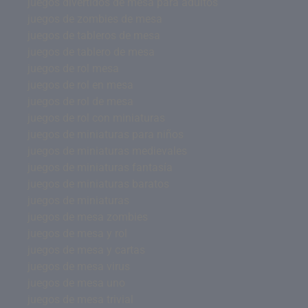
juegos divertidos de mesa para adultos
juegos de zombies de mesa
juegos de tableros de mesa
juegos de tablero de mesa
juegos de rol mesa
juegos de rol en mesa
juegos de rol de mesa
juegos de rol con miniaturas
juegos de miniaturas para niños
juegos de miniaturas medievales
juegos de miniaturas fantasía
juegos de miniaturas baratos
juegos de miniaturas
juegos de mesa zombies
juegos de mesa y rol
juegos de mesa y cartas
juegos de mesa virus
juegos de mesa uno
juegos de mesa trivial