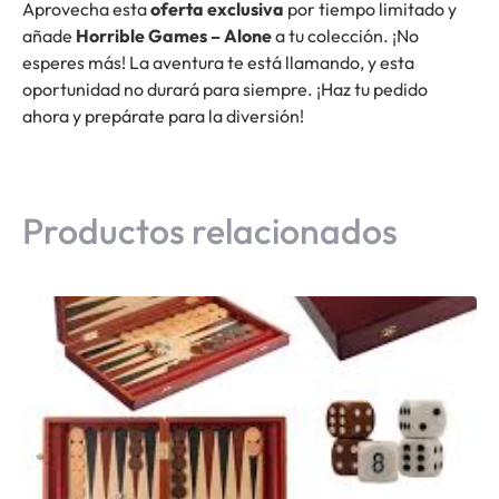
Aprovecha esta
oferta exclusiva
por tiempo limitado y
añade
Horrible Games – Alone
a tu colección. ¡No
esperes más! La aventura te está llamando, y esta
oportunidad no durará para siempre. ¡Haz tu pedido
ahora y prepárate para la diversión!
Productos relacionados