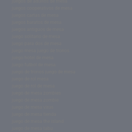
juegos de adultos de mesa
juegos cooperativos de mesa
juegos cartas de mesa
juegos baratos de mesa
juegos antiguos de mesa
juego solitario de mesa
juego para dos de mesa
juego mesa juego de tronos
juego hotel de mesa
juego futbol de mesa
juego de tronos juego de mesa
juego de rol mesa
juego de rol de mesa
juego de mesa zombies
juego de mesa zombie
juego de mesa virus
juego de mesa tienda
juego de mesa the island
juego de mesa tabu