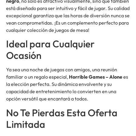
negro
, no solo es atractivo visualmente, sino que también
está diseñado para ser intuitivo y fácil de jugar. Su calidad
excepcional garantiza que las horas de diversión nunca se
vean comprometidas. ¡Es un complemento perfecto para
cualquier colección de juegos de mesa!
Ideal para Cualquier
Ocasión
Ya sea una noche de juegos con amigos, una reunión
familiar o un regalo especial,
Horrible Games – Alone
es
la elección perfecta. Su dinámica envolvente y su
capacidad de entretenimiento lo convierten en una
opción versátil que encantará a todos.
No Te Pierdas Esta Oferta
Limitada