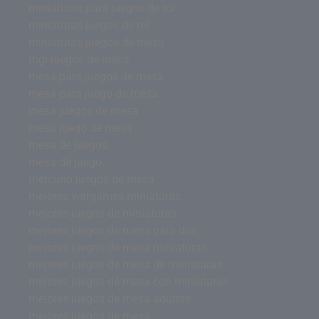
miniaturas para juegos de rol
miniaturas juegos de rol
miniaturas juegos de mesa
mgi juegos de mesa
mesa para juegos de mesa
mesa para juego de mesa
mesa juegos de mesa
mesa juego de mesa
mesa de juegos
mesa de juego
mercurio juegos de mesa
mejores wargames miniaturas
mejores juegos de miniaturas
mejores juegos de mesa para dos
mejores juegos de mesa miniaturas
mejores juegos de mesa de miniaturas
mejores juegos de mesa con miniaturas
mejores juegos de mesa adultos
mejores juegos de mesa