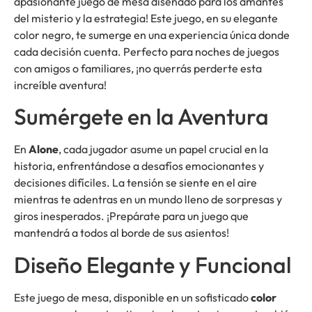
apasionante juego de mesa diseñado para los amantes
del misterio y la estrategia! Este juego, en su elegante
color negro, te sumerge en una experiencia única donde
cada decisión cuenta. Perfecto para noches de juegos
con amigos o familiares, ¡no querrás perderte esta
increíble aventura!
Sumérgete en la Aventura
En
Alone
, cada jugador asume un papel crucial en la
historia, enfrentándose a desafíos emocionantes y
decisiones difíciles. La tensión se siente en el aire
mientras te adentras en un mundo lleno de sorpresas y
giros inesperados. ¡Prepárate para un juego que
mantendrá a todos al borde de sus asientos!
Diseño Elegante y Funcional
Este juego de mesa, disponible en un sofisticado
color