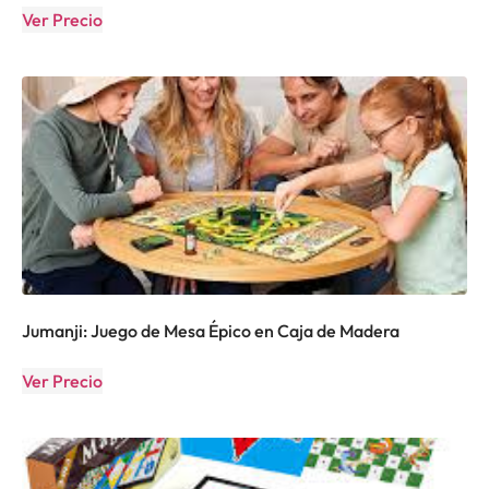
Ver Precio
Jumanji: Juego de Mesa Épico en Caja de Madera
Ver Precio