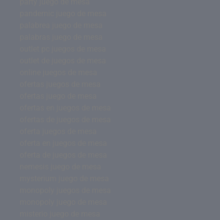
party juego de mesa
pandemic juego de mesa
palabrea juego de mesa
palabras juego de mesa
outlet pc juegos de mesa
outlet de juegos de mesa
online juegos de mesa
ofertas juegos de mesa
ofertas juego de mesa
ofertas en juegos de mesa
ofertas de juegos de mesa
oferta juegos de mesa
oferta en juegos de mesa
oferta de juegos de mesa
nemesis juego de mesa
mysterium juego de mesa
monopoly juegos de mesa
monopoly juego de mesa
misterio juego de mesa