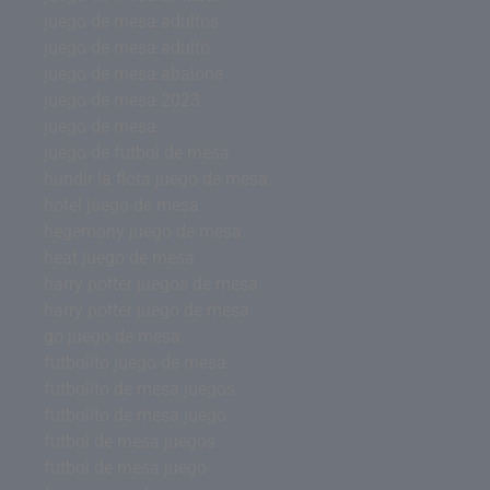
juego de mesa adultos
juego de mesa adulto
juego de mesa abalone
juego de mesa 2023
juego de mesa
juego de futbol de mesa
hundir la flota juego de mesa
hotel juego de mesa
hegemony juego de mesa
heat juego de mesa
harry potter juegos de mesa
harry potter juego de mesa
go juego de mesa
futbolito juego de mesa
futbolito de mesa juegos
futbolito de mesa juego
futbol de mesa juegos
futbol de mesa juego