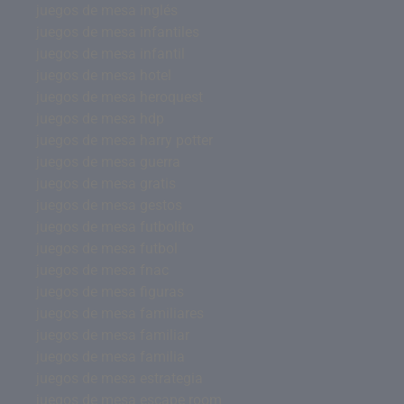
juegos de mesa inglés
juegos de mesa infantiles
juegos de mesa infantil
juegos de mesa hotel
juegos de mesa heroquest
juegos de mesa hdp
juegos de mesa harry potter
juegos de mesa guerra
juegos de mesa gratis
juegos de mesa gestos
juegos de mesa futbolito
juegos de mesa futbol
juegos de mesa fnac
juegos de mesa figuras
juegos de mesa familiares
juegos de mesa familiar
juegos de mesa familia
juegos de mesa estrategia
juegos de mesa escape room