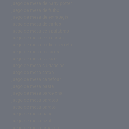
juego de mesa de harry potter
juego de mesa de futbol
juego de mesa de estrategia
juego de mesa de cartas
juego de mesa con palabras
juego de mesa con cartas
juego de mesa codigo secreto
juego de mesa clásicos
juego de mesa clasico
juego de mesa ciudadelas
juego de mesa catan
juego de mesa carrefour
juego de mesa basta
juego de mesa barcelona
juego de mesa baratos
juego de mesa barato
juego de mesa bang
juego de mesa azul
juego de mesa amazon