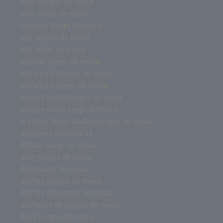
fnac juegos de mesa
fnac juego de mesa
faraway juego de mesa
exit juegos de mesa
exit juego de mesa
everdell juego de mesa
estrategia juegos de mesa
estrategia juego de mesa
escape room juegos de mesa
escape room juego de mesa
el señor de los anillos juegos de mesa
dragones miniaturas
dobble juego de mesa
dixit juegos de mesa
dixit juego de mesa
disfraz juegos de mesa
disfraz de juegos de mesa
disfraces de juegos de mesa
devir juegos de mesa