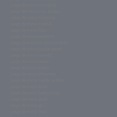
juego de mesa monopoly
juego de mesa más antiguo
juego de mesa mahjong
juego de mesa madrid
juego de mesa lobo
juego de mesa laberinto
juego de mesa la isla prohibida
juego de mesa jungle speed
juego de mesa jumanji
juego de mesa jenga
juego de mesa inglés
juego de mesa infantiles
juego de mesa hundir la flota
juego de mesa hotel
juego de mesa harry potter
juego de mesa gratis
juego de mesa go
juego de mesa fnac