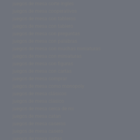
juegos de mesa corte ingles
juegos de mesa cooperativos
juegos de mesa con tableros
juegos de mesa con tablero
juegos de mesa con preguntas
juegos de mesa con palabras
juegos de mesa con muchas miniaturas
juegos de mesa con miniaturas
juegos de mesa con figuras
juegos de mesa con cartas
juegos de mesa comprar
juegos de mesa como monopoly
juegos de mesa clásicos
juegos de mesa clásico
juegos de mesa cerca de mi
juegos de mesa catan
juegos de mesa caseros
juegos de mesa casero
juegos de mesa cartas