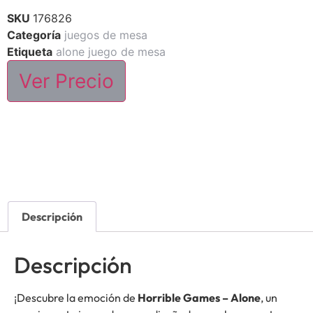
SKU
176826
Categoría
juegos de mesa
Etiqueta
alone juego de mesa
Ver Precio
Descripción
Descripción
¡Descubre la emoción de
Horrible Games – Alone
, un