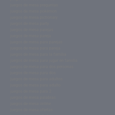
juegos de mesa preguntas
juegos de mesa pokémon
juegos de mesa pictionary
juegos de mesa party
juegos de mesa parejas
juegos de mesa pareja
juegos de mesa para parejas
juegos de mesa para pareja
juegos de mesa para la familia
juegos de mesa para jugar en familia
juegos de mesa para dos personas
juegos de mesa para dos
juegos de mesa para adultos
juegos de mesa para adulto
juegos de mesa para 2
juegos de mesa palabras
juegos de mesa online
juegos de mesa ofertas