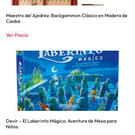
Maestro del Ajedrez: Backgammon Clásico en Madera de
Caoba
Ver Precio
Devir – El Laberinto Mágico: Aventura de Mesa para
Niños