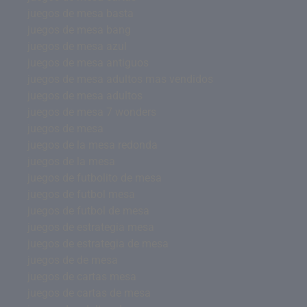
juegos de mesa basta
juegos de mesa bang
juegos de mesa azul
juegos de mesa antiguos
juegos de mesa adultos mas vendidos
juegos de mesa adultos
juegos de mesa 7 wonders
juegos de mesa
juegos de la mesa redonda
juegos de la mesa
juegos de futbolito de mesa
juegos de futbol mesa
juegos de futbol de mesa
juegos de estrategia mesa
juegos de estrategia de mesa
juegos de de mesa
juegos de cartas mesa
juegos de cartas de mesa