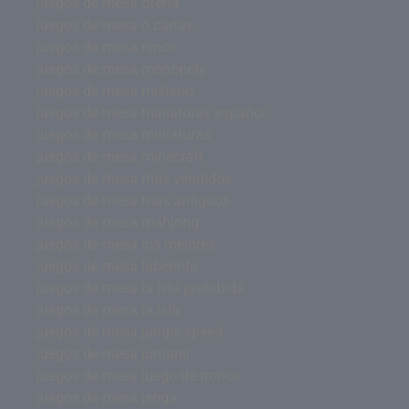
juegos de mesa oferta
juegos de mesa o cartas
juegos de mesa ninos
juegos de mesa monopoly
juegos de mesa misterio
juegos de mesa miniaturas español
juegos de mesa miniaturas
juegos de mesa minecraft
juegos de mesa más vendidos
juegos de mesa mas antiguos
juegos de mesa mahjong
juegos de mesa los mejores
juegos de mesa laberinto
juegos de mesa la isla prohibida
juegos de mesa la isla
juegos de mesa jungle speed
juegos de mesa jumanji
juegos de mesa juego de tronos
juegos de mesa jenga