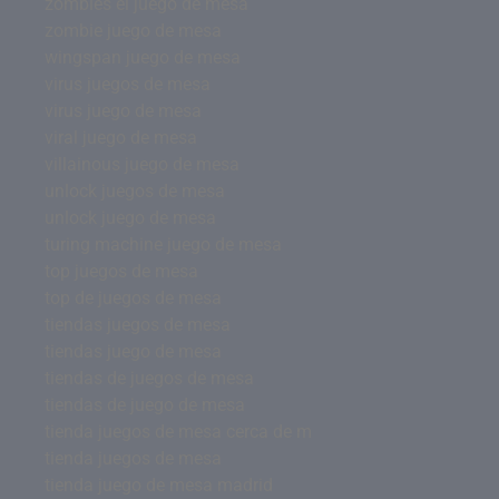
zombies el juego de mesa
zombie juego de mesa
wingspan juego de mesa
virus juegos de mesa
virus juego de mesa
viral juego de mesa
villainous juego de mesa
unlock juegos de mesa
unlock juego de mesa
turing machine juego de mesa
top juegos de mesa
top de juegos de mesa
tiendas juegos de mesa
tiendas juego de mesa
tiendas de juegos de mesa
tiendas de juego de mesa
tienda juegos de mesa cerca de m
tienda juegos de mesa
tienda juego de mesa madrid