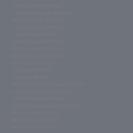
solitario juego de mesa
slay the spire juego de mesa
skull king juego de mesa
senjutsu juego de mesa
sagrada juego de mesa
saboteur juego de mesa
rummy juego de mesa
rummikub juego de mesa
roots juego de mesa
root juego de mesa
risk juego de mesa
reacción en cadena juego de mesa
preguntas de juegos de mesa
pokemon juegos de mesa
pintar miniaturas juegos de mesa
pelusas juego de mesa
pelusa juego de mesa
party juegos de mesa