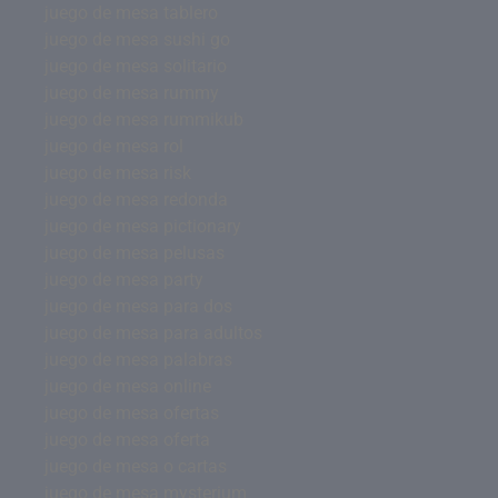
juego de mesa tablero
juego de mesa sushi go
juego de mesa solitario
juego de mesa rummy
juego de mesa rummikub
juego de mesa rol
juego de mesa risk
juego de mesa redonda
juego de mesa pictionary
juego de mesa pelusas
juego de mesa party
juego de mesa para dos
juego de mesa para adultos
juego de mesa palabras
juego de mesa online
juego de mesa ofertas
juego de mesa oferta
juego de mesa o cartas
juego de mesa mysterium