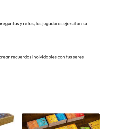
preguntas y retos, los jugadores ejercitan su
rear recuerdos inolvidables con tus seres