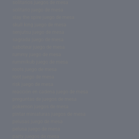
solitarios juegos de mesa
solitario juego de mesa
slay the spire juego de mesa
skull king juego de mesa
senjutsu juego de mesa
sagrada juego de mesa
saboteur juego de mesa
rummy juego de mesa
rummikub juego de mesa
roots juego de mesa
root juego de mesa
risk juego de mesa
reacción en cadena juego de mesa
preguntas de juegos de mesa
pokemon juegos de mesa
pintar miniaturas juegos de mesa
pelusas juego de mesa
pelusa juego de mesa
party juegos de mesa