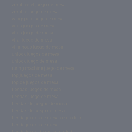
zombies el juego de mesa
zombie juego de mesa
wingspan juego de mesa
virus juegos de mesa
virus juego de mesa
viral juego de mesa
villainous juego de mesa
unlock juegos de mesa
unlock juego de mesa
turing machine juego de mesa
top juegos de mesa
top de juegos de mesa
tiendas juegos de mesa
tiendas juego de mesa
tiendas de juegos de mesa
tiendas de juego de mesa
tienda juegos de mesa cerca de m
tienda juegos de mesa
tienda juego de mesa madrid