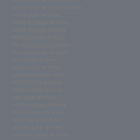
tienda juego de mesa barcelona
tienda juego de mesa
tienda de juegos de mesa
tienda de juego de mesa
the mind juego de mesa
the island juegos de mesa
the island juego de mesa
tetris juego de mesa
tapple juego de mesa
tapetes juegos de mesa
tapetes juego de mesa
tapete juegos de mesa
tabu juego de mesa
tableros juegos de mesa
tablero juegos de mesa
tablero juego de mesa
stratego juego de mesa
star wars juegos de mesa