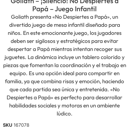
Goliath – ¡Silencio! No Despiertes a
Papá – Juego Infantil
Goliath presenta «No Despiertes a Papá», un
divertido juego de mesa infantil diseñado para
niños. En este emocionante juego, los jugadores
deben ser sigilosos y estratégicos para evitar
despertar a Papá mientras intentan recoger sus
juguetes. La dinámica incluye un tablero colorido y
piezas que fomentan la coordinación y el trabajo en
equipo. Es una opción ideal para compartir en
familia, ya que combina risas y emoción, haciendo
que cada partida sea única y entretenida. «No
Despiertes a Papá» es perfecto para desarrollar
habilidades sociales y motoras en un ambiente
lúdico.
SKU
167078