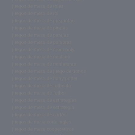
juegos de mesa de roles
juegos de mesa de rol
juegos de mesa de preguntas
juegos de mesa de piratas
juegos de mesa de parejas
juegos de mesa de palabras
juegos de mesa de monopoly
juegos de mesa de misterio
juegos de mesa de miniaturas
juegos de mesa de juego de tronos
juegos de mesa de harry potter
juegos de mesa de futbolito
juegos de mesa de futbol
juegos de mesa de estrategias
juegos de mesa de estrategia
juegos de mesa de cartas
juegos de mesa corte ingles
juegos de mesa cooperativos