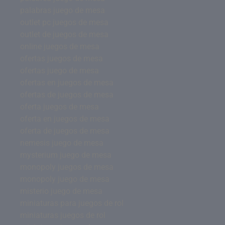
palabras juego de mesa
outlet pc juegos de mesa
outlet de juegos de mesa
online juegos de mesa
ofertas juegos de mesa
ofertas juego de mesa
ofertas en juegos de mesa
ofertas de juegos de mesa
oferta juegos de mesa
oferta en juegos de mesa
oferta de juegos de mesa
nemesis juego de mesa
mysterium juego de mesa
monopoly juegos de mesa
monopoly juego de mesa
misterio juego de mesa
miniaturas para juegos de rol
miniaturas juegos de rol