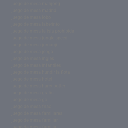
juego de mesa mahjong
juego de mesa madrid
juego de mesa lobo
juego de mesa laberinto
juego de mesa la isla prohibida
juego de mesa jungle speed
juego de mesa jumanji
juego de mesa jenga
juego de mesa inglés
juego de mesa infantiles
juego de mesa hundir la flota
juego de mesa hotel
juego de mesa harry potter
juego de mesa gratis
juego de mesa go
juego de mesa fnac
juego de mesa familiares
juego de mesa familiar
juego de mesa familia