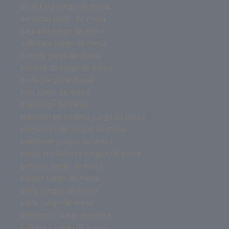
skull king juego de mesa
senjutsu juego de mesa
sagrada juego de mesa
saboteur juego de mesa
rummy juego de mesa
rummikub juego de mesa
roots juego de mesa
root juego de mesa
risk juego de mesa
reacción en cadena juego de mesa
preguntas de juegos de mesa
pokemon juegos de mesa
pintar miniaturas juegos de mesa
pelusas juego de mesa
pelusa juego de mesa
party juegos de mesa
party juego de mesa
pandemic juego de mesa
palabrea juego de mesa