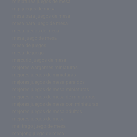
miniaturas juegos de mesa
mgi juegos de mesa
mesa para juegos de mesa
mesa para juego de mesa
mesa juegos de mesa
mesa juego de mesa
mesa de juegos
mesa de juego
mercurio juegos de mesa
mejores wargames miniaturas
mejores juegos de miniaturas
mejores juegos de mesa para dos
mejores juegos de mesa miniaturas
mejores juegos de mesa de miniaturas
mejores juegos de mesa con miniaturas
mejores juegos de mesa adultos
mejores juegos de mesa
mal trago juego de mesa
mahjong juego de mesa