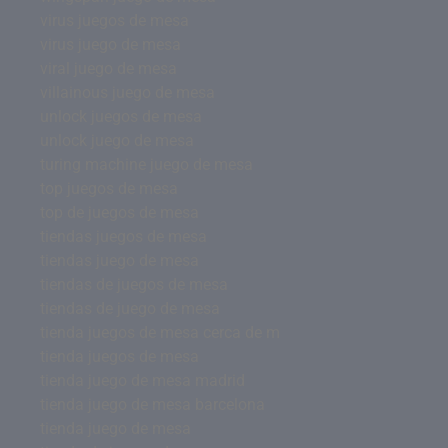
virus juegos de mesa
virus juego de mesa
viral juego de mesa
villainous juego de mesa
unlock juegos de mesa
unlock juego de mesa
turing machine juego de mesa
top juegos de mesa
top de juegos de mesa
tiendas juegos de mesa
tiendas juego de mesa
tiendas de juegos de mesa
tiendas de juego de mesa
tienda juegos de mesa cerca de m
tienda juegos de mesa
tienda juego de mesa madrid
tienda juego de mesa barcelona
tienda juego de mesa