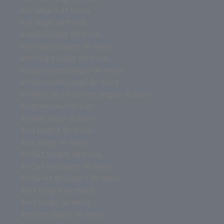
exit juegos de mesa
exit juego de mesa
everdell juego de mesa
estrategia juegos de mesa
estrategia juego de mesa
escape room juegos de mesa
escape room juego de mesa
el señor de los anillos juegos de mesa
dragones miniaturas
dobble juego de mesa
dixit juegos de mesa
dixit juego de mesa
disfraz juegos de mesa
disfraz de juegos de mesa
disfraces de juegos de mesa
devir juegos de mesa
devir juego de mesa
descent juegos de mesa