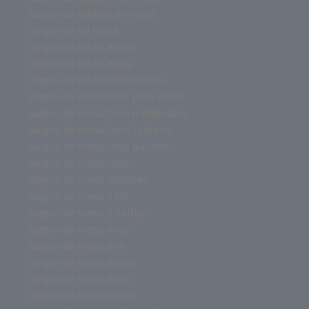
juegos de tablero de mesa
juegos de rol mesa
juegos de rol en mesa
juegos de rol de mesa
juegos de rol con miniaturas
juegos de miniaturas para niños
juegos de miniaturas medievales
juegos de miniaturas fantasía
juegos de miniaturas baratos
juegos de miniaturas
juegos de mesa zombies
juegos de mesa y rol
juegos de mesa y cartas
juegos de mesa virus
juegos de mesa uno
juegos de mesa trivial
juegos de mesa trivia
juegos de mesa trenes