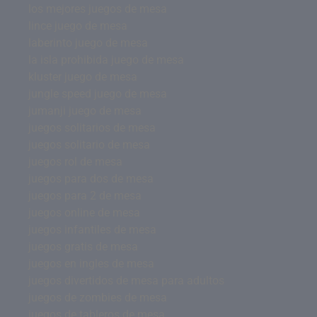
los mejores juegos de mesa
lince juego de mesa
laberinto juego de mesa
la isla prohibida juego de mesa
kluster juego de mesa
jungle speed juego de mesa
jumanji juego de mesa
juegos solitarios de mesa
juegos solitario de mesa
juegos rol de mesa
juegos para dos de mesa
juegos para 2 de mesa
juegos online de mesa
juegos infantiles de mesa
juegos gratis de mesa
juegos en ingles de mesa
juegos divertidos de mesa para adultos
juegos de zombies de mesa
juegos de tableros de mesa