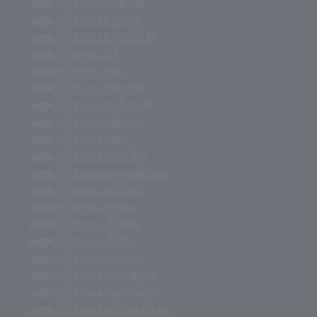
juego de mesa solitario
juego de mesa rummy
juego de mesa rummikub
juego de mesa rol
juego de mesa risk
juego de mesa redonda
juego de mesa pictionary
juego de mesa pelusas
juego de mesa party
juego de mesa para dos
juego de mesa para adultos
juego de mesa palabras
juego de mesa online
juego de mesa ofertas
juego de mesa oferta
juego de mesa o cartas
juego de mesa mysterium
juego de mesa monopoly
juego de mesa más antiguo