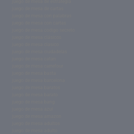
juego de mesa de estrategia
juego de mesa de cartas
juego de mesa con palabras
juego de mesa con cartas
juego de mesa codigo secreto
juego de mesa clásicos
juego de mesa clasico
juego de mesa ciudadelas
juego de mesa catan
juego de mesa carrefour
juego de mesa basta
juego de mesa barcelona
juego de mesa baratos
juego de mesa barato
juego de mesa bang
juego de mesa azul
juego de mesa amazon
juego de mesa adultos
juego de mesa adulto