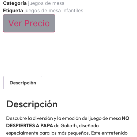
Categoría
juegos de mesa
Etiqueta
juegos de mesa infantiles
Ver Precio
Descripción
Descripción
Descubre la diversión y la emoción del juego de mesa
NO
DESPIERTES A PAPA
de Goliath, diseñado
especialmente para los más pequeños. Este entretenido