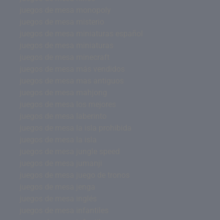
juegos de mesa monopoly
juegos de mesa misterio
juegos de mesa miniaturas español
juegos de mesa miniaturas
juegos de mesa minecraft
juegos de mesa más vendidos
juegos de mesa mas antiguos
juegos de mesa mahjong
juegos de mesa los mejores
juegos de mesa laberinto
juegos de mesa la isla prohibida
juegos de mesa la isla
juegos de mesa jungle speed
juegos de mesa jumanji
juegos de mesa juego de tronos
juegos de mesa jenga
juegos de mesa inglés
juegos de mesa infantiles