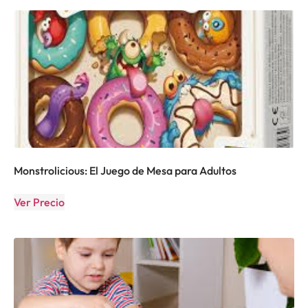
Monstrolicious: El Juego de Mesa para Adultos
Ver Precio