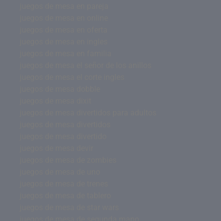
juegos de mesa en pareja
juegos de mesa en online
juegos de mesa en oferta
juegos de mesa en ingles
juegos de mesa en familia
juegos de mesa el señor de los anillos
juegos de mesa el corte ingles
juegos de mesa dobble
juegos de mesa dixit
juegos de mesa divertidos para adultos
juegos de mesa divertidos
juegos de mesa divertido
juegos de mesa devir
juegos de mesa de zombies
juegos de mesa de uno
juegos de mesa de trenes
juegos de mesa de tablero
juegos de mesa de star wars
juegos de mesa de segunda mano