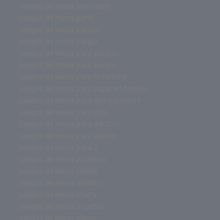
juegos de mesa pictionary
juegos de mesa party
juegos de mesa parejas
juegos de mesa pareja
juegos de mesa para parejas
juegos de mesa para pareja
juegos de mesa para la familia
juegos de mesa para jugar en familia
juegos de mesa para dos personas
juegos de mesa para dos
juegos de mesa para adultos
juegos de mesa para adulto
juegos de mesa para 2
juegos de mesa palabras
juegos de mesa online
juegos de mesa ofertas
juegos de mesa oferta
juegos de mesa o cartas
juegos de mesa ninos