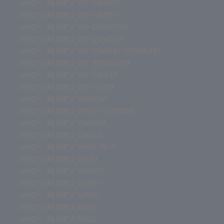
juegos de mesa con tableros
juegos de mesa con tablero
juegos de mesa con preguntas
juegos de mesa con palabras
juegos de mesa con muchas miniaturas
juegos de mesa con miniaturas
juegos de mesa con figuras
juegos de mesa con cartas
juegos de mesa comprar
juegos de mesa como monopoly
juegos de mesa clásicos
juegos de mesa clásico
juegos de mesa cerca de mi
juegos de mesa catan
juegos de mesa caseros
juegos de mesa casero
juegos de mesa cartas
juegos de mesa basta
juegos de mesa bang