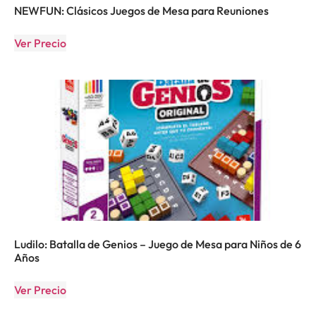
NEWFUN: Clásicos Juegos de Mesa para Reuniones
Ver Precio
Ludilo: Batalla de Genios – Juego de Mesa para Niños de 6
Años
Ver Precio