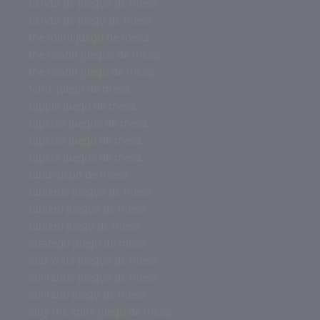
tienda de juegos de mesa
tienda de juego de mesa
the mind juego de mesa
the island juegos de mesa
the island juego de mesa
tetris juego de mesa
tapple juego de mesa
tapetes juegos de mesa
tapetes juego de mesa
tapete juegos de mesa
tabu juego de mesa
tableros juegos de mesa
tablero juegos de mesa
tablero juego de mesa
stratego juego de mesa
star wars juegos de mesa
solitarios juegos de mesa
solitario juego de mesa
slay the spire juego de mesa