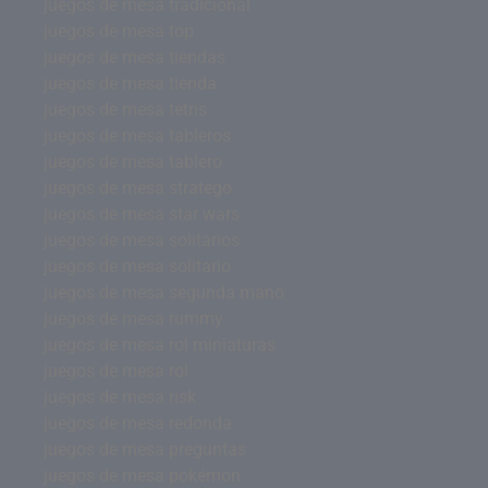
juegos de mesa tradicional
juegos de mesa top
juegos de mesa tiendas
juegos de mesa tienda
juegos de mesa tetris
juegos de mesa tableros
juegos de mesa tablero
juegos de mesa stratego
juegos de mesa star wars
juegos de mesa solitarios
juegos de mesa solitario
juegos de mesa segunda mano
juegos de mesa rummy
juegos de mesa rol miniaturas
juegos de mesa rol
juegos de mesa risk
juegos de mesa redonda
juegos de mesa preguntas
juegos de mesa pokémon