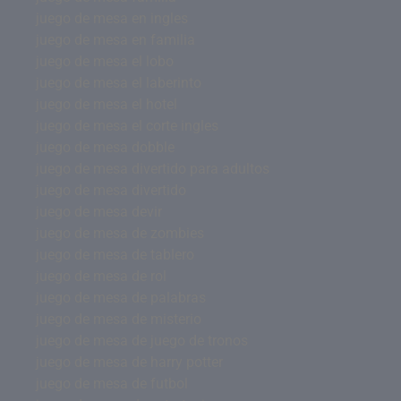
juego de mesa en ingles
juego de mesa en familia
juego de mesa el lobo
juego de mesa el laberinto
juego de mesa el hotel
juego de mesa el corte ingles
juego de mesa dobble
juego de mesa divertido para adultos
juego de mesa divertido
juego de mesa devir
juego de mesa de zombies
juego de mesa de tablero
juego de mesa de rol
juego de mesa de palabras
juego de mesa de misterio
juego de mesa de juego de tronos
juego de mesa de harry potter
juego de mesa de futbol