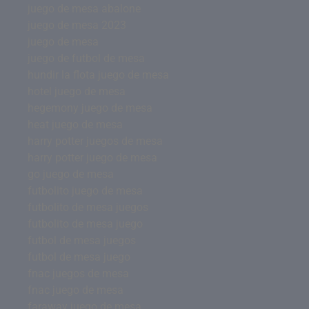
juego de mesa abalone
juego de mesa 2023
juego de mesa
juego de futbol de mesa
hundir la flota juego de mesa
hotel juego de mesa
hegemony juego de mesa
heat juego de mesa
harry potter juegos de mesa
harry potter juego de mesa
go juego de mesa
futbolito juego de mesa
futbolito de mesa juegos
futbolito de mesa juego
futbol de mesa juegos
futbol de mesa juego
fnac juegos de mesa
fnac juego de mesa
faraway juego de mesa