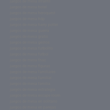
juegos de mesa infantil
juegos de mesa hotel
juegos de mesa heroquest
juegos de mesa hdp
juegos de mesa harry potter
juegos de mesa guerra
juegos de mesa gratis
juegos de mesa gestos
juegos de mesa futbolito
juegos de mesa futbol
juegos de mesa fnac
juegos de mesa figuras
juegos de mesa familiares
juegos de mesa familiar
juegos de mesa familia
juegos de mesa estrategia
juegos de mesa escape room
juegos de mesa en solitario
juegos de mesa en parejas