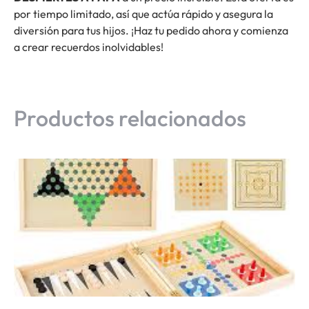
por tiempo limitado, así que actúa rápido y asegura la
diversión para tus hijos. ¡Haz tu pedido ahora y comienza
a crear recuerdos inolvidables!
Productos relacionados