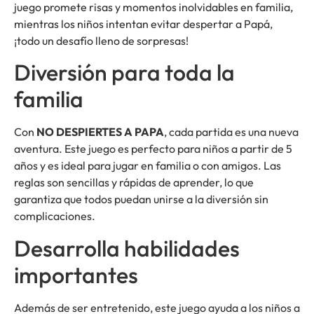
juego promete risas y momentos inolvidables en familia,
mientras los niños intentan evitar despertar a Papá,
¡todo un desafío lleno de sorpresas!
Diversión para toda la
familia
Con
NO DESPIERTES A PAPA
, cada partida es una nueva
aventura. Este juego es perfecto para niños a partir de 5
años y es ideal para jugar en familia o con amigos. Las
reglas son sencillas y rápidas de aprender, lo que
garantiza que todos puedan unirse a la diversión sin
complicaciones.
Desarrolla habilidades
importantes
Además de ser entretenido, este juego ayuda a los niños a