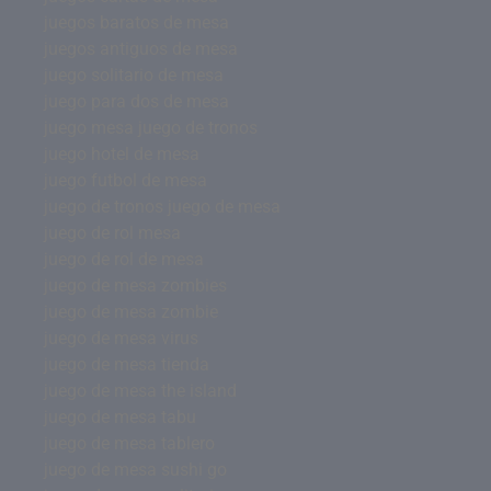
juegos baratos de mesa
juegos antiguos de mesa
juego solitario de mesa
juego para dos de mesa
juego mesa juego de tronos
juego hotel de mesa
juego futbol de mesa
juego de tronos juego de mesa
juego de rol mesa
juego de rol de mesa
juego de mesa zombies
juego de mesa zombie
juego de mesa virus
juego de mesa tienda
juego de mesa the island
juego de mesa tabu
juego de mesa tablero
juego de mesa sushi go