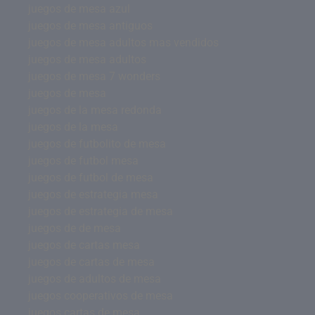
juegos de mesa azul
juegos de mesa antiguos
juegos de mesa adultos mas vendidos
juegos de mesa adultos
juegos de mesa 7 wonders
juegos de mesa
juegos de la mesa redonda
juegos de la mesa
juegos de futbolito de mesa
juegos de futbol mesa
juegos de futbol de mesa
juegos de estrategia mesa
juegos de estrategia de mesa
juegos de de mesa
juegos de cartas mesa
juegos de cartas de mesa
juegos de adultos de mesa
juegos cooperativos de mesa
juegos cartas de mesa